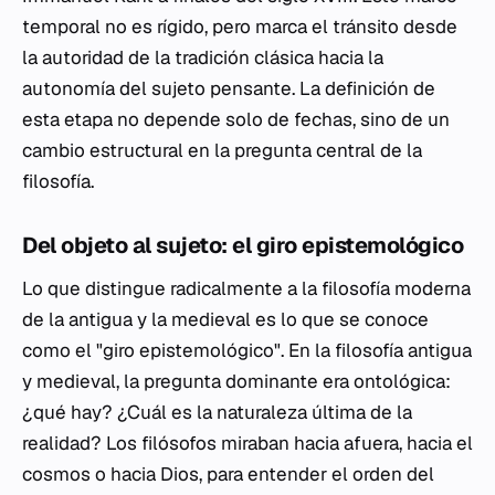
temporal no es rígido, pero marca el tránsito desde
la autoridad de la tradición clásica hacia la
autonomía del sujeto pensante. La definición de
esta etapa no depende solo de fechas, sino de un
cambio estructural en la pregunta central de la
filosofía.
Del objeto al sujeto: el giro epistemológico
Lo que distingue radicalmente a la filosofía moderna
de la antigua y la medieval es lo que se conoce
como el "giro epistemológico". En la filosofía antigua
y medieval, la pregunta dominante era ontológica:
¿qué hay? ¿Cuál es la naturaleza última de la
realidad? Los filósofos miraban hacia afuera, hacia el
cosmos o hacia Dios, para entender el orden del