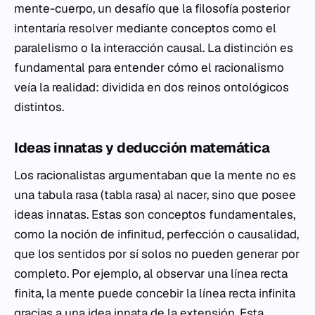
mente-cuerpo, un desafío que la filosofía posterior
intentaría resolver mediante conceptos como el
paralelismo o la interacción causal. La distinción es
fundamental para entender cómo el racionalismo
veía la realidad: dividida en dos reinos ontológicos
distintos.
Ideas innatas y deducción matemática
Los racionalistas argumentaban que la mente no es
una
tabula rasa
(tabla rasa) al nacer, sino que posee
ideas innatas. Estas son conceptos fundamentales,
como la noción de infinitud, perfección o causalidad,
que los sentidos por sí solos no pueden generar por
completo. Por ejemplo, al observar una línea recta
finita, la mente puede concebir la línea recta infinita
gracias a una idea innata de la extensión. Esta