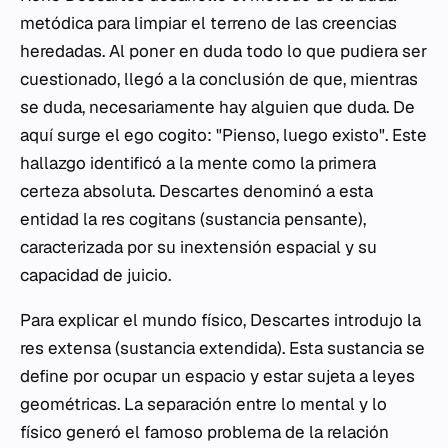
metódica para limpiar el terreno de las creencias
heredadas. Al poner en duda todo lo que pudiera ser
cuestionado, llegó a la conclusión de que, mientras
se duda, necesariamente hay alguien que duda. De
aquí surge el
ego cogito
: "Pienso, luego existo". Este
hallazgo identificó a la mente como la primera
certeza absoluta. Descartes denominó a esta
entidad la
res cogitans
(sustancia pensante),
caracterizada por su inextensión espacial y su
capacidad de juicio.
Para explicar el mundo físico, Descartes introdujo la
res extensa
(sustancia extendida). Esta sustancia se
define por ocupar un espacio y estar sujeta a leyes
geométricas. La separación entre lo mental y lo
físico generó el famoso problema de la relación