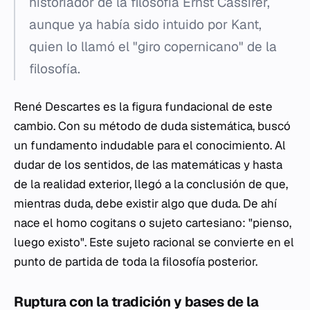
historiador de la filosofía Ernst Cassirer,
aunque ya había sido intuido por Kant,
quien lo llamó el "giro copernicano" de la
filosofía.
René Descartes es la figura fundacional de este
cambio. Con su método de duda sistemática, buscó
un fundamento indudable para el conocimiento. Al
dudar de los sentidos, de las matemáticas y hasta
de la realidad exterior, llegó a la conclusión de que,
mientras duda, debe existir algo que duda. De ahí
nace el
homo cogitans
o sujeto cartesiano: "pienso,
luego existo". Este sujeto racional se convierte en el
punto de partida de toda la filosofía posterior.
Ruptura con la tradición y bases de la