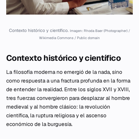
Contexto histórico y científico.
Imagen: Rhoda Baer (Photographer) /
Wikimedia Commons / Public domain
Contexto histórico y científico
La filosofía moderna no emergió de la nada, sino
como respuesta a una fractura profunda en la forma
de entender la realidad. Entre los siglos XVII y XVIII,
tres fuerzas convergieron para desplazar al hombre
medieval y al hombre clásico: la revolución
científica, la ruptura religiosa y el ascenso
económico de la burguesía.