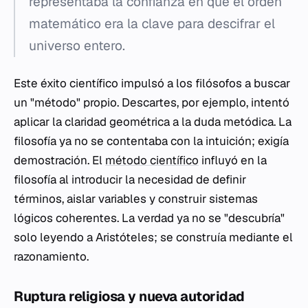
representaba la confianza en que el orden
matemático era la clave para descifrar el
universo entero.
Este éxito científico impulsó a los filósofos a buscar
un "método" propio. Descartes, por ejemplo, intentó
aplicar la claridad geométrica a la duda metódica. La
filosofía ya no se contentaba con la intuición; exigía
demostración. El
método científico
influyó en la
filosofía al introducir la necesidad de definir
términos, aislar variables y construir sistemas
lógicos coherentes. La verdad ya no se "descubría"
solo leyendo a Aristóteles; se construía mediante el
razonamiento.
Ruptura religiosa y nueva autoridad