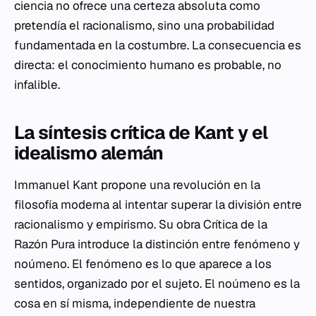
ciencia no ofrece una certeza absoluta como
pretendía el racionalismo, sino una probabilidad
fundamentada en la costumbre. La consecuencia es
directa: el conocimiento humano es probable, no
infalible.
La síntesis crítica de Kant y el
idealismo alemán
Immanuel Kant propone una revolución en la
filosofía moderna al intentar superar la división entre
racionalismo y empirismo. Su obra
Crítica de la
Razón Pura
introduce la distinción entre fenómeno y
noúmeno. El fenómeno es lo que aparece a los
sentidos, organizado por el sujeto. El noúmeno es la
cosa en sí misma, independiente de nuestra