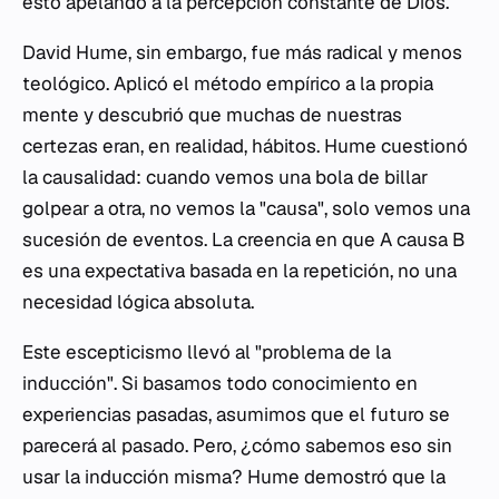
esto apelando a la percepción constante de Dios.
David Hume, sin embargo, fue más radical y menos
teológico. Aplicó el método empírico a la propia
mente y descubrió que muchas de nuestras
certezas eran, en realidad, hábitos. Hume cuestionó
la causalidad: cuando vemos una bola de billar
golpear a otra, no vemos la "causa", solo vemos una
sucesión de eventos. La creencia en que A causa B
es una expectativa basada en la repetición, no una
necesidad lógica absoluta.
Este escepticismo llevó al "problema de la
inducción". Si basamos todo conocimiento en
experiencias pasadas, asumimos que el futuro se
parecerá al pasado. Pero, ¿cómo sabemos eso sin
usar la inducción misma? Hume demostró que la