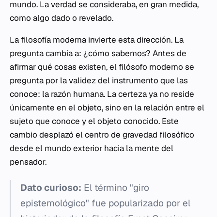
mundo. La verdad se consideraba, en gran medida,
como algo dado o revelado.
La filosofía moderna invierte esta dirección. La
pregunta cambia a: ¿cómo sabemos? Antes de
afirmar qué cosas existen, el filósofo moderno se
pregunta por la validez del instrumento que las
conoce: la razón humana. La certeza ya no reside
únicamente en el objeto, sino en la relación entre el
sujeto que conoce y el objeto conocido. Este
cambio desplazó el centro de gravedad filosófico
desde el mundo exterior hacia la mente del
pensador.
Dato curioso:
El término "giro
epistemológico" fue popularizado por el