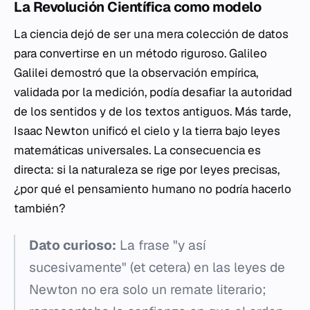
La Revolución Científica como modelo
La ciencia dejó de ser una mera colección de datos
para convertirse en un método riguroso. Galileo
Galilei demostró que la observación empírica,
validada por la medición, podía desafiar la autoridad
de los sentidos y de los textos antiguos. Más tarde,
Isaac Newton unificó el cielo y la tierra bajo leyes
matemáticas universales. La consecuencia es
directa: si la naturaleza se rige por leyes precisas,
¿por qué el pensamiento humano no podría hacerlo
también?
Dato curioso:
La frase "y así
sucesivamente" (
et cetera
) en las leyes de
Newton no era solo un remate literario;