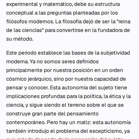
experimental y matemático, debe su estructura
conceptual a las preguntas planteadas por los
filósofos modernos. La filosofía dejó de ser la "reina
de las ciencias" para convertirse en la fundadora de
su método.
Este periodo establece las bases de la subjetividad
moderna. Ya no somos seres definidos
principalmente por nuestra posición en un orden
cósmico jerárquico, sino por nuestra capacidad de
pensar y conocer. Esta autonomía del sujeto tiene
implicaciones profundas para la política, la ética y la
ciencia, y sigue siendo el terreno sobre el que se
construye gran parte del pensamiento
contemporáneo. Pero hay un matiz: esta autonomía
también introdujo el problema del escepticismo, ya