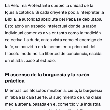
La Reforma Protestante quebró la unidad de la
Iglesia católica. Si cada creyente podía interpretar la
Biblia, la autoridad absoluta del Papa se debilitaba.
Esto abrió un espacio intelectual donde la razón
individual comenzó a valer tanto como la tradición
colectiva. La duda, antes vista como el enemigo de
la fe, se convirtió en la herramienta principal del
filósofo moderno. La libertad de conciencia, nacida
en el altar, pasó al estudio.
El ascenso de la burguesía y la razón
práctica
Mientras los filósofos miraban al cielo, la burguesía
miraba a la caja fuerte. El surgimiento de una clase
media urbana, basada en el comercio y la industria,