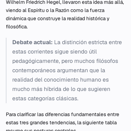
Wilhelm Friedrich Hegel, llevaron esta idea más allá,
viendo al Espíritu o la Razón como la fuerza
dinámica que construye la realidad histórica y
filosófica.
Debate actual:
La distinción estricta entre
estas corrientes sigue siendo útil
pedagógicamente, pero muchos filósofos
contemporáneos argumentan que la
realidad del conocimiento humano es
mucho más híbrida de lo que sugieren
estas categorías clásicas.
Para clarificar las diferencias fundamentales entre
estas tres grandes tendencias, la siguiente tabla
resume sus posturas centrales.