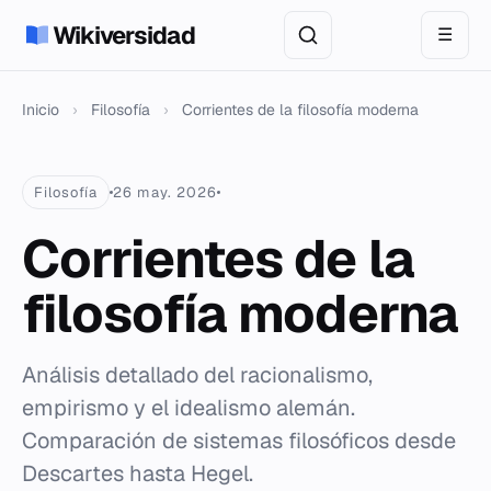
Wikiversidad
☰
Inicio
›
Filosofía
›
Corrientes de la filosofía moderna
Filosofía
26 may. 2026
Corrientes de la
filosofía moderna
Análisis detallado del racionalismo,
empirismo y el idealismo alemán.
Comparación de sistemas filosóficos desde
Descartes hasta Hegel.