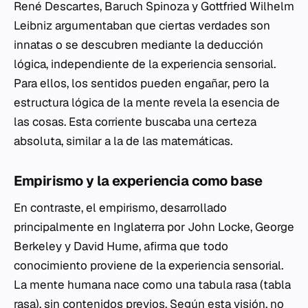
René Descartes, Baruch Spinoza y Gottfried Wilhelm
Leibniz argumentaban que ciertas verdades son
innatas o se descubren mediante la deducción
lógica, independiente de la experiencia sensorial.
Para ellos, los sentidos pueden engañar, pero la
estructura lógica de la mente revela la esencia de
las cosas. Esta corriente buscaba una certeza
absoluta, similar a la de las matemáticas.
Empirismo y la experiencia como base
En contraste, el empirismo, desarrollado
principalmente en Inglaterra por John Locke, George
Berkeley y David Hume, afirma que todo
conocimiento proviene de la experiencia sensorial.
La mente humana nace como una
tabula rasa
(tabla
rasa), sin contenidos previos. Según esta visión, no