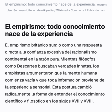
El empirismo: todo conocimiento nace de la experiencia.
Imagen:
User Sommerstoffel on de.wikipedia / Wikimedia Commons / Public domain
El empirismo: todo conocimiento
nace de la experiencia
El empirismo británico surgió como una respuesta
directa a la confianza excesiva del racionalismo
continental en la razón pura. Mientras filósofos
como Descartes buscaban verdades innatas, los
empiristas argumentaron que la mente humana
comienza vacía y que toda información proviene de
la experiencia sensorial. Esta postura cambió
radicalmente la forma de entender el conocimiento
científico y filosófico en los siglos XVII y XVIII.