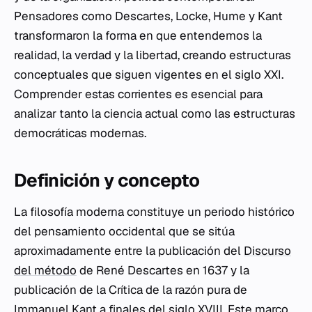
Pensadores como Descartes, Locke, Hume y Kant
transformaron la forma en que entendemos la
realidad, la verdad y la libertad, creando estructuras
conceptuales que siguen vigentes en el siglo XXI.
Comprender estas corrientes es esencial para
analizar tanto la ciencia actual como las estructuras
democráticas modernas.
Definición y concepto
La filosofía moderna constituye un periodo histórico
del pensamiento occidental que se sitúa
aproximadamente entre la publicación del
Discurso
del método
de René Descartes en 1637 y la
publicación de la
Crítica de la razón pura
de
Immanuel Kant a finales del siglo XVIII. Este marco