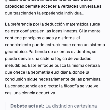
capacidad permite acceder a verdades universales
que trascienden la experiencia individual.
La preferencia por la deducción matemática surge
de esta confianza en las ideas innatas. Si la mente
contiene principios claros y distintos, el
conocimiento puede estructurarse como un sistema
geométrico. Partiendo de axiomas evidentes, se
puede derivar una cadena lógica de verdades
ineludibles. Este enfoque busca la misma certeza
que ofrece la geometría euclidiana, donde la
conclusión sigue necesariamente de las premisas.
La consecuencia es directa: la filosofía se vuelve
casi una ciencia deductiva.
Debate actual:
La distinción cartesiana