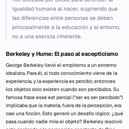
igualdad humana al nacer, sugiriendo que
las diferencias entre personas se deben
principalmente a la educación y al entorno,
no a una esencia inherente.
Berkeley y Hume: El paso al escepticismo
George Berkeley llevó el empirismo a un extremo
idealista. Para él, si todo conocimiento viene de la
experiencia, y la experiencia es percibir, entonces
los objetos solo existen cuando son percibidos. Su
famosa frase
esse est percipi
("ser es ser percibido")
implicaba que la materia, fuera de la percepción, era
casi una ficción. Esto generó un desafío lógico: ¿qué
pasa cuando nadie mira el objeto? Berkeley resolvió