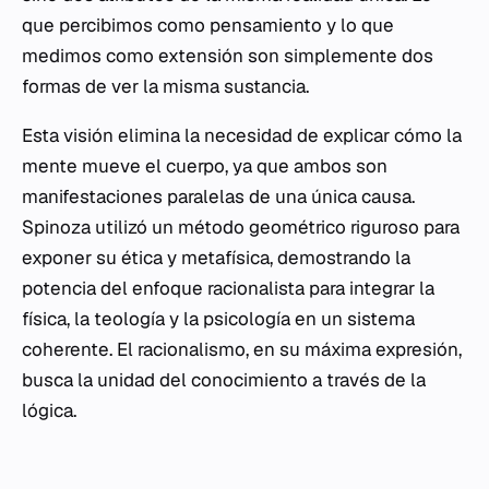
que percibimos como pensamiento y lo que
medimos como extensión son simplemente dos
formas de ver la misma sustancia.
Esta visión elimina la necesidad de explicar cómo la
mente mueve el cuerpo, ya que ambos son
manifestaciones paralelas de una única causa.
Spinoza utilizó un método geométrico riguroso para
exponer su ética y metafísica, demostrando la
potencia del enfoque racionalista para integrar la
física, la teología y la psicología en un sistema
coherente. El racionalismo, en su máxima expresión,
busca la unidad del conocimiento a través de la
lógica.