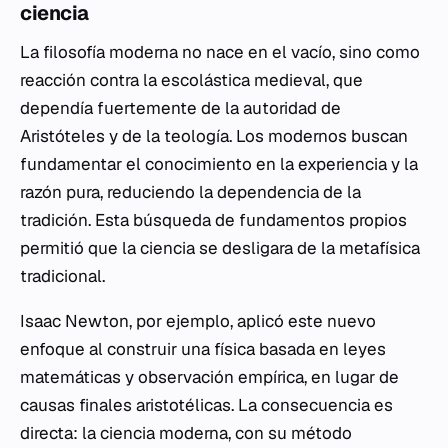
ciencia
La filosofía moderna no nace en el vacío, sino como
reacción contra la escolástica medieval, que
dependía fuertemente de la autoridad de
Aristóteles y de la teología. Los modernos buscan
fundamentar el conocimiento en la experiencia y la
razón pura, reduciendo la dependencia de la
tradición. Esta búsqueda de fundamentos propios
permitió que la ciencia se desligara de la metafísica
tradicional.
Isaac Newton, por ejemplo, aplicó este nuevo
enfoque al construir una física basada en leyes
matemáticas y observación empírica, en lugar de
causas finales aristotélicas. La consecuencia es
directa: la ciencia moderna, con su método