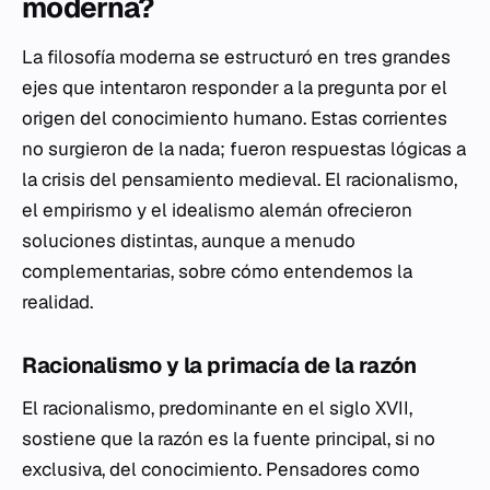
moderna?
La filosofía moderna se estructuró en tres grandes
ejes que intentaron responder a la pregunta por el
origen del conocimiento humano. Estas corrientes
no surgieron de la nada; fueron respuestas lógicas a
la crisis del pensamiento medieval. El racionalismo,
el empirismo y el idealismo alemán ofrecieron
soluciones distintas, aunque a menudo
complementarias, sobre cómo entendemos la
realidad.
Racionalismo y la primacía de la razón
El racionalismo, predominante en el siglo XVII,
sostiene que la razón es la fuente principal, si no
exclusiva, del conocimiento. Pensadores como