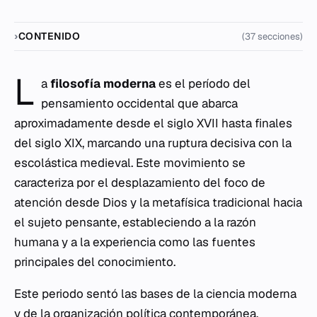
CONTENIDO
(37 secciones)
L
a
filosofía moderna
es el período del
pensamiento occidental que abarca
aproximadamente desde el siglo XVII hasta finales
del siglo XIX, marcando una ruptura decisiva con la
escolástica medieval. Este movimiento se
caracteriza por el desplazamiento del foco de
atención desde Dios y la metafísica tradicional hacia
el sujeto pensante, estableciendo a la razón
humana y a la experiencia como las fuentes
principales del conocimiento.
Este periodo sentó las bases de la ciencia moderna
y de la organización política contemporánea.