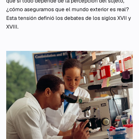
que si todo depende de la percepción del sujeto,
¿cómo aseguramos que el mundo exterior es real?
Esta tensión definió los debates de los siglos XVII y
XVIII.