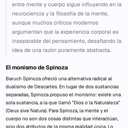
entre mente y cuerpo sigue influyendo en la
neurociencia y la filosofía de la mente,
aunque muchos críticos modernos
argumentan que la experiencia corporal es
inseparable del pensamiento, desafiando la
idea de una razón puramente abstracta.
El monismo de Spinoza
Baruch Spinoza ofreció una alternativa radical al
dualismo de Descartes. En lugar de dos sustancias
separadas, Spinoza propuso el monismo: existe una
sola sustancia, a la que llamó "Dios o la Naturaleza"
(
Deus sive Natura
). Para Spinoza, la mente y el
cuerpo no son dos cosas distintas que interactúan,
sino dos atributos de la misma realidad única. Lo