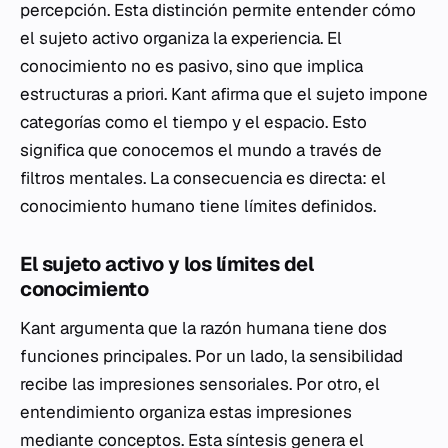
percepción. Esta distinción permite entender cómo
el sujeto activo organiza la experiencia. El
conocimiento no es pasivo, sino que implica
estructuras a priori. Kant afirma que el sujeto impone
categorías como el tiempo y el espacio. Esto
significa que conocemos el mundo a través de
filtros mentales. La consecuencia es directa: el
conocimiento humano tiene límites definidos.
El sujeto activo y los límites del
conocimiento
Kant argumenta que la razón humana tiene dos
funciones principales. Por un lado, la sensibilidad
recibe las impresiones sensoriales. Por otro, el
entendimiento organiza estas impresiones
mediante conceptos. Esta síntesis genera el