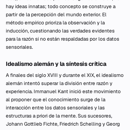
hay ideas innatas; todo concepto se construye a
partir de la percepción del mundo exterior. El
método empírico prioriza la observación y la
inducción, cuestionando las verdades evidentes
para la razón si no están respaldadas por los datos
sensoriales.
Idealismo alemán y la síntesis crítica
A finales del siglo XVIII y durante el XIX, el idealismo
alemán intentó superar la división entre razón y
experiencia. Immanuel Kant inició este movimiento
al proponer que el conocimiento surge de la
interacción entre los datos sensoriales y las
estructuras a priori de la mente. Sus sucesores,
Johann Gottlieb Fichte, Friedrich Schelling y Georg