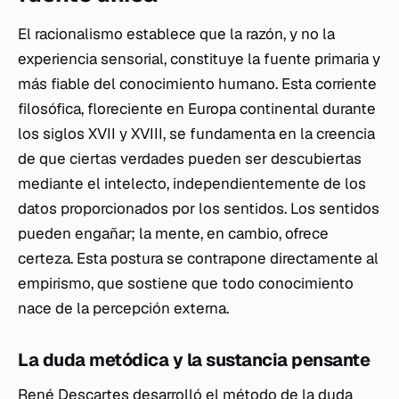
El racionalismo establece que la razón, y no la
experiencia sensorial, constituye la fuente primaria y
más fiable del conocimiento humano. Esta corriente
filosófica, floreciente en Europa continental durante
los siglos XVII y XVIII, se fundamenta en la creencia
de que ciertas verdades pueden ser descubiertas
mediante el intelecto, independientemente de los
datos proporcionados por los sentidos. Los sentidos
pueden engañar; la mente, en cambio, ofrece
certeza. Esta postura se contrapone directamente al
empirismo, que sostiene que todo conocimiento
nace de la percepción externa.
La duda metódica y la sustancia pensante
René Descartes desarrolló el método de la duda