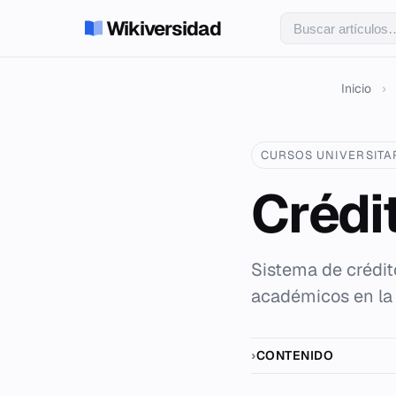
Wikiversidad
Inicio
›
CURSOS UNIVERSITA
Crédi
Sistema de crédit
académicos en la 
CONTENIDO