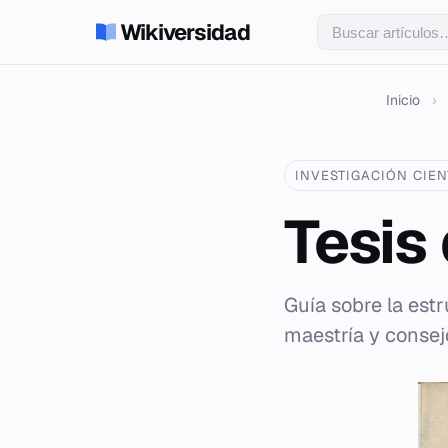
Wikiversidad
Inicio
›
INVESTIGACIÓN CIEN
Tesis
Guía sobre la estr
maestría y consej