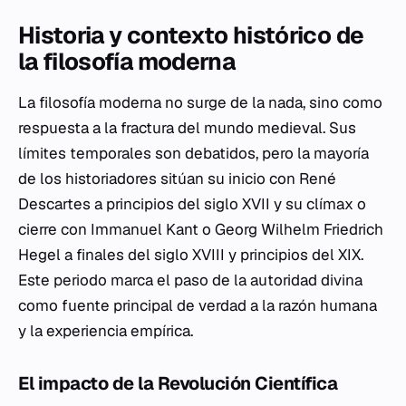
Historia y contexto histórico de
la filosofía moderna
La filosofía moderna no surge de la nada, sino como
respuesta a la fractura del mundo medieval. Sus
límites temporales son debatidos, pero la mayoría
de los historiadores sitúan su inicio con René
Descartes a principios del siglo XVII y su clímax o
cierre con Immanuel Kant o Georg Wilhelm Friedrich
Hegel a finales del siglo XVIII y principios del XIX.
Este periodo marca el paso de la autoridad divina
como fuente principal de verdad a la razón humana
y la experiencia empírica.
El impacto de la Revolución Científica