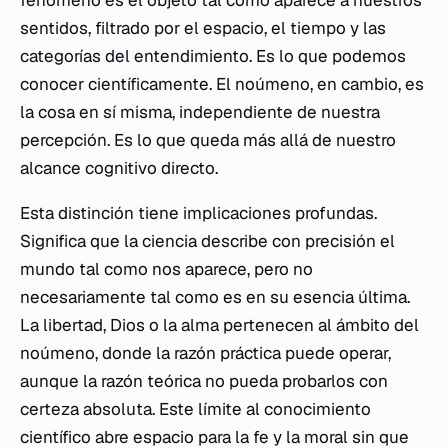
fenómeno es el objeto tal como aparece a nuestros
sentidos, filtrado por el espacio, el tiempo y las
categorías del entendimiento. Es lo que podemos
conocer científicamente. El noúmeno, en cambio, es
la cosa en sí misma, independiente de nuestra
percepción. Es lo que queda más allá de nuestro
alcance cognitivo directo.
Esta distinción tiene implicaciones profundas.
Significa que la ciencia describe con precisión el
mundo tal como nos aparece, pero no
necesariamente tal como es en su esencia última.
La libertad, Dios o la alma pertenecen al ámbito del
noúmeno, donde la razón práctica puede operar,
aunque la razón teórica no pueda probarlos con
certeza absoluta. Este límite al conocimiento
científico abre espacio para la fe y la moral sin que