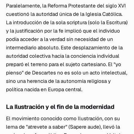
Paralelamente, la Reforma Protestante del siglo XVI
cuestionó la autoridad única de la Iglesia Católica.
La introducción de la
sola scriptura
(solo la Escritura)
y la justificación por la fe implicó que el individuo
podía acceder a la verdad sin necesidad de un
intermediario absoluto. Este desplazamiento de la
autoridad colectiva hacia la conciencia individual
preparó el terreno para el sujeto cartesiano. El "yo
pienso" de Descartes no es solo un acto intelectual,
sino una herencia de la autonomía religiosa y
política nacida en Europa central.
La Ilustración y el fin de la modernidad
El movimiento conocido como Ilustración, con su
lema de "atrevete a saber" (
Sapere aude
), llevó la