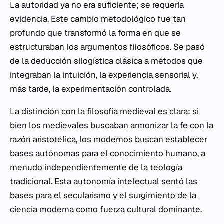
La autoridad ya no era suficiente; se requería
evidencia. Este cambio metodológico fue tan
profundo que transformó la forma en que se
estructuraban los argumentos filosóficos. Se pasó
de la deducción silogística clásica a métodos que
integraban la intuición, la experiencia sensorial y,
más tarde, la experimentación controlada.
La distinción con la filosofía medieval es clara: si
bien los medievales buscaban armonizar la fe con la
razón aristotélica, los modernos buscan establecer
bases autónomas para el conocimiento humano, a
menudo independientemente de la teología
tradicional. Esta autonomía intelectual sentó las
bases para el secularismo y el surgimiento de la
ciencia moderna como fuerza cultural dominante.