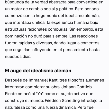
búsqueda de la verdad abstracta para convertirse en
un motor de cambio social y político. Este periodo
comenzó con la hegemonía del idealismo alemán,
que intentaba unificar la experiencia humana bajo
estructuras racionales complejas. Sin embargo, esta
dominación no duró para siempre. Las reacciones
fueron rápidas y diversas, dando lugar a corrientes
que seguirían influyendo en el pensamiento hasta
nuestros días.
El auge del idealismo alemán
Después de Immanuel Kant, tres filósofos alemanes
intentaron completar su obra. Johann Gottlieb
Fichte colocó al "Yo" como el sujeto activo que
construye el mundo. Friedrich Schelling introdujo la
naturaleza como una fuerza dinámica. Pero fue