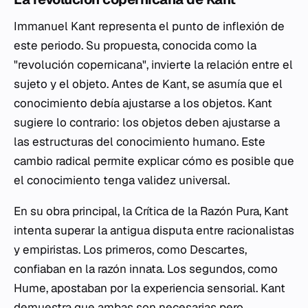
Immanuel Kant representa el punto de inflexión de
este periodo. Su propuesta, conocida como la
"revolución copernicana", invierte la relación entre el
sujeto y el objeto. Antes de Kant, se asumía que el
conocimiento debía ajustarse a los objetos. Kant
sugiere lo contrario: los objetos deben ajustarse a
las estructuras del conocimiento humano. Este
cambio radical permite explicar cómo es posible que
el conocimiento tenga validez universal.
En su obra principal, la
Crítica de la Razón Pura
, Kant
intenta superar la antigua disputa entre racionalistas
y empiristas. Los primeros, como Descartes,
confiaban en la razón innata. Los segundos, como
Hume, apostaban por la experiencia sensorial. Kant
demuestra que ambas son necesarias pero