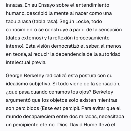
innatas. En su
Ensayo sobre el entendimiento
humano
, describió la mente al nacer como una
tabula rasa
(tabla rasa). Según Locke, todo
conocimiento se construye a partir de la sensación
(datos externos) y la reflexión (procesamiento
interno). Esta visión democratizó el saber, al menos
en teoría, al reducir la dependencia de la autoridad
intelectual previa.
George Berkeley radicalizó esta postura con su
idealismo subjetivo. Si todo viene de la sensación,
¿qué pasa cuando cerramos los ojos? Berkeley
argumentó que los objetos solo existen mientras
son percibidos (
Esse est percipi
). Para evitar que el
mundo desapareciera entre dos miradas, necesitaba
un percipiente eterno: Dios. David Hume llevó el