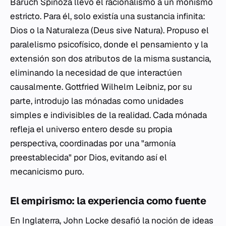
Baruch Spinoza llevó el racionalismo a un monismo
estricto. Para él, solo existía una sustancia infinita:
Dios o la Naturaleza (
Deus sive Natura
). Propuso el
paralelismo psicofísico, donde el pensamiento y la
extensión son dos atributos de la misma sustancia,
eliminando la necesidad de que interactúen
causalmente. Gottfried Wilhelm Leibniz, por su
parte, introdujo las mónadas como unidades
simples e indivisibles de la realidad. Cada mónada
refleja el universo entero desde su propia
perspectiva, coordinadas por una "armonía
preestablecida" por Dios, evitando así el
mecanicismo puro.
El empirismo: la experiencia como fuente
En Inglaterra, John Locke desafió la noción de ideas