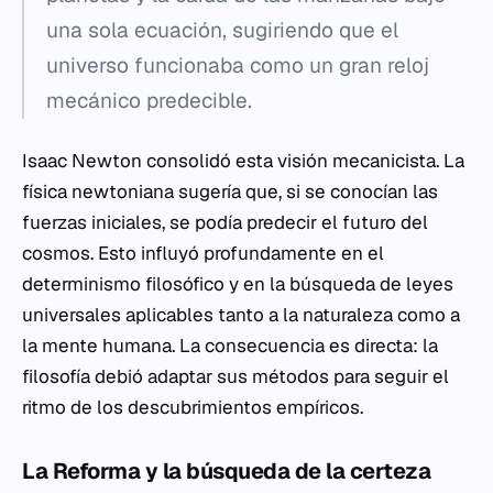
una sola ecuación, sugiriendo que el
universo funcionaba como un gran reloj
mecánico predecible.
Isaac Newton consolidó esta visión mecanicista. La
física newtoniana sugería que, si se conocían las
fuerzas iniciales, se podía predecir el futuro del
cosmos. Esto influyó profundamente en el
determinismo filosófico y en la búsqueda de leyes
universales aplicables tanto a la naturaleza como a
la mente humana. La consecuencia es directa: la
filosofía debió adaptar sus métodos para seguir el
ritmo de los descubrimientos empíricos.
La Reforma y la búsqueda de la certeza