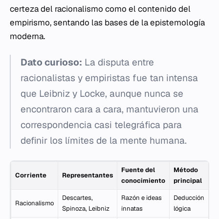
certeza del racionalismo como el contenido del
empirismo, sentando las bases de la epistemología
moderna.
Dato curioso:
La disputa entre
racionalistas y empiristas fue tan intensa
que Leibniz y Locke, aunque nunca se
encontraron cara a cara, mantuvieron una
correspondencia casi telegráfica para
definir los límites de la mente humana.
Fuente del
Método
Corriente
Representantes
conocimiento
principal
Descartes,
Razón e ideas
Deducción
Racionalismo
Spinoza, Leibniz
innatas
lógica