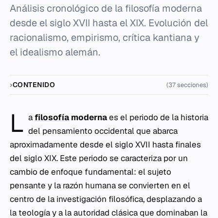
Análisis cronológico de la filosofía moderna
desde el siglo XVII hasta el XIX. Evolución del
racionalismo, empirismo, crítica kantiana y
el idealismo alemán.
CONTENIDO
(37 secciones)
L
a
filosofía
moderna
es el periodo de la historia
del pensamiento occidental que abarca
aproximadamente desde el siglo XVII hasta finales
del siglo XIX. Este periodo se caracteriza por un
cambio de enfoque fundamental: el sujeto
pensante y la razón humana se convierten en el
centro de la investigación filosófica, desplazando a
la teología y a la autoridad clásica que dominaban la