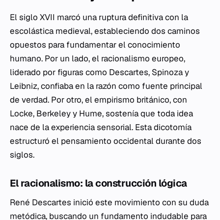
El siglo XVII marcó una ruptura definitiva con la
escolástica medieval, estableciendo dos caminos
opuestos para fundamentar el conocimiento
humano. Por un lado, el racionalismo europeo,
liderado por figuras como Descartes, Spinoza y
Leibniz, confiaba en la razón como fuente principal
de verdad. Por otro, el empirismo británico, con
Locke, Berkeley y Hume, sostenía que toda idea
nace de la experiencia sensorial. Esta dicotomía
estructuró el pensamiento occidental durante dos
siglos.
El racionalismo: la construcción lógica
René Descartes inició este movimiento con su duda
metódica, buscando un fundamento indudable para