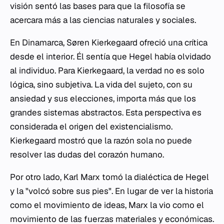
visión sentó las bases para que la filosofía se
acercara más a las ciencias naturales y sociales.
En Dinamarca, Søren Kierkegaard ofreció una crítica
desde el interior. Él sentía que Hegel había olvidado
al individuo. Para Kierkegaard, la verdad no es solo
lógica, sino subjetiva. La vida del sujeto, con su
ansiedad y sus elecciones, importa más que los
grandes sistemas abstractos. Esta perspectiva es
considerada el origen del existencialismo.
Kierkegaard mostró que la razón sola no puede
resolver las dudas del corazón humano.
Por otro lado, Karl Marx tomó la dialéctica de Hegel
y la "volcó sobre sus pies". En lugar de ver la historia
como el movimiento de ideas, Marx la vio como el
movimiento de las fuerzas materiales y económicas.