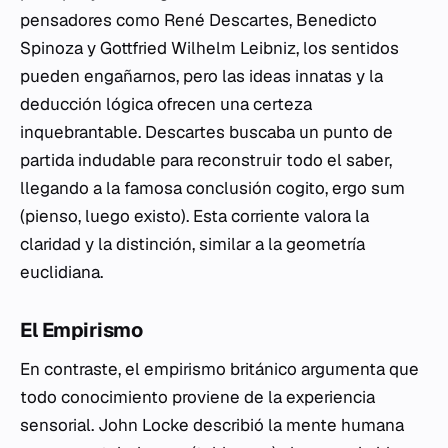
pensadores como René Descartes, Benedicto
Spinoza y Gottfried Wilhelm Leibniz, los sentidos
pueden engañarnos, pero las ideas innatas y la
deducción lógica ofrecen una certeza
inquebrantable. Descartes buscaba un punto de
partida indudable para reconstruir todo el saber,
llegando a la famosa conclusión
cogito, ergo sum
(pienso, luego existo). Esta corriente valora la
claridad y la distinción, similar a la geometría
euclidiana.
El Empirismo
En contraste, el empirismo británico argumenta que
todo conocimiento proviene de la experiencia
sensorial. John Locke describió la mente humana