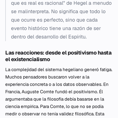
que es real es racional" de Hegel a menudo
se malinterpreta. No significa que todo lo
que ocurre es perfecto, sino que cada
evento histórico tiene una razón de ser
dentro del desarrollo del Espíritu.
Las reacciones: desde el positivismo hasta
el existencialismo
La complejidad del sistema hegeliano generó fatiga.
Muchos pensadores buscaron volver a la
experiencia concreta o a los datos observables. En
Francia, Auguste Comte fundó el positivismo. Él
argumentaba que la filosofía debía basarse en la
ciencia empírica. Para Comte, lo que no se podía
medir o observar no tenía validez filosófica. Esta