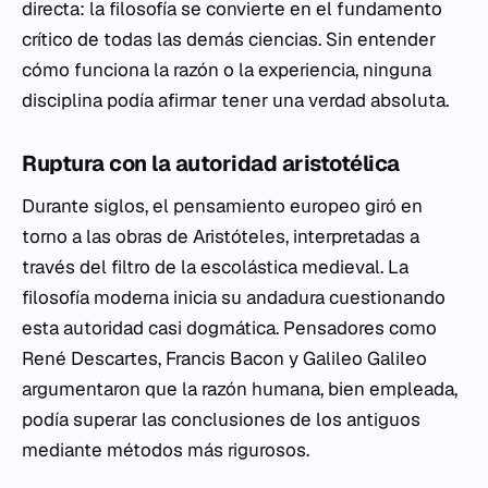
directa: la filosofía se convierte en el fundamento
crítico de todas las demás ciencias. Sin entender
cómo funciona la razón o la experiencia, ninguna
disciplina podía afirmar tener una verdad absoluta.
Ruptura con la autoridad aristotélica
Durante siglos, el pensamiento europeo giró en
torno a las obras de Aristóteles, interpretadas a
través del filtro de la escolástica medieval. La
filosofía moderna inicia su andadura cuestionando
esta autoridad casi dogmática. Pensadores como
René Descartes, Francis Bacon y Galileo Galileo
argumentaron que la razón humana, bien empleada,
podía superar las conclusiones de los antiguos
mediante métodos más rigurosos.