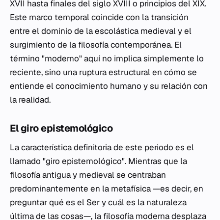
XVII hasta finales del siglo XVIII o principios del XIX.
Este marco temporal coincide con la transición
entre el dominio de la escolástica medieval y el
surgimiento de la filosofía contemporánea. El
término "moderno" aquí no implica simplemente lo
reciente, sino una ruptura estructural en cómo se
entiende el conocimiento humano y su relación con
la realidad.
El giro epistemológico
La característica definitoria de este periodo es el
llamado "giro epistemológico". Mientras que la
filosofía antigua y medieval se centraban
predominantemente en la metafísica —es decir, en
preguntar qué es el Ser y cuál es la naturaleza
última de las cosas—, la filosofía moderna desplaza