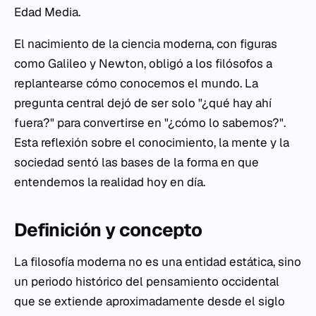
Edad Media.
El nacimiento de la ciencia moderna, con figuras
como Galileo y Newton, obligó a los filósofos a
replantearse cómo conocemos el mundo. La
pregunta central dejó de ser solo "¿qué hay ahí
fuera?" para convertirse en "¿cómo lo sabemos?".
Esta reflexión sobre el conocimiento, la mente y la
sociedad sentó las bases de la forma en que
entendemos la realidad hoy en día.
Definición y concepto
La filosofía moderna no es una entidad estática, sino
un periodo histórico del pensamiento occidental
que se extiende aproximadamente desde el siglo