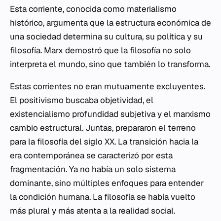
Esta corriente, conocida como materialismo
histórico, argumenta que la estructura económica de
una sociedad determina su cultura, su política y su
filosofía. Marx demostró que la filosofía no solo
interpreta el mundo, sino que también lo transforma.
Estas corrientes no eran mutuamente excluyentes.
El positivismo buscaba objetividad, el
existencialismo profundidad subjetiva y el marxismo
cambio estructural. Juntas, prepararon el terreno
para la filosofía del siglo XX. La transición hacia la
era contemporánea se caracterizó por esta
fragmentación. Ya no había un solo sistema
dominante, sino múltiples enfoques para entender
la condición humana. La filosofía se había vuelto
más plural y más atenta a la realidad social.