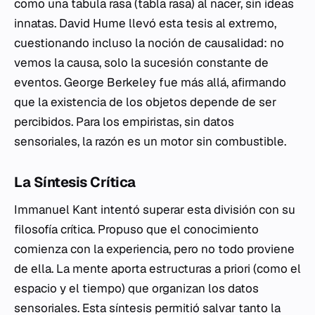
como una
tabula rasa
(tabla rasa) al nacer, sin ideas
innatas. David Hume llevó esta tesis al extremo,
cuestionando incluso la noción de causalidad: no
vemos la causa, solo la sucesión constante de
eventos. George Berkeley fue más allá, afirmando
que la existencia de los objetos depende de ser
percibidos. Para los empiristas, sin datos
sensoriales, la razón es un motor sin combustible.
La Síntesis Crítica
Immanuel Kant intentó superar esta división con su
filosofía crítica. Propuso que el conocimiento
comienza con la experiencia, pero no todo proviene
de ella. La mente aporta estructuras a priori (como el
espacio y el tiempo) que organizan los datos
sensoriales. Esta síntesis permitió salvar tanto la