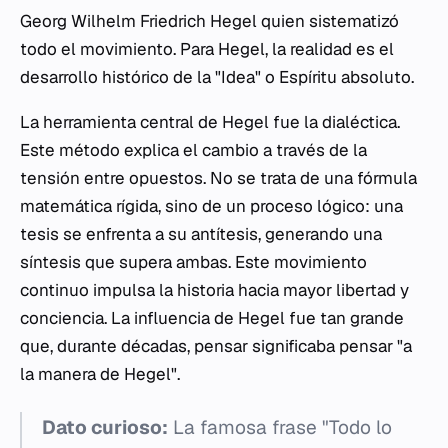
Georg Wilhelm Friedrich Hegel quien sistematizó
todo el movimiento. Para Hegel, la realidad es el
desarrollo histórico de la "Idea" o Espíritu absoluto.
La herramienta central de Hegel fue la dialéctica.
Este método explica el cambio a través de la
tensión entre opuestos. No se trata de una fórmula
matemática rígida, sino de un proceso lógico: una
tesis se enfrenta a su antítesis, generando una
síntesis que supera ambas. Este movimiento
continuo impulsa la historia hacia mayor libertad y
conciencia. La influencia de Hegel fue tan grande
que, durante décadas, pensar significaba pensar "a
la manera de Hegel".
Dato curioso:
La famosa frase "Todo lo