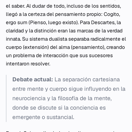
el saber. Al dudar de todo, incluso de los sentidos,
llegó a la certeza del pensamiento propio:
Cogito,
ergo sum
(Pienso, luego existo). Para Descartes, la
claridad y la distinción eran las marcas de la verdad
innata. Su sistema dualista separaba radicalmente el
cuerpo (extensión) del alma (pensamiento), creando
un problema de interacción que sus sucesores
intentaron resolver.
Debate actual:
La separación cartesiana
entre mente y cuerpo sigue influyendo en la
neurociencia y la filosofía de la mente,
donde se discute si la conciencia es
emergente o sustancial.