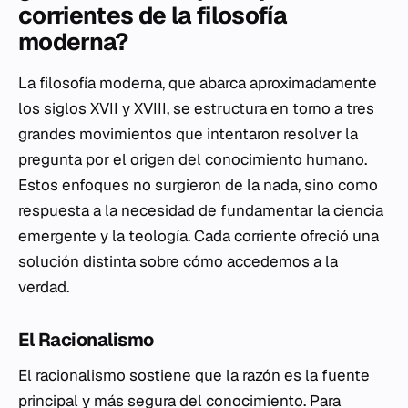
corrientes de la filosofía
moderna?
La filosofía moderna, que abarca aproximadamente
los siglos XVII y XVIII, se estructura en torno a tres
grandes movimientos que intentaron resolver la
pregunta por el origen del conocimiento humano.
Estos enfoques no surgieron de la nada, sino como
respuesta a la necesidad de fundamentar la ciencia
emergente y la teología. Cada corriente ofreció una
solución distinta sobre cómo accedemos a la
verdad.
El Racionalismo
El racionalismo sostiene que la razón es la fuente
principal y más segura del conocimiento. Para