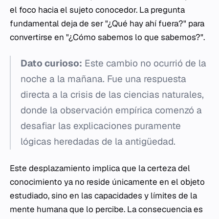
el foco hacia el sujeto conocedor. La pregunta
fundamental deja de ser "¿Qué hay ahí fuera?" para
convertirse en "¿Cómo sabemos lo que sabemos?".
Dato curioso:
Este cambio no ocurrió de la
noche a la mañana. Fue una respuesta
directa a la crisis de las ciencias naturales,
donde la observación empírica comenzó a
desafiar las explicaciones puramente
lógicas heredadas de la antigüedad.
Este desplazamiento implica que la certeza del
conocimiento ya no reside únicamente en el objeto
estudiado, sino en las capacidades y límites de la
mente humana que lo percibe. La consecuencia es