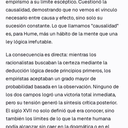
empirismo a su límite escéptico. Cuestionó la
causalidad, demostrando que no vemos el vínculo
necesario entre causa y efecto, sino solo su
sucesión constante. Lo que llamamos "causalidad"
es, para Hume, más un hábito de la mente que una
ley lógica irrefutable.
La consecuencia es directa: mientras los
racionalistas buscaban la certeza mediante la
deducción lógica desde principios primeros, los
empiristas aceptaban un grado mayor de
probabilidad basada en la observación. Ninguno de
los dos campos logró una victoria total inmediata,
pero su tensión generó la síntesis crítica posterior.
El siglo XVII no solo definió qué era conocer, sino
también los límites de lo que la mente humana
podía alcanzar sin caer en la dogmática o en el