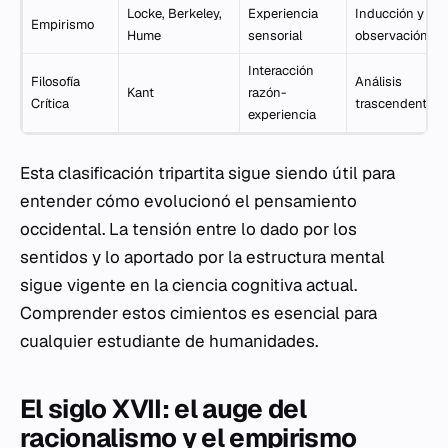
Locke, Berkeley,
Experiencia
Inducción y
Empirismo
Hume
sensorial
observación
Interacción
Filosofía
Análisis
Kant
razón-
Crítica
trascendental
experiencia
Esta clasificación tripartita sigue siendo útil para
entender cómo evolucionó el pensamiento
occidental. La tensión entre lo dado por los
sentidos y lo aportado por la estructura mental
sigue vigente en la ciencia cognitiva actual.
Comprender estos cimientos es esencial para
cualquier estudiante de humanidades.
El siglo XVII: el auge del
racionalismo y el empirismo