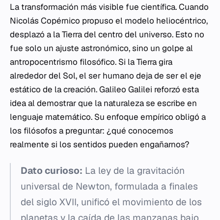
La transformación más visible fue científica. Cuando
Nicolás Copérnico propuso el modelo heliocéntrico,
desplazó a la Tierra del centro del universo. Esto no
fue solo un ajuste astronómico, sino un golpe al
antropocentrismo filosófico. Si la Tierra gira
alrededor del Sol, el ser humano deja de ser el eje
estático de la creación. Galileo Galilei reforzó esta
idea al demostrar que la naturaleza se escribe en
lenguaje matemático. Su enfoque empírico obligó a
los filósofos a preguntar: ¿qué conocemos
realmente si los sentidos pueden engañarnos?
Dato curioso:
La ley de la gravitación
universal de Newton, formulada a finales
del siglo XVII, unificó el movimiento de los
planetas y la caída de las manzanas bajo