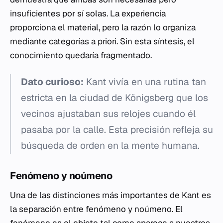
insuficientes por sí solas. La experiencia
proporciona el material, pero la razón lo organiza
mediante categorías a priori. Sin esta síntesis, el
conocimiento quedaría fragmentado.
Dato curioso:
Kant vivía en una rutina tan
estricta en la ciudad de Königsberg que los
vecinos ajustaban sus relojes cuando él
pasaba por la calle. Esta precisión refleja su
búsqueda de orden en la mente humana.
Fenómeno y noúmeno
Una de las distinciones más importantes de Kant es
la separación entre fenómeno y noúmeno. El