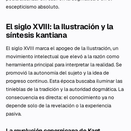
escepticismo absoluto.
El siglo XVIII: la Ilustración y la
síntesis kantiana
El siglo XVIII marca el apogeo de la Ilustración, un
movimiento intelectual que elevó a la razón como
herramienta principal para interpretar la realidad. Se
promovió la autonomía del sujeto y la idea de
progreso continuo. Esta época buscaba iluminar las
tinieblas de la tradición y la autoridad dogmática. La
consecuencia es directa: el conocimiento ya no
depende solo de la revelación o la experiencia
pasiva.
La revolución copernicana de Kant