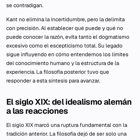
se contradigan.
Kant no elimina la incertidumbre, pero la delimita
con precisión. Al establecer qué puede y qué no
puede conocer la razón, evita tanto el dogmatismo
excesivo como el escepticismo total. Su legado
sigue influyendo en cómo entendemos los límites
del conocimiento humano y la estructura de la
experiencia. La filosofía posterior tuvo que
responder a esta síntesis para avanzar.
El siglo XIX: del idealismo alemán
a las reacciones
El siglo XIX marcó una ruptura fundamental con la
tradición anterior. La filosofía dejó de ser solo una