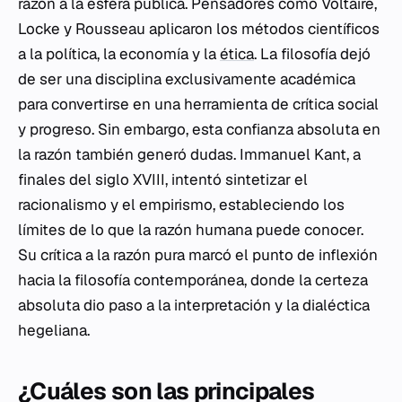
razón a la esfera pública. Pensadores como Voltaire,
Locke y Rousseau aplicaron los métodos científicos
a la política, la economía y la
ética
. La filosofía dejó
de ser una disciplina exclusivamente académica
para convertirse en una herramienta de crítica social
y progreso. Sin embargo, esta confianza absoluta en
la razón también generó dudas. Immanuel Kant, a
finales del siglo XVIII, intentó sintetizar el
racionalismo y el empirismo, estableciendo los
límites de lo que la razón humana puede conocer.
Su crítica a la razón pura marcó el punto de inflexión
hacia la filosofía contemporánea, donde la certeza
absoluta dio paso a la interpretación y la dialéctica
hegeliana.
¿Cuáles son las principales