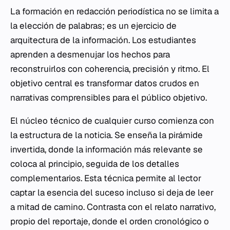
La formación en redacción periodística no se limita a
la elección de palabras; es un ejercicio de
arquitectura de la información. Los estudiantes
aprenden a desmenujar los hechos para
reconstruirlos con coherencia, precisión y ritmo. El
objetivo central es transformar datos crudos en
narrativas comprensibles para el público objetivo.
El núcleo técnico de cualquier curso comienza con
la estructura de la noticia. Se enseña la pirámide
invertida, donde la información más relevante se
coloca al principio, seguida de los detalles
complementarios. Esta técnica permite al lector
captar la esencia del suceso incluso si deja de leer
a mitad de camino. Contrasta con el relato narrativo,
propio del reportaje, donde el orden cronológico o