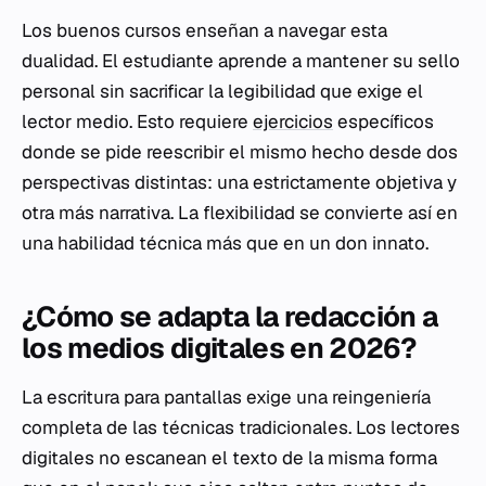
Los buenos cursos enseñan a navegar esta
dualidad. El estudiante aprende a mantener su sello
personal sin sacrificar la legibilidad que exige el
lector medio. Esto requiere
ejercicios
específicos
donde se pide reescribir el mismo hecho desde dos
perspectivas distintas: una estrictamente objetiva y
otra más narrativa. La flexibilidad se convierte así en
una habilidad técnica más que en un don innato.
¿Cómo se adapta la redacción a
los medios digitales en 2026?
La escritura para pantallas exige una reingeniería
completa de las técnicas tradicionales. Los lectores
digitales no escanean el texto de la misma forma