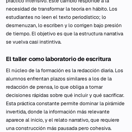
práctico intensivo. Este cambio responde a la
necesidad de transformar la teoría en hábito. Los
estudiantes no leen el texto periodístico; lo
desmenuzan, lo escriben y lo corrigen bajo presión
de tiempo. El objetivo es que la estructura narrativa
se vuelva casi instintiva.
El taller como laboratorio de escritura
El núcleo de la formación es la redacción diaria. Los
alumnos enfrentan plazos similares a los de la
redacción de prensa, lo que obliga a tomar
decisiones rápidas sobre qué incluir y qué sacrificar.
Esta práctica constante permite dominar la pirámide
invertida, donde la información más relevante
aparece al inicio, y el relato narrativo, que requiere
una construcción más pausada pero cohesiva.