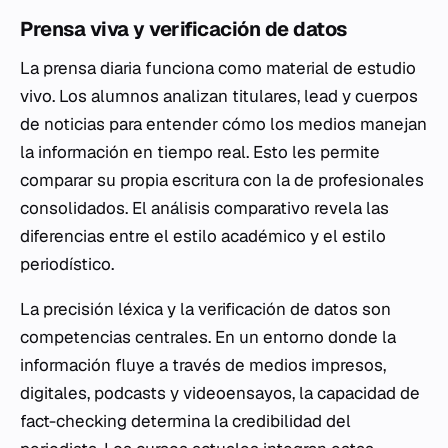
Prensa viva y verificación de datos
La prensa diaria funciona como material de estudio
vivo. Los alumnos analizan titulares, lead y cuerpos
de noticias para entender cómo los medios manejan
la información en tiempo real. Esto les permite
comparar su propia escritura con la de profesionales
consolidados. El análisis comparativo revela las
diferencias entre el estilo académico y el estilo
periodístico.
La precisión léxica y la verificación de datos son
competencias centrales. En un entorno donde la
información fluye a través de medios impresos,
digitales, podcasts y videoensayos, la capacidad de
fact-checking determina la credibilidad del