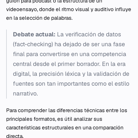
guion para podcast o la estructura de un
videoensayo, donde el ritmo visual y auditivo influye
en la selección de palabras.
Debate actual:
La verificación de datos
(fact-checking) ha dejado de ser una fase
final para convertirse en una competencia
central desde el primer borrador. En la era
digital, la precisión léxica y la validación de
fuentes son tan importantes como el estilo
narrativo.
Para comprender las diferencias técnicas entre los
principales formatos, es útil analizar sus
características estructurales en una comparación
directa.