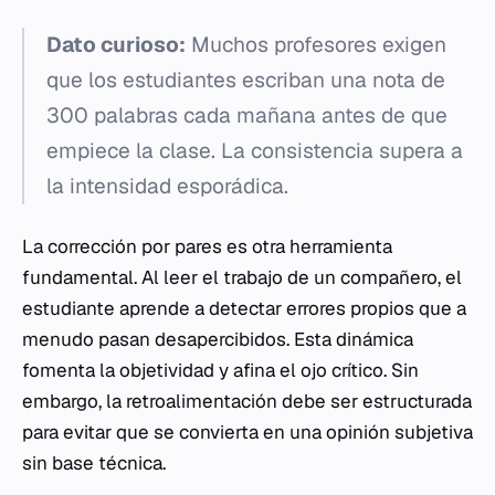
Dato curioso:
Muchos profesores exigen
que los estudiantes escriban una nota de
300 palabras cada mañana antes de que
empiece la clase. La consistencia supera a
la intensidad esporádica.
La corrección por pares es otra herramienta
fundamental. Al leer el trabajo de un compañero, el
estudiante aprende a detectar errores propios que a
menudo pasan desapercibidos. Esta dinámica
fomenta la objetividad y afina el ojo crítico. Sin
embargo, la retroalimentación debe ser estructurada
para evitar que se convierta en una opinión subjetiva
sin base técnica.