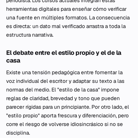
periodista. Los cursos actuales integran estas
herramientas digitales para enseñar cómo verificar
una fuente en múltiples formatos. La consecuencia
es directa: un dato mal verificado arrastra a toda la
estructura narrativa.
El debate entre el estilo propio y el de la
casa
Existe una tensión pedagógica entre fomentar la
voz individual del escritor y adaptar su texto a las
normas del medio. El "estilo de la casa" impone
reglas de claridad, brevedad y tono que pueden
parecer rígidas para un principiante. Por otro lado, el
"estilo propio" aporta frescura y diferenciación, pero
corre el riesgo de volverse idiosincrásico si no se
disciplina.