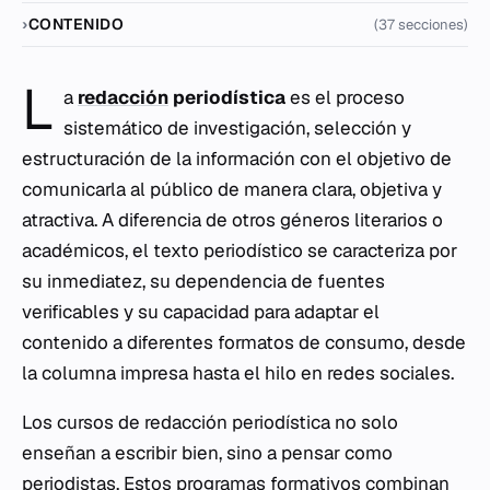
CONTENIDO
(37 secciones)
L
a
redacción
periodística
es el proceso
sistemático de investigación, selección y
estructuración de la información con el objetivo de
comunicarla al público de manera clara, objetiva y
atractiva. A diferencia de otros géneros literarios o
académicos, el texto periodístico se caracteriza por
su inmediatez, su dependencia de fuentes
verificables y su capacidad para adaptar el
contenido a diferentes formatos de consumo, desde
la columna impresa hasta el hilo en redes sociales.
Los cursos de redacción periodística no solo
enseñan a escribir bien, sino a pensar como
periodistas. Estos programas formativos combinan