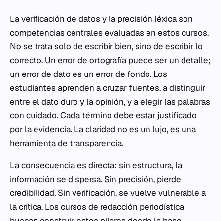
La verificación de datos y la precisión léxica son
competencias centrales evaluadas en estos cursos.
No se trata solo de escribir bien, sino de escribir lo
correcto. Un error de ortografía puede ser un detalle;
un error de dato es un error de fondo. Los
estudiantes aprenden a cruzar fuentes, a distinguir
entre el dato duro y la opinión, y a elegir las palabras
con cuidado. Cada término debe estar justificado
por la evidencia. La claridad no es un lujo, es una
herramienta de transparencia.
La consecuencia es directa: sin estructura, la
información se dispersa. Sin precisión, pierde
credibilidad. Sin verificación, se vuelve vulnerable a
la crítica. Los cursos de redacción periodística
buscan construir estos pilares desde la base,