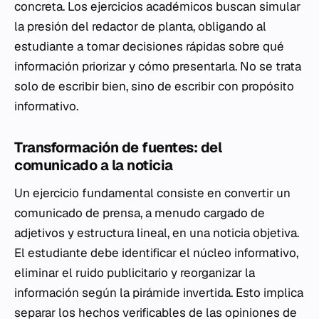
concreta. Los ejercicios académicos buscan simular
la presión del redactor de planta, obligando al
estudiante a tomar decisiones rápidas sobre qué
información priorizar y cómo presentarla. No se trata
solo de escribir bien, sino de escribir con propósito
informativo.
Transformación de fuentes: del
comunicado a la noticia
Un ejercicio fundamental consiste en convertir un
comunicado de prensa, a menudo cargado de
adjetivos y estructura lineal, en una noticia objetiva.
El estudiante debe identificar el núcleo informativo,
eliminar el ruido publicitario y reorganizar la
información según la pirámide invertida. Esto implica
separar los hechos verificables de las opiniones de