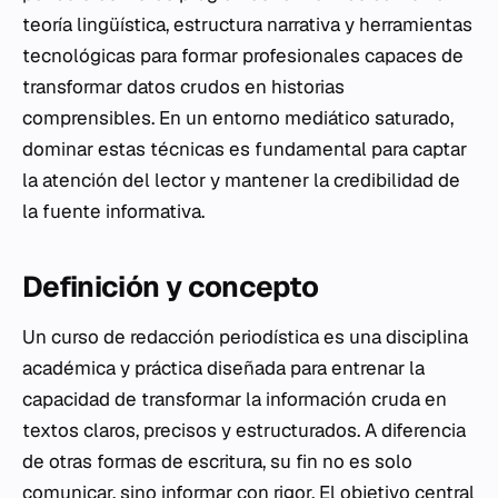
teoría lingüística, estructura narrativa y herramientas
tecnológicas para formar profesionales capaces de
transformar datos crudos en historias
comprensibles. En un entorno mediático saturado,
dominar estas técnicas es fundamental para captar
la atención del lector y mantener la credibilidad de
la fuente informativa.
Definición y concepto
Un curso de redacción periodística es una disciplina
académica y práctica diseñada para entrenar la
capacidad de transformar la información cruda en
textos claros, precisos y estructurados. A diferencia
de otras formas de escritura, su fin no es solo
comunicar, sino informar con rigor. El objetivo central