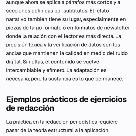
aunque ahora se aplica a párrafos más cortos y a
secciones definidas por subtítulos. El relato
narrativo también tiene su lugar, especialmente en
piezas de largo formato o en formatos de newsletter
donde la relación con el lector es más directa. La
precisión léxica y la verificación de datos son los
anclas que mantienen la calidad en medio del ruido
digital. Sin ellas, el contenido se vuelve
intercambiable y efímero. La adaptación es
necesaria, pero la sustancia es lo que permanece.
Ejemplos prácticos de ejercicios
de redacción
La práctica en la redacción periodística requiere
pasar de la teoría estructural a la aplicación