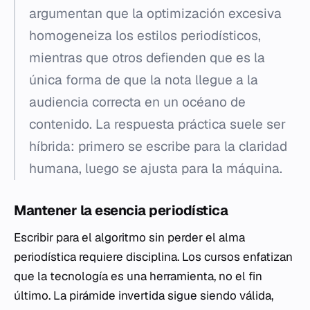
argumentan que la optimización excesiva
homogeneiza los estilos periodísticos,
mientras que otros defienden que es la
única forma de que la nota llegue a la
audiencia correcta en un océano de
contenido. La respuesta práctica suele ser
híbrida: primero se escribe para la claridad
humana, luego se ajusta para la máquina.
Mantener la esencia periodística
Escribir para el algoritmo sin perder el alma
periodística requiere disciplina. Los cursos enfatizan
que la tecnología es una herramienta, no el fin
último. La pirámide invertida sigue siendo válida,