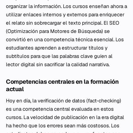
organizar la información. Los cursos enseñan ahora a
utilizar enlaces internos y externos para enriquecer
el relato sin sobrecargar el texto principal. El SEO
(Optimización para Motores de Búsqueda) se
convirtió en una competencia técnica esencial. Los
estudiantes aprenden a estructurar títulos y
subtítulos para que las palabras clave guíen al
lector digital sin sacrificar la calidad narrativa.
Competencias centrales en la formación
actual
Hoy en día, la verificación de datos (fact-checking)
es una competencia central evaluada en estos
cursos. La velocidad de publicación en la era digital
ha hecho que los errores sean más costosos. Los