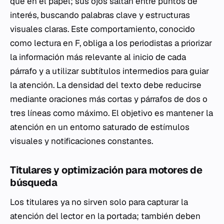
que en el papel; sus ojos saltan entre puntos de
interés, buscando palabras clave y estructuras
visuales claras. Este comportamiento, conocido
como lectura en F, obliga a los periodistas a priorizar
la información más relevante al inicio de cada
párrafo y a utilizar subtítulos intermedios para guiar
la atención. La densidad del texto debe reducirse
mediante oraciones más cortas y párrafos de dos o
tres líneas como máximo. El objetivo es mantener la
atención en un entorno saturado de estímulos
visuales y notificaciones constantes.
Titulares y optimización para motores de
búsqueda
Los titulares ya no sirven solo para capturar la
atención del lector en la portada; también deben