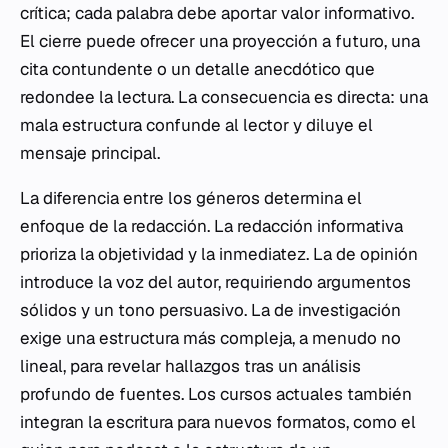
crítica; cada palabra debe aportar valor informativo.
El cierre puede ofrecer una proyección a futuro, una
cita contundente o un detalle anecdótico que
redondee la lectura. La consecuencia es directa: una
mala estructura confunde al lector y diluye el
mensaje principal.
La diferencia entre los géneros determina el
enfoque de la redacción. La redacción informativa
prioriza la objetividad y la inmediatez. La de opinión
introduce la voz del autor, requiriendo argumentos
sólidos y un tono persuasivo. La de investigación
exige una estructura más compleja, a menudo no
lineal, para revelar hallazgos tras un análisis
profundo de fuentes. Los cursos actuales también
integran la escritura para nuevos formatos, como el