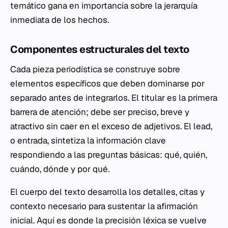
temático gana en importancia sobre la jerarquía
inmediata de los hechos.
Componentes estructurales del texto
Cada pieza periodística se construye sobre
elementos específicos que deben dominarse por
separado antes de integrarlos. El titular es la primera
barrera de atención; debe ser preciso, breve y
atractivo sin caer en el exceso de adjetivos. El lead,
o entrada, sintetiza la información clave
respondiendo a las preguntas básicas: qué, quién,
cuándo, dónde y por qué.
El cuerpo del texto desarrolla los detalles, citas y
contexto necesario para sustentar la afirmación
inicial. Aquí es donde la precisión léxica se vuelve