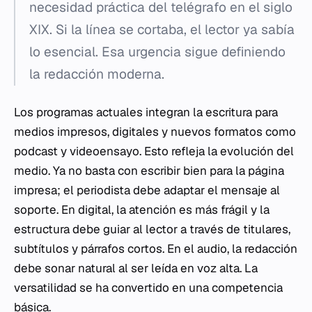
necesidad práctica del telégrafo en el siglo
XIX. Si la línea se cortaba, el lector ya sabía
lo esencial. Esa urgencia sigue definiendo
la redacción moderna.
Los programas actuales integran la escritura para
medios impresos, digitales y nuevos formatos como
podcast y videoensayo. Esto refleja la evolución del
medio. Ya no basta con escribir bien para la página
impresa; el periodista debe adaptar el mensaje al
soporte. En digital, la atención es más frágil y la
estructura debe guiar al lector a través de titulares,
subtítulos y párrafos cortos. En el audio, la redacción
debe sonar natural al ser leída en voz alta. La
versatilidad se ha convertido en una competencia
básica.