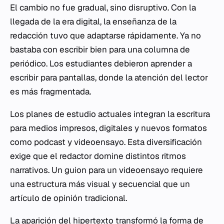
El cambio no fue gradual, sino disruptivo. Con la
llegada de la era digital, la enseñanza de la
redacción tuvo que adaptarse rápidamente. Ya no
bastaba con escribir bien para una columna de
periódico. Los estudiantes debieron aprender a
escribir para pantallas, donde la atención del lector
es más fragmentada.
Los planes de estudio actuales integran la escritura
para medios impresos, digitales y nuevos formatos
como podcast y videoensayo. Esta diversificación
exige que el redactor domine distintos ritmos
narrativos. Un guion para un videoensayo requiere
una estructura más visual y secuencial que un
artículo de opinión tradicional.
La aparición del hipertexto transformó la forma de