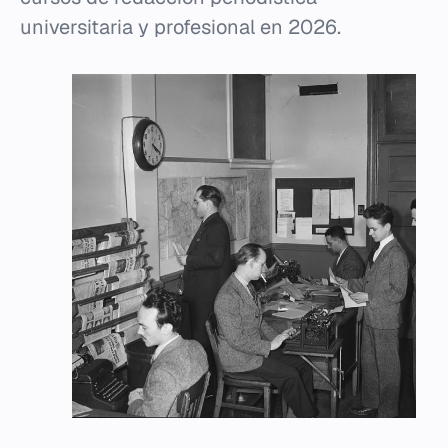
universitaria y profesional en 2026.