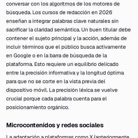
conversar con los
algoritmos
de los motores de
búsqueda. Los cursos de redacción en 2026
enseñan a integrar palabras clave naturales sin
sacrificar la claridad semántica. Un buen titular debe
contener el sujeto principal y la acción, además de
incluir términos que el público busca activamente
en Google o en la barra de búsqueda de la
plataforma. Esto requiere un equilibrio delicado
entre la precisión informativa y la longitud óptima
para que no se corte en la vista previa del
dispositivo móvil. La precisión léxica se vuelve
crucial porque cada palabra cuenta para el
posicionamiento orgánico.
Microcontenidos y redes sociales
La adaptación a plataformas como X (anteriormente