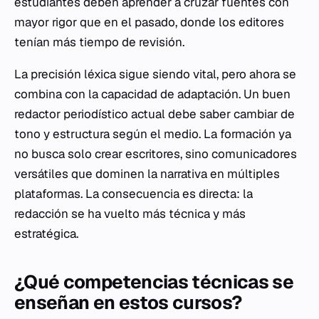
estudiantes deben aprender a cruzar fuentes con
mayor rigor que en el pasado, donde los editores
tenían más tiempo de revisión.
La precisión léxica sigue siendo vital, pero ahora se
combina con la capacidad de adaptación. Un buen
redactor periodístico actual debe saber cambiar de
tono y estructura según el medio. La formación ya
no busca solo crear escritores, sino comunicadores
versátiles que dominen la narrativa en múltiples
plataformas. La consecuencia es directa: la
redacción se ha vuelto más técnica y más
estratégica.
¿Qué competencias técnicas se
enseñan en estos cursos?