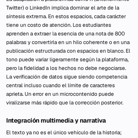
Twitter) o LinkedIn implica dominar el arte de la
síntesis extrema. En estos espacios, cada carácter
tiene un costo de atención. Los estudiantes
aprenden a extraer la esencia de una nota de 800
palabras y convertirla en un hilo coherente o en una
publicación estructurada con espacios en blanco. El
tono puede variar ligeramente según la plataforma,
pero la fidelidad a los hechos no debe negociarse.
La verificación de datos sigue siendo competencia
central incluso cuando el límite de caracteres
aprieta. Un error en un microcontenido puede
viralizarse más rápido que la corrección posterior.
Integración multimedia y narrativa
El texto ya no es el único vehículo de la historia;