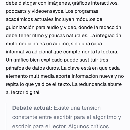
debe dialogar con imágenes, gráficos interactivos,
podcasts y videoensayos. Los programas
académicos actuales incluyen módulos de
guionización para audio y video, donde la redacción
debe tener ritmo y pausas naturales. La integración
multimedia no es un adorno, sino una capa
informativa adicional que complementa la lectura.
Un gráfico bien explicado puede sustituir tres
párrafos de datos duros. La clave está en que cada
elemento multimedia aporte información nueva y no
repita lo que ya dice el texto. La redundancia aburre
al lector digital.
Debate actual:
Existe una tensión
constante entre escribir para el algoritmo y
escribir para el lector. Algunos críticos