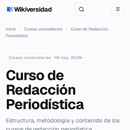
Wikiversidad
☰
Inicio
›
Cursos universitarios
›
Curso de Redacción
Periodística
Cursos universitarios
19 may. 2026
Curso de
Redacción
Periodística
Estructura, metodología y contenido de los
cursos de redacción periodística