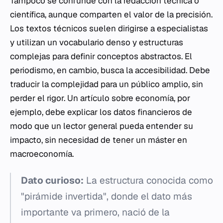
Tampoco se confunde con la redacción técnica o
científica, aunque comparten el valor de la precisión.
Los textos técnicos suelen dirigirse a especialistas
y utilizan un vocabulario denso y estructuras
complejas para definir conceptos abstractos. El
periodismo, en cambio, busca la accesibilidad. Debe
traducir la complejidad para un público amplio, sin
perder el rigor. Un artículo sobre economía, por
ejemplo, debe explicar los datos financieros de
modo que un lector general pueda entender su
impacto, sin necesidad de tener un máster en
macroeconomía.
Dato curioso:
La estructura conocida como
"pirámide invertida", donde el dato más
importante va primero, nació de la