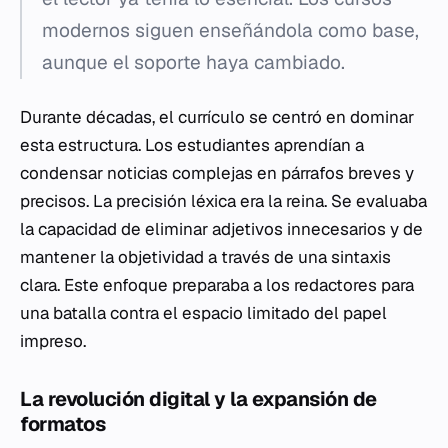
modernos siguen enseñándola como base,
aunque el soporte haya cambiado.
Durante décadas, el currículo se centró en dominar
esta estructura. Los estudiantes aprendían a
condensar noticias complejas en párrafos breves y
precisos. La precisión léxica era la reina. Se evaluaba
la capacidad de eliminar adjetivos innecesarios y de
mantener la objetividad a través de una sintaxis
clara. Este enfoque preparaba a los redactores para
una batalla contra el espacio limitado del papel
impreso.
La revolución digital y la expansión de
formatos