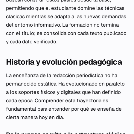
permitiendo que el estudiante domine las técnicas
clásicas mientras se adapta a las nuevas demandas
del entorno informativo. La formación no termina
con el título; se consolida con cada texto publicado
y cada dato verificado.
Historia y evolución pedagógica
La enseñanza de la redacción periodística no ha
permanecido estática. Ha evolucionado en paralelo
a los soportes físicos y digitales que han definido
cada época. Comprender esta trayectoria es
fundamental para entender por qué se enseña de
cierta manera hoy en día.