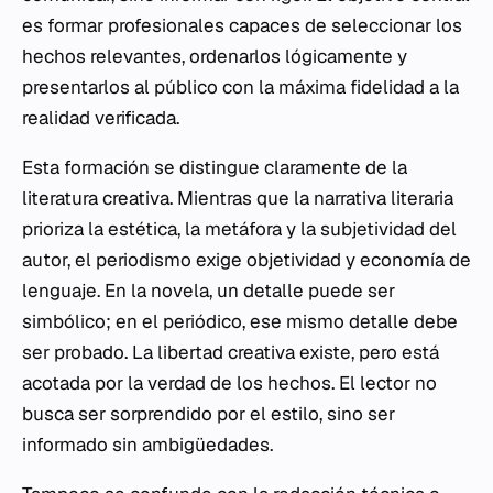
es formar profesionales capaces de seleccionar los
hechos relevantes, ordenarlos lógicamente y
presentarlos al público con la máxima fidelidad a la
realidad verificada.
Esta formación se distingue claramente de la
literatura creativa. Mientras que la narrativa literaria
prioriza la estética, la metáfora y la subjetividad del
autor, el periodismo exige objetividad y economía de
lenguaje. En la novela, un detalle puede ser
simbólico; en el periódico, ese mismo detalle debe
ser probado. La libertad creativa existe, pero está
acotada por la verdad de los hechos. El lector no
busca ser sorprendido por el estilo, sino ser
informado sin ambigüedades.