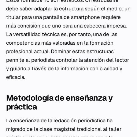
debe saber adaptar la estructura según el medio: un
titular para una pantalla de smartphone requiere
más concisión que uno para una cabecera impresa.
La versatilidad técnica es, por tanto, una de las
competencias más valoradas en la formación
profesional actual. Dominar estas estructuras
permite al periodista controlar la atención del lector
y guiarlo a través de la información con claridad y
eficacia.
Metodología de enseñanza y
práctica
La enseñanza de la redacción periodística ha
migrado de la clase magistral tradicional al taller