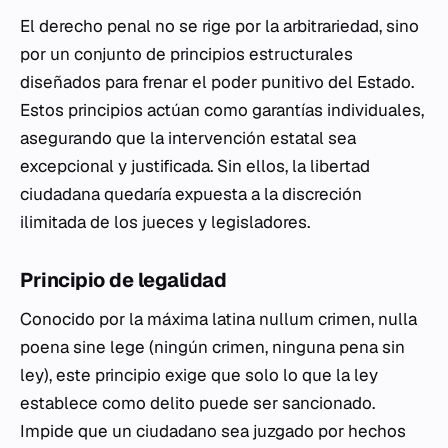
El derecho penal no se rige por la arbitrariedad, sino
por un conjunto de principios estructurales
diseñados para frenar el poder punitivo del Estado.
Estos principios actúan como garantías individuales,
asegurando que la intervención estatal sea
excepcional y justificada. Sin ellos, la libertad
ciudadana quedaría expuesta a la discreción
ilimitada de los jueces y legisladores.
Principio de legalidad
Conocido por la máxima latina
nullum crimen, nulla
poena sine lege
(ningún crimen, ninguna pena sin
ley), este principio exige que solo lo que la ley
establece como delito puede ser sancionado.
Impide que un ciudadano sea juzgado por hechos