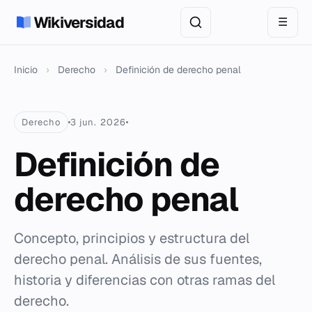
Wikiversidad
☰
Inicio
›
Derecho
›
Definición de derecho penal
Derecho
3 jun. 2026
Definición de
derecho penal
Concepto, principios y estructura del
derecho penal. Análisis de sus fuentes,
historia y diferencias con otras ramas del
derecho.