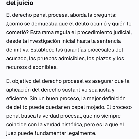
del juicio
El derecho penal procesal aborda la pregunta:
¿cómo se demuestra que el delito ocurrió y quién lo
cometió? Esta rama regula el procedimiento judicial,
desde la investigación inicial hasta la sentencia
definitiva. Establece las garantías procesales del
acusado, las pruebas admisibles, los plazos y los
recursos disponibles.
El objetivo del derecho procesal es asegurar que la
aplicación del derecho sustantivo sea justa y
eficiente. Sin un buen proceso, la mejor definición
de delito puede quedar en papel mojado. El proceso
penal busca la verdad procesal, que no siempre
coincide con la verdad histórica, pero es la que el
juez puede fundamentar legalmente.