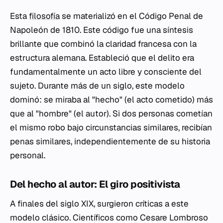
Esta
filosofía
se materializó en el Código Penal de
Napoleón de 1810. Este código fue una síntesis
brillante que combinó la claridad francesa con la
estructura alemana. Estableció que el delito era
fundamentalmente un acto libre y consciente del
sujeto. Durante más de un siglo, este modelo
dominó: se miraba al "hecho" (el acto cometido) más
que al "hombre" (el autor). Si dos personas cometían
el mismo robo bajo circunstancias similares, recibían
penas similares, independientemente de su historia
personal.
Del hecho al autor: El giro positivista
A finales del siglo XIX, surgieron críticas a este
modelo clásico. Científicos como Cesare Lombroso