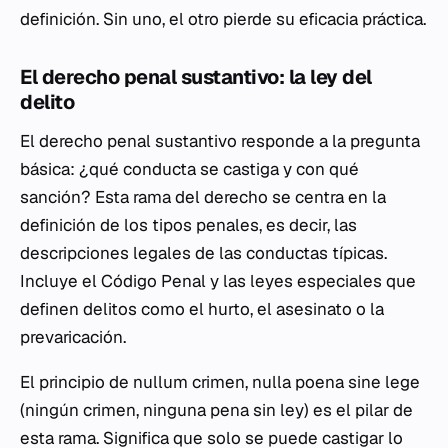
definición. Sin uno, el otro pierde su eficacia práctica.
El derecho penal sustantivo: la ley del
delito
El derecho penal sustantivo responde a la pregunta
básica: ¿qué conducta se castiga y con qué
sanción? Esta rama del derecho se centra en la
definición de los tipos penales, es decir, las
descripciones legales de las conductas típicas.
Incluye el Código Penal y las leyes especiales que
definen delitos como el hurto, el asesinato o la
prevaricación.
El principio de
nullum crimen, nulla poena sine lege
(ningún crimen, ninguna pena sin ley) es el pilar de
esta rama. Significa que solo se puede castigar lo