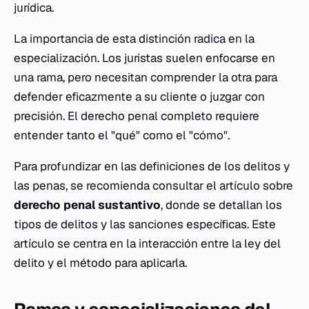
jurídica.
La importancia de esta distinción radica en la
especialización. Los juristas suelen enfocarse en
una rama, pero necesitan comprender la otra para
defender eficazmente a su cliente o juzgar con
precisión. El derecho penal completo requiere
entender tanto el "qué" como el "cómo".
Para profundizar en las definiciones de los delitos y
las penas, se recomienda consultar el artículo sobre
derecho penal sustantivo
, donde se detallan los
tipos de delitos y las sanciones específicas. Este
artículo se centra en la interacción entre la ley del
delito y el método para aplicarla.