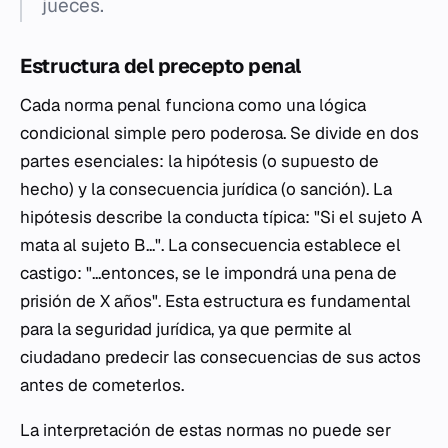
jueces.
Estructura del precepto penal
Cada norma penal funciona como una lógica
condicional simple pero poderosa. Se divide en dos
partes esenciales: la hipótesis (o supuesto de
hecho) y la consecuencia jurídica (o sanción). La
hipótesis describe la conducta típica: "Si el sujeto A
mata al sujeto B...". La consecuencia establece el
castigo: "...entonces, se le impondrá una pena de
prisión de X años". Esta estructura es fundamental
para la seguridad jurídica, ya que permite al
ciudadano predecir las consecuencias de sus actos
antes de cometerlos.
La interpretación de estas normas no puede ser