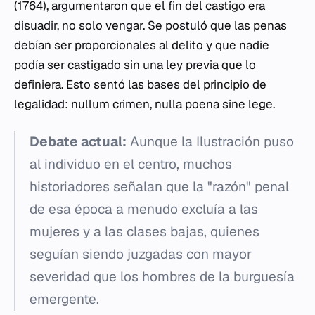
(1764), argumentaron que el fin del castigo era
disuadir, no solo vengar. Se postuló que las penas
debían ser proporcionales al delito y que nadie
podía ser castigado sin una ley previa que lo
definiera. Esto sentó las bases del principio de
legalidad:
nullum crimen, nulla poena sine lege
.
Debate actual:
Aunque la Ilustración puso
al individuo en el centro, muchos
historiadores señalan que la "razón" penal
de esa época a menudo excluía a las
mujeres y a las clases bajas, quienes
seguían siendo juzgadas con mayor
severidad que los hombres de la burguesía
emergente.