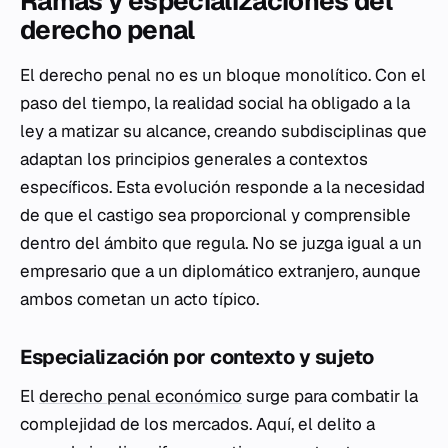
Ramas y especializaciones del
derecho penal
El derecho penal no es un bloque monolítico. Con el
paso del tiempo, la realidad social ha obligado a la
ley a matizar su alcance, creando subdisciplinas que
adaptan los principios generales a contextos
específicos. Esta evolución responde a la necesidad
de que el castigo sea proporcional y comprensible
dentro del ámbito que regula. No se juzga igual a un
empresario que a un diplomático extranjero, aunque
ambos cometan un acto típico.
Especialización por contexto y sujeto
El
derecho penal económico
surge para combatir la
complejidad de los mercados. Aquí, el delito a