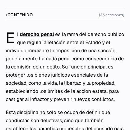
CONTENIDO
(35 secciones)
E
l
derecho penal
es la rama del derecho público
que regula la relación entre el Estado y el
individuo mediante la imposición de una sanción,
generalmente llamada pena, como consecuencia de
la comisión de un delito. Su función principal es
proteger los bienes jurídicos esenciales de la
sociedad, como la vida, la libertad y la propiedad,
estableciendo los límites de la acción estatal para
castigar al infractor y prevenir nuevos conflictos.
Esta disciplina no solo se ocupa de definir qué
conductas son delictivas, sino que también
establece las garantías procesales del acusado para