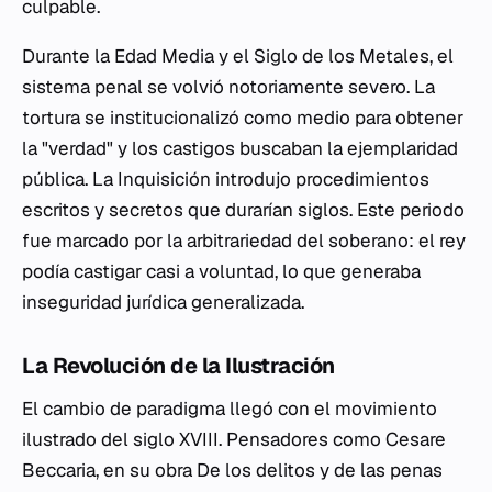
culpable.
Durante la Edad Media y el Siglo de los Metales, el
sistema penal se volvió notoriamente severo. La
tortura se institucionalizó como medio para obtener
la "verdad" y los castigos buscaban la ejemplaridad
pública. La Inquisición introdujo procedimientos
escritos y secretos que durarían siglos. Este periodo
fue marcado por la arbitrariedad del soberano: el rey
podía castigar casi a voluntad, lo que generaba
inseguridad jurídica generalizada.
La Revolución de la Ilustración
El cambio de paradigma llegó con el movimiento
ilustrado del siglo XVIII. Pensadores como Cesare
Beccaria, en su obra
De los delitos y de las penas