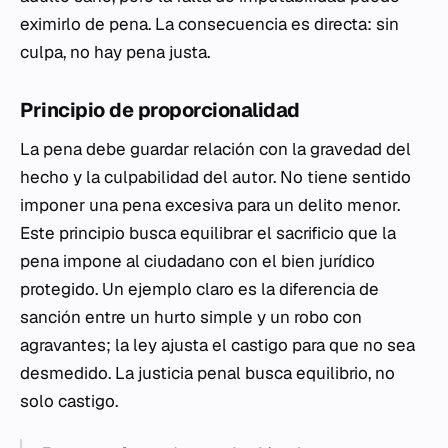
eximirlo de pena. La consecuencia es directa: sin
culpa, no hay pena justa.
Principio de proporcionalidad
La pena debe guardar relación con la gravedad del
hecho y la culpabilidad del autor. No tiene sentido
imponer una pena excesiva para un delito menor.
Este principio busca equilibrar el sacrificio que la
pena impone al ciudadano con el bien jurídico
protegido. Un ejemplo claro es la diferencia de
sanción entre un hurto simple y un robo con
agravantes; la ley ajusta el castigo para que no sea
desmedido. La justicia penal busca equilibrio, no
solo castigo.