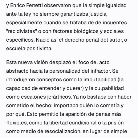
y Enrico Ferretti observaron que la simple igualdad
ante la ley no siempre garantizaba justicia,
especialmente cuando se trataba de delincuentes
"recidivistas" o con factores biológicos y sociales
específicos. Nació así el derecho penal del autor, o
escuela positivista.
Esta nueva visión desplazó el foco del acto
abstracto hacia la personalidad del infractor. Se
introdujeron conceptos como la
imputabilidad
(la
capacidad de entender y querer) y la
culpabilidad
como escalones jerártricos. Ya no bastaba con haber
cometido el hecho; importaba
quién
lo cometía y
por qué
. Esto permitió la aparición de penas más
flexibles, como la libertad condicional o la prisión
como medio de resocialización, en lugar de simple