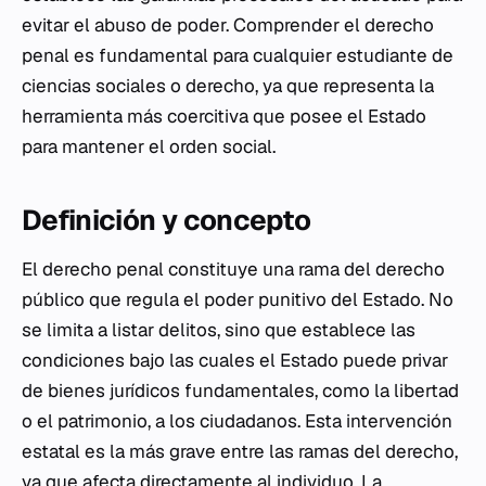
evitar el abuso de poder. Comprender el derecho
penal es fundamental para cualquier estudiante de
ciencias sociales o derecho, ya que representa la
herramienta más coercitiva que posee el Estado
para mantener el orden social.
Definición y concepto
El derecho penal constituye una rama del derecho
público que regula el poder punitivo del Estado. No
se limita a listar delitos, sino que establece las
condiciones bajo las cuales el Estado puede privar
de bienes jurídicos fundamentales, como la libertad
o el patrimonio, a los ciudadanos. Esta intervención
estatal es la más grave entre las ramas del derecho,
ya que afecta directamente al individuo. La