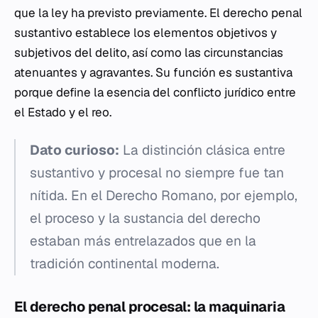
que la ley ha previsto previamente. El derecho penal
sustantivo establece los elementos objetivos y
subjetivos del delito, así como las circunstancias
atenuantes y agravantes. Su función es sustantiva
porque define la esencia del conflicto jurídico entre
el Estado y el reo.
Dato curioso:
La distinción clásica entre
sustantivo y procesal no siempre fue tan
nítida. En el Derecho Romano, por ejemplo,
el proceso y la sustancia del derecho
estaban más entrelazados que en la
tradición continental moderna.
El derecho penal procesal: la maquinaria