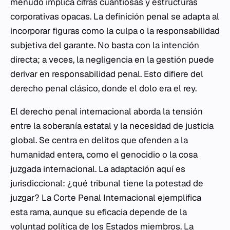
menudo implica cifras cuantiosas y estructuras
corporativas opacas. La definición penal se adapta al
incorporar figuras como la
culpa
o la responsabilidad
subjetiva del garante. No basta con la intención
directa; a veces, la negligencia en la gestión puede
derivar en responsabilidad penal. Esto difiere del
derecho penal clásico, donde el dolo era el rey.
El derecho penal internacional aborda la tensión
entre la soberanía estatal y la necesidad de justicia
global. Se centra en delitos que ofenden a la
humanidad entera, como el genocidio o la cosa
juzgada internacional. La adaptación aquí es
jurisdiccional: ¿qué tribunal tiene la potestad de
juzgar? La Corte Penal Internacional ejemplifica
esta rama, aunque su eficacia depende de la
voluntad política de los Estados miembros. La