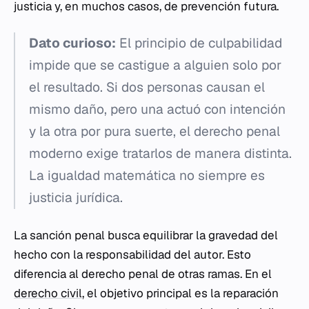
justicia y, en muchos casos, de prevención futura.
Dato curioso:
El principio de culpabilidad
impide que se castigue a alguien solo por
el resultado. Si dos personas causan el
mismo daño, pero una actuó con intención
y la otra por pura suerte, el derecho penal
moderno exige tratarlos de manera distinta.
La igualdad matemática no siempre es
justicia jurídica.
La sanción penal busca equilibrar la gravedad del
hecho con la responsabilidad del autor. Esto
diferencia al derecho penal de otras ramas. En el
derecho civil
, el objetivo principal es la reparación