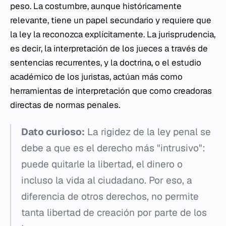
peso. La costumbre, aunque históricamente
relevante, tiene un papel secundario y requiere que
la ley la reconozca explícitamente. La jurisprudencia,
es decir, la interpretación de los jueces a través de
sentencias recurrentes, y la doctrina, o el estudio
académico de los juristas, actúan más como
herramientas de interpretación que como creadoras
directas de normas penales.
Dato curioso:
La rigidez de la ley penal se
debe a que es el derecho más "intrusivo":
puede quitarle la libertad, el dinero o
incluso la vida al ciudadano. Por eso, a
diferencia de otros derechos, no permite
tanta libertad de creación por parte de los