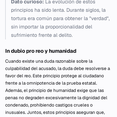
Dato curioso:
La evolución de estos
principios ha sido lenta. Durante siglos, la
tortura era común para obtener la "verdad",
sin importar la proporcionalidad del
sufrimiento frente al delito.
In dubio pro reo y humanidad
Cuando existe una duda razonable sobre la
culpabilidad del acusado, la duda debe resolverse a
favor del reo. Este principio protege al ciudadano
frente a la omnipotencia de la prueba estatal.
Además, el principio de humanidad exige que las
penas no degraden excesivamente la dignidad del
condenado, prohibiendo castigos crueles o
inusuales. Juntos, estos principios aseguran que,