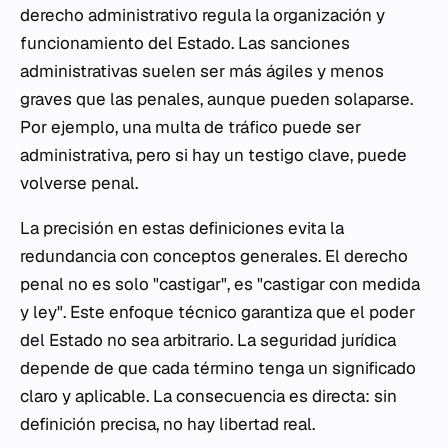
derecho administrativo regula la organización y
funcionamiento del Estado. Las sanciones
administrativas suelen ser más ágiles y menos
graves que las penales, aunque pueden solaparse.
Por ejemplo, una multa de tráfico puede ser
administrativa, pero si hay un testigo clave, puede
volverse penal.
La precisión en estas definiciones evita la
redundancia con conceptos generales. El derecho
penal no es solo "castigar", es "castigar con medida
y ley". Este enfoque técnico garantiza que el poder
del Estado no sea arbitrario. La seguridad jurídica
depende de que cada término tenga un significado
claro y aplicable. La consecuencia es directa: sin
definición precisa, no hay libertad real.