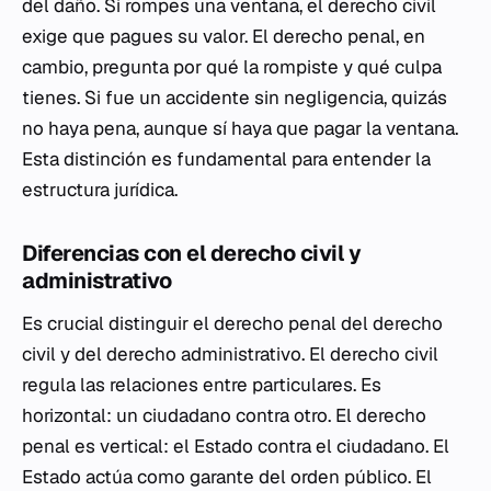
del daño. Si rompes una ventana, el derecho civil
exige que pagues su valor. El derecho penal, en
cambio, pregunta por qué la rompiste y qué culpa
tienes. Si fue un accidente sin negligencia, quizás
no haya pena, aunque sí haya que pagar la ventana.
Esta distinción es fundamental para entender la
estructura jurídica.
Diferencias con el derecho civil y
administrativo
Es crucial distinguir el derecho penal del derecho
civil y del derecho administrativo. El derecho civil
regula las relaciones entre particulares. Es
horizontal: un ciudadano contra otro. El derecho
penal es vertical: el Estado contra el ciudadano. El
Estado actúa como garante del orden público. El