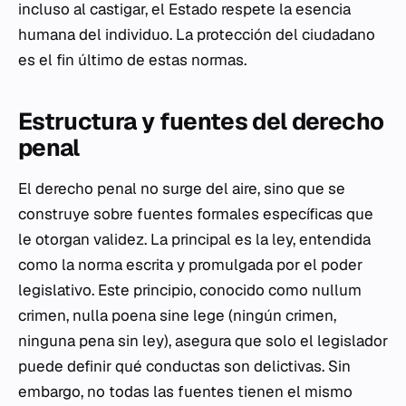
incluso al castigar, el Estado respete la esencia
humana del individuo. La protección del ciudadano
es el fin último de estas normas.
Estructura y fuentes del derecho
penal
El derecho penal no surge del aire, sino que se
construye sobre fuentes formales específicas que
le otorgan validez. La principal es la ley, entendida
como la norma escrita y promulgada por el poder
legislativo. Este principio, conocido como
nullum
crimen, nulla poena sine lege
(ningún crimen,
ninguna pena sin ley), asegura que solo el legislador
puede definir qué conductas son delictivas. Sin
embargo, no todas las fuentes tienen el mismo