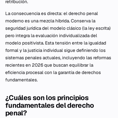
retribución.
La consecuencia es directa: el derecho penal
moderno es una mezcla híbrida. Conserva la
seguridad jurídica del modelo clásico (la ley escrita)
pero integra la evaluación individualizada del
modelo positivista. Esta tensión entre la igualdad
formal y la justicia individual sigue definiendo los
sistemas penales actuales, incluyendo las reformas
recientes en 2026 que buscan equilibrar la
eficiencia procesal con la garantía de derechos
fundamentales.
¿Cuáles son los principios
fundamentales del derecho
penal?