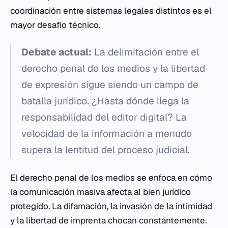
coordinación entre sistemas legales distintos es el
mayor desafío técnico.
Debate actual:
La delimitación entre el
derecho penal de los medios y la libertad
de expresión sigue siendo un campo de
batalla jurídico. ¿Hasta dónde llega la
responsabilidad del editor digital? La
velocidad de la información a menudo
supera la lentitud del proceso judicial.
El derecho penal de los medios se enfoca en cómo
la comunicación masiva afecta al bien jurídico
protegido. La difamación, la invasión de la intimidad
y la libertad de imprenta chocan constantemente.