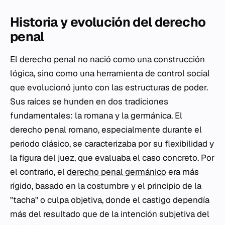
Historia y evolución del derecho
penal
El derecho penal no nació como una construcción
lógica, sino como una herramienta de control social
que evolucionó junto con las estructuras de poder.
Sus raíces se hunden en dos tradiciones
fundamentales: la romana y la germánica. El
derecho penal romano, especialmente durante el
periodo clásico, se caracterizaba por su flexibilidad y
la figura del juez, que evaluaba el caso concreto. Por
el contrario, el
derecho penal germánico
era más
rígido, basado en la costumbre y el principio de la
"tacha" o culpa objetiva, donde el castigo dependía
más del resultado que de la intención subjetiva del