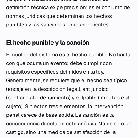
definición técnica exige precisión: es el conjunto de
normas jurídicas que determinan los hechos
punibles y las sanciones correspondientes.
El hecho punible y la sanción
El núcleo del sistema es el hecho punible. No basta
con que ocurra un evento; debe cumplir con
requisitos específicos definidos en la ley.
Generalmente, se requiere que el hecho sea típico
(encaje en la descripción legal), antijurídico
(contrario al ordenamiento) y culpable (imputable al
sujeto). Sin estos tres elementos, la intervención
penal carece de base sólida. La sanción es la
consecuencia directa de este análisis. No es solo un
castigo, sino una medida de satisfacción de la