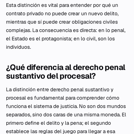
Esta distinción es vital para entender por qué un
contrato privado no puede crear un nuevo delito,
mientras que sí puede crear obligaciones civiles
complejas. La consecuencia es directa: en lo penal,
el Estado es el protagonista; en lo civil, son los
individuos.
¿Qué diferencia al derecho penal
sustantivo del procesal?
La distinción entre
derecho penal sustantivo
y
procesal es fundamental para comprender cómo
funciona el sistema de justicia. No son dos mundos
separados, sino dos caras de una misma moneda. El
primero define el delito y la pena; el segundo
establece las reglas del juego para llegar a esa