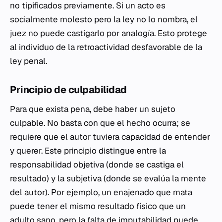
no tipificados previamente. Si un acto es
socialmente molesto pero la ley no lo nombra, el
juez no puede castigarlo por analogía. Esto protege
al individuo de la retroactividad desfavorable de la
ley penal.
Principio de culpabilidad
Para que exista pena, debe haber un sujeto
culpable. No basta con que el hecho ocurra; se
requiere que el autor tuviera capacidad de entender
y querer. Este principio distingue entre la
responsabilidad objetiva (donde se castiga el
resultado) y la subjetiva (donde se evalúa la mente
del autor). Por ejemplo, un enajenado que mata
puede tener el mismo resultado físico que un
adulto sano, pero la falta de imputabilidad puede