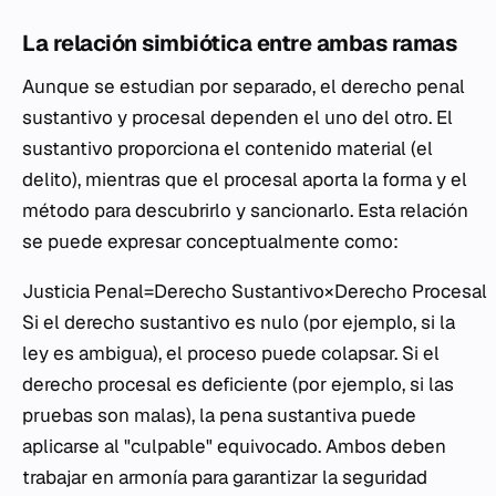
La relación simbiótica entre ambas ramas
Aunque se estudian por separado, el derecho penal
sustantivo y procesal dependen el uno del otro. El
sustantivo proporciona el contenido material (el
delito), mientras que el procesal aporta la forma y el
método para descubrirlo y sancionarlo. Esta relación
se puede expresar conceptualmente como:
Justicia Penal=Derecho Sustantivo×Derecho Procesal
Si el derecho sustantivo es nulo (por ejemplo, si la
ley es ambigua), el proceso puede colapsar. Si el
derecho procesal es deficiente (por ejemplo, si las
pruebas son malas), la pena sustantiva puede
aplicarse al "culpable" equivocado. Ambos deben
trabajar en armonía para garantizar la seguridad