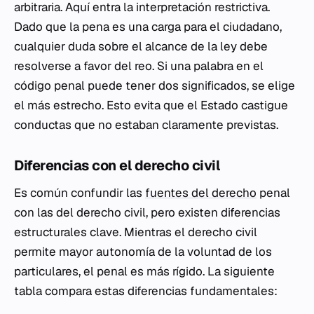
arbitraria. Aquí entra la interpretación restrictiva.
Dado que la pena es una carga para el ciudadano,
cualquier duda sobre el alcance de la ley debe
resolverse a favor del reo. Si una palabra en el
código penal puede tener dos significados, se elige
el más estrecho. Esto evita que el Estado castigue
conductas que no estaban claramente previstas.
Diferencias con el derecho civil
Es común confundir las
fuentes del derecho
penal
con las del derecho civil, pero existen diferencias
estructurales clave. Mientras el derecho civil
permite mayor autonomía de la voluntad de los
particulares, el penal es más rígido. La siguiente
tabla compara estas diferencias fundamentales: