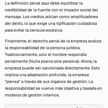
La definición penal aquí debe equilibrar la
credibilidad de la fuente con el impacto social del
mensaje. Los medios actúan como amplificadores
del delito, lo que exige una tipificación cuidadosa
para evitar la censura excesiva.
Finalmente, el derecho penal de la empresa analiza
la responsabilidad de la persona jurídica.
Tradicionalmente, solo el hombre respondía
penalmente (
Nulla poena sine persona
). Ahora, la
empresa puede ser sancionada directamente. Esto
implica una adaptación profunda: la empresa
"piensa" a través de sus órganos de gestión. La
responsabilidad se vuelve más objetiva y basada en
modelos de gestión internos.