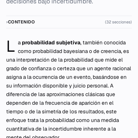
decisiones bajo incertidumbre.
CONTENIDO
(32 secciones)
L
a
probabilidad subjetiva
, también conocida
como probabilidad bayesiana o de creencia, es
una interpretación de la probabilidad que mide el
grado de confianza o certeza que un agente racional
asigna a la ocurrencia de un evento, basándose en
su información disponible y juicio personal. A
diferencia de las aproximaciones clásicas que
dependen de la frecuencia de aparición en el
tiempo o de la simetría de los resultados, este
enfoque trata la probabilidad como una medida
cuantitativa de la incertidumbre inherente a la
mente del observador.