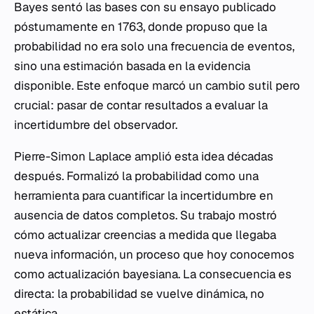
Bayes sentó las bases con su ensayo publicado
póstumamente en 1763, donde propuso que la
probabilidad no era solo una frecuencia de eventos,
sino una estimación basada en la evidencia
disponible. Este enfoque marcó un cambio sutil pero
crucial: pasar de contar resultados a evaluar la
incertidumbre del observador.
Pierre-Simon Laplace amplió esta idea décadas
después. Formalizó la probabilidad como una
herramienta para cuantificar la incertidumbre en
ausencia de datos completos. Su trabajo mostró
cómo actualizar creencias a medida que llegaba
nueva información, un proceso que hoy conocemos
como actualización bayesiana. La consecuencia es
directa: la probabilidad se vuelve dinámica, no
estática.