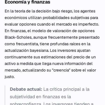
Economía y finanzas
En la teoría de la decisión bajo riesgo, los agentes
económicos utilizan probabilidades subjetivas para
evaluar opciones cuando el mercado es imperfecto.
En finanzas, el modelo de valoración de opciones
Black-Scholes, aunque frecuentemente presentado
como frecuentista, tiene profundas raíces en la
actualización bayesiana. Los inversores ajustan
continuamente sus estimaciones del precio de un
activo a medida que llega nueva información del
mercado, actualizando su "creencia" sobre el valor
justo.
Debate actual:
La crítica principal a la
subjetividad en finanzas es la
sobreconfianza. Los inversores tienden a