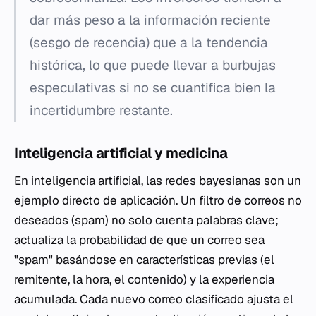
dar más peso a la información reciente
(sesgo de recencia) que a la tendencia
histórica, lo que puede llevar a burbujas
especulativas si no se cuantifica bien la
incertidumbre restante.
Inteligencia artificial y medicina
En inteligencia artificial, las redes bayesianas son un
ejemplo directo de aplicación. Un filtro de correos no
deseados (spam) no solo cuenta palabras clave;
actualiza la probabilidad de que un correo sea
"spam" basándose en características previas (el
remitente, la hora, el contenido) y la experiencia
acumulada. Cada nuevo correo clasificado ajusta el