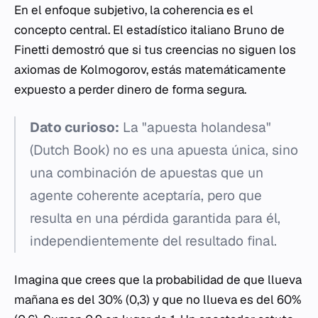
En el enfoque subjetivo, la coherencia es el
concepto central. El estadístico italiano Bruno de
Finetti demostró que si tus creencias no siguen los
axiomas de Kolmogorov, estás matemáticamente
expuesto a perder dinero de forma segura.
Dato curioso:
La "apuesta holandesa"
(Dutch Book) no es una apuesta única, sino
una combinación de apuestas que un
agente coherente aceptaría, pero que
resulta en una pérdida garantida para él,
independientemente del resultado final.
Imagina que crees que la probabilidad de que llueva
mañana es del 30% (0,3) y que no llueva es del 60%