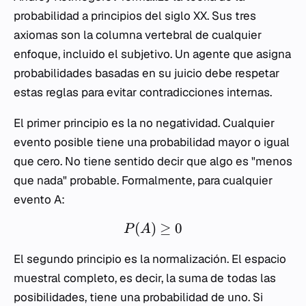
probabilidad a principios del siglo XX. Sus tres
axiomas son la columna vertebral de cualquier
enfoque, incluido el subjetivo. Un agente que asigna
probabilidades basadas en su juicio debe respetar
estas reglas para evitar contradicciones internas.
El primer principio es la no negatividad. Cualquier
evento posible tiene una probabilidad mayor o igual
que cero. No tiene sentido decir que algo es "menos
que nada" probable. Formalmente, para cualquier
evento
A
:
(
)
≥
0
P
A
El segundo principio es la normalización. El espacio
muestral completo, es decir, la suma de todas las
posibilidades, tiene una probabilidad de uno. Si