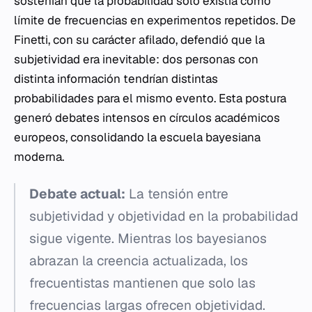
sostenían que la probabilidad solo existía como
límite de frecuencias en experimentos repetidos. De
Finetti, con su carácter afilado, defendió que la
subjetividad era inevitable: dos personas con
distinta información tendrían distintas
probabilidades para el mismo evento. Esta postura
generó debates intensos en círculos académicos
europeos, consolidando la escuela bayesiana
moderna.
Debate actual:
La tensión entre
subjetividad y objetividad en la probabilidad
sigue vigente. Mientras los bayesianos
abrazan la creencia actualizada, los
frecuentistas mantienen que solo las
frecuencias largas ofrecen objetividad.