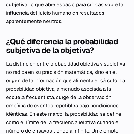
subjetiva, lo que abre espacio para críticas sobre la
influencia del juicio humano en resultados
aparentemente neutros.
¿Qué diferencia la probabilidad
subjetiva de la objetiva?
La distinción entre probabilidad objetiva y subjetiva
no radica en su precisión matemática, sino en el
origen de la información que alimenta el cálculo. La
probabilidad objetiva, a menudo asociada a la
escuela frecuentista, surge de la observación
empírica de eventos repetibles bajo condiciones
idénticas. En este marco, la probabilidad se define
como el límite de la frecuencia relativa cuando el
número de ensayos tiende a infinito. Un ejemplo