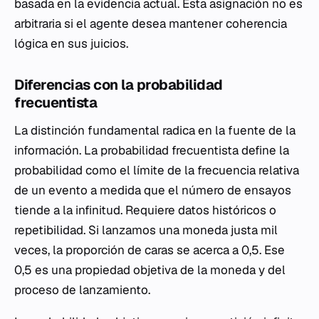
basada en la evidencia actual. Esta asignación no es
arbitraria si el agente desea mantener coherencia
lógica en sus juicios.
Diferencias con la probabilidad
frecuentista
La distinción fundamental radica en la fuente de la
información. La probabilidad frecuentista define la
probabilidad como el límite de la frecuencia relativa
de un evento a medida que el número de ensayos
tiende a la infinitud. Requiere datos históricos o
repetibilidad. Si lanzamos una moneda justa mil
veces, la proporción de caras se acerca a 0,5. Ese
0,5 es una propiedad objetiva de la moneda y del
proceso de lanzamiento.