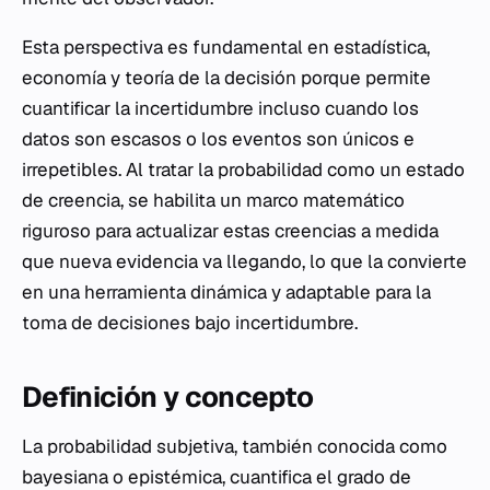
Esta perspectiva es fundamental en estadística,
economía y teoría de la decisión porque permite
cuantificar la incertidumbre incluso cuando los
datos son escasos o los eventos son únicos e
irrepetibles. Al tratar la probabilidad como un estado
de creencia, se habilita un marco matemático
riguroso para actualizar estas creencias a medida
que nueva evidencia va llegando, lo que la convierte
en una herramienta dinámica y adaptable para la
toma de decisiones bajo incertidumbre.
Definición y concepto
La probabilidad subjetiva, también conocida como
bayesiana o epistémica, cuantifica el grado de