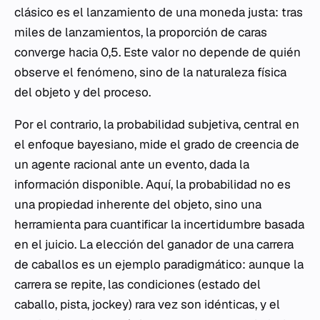
clásico es el lanzamiento de una moneda justa: tras
miles de lanzamientos, la proporción de caras
converge hacia 0,5. Este valor no depende de quién
observe el fenómeno, sino de la naturaleza física
del objeto y del proceso.
Por el contrario, la probabilidad subjetiva, central en
el enfoque bayesiano, mide el grado de creencia de
un agente racional ante un evento, dada la
información disponible. Aquí, la probabilidad no es
una propiedad inherente del objeto, sino una
herramienta para cuantificar la incertidumbre basada
en el juicio. La elección del ganador de una carrera
de caballos es un ejemplo paradigmático: aunque la
carrera se repite, las condiciones (estado del
caballo, pista, jockey) rara vez son idénticas, y el