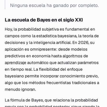
Ninguna escuela ha ganado por completo.
La escuela de Bayes en el siglo XXI
Hoy, la probabilidad subjetiva es fundamental en
campos como la estadística bayesiana, la teoría de
decisiones y la inteligencia artificial. En 2026, su
aplicación es omnipresente: desde modelos
predictivos en economía hasta
algoritmos
de
aprendizaje
automático que actualizan parámetros
en tiempo real. La flexibilidad del enfoque
bayesiano permite incorporar conocimiento previo,
algo que los métodos frecuentistas tradicionales a
menudo ignoran.
La fórmula de Bayes, que relaciona la probabilidad
previa con la probabilidad posterior, sigue siendo la