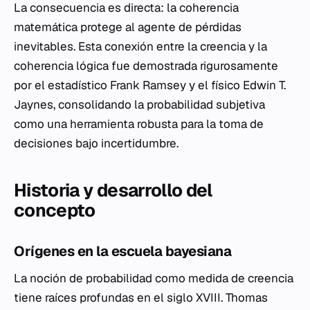
La consecuencia es directa: la coherencia
matemática protege al agente de pérdidas
inevitables. Esta conexión entre la creencia y la
coherencia lógica fue demostrada rigurosamente
por el estadístico Frank Ramsey y el físico Edwin T.
Jaynes, consolidando la probabilidad subjetiva
como una herramienta robusta para la toma de
decisiones bajo incertidumbre.
Historia y desarrollo del
concepto
Orígenes en la escuela bayesiana
La noción de probabilidad como medida de creencia
tiene raíces profundas en el siglo XVIII. Thomas