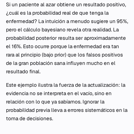
Si un paciente al azar obtiene un resultado positivo,
¿cuál es la probabilidad real de que tenga la
enfermedad? La intuición a menudo sugiere un 95%,
pero el cálculo bayesiano revela otra realidad. La
probabilidad posterior resulta ser aproximadamente
el 16%. Esto ocurre porque la enfermedad era tan
rara al principio (bajo
prior
) que los falsos positivos
de la gran población sana influyen mucho en el
resultado final.
Este ejemplo ilustra la fuerza de la actualización: la
evidencia no se interpreta en el vacío, sino en
relación con lo que ya sabíamos. Ignorar la
probabilidad previa lleva a errores sistemáticos en la
toma de decisiones.