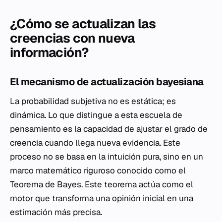
¿Cómo se actualizan las
creencias con nueva
información?
El mecanismo de actualización bayesiana
La probabilidad subjetiva no es estática; es
dinámica. Lo que distingue a esta escuela de
pensamiento es la capacidad de ajustar el grado de
creencia cuando llega nueva evidencia. Este
proceso no se basa en la intuición pura, sino en un
marco matemático riguroso conocido como el
Teorema de Bayes. Este teorema actúa como el
motor que transforma una opinión inicial en una
estimación más precisa.