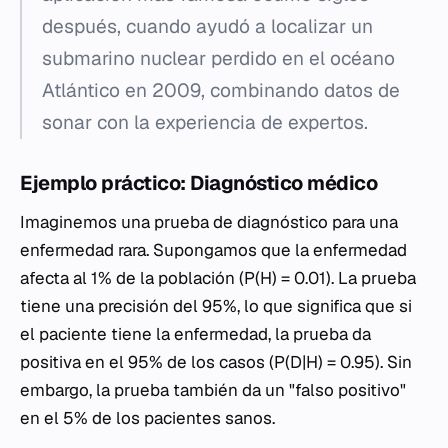
después, cuando ayudó a localizar un
submarino nuclear perdido en el océano
Atlántico en 2009, combinando datos de
sonar con la experiencia de expertos.
Ejemplo práctico: Diagnóstico médico
Imaginemos una prueba de diagnóstico para una
enfermedad rara. Supongamos que la enfermedad
afecta al 1% de la población (
P(H) = 0.01
). La prueba
tiene una precisión del 95%, lo que significa que si
el paciente tiene la enfermedad, la prueba da
positiva en el 95% de los casos (
P(D|H) = 0.95
). Sin
embargo, la prueba también da un "falso positivo"
en el 5% de los pacientes sanos.