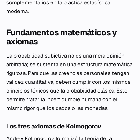
complementarios en la práctica estadística
moderna.
Fundamentos matemáticos y
axiomas
La probabilidad subjetiva no es una mera opinión
arbitraria; se sustenta en una estructura matemática
rigurosa. Para que las creencias personales tengan
validez cuantitativa, deben cumplir con los mismos
principios lógicos que la probabilidad clásica. Esto
permite tratar la incertidumbre humana con el
mismo rigor que los dados o las monedas.
Los tres axiomas de Kolmogorov
Andrey Kolmogorov formalizó la teoría de la