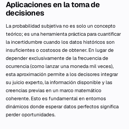
Aplicaciones en la toma de
decisiones
La probabilidad subjetiva no es solo un concepto
teórico; es una herramienta práctica para cuantificar
la incertidumbre cuando los datos históricos son
insuficientes o costosos de obtener. En lugar de
depender exclusivamente de la frecuencia de
ocurrencia (como lanzar una moneda mil veces),
esta aproximación permite a los decisores integrar
su juicio experto, la información disponible y las
creencias previas en un marco matemático
coherente. Esto es fundamental en entornos
dinámicos donde esperar datos perfectos significa
perder oportunidades.