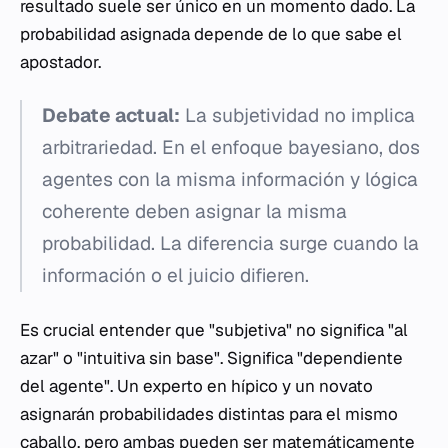
resultado suele ser único en un momento dado. La
probabilidad asignada depende de lo que sabe el
apostador.
Debate actual:
La subjetividad no implica
arbitrariedad. En el enfoque bayesiano, dos
agentes con la misma información y lógica
coherente deben asignar la misma
probabilidad. La diferencia surge cuando la
información o el juicio difieren.
Es crucial entender que "subjetiva" no significa "al
azar" o "intuitiva sin base". Significa "dependiente
del agente". Un experto en hípico y un novato
asignarán probabilidades distintas para el mismo
caballo, pero ambas pueden ser matemáticamente