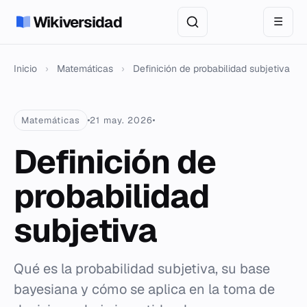
Wikiversidad
☰
Inicio
›
Matemáticas
›
Definición de probabilidad subjetiva
Matemáticas
21 may. 2026
Definición de
probabilidad
subjetiva
Qué es la probabilidad subjetiva, su base
bayesiana y cómo se aplica en la toma de