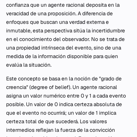
confianza que un agente racional deposita en la
veracidad de una proposición. A diferencia de
enfoques que buscan una verdad externa e
inmutable, esta perspectiva sitúa la incertidumbre
en el conocimiento del observador. No se trata de
una propiedad intrínseca del evento, sino de una
medida de la información disponible para quien
evalúa la situación.
Este concepto se basa en la noción de "grado de
creencia" (
degree of belief
). Un agente racional
asigna un valor numérico entre 0 y 1 a cada evento
posible. Un valor de 0 indica certeza absoluta de
que el evento no ocurrirá; un valor de 1 implica
certeza total de que sucederá. Los valores
intermedios reflejan la fuerza de la convicción