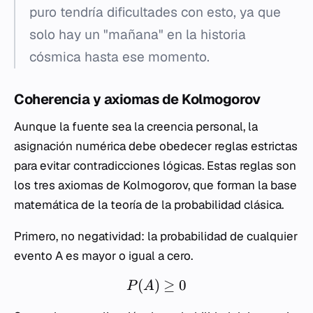
puro tendría dificultades con esto, ya que
solo hay un "mañana" en la historia
cósmica hasta ese momento.
Coherencia y axiomas de Kolmogorov
Aunque la fuente sea la creencia personal, la
asignación numérica debe obedecer reglas estrictas
para evitar contradicciones lógicas. Estas reglas son
los tres axiomas de Kolmogorov, que forman la base
matemática de la teoría de la probabilidad clásica.
Primero, no negatividad: la probabilidad de cualquier
evento
A
es mayor o igual a cero.
(
)
≥
0
P
A