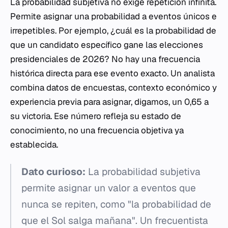
La probabilidad subjetiva no exige repetición infinita.
Permite asignar una probabilidad a eventos únicos e
irrepetibles. Por ejemplo, ¿cuál es la probabilidad de
que un candidato específico gane las elecciones
presidenciales de 2026? No hay una frecuencia
histórica directa para ese evento exacto. Un analista
combina datos de encuestas, contexto económico y
experiencia previa para asignar, digamos, un 0,65 a
su victoria. Ese número refleja su estado de
conocimiento, no una frecuencia objetiva ya
establecida.
Dato curioso:
La probabilidad subjetiva
permite asignar un valor a eventos que
nunca se repiten, como "la probabilidad de
que el Sol salga mañana". Un frecuentista