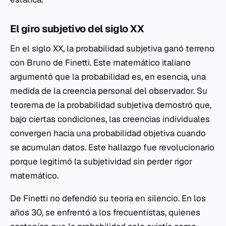
El giro subjetivo del siglo XX
En el siglo XX, la probabilidad subjetiva ganó terreno
con Bruno de Finetti. Este matemático italiano
argumentó que la probabilidad es, en esencia, una
medida de la creencia personal del observador. Su
teorema de la probabilidad subjetiva demostró que,
bajo ciertas condiciones, las creencias individuales
convergen hacia una probabilidad objetiva cuando
se acumulan datos. Este hallazgo fue revolucionario
porque legitimó la subjetividad sin perder rigor
matemático.
De Finetti no defendió su teoría en silencio. En los
años 30, se enfrentó a los frecuentistas, quienes