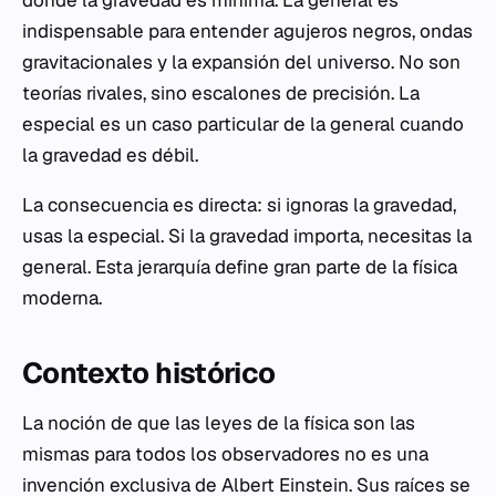
donde la gravedad es mínima. La general es
indispensable para entender agujeros negros, ondas
gravitacionales y la expansión del universo. No son
teorías rivales, sino escalones de precisión. La
especial es un caso particular de la general cuando
la gravedad es débil.
La consecuencia es directa: si ignoras la gravedad,
usas la especial. Si la gravedad importa, necesitas la
general. Esta jerarquía define gran parte de la física
moderna.
Contexto histórico
La noción de que las leyes de la física son las
mismas para todos los observadores no es una
invención exclusiva de Albert Einstein. Sus raíces se