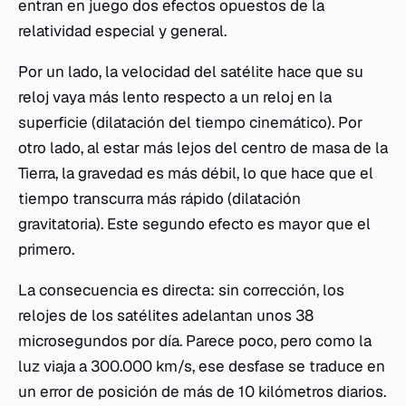
entran en juego dos efectos opuestos de la
relatividad especial y general.
Por un lado, la velocidad del satélite hace que su
reloj vaya más lento respecto a un reloj en la
superficie (dilatación del tiempo cinemático). Por
otro lado, al estar más lejos del centro de masa de la
Tierra, la gravedad es más débil, lo que hace que el
tiempo transcurra más rápido (dilatación
gravitatoria). Este segundo efecto es mayor que el
primero.
La consecuencia es directa: sin corrección, los
relojes de los satélites adelantan unos 38
microsegundos por día. Parece poco, pero como la
luz viaja a 300.000 km/s, ese desfase se traduce en
un error de posición de más de 10 kilómetros diarios.