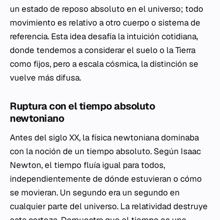
un estado de reposo absoluto en el universo; todo
movimiento es relativo a otro cuerpo o sistema de
referencia. Esta idea desafía la intuición cotidiana,
donde tendemos a considerar el suelo o la Tierra
como fijos, pero a escala cósmica, la distinción se
vuelve más difusa.
Ruptura con el tiempo absoluto
newtoniano
Antes del siglo XX, la física newtoniana dominaba
con la noción de un tiempo absoluto. Según Isaac
Newton, el tiempo fluía igual para todos,
independientemente de dónde estuvieran o cómo
se movieran. Un segundo era un segundo en
cualquier parte del universo. La relatividad destruye