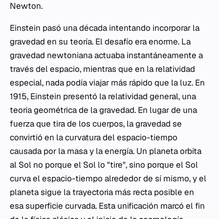
Newton.
Einstein pasó una década intentando incorporar la
gravedad en su teoría. El desafío era enorme. La
gravedad newtoniana actuaba instantáneamente a
través del espacio, mientras que en la relatividad
especial, nada podía viajar más rápido que la luz. En
1915, Einstein presentó la relatividad general, una
teoría geométrica de la gravedad. En lugar de una
fuerza que tira de los cuerpos, la gravedad se
convirtió en la curvatura del espacio-tiempo
causada por la masa y la energía. Un planeta orbita
al Sol no porque el Sol lo "tire", sino porque el Sol
curva el espacio-tiempo alrededor de sí mismo, y el
planeta sigue la trayectoria más recta posible en
esa superficie curvada. Esta unificación marcó el fin