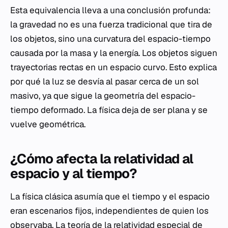
Esta equivalencia lleva a una conclusión profunda:
la gravedad no es una fuerza tradicional que tira de
los objetos, sino una curvatura del espacio-tiempo
causada por la masa y la energía. Los objetos siguen
trayectorias rectas en un espacio curvo. Esto explica
por qué la luz se desvía al pasar cerca de un sol
masivo, ya que sigue la geometría del espacio-
tiempo deformado. La física deja de ser plana y se
vuelve geométrica.
¿Cómo afecta la relatividad al
espacio y al tiempo?
La física clásica asumía que el tiempo y el espacio
eran escenarios fijos, independientes de quien los
observaba. La teoría de la relatividad especial de