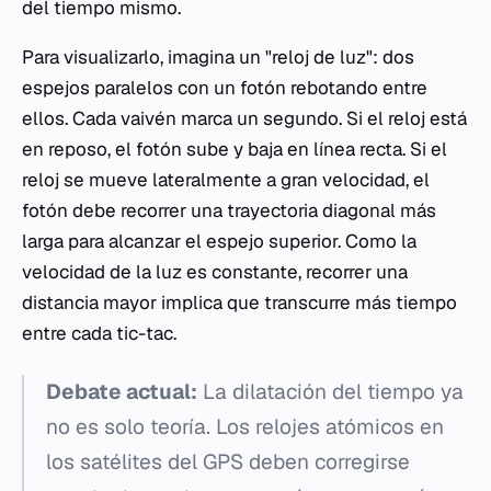
del tiempo mismo.
Para visualizarlo, imagina un "reloj de luz": dos
espejos paralelos con un fotón rebotando entre
ellos. Cada vaivén marca un segundo. Si el reloj está
en reposo, el fotón sube y baja en línea recta. Si el
reloj se mueve lateralmente a gran velocidad, el
fotón debe recorrer una trayectoria diagonal más
larga para alcanzar el espejo superior. Como la
velocidad de la luz es constante, recorrer una
distancia mayor implica que transcurre más tiempo
entre cada tic-tac.
Debate actual:
La dilatación del tiempo ya
no es solo teoría. Los relojes atómicos en
los satélites del GPS deben corregirse