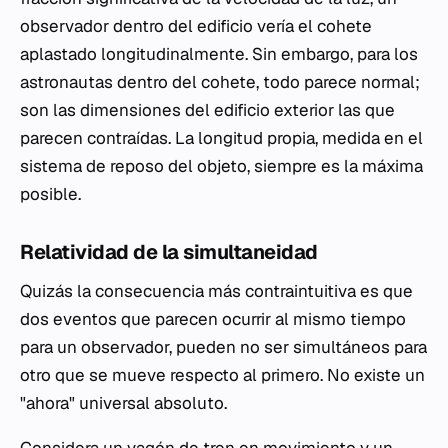
observador dentro del edificio vería el cohete
aplastado longitudinalmente. Sin embargo, para los
astronautas dentro del cohete, todo parece normal;
son las dimensiones del edificio exterior las que
parecen contraídas. La longitud propia, medida en el
sistema de reposo del objeto, siempre es la máxima
posible.
Relatividad de la simultaneidad
Quizás la consecuencia más contraintuitiva es que
dos eventos que parecen ocurrir al mismo tiempo
para un observador, pueden no ser simultáneos para
otro que se mueve respecto al primero. No existe un
"ahora" universal absoluto.