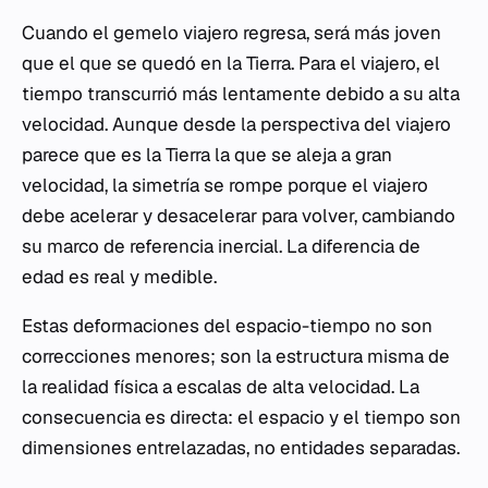
Cuando el gemelo viajero regresa, será más joven
que el que se quedó en la Tierra. Para el viajero, el
tiempo transcurrió más lentamente debido a su alta
velocidad. Aunque desde la perspectiva del viajero
parece que es la Tierra la que se aleja a gran
velocidad, la simetría se rompe porque el viajero
debe acelerar y desacelerar para volver, cambiando
su marco de referencia inercial. La diferencia de
edad es real y medible.
Estas deformaciones del espacio-tiempo no son
correcciones menores; son la estructura misma de
la realidad física a escalas de alta velocidad. La
consecuencia es directa: el espacio y el tiempo son
dimensiones entrelazadas, no entidades separadas.