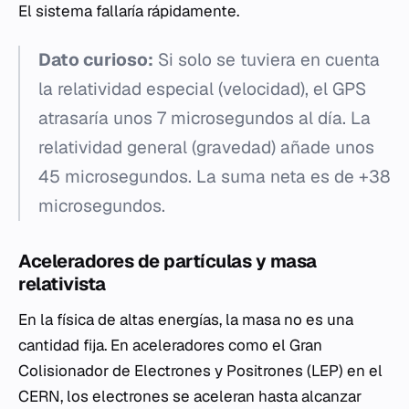
El sistema fallaría rápidamente.
Dato curioso:
Si solo se tuviera en cuenta
la relatividad especial (velocidad), el GPS
atrasaría unos 7 microsegundos al día. La
relatividad general (gravedad) añade unos
45 microsegundos. La suma neta es de +38
microsegundos.
Aceleradores de partículas y masa
relativista
En la física de altas energías, la masa no es una
cantidad fija. En aceleradores como el Gran
Colisionador de Electrones y Positrones (LEP) en el
CERN, los electrones se aceleran hasta alcanzar