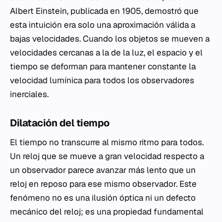
Albert Einstein, publicada en 1905, demostró que
esta intuición era solo una aproximación válida a
bajas velocidades. Cuando los objetos se mueven a
velocidades cercanas a la de la luz, el espacio y el
tiempo se deforman para mantener constante la
velocidad lumínica para todos los observadores
inerciales.
Dilatación del tiempo
El tiempo no transcurre al mismo ritmo para todos.
Un reloj que se mueve a gran velocidad respecto a
un observador parece avanzar más lento que un
reloj en reposo para ese mismo observador. Este
fenómeno no es una ilusión óptica ni un defecto
mecánico del reloj; es una propiedad fundamental