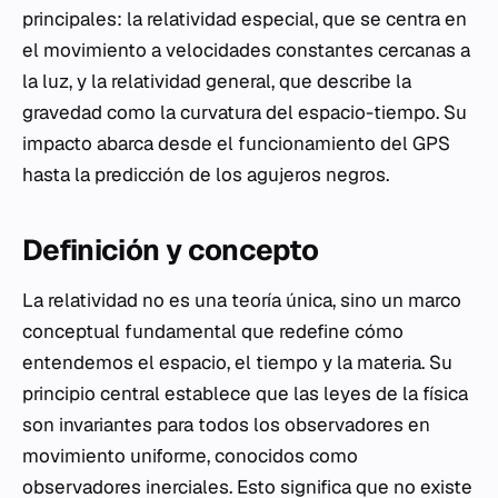
principales: la relatividad especial, que se centra en
el movimiento a velocidades constantes cercanas a
la luz, y la relatividad general, que describe la
gravedad como la curvatura del espacio-tiempo. Su
impacto abarca desde el funcionamiento del GPS
hasta la predicción de los agujeros negros.
Definición y concepto
La relatividad no es una teoría única, sino un marco
conceptual fundamental que redefine cómo
entendemos el espacio, el tiempo y la materia. Su
principio central establece que las leyes de la física
son invariantes para todos los observadores en
movimiento uniforme, conocidos como
observadores inerciales. Esto significa que no existe