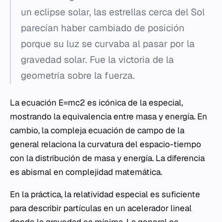
un eclipse solar, las estrellas cerca del Sol
parecían haber cambiado de posición
porque su luz se curvaba al pasar por la
gravedad solar. Fue la victoria de la
geometría sobre la fuerza.
La ecuación E=mc2 es icónica de la especial,
mostrando la equivalencia entre masa y energía. En
cambio, la compleja ecuación de campo de la
general relaciona la curvatura del espacio-tiempo
con la distribución de masa y energía. La diferencia
es abismal en complejidad matemática.
En la práctica, la relatividad especial es suficiente
para describir partículas en un acelerador lineal