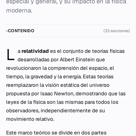
especial y general, y su impacto en la física
moderna.
CONTENIDO
(33 secciones)
L
a
relatividad
es el conjunto de teorías físicas
desarrolladas por Albert Einstein que
revolucionaron la comprensión del espacio, el
tiempo, la gravedad y la energía. Estas teorías
reemplazaron la visión estática del universo
propuesta por Isaac Newton, demostrando que las
leyes de la física son las mismas para todos los
observadores, independientemente de su
movimiento relativo.
Este marco teórico se divide en dos partes