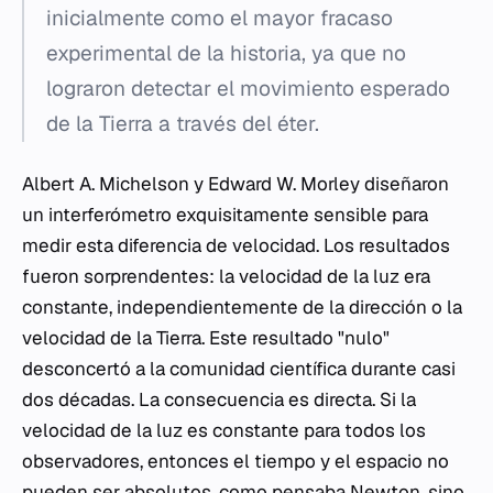
inicialmente como el mayor fracaso
experimental de la historia, ya que no
lograron detectar el movimiento esperado
de la Tierra a través del éter.
Albert A. Michelson y Edward W. Morley diseñaron
un interferómetro exquisitamente sensible para
medir esta diferencia de velocidad. Los resultados
fueron sorprendentes: la velocidad de la luz era
constante, independientemente de la dirección o la
velocidad de la Tierra. Este resultado "nulo"
desconcertó a la comunidad científica durante casi
dos décadas. La consecuencia es directa. Si la
velocidad de la luz es constante para todos los
observadores, entonces el tiempo y el espacio no
pueden ser absolutos, como pensaba Newton, sino