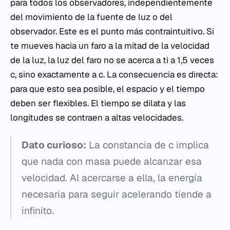
para todos los observadores, independientemente
del movimiento de la fuente de luz o del
observador. Este es el punto más contraintuitivo. Si
te mueves hacia un faro a la mitad de la velocidad
de la luz, la luz del faro no se acerca a ti a 1,5 veces
c, sino exactamente a c. La consecuencia es directa:
para que esto sea posible, el espacio y el tiempo
deben ser flexibles. El tiempo se dilata y las
longitudes se contraen a altas velocidades.
Dato curioso:
La constancia de c implica
que nada con masa puede alcanzar esa
velocidad. Al acercarse a ella, la energía
necesaria para seguir acelerando tiende a
infinito.