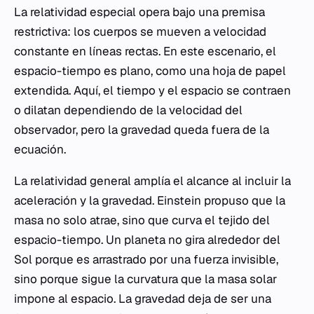
La relatividad especial opera bajo una premisa
restrictiva: los cuerpos se mueven a velocidad
constante en líneas rectas. En este escenario, el
espacio-tiempo es plano, como una hoja de papel
extendida. Aquí, el tiempo y el espacio se contraen
o dilatan dependiendo de la velocidad del
observador, pero la gravedad queda fuera de la
ecuación.
La relatividad general amplía el alcance al incluir la
aceleración y la gravedad. Einstein propuso que la
masa no solo atrae, sino que curva el tejido del
espacio-tiempo. Un planeta no gira alrededor del
Sol porque es arrastrado por una fuerza invisible,
sino porque sigue la curvatura que la masa solar
impone al espacio. La gravedad deja de ser una