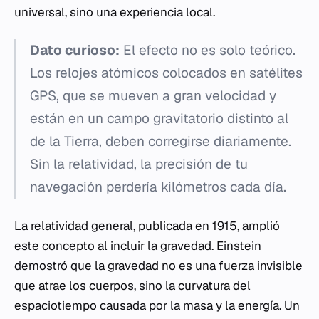
universal, sino una experiencia local.
Dato curioso:
El efecto no es solo teórico.
Los relojes atómicos colocados en satélites
GPS, que se mueven a gran velocidad y
están en un campo gravitatorio distinto al
de la Tierra, deben corregirse diariamente.
Sin la relatividad, la precisión de tu
navegación perdería kilómetros cada día.
La relatividad general, publicada en 1915, amplió
este concepto al incluir la gravedad. Einstein
demostró que la gravedad no es una fuerza invisible
que atrae los cuerpos, sino la curvatura del
espaciotiempo causada por la masa y la energía. Un