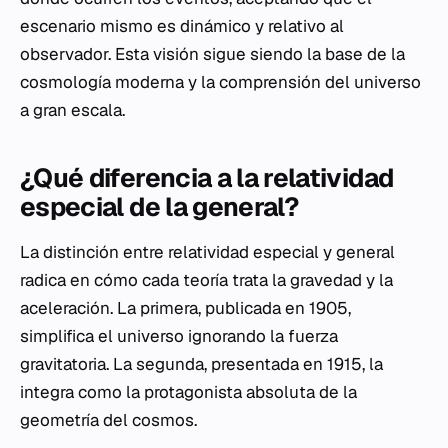
escenario mismo es dinámico y relativo al
observador. Esta visión sigue siendo la base de la
cosmología moderna y la comprensión del universo
a gran escala.
¿Qué diferencia a la relatividad
especial de la general?
La distinción entre relatividad especial y general
radica en cómo cada teoría trata la gravedad y la
aceleración. La primera, publicada en 1905,
simplifica el universo ignorando la fuerza
gravitatoria. La segunda, presentada en 1915, la
integra como la protagonista absoluta de la
geometría del cosmos.