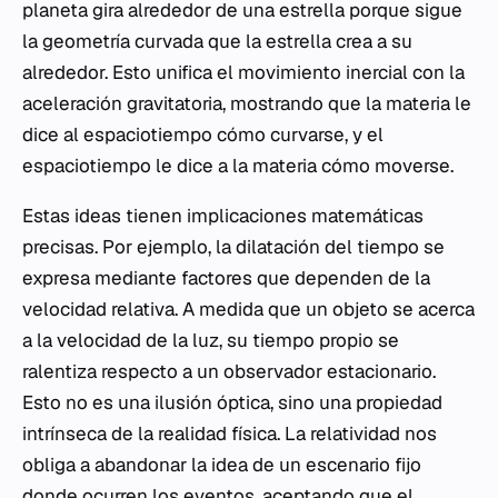
planeta gira alrededor de una estrella porque sigue
la geometría curvada que la estrella crea a su
alrededor. Esto unifica el movimiento inercial con la
aceleración gravitatoria, mostrando que la materia le
dice al espaciotiempo cómo curvarse, y el
espaciotiempo le dice a la materia cómo moverse.
Estas ideas tienen implicaciones matemáticas
precisas. Por ejemplo, la dilatación del tiempo se
expresa mediante factores que dependen de la
velocidad relativa. A medida que un objeto se acerca
a la velocidad de la luz, su tiempo propio se
ralentiza respecto a un observador estacionario.
Esto no es una ilusión óptica, sino una propiedad
intrínseca de la realidad física. La relatividad nos
obliga a abandonar la idea de un escenario fijo
donde ocurren los eventos, aceptando que el