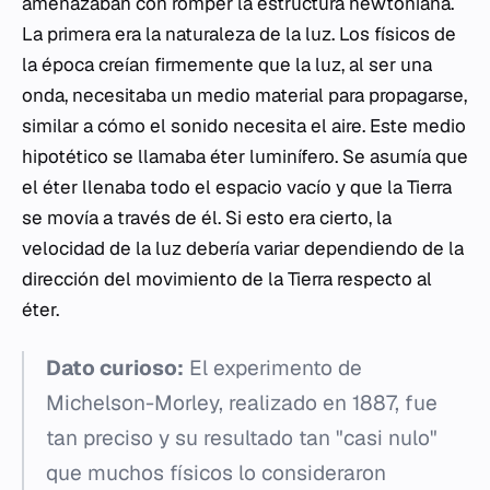
amenazaban con romper la estructura newtoniana.
La primera era la naturaleza de la luz. Los físicos de
la época creían firmemente que la luz, al ser una
onda, necesitaba un medio material para propagarse,
similar a cómo el sonido necesita el aire. Este medio
hipotético se llamaba éter luminífero. Se asumía que
el éter llenaba todo el espacio vacío y que la Tierra
se movía a través de él. Si esto era cierto, la
velocidad de la luz debería variar dependiendo de la
dirección del movimiento de la Tierra respecto al
éter.
Dato curioso:
El experimento de
Michelson-Morley, realizado en 1887, fue
tan preciso y su resultado tan "casi nulo"
que muchos físicos lo consideraron