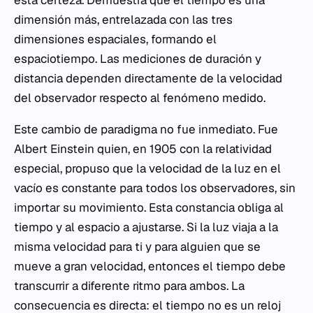
esta certeza. Demuestra que el tiempo es una
dimensión más, entrelazada con las tres
dimensiones espaciales, formando el
espaciotiempo. Las mediciones de duración y
distancia dependen directamente de la velocidad
del observador respecto al fenómeno medido.
Este cambio de paradigma no fue inmediato. Fue
Albert Einstein quien, en 1905 con la relatividad
especial, propuso que la velocidad de la luz en el
vacío es constante para todos los observadores, sin
importar su movimiento. Esta constancia obliga al
tiempo y al espacio a ajustarse. Si la luz viaja a la
misma velocidad para ti y para alguien que se
mueve a gran velocidad, entonces el tiempo debe
transcurrir a diferente ritmo para ambos. La
consecuencia es directa: el tiempo no es un reloj