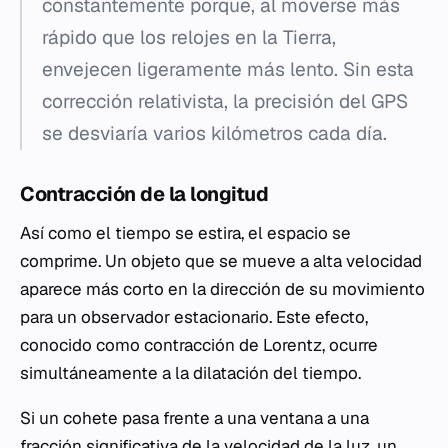
constantemente porque, al moverse más
rápido que los relojes en la Tierra,
envejecen ligeramente más lento. Sin esta
corrección relativista, la precisión del GPS
se desviaría varios kilómetros cada día.
Contracción de la longitud
Así como el tiempo se estira, el espacio se
comprime. Un objeto que se mueve a alta velocidad
aparece más corto en la dirección de su movimiento
para un observador estacionario. Este efecto,
conocido como contracción de Lorentz, ocurre
simultáneamente a la dilatación del tiempo.
Si un cohete pasa frente a una ventana a una
fracción significativa de la velocidad de la luz, un