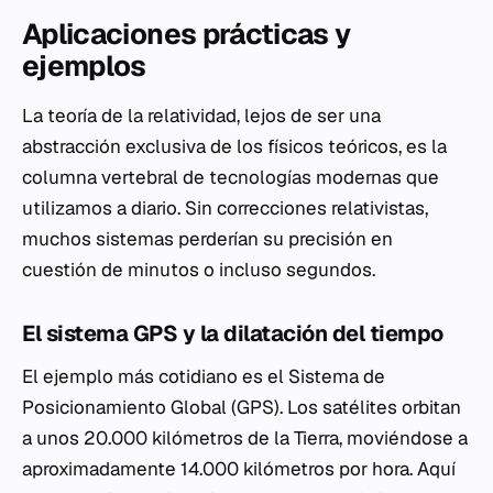
Aplicaciones prácticas y
ejemplos
La teoría de la relatividad, lejos de ser una
abstracción exclusiva de los físicos teóricos, es la
columna vertebral de tecnologías modernas que
utilizamos a diario. Sin correcciones relativistas,
muchos sistemas perderían su precisión en
cuestión de minutos o incluso segundos.
El sistema GPS y la dilatación del tiempo
El ejemplo más cotidiano es el Sistema de
Posicionamiento Global (GPS). Los satélites orbitan
a unos 20.000 kilómetros de la Tierra, moviéndose a
aproximadamente 14.000 kilómetros por hora. Aquí