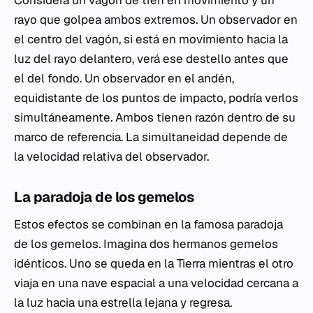
Considera un vagón de tren en movimiento y un
rayo que golpea ambos extremos. Un observador en
el centro del vagón, si está en movimiento hacia la
luz del rayo delantero, verá ese destello antes que
el del fondo. Un observador en el andén,
equidistante de los puntos de impacto, podría verlos
simultáneamente. Ambos tienen razón dentro de su
marco de referencia. La simultaneidad depende de
la velocidad relativa del observador.
La paradoja de los gemelos
Estos efectos se combinan en la famosa paradoja
de los gemelos. Imagina dos hermanos gemelos
idénticos. Uno se queda en la Tierra mientras el otro
viaja en una nave espacial a una velocidad cercana a
la luz hacia una estrella lejana y regresa.