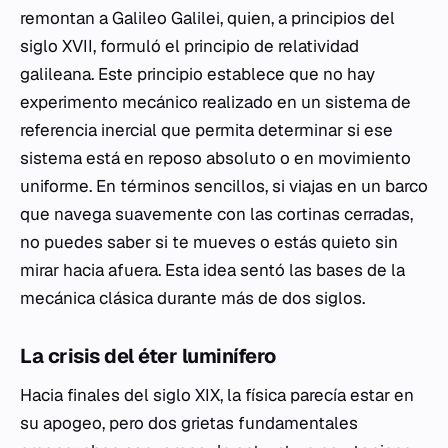
remontan a Galileo Galilei, quien, a principios del
siglo XVII, formuló el principio de relatividad
galileana. Este principio establece que no hay
experimento mecánico realizado en un sistema de
referencia inercial que permita determinar si ese
sistema está en reposo absoluto o en movimiento
uniforme. En términos sencillos, si viajas en un barco
que navega suavemente con las cortinas cerradas,
no puedes saber si te mueves o estás quieto sin
mirar hacia afuera. Esta idea sentó las bases de la
mecánica clásica durante más de dos siglos.
La crisis del éter luminífero
Hacia finales del siglo XIX, la física parecía estar en
su apogeo, pero dos grietas fundamentales