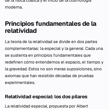
de la física clásica y el inicio de la cosmología
moderna.
Principios fundamentales de la
relatividad
La teoría de la relatividad se divide en dos partes
complementarias: la especial y la general. Cada una
se sustenta en principios fundamentales que
redefinen cómo entendemos el espacio, el tiempo y
la gravedad. Estos no son meras suposiciones, sino
axiomas que han resistido décadas de pruebas
experimentales.
Relatividad especial: los dos pilares
La relatividad especial, propuesta por Albert