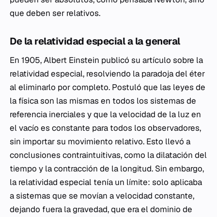
que deben ser relativos.
De la relatividad especial a la general
En 1905, Albert Einstein publicó su artículo sobre la
relatividad especial, resolviendo la paradoja del éter
al eliminarlo por completo. Postuló que las leyes de
la física son las mismas en todos los sistemas de
referencia inerciales y que la velocidad de la luz en
el vacío es constante para todos los observadores,
sin importar su movimiento relativo. Esto llevó a
conclusiones contraintuitivas, como la dilatación del
tiempo y la contracción de la longitud. Sin embargo,
la relatividad especial tenía un límite: solo aplicaba
a sistemas que se movían a velocidad constante,
dejando fuera la gravedad, que era el dominio de