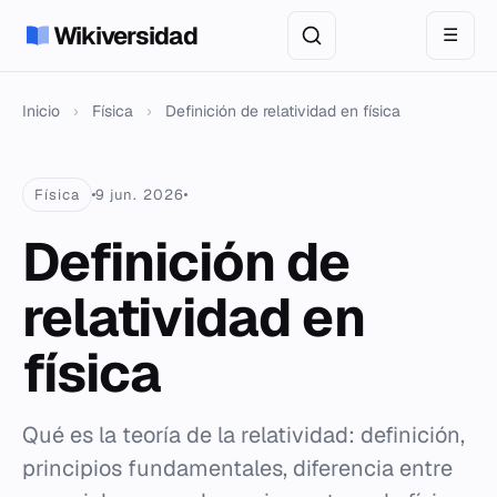
Wikiversidad
☰
Inicio
›
Física
›
Definición de relatividad en física
Física
9 jun. 2026
Definición de
relatividad en
física
Qué es la teoría de la relatividad: definición,
principios fundamentales, diferencia entre