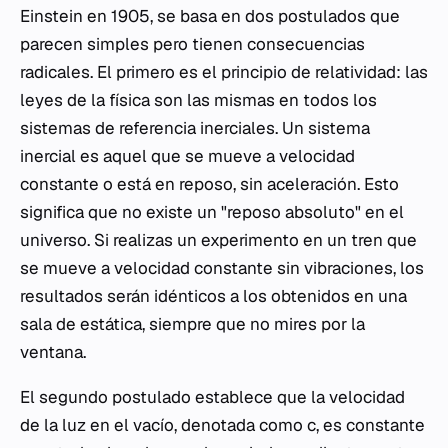
Einstein en 1905, se basa en dos postulados que
parecen simples pero tienen consecuencias
radicales. El primero es el principio de relatividad: las
leyes de la física son las mismas en todos los
sistemas de referencia inerciales. Un sistema
inercial es aquel que se mueve a velocidad
constante o está en reposo, sin aceleración. Esto
significa que no existe un "reposo absoluto" en el
universo. Si realizas un experimento en un tren que
se mueve a velocidad constante sin vibraciones, los
resultados serán idénticos a los obtenidos en una
sala de estática, siempre que no mires por la
ventana.
El segundo postulado establece que la velocidad
de la luz en el vacío, denotada como c, es constante