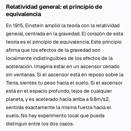
Relatividad general: el principio de
equivalencia
En 1915, Einstein amplió la teoría con la relatividad
general, centrada en la gravedad. El corazón de esta
teoría es el principio de equivalencia. Este principio
afirma que los efectos de la gravedad son
localmente indistinguibles de los efectos de la
aceleración. Imagina estar en un ascensor cerrado
sin ventanas. Si el ascensor está en reposo sobre la
Tierra, sientes tu peso hacia el suelo. Si el ascensor
está en el espacio profundo, lejos de cualquier
planeta, y es acelerado hacia arriba a 9.8m/s2,
sentirás exactamente la misma fuerza hacia el
suelo. No hay experimento local que pueda
distinguir entre los dos casos.