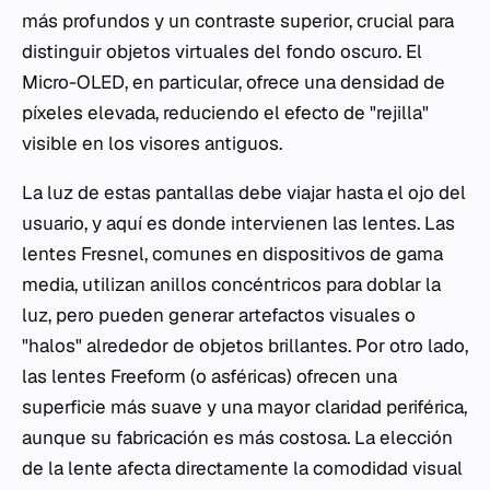
más profundos y un contraste superior, crucial para
distinguir objetos virtuales del fondo oscuro. El
Micro-OLED, en particular, ofrece una densidad de
píxeles elevada, reduciendo el efecto de "rejilla"
visible en los visores antiguos.
La luz de estas pantallas debe viajar hasta el ojo del
usuario, y aquí es donde intervienen las lentes. Las
lentes Fresnel, comunes en dispositivos de gama
media, utilizan anillos concéntricos para doblar la
luz, pero pueden generar artefactos visuales o
"halos" alrededor de objetos brillantes. Por otro lado,
las lentes Freeform (o asféricas) ofrecen una
superficie más suave y una mayor claridad periférica,
aunque su fabricación es más costosa. La elección
de la lente afecta directamente la comodidad visual