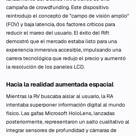
campaña de crowdfunding. Este dispositivo
reintrodujo el concepto de "campo de visión amplio"
(FOV) y baja latencia, dos factores críticos para
reducir el mareo del usuario. El éxito del Rift
demostró que el mercado estaba listo para una
experiencia inmersiva accesible, impulsando una
carrera tecnológica que redujo el precio y aumentó
la resolución de los paneles LCD.
Hacia la realidad aumentada espacial
Mientras la RV buscaba aislar al usuario, la RA
intentaba superponer información digital al mundo
físico. Las gafas Microsoft HoloLens, lanzadas
posteriormente, representaron un salto cualitativo al
integrar sensores de profundidad y cámaras de