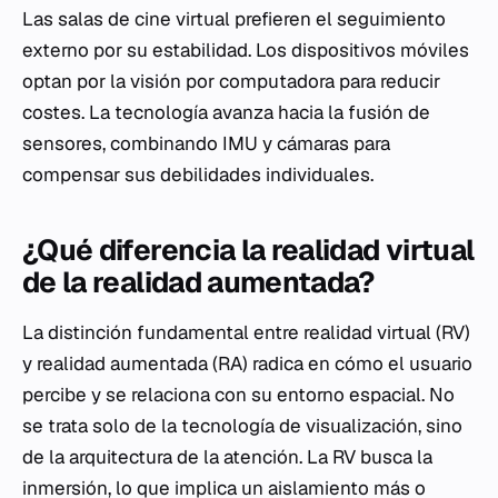
Las salas de cine virtual prefieren el seguimiento
externo por su estabilidad. Los dispositivos móviles
optan por la visión por computadora para reducir
costes. La tecnología avanza hacia la fusión de
sensores, combinando IMU y cámaras para
compensar sus debilidades individuales.
¿Qué diferencia la realidad virtual
de la realidad aumentada?
La distinción fundamental entre realidad virtual (RV)
y realidad aumentada (RA) radica en cómo el usuario
percibe y se relaciona con su entorno espacial. No
se trata solo de la tecnología de visualización, sino
de la arquitectura de la atención. La RV busca la
inmersión, lo que implica un aislamiento más o