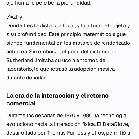
ojo humano percibe la profundidad:
y′=zf⋅y​
Donde f es la distancia focal, y la altura del objeto y
z su profundidad. Este principio matemático sigue
siendo fundamental en los motores de renderizado
actuales. Sin embargo, el peso del sistema de
Sutherland limitaba su uso a entornos de
laboratorio, lo que retrasó la adopción masiva
durante décadas.
La era de la interacción y el retorno
comercial
Durante las décadas de 1970 y 1980, la tecnología
evolucionó hacia la interacción física. El DataGlove,
desarrollado por Thomas Furness y otros, permitió a