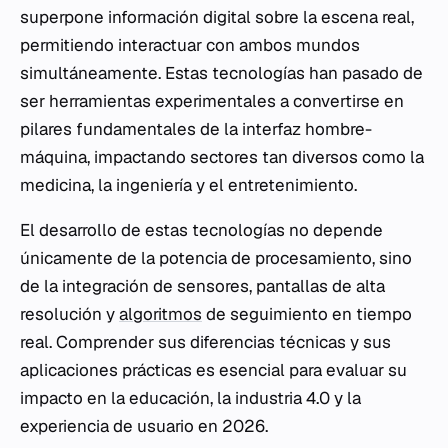
superpone información digital sobre la escena real,
permitiendo interactuar con ambos mundos
simultáneamente. Estas tecnologías han pasado de
ser herramientas experimentales a convertirse en
pilares fundamentales de la interfaz hombre-
máquina, impactando sectores tan diversos como la
medicina, la ingeniería y el entretenimiento.
El desarrollo de estas tecnologías no depende
únicamente de la potencia de procesamiento, sino
de la integración de sensores, pantallas de alta
resolución y
algoritmos
de seguimiento en tiempo
real. Comprender sus diferencias técnicas y sus
aplicaciones prácticas es esencial para evaluar su
impacto en la educación, la industria 4.0 y la
experiencia de usuario en 2026.