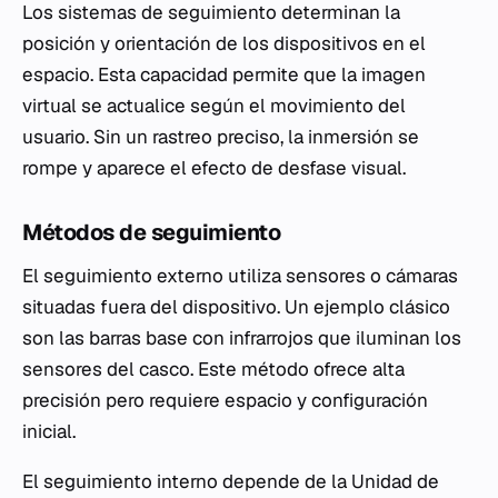
Los sistemas de seguimiento determinan la
posición y orientación de los dispositivos en el
espacio. Esta capacidad permite que la imagen
virtual se actualice según el movimiento del
usuario. Sin un rastreo preciso, la inmersión se
rompe y aparece el efecto de desfase visual.
Métodos de seguimiento
El seguimiento externo utiliza sensores o cámaras
situadas fuera del dispositivo. Un ejemplo clásico
son las barras base con infrarrojos que iluminan los
sensores del casco. Este método ofrece alta
precisión pero requiere espacio y configuración
inicial.
El seguimiento interno depende de la Unidad de