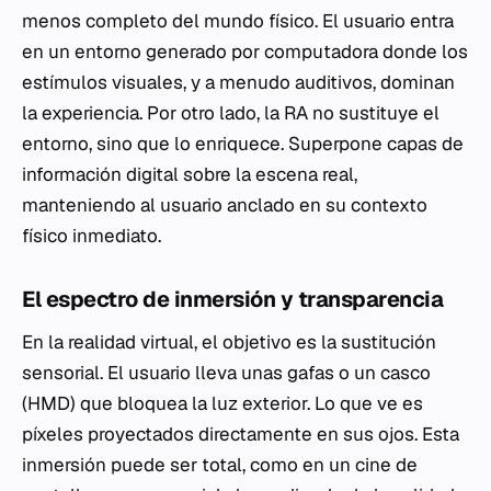
menos completo del mundo físico. El usuario entra
en un entorno generado por computadora donde los
estímulos visuales, y a menudo auditivos, dominan
la experiencia. Por otro lado, la RA no sustituye el
entorno, sino que lo enriquece. Superpone capas de
información digital sobre la escena real,
manteniendo al usuario anclado en su contexto
físico inmediato.
El espectro de inmersión y transparencia
En la realidad virtual, el objetivo es la sustitución
sensorial. El usuario lleva unas gafas o un casco
(HMD) que bloquea la luz exterior. Lo que ve es
píxeles proyectados directamente en sus ojos. Esta
inmersión puede ser total, como en un cine de