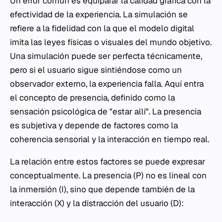
Un error común es equiparar la calidad gráfica con la
efectividad de la experiencia. La simulación se
refiere a la fidelidad con la que el modelo digital
imita las leyes físicas o visuales del mundo objetivo.
Una simulación puede ser perfecta técnicamente,
pero si el usuario sigue sintiéndose como un
observador externo, la experiencia falla. Aquí entra
el concepto de presencia, definido como la
sensación psicológica de "estar allí". La presencia
es subjetiva y depende de factores como la
coherencia sensorial y la interacción en tiempo real.
La relación entre estos factores se puede expresar
conceptualmente. La presencia (P) no es lineal con
la inmersión (I), sino que depende también de la
interacción (X) y la distracción del usuario (D):