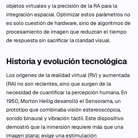
objetos virtuales y la precisión de la RA para la
integración espacial. Optimizar estos parámetros no
es solo cuestión de hardware, sino de algoritmos de
procesamiento de imagen que reduzcan el tiempo
de respuesta sin sacrificar la claridad visual.
Historia y evolución tecnológica
Los orígenes de la realidad virtual (RV) y aumentada
(RA) no son recientes, sino que surgen de la
necesidad de cuantificar la percepción humana. En
1950, Morton Heilig desarrolló el Sensorama, un
prototipo que combinaba visión estereoscópica,
sonido binaural y vibración táctil. Este dispositivo
demostró que la inmersión requiere más que una
imagen plana; exige una estimulación