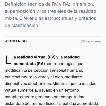
Definición técnica de RV y RA: inmersión,
superposición y los tres ejes de la realidad
mixta. Diferencias estructurales y criterios
de clasificación.
CONTENIDO
(37 secciones)
L
a
realidad virtual (RV)
y la
realidad
aumentada (RA)
son tecnologías que
modifican la percepción sensorial humana,
principalmente la vista y el oído, mediante
dispositivos electrónicos. Mientras que la realidad
virtual sumerge al usuario en un entorno
completamente generado por computadora,
aislándolo del mundo físico, la realidad aumentada