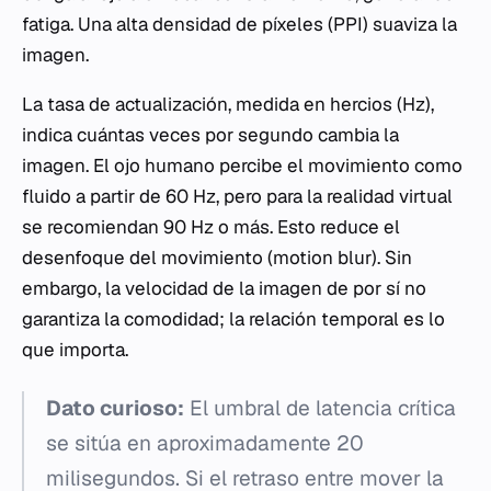
fatiga. Una alta densidad de píxeles (PPI) suaviza la
imagen.
La tasa de actualización, medida en hercios (Hz),
indica cuántas veces por segundo cambia la
imagen. El ojo humano percibe el movimiento como
fluido a partir de 60 Hz, pero para la realidad virtual
se recomiendan 90 Hz o más. Esto reduce el
desenfoque del movimiento (motion blur). Sin
embargo, la velocidad de la imagen de por sí no
garantiza la comodidad; la relación temporal es lo
que importa.
Dato curioso:
El umbral de latencia crítica
se sitúa en aproximadamente 20
milisegundos. Si el retraso entre mover la