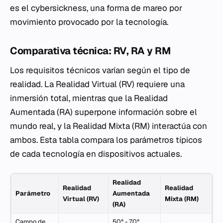
es el cybersickness, una forma de mareo por
movimiento provocado por la tecnología.
Comparativa técnica: RV, RA y RM
Los requisitos técnicos varían según el tipo de
realidad. La Realidad Virtual (RV) requiere una
inmersión total, mientras que la Realidad
Aumentada (RA) superpone información sobre el
mundo real, y la Realidad Mixta (RM) interactúa con
ambos. Esta tabla compara los parámetros típicos
de cada tecnología en dispositivos actuales.
Realidad
Realidad
Realidad
Parámetro
Aumentada
Virtual (RV)
Mixta (RM)
(RA)
Campo de
50° - 70°