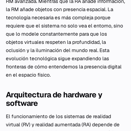
RM avanzada. Mientras que la RA añade información,
la RM añade objetos con presencia espacial. La
tecnología necesaria es más compleja porque
requiere que el sistema no solo vea el entorno, sino
que lo modele constantemente para que los
objetos virtuales respeten la profundidad, la
oclusión y la iluminación del mundo real. Esta
evolución tecnológica sigue expandiendo las
fronteras de cómo entendemos la presencia digital
en el espacio físico.
Arquitectura de hardware y
software
El funcionamiento de los sistemas de realidad
virtual (RV) y realidad aumentada (RA) depende de