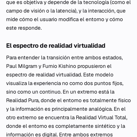
que es objetiva y depende de la tecnología (como el
campo de visión o la latencia), y la interacción, que
mide cómo el usuario modifica el entorno y cómo
este responde.
El espectro de realidad virtualidad
Para entender la transición entre ambos estados,
Paul Milgram y Fumio Kishino propusieron el
espectro de realidad virtualidad. Este modelo
visualiza la experiencia no como dos puntos fijos,
sino como un continuo. En un extremo está la
Realidad Pura, donde el entorno es totalmente físico
y la información es principalmente analógica. En el
otro extremo se encuentra la Realidad Virtual Total,
donde el entorno es completamente sintético y la
información es digital. Entre ambos extremos