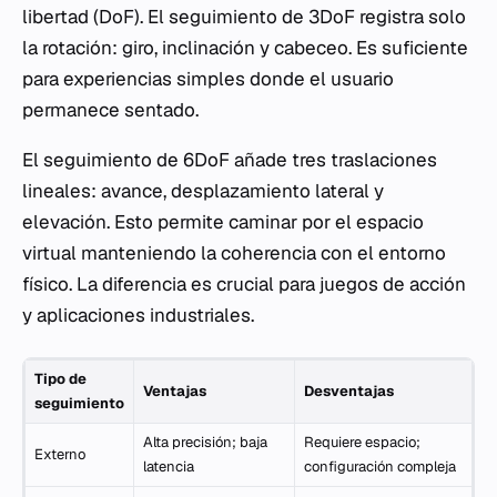
libertad (DoF). El seguimiento de 3DoF registra solo
la rotación: giro, inclinación y cabeceo. Es suficiente
para experiencias simples donde el usuario
permanece sentado.
El seguimiento de 6DoF añade tres traslaciones
lineales: avance, desplazamiento lateral y
elevación. Esto permite caminar por el espacio
virtual manteniendo la coherencia con el entorno
físico. La diferencia es crucial para juegos de acción
y aplicaciones industriales.
Tipo de
Ventajas
Desventajas
seguimiento
Alta precisión; baja
Requiere espacio;
Externo
latencia
configuración compleja