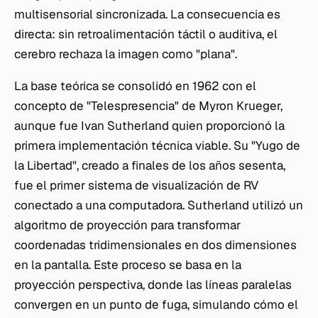
multisensorial sincronizada. La consecuencia es
directa: sin retroalimentación táctil o auditiva, el
cerebro rechaza la imagen como "plana".
La base teórica se consolidó en 1962 con el
concepto de "Telespresencia" de Myron Krueger,
aunque fue Ivan Sutherland quien proporcionó la
primera implementación técnica viable. Su "Yugo de
la Libertad", creado a finales de los años sesenta,
fue el primer sistema de visualización de RV
conectado a una computadora. Sutherland utilizó un
algoritmo de proyección para transformar
coordenadas tridimensionales en dos dimensiones
en la pantalla. Este proceso se basa en la
proyección perspectiva, donde las líneas paralelas
convergen en un punto de fuga, simulando cómo el