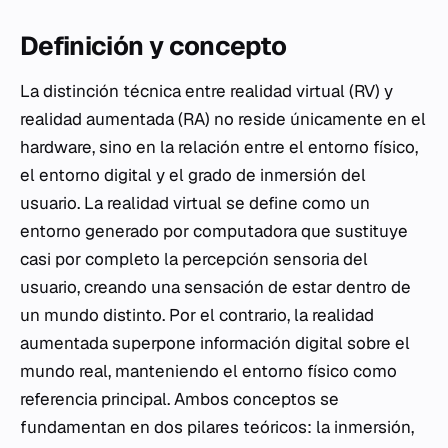
Definición y concepto
La distinción técnica entre realidad virtual (RV) y
realidad aumentada (RA) no reside únicamente en el
hardware, sino en la relación entre el entorno físico,
el entorno digital y el grado de inmersión del
usuario. La realidad virtual se define como un
entorno generado por computadora que sustituye
casi por completo la percepción sensoria del
usuario, creando una sensación de estar dentro de
un mundo distinto. Por el contrario, la realidad
aumentada superpone información digital sobre el
mundo real, manteniendo el entorno físico como
referencia principal. Ambos conceptos se
fundamentan en dos pilares teóricos: la inmersión,