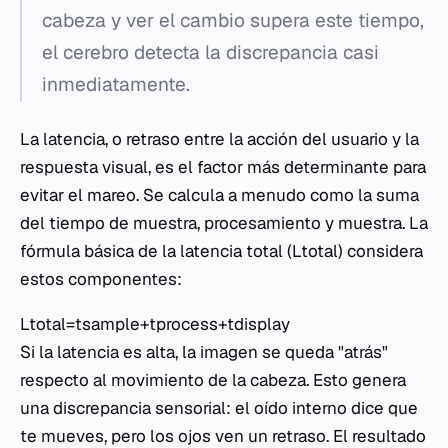
cabeza y ver el cambio supera este tiempo,
el cerebro detecta la discrepancia casi
inmediatamente.
La latencia, o retraso entre la acción del usuario y la
respuesta visual, es el factor más determinante para
evitar el mareo. Se calcula a menudo como la suma
del tiempo de muestra, procesamiento y muestra. La
fórmula básica de la latencia total (Ltotal​) considera
estos componentes:
Ltotal​=tsample​+tprocess​+tdisplay​
Si la latencia es alta, la imagen se queda "atrás"
respecto al movimiento de la cabeza. Esto genera
una discrepancia sensorial: el oído interno dice que
te mueves, pero los ojos ven un retraso. El resultado