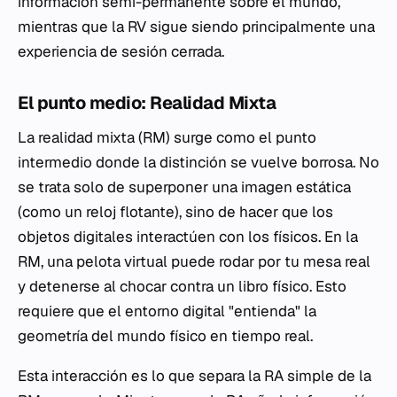
información semi-permanente sobre el mundo,
mientras que la RV sigue siendo principalmente una
experiencia de sesión cerrada.
El punto medio: Realidad Mixta
La realidad mixta (RM) surge como el punto
intermedio donde la distinción se vuelve borrosa. No
se trata solo de superponer una imagen estática
(como un reloj flotante), sino de hacer que los
objetos digitales interactúen con los físicos. En la
RM, una pelota virtual puede rodar por tu mesa real
y detenerse al chocar contra un libro físico. Esto
requiere que el entorno digital "entienda" la
geometría del mundo físico en tiempo real.
Esta interacción es lo que separa la RA simple de la