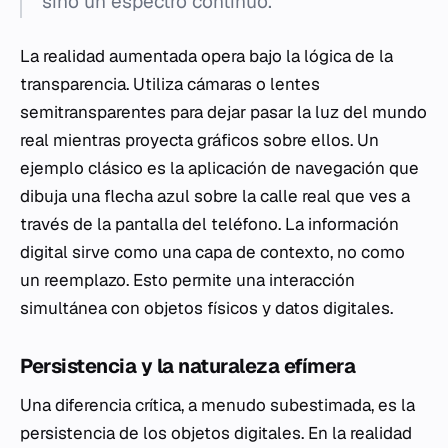
sino un espectro continuo.
La realidad aumentada opera bajo la lógica de la
transparencia. Utiliza cámaras o lentes
semitransparentes para dejar pasar la luz del mundo
real mientras proyecta gráficos sobre ellos. Un
ejemplo clásico es la aplicación de navegación que
dibuja una flecha azul sobre la calle real que ves a
través de la pantalla del teléfono. La información
digital sirve como una capa de contexto, no como
un reemplazo. Esto permite una interacción
simultánea con objetos físicos y datos digitales.
Persistencia y la naturaleza efímera
Una diferencia crítica, a menudo subestimada, es la
persistencia de los objetos digitales. En la realidad