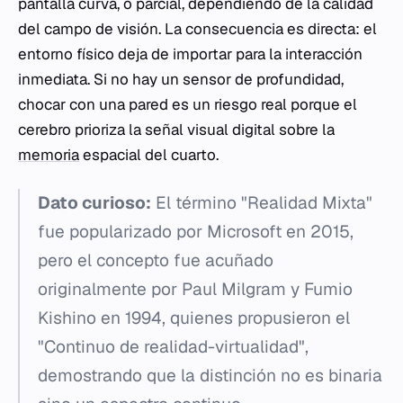
pantalla curva, o parcial, dependiendo de la calidad
del campo de visión. La consecuencia es directa: el
entorno físico deja de importar para la interacción
inmediata. Si no hay un sensor de profundidad,
chocar con una pared es un riesgo real porque el
cerebro prioriza la señal visual digital sobre la
memoria
espacial del cuarto.
Dato curioso:
El término "Realidad Mixta"
fue popularizado por Microsoft en 2015,
pero el concepto fue acuñado
originalmente por Paul Milgram y Fumio
Kishino en 1994, quienes propusieron el
"Continuo de realidad-virtualidad",
demostrando que la distinción no es binaria