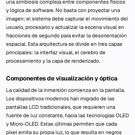
una simbiosis compleja entre componentes físicos
y lógica de software. No basta con proyectar una
imagen; el sistema debe capturar el movimiento del
usuario, procesarlo y actualizar la escena visual en
fracciones de segundo para evitar la desorientación
espacial. Esta arquitectura se divide en tres capas
principales: la interfaz visual, el cerebro de
procesamiento y la capa de renderizado.
Componentes de visualización y óptica
La calidad de la inmersión comienza en la pantalla.
Los dispositivos modernos han migrado de las
pantallas LCD tradicionales, que requieren una
fuente de luz constante, hacia las tecnologías OLED
y Micro-OLED. Estas últimas permiten que cada
píxel emita su propia luz, lo que resulta en negros