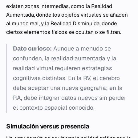
existen zonas intermedias, como la Realidad
Aumentada, donde los objetos virtuales se añaden
al mundo real, y la Realidad Disminuida, donde
ciertos elementos físicos se ocultan o se filtran.
Dato curioso:
Aunque a menudo se
confunden, la realidad aumentada y la
realidad virtual requieren estrategias
cognitivas distintas. En la RV, el cerebro
debe aceptar una nueva geografía; en la
RA, debe integrar datos nuevos sin perder
el contexto espacial conocido.
Simulación versus presencia