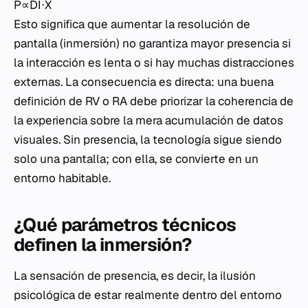
P∝DI⋅X​
Esto significa que aumentar la resolución de
pantalla (inmersión) no garantiza mayor presencia si
la interacción es lenta o si hay muchas distracciones
externas. La consecuencia es directa: una buena
definición de RV o RA debe priorizar la coherencia de
la experiencia sobre la mera acumulación de datos
visuales. Sin presencia, la tecnología sigue siendo
solo una pantalla; con ella, se convierte en un
entorno habitable.
¿Qué parámetros técnicos
definen la inmersión?
La sensación de presencia, es decir, la ilusión
psicológica de estar realmente dentro del entorno