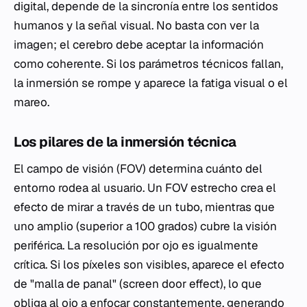
digital, depende de la sincronía entre los sentidos
humanos y la señal visual. No basta con ver la
imagen; el cerebro debe aceptar la información
como coherente. Si los parámetros técnicos fallan,
la inmersión se rompe y aparece la fatiga visual o el
mareo.
Los pilares de la inmersión técnica
El campo de visión (FOV) determina cuánto del
entorno rodea al usuario. Un FOV estrecho crea el
efecto de mirar a través de un tubo, mientras que
uno amplio (superior a 100 grados) cubre la visión
periférica. La resolución por ojo es igualmente
crítica. Si los píxeles son visibles, aparece el efecto
de "malla de panal" (screen door effect), lo que
obliga al ojo a enfocar constantemente, generando