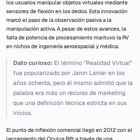
los usuarios manipular objetos virtuales mediante
sensores de flexión en los dedos. Esta innovación
marcó el paso de la observación pasiva a la
manipulación activa. A pesar de estos avances, la
falta de potencia de procesamiento mantuvo la RV
en nichos de ingeniería aeroespacial y médica.
Dato curioso:
El término "Realidad Virtual"
fue popularizado por Jaron Lanier en los
años ochenta, pero él mismo admitió que la
palabra era más un recurso de marketing
que una definición técnica estricta en sus
inicios.
El punto de inflexión comercial llegó en 2012 con el
lanzamiento del Oculus Rift a través de una