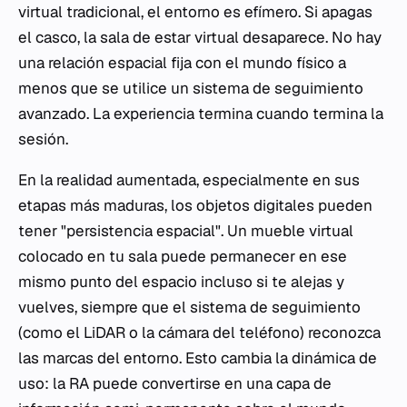
virtual tradicional, el entorno es efímero. Si apagas
el casco, la sala de estar virtual desaparece. No hay
una relación espacial fija con el mundo físico a
menos que se utilice un sistema de seguimiento
avanzado. La experiencia termina cuando termina la
sesión.
En la realidad aumentada, especialmente en sus
etapas más maduras, los objetos digitales pueden
tener "persistencia espacial". Un mueble virtual
colocado en tu sala puede permanecer en ese
mismo punto del espacio incluso si te alejas y
vuelves, siempre que el sistema de seguimiento
(como el LiDAR o la cámara del teléfono) reconozca
las marcas del entorno. Esto cambia la dinámica de
uso: la RA puede convertirse en una capa de