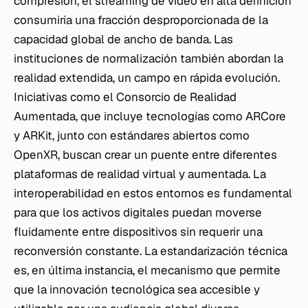
compresión, el streaming de video en alta definición
consumiría una fracción desproporcionada de la
capacidad global de ancho de banda. Las
instituciones de normalización también abordan la
realidad extendida, un campo en rápida evolución.
Iniciativas como el Consorcio de Realidad
Aumentada, que incluye tecnologías como ARCore
y ARKit, junto con estándares abiertos como
OpenXR, buscan crear un puente entre diferentes
plataformas de realidad virtual y aumentada. La
interoperabilidad en estos entornos es fundamental
para que los activos digitales puedan moverse
fluidamente entre dispositivos sin requerir una
reconversión constante. La estandarización técnica
es, en última instancia, el mecanismo que permite
que la innovación tecnológica sea accesible y