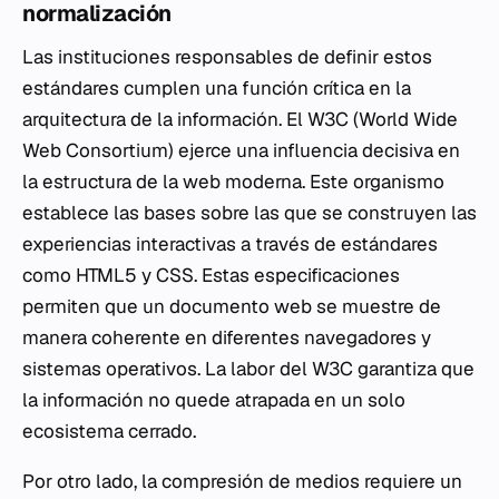
normalización
Las instituciones responsables de definir estos
estándares cumplen una función crítica en la
arquitectura de la información. El W3C (World Wide
Web Consortium) ejerce una influencia decisiva en
la estructura de la web moderna. Este organismo
establece las bases sobre las que se construyen las
experiencias interactivas a través de estándares
como HTML5 y CSS. Estas especificaciones
permiten que un documento web se muestre de
manera coherente en diferentes navegadores y
sistemas operativos. La labor del W3C garantiza que
la información no quede atrapada en un solo
ecosistema cerrado.
Por otro lado, la compresión de medios requiere un