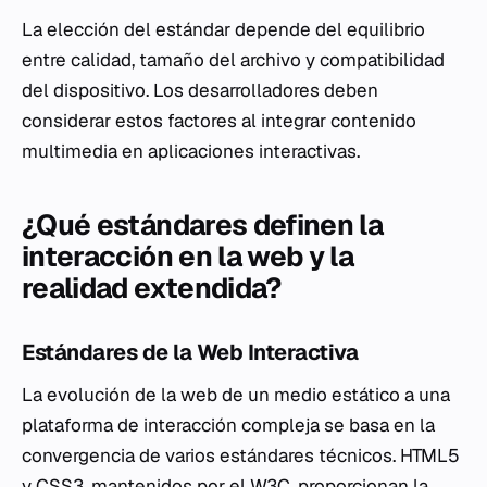
La elección del estándar depende del equilibrio
entre calidad, tamaño del archivo y compatibilidad
del dispositivo. Los desarrolladores deben
considerar estos factores al integrar contenido
multimedia en aplicaciones interactivas.
¿Qué estándares definen la
interacción en la web y la
realidad extendida?
Estándares de la Web Interactiva
La evolución de la web de un medio estático a una
plataforma de interacción compleja se basa en la
convergencia de varios estándares técnicos. HTML5
y CSS3, mantenidos por el W3C, proporcionan la