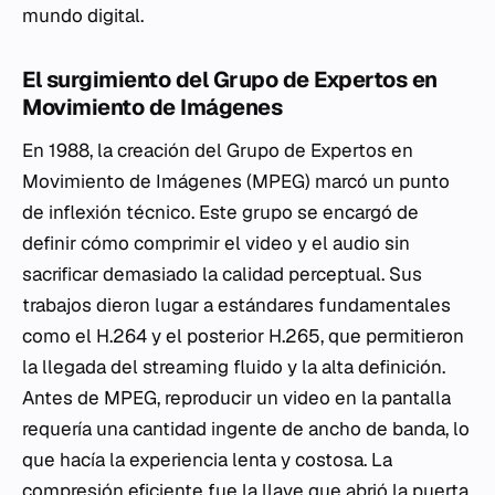
mundo digital.
El surgimiento del Grupo de Expertos en
Movimiento de Imágenes
En 1988, la creación del Grupo de Expertos en
Movimiento de Imágenes (MPEG) marcó un punto
de inflexión técnico. Este grupo se encargó de
definir cómo comprimir el video y el audio sin
sacrificar demasiado la calidad perceptual. Sus
trabajos dieron lugar a estándares fundamentales
como el H.264 y el posterior H.265, que permitieron
la llegada del streaming fluido y la alta definición.
Antes de MPEG, reproducir un video en la pantalla
requería una cantidad ingente de ancho de banda, lo
que hacía la experiencia lenta y costosa. La
compresión eficiente fue la llave que abrió la puerta