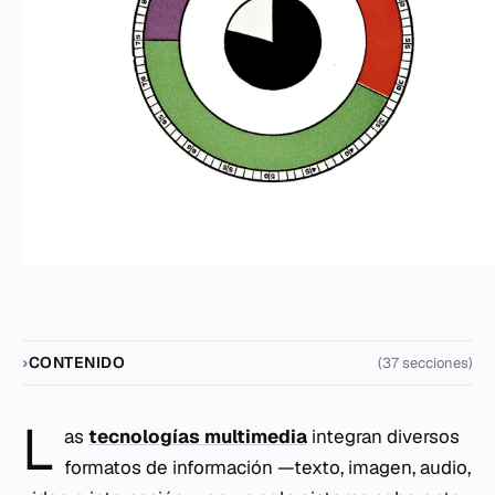
CONTENIDO
(37 secciones)
L
as
tecnologías multimedia
integran diversos
formatos de información —texto, imagen, audio,