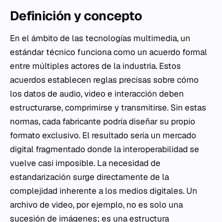
Definición y concepto
En el ámbito de las tecnologías multimedia, un
estándar técnico funciona como un acuerdo formal
entre múltiples actores de la industria. Estos
acuerdos establecen reglas precisas sobre cómo
los datos de audio, video e interacción deben
estructurarse, comprimirse y transmitirse. Sin estas
normas, cada fabricante podría diseñar su propio
formato exclusivo. El resultado sería un mercado
digital fragmentado donde la interoperabilidad se
vuelve casi imposible. La necesidad de
estandarización surge directamente de la
complejidad inherente a los medios digitales. Un
archivo de video, por ejemplo, no es solo una
sucesión de imágenes; es una estructura