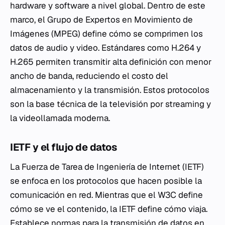
hardware y software a nivel global. Dentro de este
marco, el Grupo de Expertos en Movimiento de
Imágenes (MPEG) define cómo se comprimen los
datos de audio y video. Estándares como H.264 y
H.265 permiten transmitir alta definición con menor
ancho de banda, reduciendo el costo del
almacenamiento y la transmisión. Estos protocolos
son la base técnica de la televisión por streaming y
la videollamada moderna.
IETF y el flujo de datos
La Fuerza de Tarea de Ingeniería de Internet (IETF)
se enfoca en los protocolos que hacen posible la
comunicación en red. Mientras que el W3C define
cómo se ve el contenido, la IETF define cómo viaja.
Establece normas para la transmisión de datos en