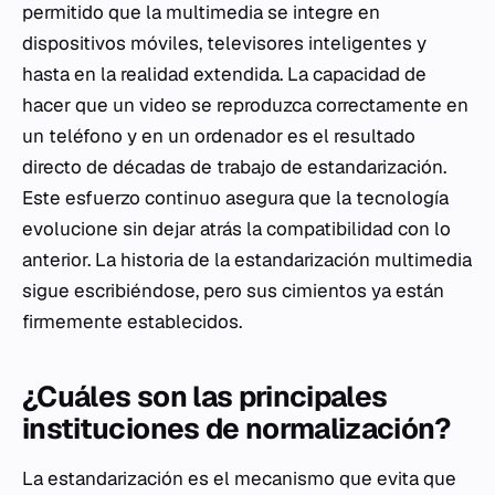
permitido que la multimedia se integre en
dispositivos móviles, televisores inteligentes y
hasta en la realidad extendida. La capacidad de
hacer que un video se reproduzca correctamente en
un teléfono y en un ordenador es el resultado
directo de décadas de trabajo de estandarización.
Este esfuerzo continuo asegura que la tecnología
evolucione sin dejar atrás la compatibilidad con lo
anterior. La historia de la estandarización multimedia
sigue escribiéndose, pero sus cimientos ya están
firmemente establecidos.
¿Cuáles son las principales
instituciones de normalización?
La estandarización es el mecanismo que evita que