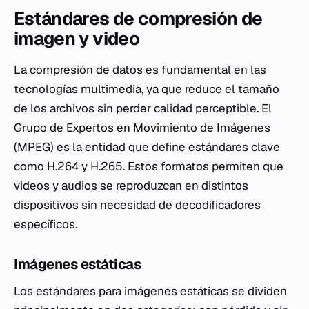
Estándares de compresión de
imagen y video
La compresión de datos es fundamental en las
tecnologías multimedia, ya que reduce el tamaño
de los archivos sin perder calidad perceptible. El
Grupo de Expertos en Movimiento de Imágenes
(MPEG) es la entidad que define estándares clave
como H.264 y H.265. Estos formatos permiten que
videos y audios se reproduzcan en distintos
dispositivos sin necesidad de decodificadores
específicos.
Imágenes estáticas
Los estándares para imágenes estáticas se dividen