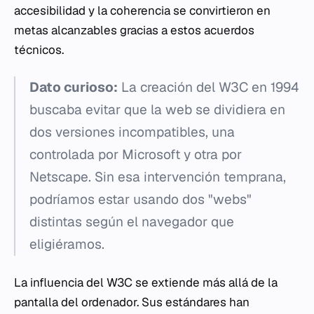
accesibilidad y la coherencia se convirtieron en
metas alcanzables gracias a estos acuerdos
técnicos.
Dato curioso:
La creación del W3C en 1994
buscaba evitar que la web se dividiera en
dos versiones incompatibles, una
controlada por Microsoft y otra por
Netscape. Sin esa intervención temprana,
podríamos estar usando dos "webs"
distintas según el navegador que
eligiéramos.
La influencia del W3C se extiende más allá de la
pantalla del ordenador. Sus estándares han