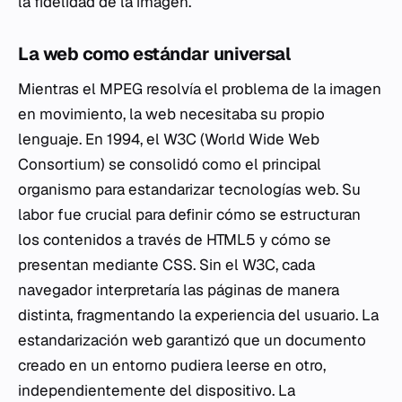
la fidelidad de la imagen.
La web como estándar universal
Mientras el MPEG resolvía el problema de la imagen
en movimiento, la web necesitaba su propio
lenguaje. En 1994, el W3C (World Wide Web
Consortium) se consolidó como el principal
organismo para estandarizar tecnologías web. Su
labor fue crucial para definir cómo se estructuran
los contenidos a través de HTML5 y cómo se
presentan mediante CSS. Sin el W3C, cada
navegador interpretaría las páginas de manera
distinta, fragmentando la experiencia del usuario. La
estandarización web garantizó que un documento
creado en un entorno pudiera leerse en otro,
independientemente del dispositivo. La