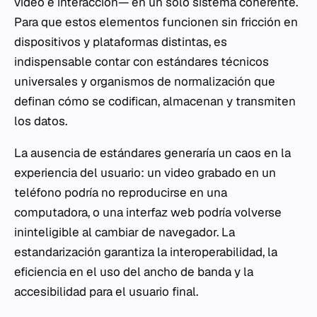
video e interacción— en un solo sistema coherente.
Para que estos elementos funcionen sin fricción en
dispositivos y plataformas distintas, es
indispensable contar con estándares técnicos
universales y organismos de normalización que
definan cómo se codifican, almacenan y transmiten
los datos.
La ausencia de estándares generaría un caos en la
experiencia del usuario: un video grabado en un
teléfono podría no reproducirse en una
computadora, o una interfaz web podría volverse
ininteligible al cambiar de navegador. La
estandarización garantiza la interoperabilidad, la
eficiencia en el uso del ancho de banda y la
accesibilidad para el usuario final.