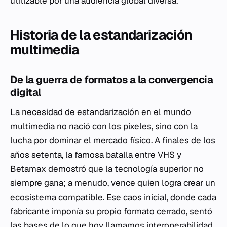
utilizable por una audiencia global diversa.
Historia de la estandarización
multimedia
De la guerra de formatos a la convergencia
digital
La necesidad de estandarización en el mundo
multimedia no nació con los píxeles, sino con la
lucha por dominar el mercado físico. A finales de los
años setenta, la famosa batalla entre VHS y
Betamax demostró que la tecnología superior no
siempre gana; a menudo, vence quien logra crear un
ecosistema compatible. Ese caos inicial, donde cada
fabricante imponía su propio formato cerrado, sentó
las bases de lo que hoy llamamos interoperabilidad.