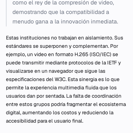
como el rey de la compresión de video,
demostrando que la compatibilidad a
menudo gana a la innovación inmediata.
Estas instituciones no trabajan en aislamiento. Sus
estándares se superponen y complementan. Por
ejemplo, un video en formato H.265 (ISO/IEC) se
puede transmitir mediante protocolos de la IETF y
visualizarse en un navegador que sigue las
especificaciones del W3C. Esta sinergia es lo que
permite la experiencia multimedia fluida que los
usuarios dan por sentada. La falta de coordinación
entre estos grupos podría fragmentar el ecosistema
digital, aumentando los costos y reduciendo la
accesibilidad para el usuario final.