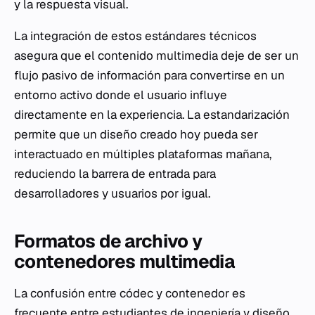
y la respuesta visual.
La integración de estos estándares técnicos
asegura que el contenido multimedia deje de ser un
flujo pasivo de información para convertirse en un
entorno activo donde el usuario influye
directamente en la experiencia. La estandarización
permite que un diseño creado hoy pueda ser
interactuado en múltiples plataformas mañana,
reduciendo la barrera de entrada para
desarrolladores y usuarios por igual.
Formatos de archivo y
contenedores multimedia
La confusión entre códec y contenedor es
frecuente entre estudiantes de ingeniería y diseño.