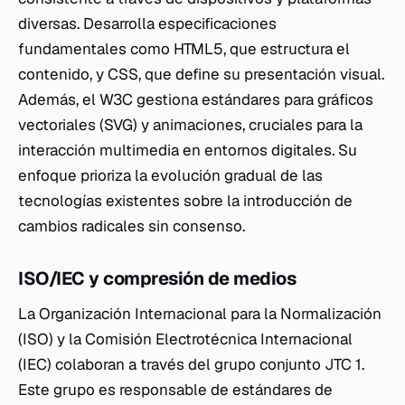
diversas. Desarrolla especificaciones
fundamentales como HTML5, que estructura el
contenido, y CSS, que define su presentación visual.
Además, el W3C gestiona estándares para gráficos
vectoriales (SVG) y animaciones, cruciales para la
interacción multimedia en entornos digitales. Su
enfoque prioriza la evolución gradual de las
tecnologías existentes sobre la introducción de
cambios radicales sin consenso.
ISO/IEC y compresión de medios
La Organización Internacional para la Normalización
(ISO) y la Comisión Electrotécnica Internacional
(IEC) colaboran a través del grupo conjunto JTC 1.
Este grupo es responsable de estándares de