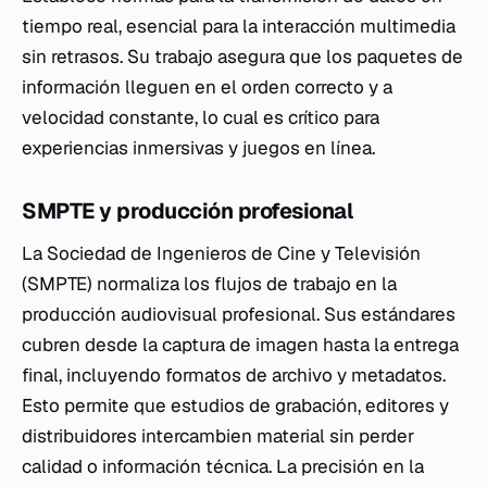
tiempo real, esencial para la interacción multimedia
sin retrasos. Su trabajo asegura que los paquetes de
información lleguen en el orden correcto y a
velocidad constante, lo cual es crítico para
experiencias inmersivas y juegos en línea.
SMPTE y producción profesional
La Sociedad de Ingenieros de Cine y Televisión
(SMPTE) normaliza los flujos de trabajo en la
producción audiovisual profesional. Sus estándares
cubren desde la captura de imagen hasta la entrega
final, incluyendo formatos de archivo y metadatos.
Esto permite que estudios de grabación, editores y
distribuidores intercambien material sin perder
calidad o información técnica. La precisión en la