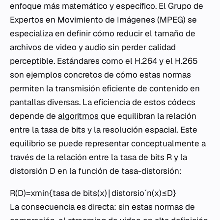
enfoque más matemático y específico. El Grupo de
Expertos en Movimiento de Imágenes (MPEG) se
especializa en definir cómo reducir el tamaño de
archivos de video y audio sin perder calidad
perceptible. Estándares como el H.264 y el H.265
son ejemplos concretos de cómo estas normas
permiten la transmisión eficiente de contenido en
pantallas diversas. La eficiencia de estos códecs
depende de
algoritmos
que equilibran la relación
entre la tasa de bits y la resolución espacial. Este
equilibrio se puede representar conceptualmente a
través de la relación entre la tasa de bits R y la
distorsión D en la función de tasa-distorsión:
R(D)=xmin​{tasa de bits(x)∣distorsioˊn(x)≤D}
La consecuencia es directa: sin estas normas de