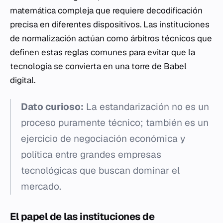
matemática compleja que requiere decodificación
precisa en diferentes dispositivos. Las instituciones
de normalización actúan como árbitros técnicos que
definen estas reglas comunes para evitar que la
tecnología se convierta en una torre de Babel
digital.
Dato curioso:
La estandarización no es un
proceso puramente técnico; también es un
ejercicio de negociación económica y
política entre grandes empresas
tecnológicas que buscan dominar el
mercado.
El papel de las instituciones de