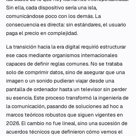
Sin ella, cada dispositivo sería una isla,
comunicándose poco con los demás. La
consecuencia es directa: sin estándares, el usuario
paga el precio en complejidad.
La transición hacia la era digital requirió estructurar
ese caos mediante organismos internacionales
capaces de definir reglas comunes. No se trataba
solo de comprimir datos, sino de asegurar que una
imagen o un sonido pudieran viajar desde una
pantalla de ordenador hasta un televisor sin perder
su esencia. Este proceso transformó la ingeniería de
la comunicación, pasando de soluciones ad hoc a
marcos teóricos robustos que siguen vigentes en
2026. El cambio no fue lineal, sino una sucesión de
acuerdos técnicos que definieron cómo vemos el