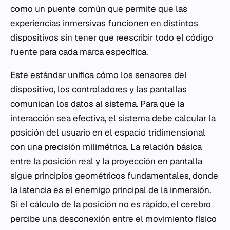
como un puente común que permite que las
experiencias inmersivas funcionen en distintos
dispositivos sin tener que reescribir todo el código
fuente para cada marca específica.
Este estándar unifica cómo los sensores del
dispositivo, los controladores y las pantallas
comunican los datos al sistema. Para que la
interacción sea efectiva, el sistema debe calcular la
posición del usuario en el espacio tridimensional
con una precisión milimétrica. La relación básica
entre la posición real y la proyección en pantalla
sigue principios geométricos fundamentales, donde
la latencia es el enemigo principal de la inmersión.
Si el cálculo de la posición no es rápido, el cerebro
percibe una desconexión entre el movimiento físico