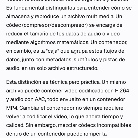
Es fundamental distinguirlos para entender cómo se
almacena y reproduce un archivo multimedia. Un
códec (compresor/descompresor) se encarga de
reducir el tamaño de los datos de audio o video
mediante algoritmos matemáticos. Un contenedor,
en cambio, es la "caja" que agrupa estos flujos de
datos, junto con metadatos, subtítulos y pistas de
audio, en un solo archivo estructurado.
Esta distinción es técnica pero práctica. Un mismo
archivo puede contener video codificado con H.264
y audio con AAC, todo envuelto en un contenedor
MP4. Cambiar el contenedor no siempre requiere
volver a codificar el video, lo que ahorra tiempo y
calidad. Sin embargo, mezclar códecs incompatibles
dentro de un contenedor puede romper la