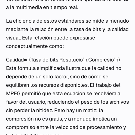
a la multimedia en tiempo real.
La eficiencia de estos estándares se mide a menudo
mediante la relación entre la tasa de bits y la calidad
visual. Esta relación puede expresarse
conceptualmente como:
Calidad≈f(Tasa de bits,Resolucioˊn,Compresioˊn)
Esta fórmula simplificada ilustra que la calidad no
depende de un solo factor, sino de cómo se
equilibran los recursos disponibles. El trabajo del
MPEG permitió que esta ecuación se resolviera a
favor del usuario, reduciendo el peso de los archivos
sin perder la nitidez. Pero hay un matiz: la
compresión no es gratis, y a menudo implica un
compromiso entre la velocidad de procesamiento y