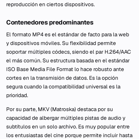
reproducción en ciertos dispositivos.
Contenedores predominantes
El formato MP4 es el estándar de facto para la web
y dispositivos móviles. Su flexibilidad permite
soportar múltiples códecs, siendo el par H.264/AAC
el más común. Su estructura basada en el estándar
ISO Base Media File Format lo hace robusto ante
cortes en la transmisión de datos. Es la opción
segura cuando la compatibilidad universal es la
prioridad.
Por su parte, MKV (Matroska) destaca por su
capacidad de albergar múltiples pistas de audio y
subtítulos en un solo archivo. Es muy popular entre
los entusiastas del cine porque permite incluir hasta