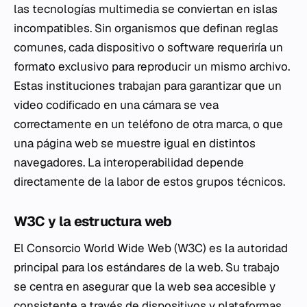
las tecnologías multimedia se conviertan en islas
incompatibles. Sin organismos que definan reglas
comunes, cada dispositivo o software requeriría un
formato exclusivo para reproducir un mismo archivo.
Estas instituciones trabajan para garantizar que un
video codificado en una cámara se vea
correctamente en un teléfono de otra marca, o que
una página web se muestre igual en distintos
navegadores. La interoperabilidad depende
directamente de la labor de estos grupos técnicos.
W3C y la estructura web
El Consorcio World Wide Web (W3C) es la autoridad
principal para los estándares de la web. Su trabajo
se centra en asegurar que la web sea accesible y
consistente a través de dispositivos y plataformas