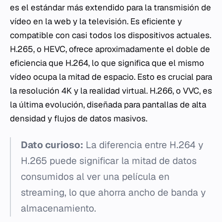
es el estándar más extendido para la transmisión de
vídeo en la web y la televisión. Es eficiente y
compatible con casi todos los dispositivos actuales.
H.265, o HEVC, ofrece aproximadamente el doble de
eficiencia que H.264, lo que significa que el mismo
vídeo ocupa la mitad de espacio. Esto es crucial para
la resolución 4K y la realidad virtual. H.266, o VVC, es
la última evolución, diseñada para pantallas de alta
densidad y flujos de datos masivos.
Dato curioso:
La diferencia entre H.264 y
H.265 puede significar la mitad de datos
consumidos al ver una película en
streaming, lo que ahorra ancho de banda y
almacenamiento.