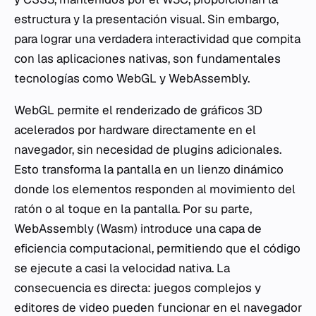
estructura y la presentación visual. Sin embargo,
para lograr una verdadera interactividad que compita
con las aplicaciones nativas, son fundamentales
tecnologías como WebGL y WebAssembly.
WebGL permite el renderizado de gráficos 3D
acelerados por hardware directamente en el
navegador, sin necesidad de plugins adicionales.
Esto transforma la pantalla en un lienzo dinámico
donde los elementos responden al movimiento del
ratón o al toque en la pantalla. Por su parte,
WebAssembly (Wasm) introduce una capa de
eficiencia computacional, permitiendo que el código
se ejecute a casi la velocidad nativa. La
consecuencia es directa: juegos complejos y
editores de video pueden funcionar en el navegador