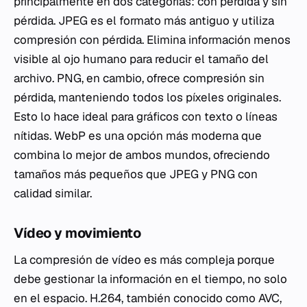
principalmente en dos categorías: con pérdida y sin
pérdida. JPEG es el formato más antiguo y utiliza
compresión con pérdida. Elimina información menos
visible al ojo humano para reducir el tamaño del
archivo. PNG, en cambio, ofrece compresión sin
pérdida, manteniendo todos los píxeles originales.
Esto lo hace ideal para gráficos con texto o líneas
nítidas. WebP es una opción más moderna que
combina lo mejor de ambos mundos, ofreciendo
tamaños más pequeños que JPEG y PNG con
calidad similar.
Vídeo y movimiento
La compresión de vídeo es más compleja porque
debe gestionar la información en el tiempo, no solo
en el espacio. H.264, también conocido como AVC,