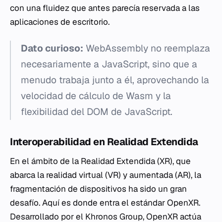
con una fluidez que antes parecía reservada a las
aplicaciones de escritorio.
Dato curioso:
WebAssembly no reemplaza
necesariamente a JavaScript, sino que a
menudo trabaja junto a él, aprovechando la
velocidad de cálculo de Wasm y la
flexibilidad del DOM de JavaScript.
Interoperabilidad en Realidad Extendida
En el ámbito de la Realidad Extendida (XR), que
abarca la realidad virtual (VR) y aumentada (AR), la
fragmentación de dispositivos ha sido un gran
desafío. Aquí es donde entra el estándar OpenXR.
Desarrollado por el Khronos Group, OpenXR actúa