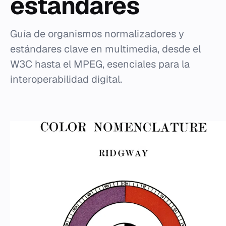
estándares
Guía de organismos normalizadores y
estándares clave en multimedia, desde el
W3C hasta el MPEG, esenciales para la
interoperabilidad digital.