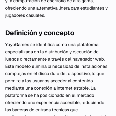
y la computación de escritorio de alta gama,
ofreciendo una alternativa ligera para estudiantes y
jugadores casuales.
Definición y concepto
YoyoGames se identifica como una plataforma
especializada en la distribución y ejecución de
juegos directamente a través del navegador web.
Este modelo elimina la necesidad de instalaciones
complejas en el disco duro del dispositivo, lo que
permite a los usuarios acceder al contenido
mediante una conexión a internet estable. La
plataforma se ha posicionado en el mercado
ofreciendo una experiencia accesible, reduciendo
las barreras de entrada técnicas que