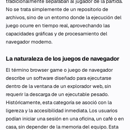
tradicionalmente separaban al jugador de la partida.
No se trata simplemente de un repositorio de
archivos, sino de un entorno donde la ejecución del
juego ocurre en tiempo real, aprovechando las
capacidades gráficas y de procesamiento del
navegador moderno.
La naturaleza de los juegos de navegador
El término
browser game
o juego de navegador
describe un software diseñado para ejecutarse
dentro de la ventana de un explorador web, sin
requerir la descarga de un ejecutable pesado.
Históricamente, esta categoría se asoció con la
ligereza y la accesibilidad inmediata. Los usuarios
podían iniciar una sesión en una oficina, un café o en
casa, sin depender de la memoria del equipo. Esta