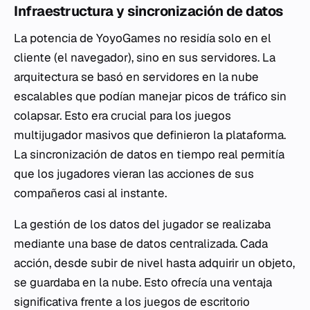
Infraestructura y sincronización de datos
La potencia de YoyoGames no residía solo en el
cliente (el navegador), sino en sus servidores. La
arquitectura se basó en servidores en la nube
escalables que podían manejar picos de tráfico sin
colapsar. Esto era crucial para los juegos
multijugador masivos que definieron la plataforma.
La sincronización de datos en tiempo real permitía
que los jugadores vieran las acciones de sus
compañeros casi al instante.
La gestión de los datos del jugador se realizaba
mediante una base de datos centralizada. Cada
acción, desde subir de nivel hasta adquirir un objeto,
se guardaba en la nube. Esto ofrecía una ventaja
significativa frente a los juegos de escritorio