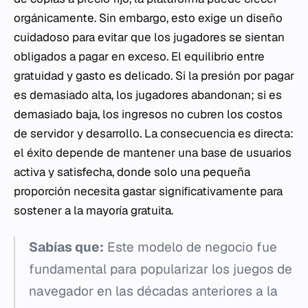
orgánicamente. Sin embargo, esto exige un diseño
cuidadoso para evitar que los jugadores se sientan
obligados a pagar en exceso. El equilibrio entre
gratuidad y gasto es delicado. Si la presión por pagar
es demasiado alta, los jugadores abandonan; si es
demasiado baja, los ingresos no cubren los costos
de servidor y desarrollo. La consecuencia es directa:
el éxito depende de mantener una base de usuarios
activa y satisfecha, donde solo una pequeña
proporción necesita gastar significativamente para
sostener a la mayoría gratuita.
Sabías que:
Este modelo de negocio fue
fundamental para popularizar los juegos de
navegador en las décadas anteriores a la