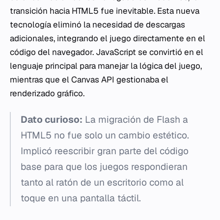
transición hacia HTML5 fue inevitable. Esta nueva
tecnología eliminó la necesidad de descargas
adicionales, integrando el juego directamente en el
código del navegador. JavaScript se convirtió en el
lenguaje principal para manejar la lógica del juego,
mientras que el Canvas API gestionaba el
renderizado gráfico.
Dato curioso:
La migración de Flash a
HTML5 no fue solo un cambio estético.
Implicó reescribir gran parte del código
base para que los juegos respondieran
tanto al ratón de un escritorio como al
toque en una pantalla táctil.