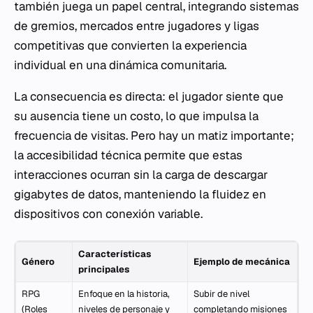
también juega un papel central, integrando sistemas
de gremios, mercados entre jugadores y ligas
competitivas que convierten la experiencia
individual en una dinámica comunitaria.
La consecuencia es directa: el jugador siente que
su ausencia tiene un costo, lo que impulsa la
frecuencia de visitas. Pero hay un matiz importante;
la accesibilidad técnica permite que estas
interacciones ocurran sin la carga de descargar
gigabytes de datos, manteniendo la fluidez en
dispositivos con conexión variable.
Características
Género
Ejemplo de mecánica
principales
RPG
Enfoque en la historia,
Subir de nivel
(Roles
niveles de personaje y
completando misiones