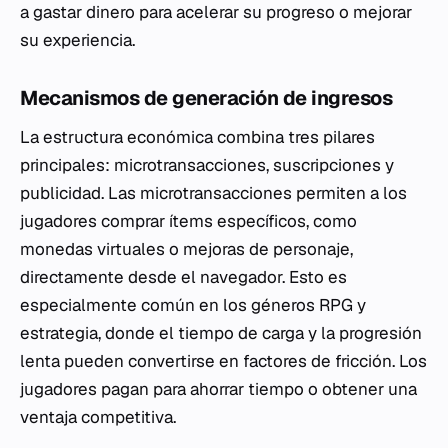
a gastar dinero para acelerar su progreso o mejorar
su experiencia.
Mecanismos de generación de ingresos
La estructura económica combina tres pilares
principales: microtransacciones, suscripciones y
publicidad. Las microtransacciones permiten a los
jugadores comprar ítems específicos, como
monedas virtuales o mejoras de personaje,
directamente desde el navegador. Esto es
especialmente común en los géneros RPG y
estrategia, donde el tiempo de carga y la progresión
lenta pueden convertirse en factores de fricción. Los
jugadores pagan para ahorrar tiempo o obtener una
ventaja competitiva.