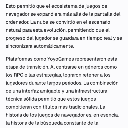
Esto permitió que el ecosistema de juegos de
navegador se expandiera más allá de la pantalla del
ordenador. La nube se convirtió en el escenario
natural para esta evolución, permitiendo que el
progreso del jugador se guardara en tiempo real y se
sincronizara automáticamente.
Plataformas como YoyoGames representaron esta
etapa de transición. Al centrarse en géneros como
los RPG o las estrategias, lograron retener a los
jugadores durante largos períodos. La combinación
de una interfaz amigable y una infraestructura
técnica sólida permitió que estos juegos
compitieran con títulos más tradicionales. La
historia de los juegos de navegador es, en esencia,
la historia de la búsqueda constante de la