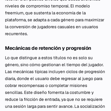
niveles de compromiso temporal. El modelo
freemium, que sustenta la economía de la
plataforma, se adapta a cada género para maximizar
la conversión de jugadores casuales en usuarios
recurrentes.
Mecánicas de retención y progresión
Lo que distingue a estos títulos no es solo su
género, sino cómo gestionan el tiempo del jugador.
Las mecánicas típicas incluyen ciclos de progresión
diaria, donde el usuario debe regresar al juego para
cobrar recompensas o completar misiones
sencillas. Este diseño fomenta la costumbre y
reduce la fricción de entrada, ya que no se requiere
una sesión larga para sentir avance. La socialización