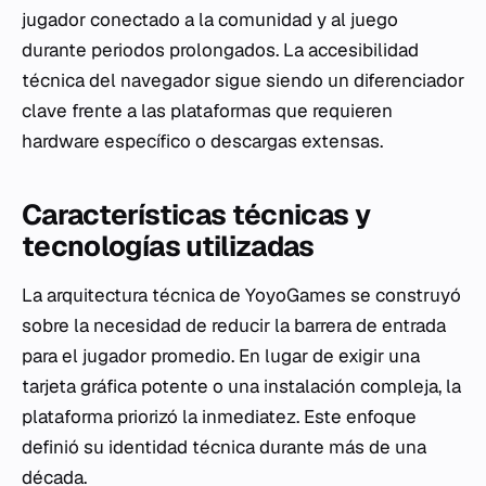
jugador conectado a la comunidad y al juego
durante periodos prolongados. La accesibilidad
técnica del navegador sigue siendo un diferenciador
clave frente a las plataformas que requieren
hardware específico o descargas extensas.
Características técnicas y
tecnologías utilizadas
La arquitectura técnica de YoyoGames se construyó
sobre la necesidad de reducir la barrera de entrada
para el jugador promedio. En lugar de exigir una
tarjeta gráfica potente o una instalación compleja, la
plataforma priorizó la inmediatez. Este enfoque
definió su identidad técnica durante más de una
década.