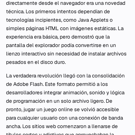
directamente desde el navegador era una novedad
técnica. Los primeros intentos dependían de
tecnologías incipientes, como Java Applets o
simples páginas HTML con imágenes estáticas. La
experiencia era básica, pero demostró que la
pantalla del explorador podía convertirse en un
lienzo interactivo sin necesidad de instalar archivos
pesados en el disco duro.
La verdadera revolución llegó con la consolidación
de Adobe Flash. Este formato permitió a los
desarrolladores integrar animación, sonido y lógica
de programación en un solo archivo ligero. De
pronto, jugar un juego online se volvió accesible
para cualquier usuario con una conexión de banda
ancha. Los sitios web comenzaron a llenarse de
títulos cortos y adictivos que aprovechaban la