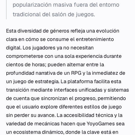
popularización masiva fuera del entorno
tradicional del salón de juegos.
Esta diversidad de géneros refleja una evolución
clara en cómo se consume el entretenimiento
digital. Los jugadores ya no necesitan
comprometerse con una sola experiencia durante
cientos de horas; pueden alternar entre la
profundidad narrativa de un RPG y la inmediatez de
un juego de estrategia. La plataforma facilita esta
transición mediante interfaces unificadas y sistemas
de cuenta que sincronizan el progreso, permitiendo
que el usuario explore diferentes estilos de juego
sin perder su avance. La accesibilidad técnica y la
variedad de mecánicas hacen que YoyoGames sea
un ecosistema dinámico, donde la clave está en