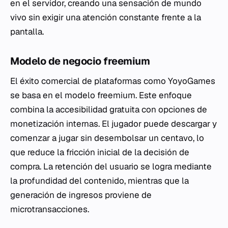
en el servidor, creando una sensación de mundo
vivo sin exigir una atención constante frente a la
pantalla.
Modelo de negocio freemium
El éxito comercial de plataformas como YoyoGames
se basa en el modelo
freemium
. Este enfoque
combina la accesibilidad gratuita con opciones de
monetización internas. El jugador puede descargar y
comenzar a jugar sin desembolsar un centavo, lo
que reduce la fricción inicial de la decisión de
compra. La retención del usuario se logra mediante
la profundidad del contenido, mientras que la
generación de ingresos proviene de
microtransacciones.