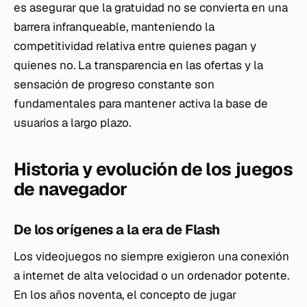
es asegurar que la gratuidad no se convierta en una
barrera infranqueable, manteniendo la
competitividad relativa entre quienes pagan y
quienes no. La transparencia en las ofertas y la
sensación de progreso constante son
fundamentales para mantener activa la base de
usuarios a largo plazo.
Historia y evolución de los juegos
de navegador
De los orígenes a la era de Flash
Los videojuegos no siempre exigieron una conexión
a internet de alta velocidad o un ordenador potente.
En los años noventa, el concepto de jugar