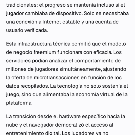
tradicionales: el progreso se mantenía incluso si el
jugador cambiaba de dispositivo. Solo se necesitaba
una conexión a Internet estable y una cuenta de
usuario verificada.
Esta infraestructura técnica permitió que el modelo
de negocio freemium funcionara con eficacia. Los
servidores podían analizar el comportamiento de
millones de jugadores simultáneamente, ajustando
la oferta de microtransacciones en función de los
datos recopilados. La tecnología no solo sostenía el
juego, sino que alimentaba la economía virtual de la
plataforma.
La transición desde el hardware específico hacia la
nube y el navegador democratizó el acceso al
entretenimiento digital. Los jugadores ya no