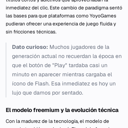
inmediatez del clic. Este cambio de paradigma sentó
las bases para que plataformas como YoyoGames
pudieran ofrecer una experiencia de juego fluida y
sin fricciones técnicas.
Dato curioso:
Muchos jugadores de la
generación actual no recuerdan la época en
que el botón de "Play" tardaba casi un
minuto en aparecer mientras cargaba el
ícono de Flash. Esa inmediatez es hoy un
lujo que damos por sentado.
El modelo freemium y la evolución técnica
Con la madurez de la tecnología, el modelo de