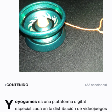
CONTENIDO
(33 secciones)
Y
oyogames
es una plataforma digital
especializada en la distribución de videojuegos