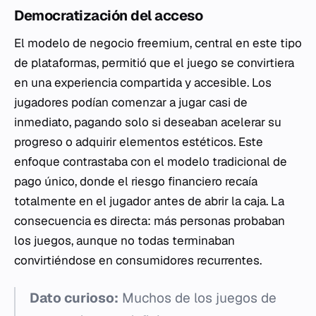
Democratización del acceso
El modelo de negocio freemium, central en este tipo
de plataformas, permitió que el juego se convirtiera
en una experiencia compartida y accesible. Los
jugadores podían comenzar a jugar casi de
inmediato, pagando solo si deseaban acelerar su
progreso o adquirir elementos estéticos. Este
enfoque contrastaba con el modelo tradicional de
pago único, donde el riesgo financiero recaía
totalmente en el jugador antes de abrir la caja. La
consecuencia es directa: más personas probaban
los juegos, aunque no todas terminaban
convirtiéndose en consumidores recurrentes.
Dato curioso:
Muchos de los juegos de