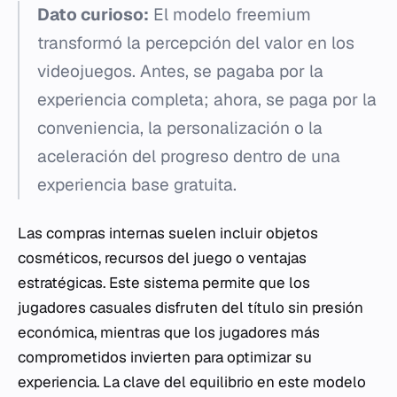
Dato curioso:
El modelo freemium
transformó la percepción del valor en los
videojuegos. Antes, se pagaba por la
experiencia completa; ahora, se paga por la
conveniencia, la personalización o la
aceleración del progreso dentro de una
experiencia base gratuita.
Las compras internas suelen incluir objetos
cosméticos, recursos del juego o ventajas
estratégicas. Este sistema permite que los
jugadores casuales disfruten del título sin presión
económica, mientras que los jugadores más
comprometidos invierten para optimizar su
experiencia. La clave del equilibrio en este modelo