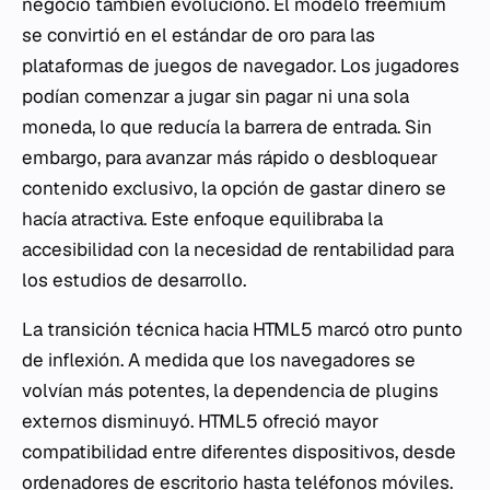
negocio también evolucionó. El modelo freemium
se convirtió en el estándar de oro para las
plataformas de juegos de navegador. Los jugadores
podían comenzar a jugar sin pagar ni una sola
moneda, lo que reducía la barrera de entrada. Sin
embargo, para avanzar más rápido o desbloquear
contenido exclusivo, la opción de gastar dinero se
hacía atractiva. Este enfoque equilibraba la
accesibilidad con la necesidad de rentabilidad para
los estudios de desarrollo.
La transición técnica hacia HTML5 marcó otro punto
de inflexión. A medida que los navegadores se
volvían más potentes, la dependencia de plugins
externos disminuyó. HTML5 ofreció mayor
compatibilidad entre diferentes dispositivos, desde
ordenadores de escritorio hasta teléfonos móviles.