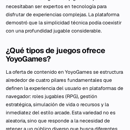
necesitaban ser expertos en tecnología para
disfrutar de experiencias complejas. La plataforma
demostró que la simplicidad técnica podía coexistir
con una profundidad jugable considerable.
¿Qué tipos de juegos ofrece
YoyoGames?
La oferta de contenido en YoyoGames se estructura
alrededor de cuatro pilares fundamentales que
definen la experiencia del usuario en plataformas de
navegador: roles jugables (RPG), gestión
estratégica, simulación de vida o recursos y la
inmediatez del estilo arcade. Esta variedad no es
aleatoria, sino que responde a la necesidad de
retener a un público diverso que busca diferentes