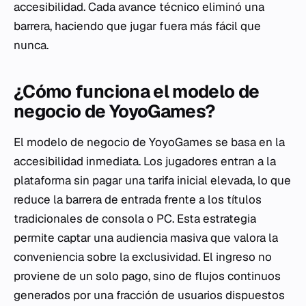
accesibilidad. Cada avance técnico eliminó una
barrera, haciendo que jugar fuera más fácil que
nunca.
¿Cómo funciona el modelo de
negocio de YoyoGames?
El modelo de negocio de YoyoGames se basa en la
accesibilidad inmediata. Los jugadores entran a la
plataforma sin pagar una tarifa inicial elevada, lo que
reduce la barrera de entrada frente a los títulos
tradicionales de consola o PC. Esta estrategia
permite captar una audiencia masiva que valora la
conveniencia sobre la exclusividad. El ingreso no
proviene de un solo pago, sino de flujos continuos
generados por una fracción de usuarios dispuestos