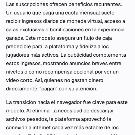
Las suscripciones ofrecen beneficios recurrentes.
Un usuario que paga una cuota mensual suele
recibir ingresos diarios de moneda virtual, acceso a
salas exclusivas o bonificaciones en la experiencia
ganada. Este modelo asegura un flujo de caja
predecible para la plataforma y fideliza a los
jugadores más activos. La publicidad complementa
estos ingresos, mostrando anuncios breves entre
niveles o como recompensa opcional por ver un
video corto. Así, quienes no gastan dinero
directamente, "pagan" con su atención.
La transición hacia el navegador fue clave para este
modelo. Al eliminar la necesidad de descargar
archivos pesados, la plataforma aprovechó la
conexión a internet cada vez más estable de los