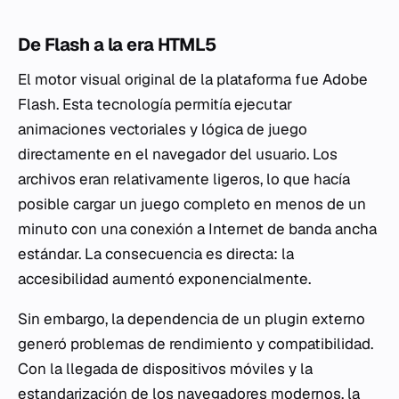
De Flash a la era HTML5
El motor visual original de la plataforma fue Adobe
Flash. Esta tecnología permitía ejecutar
animaciones vectoriales y lógica de juego
directamente en el navegador del usuario. Los
archivos eran relativamente ligeros, lo que hacía
posible cargar un juego completo en menos de un
minuto con una conexión a Internet de banda ancha
estándar. La consecuencia es directa: la
accesibilidad aumentó exponencialmente.
Sin embargo, la dependencia de un plugin externo
generó problemas de rendimiento y compatibilidad.
Con la llegada de dispositivos móviles y la
estandarización de los navegadores modernos, la