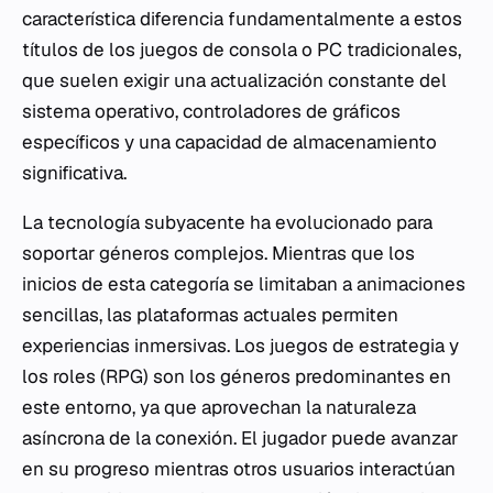
característica diferencia fundamentalmente a estos
títulos de los juegos de consola o PC tradicionales,
que suelen exigir una actualización constante del
sistema operativo, controladores de gráficos
específicos y una capacidad de almacenamiento
significativa.
La tecnología subyacente ha evolucionado para
soportar géneros complejos. Mientras que los
inicios de esta categoría se limitaban a animaciones
sencillas, las plataformas actuales permiten
experiencias inmersivas. Los juegos de estrategia y
los roles (RPG) son los géneros predominantes en
este entorno, ya que aprovechan la naturaleza
asíncrona de la conexión. El jugador puede avanzar
en su progreso mientras otros usuarios interactúan