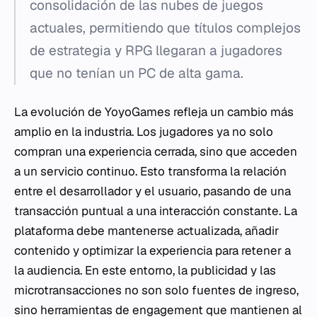
consolidación de las nubes de juegos
actuales, permitiendo que títulos complejos
de estrategia y RPG llegaran a jugadores
que no tenían un PC de alta gama.
La evolución de YoyoGames refleja un cambio más
amplio en la industria. Los jugadores ya no solo
compran una experiencia cerrada, sino que acceden
a un servicio continuo. Esto transforma la relación
entre el desarrollador y el usuario, pasando de una
transacción puntual a una interacción constante. La
plataforma debe mantenerse actualizada, añadir
contenido y optimizar la experiencia para retener a
la audiencia. En este entorno, la publicidad y las
microtransacciones no son solo fuentes de ingreso,
sino herramientas de engagement que mantienen al