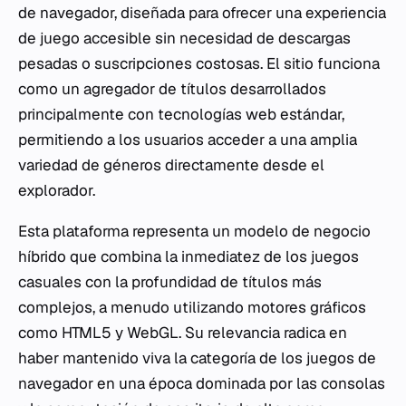
de navegador, diseñada para ofrecer una experiencia
de juego accesible sin necesidad de descargas
pesadas o suscripciones costosas. El sitio funciona
como un agregador de títulos desarrollados
principalmente con tecnologías web estándar,
permitiendo a los usuarios acceder a una amplia
variedad de géneros directamente desde el
explorador.
Esta plataforma representa un modelo de negocio
híbrido que combina la inmediatez de los juegos
casuales con la profundidad de títulos más
complejos, a menudo utilizando motores gráficos
como HTML5 y WebGL. Su relevancia radica en
haber mantenido viva la categoría de los juegos de
navegador en una época dominada por las consolas