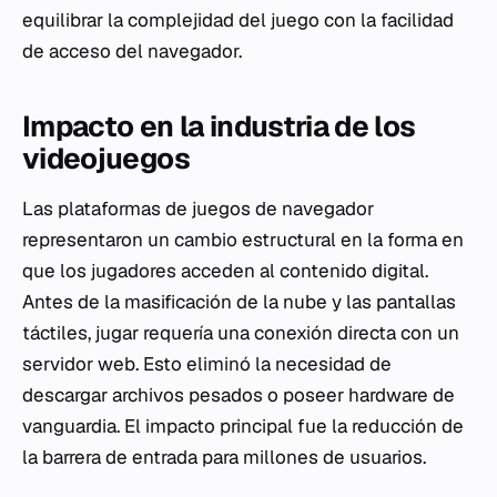
equilibrar la complejidad del juego con la facilidad
de acceso del navegador.
Impacto en la industria de los
videojuegos
Las plataformas de juegos de navegador
representaron un cambio estructural en la forma en
que los jugadores acceden al contenido digital.
Antes de la masificación de la nube y las pantallas
táctiles, jugar requería una conexión directa con un
servidor web. Esto eliminó la necesidad de
descargar archivos pesados o poseer hardware de
vanguardia. El impacto principal fue la reducción de
la barrera de entrada para millones de usuarios.