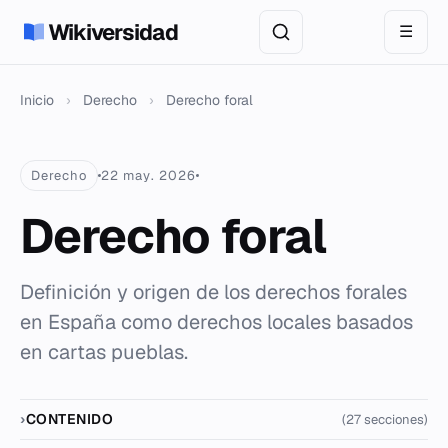
Wikiversidad
☰
Inicio
›
Derecho
›
Derecho foral
Derecho
22 may. 2026
Derecho foral
Definición y origen de los derechos forales
en España como derechos locales basados
en cartas pueblas.
CONTENIDO
(27 secciones)