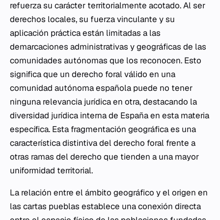
refuerza su carácter territorialmente acotado. Al ser
derechos locales, su fuerza vinculante y su
aplicación práctica están limitadas a las
demarcaciones administrativas y geográficas de las
comunidades autónomas que los reconocen. Esto
significa que un derecho foral válido en una
comunidad autónoma española puede no tener
ninguna relevancia jurídica en otra, destacando la
diversidad jurídica interna de España en esta materia
específica. Esta fragmentación geográfica es una
característica distintiva del derecho foral frente a
otras ramas del derecho que tienden a una mayor
uniformidad territorial.
La relación entre el ámbito geográfico y el origen en
las cartas pueblas establece una conexión directa