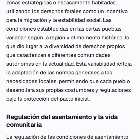
zonas estratégicas o escasamente habitadas,
utilizando los derechos forales como un incentivo
para la migración y la estabilidad social. Las
condiciones establecidas en las cartas pueblas
variaban según la región y el momento histórico, lo
que dio lugar a la diversidad de derechos propios
que caracterizan a diferentes comunidades
autónomas en la actualidad. Esta variabilidad refleja
la adaptación de las normas generales a las
necesidades locales, permitiendo que cada pueblo
desarrollara sus propias costumbres y regulaciones
bajo la protección del pacto inicial.
Regulación del asentamiento y la vida
comunitaria
La regulación de las condiciones de asentamiento