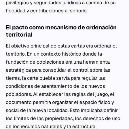
privilegios y seguridades jurídicas a cambio de su
fidelidad y contribuciones al señorío.
El pacto como mecanismo de ordenación
territorial
El objetivo principal de estas cartas era ordenar el
territorio. En un contexto histórico donde la
fundación de poblaciones era una herramienta
estratégica para consolidar el control sobre las
tierras, la carta puebla servía para regular las
condiciones de asentamiento de los nuevos
pobladores. Al establecer las reglas del juego, el
documento permitía organizar el espacio físico y
social de la nueva localidad. Esto implicaba definir
los límites de las propiedades, los derechos de uso
de los recursos naturales y la estructura