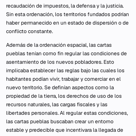
recaudación de impuestos, la defensa y la justicia.
Sin esta ordenación, los territorios fundados podrían
haber permanecido en un estado de dispersión o de
conflicto constante.
Además de la ordenación espacial, las cartas
pueblas tenían como fin regular las condiciones de
asentamiento de los nuevos pobladores. Esto
implicaba establecer las reglas bajo las cuales los
habitantes podían vivir, trabajar y comerciar en el
nuevo territorio. Se definían aspectos como la
propiedad de la tierra, los derechos de uso de los
recursos naturales, las cargas fiscales y las
libertades personales. Al regular estas condiciones,
las cartas pueblas buscaban crear un entorno
estable y predecible que incentivara la llegada de