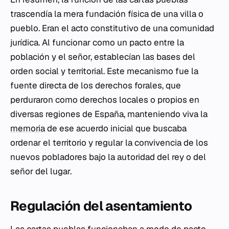
trascendía la mera fundación física de una villa o
pueblo. Eran el acto constitutivo de una comunidad
jurídica. Al funcionar como un pacto entre la
población y el señor, establecían las bases del
orden social y territorial. Este mecanismo fue la
fuente directa de los derechos forales, que
perduraron como derechos locales o propios en
diversas regiones de España, manteniendo viva la
memoria
de ese acuerdo inicial que buscaba
ordenar el territorio y regular la convivencia de los
nuevos pobladores bajo la autoridad del rey o del
señor del lugar.
Regulación del asentamiento