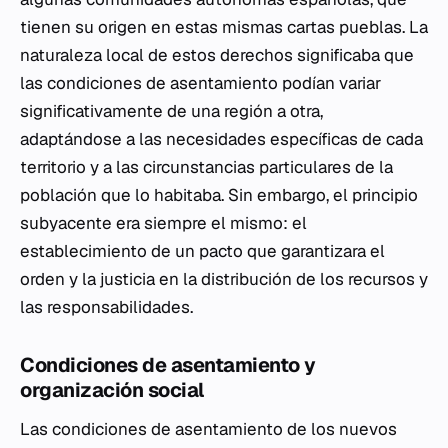
tienen su origen en estas mismas cartas pueblas. La
naturaleza local de estos derechos significaba que
las condiciones de asentamiento podían variar
significativamente de una región a otra,
adaptándose a las necesidades específicas de cada
territorio y a las circunstancias particulares de la
población que lo habitaba. Sin embargo, el principio
subyacente era siempre el mismo: el
establecimiento de un pacto que garantizara el
orden y la justicia en la distribución de los recursos y
las responsabilidades.
Condiciones de asentamiento y
organización social
Las condiciones de asentamiento de los nuevos