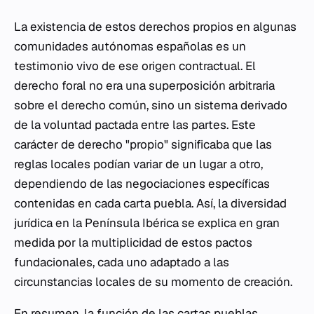
La existencia de estos derechos propios en algunas
comunidades autónomas españolas es un
testimonio vivo de ese origen contractual. El
derecho foral no era una superposición arbitraria
sobre el derecho común, sino un sistema derivado
de la voluntad pactada entre las partes. Este
carácter de derecho "propio" significaba que las
reglas locales podían variar de un lugar a otro,
dependiendo de las negociaciones específicas
contenidas en cada carta puebla. Así, la diversidad
jurídica en la Península Ibérica se explica en gran
medida por la multiplicidad de estos pactos
fundacionales, cada uno adaptado a las
circunstancias locales de su momento de creación.
En resumen, la función de las cartas pueblas