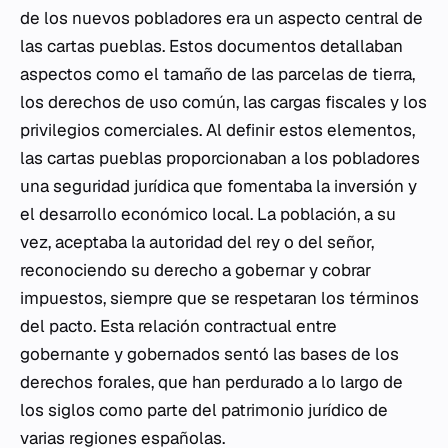
de los nuevos pobladores era un aspecto central de
las cartas pueblas. Estos documentos detallaban
aspectos como el tamaño de las parcelas de tierra,
los derechos de uso común, las cargas fiscales y los
privilegios comerciales. Al definir estos elementos,
las cartas pueblas proporcionaban a los pobladores
una seguridad jurídica que fomentaba la inversión y
el desarrollo económico local. La población, a su
vez, aceptaba la autoridad del rey o del señor,
reconociendo su derecho a gobernar y cobrar
impuestos, siempre que se respetaran los términos
del pacto. Esta relación contractual entre
gobernante y gobernados sentó las bases de los
derechos forales, que han perdurado a lo largo de
los siglos como parte del patrimonio jurídico de
varias regiones españolas.