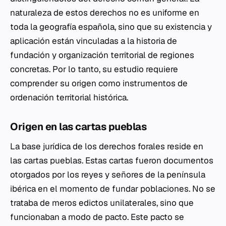
naturaleza de estos derechos no es uniforme en
toda la geografía española, sino que su existencia y
aplicación están vinculadas a la historia de
fundación y organización territorial de regiones
concretas. Por lo tanto, su estudio requiere
comprender su origen como instrumentos de
ordenación territorial histórica.
Origen en las cartas pueblas
La base jurídica de los derechos forales reside en
las cartas pueblas. Estas cartas fueron documentos
otorgados por los reyes y señores de la península
ibérica en el momento de fundar poblaciones. No se
trataba de meros edictos unilaterales, sino que
funcionaban a modo de pacto. Este pacto se