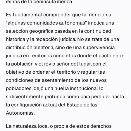
reinos de la península ibérica.
Es fundamental comprender que la mención a
"algunas comunidades autónomas" implica una
selección geográfica basada en la continuidad
histórica y la recepción jurídica. No se trata de una
distribución aleatoria, sino de una supervivencia
jurídica en territorios concretos donde el pacto entre
la población y el rey o señor del lugar, con el
objetivo de ordenar el territorio y regular las
condiciones de asentamiento de los nuevos
pobladores, dejó una huella institucional lo
suficientemente profunda como para perdurar hasta
la configuración actual del Estado de las
Autonomías.
La naturaleza local o propia de estos derechos