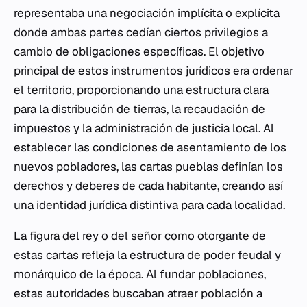
representaba una negociación implícita o explícita
donde ambas partes cedían ciertos privilegios a
cambio de obligaciones específicas. El objetivo
principal de estos instrumentos jurídicos era ordenar
el territorio, proporcionando una estructura clara
para la distribución de tierras, la recaudación de
impuestos y la administración de justicia local. Al
establecer las condiciones de asentamiento de los
nuevos pobladores, las cartas pueblas definían los
derechos y deberes de cada habitante, creando así
una identidad jurídica distintiva para cada localidad.
La figura del rey o del señor como otorgante de
estas cartas refleja la estructura de poder feudal y
monárquico de la época. Al fundar poblaciones,
estas autoridades buscaban atraer población a