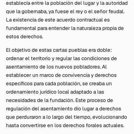
establecía entre la población del lugar y la autoridad
que la gobernaba, ya fuese el rey o el señor feudal.
La existencia de este acuerdo contractual es
fundamental para entender la naturaleza propia de
estos derechos.
El objetivo de estas cartas pueblas era doble:
ordenar el territorio y regular las condiciones de
asentamiento de los nuevos pobladores. Al
establecer un marco de convivencia y derechos
específicos para cada población, se creaba un
ordenamiento jurídico local adaptado a las
necesidades de la fundación. Este proceso de
regulación del asentamiento dio lugar a derechos
que perduraron a lo largo del tiempo, evolucionando
hasta convertirse en los derechos forales actuales.