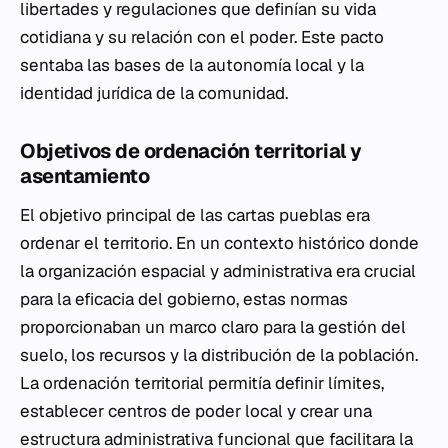
libertades y regulaciones que definían su vida
cotidiana y su relación con el poder. Este pacto
sentaba las bases de la autonomía local y la
identidad jurídica de la comunidad.
Objetivos de ordenación territorial y
asentamiento
El objetivo principal de las cartas pueblas era
ordenar el territorio. En un contexto histórico donde
la organización espacial y administrativa era crucial
para la eficacia del gobierno, estas normas
proporcionaban un marco claro para la gestión del
suelo, los recursos y la distribución de la población.
La ordenación territorial permitía definir límites,
establecer centros de poder local y crear una
estructura administrativa funcional que facilitara la