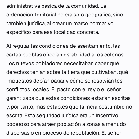
administrativa básica de la comunidad. La
ordenación territorial no era solo geográfica, sino
también jurídica, al crear un marco normativo
específico para esa localidad concreta.
Al regular las condiciones de asentamiento, las
cartas pueblas ofrecían estabilidad a los colonos.
Los nuevos pobladores necesitaban saber qué
derechos tenían sobre la tierra que cultivaban, qué
impuestos debían pagar y cómo se resolvían los
conflictos locales. El pacto con el rey o el señor
garantizaba que estas condiciones estarían escritas
y, por tanto, más estables que la mera costumbre no
escrita. Esta seguridad jurídica era un incentivo
poderoso para atraer población a zonas a menudo
dispersas o en proceso de repoblación. El señor