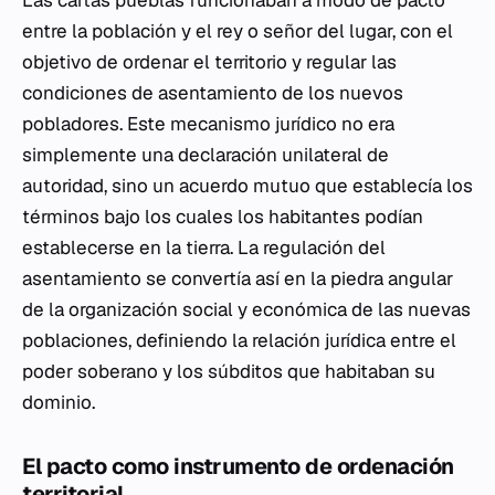
Las cartas pueblas funcionaban a modo de pacto
entre la población y el rey o señor del lugar, con el
objetivo de ordenar el territorio y regular las
condiciones de asentamiento de los nuevos
pobladores. Este mecanismo jurídico no era
simplemente una declaración unilateral de
autoridad, sino un acuerdo mutuo que establecía los
términos bajo los cuales los habitantes podían
establecerse en la tierra. La regulación del
asentamiento se convertía así en la piedra angular
de la organización social y económica de las nuevas
poblaciones, definiendo la relación jurídica entre el
poder soberano y los súbditos que habitaban su
dominio.
El pacto como instrumento de ordenación
territorial