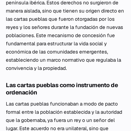
península ibérica. Estos derechos no surgieron de
manera aislada, sino que tienen su origen directo en
las cartas pueblas que fueron otorgadas por los
reyes y los señores durante la fundación de nuevas
poblaciones. Este mecanismo de concesión fue
fundamental para estructurar la vida social y
económica de las comunidades emergentes,
estableciendo un marco normativo que regulaba la
convivencia y la propiedad.
Las cartas pueblas como instrumento de
ordenación
Las cartas pueblas funcionaban a modo de pacto
formal entre la población establecida y la autoridad
que la gobernaba, ya fuera un rey o un señor del
lugar. Este acuerdo no era unilateral, sino que