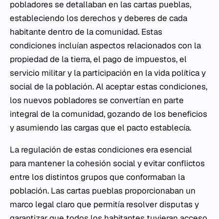
pobladores se detallaban en las cartas pueblas,
estableciendo los derechos y deberes de cada
habitante dentro de la comunidad. Estas
condiciones incluían aspectos relacionados con la
propiedad de la tierra, el pago de impuestos, el
servicio militar y la participación en la vida política y
social de la población. Al aceptar estas condiciones,
los nuevos pobladores se convertían en parte
integral de la comunidad, gozando de los beneficios
y asumiendo las cargas que el pacto establecía.
La regulación de estas condiciones era esencial
para mantener la cohesión social y evitar conflictos
entre los distintos grupos que conformaban la
población. Las cartas pueblas proporcionaban un
marco legal claro que permitía resolver disputas y
garantizar que todos los habitantes tuvieran acceso