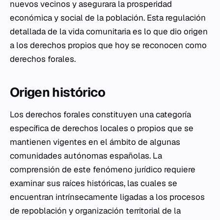
nuevos vecinos y asegurara la prosperidad
económica y social de la población. Esta regulación
detallada de la vida comunitaria es lo que dio origen
a los derechos propios que hoy se reconocen como
derechos forales.
Origen histórico
Los derechos forales constituyen una categoría
específica de derechos locales o propios que se
mantienen vigentes en el ámbito de algunas
comunidades autónomas españolas. La
comprensión de este fenómeno jurídico requiere
examinar sus raíces históricas, las cuales se
encuentran intrínsecamente ligadas a los procesos
de repoblación y organización territorial de la