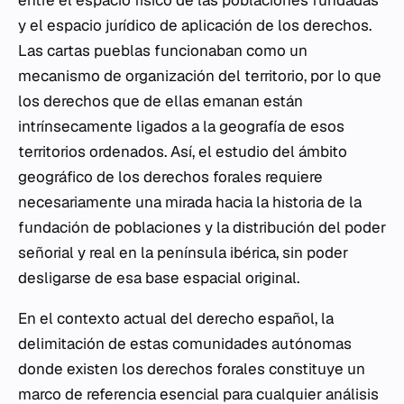
entre el espacio físico de las poblaciones fundadas
y el espacio jurídico de aplicación de los derechos.
Las cartas pueblas funcionaban como un
mecanismo de organización del territorio, por lo que
los derechos que de ellas emanan están
intrínsecamente ligados a la geografía de esos
territorios ordenados. Así, el estudio del ámbito
geográfico de los derechos forales requiere
necesariamente una mirada hacia la historia de la
fundación de poblaciones y la distribución del poder
señorial y real en la península ibérica, sin poder
desligarse de esa base espacial original.
En el contexto actual del derecho español, la
delimitación de estas comunidades autónomas
donde existen los derechos forales constituye un
marco de referencia esencial para cualquier análisis