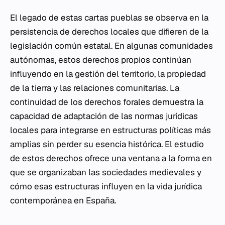
El legado de estas cartas pueblas se observa en la
persistencia de derechos locales que difieren de la
legislación común estatal. En algunas comunidades
autónomas, estos derechos propios continúan
influyendo en la gestión del territorio, la propiedad
de la tierra y las relaciones comunitarias. La
continuidad de los derechos forales demuestra la
capacidad de adaptación de las normas jurídicas
locales para integrarse en estructuras políticas más
amplias sin perder su esencia histórica. El estudio
de estos derechos ofrece una ventana a la forma en
que se organizaban las sociedades medievales y
cómo esas estructuras influyen en la vida jurídica
contemporánea en España.