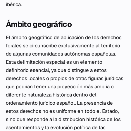
ibérica.
Ámbito geográfico
El ámbito geográfico de aplicación de los derechos
forales se circunscribe exclusivamente al territorio
de algunas comunidades autónomas españolas.
Esta delimitación espacial es un elemento
definitorio esencial, ya que distingue a estos
derechos locales o propios de otras figuras jurídicas
que podrían tener una proyección más amplia o
diferente naturaleza histórica dentro del
ordenamiento jurídico español. La presencia de
estos derechos no es uniforme en todo el Estado,
sino que responde a la distribución histórica de los
asentamientos y la evolución política de las