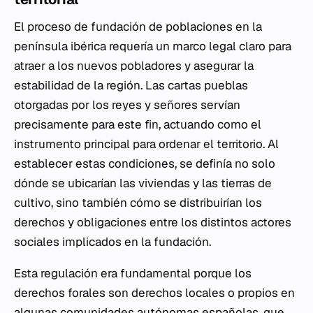
El proceso de fundación de poblaciones en la
península ibérica requería un marco legal claro para
atraer a los nuevos pobladores y asegurar la
estabilidad de la región. Las cartas pueblas
otorgadas por los reyes y señores servían
precisamente para este fin, actuando como el
instrumento principal para ordenar el territorio. Al
establecer estas condiciones, se definía no solo
dónde se ubicarían las viviendas y las tierras de
cultivo, sino también cómo se distribuirían los
derechos y obligaciones entre los distintos actores
sociales implicados en la fundación.
Esta regulación era fundamental porque los
derechos forales son derechos locales o propios en
algunas comunidades autónomas españolas, que