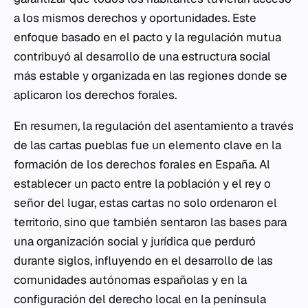
a los mismos derechos y oportunidades. Este
enfoque basado en el pacto y la regulación mutua
contribuyó al desarrollo de una estructura social
más estable y organizada en las regiones donde se
aplicaron los derechos forales.
En resumen, la regulación del asentamiento a través
de las cartas pueblas fue un elemento clave en la
formación de los derechos forales en España. Al
establecer un pacto entre la población y el rey o
señor del lugar, estas cartas no solo ordenaron el
territorio, sino que también sentaron las bases para
una organización social y jurídica que perduró
durante siglos, influyendo en el desarrollo de las
comunidades autónomas españolas y en la
configuración del derecho local en la península