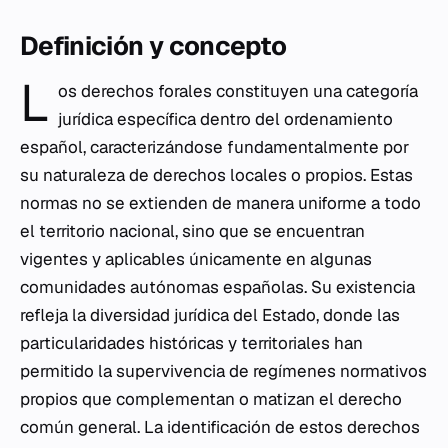
Definición y concepto
L
os derechos forales constituyen una categoría
jurídica específica dentro del ordenamiento
español, caracterizándose fundamentalmente por
su naturaleza de derechos locales o propios. Estas
normas no se extienden de manera uniforme a todo
el territorio nacional, sino que se encuentran
vigentes y aplicables únicamente en algunas
comunidades autónomas españolas. Su existencia
refleja la diversidad jurídica del Estado, donde las
particularidades históricas y territoriales han
permitido la supervivencia de regímenes normativos
propios que complementan o matizan el derecho
común general. La identificación de estos derechos