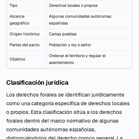
Tipo
Derechos locales o propios
Alcance
Algunas comunidades autónomas
geográfico
españolas
Origen histórico
Cartas pueblas
Partes del pacto
Población y rey o señor
Ordenar el territorio y regular el
Objetivo
asentamiento
Clasificación jurídica
Los derechos forales se identifican jurídicamente
como una categoría específica de derechos locales
o propios. Esta clasificación sitúa a los derechos
forales dentro del marco normativo de algunas
comunidades autónomas españolas,
distinguiéndolos del derecho común general. La