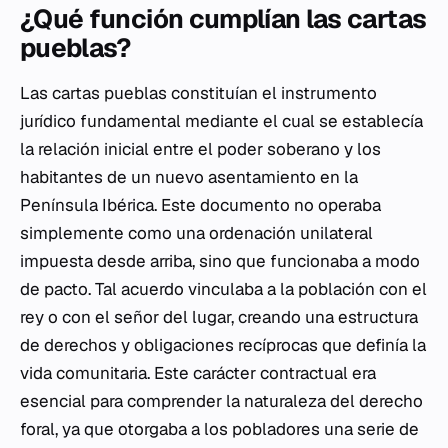
¿Qué función cumplían las cartas
pueblas?
Las cartas pueblas constituían el instrumento
jurídico fundamental mediante el cual se establecía
la relación inicial entre el poder soberano y los
habitantes de un nuevo asentamiento en la
Península Ibérica. Este documento no operaba
simplemente como una ordenación unilateral
impuesta desde arriba, sino que funcionaba a modo
de pacto. Tal acuerdo vinculaba a la población con el
rey o con el señor del lugar, creando una estructura
de derechos y obligaciones recíprocas que definía la
vida comunitaria. Este carácter contractual era
esencial para comprender la naturaleza del derecho
foral, ya que otorgaba a los pobladores una serie de