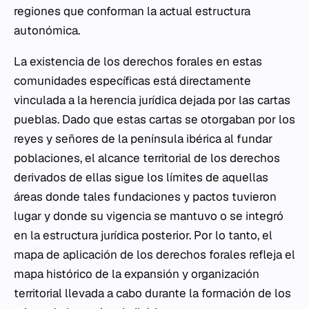
regiones que conforman la actual estructura
autonómica.
La existencia de los derechos forales en estas
comunidades específicas está directamente
vinculada a la herencia jurídica dejada por las cartas
pueblas. Dado que estas cartas se otorgaban por los
reyes y señores de la península ibérica al fundar
poblaciones, el alcance territorial de los derechos
derivados de ellas sigue los límites de aquellas
áreas donde tales fundaciones y pactos tuvieron
lugar y donde su vigencia se mantuvo o se integró
en la estructura jurídica posterior. Por lo tanto, el
mapa de aplicación de los derechos forales refleja el
mapa histórico de la expansión y organización
territorial llevada a cabo durante la formación de los