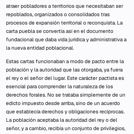
atraer pobladores a territorios que necesitaban ser
repoblados, organizados o consolidados tras
procesos de expansión territorial o reconquista. La
carta puebla se convertía así en el documento
fundacional que daba vida jurídica y administrativa a
la nueva entidad poblacional.
Estas cartas funcionaban a modo de pacto entre la
población y la autoridad que las otorgaba, ya fuera
el rey o el señor del lugar. Este carácter pactista es
esencial para comprender la naturaleza de los
derechos forales. No se trataba simplemente de un
edicto impuesto desde arriba, sino de un acuerdo
que establecía derechos y obligaciones recíprocas.
La población aceptaba la autoridad del rey o del
señor, y a cambio, recibía un conjunto de privilegios,