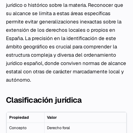
jurídico o histórico sobre la materia. Reconocer que
su alcance se limita a estas áreas específicas
permite evitar generalizaciones inexactas sobre la
extensión de los derechos locales o propios en
España. La precisión en la identificación de este
ámbito geográfico es crucial para comprender la
estructura compleja y diversa del ordenamiento
jurídico español, donde conviven normas de alcance
estatal con otras de carácter marcadamente local y
autónomo.
Clasificación jurídica
Propiedad
Valor
Concepto
Derecho foral