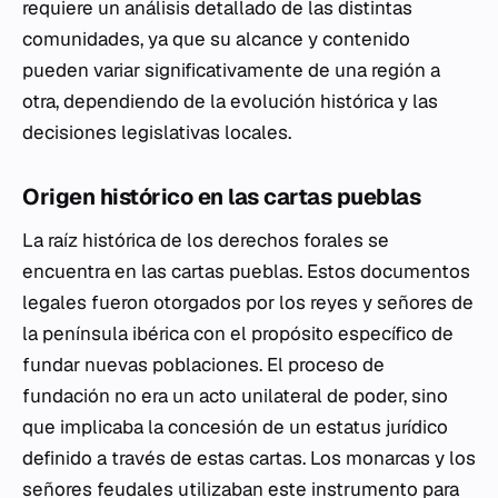
requiere un análisis detallado de las distintas
comunidades, ya que su alcance y contenido
pueden variar significativamente de una región a
otra, dependiendo de la evolución histórica y las
decisiones legislativas locales.
Origen histórico en las cartas pueblas
La raíz histórica de los derechos forales se
encuentra en las cartas pueblas. Estos documentos
legales fueron otorgados por los reyes y señores de
la península ibérica con el propósito específico de
fundar nuevas poblaciones. El proceso de
fundación no era un acto unilateral de poder, sino
que implicaba la concesión de un estatus jurídico
definido a través de estas cartas. Los monarcas y los
señores feudales utilizaban este instrumento para