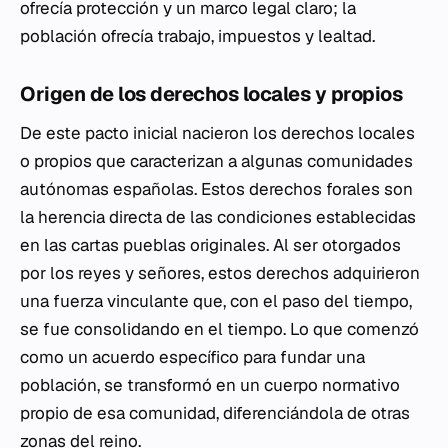
ofrecía protección y un marco legal claro; la
población ofrecía trabajo, impuestos y lealtad.
Origen de los derechos locales y propios
De este pacto inicial nacieron los derechos locales
o propios que caracterizan a algunas comunidades
autónomas españolas. Estos derechos forales son
la herencia directa de las condiciones establecidas
en las cartas pueblas originales. Al ser otorgados
por los reyes y señores, estos derechos adquirieron
una fuerza vinculante que, con el paso del tiempo,
se fue consolidando en el tiempo. Lo que comenzó
como un acuerdo específico para fundar una
población, se transformó en un cuerpo normativo
propio de esa comunidad, diferenciándola de otras
zonas del reino.