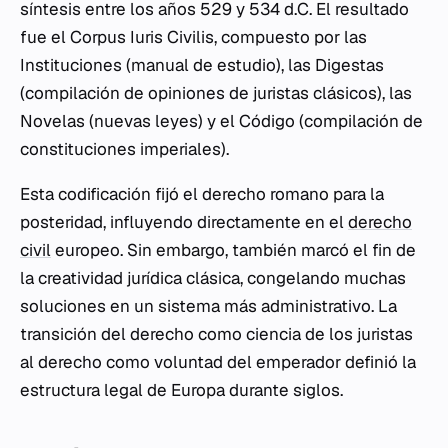
síntesis entre los años 529 y 534 d.C. El resultado
fue el
Corpus Iuris Civilis
, compuesto por las
Instituciones
(manual de estudio), las
Digestas
(compilación de opiniones de juristas clásicos), las
Novelas
(nuevas leyes) y el
Código
(compilación de
constituciones imperiales).
Esta codificación fijó el derecho romano para la
posteridad, influyendo directamente en el
derecho
civil
europeo. Sin embargo, también marcó el fin de
la creatividad jurídica clásica, congelando muchas
soluciones en un sistema más administrativo. La
transición del derecho como ciencia de los juristas
al derecho como voluntad del emperador definió la
estructura legal de Europa durante siglos.