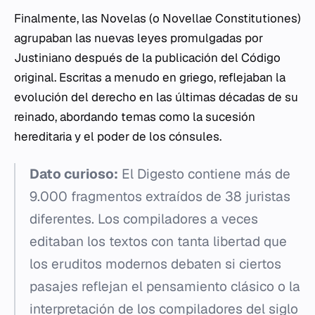
Finalmente, las
Novelas
(o
Novellae Constitutiones
)
agrupaban las nuevas leyes promulgadas por
Justiniano después de la publicación del Código
original. Escritas a menudo en griego, reflejaban la
evolución del derecho en las últimas décadas de su
reinado, abordando temas como la sucesión
hereditaria y el poder de los cónsules.
Dato curioso:
El Digesto contiene más de
9.000 fragmentos extraídos de 38 juristas
diferentes. Los compiladores a veces
editaban los textos con tanta libertad que
los eruditos modernos debaten si ciertos
pasajes reflejan el pensamiento clásico o la
interpretación de los compiladores del siglo