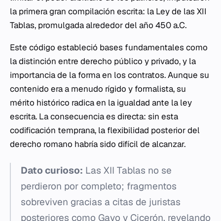
la primera gran compilación escrita: la Ley de las XII
Tablas, promulgada alrededor del año 450 a.C.
Este código estableció bases fundamentales como
la distinción entre derecho público y privado, y la
importancia de la forma en los contratos. Aunque su
contenido era a menudo rígido y formalista, su
mérito histórico radica en la igualdad ante la ley
escrita. La consecuencia es directa: sin esta
codificación temprana, la flexibilidad posterior del
derecho romano habría sido difícil de alcanzar.
Dato curioso:
Las XII Tablas no se
perdieron por completo; fragmentos
sobreviven gracias a citas de juristas
posteriores como Gayo y Cicerón, revelando