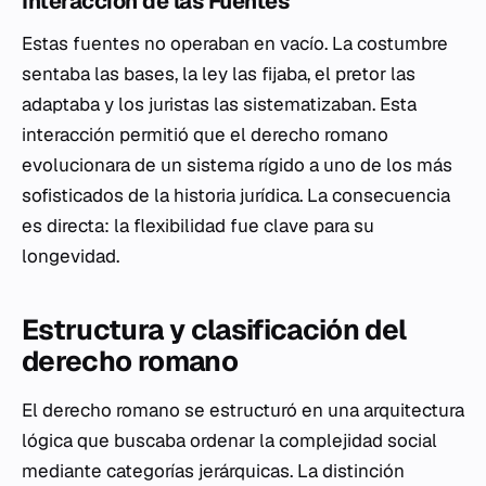
Interacción de las Fuentes
Estas fuentes no operaban en vacío. La costumbre
sentaba las bases, la ley las fijaba, el pretor las
adaptaba y los juristas las sistematizaban. Esta
interacción permitió que el derecho romano
evolucionara de un sistema rígido a uno de los más
sofisticados de la historia jurídica. La consecuencia
es directa: la flexibilidad fue clave para su
longevidad.
Estructura y clasificación del
derecho romano
El derecho romano se estructuró en una arquitectura
lógica que buscaba ordenar la complejidad social
mediante categorías jerárquicas. La distinción