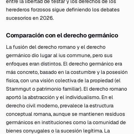
entre la libertad de testar y los derechos de los
herederos forzosos sigue definiendo los debates
sucesorios en 2026.
Comparación con el derecho germánico
La fusión del derecho romano y el derecho
germánico dio lugar al
ius commune
, pero sus
enfoques eran distintos. El derecho germánico era
más concreto, basado en la costumbre y la posesión
física, con una visión colectiva de la propiedad (el
Stammgut
o patrimonio familiar). El derecho romano
aportó la abstracción y el individualismo. En el
derecho civil moderno, prevalece la estructura
conceptual romana, aunque se mantienen residuos
germánicos en instituciones como la comunidad de
bienes conyugales o la sucesión legítima. La