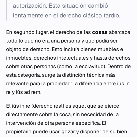
autorización. Esta situación cambió
lentamente en el derecho clásico tardío.
En segundo lugar, el derecho de las
cosas
abarcaba
todo lo que no era una persona y que podía ser
objeto de derecho. Esto incluía bienes muebles e
inmuebles, derechos intelectuales y hasta derechos
sobre otras personas (como la esclavitud). Dentro de
esta categoría, surge la distinción técnica más
relevante para la propiedad: la diferencia entre
iūs in
re
y
iūs ad rem
.
El
iūs in re
(
derecho real
) es aquel que se ejerce
directamente sobre la cosa, sin necesidad de la
intervención de otra persona específica. El
propietario puede usar, gozar y disponer de su bien