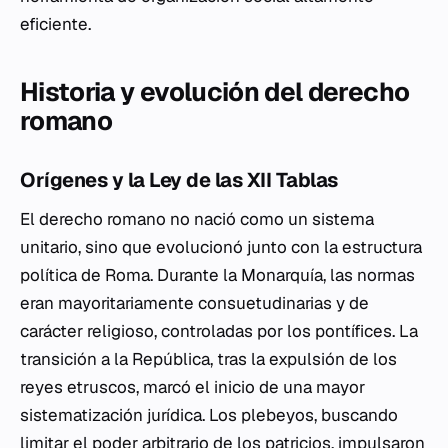
eficiente.
Historia y evolución del derecho
romano
Orígenes y la Ley de las XII Tablas
El derecho romano no nació como un sistema
unitario, sino que evolucionó junto con la estructura
política de Roma. Durante la Monarquía, las normas
eran mayoritariamente consuetudinarias y de
carácter religioso, controladas por los pontífices. La
transición a la República, tras la expulsión de los
reyes etruscos, marcó el inicio de una mayor
sistematización jurídica. Los plebeyos, buscando
limitar el poder arbitrario de los patricios, impulsaron