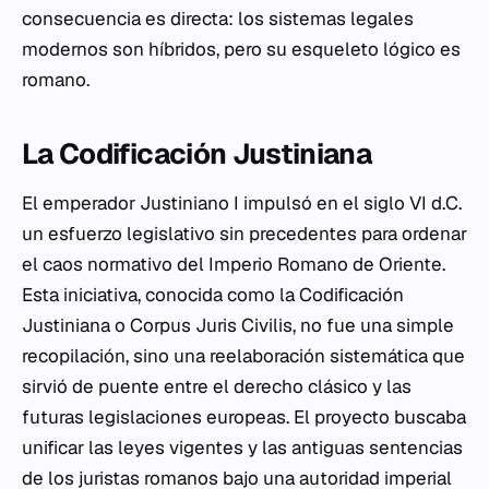
consecuencia es directa: los sistemas legales
modernos son híbridos, pero su esqueleto lógico es
romano.
La Codificación Justiniana
El emperador Justiniano I impulsó en el siglo VI d.C.
un esfuerzo legislativo sin precedentes para ordenar
el caos normativo del Imperio Romano de Oriente.
Esta iniciativa, conocida como la Codificación
Justiniana o
Corpus Juris Civilis
, no fue una simple
recopilación, sino una reelaboración sistemática que
sirvió de puente entre el derecho clásico y las
futuras legislaciones europeas. El proyecto buscaba
unificar las leyes vigentes y las antiguas sentencias
de los juristas romanos bajo una autoridad imperial