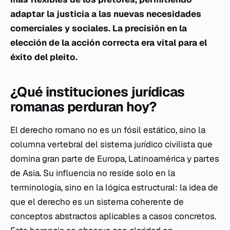
adaptar la justicia a las nuevas necesidades
comerciales y sociales. La precisión en la
elección de la acción correcta era vital para el
éxito del pleito.
¿Qué instituciones jurídicas
romanas perduran hoy?
El derecho romano no es un fósil estático, sino la
columna vertebral del sistema jurídico civilista que
domina gran parte de Europa, Latinoamérica y partes
de Asia. Su influencia no reside solo en la
terminología, sino en la lógica estructural: la idea de
que el derecho es un sistema coherente de
conceptos abstractos aplicables a casos concretos.