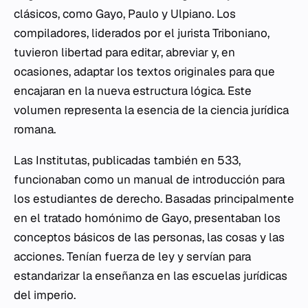
clásicos, como Gayo, Paulo y Ulpiano. Los
compiladores, liderados por el jurista Triboniano,
tuvieron libertad para editar, abreviar y, en
ocasiones, adaptar los textos originales para que
encajaran en la nueva estructura lógica. Este
volumen representa la esencia de la ciencia jurídica
romana.
Las
Institutas
, publicadas también en 533,
funcionaban como un manual de introducción para
los estudiantes de derecho. Basadas principalmente
en el tratado homónimo de Gayo, presentaban los
conceptos básicos de las personas, las cosas y las
acciones. Tenían fuerza de ley y servían para
estandarizar la enseñanza en las escuelas jurídicas
del imperio.