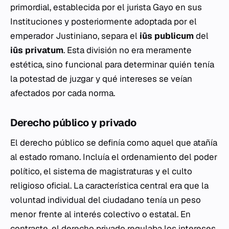
primordial, establecida por el jurista Gayo en sus
Instituciones
y posteriormente adoptada por el
emperador Justiniano, separa el
iūs publicum
del
iūs privatum
. Esta división no era meramente
estética, sino funcional para determinar quién tenía
la potestad de juzgar y qué intereses se veían
afectados por cada norma.
Derecho público y privado
El derecho público se definía como aquel que atañía
al estado romano. Incluía el ordenamiento del poder
político, el sistema de magistraturas y el culto
religioso oficial. La característica central era que la
voluntad individual del ciudadano tenía un peso
menor frente al interés colectivo o estatal. En
contraste, el derecho privado regulaba los intereses