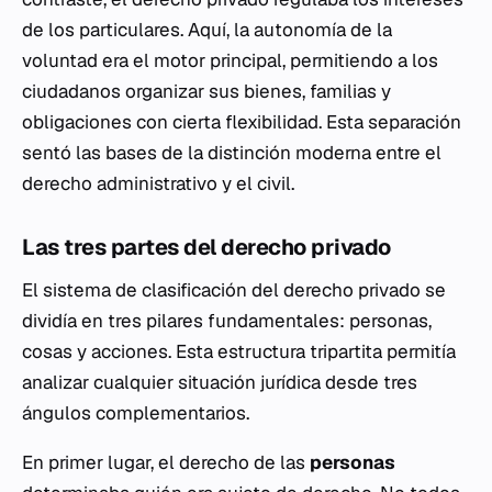
de los particulares. Aquí, la autonomía de la
voluntad era el motor principal, permitiendo a los
ciudadanos organizar sus bienes, familias y
obligaciones con cierta flexibilidad. Esta separación
sentó las bases de la distinción moderna entre el
derecho administrativo y el civil.
Las tres partes del derecho privado
El sistema de clasificación del derecho privado se
dividía en tres pilares fundamentales: personas,
cosas y acciones. Esta estructura tripartita permitía
analizar cualquier situación jurídica desde tres
ángulos complementarios.
En primer lugar, el derecho de las
personas