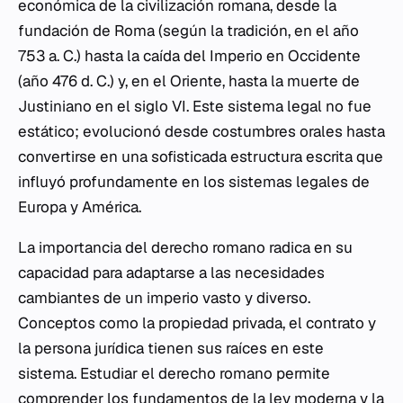
económica de la civilización romana, desde la
fundación de Roma (según la tradición, en el año
753 a. C.) hasta la caída del Imperio en Occidente
(año 476 d. C.) y, en el Oriente, hasta la muerte de
Justiniano en el siglo VI. Este sistema legal no fue
estático; evolucionó desde costumbres orales hasta
convertirse en una sofisticada estructura escrita que
influyó profundamente en los sistemas legales de
Europa y América.
La importancia del derecho romano radica en su
capacidad para adaptarse a las necesidades
cambiantes de un imperio vasto y diverso.
Conceptos como la propiedad privada, el contrato y
la persona jurídica tienen sus raíces en este
sistema. Estudiar el derecho romano permite
comprender los fundamentos de la ley moderna y la