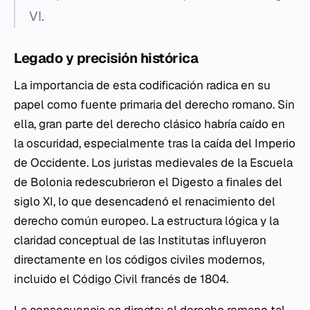
VI.
Legado y precisión histórica
La importancia de esta codificación radica en su
papel como fuente primaria del derecho romano. Sin
ella, gran parte del derecho clásico habría caído en
la oscuridad, especialmente tras la caída del Imperio
de Occidente. Los juristas medievales de la Escuela
de Bolonia redescubrieron el Digesto a finales del
siglo XI, lo que desencadenó el renacimiento del
derecho común europeo. La estructura lógica y la
claridad conceptual de las Institutas influyeron
directamente en los códigos civiles modernos,
incluido el
Código Civil
francés de 1804.
La consecuencia es directa: el derecho romano tal