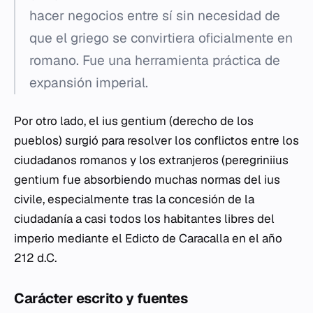
hacer negocios entre sí sin necesidad de
que el griego se convirtiera oficialmente en
romano. Fue una herramienta práctica de
expansión imperial.
Por otro lado, el
ius gentium
(derecho de los
pueblos) surgió para resolver los conflictos entre los
ciudadanos romanos y los extranjeros (
peregriniius
gentium
fue absorbiendo muchas normas del
ius
civile
, especialmente tras la concesión de la
ciudadanía a casi todos los habitantes libres del
imperio mediante el Edicto de Caracalla en el año
212 d.C.
Carácter escrito y fuentes