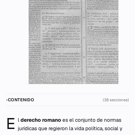
CONTENIDO
(38 secciones)
E
l
derecho romano
es el conjunto de normas
jurídicas que regieron la vida política, social y