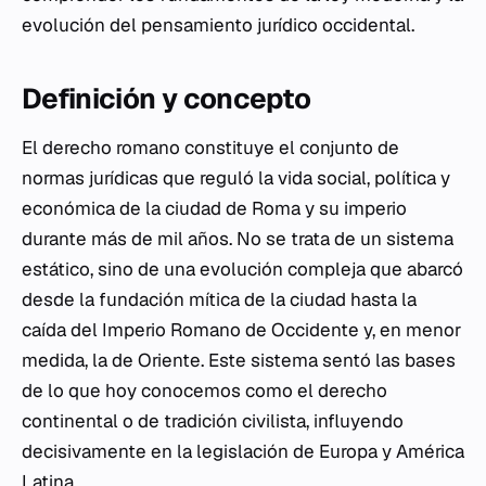
evolución del pensamiento jurídico occidental.
Definición y concepto
El derecho romano constituye el conjunto de
normas jurídicas que reguló la vida social, política y
económica de la ciudad de Roma y su imperio
durante más de mil años. No se trata de un sistema
estático, sino de una evolución compleja que abarcó
desde la fundación mítica de la ciudad hasta la
caída del Imperio Romano de Occidente y, en menor
medida, la de Oriente. Este sistema sentó las bases
de lo que hoy conocemos como el derecho
continental o de tradición civilista, influyendo
decisivamente en la legislación de Europa y América
Latina.