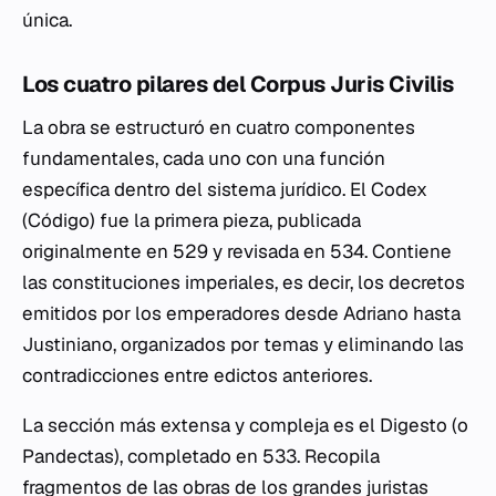
única.
Los cuatro pilares del Corpus Juris Civilis
La obra se estructuró en cuatro componentes
fundamentales, cada uno con una función
específica dentro del sistema jurídico. El
Codex
(Código) fue la primera pieza, publicada
originalmente en 529 y revisada en 534. Contiene
las constituciones imperiales, es decir, los decretos
emitidos por los emperadores desde Adriano hasta
Justiniano, organizados por temas y eliminando las
contradicciones entre edictos anteriores.
La sección más extensa y compleja es el
Digesto
(o
Pandectas
), completado en 533. Recopila
fragmentos de las obras de los grandes juristas