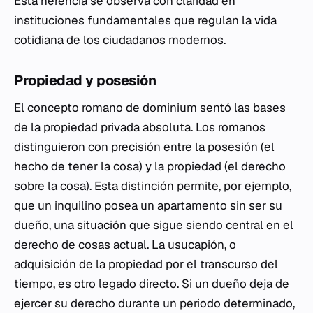
Esta herencia se observa con claridad en
instituciones fundamentales que regulan la vida
cotidiana de los ciudadanos modernos.
Propiedad y posesión
El concepto romano de
dominium
sentó las bases
de la propiedad privada absoluta. Los romanos
distinguieron con precisión entre la posesión (el
hecho de tener la cosa) y la propiedad (el derecho
sobre la cosa). Esta distinción permite, por ejemplo,
que un inquilino posea un apartamento sin ser su
dueño, una situación que sigue siendo central en el
derecho de cosas actual. La usucapión, o
adquisición de la propiedad por el transcurso del
tiempo, es otro legado directo. Si un dueño deja de
ejercer su derecho durante un periodo determinado,