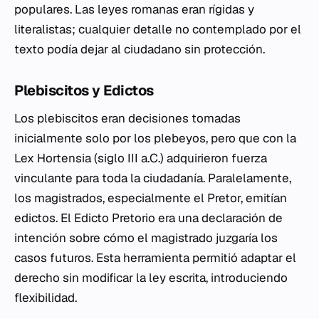
populares. Las leyes romanas eran rígidas y
literalistas; cualquier detalle no contemplado por el
texto podía dejar al ciudadano sin protección.
Plebiscitos y Edictos
Los plebiscitos eran decisiones tomadas
inicialmente solo por los plebeyos, pero que con la
Lex Hortensia
(siglo III a.C.) adquirieron fuerza
vinculante para toda la ciudadanía. Paralelamente,
los magistrados, especialmente el Pretor, emitían
edictos
. El Edicto Pretorio era una declaración de
intención sobre cómo el magistrado juzgaría los
casos futuros. Esta herramienta permitió adaptar el
derecho sin modificar la ley escrita, introduciendo
flexibilidad.