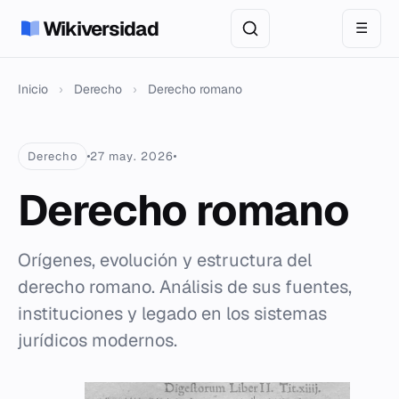
Wikiversidad
☰
Inicio
›
Derecho
›
Derecho romano
Derecho
27 may. 2026
Derecho romano
Orígenes, evolución y estructura del
derecho romano. Análisis de sus fuentes,
instituciones y legado en los sistemas
jurídicos modernos.