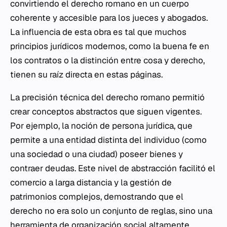
convirtiendo el derecho romano en un cuerpo
coherente y accesible para los jueces y abogados.
La influencia de esta obra es tal que muchos
principios jurídicos modernos, como la buena fe en
los contratos o la distinción entre cosa y derecho,
tienen su raíz directa en estas páginas.
La precisión técnica del derecho romano permitió
crear conceptos abstractos que siguen vigentes.
Por ejemplo, la noción de
persona
jurídica, que
permite a una entidad distinta del individuo (como
una sociedad o una ciudad) poseer bienes y
contraer deudas. Este nivel de abstracción facilitó el
comercio a larga distancia y la gestión de
patrimonios complejos, demostrando que el
derecho no era solo un conjunto de reglas, sino una
herramienta de organización social altamente