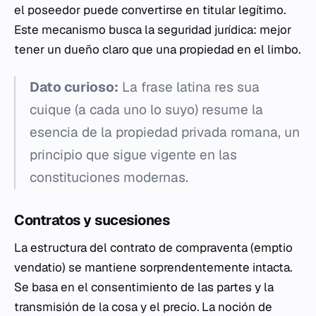
el poseedor puede convertirse en titular legítimo.
Este mecanismo busca la seguridad jurídica: mejor
tener un dueño claro que una propiedad en el limbo.
Dato curioso:
La frase latina
res sua
cuique
(a cada uno lo suyo) resume la
esencia de la propiedad privada romana, un
principio que sigue vigente en las
constituciones modernas.
Contratos y sucesiones
La estructura del contrato de compraventa (
emptio
vendatio
) se mantiene sorprendentemente intacta.
Se basa en el consentimiento de las partes y la
transmisión de la cosa y el precio. La noción de