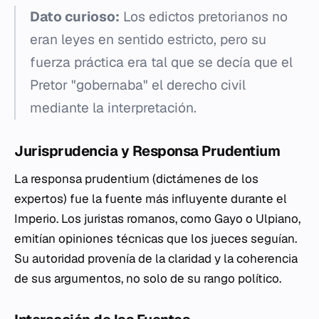
Dato curioso:
Los edictos pretorianos no
eran leyes en sentido estricto, pero su
fuerza práctica era tal que se decía que el
Pretor "gobernaba" el derecho civil
mediante la interpretación.
Jurisprudencia y Responsa Prudentium
La
responsa prudentium
(dictámenes de los
expertos) fue la fuente más influyente durante el
Imperio. Los juristas romanos, como Gayo o Ulpiano,
emitían opiniones técnicas que los jueces seguían.
Su autoridad provenía de la claridad y la coherencia
de sus argumentos, no solo de su rango político.