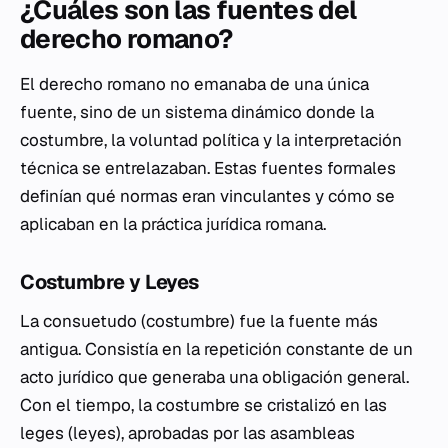
¿Cuáles son las fuentes del
derecho romano?
El derecho romano no emanaba de una única
fuente, sino de un sistema dinámico donde la
costumbre, la voluntad política y la interpretación
técnica se entrelazaban. Estas fuentes formales
definían qué normas eran vinculantes y cómo se
aplicaban en la práctica jurídica romana.
Costumbre y Leyes
La
consuetudo
(costumbre) fue la fuente más
antigua. Consistía en la repetición constante de un
acto jurídico que generaba una obligación general.
Con el tiempo, la costumbre se cristalizó en las
leges
(leyes), aprobadas por las asambleas