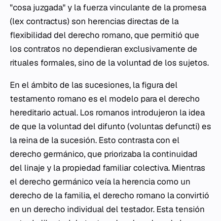
"cosa juzgada" y la fuerza vinculante de la promesa
(
lex contractus
) son herencias directas de la
flexibilidad del derecho romano, que permitió que
los contratos no dependieran exclusivamente de
rituales formales, sino de la voluntad de los sujetos.
En el ámbito de las sucesiones, la figura del
testamento romano es el modelo para el derecho
hereditario actual. Los romanos introdujeron la idea
de que la voluntad del difunto (
voluntas defuncti
) es
la reina de la sucesión. Esto contrasta con el
derecho germánico, que priorizaba la continuidad
del linaje y la propiedad familiar colectiva. Mientras
el derecho germánico veía la herencia como un
derecho de la familia, el derecho romano la convirtió
en un derecho individual del testador. Esta tensión