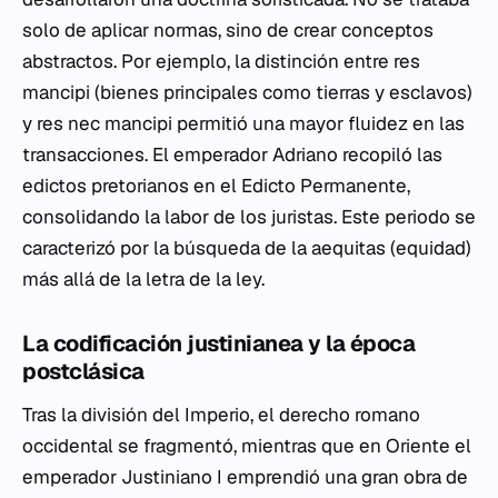
solo de aplicar normas, sino de crear conceptos
abstractos. Por ejemplo, la distinción entre
res
mancipi
(bienes principales como tierras y esclavos)
y
res nec mancipi
permitió una mayor fluidez en las
transacciones. El emperador Adriano recopiló las
edictos pretorianos en el
Edicto Permanente
,
consolidando la labor de los juristas. Este periodo se
caracterizó por la búsqueda de la
aequitas
(equidad)
más allá de la letra de la ley.
La codificación justinianea y la época
postclásica
Tras la división del Imperio, el derecho romano
occidental se fragmentó, mientras que en Oriente el
emperador Justiniano I emprendió una gran obra de