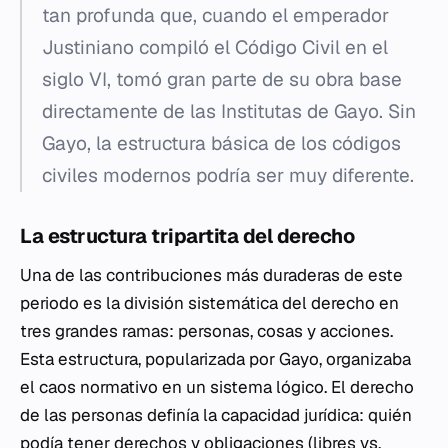
tan profunda que, cuando el emperador
Justiniano compiló el
Código Civil
en el
siglo VI, tomó gran parte de su obra base
directamente de las
Institutas
de Gayo. Sin
Gayo, la estructura básica de los códigos
civiles modernos podría ser muy diferente.
La estructura tripartita del derecho
Una de las contribuciones más duraderas de este
periodo es la división sistemática del derecho en
tres grandes ramas: personas, cosas y acciones.
Esta estructura, popularizada por Gayo, organizaba
el caos normativo en un sistema lógico. El derecho
de las
personas
definía la capacidad jurídica: quién
podía tener derechos y obligaciones (libres vs.