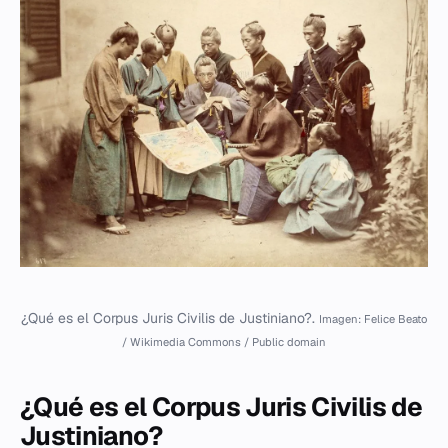
¿Qué es el Corpus Juris Civilis de Justiniano?.
Imagen: Felice Beato
/ Wikimedia Commons / Public domain
¿Qué es el Corpus Juris Civilis de
Justiniano?