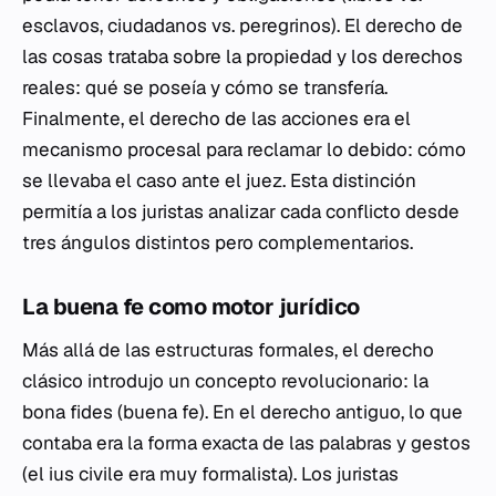
esclavos, ciudadanos vs. peregrinos). El derecho de
las
cosas
trataba sobre la propiedad y los derechos
reales: qué se poseía y cómo se transfería.
Finalmente, el derecho de las
acciones
era el
mecanismo procesal para reclamar lo debido: cómo
se llevaba el caso ante el juez. Esta distinción
permitía a los juristas analizar cada conflicto desde
tres ángulos distintos pero complementarios.
La buena fe como motor jurídico
Más allá de las estructuras formales, el derecho
clásico introdujo un concepto revolucionario: la
bona fides
(buena fe). En el derecho antiguo, lo que
contaba era la forma exacta de las palabras y gestos
(el
ius civile
era muy formalista). Los juristas