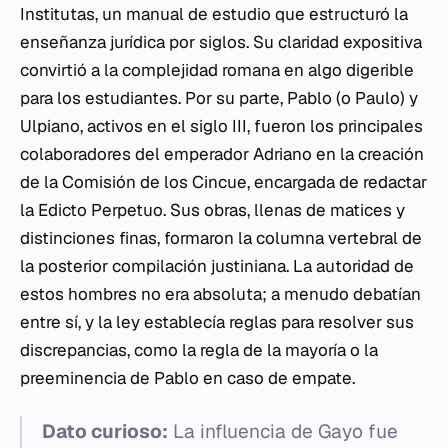
Institutas
, un manual de estudio que estructuró la
enseñanza jurídica por siglos. Su claridad expositiva
convirtió a la complejidad romana en algo digerible
para los estudiantes. Por su parte, Pablo (o Paulo) y
Ulpiano, activos en el siglo III, fueron los principales
colaboradores del emperador Adriano en la creación
de la
Comisión de los Cincue
, encargada de redactar
la
Edicto Perpetuo
. Sus obras, llenas de matices y
distinciones finas, formaron la columna vertebral de
la posterior compilación justiniana. La autoridad de
estos hombres no era absoluta; a menudo debatían
entre sí, y la ley establecía reglas para resolver sus
discrepancias, como la regla de la mayoría o la
preeminencia de Pablo en caso de empate.
Dato curioso:
La influencia de Gayo fue