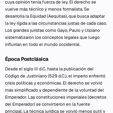
cuya opinión tenía fuerza de ley. El derecho se
vuelve más técnico y menos formalista. Se
desarrolla la
Equidad
(
Aequitas
), que busca adaptar
la ley rígida a las circunstancias justas de cada caso.
Los grandes juristas como Gayo, Paulo y Ulpiano
sistematizaron los conceptos legales que luego
influirían en todo el mundo occidental.
Época Postclásica
Desde el siglo III d.C. hasta la publicación del
Código de Justiniano (529 d.C.), el imperio enfrentó
crisis políticas y económicas. El derecho se volvió
más simplificado y dependiente de la voluntad del
Emperador. Las constituciones imperiales (decretos
del Emperador) se convirtieron en la fuente
principal. La técnica jurídica se volvió menos sutil y