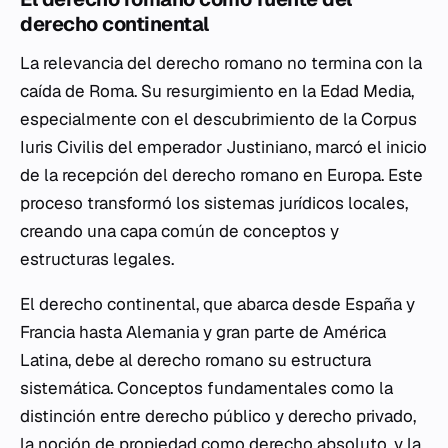
derecho continental
La relevancia del derecho romano no termina con la
caída de Roma. Su resurgimiento en la Edad Media,
especialmente con el descubrimiento de la
Corpus
Iuris Civilis
del emperador Justiniano, marcó el inicio
de la recepción del derecho romano en Europa. Este
proceso transformó los sistemas jurídicos locales,
creando una capa común de conceptos y
estructuras legales.
El derecho continental, que abarca desde España y
Francia hasta Alemania y gran parte de América
Latina, debe al derecho romano su estructura
sistemática. Conceptos fundamentales como la
distinción entre derecho público y derecho privado,
la noción de propiedad como derecho absoluto, y la