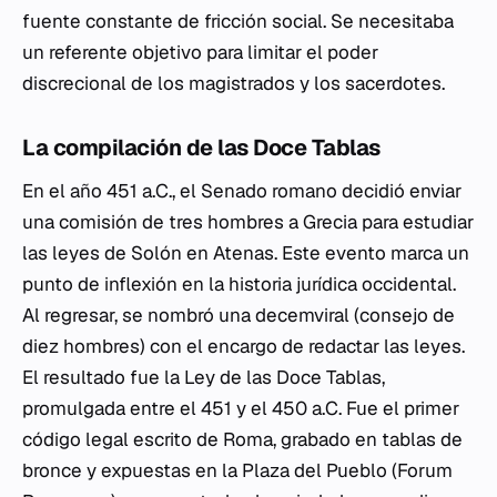
fuente constante de fricción social. Se necesitaba
un referente objetivo para limitar el poder
discrecional de los magistrados y los sacerdotes.
La compilación de las Doce Tablas
En el año 451 a.C., el Senado romano decidió enviar
una comisión de tres hombres a Grecia para estudiar
las leyes de Solón en Atenas. Este evento marca un
punto de inflexión en la historia jurídica occidental.
Al regresar, se nombró una decemviral (consejo de
diez hombres) con el encargo de redactar las leyes.
El resultado fue la Ley de las Doce Tablas,
promulgada entre el 451 y el 450 a.C. Fue el primer
código legal escrito de Roma, grabado en tablas de
bronce y expuestas en la Plaza del Pueblo (Forum