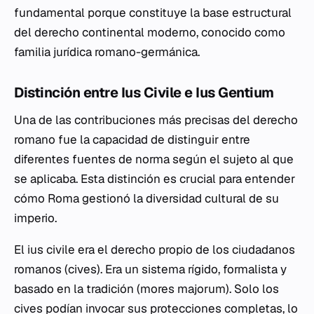
fundamental porque constituye la base estructural
del derecho continental moderno, conocido como
familia jurídica romano-germánica.
Distinción entre Ius Civile e Ius Gentium
Una de las contribuciones más precisas del derecho
romano fue la capacidad de distinguir entre
diferentes fuentes de norma según el sujeto al que
se aplicaba. Esta distinción es crucial para entender
cómo Roma gestionó la diversidad cultural de su
imperio.
El
ius civile
era el derecho propio de los ciudadanos
romanos (
cives
). Era un sistema rígido, formalista y
basado en la tradición (
mores majorum
). Solo los
cives
podían invocar sus protecciones completas, lo