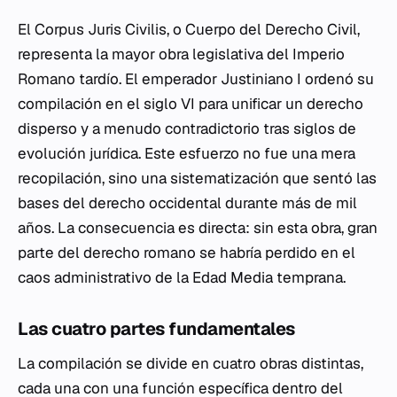
El Corpus Juris Civilis, o Cuerpo del Derecho Civil,
representa la mayor obra legislativa del Imperio
Romano tardío. El emperador Justiniano I ordenó su
compilación en el siglo VI para unificar un derecho
disperso y a menudo contradictorio tras siglos de
evolución jurídica. Este esfuerzo no fue una mera
recopilación, sino una sistematización que sentó las
bases del derecho occidental durante más de mil
años. La consecuencia es directa: sin esta obra, gran
parte del derecho romano se habría perdido en el
caos administrativo de la Edad Media temprana.
Las cuatro partes fundamentales
La compilación se divide en cuatro obras distintas,
cada una con una función específica dentro del