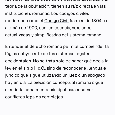
teoría de la obligación, tienen su raíz directa en las
instituciones romanas. Los códigos civiles
modernos, como el
Código Civil
francés de 1804 o el
alemán de 1900, son, en esencia, versiones
actualizadas y simplificadas del sistema romano.
Entender el derecho romano permite comprender la
lógica subyacente de los sistemas legales
occidentales. No se trata solo de saber qué decía la
ley en el siglo II d.C., sino de reconocer el lenguaje
jurídico que sigue utilizando un juez o un abogado
hoy en día. La precisión conceptual romana sigue
siendo la herramienta principal para resolver
conflictos legales complejos.