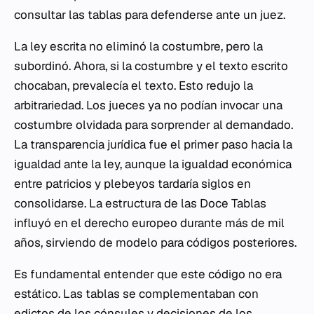
consultar las tablas para defenderse ante un juez.
La ley escrita no eliminó la costumbre, pero la
subordinó. Ahora, si la costumbre y el texto escrito
chocaban, prevalecía el texto. Esto redujo la
arbitrariedad. Los jueces ya no podían invocar una
costumbre olvidada para sorprender al demandado.
La transparencia jurídica fue el primer paso hacia la
igualdad ante la ley, aunque la igualdad económica
entre patricios y plebeyos tardaría siglos en
consolidarse. La estructura de las Doce Tablas
influyó en el derecho europeo durante más de mil
años, sirviendo de modelo para códigos posteriores.
Es fundamental entender que este código no era
estático. Las tablas se complementaban con
edictos de los cónsules y decisiones de los