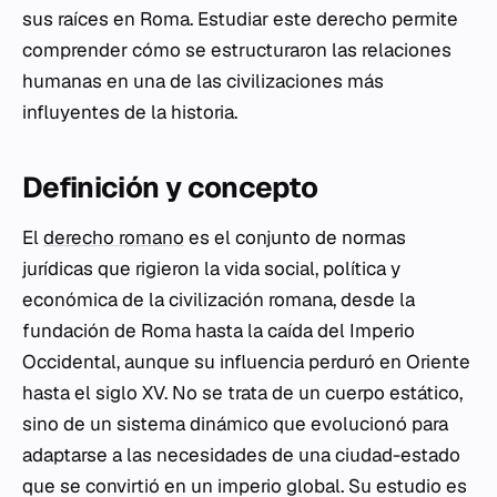
sus raíces en Roma. Estudiar este derecho permite
comprender cómo se estructuraron las relaciones
humanas en una de las civilizaciones más
influyentes de la historia.
Definición y concepto
El
derecho romano
es el conjunto de normas
jurídicas que rigieron la vida social, política y
económica de la civilización romana, desde la
fundación de Roma hasta la caída del Imperio
Occidental, aunque su influencia perduró en Oriente
hasta el siglo XV. No se trata de un cuerpo estático,
sino de un sistema dinámico que evolucionó para
adaptarse a las necesidades de una ciudad-estado
que se convirtió en un imperio global. Su estudio es