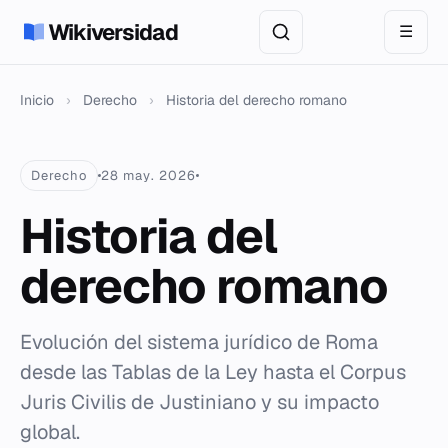
Wikiversidad
☰
Inicio
›
Derecho
›
Historia del derecho romano
Derecho
28 may. 2026
Historia del
derecho romano
Evolución del sistema jurídico de Roma
desde las Tablas de la Ley hasta el Corpus
Juris Civilis de Justiniano y su impacto
global.