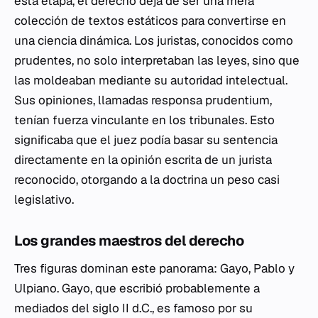
esta etapa, el derecho deja de ser una mera
colección de textos estáticos para convertirse en
una ciencia dinámica. Los juristas, conocidos como
prudentes
, no solo interpretaban las leyes, sino que
las moldeaban mediante su autoridad intelectual.
Sus opiniones, llamadas
responsa prudentium
,
tenían fuerza vinculante en los tribunales. Esto
significaba que el juez podía basar su sentencia
directamente en la opinión escrita de un jurista
reconocido, otorgando a la doctrina un peso casi
legislativo.
Los grandes maestros del derecho
Tres figuras dominan este panorama: Gayo, Pablo y
Ulpiano. Gayo, que escribió probablemente a
mediados del siglo II d.C., es famoso por su