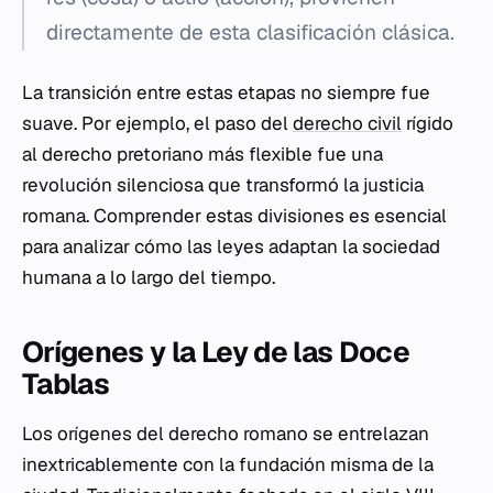
directamente de esta clasificación clásica.
La transición entre estas etapas no siempre fue
suave. Por ejemplo, el paso del
derecho civil
rígido
al derecho pretoriano más flexible fue una
revolución silenciosa que transformó la justicia
romana. Comprender estas divisiones es esencial
para analizar cómo las leyes adaptan la sociedad
humana a lo largo del tiempo.
Orígenes y la Ley de las Doce
Tablas
Los orígenes del derecho romano se entrelazan
inextricablemente con la fundación misma de la