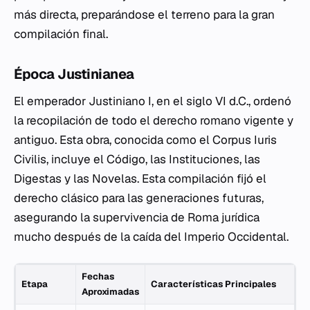
más directa, preparándose el terreno para la gran
compilación final.
Época Justinianea
El emperador Justiniano I, en el siglo VI d.C., ordenó
la recopilación de todo el derecho romano vigente y
antiguo. Esta obra, conocida como el
Corpus Iuris
Civilis
, incluye el Código, las Instituciones, las
Digestas y las Novelas. Esta compilación fijó el
derecho clásico para las generaciones futuras,
asegurando la supervivencia de Roma jurídica
mucho después de la caída del Imperio Occidental.
Fechas
Etapa
Características Principales
Aproximadas