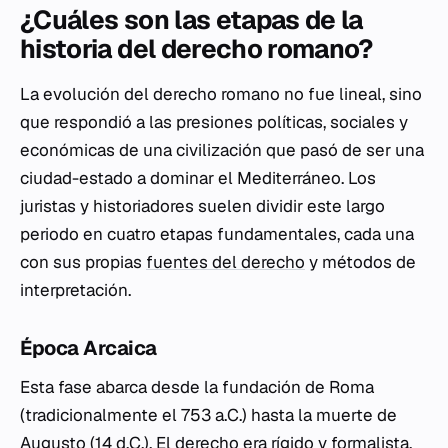
¿Cuáles son las etapas de la
historia del derecho romano?
La evolución del derecho romano no fue lineal, sino
que respondió a las presiones políticas, sociales y
económicas de una civilización que pasó de ser una
ciudad-estado a dominar el Mediterráneo. Los
juristas y historiadores suelen dividir este largo
periodo en cuatro etapas fundamentales, cada una
con sus propias
fuentes del derecho
y métodos de
interpretación.
Época Arcaica
Esta fase abarca desde la fundación de Roma
(tradicionalmente el 753 a.C.) hasta la muerte de
Augusto (14 d.C.). El derecho era rígido y formalista.