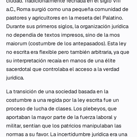
ciudad. Tradicionalmente fechada en el siglo VIII
a.C., Roma surgió como una pequeña comunidad de
pastores y agricultores en la meseta del Palatino.
Durante sus primeros siglos, la organización jurídica
no dependía de textos impresos, sino de la
mos
maiorum
(costumbre de los antepasados). Esta ley
no escrita era flexible pero también arbitraria, ya que
su interpretación recaía en manos de una élite
sacerdotal que controlaba el acceso a la verdad
jurídica.
La transición de una sociedad basada en la
costumbre a una regida por la ley escrita fue un
proceso de lucha de clases. Los plebeyos, que
aportaban la mayor parte de la fuerza laboral y
militar, sentían que los patricios manipulaban las
normas a su favor. La incertidumbre jurídica era una