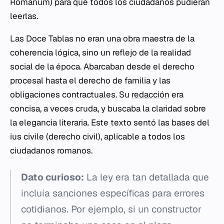
Romanum) para que todos los ciudadanos pudieran
leerlas.
Las Doce Tablas no eran una obra maestra de la
coherencia lógica, sino un reflejo de la realidad
social de la época. Abarcaban desde el derecho
procesal hasta el derecho de familia y las
obligaciones contractuales. Su
redacción
era
concisa, a veces cruda, y buscaba la claridad sobre
la elegancia literaria. Este texto sentó las bases del
ius civile
(derecho civil), aplicable a todos los
ciudadanos romanos.
Dato curioso:
La ley era tan detallada que
incluía sanciones específicas para errores
cotidianos. Por ejemplo, si un constructor