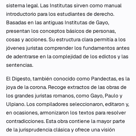
sistema legal. Las Institutas sirven como manual
introductorio para los estudiantes de derecho.
Basadas en las antiguas Institutas de Gayo,
presentan los conceptos básicos de personas,
cosas y acciones. Su estructura clara permitía a los
jóvenes juristas comprender los fundamentos antes
de adentrarse en la complejidad de los edictos y las
sentencias.
El Digesto, también conocido como Pandectas, es la
joya de la corona. Recoge extractos de las obras de
los grandes juristas romanos, como Gayo, Paulo y
Ulpiano. Los compiladores seleccionaron, editaron y,
en ocasiones, armonizaron los textos para resolver
contradicciones. Esta obra contiene la mayor parte
de la jurisprudencia clásica y ofrece una visión