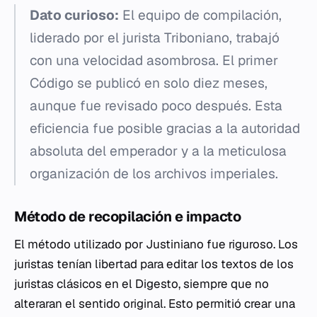
Dato curioso:
El equipo de compilación,
liderado por el jurista Triboniano, trabajó
con una velocidad asombrosa. El primer
Código se publicó en solo diez meses,
aunque fue revisado poco después. Esta
eficiencia fue posible gracias a la autoridad
absoluta del emperador y a la meticulosa
organización de los archivos imperiales.
Método de recopilación e impacto
El método utilizado por Justiniano fue riguroso. Los
juristas tenían libertad para editar los textos de los
juristas clásicos en el Digesto, siempre que no
alteraran el sentido original. Esto permitió crear una