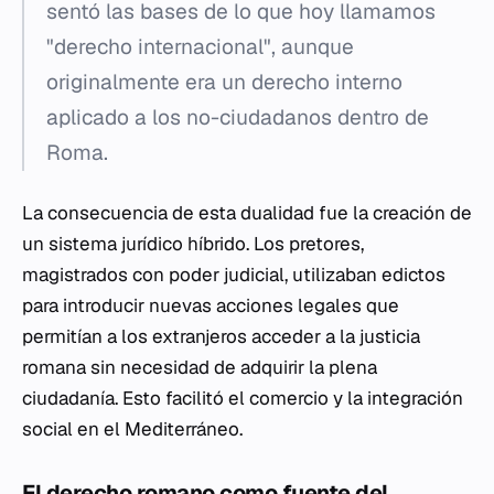
sentó las bases de lo que hoy llamamos
"derecho internacional", aunque
originalmente era un derecho interno
aplicado a los no-ciudadanos dentro de
Roma.
La consecuencia de esta dualidad fue la creación de
un sistema jurídico híbrido. Los pretores,
magistrados con poder judicial, utilizaban edictos
para introducir nuevas acciones legales que
permitían a los extranjeros acceder a la justicia
romana sin necesidad de adquirir la plena
ciudadanía. Esto facilitó el comercio y la integración
social en el Mediterráneo.
El derecho romano como fuente del