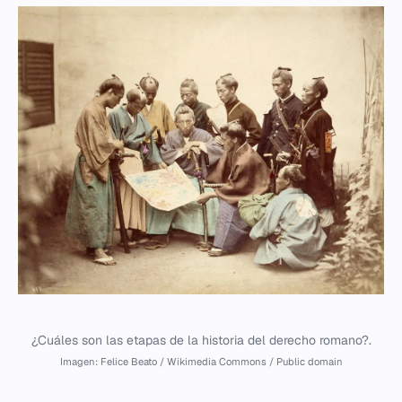
¿Cuáles son las etapas de la historia del derecho romano?.
Imagen: Felice Beato / Wikimedia Commons / Public domain