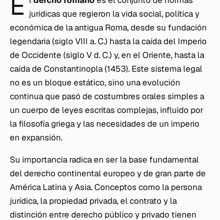
E
jurídicas que regieron la vida social, política y
económica de la antigua Roma, desde su fundación
legendaria (siglo VIII a. C.) hasta la caída del Imperio
de Occidente (siglo V d. C.) y, en el Oriente, hasta la
caída de Constantinopla (1453). Este sistema legal
no es un bloque estático, sino una evolución
continua que pasó de costumbres orales simples a
un cuerpo de leyes escritas complejas, influido por
la filosofía griega y las necesidades de un imperio
en expansión.
Su importancia radica en ser la base fundamental
del derecho continental europeo y de gran parte de
América Latina y Asia. Conceptos como la persona
jurídica, la propiedad privada, el contrato y la
distinción entre derecho público y privado tienen