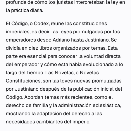
profunda de cómo los juristas interpretaban la ley en
la práctica diaria.
El Código, o Codex, reúne las constituciones
imperiales, es decir, las leyes promulgadas por los
emperadores desde Adriano hasta Justiniano. Se
dividía en diez libros organizados por temas. Esta
parte era esencial para conocer la voluntad directa
del emperador y cómo esta había evolucionado a lo
largo del tiempo. Las Novelas, o Novelas
Constituciones, son las leyes nuevas promulgadas
por Justiniano después de la publicación inicial del
Código. Abordan temas más recientes, como el
derecho de familia y la administración eclesiástica,
mostrando la adaptación del derecho a las
necesidades cambiantes del imperio.