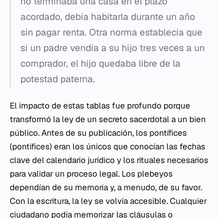
no terminaba una casa en el plazo
acordado, debía habitarla durante un año
sin pagar renta. Otra norma establecía que
si un padre vendía a su hijo tres veces a un
comprador, el hijo quedaba libre de la
potestad paterna.
El impacto de estas tablas fue profundo porque
transformó la ley de un secreto sacerdotal a un bien
público. Antes de su publicación, los pontífices
(
pontifices
) eran los únicos que conocían las fechas
clave del calendario jurídico y los rituales necesarios
para validar un proceso legal. Los plebeyos
dependían de su memoria y, a menudo, de su favor.
Con la escritura, la ley se volvía accesible. Cualquier
ciudadano podía memorizar las cláusulas o