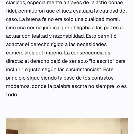
clásicos, especialmente a través de la
actio bonae
fidei
, permitieron que el juez evaluara la equidad del
caso. La buena fe no era solo una cualidad moral,
sino una norma jurídica que obligaba a las partes a
actuar con lealtad y razonabilidad. Esto permitió
adaptar el derecho rígido a las necesidades
comerciales del Imperio. La consecuencia es
directa: el derecho dejó de ser solo "lo escrito" para
incluir "lo justo según las circunstancias". Este
principio sigue siendo la base de los contratos
modernos, donde la palabra escrita no siempre lo es
todo.