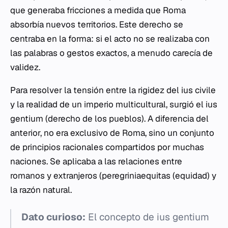
que generaba fricciones a medida que Roma
absorbía nuevos territorios. Este derecho se
centraba en la forma: si el acto no se realizaba con
las palabras o gestos exactos, a menudo carecía de
validez.
Para resolver la tensión entre la rigidez del
ius civile
y la realidad de un imperio multicultural, surgió el
ius
gentium
(derecho de los pueblos). A diferencia del
anterior, no era exclusivo de Roma, sino un conjunto
de principios racionales compartidos por muchas
naciones. Se aplicaba a las relaciones entre
romanos y extranjeros (
peregriniaequitas
(equidad) y
la razón natural.
Dato curioso:
El concepto de
ius gentium