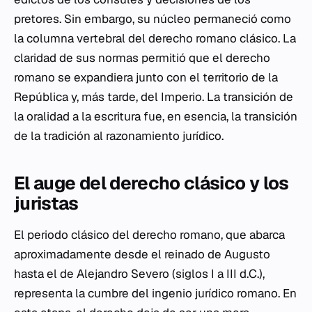
pretores. Sin embargo, su núcleo permaneció como
la columna vertebral del derecho romano clásico. La
claridad de sus normas permitió que el derecho
romano se expandiera junto con el territorio de la
República y, más tarde, del Imperio. La transición de
la oralidad a la escritura fue, en esencia, la transición
de la tradición al razonamiento jurídico.
El auge del derecho clásico y los
juristas
El periodo clásico del derecho romano, que abarca
aproximadamente desde el reinado de Augusto
hasta el de Alejandro Severo (siglos I a III d.C.),
representa la cumbre del ingenio jurídico romano. En