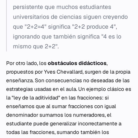
persistente que muchos estudiantes
universitarios de ciencias siguen creyendo
que "2+2=4" significa "2+2 produce 4",
ignorando que también significa "4 es lo
mismo que 2+2".
Por otro lado, los
obstáculos didácticos
,
propuestos por Yves Chevallard, surgen de la propia
enseñanza. Son consecuencias no deseadas de las
estrategias usadas en el aula. Un ejemplo clásico es
la "ley de la aditividad" en las fracciones: si
enseñamos que al sumar fracciones con igual
denominador sumamos los numeradores, el
estudiante puede generalizar incorrectamente a
todas las fracciones, sumando también los