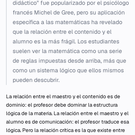
didáctico" fue popularizado por el psicólogo
francés Michel de Gree, pero su aplicación
específica a las matemáticas ha revelado
que la relación entre el contenido y el
alumno es la más frágil. Los estudiantes
suelen ver la matemática como una serie
de reglas impuestas desde arriba, más que
como un sistema lógico que ellos mismos
pueden descubrir.
La relación entre el maestro y el contenido es de
dominio: el profesor debe dominar la estructura
lógica de la materia. La relación entre el maestro y el
alumno es de comunicación: el profesor traduce esa
lógica. Pero la relación crítica es la que existe entre