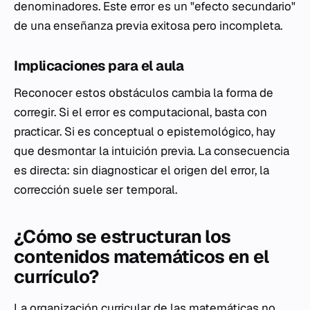
denominadores. Este error es un "efecto secundario"
de una enseñanza previa exitosa pero incompleta.
Implicaciones para el aula
Reconocer estos obstáculos cambia la forma de
corregir. Si el error es computacional, basta con
practicar. Si es conceptual o epistemológico, hay
que desmontar la intuición previa. La consecuencia
es directa: sin diagnosticar el origen del error, la
corrección suele ser temporal.
¿Cómo se estructuran los
contenidos matemáticos en el
currículo?
La organización curricular de las matemáticas no