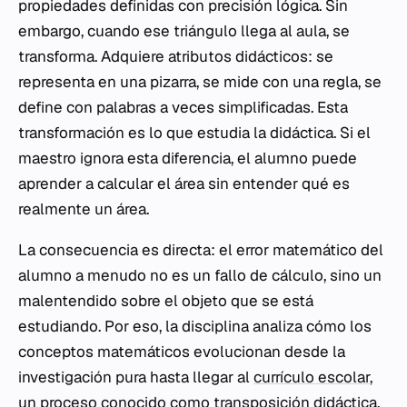
propiedades definidas con precisión lógica. Sin
embargo, cuando ese triángulo llega al aula, se
transforma. Adquiere atributos didácticos: se
representa en una pizarra, se mide con una regla, se
define con palabras a veces simplificadas. Esta
transformación es lo que estudia la didáctica. Si el
maestro ignora esta diferencia, el alumno puede
aprender a calcular el área sin entender qué es
realmente un área.
La consecuencia es directa: el error matemático del
alumno a menudo no es un fallo de cálculo, sino un
malentendido sobre el objeto que se está
estudiando. Por eso, la disciplina analiza cómo los
conceptos matemáticos evolucionan desde la
investigación pura hasta llegar al
currículo escolar
,
un proceso conocido como transposición didáctica.