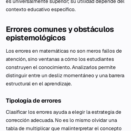
es universalmente superior; su utilidad depende del
contexto educativo específico.
Errores comunes y obstáculos
epistemológicos
Los errores en matemáticas no son meros fallos de
atención, sino ventanas a cómo los estudiantes
construyen el conocimiento. Analizarlos permite
distinguir entre un desliz momentáneo y una barrera
estructural en el aprendizaje.
Tipología de errores
Clasificar los errores ayuda a elegir la estrategia de
corrección adecuada. No es lo mismo olvidar una
tabla de multiplicar que malinterpretar el concepto