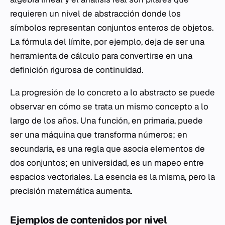
requieren un nivel de abstracción donde los
símbolos representan conjuntos enteros de objetos.
La fórmula del límite, por ejemplo, deja de ser una
herramienta de cálculo para convertirse en una
definición rigurosa de continuidad.
La progresión de lo concreto a lo abstracto se puede
observar en cómo se trata un mismo concepto a lo
largo de los años. Una función, en primaria, puede
ser una máquina que transforma números; en
secundaria, es una regla que asocia elementos de
dos conjuntos; en universidad, es un mapeo entre
espacios vectoriales. La esencia es la misma, pero la
precisión matemática aumenta.
Ejemplos de contenidos por nivel