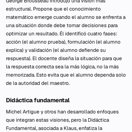
George Brousseau introdujo una visión más
estructural. Propone que el conocimiento
matemático emerge cuando el alumno se enfrenta a
una
situación
donde debe tomar decisiones para
optimizar un resultado. Él identificó cuatro fases:
acción (el alumno prueba), formulación (el alumno
explica) y validación (el alumno defiende su
respuesta). El docente diseña la situación para que
la respuesta correcta sea la más lógica, no la más
memorizada. Esto evita que el alumno dependa solo
de la autoridad del maestro.
Didáctica fundamental
Michel Artigue y otros han desarrollado enfoques
que integran estas visiones, pero la Didáctica
Fundamental, asociada a Klaus, enfatiza la