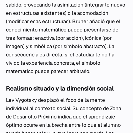
sabido, provocando la
asimilación
(integrar lo nuevo
en estructuras existentes) o la
acomodación
(modificar esas estructuras). Bruner añadió que el
conocimiento matemático puede presentarse de
tres formas: enactiva (por acción), icónica (por
imagen) y simbólica (por símbolo abstracto). La
consecuencia es directa: si el estudiante no ha
vivido la experiencia concreta, el símbolo
matemático puede parecer arbitrario.
Realismo situado y la dimensión social
Lev Vygotsky desplazó el foco de la mente
individual al contexto social. Su concepto de
Zona
de Desarrollo Próximo
indica que el aprendizaje
óptimo ocurre en la brecha entre lo que el alumno