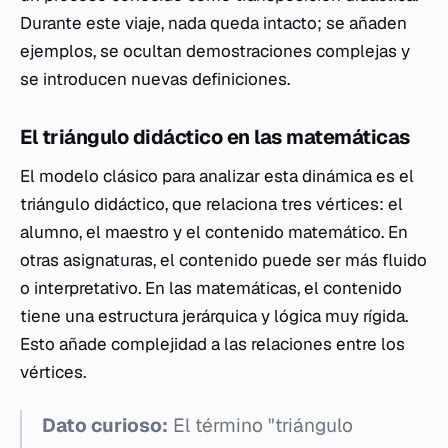
Durante este viaje, nada queda intacto; se añaden
ejemplos, se ocultan demostraciones complejas y
se introducen nuevas definiciones.
El triángulo didáctico en las matemáticas
El modelo clásico para analizar esta dinámica es el
triángulo didáctico, que relaciona tres vértices: el
alumno, el maestro y el contenido matemático. En
otras asignaturas, el contenido puede ser más fluido
o interpretativo. En las matemáticas, el contenido
tiene una estructura jerárquica y lógica muy rígida.
Esto añade complejidad a las relaciones entre los
vértices.
Dato curioso:
El término "triángulo