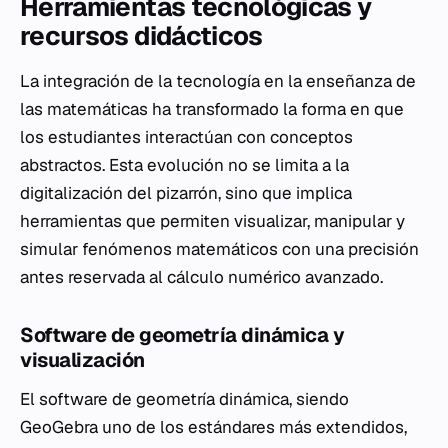
Herramientas tecnológicas y
recursos didácticos
La integración de la tecnología en la enseñanza de
las matemáticas ha transformado la forma en que
los estudiantes interactúan con conceptos
abstractos. Esta evolución no se limita a la
digitalización del pizarrón, sino que implica
herramientas que permiten visualizar, manipular y
simular fenómenos matemáticos con una precisión
antes reservada al cálculo numérico avanzado.
Software de geometría dinámica y
visualización
El software de geometría dinámica, siendo
GeoGebra uno de los estándares más extendidos,