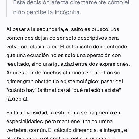
Esta decisión afecta directamente cómo el
niño percibe la incógnita.
Al pasar a la secundaria, el salto es brusco. Los
contenidos dejan de ser solo descriptivos para
volverse relacionales. El estudiante debe entender
que una ecuación no es solo una operación con
resultado, sino una igualdad entre dos expresiones.
Aquí es donde muchos alumnos encuentran su
primer gran obstáculo epistemológico: pasar del
"cuánto hay" (aritmética) al "qué relación existe"
(álgebra).
En la universidad, la estructura se fragmenta en
especialidades, pero mantiene una columna
vertebral común. El cálculo diferencial e integral, el
álgebra lineal y el análisis real son pilares que