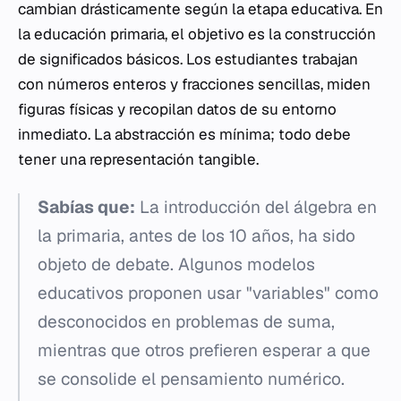
cambian drásticamente según la etapa educativa. En
la educación primaria, el objetivo es la construcción
de significados básicos. Los estudiantes trabajan
con números enteros y fracciones sencillas, miden
figuras físicas y recopilan datos de su entorno
inmediato. La abstracción es mínima; todo debe
tener una representación tangible.
Sabías que:
La introducción del álgebra en
la primaria, antes de los 10 años, ha sido
objeto de debate. Algunos modelos
educativos proponen usar "variables" como
desconocidos en problemas de suma,
mientras que otros prefieren esperar a que
se consolide el pensamiento numérico.