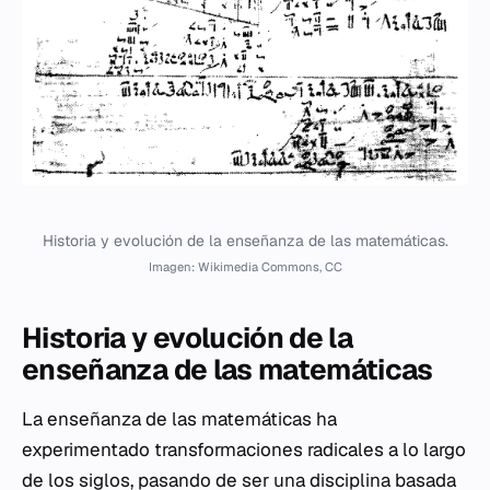
Historia y evolución de la enseñanza de las matemáticas.
Imagen: Wikimedia Commons, CC
Historia y evolución de la
enseñanza de las matemáticas
La enseñanza de las matemáticas ha
experimentado transformaciones radicales a lo largo
de los siglos, pasando de ser una disciplina basada