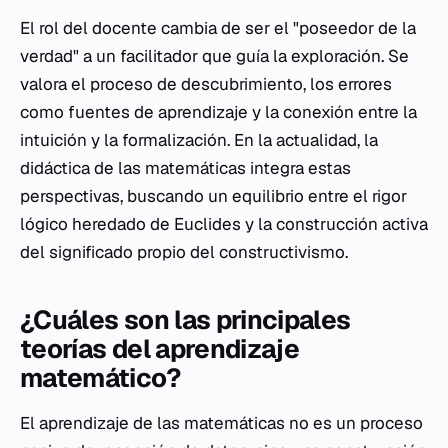
El rol del docente cambia de ser el "poseedor de la
verdad" a un facilitador que guía la exploración. Se
valora el proceso de descubrimiento, los errores
como fuentes de aprendizaje y la conexión entre la
intuición y la formalización. En la actualidad, la
didáctica de las matemáticas integra estas
perspectivas, buscando un equilibrio entre el rigor
lógico heredado de Euclides y la construcción activa
del significado propio del constructivismo.
¿Cuáles son las principales
teorías del aprendizaje
matemático?
El aprendizaje de las matemáticas no es un proceso