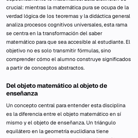
crucial: mientras la matemática pura se ocupa de la
verdad lógica de los teoremas y la didáctica general
analiza procesos cognitivos universales, esta rama
se centra en la transformación del saber
matemático para que sea accesible al estudiante. El
objetivo no es solo transmitir fórmulas, sino
comprender cómo el alumno construye significados
a partir de conceptos abstractos.
Del objeto matemático al objeto de
enseñanza
Un concepto central para entender esta disciplina
es la diferencia entre el objeto matemático en sí
mismo y el objeto de enseñanza. Un triángulo
equilátero en la geometría euclidiana tiene