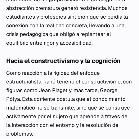
abstracción prematura generó resistencia. Muchos
estudiantes y profesores sintieron que se perdía la
conexión con la realidad concreta, llevando a una
crisis pedagógica que obligó a replantear el
equilibrio entre rigor y accesibilidad.
Hacia el constructivismo y la cognición
Como reacción a la rigidez del enfoque
estructuralista, ganó terreno el constructivismo, con
figuras como Jean Piaget y, más tarde, George
Pólya. Esta corriente postula que el conocimiento
matemático no se transmite, sino que se construye
activamente por el sujeto que aprende a través de
la interacción con el entorno y la resolución de
problemas.