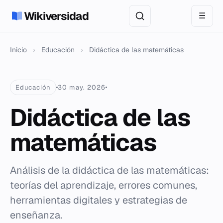
Wikiversidad
☰
Inicio
›
Educación
›
Didáctica de las matemáticas
Educación
30 may. 2026
Didáctica de las
matemáticas
Análisis de la didáctica de las matemáticas:
teorías del aprendizaje, errores comunes,
herramientas digitales y estrategias de
enseñanza.