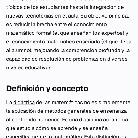
típicos de los estudiantes hasta la integración de
nuevas tecnologías en el aula. Su objetivo principal
es reducir la brecha entre el conocimiento
matemático formal (el que enseñan los expertos) y
el conocimiento matemático enseñado (el que llega
al alumno), mejorando la comprensión profunda y la
capacidad de resolución de problemas en diversos
niveles educativos.
Definición y concepto
La
didáctica
de las matemáticas no es simplemente
la aplicación de métodos generales de enseñanza
al contenido numérico. Es una disciplina autónoma
que estudia cómo se aprende y se enseña
específicamente lo matemático. Esta distinción es