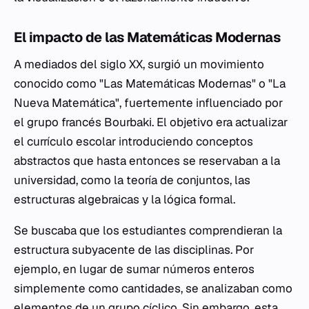
El impacto de las Matemáticas Modernas
A mediados del siglo XX, surgió un movimiento
conocido como "Las Matemáticas Modernas" o "La
Nueva Matemática", fuertemente influenciado por
el grupo francés Bourbaki. El objetivo era actualizar
el currículo escolar introduciendo conceptos
abstractos que hasta entonces se reservaban a la
universidad, como la teoría de conjuntos, las
estructuras algebraicas y la lógica formal.
Se buscaba que los estudiantes comprendieran la
estructura subyacente de las disciplinas. Por
ejemplo, en lugar de sumar números enteros
simplemente como cantidades, se analizaban como
elementos de un grupo cíclico. Sin embargo, esta