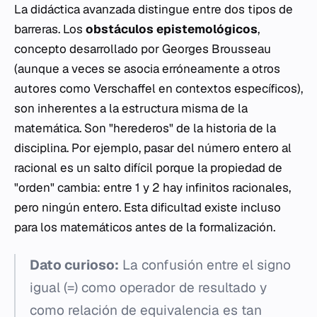
La didáctica avanzada distingue entre dos tipos de
barreras. Los
obstáculos epistemológicos
,
concepto desarrollado por Georges Brousseau
(aunque a veces se asocia erróneamente a otros
autores como Verschaffel en contextos específicos),
son inherentes a la estructura misma de la
matemática. Son "herederos" de la historia de la
disciplina. Por ejemplo, pasar del número entero al
racional es un salto difícil porque la propiedad de
"orden" cambia: entre 1 y 2 hay infinitos racionales,
pero ningún entero. Esta dificultad existe incluso
para los matemáticos antes de la formalización.
Dato curioso:
La confusión entre el signo
igual (=) como operador de resultado y
como relación de equivalencia es tan