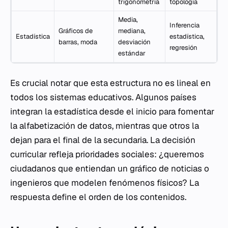
trigonometría
topología
Media,
Inferencia
Gráficos de
mediana,
Estadística
estadística,
barras, moda
desviación
regresión
estándar
Es crucial notar que esta estructura no es lineal en
todos los sistemas educativos. Algunos países
integran la estadística desde el inicio para fomentar
la alfabetización de datos, mientras que otros la
dejan para el final de la secundaria. La decisión
curricular refleja prioridades sociales: ¿queremos
ciudadanos que entiendan un gráfico de noticias o
ingenieros que modelen fenómenos físicos? La
respuesta define el orden de los contenidos.