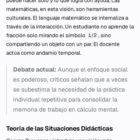
puede hacer solo y lo que logra con ayuda. Las
matemáticas, en esta visión, son herramientas
culturales. El lenguaje matemático se internaliza a
través de la interacción. Un estudiante no aprende la
fracción solo mirando el símbolo
, sino
1/2
compartiendo un objeto con un par. El docente
actúa como andamio temporal.
Debate actual:
Aunque el enfoque social
es poderoso, críticos señalan que a veces
se subestima la necesidad de la práctica
individual repetitiva para consolidar la
memoria de trabajo en cálculo mental.
Teoría de las Situaciones Didácticas