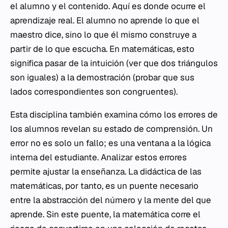
el alumno y el contenido. Aquí es donde ocurre el
aprendizaje real. El alumno no aprende lo que el
maestro dice, sino lo que él mismo construye a
partir de lo que escucha. En matemáticas, esto
significa pasar de la intuición (ver que dos triángulos
son iguales) a la demostración (probar que sus
lados correspondientes son congruentes).
Esta disciplina también examina cómo los errores de
los alumnos revelan su estado de comprensión. Un
error no es solo un fallo; es una ventana a la lógica
interna del estudiante. Analizar estos errores
permite ajustar la enseñanza. La didáctica de las
matemáticas, por tanto, es un puente necesario
entre la abstracción del número y la mente del que
aprende. Sin este puente, la matemática corre el