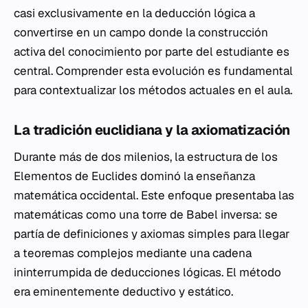
casi exclusivamente en la deducción lógica a
convertirse en un campo donde la construcción
activa del conocimiento por parte del estudiante es
central. Comprender esta evolución es fundamental
para contextualizar los métodos actuales en el aula.
La tradición euclidiana y la axiomatización
Durante más de dos milenios, la estructura de los
Elementos
de Euclides dominó la enseñanza
matemática occidental. Este enfoque presentaba las
matemáticas como una torre de Babel inversa: se
partía de definiciones y axiomas simples para llegar
a teoremas complejos mediante una cadena
ininterrumpida de deducciones lógicas. El método
era eminentemente deductivo y estático.