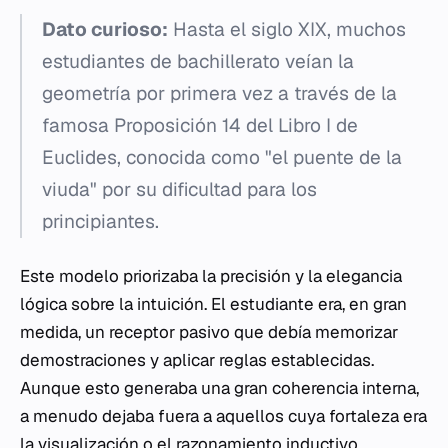
Dato curioso:
Hasta el siglo XIX, muchos
estudiantes de bachillerato veían la
geometría por primera vez a través de la
famosa Proposición 14 del Libro I de
Euclides, conocida como "el puente de la
viuda" por su dificultad para los
principiantes.
Este modelo priorizaba la precisión y la elegancia
lógica sobre la intuición. El estudiante era, en gran
medida, un receptor pasivo que debía memorizar
demostraciones y aplicar reglas establecidas.
Aunque esto generaba una gran coherencia interna,
a menudo dejaba fuera a aquellos cuya fortaleza era
la visualización o el razonamiento inductivo.