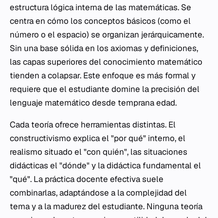
estructura lógica interna de las matemáticas. Se
centra en cómo los conceptos básicos (como el
número o el espacio) se organizan jerárquicamente.
Sin una base sólida en los axiomas y definiciones,
las capas superiores del conocimiento matemático
tienden a colapsar. Este enfoque es más formal y
requiere que el estudiante domine la precisión del
lenguaje matemático desde temprana edad.
Cada teoría ofrece herramientas distintas. El
constructivismo explica el "por qué" interno, el
realismo situado el "con quién", las situaciones
didácticas el "dónde" y la didáctica fundamental el
"qué". La práctica docente efectiva suele
combinarlas, adaptándose a la complejidad del
tema y a la madurez del estudiante. Ninguna teoría