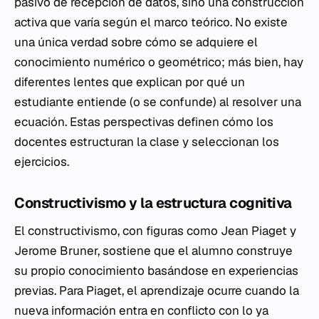
pasivo de recepción de datos, sino una construcción
activa que varía según el marco teórico. No existe
una única verdad sobre cómo se adquiere el
conocimiento numérico o geométrico; más bien, hay
diferentes lentes que explican por qué un
estudiante entiende (o se confunde) al resolver una
ecuación. Estas perspectivas definen cómo los
docentes estructuran la clase y seleccionan los
ejercicios.
Constructivismo y la estructura cognitiva
El constructivismo, con figuras como Jean Piaget y
Jerome Bruner, sostiene que el alumno construye
su propio conocimiento basándose en experiencias
previas. Para Piaget, el aprendizaje ocurre cuando la
nueva información entra en conflicto con lo ya