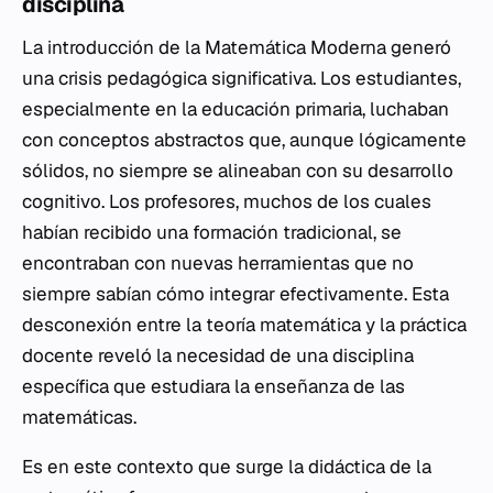
disciplina
La introducción de la Matemática Moderna generó
una crisis pedagógica significativa. Los estudiantes,
especialmente en la educación primaria, luchaban
con conceptos abstractos que, aunque lógicamente
sólidos, no siempre se alineaban con su desarrollo
cognitivo. Los profesores, muchos de los cuales
habían recibido una formación tradicional, se
encontraban con nuevas herramientas que no
siempre sabían cómo integrar efectivamente. Esta
desconexión entre la teoría matemática y la práctica
docente reveló la necesidad de una disciplina
específica que estudiara la enseñanza de las
matemáticas.
Es en este contexto que surge la didáctica de la