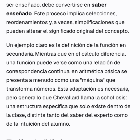
ser enseñado, debe convertirse en
saber
enseñado
. Este proceso implica selecciones,
reordenamientos y, a veces, simplificaciones que
pueden alterar el significado original del concepto.
Un ejemplo claro es la definición de la función en
secundaria. Mientras que en el cálculo diferencial
una función puede verse como una relación de
correspondencia continua, en aritmética básica se
presenta a menudo como una "máquina" que
transforma números. Esta adaptación es necesaria,
pero genera lo que Chevallard llama la
scholiosis
:
una estructura específica que solo existe dentro de
la clase, distinta tanto del saber del experto como
de la intuición del alumno.