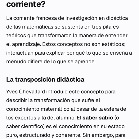
corriente?
La corriente francesa de investigación en didáctica
de las matemáticas se sustenta en tres pilares
teóricos que transformaron la manera de entender
el aprendizaje. Estos conceptos no son estáticos;
interactúan para explicar por qué lo que se enseña a
menudo difiere de lo que se aprende.
La transposición didáctica
Yves Chevallard introdujo este concepto para
describir la transformación que sufre el
conocimiento matemático al pasar de la esfera de
los expertos a la del alumno. El
saber sabio
(o
saber científico) es el conocimiento en su estado
puro, estructurado y coherente. Sin embargo, para