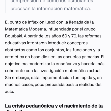
comprensión de cómo los estudiantes
procesan la información matemática.
El punto de inflexión llegó con la llegada de la
Matemática Moderna, influenciada por el grupo
Bourbaki. A partir de los años 60 y 70, las reformas
educativas intentaron introducir conceptos
abstractos como los conjuntos, las funciones y la
aritmética en base diez en las escuelas primarias. El
objetivo era modernizar la enseñanza y hacerla más
coherente con la investigación matemática actual.
Sin embargo, esta implementación fue rápida y, en
muchos casos, poco preparada para la realidad del
aula.
La crisis pedagógica y el nacimiento de la