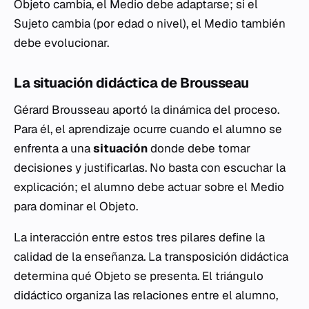
Objeto cambia, el Medio debe adaptarse; si el
Sujeto cambia (por edad o nivel), el Medio también
debe evolucionar.
La situación didáctica de Brousseau
Gérard Brousseau aportó la dinámica del proceso.
Para él, el aprendizaje ocurre cuando el alumno se
enfrenta a una
situación
donde debe tomar
decisiones y justificarlas. No basta con escuchar la
explicación; el alumno debe actuar sobre el Medio
para dominar el Objeto.
La interacción entre estos tres pilares define la
calidad de la enseñanza. La transposición didáctica
determina qué Objeto se presenta. El triángulo
didáctico organiza las relaciones entre el alumno,