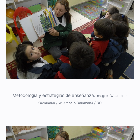
Metodología y estrategias de enseñanza.
Imagen: Wikimedia
Commons / Wikimedia Commons / CC