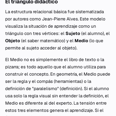
El triángulo didáctico
La estructura relacional básica fue sistematizada
por autores como Jean-Pierre Alves. Este modelo
visualiza la situación de aprendizaje como un
triángulo con tres vértices: el
Sujeto
(el alumno), el
Objeto
(el saber matemático) y el
Medio
(lo que
permite al sujeto acceder al objeto).
El Medio no es simplemente el libro de texto o la
pizarra; es todo aquello que el alumno utiliza para
construir el concepto. En geometría, el Medio puede
ser la regla y el compás (herramientas) o la
definición de "paralelismo" (definición). Si el alumno
usa solo la regla visual sin entender la definición, el
Medio es diferente al del experto. La tensión entre
estos tres elementos genera el aprendizaje. Si el