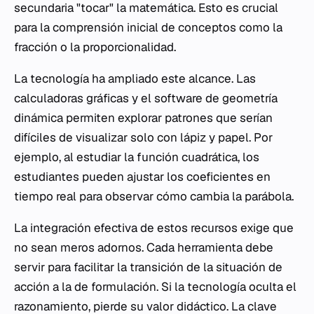
secundaria "tocar" la matemática. Esto es crucial
para la comprensión inicial de conceptos como la
fracción o la proporcionalidad.
La tecnología ha ampliado este alcance. Las
calculadoras gráficas y el software de geometría
dinámica permiten explorar patrones que serían
difíciles de visualizar solo con lápiz y papel. Por
ejemplo, al estudiar la función cuadrática, los
estudiantes pueden ajustar los coeficientes en
tiempo real para observar cómo cambia la parábola.
La integración efectiva de estos recursos exige que
no sean meros adornos. Cada herramienta debe
servir para facilitar la transición de la situación de
acción a la de formulación. Si la tecnología oculta el
razonamiento, pierde su valor didáctico. La clave