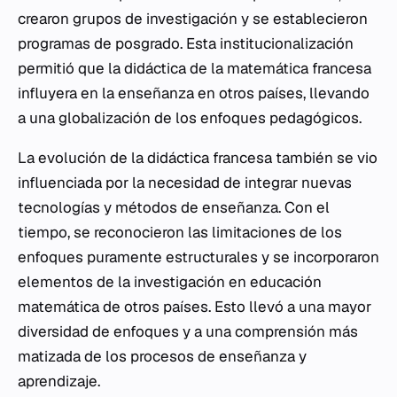
crearon grupos de investigación y se establecieron
programas de posgrado. Esta institucionalización
permitió que la didáctica de la matemática francesa
influyera en la enseñanza en otros países, llevando
a una globalización de los enfoques pedagógicos.
La evolución de la didáctica francesa también se vio
influenciada por la necesidad de integrar nuevas
tecnologías y métodos de enseñanza. Con el
tiempo, se reconocieron las limitaciones de los
enfoques puramente estructurales y se incorporaron
elementos de la investigación en educación
matemática de otros países. Esto llevó a una mayor
diversidad de enfoques y a una comprensión más
matizada de los procesos de enseñanza y
aprendizaje.