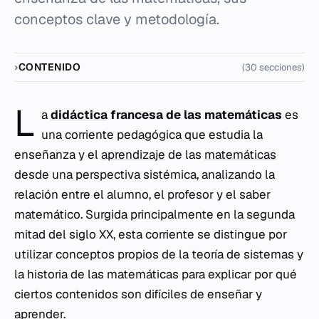
conceptos clave y metodología.
CONTENIDO
(30 secciones)
L
a
didáctica
francesa de las matemáticas
es
una corriente pedagógica que estudia la
enseñanza y el
aprendizaje
de las
matemáticas
desde una perspectiva sistémica, analizando la
relación entre el alumno, el profesor y el saber
matemático. Surgida principalmente en la segunda
mitad del siglo XX, esta corriente se distingue por
utilizar conceptos propios de la teoría de sistemas y
la historia de las matemáticas para explicar por qué
ciertos contenidos son difíciles de enseñar y
aprender.