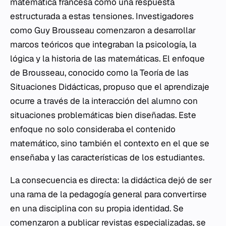
matemática francesa como una respuesta
estructurada a estas tensiones. Investigadores
como Guy Brousseau comenzaron a desarrollar
marcos teóricos que integraban la psicología, la
lógica y la historia de las matemáticas. El enfoque
de Brousseau, conocido como la Teoría de las
Situaciones Didácticas, propuso que el aprendizaje
ocurre a través de la interacción del alumno con
situaciones problemáticas bien diseñadas. Este
enfoque no solo consideraba el contenido
matemático, sino también el contexto en el que se
enseñaba y las características de los estudiantes.
La consecuencia es directa: la didáctica dejó de ser
una rama de la pedagogía general para convertirse
en una disciplina con su propia identidad. Se
comenzaron a publicar revistas especializadas, se