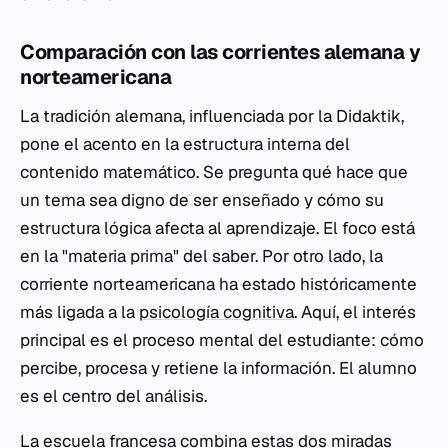
Comparación con las corrientes alemana y
norteamericana
La tradición alemana, influenciada por la
Didaktik
,
pone el acento en la estructura interna del
contenido matemático. Se pregunta qué hace que
un tema sea digno de ser enseñado y cómo su
estructura lógica afecta al aprendizaje. El foco está
en la "materia prima" del saber. Por otro lado, la
corriente norteamericana ha estado históricamente
más ligada a la
psicología cognitiva
. Aquí, el interés
principal es el proceso mental del estudiante: cómo
percibe, procesa y retiene la información. El alumno
es el centro del análisis.
La escuela francesa combina estas dos miradas