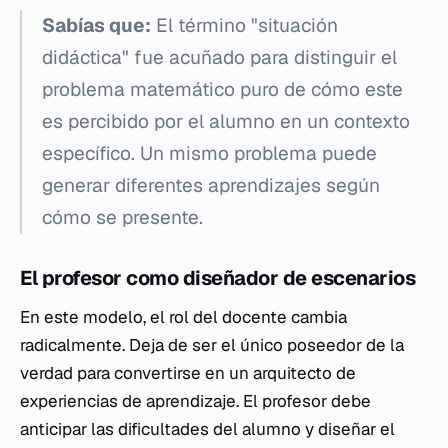
Sabías que:
El término "situación
didáctica" fue acuñado para distinguir el
problema matemático puro de cómo este
es percibido por el alumno en un contexto
específico. Un mismo problema puede
generar diferentes aprendizajes según
cómo se presente.
El profesor como diseñador de escenarios
En este modelo, el rol del docente cambia
radicalmente. Deja de ser el único poseedor de la
verdad para convertirse en un arquitecto de
experiencias de aprendizaje. El profesor debe
anticipar las dificultades del alumno y diseñar el