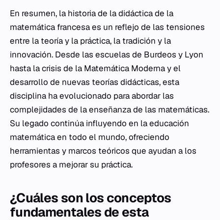
En resumen, la historia de la didáctica de la
matemática francesa es un reflejo de las tensiones
entre la teoría y la práctica, la tradición y la
innovación. Desde las escuelas de Burdeos y Lyon
hasta la crisis de la Matemática Moderna y el
desarrollo de nuevas teorías didácticas, esta
disciplina ha evolucionado para abordar las
complejidades de la enseñanza de las matemáticas.
Su legado continúa influyendo en la educación
matemática en todo el mundo, ofreciendo
herramientas y marcos teóricos que ayudan a los
profesores a mejorar su práctica.
¿Cuáles son los conceptos
fundamentales de esta