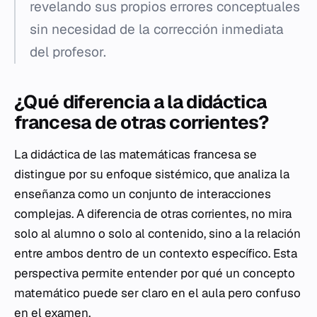
revelando sus propios errores conceptuales
sin necesidad de la corrección inmediata
del profesor.
¿Qué diferencia a la didáctica
francesa de otras corrientes?
La didáctica de las matemáticas francesa se
distingue por su enfoque sistémico, que analiza la
enseñanza como un conjunto de interacciones
complejas. A diferencia de otras corrientes, no mira
solo al alumno o solo al contenido, sino a la relación
entre ambos dentro de un contexto específico. Esta
perspectiva permite entender por qué un concepto
matemático puede ser claro en el aula pero confuso
en el examen.