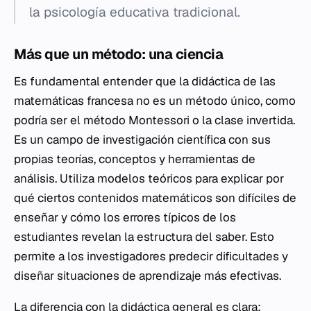
la psicología educativa tradicional.
Más que un método: una ciencia
Es fundamental entender que la didáctica de las
matemáticas francesa no es un método único, como
podría ser el método Montessori o la clase invertida.
Es un campo de investigación científica con sus
propias teorías, conceptos y herramientas de
análisis. Utiliza modelos teóricos para explicar por
qué ciertos contenidos matemáticos son difíciles de
enseñar y cómo los errores típicos de los
estudiantes revelan la estructura del saber. Esto
permite a los investigadores predecir dificultades y
diseñar situaciones de aprendizaje más efectivas.
La diferencia con la didáctica general es clara: