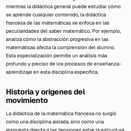
mientras la didáctica general puede estudiar cómo
se aprende cualquier contenido, la didáctica
francesa de las matemáticas se enfoca en las
peculiaridades del saber matemático. Por ejemplo,
analiza cómo la abstracción progresiva en las
matemáticas afecta la comprensión del alumno.
Esta especialización permite un análisis más
profundo y preciso de los procesos de enseñanza-
aprendizaje en esta disciplina específica.
Historia y orígenes del
movimiento
La didáctica de la matemática francesa no surgió
como una disciplina aislada, sino como una
respuesta directa a las tensiones entre la estructura