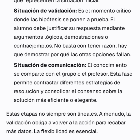
que representen la situación inicial.
Situación de validación:
Es el momento crítico
donde las hipótesis se ponen a prueba. El
alumno debe justificar su respuesta mediante
argumentos lógicos, demostraciones o
contraejemplos. No basta con tener razón; hay
que demostrar por qué las otras opciones fallan.
Situación de comunicación:
El conocimiento
se comparte con el grupo o el profesor. Esta fase
permite contrastar diferentes estrategias de
resolución y consolidar el consenso sobre la
solución más eficiente o elegante.
Estas etapas no siempre son lineales. A menudo, la
validación obliga a volver a la acción para recabar
más datos. La flexibilidad es esencial.