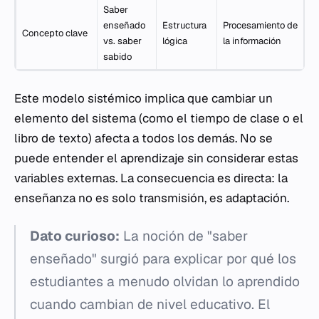
Saber
enseñado
Estructura
Procesamiento de
Concepto clave
vs. saber
lógica
la información
sabido
Este modelo sistémico implica que cambiar un
elemento del sistema (como el tiempo de clase o el
libro de texto) afecta a todos los demás. No se
puede entender el aprendizaje sin considerar estas
variables externas. La consecuencia es directa: la
enseñanza no es solo transmisión, es adaptación.
Dato curioso:
La noción de "saber
enseñado" surgió para explicar por qué los
estudiantes a menudo olvidan lo aprendido
cuando cambian de nivel educativo. El