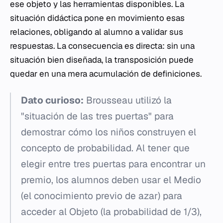
ese objeto y las herramientas disponibles. La
situación didáctica pone en movimiento esas
relaciones, obligando al alumno a validar sus
respuestas. La consecuencia es directa: sin una
situación bien diseñada, la transposición puede
quedar en una mera acumulación de definiciones.
Dato curioso:
Brousseau utilizó la
"situación de las tres puertas" para
demostrar cómo los niños construyen el
concepto de probabilidad. Al tener que
elegir entre tres puertas para encontrar un
premio, los alumnos deben usar el Medio
(el conocimiento previo de azar) para
acceder al Objeto (la probabilidad de 1/3),