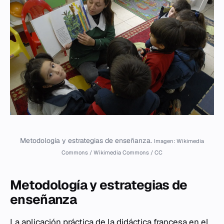
Metodología y estrategias de enseñanza.
Imagen: Wikimedia
Commons / Wikimedia Commons / CC
Metodología y estrategias de
enseñanza
La aplicación práctica de la didáctica francesa en el