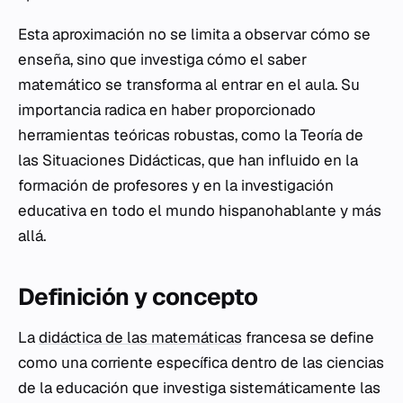
Esta aproximación no se limita a observar cómo se
enseña, sino que investiga cómo el saber
matemático se transforma al entrar en el aula. Su
importancia radica en haber proporcionado
herramientas teóricas robustas, como la Teoría de
las Situaciones Didácticas, que han influido en la
formación de profesores y en la investigación
educativa en todo el mundo hispanohablante y más
allá.
Definición y concepto
La
didáctica de las matemáticas
francesa se define
como una corriente específica dentro de las ciencias
de la educación que investiga sistemáticamente las