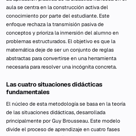
aula se centra en la construcción activa del
conocimiento por parte del estudiante. Este
enfoque rechaza la transmisión pasiva de
conceptos y prioriza la inmersión del alumno en
problemas estructurados. El objetivo es que la
matemática deje de ser un conjunto de reglas
abstractas para convertirse en una herramienta
necesaria para resolver una incógnita concreta.
Las cuatro situaciones didácticas
fundamentales
El núcleo de esta metodología se basa en la teoría
de las situaciones didácticas, desarrollada
principalmente por Guy Brousseau. Este modelo
divide el proceso de aprendizaje en cuatro fases