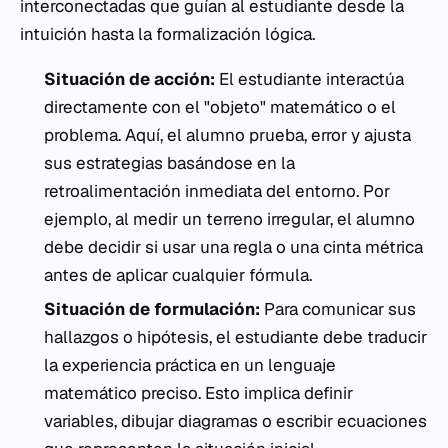
interconectadas que guían al estudiante desde la
intuición hasta la formalización lógica.
Situación de acción:
El estudiante interactúa
directamente con el "objeto" matemático o el
problema. Aquí, el alumno prueba, error y ajusta
sus estrategias basándose en la
retroalimentación inmediata del entorno. Por
ejemplo, al medir un terreno irregular, el alumno
debe decidir si usar una regla o una cinta métrica
antes de aplicar cualquier fórmula.
Situación de formulación:
Para comunicar sus
hallazgos o hipótesis, el estudiante debe traducir
la experiencia práctica en un lenguaje
matemático preciso. Esto implica definir
variables, dibujar diagramas o escribir ecuaciones