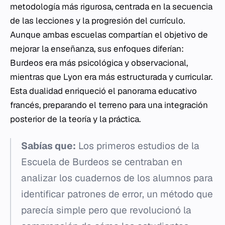
metodología más rigurosa, centrada en la secuencia
de las lecciones y la progresión del currículo.
Aunque ambas escuelas compartían el objetivo de
mejorar la enseñanza, sus enfoques diferían:
Burdeos era más psicológica y observacional,
mientras que Lyon era más estructurada y curricular.
Esta dualidad enriqueció el panorama educativo
francés, preparando el terreno para una integración
posterior de la teoría y la práctica.
Sabías que:
Los primeros estudios de la
Escuela de Burdeos se centraban en
analizar los cuadernos de los alumnos para
identificar patrones de error, un método que
parecía simple pero que revolucionó la