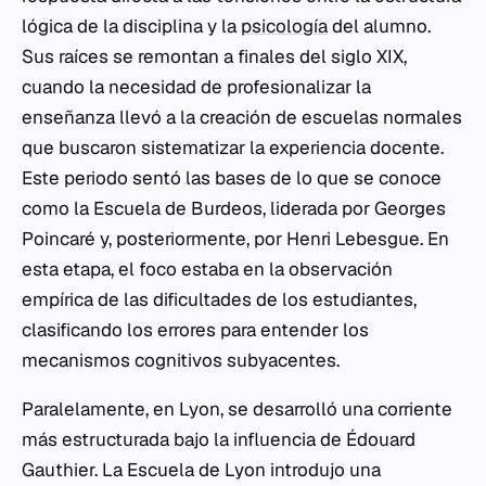
lógica de la disciplina y la
psicología
del alumno.
Sus raíces se remontan a finales del siglo XIX,
cuando la necesidad de profesionalizar la
enseñanza llevó a la creación de escuelas normales
que buscaron sistematizar la experiencia docente.
Este periodo sentó las bases de lo que se conoce
como la Escuela de Burdeos, liderada por Georges
Poincaré y, posteriormente, por Henri Lebesgue. En
esta etapa, el foco estaba en la observación
empírica de las dificultades de los estudiantes,
clasificando los errores para entender los
mecanismos cognitivos subyacentes.
Paralelamente, en Lyon, se desarrolló una corriente
más estructurada bajo la influencia de Édouard
Gauthier. La Escuela de Lyon introdujo una