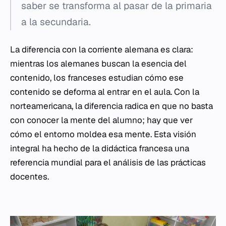
saber se transforma al pasar de la primaria
a la secundaria.
La diferencia con la corriente alemana es clara:
mientras los alemanes buscan la esencia del
contenido, los franceses estudian cómo ese
contenido se deforma al entrar en el aula. Con la
norteamericana, la diferencia radica en que no basta
con conocer la mente del alumno; hay que ver
cómo el entorno moldea esa mente. Esta visión
integral ha hecho de la didáctica francesa una
referencia mundial para el análisis de las prácticas
docentes.