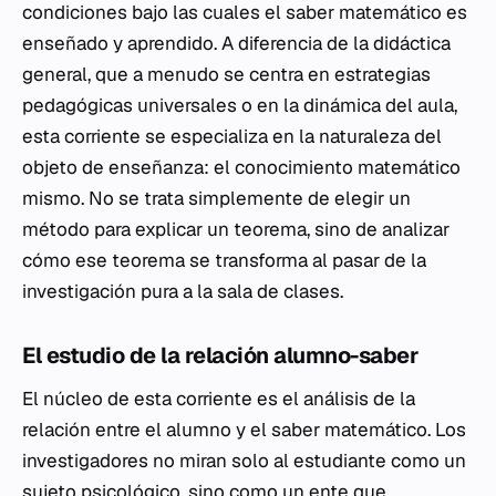
condiciones bajo las cuales el saber matemático es
enseñado y aprendido. A diferencia de la didáctica
general, que a menudo se centra en estrategias
pedagógicas universales o en la dinámica del aula,
esta corriente se especializa en la naturaleza del
objeto de enseñanza: el conocimiento matemático
mismo. No se trata simplemente de elegir un
método para explicar un teorema, sino de analizar
cómo ese teorema se transforma al pasar de la
investigación pura a la sala de clases.
El estudio de la relación alumno-saber
El núcleo de esta corriente es el análisis de la
relación entre el alumno y el saber matemático. Los
investigadores no miran solo al estudiante como un
sujeto psicológico, sino como un ente que