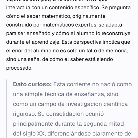
interactúa con un contenido específico. Se pregunta
cómo el saber matemático, originalmente
construido por matemáticos expertos, se adapta
para ser enseñado y cómo el alumno lo reconstruye
durante el aprendizaje. Esta perspectiva implica que
el error del alumno no es solo un fallo de memoria,
sino una señal de cómo el saber está siendo
procesado.
Dato curioso:
Esta corriente no nació como
una simple técnica de enseñanza, sino
como un campo de investigación científica
riguroso. Su consolidación ocurrió
principalmente durante la segunda mitad
del siglo XX, diferenciándose claramente de