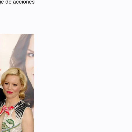
rie de acciones