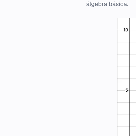
álgebra básica.