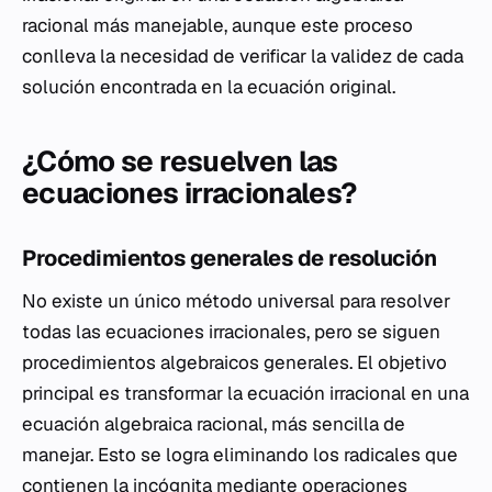
racional más manejable, aunque este proceso
conlleva la necesidad de verificar la validez de cada
solución encontrada en la ecuación original.
¿Cómo se resuelven las
ecuaciones irracionales?
Procedimientos generales de resolución
No existe un único método universal para resolver
todas las ecuaciones irracionales, pero se siguen
procedimientos algebraicos generales. El objetivo
principal es transformar la ecuación irracional en una
ecuación algebraica racional, más sencilla de
manejar. Esto se logra eliminando los radicales que
contienen la incógnita mediante operaciones