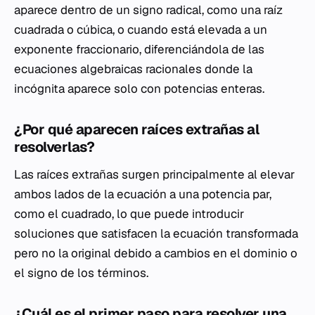
aparece dentro de un signo radical, como una raíz
cuadrada o cúbica, o cuando está elevada a un
exponente fraccionario, diferenciándola de las
ecuaciones algebraicas racionales donde la
incógnita aparece solo con potencias enteras.
¿Por qué aparecen raíces extrañas al
resolverlas?
Las raíces extrañas surgen principalmente al elevar
ambos lados de la ecuación a una potencia par,
como el cuadrado, lo que puede introducir
soluciones que satisfacen la ecuación transformada
pero no la original debido a cambios en el dominio o
el signo de los términos.
¿Cuál es el primer paso para resolver una