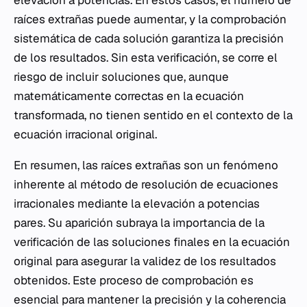
raíces extrañas puede aumentar, y la comprobación
sistemática de cada solución garantiza la precisión
de los resultados. Sin esta verificación, se corre el
riesgo de incluir soluciones que, aunque
matemáticamente correctas en la ecuación
transformada, no tienen sentido en el contexto de la
ecuación irracional original.
En resumen, las raíces extrañas son un fenómeno
inherente al método de resolución de ecuaciones
irracionales mediante la elevación a potencias
pares. Su aparición subraya la importancia de la
verificación de las soluciones finales en la ecuación
original para asegurar la validez de los resultados
obtenidos. Este proceso de comprobación es
esencial para mantener la precisión y la coherencia