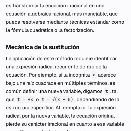
es transformar la ecuación irracional en una
ecuación algebraica racional, más manejable, que
pueda resolverse mediante técnicas estándar como
la fórmula cuadrática o la factorización.
Mecánica de la sustitución
La aplicación de este método requiere identificar
una expresión radical recurrente dentro de la
ecuación. Por ejemplo, si la incógnita
aparece
x
bajo una raíz cuadrada en múltiples términos, es
común definir una nueva variable, digamos
, tal
t
que
o
, dependiendo de la
t = √x
t = √(x + k)
estructura específica. Al reemplazar la expresión
radical por la nueva variable, la ecuación original
pierde su carácter irracional en cuanto a esa variable