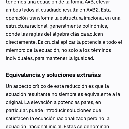
tenemos una ecuación de la forma A​=B, elevar
ambos lados al cuadrado resulta en A=B2. Esta
operación transforma la estructura irracional en una
estructura racional, generalmente polinómica,
donde las reglas del álgebra clásica aplican
directamente. Es crucial aplicar la potencia a todo el
miembro de la ecuación, no solo a los términos
individuales, para mantener la igualdad.
Equivalencia y soluciones extrañas
Un aspecto crítico de esta reducción es que la
ecuación resultante no siempre es equivalente a la
original. La elevación a potencias pares, en
particular, puede introducir soluciones que
satisfacen la ecuación racionalizada pero no la
ecuación irracional inicial. Estas se denominan