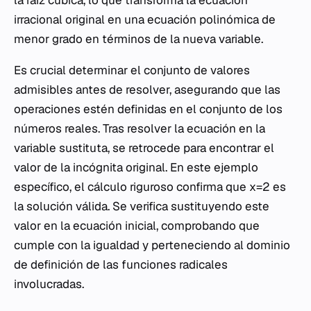
irracional original en una ecuación polinómica de
menor grado en términos de la nueva variable.
Es crucial determinar el conjunto de valores
admisibles antes de resolver, asegurando que las
operaciones estén definidas en el conjunto de los
números reales. Tras resolver la ecuación en la
variable sustituta, se retrocede para encontrar el
valor de la incógnita original. En este ejemplo
específico, el cálculo riguroso confirma que x=2 es
la solución válida. Se verifica sustituyendo este
valor en la ecuación inicial, comprobando que
cumple con la igualdad y perteneciendo al dominio
de definición de las funciones radicales
involucradas.