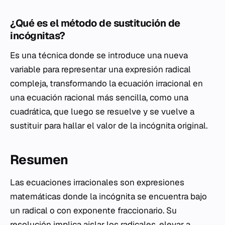
¿Qué es el método de sustitución de
incógnitas?
Es una técnica donde se introduce una nueva
variable para representar una expresión radical
compleja, transformando la ecuación irracional en
una ecuación racional más sencilla, como una
cuadrática, que luego se resuelve y se vuelve a
sustituir para hallar el valor de la incógnita original.
Resumen
Las ecuaciones irracionales son expresiones
matemáticas donde la incógnita se encuentra bajo
un radical o con exponente fraccionario. Su
resolución implica aislar los radicales, elevar a