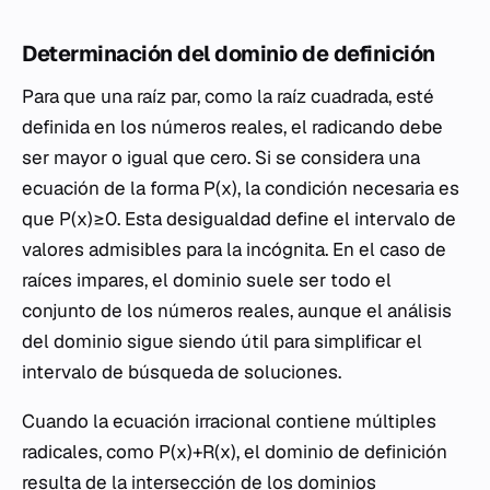
Determinación del dominio de definición
Para que una raíz par, como la raíz cuadrada, esté
definida en los números reales, el radicando debe
ser mayor o igual que cero. Si se considera una
ecuación de la forma P(x), la condición necesaria es
que P(x)≥0. Esta desigualdad define el intervalo de
valores admisibles para la incógnita. En el caso de
raíces impares, el dominio suele ser todo el
conjunto de los números reales, aunque el análisis
del dominio sigue siendo útil para simplificar el
intervalo de búsqueda de soluciones.
Cuando la ecuación irracional contiene múltiples
radicales, como P(x)+R(x), el dominio de definición
resulta de la intersección de los dominios