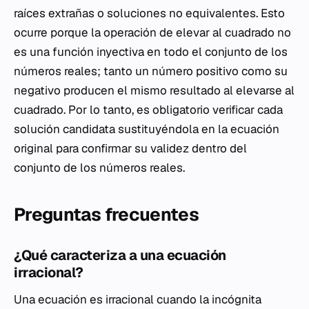
raíces extrañas o soluciones no equivalentes. Esto
ocurre porque la operación de elevar al cuadrado no
es una función inyectiva en todo el conjunto de los
números reales; tanto un número positivo como su
negativo producen el mismo resultado al elevarse al
cuadrado. Por lo tanto, es obligatorio verificar cada
solución candidata sustituyéndola en la ecuación
original para confirmar su validez dentro del
conjunto de los números reales.
Preguntas frecuentes
¿Qué caracteriza a una ecuación
irracional?
Una ecuación es irracional cuando la incógnita