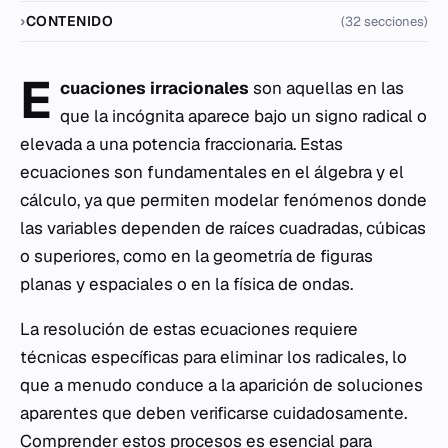
CONTENIDO
(32 secciones)
E
cuaciones irracionales
son aquellas en las
que la incógnita aparece bajo un signo radical o
elevada a una potencia fraccionaria. Estas
ecuaciones son fundamentales en el álgebra y el
cálculo, ya que permiten modelar fenómenos donde
las variables dependen de raíces cuadradas, cúbicas
o superiores, como en la geometría de figuras
planas y espaciales o en la física de ondas.
La resolución de estas ecuaciones requiere
técnicas específicas para eliminar los radicales, lo
que a menudo conduce a la aparición de soluciones
aparentes que deben verificarse cuidadosamente.
Comprender estos procesos es esencial para