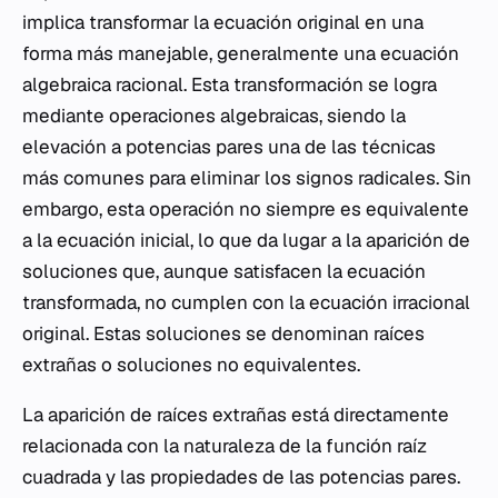
implica transformar la ecuación original en una
forma más manejable, generalmente una ecuación
algebraica racional. Esta transformación se logra
mediante operaciones algebraicas, siendo la
elevación a potencias pares una de las técnicas
más comunes para eliminar los signos radicales. Sin
embargo, esta operación no siempre es equivalente
a la ecuación inicial, lo que da lugar a la aparición de
soluciones que, aunque satisfacen la ecuación
transformada, no cumplen con la ecuación irracional
original. Estas soluciones se denominan raíces
extrañas o soluciones no equivalentes.
La aparición de raíces extrañas está directamente
relacionada con la naturaleza de la función raíz
cuadrada y las propiedades de las potencias pares.