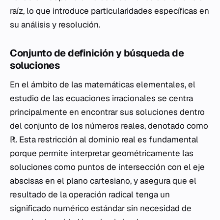
raíz, lo que introduce particularidades específicas en
su análisis y resolución.
Conjunto de definición y búsqueda de
soluciones
En el ámbito de las matemáticas elementales, el
estudio de las ecuaciones irracionales se centra
principalmente en encontrar sus soluciones dentro
del conjunto de los números reales, denotado como
ℝ
. Esta restricción al dominio real es fundamental
porque permite interpretar geométricamente las
soluciones como puntos de intersección con el eje
abscisas en el plano cartesiano, y asegura que el
resultado de la operación radical tenga un
significado numérico estándar sin necesidad de