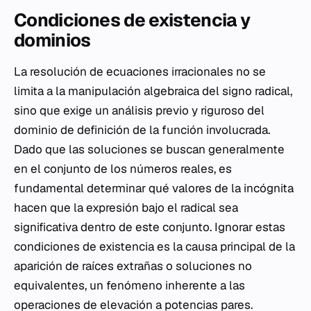
Condiciones de existencia y
dominios
La resolución de ecuaciones irracionales no se
limita a la manipulación algebraica del signo radical,
sino que exige un análisis previo y riguroso del
dominio de definición de la función involucrada.
Dado que las soluciones se buscan generalmente
en el conjunto de los números reales, es
fundamental determinar qué valores de la incógnita
hacen que la expresión bajo el radical sea
significativa dentro de este conjunto. Ignorar estas
condiciones de existencia es la causa principal de la
aparición de raíces extrañas o soluciones no
equivalentes, un fenómeno inherente a las
operaciones de elevación a potencias pares.