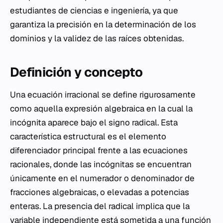
estudiantes de ciencias e ingeniería, ya que
garantiza la precisión en la determinación de los
dominios y la validez de las raíces obtenidas.
Definición y concepto
Una ecuación irracional se define rigurosamente
como aquella expresión algebraica en la cual la
incógnita aparece bajo el signo radical. Esta
característica estructural es el elemento
diferenciador principal frente a las ecuaciones
racionales, donde las incógnitas se encuentran
únicamente en el numerador o denominador de
fracciones algebraicas, o elevadas a potencias
enteras. La presencia del radical implica que la
variable independiente está sometida a una función