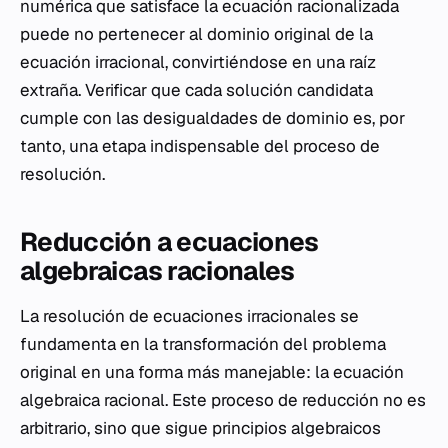
numérica que satisface la ecuación racionalizada
puede no pertenecer al dominio original de la
ecuación irracional, convirtiéndose en una raíz
extraña. Verificar que cada solución candidata
cumple con las desigualdades de dominio es, por
tanto, una etapa indispensable del proceso de
resolución.
Reducción a ecuaciones
algebraicas racionales
La resolución de ecuaciones irracionales se
fundamenta en la transformación del problema
original en una forma más manejable: la ecuación
algebraica racional. Este proceso de reducción no es
arbitrario, sino que sigue principios algebraicos