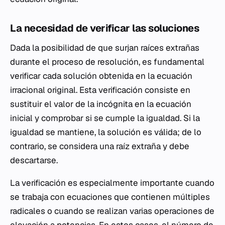
La necesidad de verificar las soluciones
Dada la posibilidad de que surjan raíces extrañas
durante el proceso de resolución, es fundamental
verificar cada solución obtenida en la ecuación
irracional original. Esta verificación consiste en
sustituir el valor de la incógnita en la ecuación
inicial y comprobar si se cumple la igualdad. Si la
igualdad se mantiene, la solución es válida; de lo
contrario, se considera una raíz extraña y debe
descartarse.
La verificación es especialmente importante cuando
se trabaja con ecuaciones que contienen múltiples
radicales o cuando se realizan varias operaciones de
elevación a potencias. En estos casos, el número de