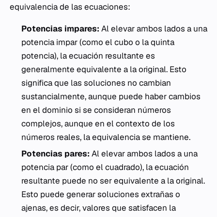
equivalencia de las ecuaciones:
Potencias impares:
Al elevar ambos lados a una
potencia impar (como el cubo o la quinta
potencia), la ecuación resultante es
generalmente equivalente a la original. Esto
significa que las soluciones no cambian
sustancialmente, aunque puede haber cambios
en el dominio si se consideran números
complejos, aunque en el contexto de los
números reales, la equivalencia se mantiene.
Potencias pares:
Al elevar ambos lados a una
potencia par (como el cuadrado), la ecuación
resultante puede no ser equivalente a la original.
Esto puede generar soluciones extrañas o
ajenas, es decir, valores que satisfacen la