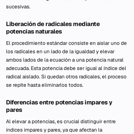
sucesivas.
Liberación de radicales mediante
potencias naturales
El procedimiento estándar consiste en aislar uno de
los radicales en un lado de la igualdad y elevar
ambos lados de la ecuación a una potencia natural
adecuada. Esta potencia debe ser igual al índice del
radical aislado. Si quedan otros radicales, el proceso
se repite hasta eliminarlos todos.
Diferencias entre potencias impares y
pares
Al elevar a potencias, es crucial distinguir entre
índices impares y pares, ya que afectan la