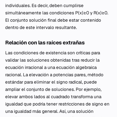
individuales. Es decir, deben cumplirse
simultáneamente las condiciones P(x)≥0 y R(x)≥0.
El conjunto solución final debe estar contenido
dentro de este intervalo resultante.
Relación con las raíces extrañas
Las condiciones de existencia son críticas para
validar las soluciones obtenidas tras reducir la
ecuación irracional a una ecuación algebraica
racional. La elevación a potencias pares, método
estándar para eliminar el signo radical, puede
ampliar el conjunto de soluciones. Por ejemplo,
elevar ambos lados al cuadrado transforma una
igualdad que podría tener restricciones de signo en
una igualdad más general. Así, una solución