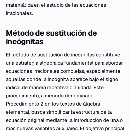
matemática en el estudio de las ecuaciones
irracionales.
Método de sustitución de
incógnitas
El método de sustitución de incógnitas constituye
una estrategia algebraica fundamental para abordar
ecuaciones irracionales complejas, especialmente
aquellas donde la incógnita aparece bajo el signo
radical de manera repetitiva o anidada. Este
procedimiento, a menudo denominado
Procedimiento 2 en los textos de álgebra
elemental, busca simplificar la estructura de la
ecuación original mediante la introducción de una o
más nuevas variables auxiliares. El objetivo principal