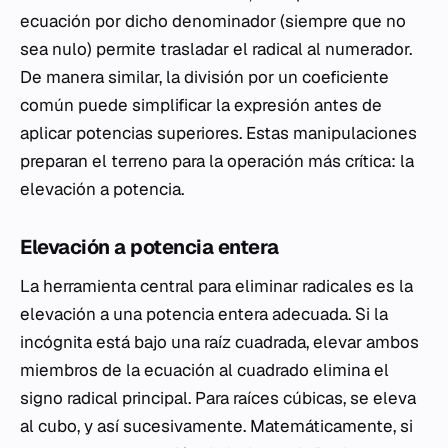
ecuación por dicho denominador (siempre que no
sea nulo) permite trasladar el radical al numerador.
De manera similar, la división por un coeficiente
común puede simplificar la expresión antes de
aplicar potencias superiores. Estas manipulaciones
preparan el terreno para la operación más crítica: la
elevación a potencia.
Elevación a potencia entera
La herramienta central para eliminar radicales es la
elevación a una potencia entera adecuada. Si la
incógnita está bajo una raíz cuadrada, elevar ambos
miembros de la ecuación al cuadrado elimina el
signo radical principal. Para raíces cúbicas, se eleva
al cubo, y así sucesivamente. Matemáticamente, si