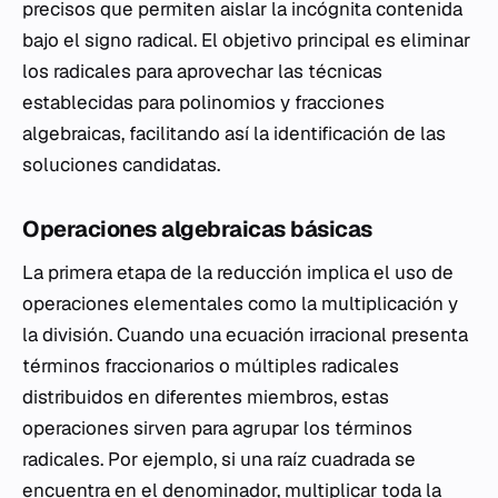
precisos que permiten aislar la incógnita contenida
bajo el signo radical. El objetivo principal es eliminar
los radicales para aprovechar las técnicas
establecidas para polinomios y fracciones
algebraicas, facilitando así la identificación de las
soluciones candidatas.
Operaciones algebraicas básicas
La primera etapa de la reducción implica el uso de
operaciones elementales como la multiplicación y
la división. Cuando una ecuación irracional presenta
términos fraccionarios o múltiples radicales
distribuidos en diferentes miembros, estas
operaciones sirven para agrupar los términos
radicales. Por ejemplo, si una raíz cuadrada se
encuentra en el denominador, multiplicar toda la