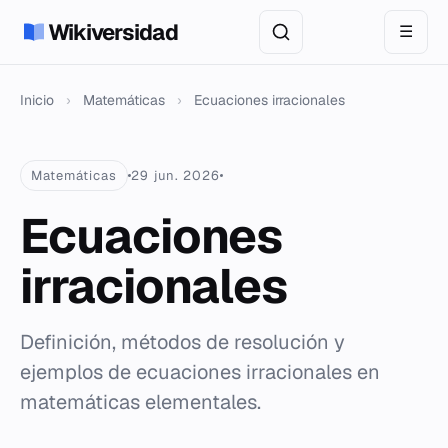
Wikiversidad
☰
Inicio
›
Matemáticas
›
Ecuaciones irracionales
Matemáticas
29 jun. 2026
Ecuaciones
irracionales
Definición, métodos de resolución y
ejemplos de ecuaciones irracionales en
matemáticas elementales.