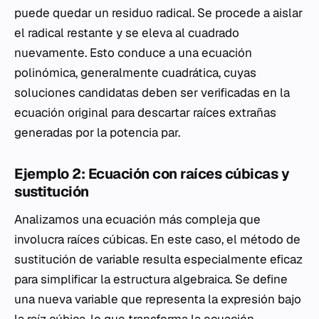
puede quedar un residuo radical. Se procede a aislar
el radical restante y se eleva al cuadrado
nuevamente. Esto conduce a una ecuación
polinómica, generalmente cuadrática, cuyas
soluciones candidatas deben ser verificadas en la
ecuación original para descartar raíces extrañas
generadas por la potencia par.
Ejemplo 2: Ecuación con raíces cúbicas y
sustitución
Analizamos una ecuación más compleja que
involucra raíces cúbicas. En este caso, el método de
sustitución de variable resulta especialmente eficaz
para simplificar la estructura algebraica. Se define
una nueva variable que representa la expresión bajo
la raíz cúbica, lo que transforma la ecuación