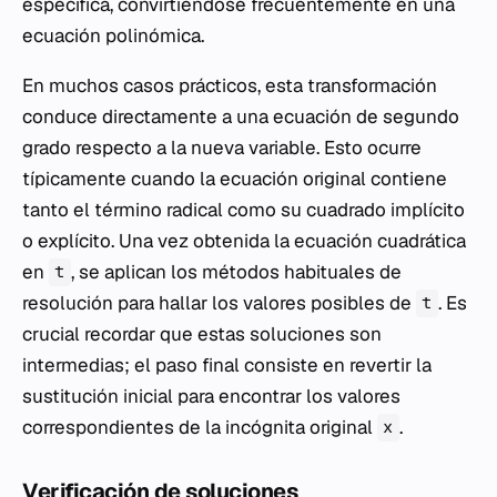
específica, convirtiéndose frecuentemente en una
ecuación polinómica.
En muchos casos prácticos, esta transformación
conduce directamente a una ecuación de segundo
grado respecto a la nueva variable. Esto ocurre
típicamente cuando la ecuación original contiene
tanto el término radical como su cuadrado implícito
o explícito. Una vez obtenida la ecuación cuadrática
en
, se aplican los métodos habituales de
t
resolución para hallar los valores posibles de
. Es
t
crucial recordar que estas soluciones son
intermedias; el paso final consiste en revertir la
sustitución inicial para encontrar los valores
correspondientes de la incógnita original
.
x
Verificación de soluciones