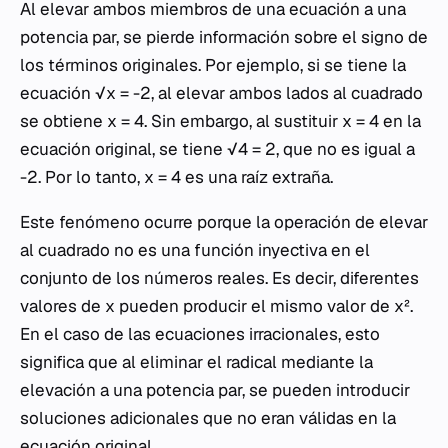
Al elevar ambos miembros de una ecuación a una
potencia par, se pierde información sobre el signo de
los términos originales. Por ejemplo, si se tiene la
ecuación √x = -2, al elevar ambos lados al cuadrado
se obtiene x = 4. Sin embargo, al sustituir x = 4 en la
ecuación original, se tiene √4 = 2, que no es igual a
-2. Por lo tanto, x = 4 es una raíz extraña.
Este fenómeno ocurre porque la operación de elevar
al cuadrado no es una función inyectiva en el
conjunto de los números reales. Es decir, diferentes
valores de x pueden producir el mismo valor de x².
En el caso de las ecuaciones irracionales, esto
significa que al eliminar el radical mediante la
elevación a una potencia par, se pueden introducir
soluciones adicionales que no eran válidas en la
ecuación original.