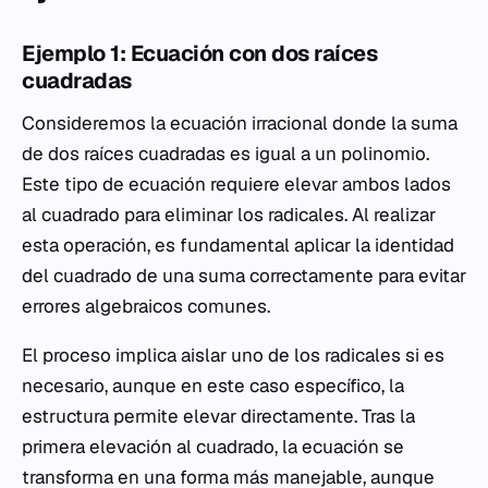
Ejemplo 1: Ecuación con dos raíces
cuadradas
Consideremos la ecuación irracional donde la suma
de dos raíces cuadradas es igual a un polinomio.
Este tipo de ecuación requiere elevar ambos lados
al cuadrado para eliminar los radicales. Al realizar
esta operación, es fundamental aplicar la identidad
del cuadrado de una suma correctamente para evitar
errores algebraicos comunes.
El proceso implica aislar uno de los radicales si es
necesario, aunque en este caso específico, la
estructura permite elevar directamente. Tras la
primera elevación al cuadrado, la ecuación se
transforma en una forma más manejable, aunque