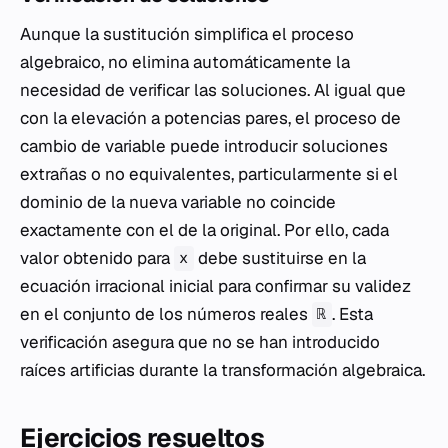
Aunque la sustitución simplifica el proceso
algebraico, no elimina automáticamente la
necesidad de verificar las soluciones. Al igual que
con la elevación a potencias pares, el proceso de
cambio de variable puede introducir soluciones
extrañas o no equivalentes, particularmente si el
dominio de la nueva variable no coincide
exactamente con el de la original. Por ello, cada
valor obtenido para
debe sustituirse en la
x
ecuación irracional inicial para confirmar su validez
en el conjunto de los números reales
. Esta
ℝ
verificación asegura que no se han introducido
raíces artificias durante la transformación algebraica.
Ejercicios resueltos