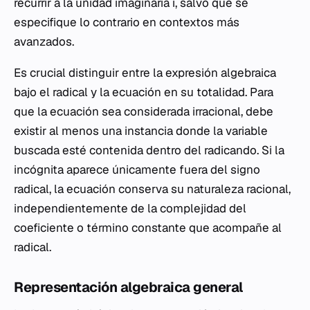
recurrir a la unidad imaginaria
i
, salvo que se
especifique lo contrario en contextos más
avanzados.
Es crucial distinguir entre la expresión algebraica
bajo el radical y la ecuación en su totalidad. Para
que la ecuación sea considerada irracional, debe
existir al menos una instancia donde la variable
buscada esté contenida dentro del radicando. Si la
incógnita aparece únicamente fuera del signo
radical, la ecuación conserva su naturaleza racional,
independientemente de la complejidad del
coeficiente o término constante que acompañe al
radical.
Representación algebraica general