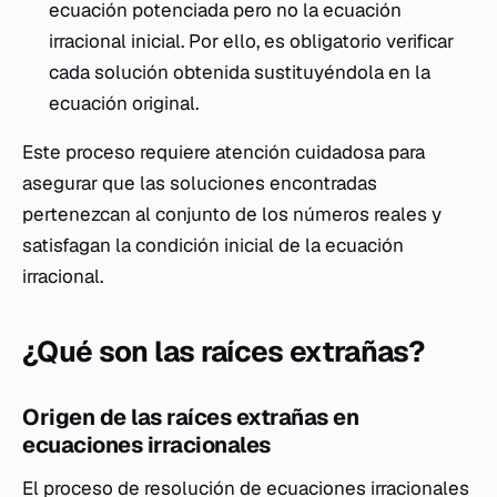
ecuación potenciada pero no la ecuación
irracional inicial. Por ello, es obligatorio verificar
cada solución obtenida sustituyéndola en la
ecuación original.
Este proceso requiere atención cuidadosa para
asegurar que las soluciones encontradas
pertenezcan al conjunto de los números reales y
satisfagan la condición inicial de la ecuación
irracional.
¿Qué son las raíces extrañas?
Origen de las raíces extrañas en
ecuaciones irracionales
El proceso de resolución de ecuaciones irracionales