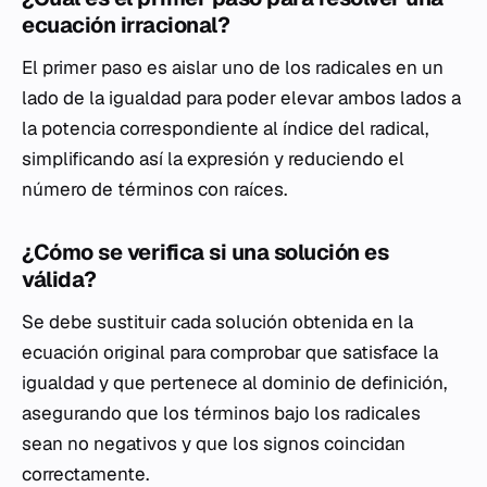
ecuación irracional?
El primer paso es aislar uno de los radicales en un
lado de la igualdad para poder elevar ambos lados a
la potencia correspondiente al índice del radical,
simplificando así la expresión y reduciendo el
número de términos con raíces.
¿Cómo se verifica si una solución es
válida?
Se debe sustituir cada solución obtenida en la
ecuación original para comprobar que satisface la
igualdad y que pertenece al dominio de definición,
asegurando que los términos bajo los radicales
sean no negativos y que los signos coincidan
correctamente.