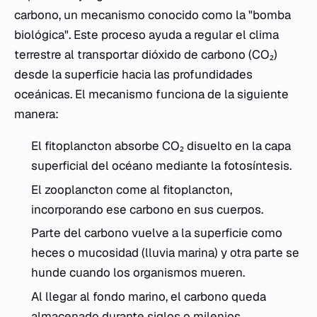
carbono, un mecanismo conocido como la "bomba
biológica". Este proceso ayuda a regular el clima
terrestre al transportar dióxido de carbono (CO₂)
desde la superficie hacia las profundidades
oceánicas. El mecanismo funciona de la siguiente
manera:
El fitoplancton absorbe CO₂ disuelto en la capa
superficial del océano mediante la fotosíntesis.
El zooplancton come al fitoplancton,
incorporando ese carbono en sus cuerpos.
Parte del carbono vuelve a la superficie como
heces o mucosidad (lluvia marina) y otra parte se
hunde cuando los organismos mueren.
Al llegar al fondo marino, el carbono queda
almacenado durante siglos o milenios,