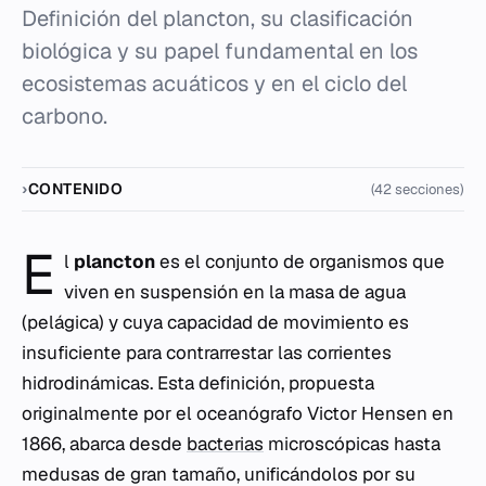
Definición del plancton, su clasificación
biológica y su papel fundamental en los
ecosistemas acuáticos y en el ciclo del
carbono.
CONTENIDO
(42 secciones)
E
l
plancton
es el conjunto de organismos que
viven en suspensión en la masa de agua
(pelágica) y cuya capacidad de movimiento es
insuficiente para contrarrestar las corrientes
hidrodinámicas. Esta definición, propuesta
originalmente por el oceanógrafo Victor Hensen en
1866, abarca desde
bacterias
microscópicas hasta
medusas de gran tamaño, unificándolos por su