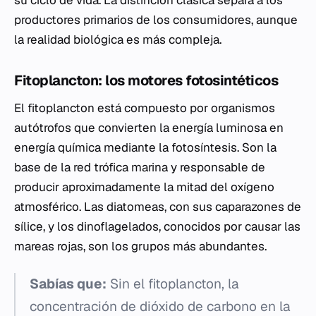
su ciclo de vida. La distinción clásica separa a los
productores primarios de los consumidores, aunque
la realidad biológica es más compleja.
Fitoplancton: los motores fotosintéticos
El fitoplancton está compuesto por organismos
autótrofos que convierten la energía luminosa en
energía química mediante la fotosíntesis. Son la
base de la red trófica marina y responsable de
producir aproximadamente la mitad del oxígeno
atmosférico. Las diatomeas, con sus caparazones de
sílice, y los dinoflagelados, conocidos por causar las
mareas rojas, son los grupos más abundantes.
Sabías que:
Sin el fitoplancton, la
concentración de dióxido de carbono en la