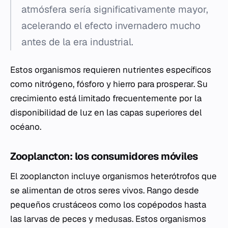
atmósfera sería significativamente mayor,
acelerando el efecto invernadero mucho
antes de la era industrial.
Estos organismos requieren nutrientes específicos
como nitrógeno, fósforo y hierro para prosperar. Su
crecimiento está limitado frecuentemente por la
disponibilidad de luz en las capas superiores del
océano.
Zooplancton: los consumidores móviles
El zooplancton incluye organismos heterótrofos que
se alimentan de otros seres vivos. Rango desde
pequeños crustáceos como los copépodos hasta
las larvas de peces y medusas. Estos organismos