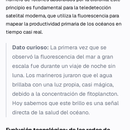
principio es fundamental para la teledetección
satelital moderna, que utiliza la fluorescencia para
mapear la productividad primaria de los océanos en
tiempo casi real.
Dato curioso:
La primera vez que se
observó la fluorescencia del mar a gran
escala fue durante un viaje de noche sin
luna. Los marineros juraron que el agua
brillaba con una luz propia, casi mágica,
debido a la concentración de fitoplancton.
Hoy sabemos que este brillo es una señal
directa de la salud del océano.