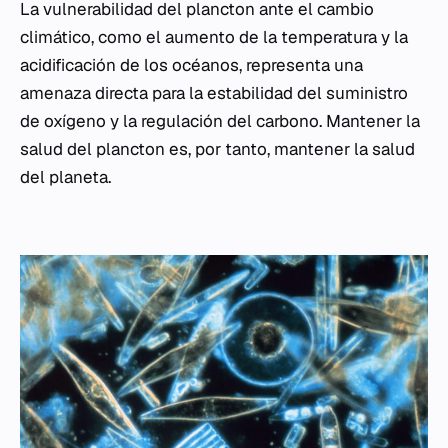
La vulnerabilidad del plancton ante el cambio
climático, como el aumento de la temperatura y la
acidificación de los océanos, representa una
amenaza directa para la estabilidad del suministro
de oxígeno y la regulación del carbono. Mantener la
salud del plancton es, por tanto, mantener la salud
del planeta.