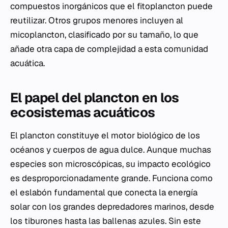
compuestos inorgánicos que el fitoplancton puede
reutilizar. Otros grupos menores incluyen al
micoplancton, clasificado por su tamaño, lo que
añade otra capa de complejidad a esta comunidad
acuática.
El papel del plancton en los
ecosistemas acuáticos
El plancton constituye el motor biológico de los
océanos y cuerpos de agua dulce. Aunque muchas
especies son microscópicas, su impacto ecológico
es desproporcionadamente grande. Funciona como
el eslabón fundamental que conecta la energía
solar con los grandes depredadores marinos, desde
los tiburones hasta las ballenas azules. Sin este