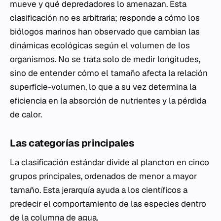
mueve y qué depredadores lo amenazan. Esta
clasificación no es arbitraria; responde a cómo los
biólogos marinos han observado que cambian las
dinámicas ecológicas según el volumen de los
organismos. No se trata solo de medir longitudes,
sino de entender cómo el tamaño afecta la relación
superficie-volumen, lo que a su vez determina la
eficiencia en la absorción de nutrientes y la pérdida
de calor.
Las categorías principales
La clasificación estándar divide al plancton en cinco
grupos principales, ordenados de menor a mayor
tamaño. Esta jerarquía ayuda a los científicos a
predecir el comportamiento de las especies dentro
de la columna de agua.