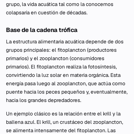
grupo, la vida acuática tal como la conocemos
colapsaría en cuestión de décadas.
Base de la cadena trófica
La estructura alimentaria acuática depende de dos
grupos principales: el fitoplancton (productores
primarios) y el zooplancton (consumidores
primarios). El fitoplancton realiza la fotosíntesis,
convirtiendo la luz solar en materia orgánica. Esta
energía pasa luego al zooplancton, que actúa como
puente hacia los peces pequeños y, eventualmente,
hacia los grandes depredadores.
Un ejemplo clásico es la relación entre el krill y la
ballena azul. El krill, un crustáceo del zooplancton,
se alimenta intensamente del fitoplancton. Las