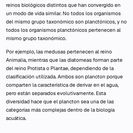
reinos biológicos distintos que han convergido en
un modo de vida similar. No todos los organismos
del mismo grupo taxonómico son planctónicos, y no
todos los organismos planctónicos pertenecen al
mismo grupo taxonómico.
Por ejemplo, las medusas pertenecen al reino
Animalia, mientras que las diatomeas forman parte
del reino Protista o Plantae, dependiendo de la
clasificación utilizada. Ambos son plancton porque
comparten la característica de derivar en el agua,
pero están separados evolutivamente. Esta
diversidad hace que el plancton sea una de las
categorías más complejas dentro de la biología
acuática.