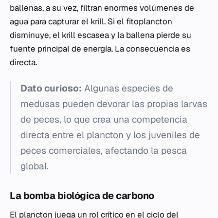
ballenas, a su vez, filtran enormes volúmenes de
agua para capturar el krill. Si el fitoplancton
disminuye, el krill escasea y la ballena pierde su
fuente principal de energía. La consecuencia es
directa.
Dato curioso:
Algunas especies de
medusas pueden devorar las propias larvas
de peces, lo que crea una competencia
directa entre el plancton y los juveniles de
peces comerciales, afectando la pesca
global.
La bomba biológica de carbono
El plancton juega un rol crítico en el ciclo del