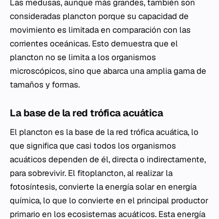
Las medusas, aunque más grandes, también son
consideradas plancton porque su capacidad de
movimiento es limitada en comparación con las
corrientes oceánicas. Esto demuestra que el
plancton no se limita a los organismos
microscópicos, sino que abarca una amplia gama de
tamaños y formas.
La base de la red trófica acuática
El plancton es la base de la red trófica acuática, lo
que significa que casi todos los organismos
acuáticos dependen de él, directa o indirectamente,
para sobrevivir. El fitoplancton, al realizar la
fotosíntesis, convierte la energía solar en energía
química, lo que lo convierte en el principal productor
primario en los ecosistemas acuáticos. Esta energía