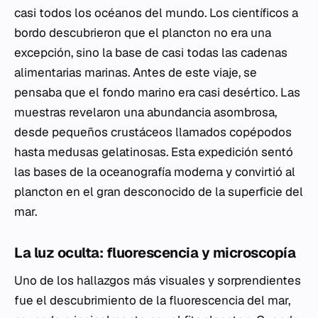
casi todos los océanos del mundo. Los científicos a
bordo descubrieron que el plancton no era una
excepción, sino la base de casi todas las cadenas
alimentarias marinas. Antes de este viaje, se
pensaba que el fondo marino era casi desértico. Las
muestras revelaron una abundancia asombrosa,
desde pequeños crustáceos llamados copépodos
hasta medusas gelatinosas. Esta expedición sentó
las bases de la oceanografía moderna y convirtió al
plancton en el gran desconocido de la superficie del
mar.
La luz oculta: fluorescencia y microscopía
Uno de los hallazgos más visuales y sorprendientes
fue el descubrimiento de la fluorescencia del mar,