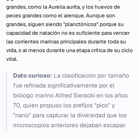
grandes, como la
Aurelia aurita
, y los huevos de
peces grandes como el arenque. Aunque son
grandes, siguen siendo "planctónicos" porque su
capacidad de natación no es suficiente para vencer
las corrientes marinas principales durante toda su
vida, o al menos durante una etapa crítica de su ciclo
vital.
Dato curioso:
La clasificación por tamaño
fue refinada significativamente por el
biólogo marino Alfred Sieracki en los años
70, quien propuso los prefijos "pico" y
"nano" para capturar la diversidad que los
microscopios anteriores dejaban escapar.