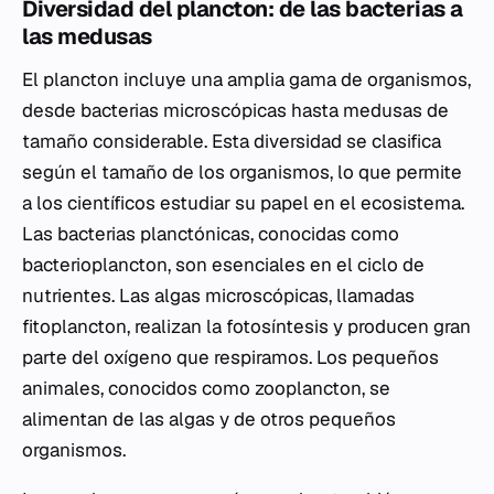
Diversidad del plancton: de las bacterias a
las medusas
El plancton incluye una amplia gama de organismos,
desde bacterias microscópicas hasta medusas de
tamaño considerable. Esta diversidad se clasifica
según el tamaño de los organismos, lo que permite
a los científicos estudiar su papel en el ecosistema.
Las bacterias planctónicas, conocidas como
bacterioplancton, son esenciales en el ciclo de
nutrientes. Las algas microscópicas, llamadas
fitoplancton, realizan la fotosíntesis y producen gran
parte del oxígeno que respiramos. Los pequeños
animales, conocidos como zooplancton, se
alimentan de las algas y de otros pequeños
organismos.