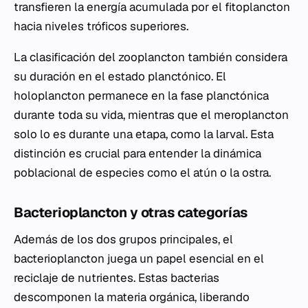
transfieren la energía acumulada por el fitoplancton
hacia niveles tróficos superiores.
La clasificación del zooplancton también considera
su duración en el estado planctónico. El
holoplancton permanece en la fase planctónica
durante toda su vida, mientras que el meroplancton
solo lo es durante una etapa, como la larval. Esta
distinción es crucial para entender la dinámica
poblacional de especies como el atún o la ostra.
Bacterioplancton y otras categorías
Además de los dos grupos principales, el
bacterioplancton juega un papel esencial en el
reciclaje de nutrientes. Estas bacterias
descomponen la materia orgánica, liberando