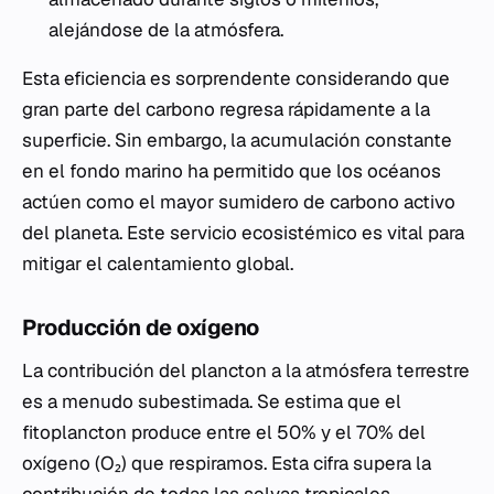
alejándose de la atmósfera.
Esta eficiencia es sorprendente considerando que
gran parte del carbono regresa rápidamente a la
superficie. Sin embargo, la acumulación constante
en el fondo marino ha permitido que los océanos
actúen como el mayor sumidero de carbono activo
del planeta. Este servicio ecosistémico es vital para
mitigar el calentamiento global.
Producción de oxígeno
La contribución del plancton a la atmósfera terrestre
es a menudo subestimada. Se estima que el
fitoplancton produce entre el 50% y el 70% del
oxígeno (O₂) que respiramos. Esta cifra supera la
contribución de todas las selvas tropicales