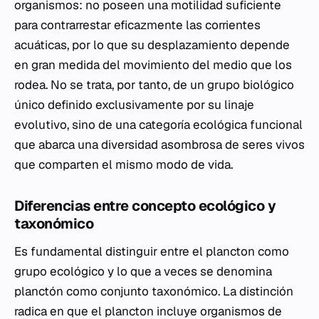
organismos: no poseen una motilidad suficiente
para contrarrestar eficazmente las corrientes
acuáticas, por lo que su desplazamiento depende
en gran medida del movimiento del medio que los
rodea. No se trata, por tanto, de un grupo biológico
único definido exclusivamente por su linaje
evolutivo, sino de una categoría ecológica funcional
que abarca una diversidad asombrosa de seres vivos
que comparten el mismo modo de vida.
Diferencias entre concepto ecológico y
taxonómico
Es fundamental distinguir entre el plancton como
grupo ecológico y lo que a veces se denomina
planctón como conjunto taxonómico. La distinción
radica en que el plancton incluye organismos de