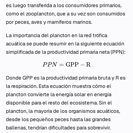
es luego transferida a los consumidores primarios,
como el zooplancton, que a su vez son consumidos
por peces, aves y mamíferos marinos.
La importancia del plancton en la red trófica
acuática se puede resumir en la siguiente ecuación
simplificada de la productividad primaria neta (PPN):
=
GPP
−
R
P
P
N
Donde GPP es la productividad primaria bruta y R es
la respiración. Esta ecuación muestra cómo el
plancton convierte la energía solar en energía
disponible para el resto del ecosistema. Sin el
plancton, la mayoría de los organismos acuáticos,
desde los pequeños peces hasta las grandes
ballenas, tendrían dificultades para sobrevivir.