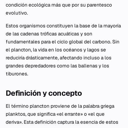
condición ecológica más que por su parentesco
evolutivo.
Estos organismos constituyen la base de la mayoría
de las cadenas tróficas acuáticas y son
fundamentales para el ciclo global del carbono. Sin
el plancton, la vida en los océanos y lagos se
reduciría drásticamente, afectando incluso a los
grandes depredadores como las ballenas y los
tiburones.
Definición y concepto
El término plancton proviene de la palabra griega
planktos
, que significa «el errante» o «el que
deriva». Esta definición captura la esencia de estos