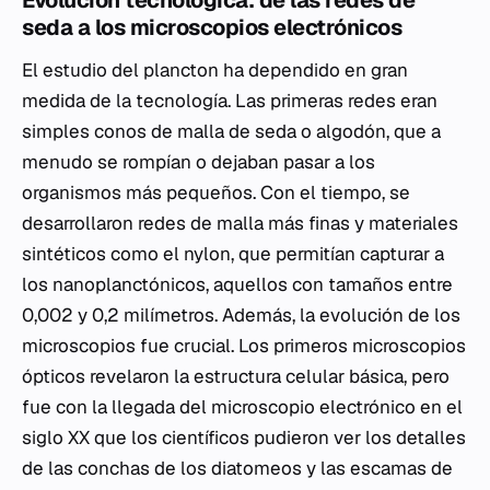
Evolución tecnológica: de las redes de
seda a los microscopios electrónicos
El estudio del plancton ha dependido en gran
medida de la tecnología. Las primeras redes eran
simples conos de malla de seda o algodón, que a
menudo se rompían o dejaban pasar a los
organismos más pequeños. Con el tiempo, se
desarrollaron redes de malla más finas y materiales
sintéticos como el nylon, que permitían capturar a
los nanoplanctónicos, aquellos con tamaños entre
0,002 y 0,2 milímetros. Además, la evolución de los
microscopios fue crucial. Los primeros microscopios
ópticos revelaron la estructura celular básica, pero
fue con la llegada del microscopio electrónico en el
siglo XX que los científicos pudieron ver los detalles
de las conchas de los diatomeos y las escamas de