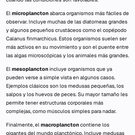
El
microplancton
abarca organismos más fáciles de
observar. Incluye muchas de las diatomeas grandes
y algunos pequeños crustáceos como el copépodo
Calanus finmarchicus
. Estos organismos suelen ser
más activos en su movimiento y son el puente entre
las algas microscópicas y los animales más grandes.
El
mesoplancton
incluye organismos que ya
pueden verse a simple vista en algunos casos.
Ejemplos clásicos son los medusas pequeñas, los
salpos y los huevos de peces. Su mayor tamaño les
permite tener estructuras corporales más
complejas, como músculos simples para nadar.
Finalmente, el
macroplancton
contiene los
gigantes del mundo planctónico. Incluye medusas