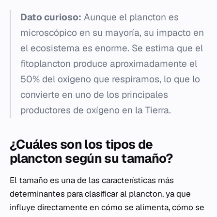
Dato curioso:
Aunque el plancton es
microscópico en su mayoría, su impacto en
el ecosistema es enorme. Se estima que el
fitoplancton produce aproximadamente el
50% del oxígeno que respiramos, lo que lo
convierte en uno de los principales
productores de oxígeno en la Tierra.
¿Cuáles son los tipos de
plancton según su tamaño?
El tamaño es una de las características más
determinantes para clasificar al plancton, ya que
influye directamente en cómo se alimenta, cómo se