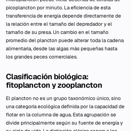
picoplancton por minuto. La eficiencia de esta
transferencia de energía depende directamente de
la relación entre el tamaño del depredador y el
tamaño de su presa. Un cambio en el tamaño
promedio del plancton puede alterar toda la cadena
alimentaria, desde las algas más pequeñas hasta
los grandes peces comerciales.
Clasificación biológica:
fitoplancton y zooplancton
El plancton no es un grupo taxonómico único, sino
una categoría ecológica definida por la capacidad de
flotar en la columna de agua. Esta agrupación se
divide principalmente según su fuente de energía y