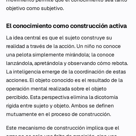
objetivo como subjetivo.
El conocimiento como construcción activa
La idea central es que el sujeto construye su
realidad a través de la acción. Un niño no conoce
una pelota simplemente mirándola; la conoce
lanzándola, apretándola y observando cómo rebota.
La inteligencia emerge de la coordinación de estas
acciones. El objeto conocido es el resultado de la
operación mental realizada sobre el objeto
percibido. Esta perspectiva elimina la dicotomía
rígida entre sujeto y objeto. Ambos se definen
mutuamente en el proceso de construcción.
Este mecanismo de construcción implica que el