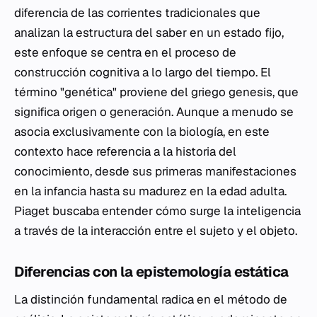
diferencia de las corrientes tradicionales que
analizan la estructura del saber en un estado fijo,
este enfoque se centra en el proceso de
construcción cognitiva a lo largo del tiempo. El
término "genética" proviene del griego
genesis
, que
significa origen o generación. Aunque a menudo se
asocia exclusivamente con la biología, en este
contexto hace referencia a la historia del
conocimiento, desde sus primeras manifestaciones
en la infancia hasta su madurez en la edad adulta.
Piaget buscaba entender cómo surge la inteligencia
a través de la interacción entre el sujeto y el objeto.
Diferencias con la epistemología estática
La distinción fundamental radica en el método de