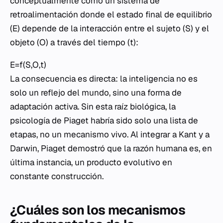
conceptualmente como un sistema de
retroalimentación donde el estado final de equilibrio
(E) depende de la interacción entre el sujeto (S) y el
objeto (O) a través del tiempo (t):
E=f(S,O,t)
La consecuencia es directa: la inteligencia no es
solo un reflejo del mundo, sino una forma de
adaptación activa. Sin esta raíz biológica, la
psicología de Piaget habría sido solo una lista de
etapas, no un mecanismo vivo. Al integrar a Kant y a
Darwin, Piaget demostró que la razón humana es, en
última instancia, un producto evolutivo en
constante construcción.
¿Cuáles son los mecanismos