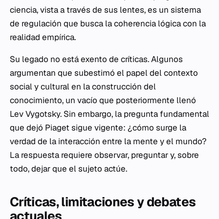
ciencia, vista a través de sus lentes, es un sistema
de regulación que busca la coherencia lógica con la
realidad empírica.
Su legado no está exento de críticas. Algunos
argumentan que subestimó el papel del contexto
social y cultural en la construcción del
conocimiento, un vacío que posteriormente llenó
Lev Vygotsky. Sin embargo, la pregunta fundamental
que dejó Piaget sigue vigente: ¿cómo surge la
verdad de la interacción entre la mente y el mundo?
La respuesta requiere observar, preguntar y, sobre
todo, dejar que el sujeto actúe.
Críticas, limitaciones y debates
actuales