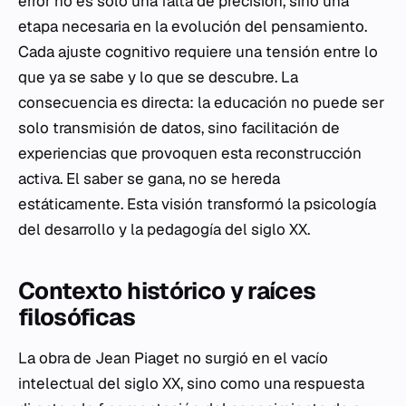
error no es solo una falta de precisión, sino una
etapa necesaria en la evolución del pensamiento.
Cada ajuste cognitivo requiere una tensión entre lo
que ya se sabe y lo que se descubre. La
consecuencia es directa: la educación no puede ser
solo transmisión de datos, sino facilitación de
experiencias que provoquen esta reconstrucción
activa. El saber se gana, no se hereda
estáticamente. Esta visión transformó la psicología
del desarrollo y la pedagogía del siglo XX.
Contexto histórico y raíces
filosóficas
La obra de Jean Piaget no surgió en el vacío
intelectual del siglo XX, sino como una respuesta