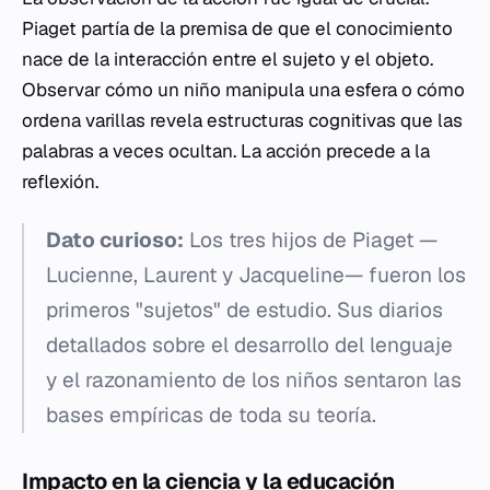
Piaget partía de la premisa de que el conocimiento
nace de la interacción entre el sujeto y el objeto.
Observar cómo un niño manipula una esfera o cómo
ordena varillas revela estructuras cognitivas que las
palabras a veces ocultan. La acción precede a la
reflexión.
Dato curioso:
Los tres hijos de Piaget —
Lucienne, Laurent y Jacqueline— fueron los
primeros "sujetos" de estudio. Sus diarios
detallados sobre el desarrollo del lenguaje
y el razonamiento de los niños sentaron las
bases empíricas de toda su teoría.
Impacto en la ciencia y la educación