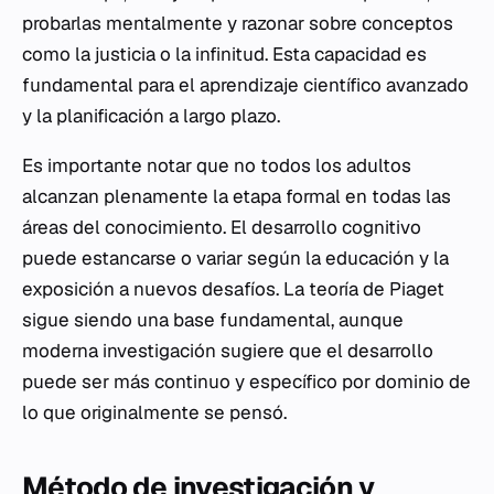
probarlas mentalmente y razonar sobre conceptos
como la justicia o la infinitud. Esta capacidad es
fundamental para el aprendizaje científico avanzado
y la planificación a largo plazo.
Es importante notar que no todos los adultos
alcanzan plenamente la etapa formal en todas las
áreas del conocimiento. El desarrollo cognitivo
puede estancarse o variar según la educación y la
exposición a nuevos desafíos. La teoría de Piaget
sigue siendo una base fundamental, aunque
moderna investigación sugiere que el desarrollo
puede ser más continuo y específico por dominio de
lo que originalmente se pensó.
Método de investigación y