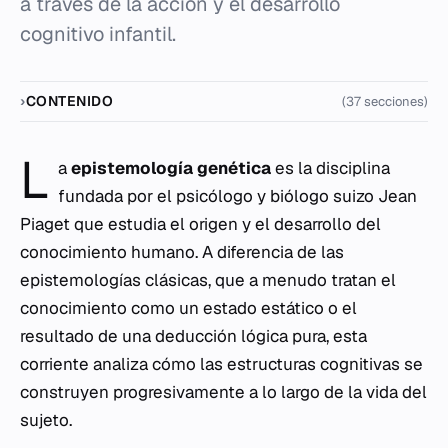
a través de la acción y el desarrollo
cognitivo infantil.
CONTENIDO
(37 secciones)
L
a
epistemología genética
es la disciplina
fundada por el psicólogo y biólogo suizo Jean
Piaget que estudia el origen y el desarrollo del
conocimiento humano. A diferencia de las
epistemologías clásicas, que a menudo tratan el
conocimiento como un estado estático o el
resultado de una deducción lógica pura, esta
corriente analiza cómo las estructuras cognitivas se
construyen progresivamente a lo largo de la vida del
sujeto.