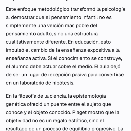
Este enfoque metodológico transformó la psicología
al demostrar que el pensamiento infantil no es
simplemente una versión más pobre del
pensamiento adulto, sino una estructura
cualitativamente diferente. En educación, esto
impulsó el cambio de la enseñanza expositiva a la
enseñanza activa. Si el conocimiento se construye,
el alumno debe actuar sobre el medio. El aula dejó
de ser un lugar de recepción pasiva para convertirse
en un laboratorio de hipótesis.
En la filosofía de la ciencia, la epistemología
genética ofreció un puente entre el sujeto que
conoce y el objeto conocido. Piaget mostró que la
objetividad no es un regalo estático, sino el
resultado de un proceso de equilibrio progresivo. La