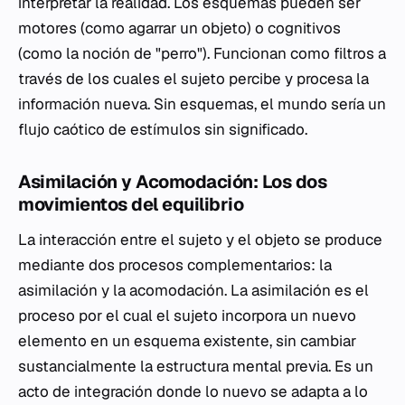
interpretar la realidad. Los esquemas pueden ser
motores (como agarrar un objeto) o cognitivos
(como la noción de "perro"). Funcionan como filtros a
través de los cuales el sujeto percibe y procesa la
información nueva. Sin esquemas, el mundo sería un
flujo caótico de estímulos sin significado.
Asimilación y Acomodación: Los dos
movimientos del equilibrio
La interacción entre el sujeto y el objeto se produce
mediante dos procesos complementarios: la
asimilación y la acomodación. La asimilación es el
proceso por el cual el sujeto incorpora un nuevo
elemento en un esquema existente, sin cambiar
sustancialmente la estructura mental previa. Es un
acto de integración donde lo nuevo se adapta a lo