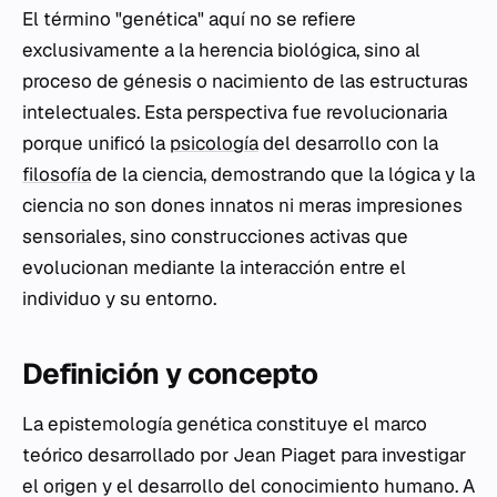
El término "genética" aquí no se refiere
exclusivamente a la herencia biológica, sino al
proceso de génesis o nacimiento de las estructuras
intelectuales. Esta perspectiva fue revolucionaria
porque unificó la
psicología
del desarrollo con la
filosofía
de la ciencia, demostrando que la lógica y la
ciencia no son dones innatos ni meras impresiones
sensoriales, sino construcciones activas que
evolucionan mediante la interacción entre el
individuo y su entorno.
Definición y concepto
La epistemología genética constituye el marco
teórico desarrollado por Jean Piaget para investigar
el origen y el desarrollo del conocimiento humano. A