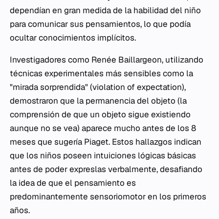
dependían en gran medida de la habilidad del niño
para comunicar sus pensamientos, lo que podía
ocultar conocimientos implícitos.
Investigadores como Renée Baillargeon, utilizando
técnicas experimentales más sensibles como la
"mirada sorprendida" (
violation of expectation
),
demostraron que la permanencia del objeto (la
comprensión de que un objeto sigue existiendo
aunque no se vea) aparece mucho antes de los 8
meses que sugería Piaget. Estos hallazgos indican
que los niños poseen intuiciones lógicas básicas
antes de poder expreslas verbalmente, desafiando
la idea de que el pensamiento es
predominantemente sensoriomotor en los primeros
años.