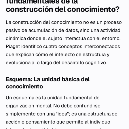
fundamentales de la
construcción del conocimiento?
La construcción del conocimiento no es un proceso
pasivo de acumulación de datos, sino una actividad
dinámica donde el sujeto interactúa con el entorno.
Piaget identificó cuatro conceptos interconectados
que explican cómo el intelecto se estructura y
evoluciona a lo largo del desarrollo cognitivo.
Esquema: La unidad básica del
conocimiento
Un esquema es la unidad fundamental de
organización mental. No debe confundirse
simplemente con una "idea"; es una estructura de
acción o pensamiento que permite al individuo