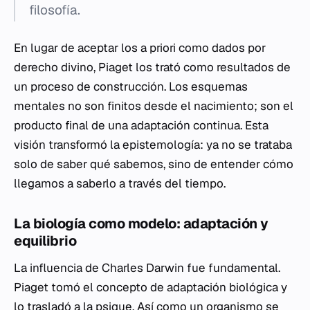
filosofía.
En lugar de aceptar los
a priori
como dados por
derecho divino, Piaget los trató como resultados de
un proceso de construcción. Los esquemas
mentales no son finitos desde el nacimiento; son el
producto final de una adaptación continua. Esta
visión transformó la epistemología: ya no se trataba
solo de saber
qué
sabemos, sino de entender
cómo
llegamos a saberlo a través del tiempo.
La biología como modelo: adaptación y
equilibrio
La influencia de Charles Darwin fue fundamental.
Piaget tomó el concepto de adaptación biológica y
lo trasladó a la psique. Así como un organismo se