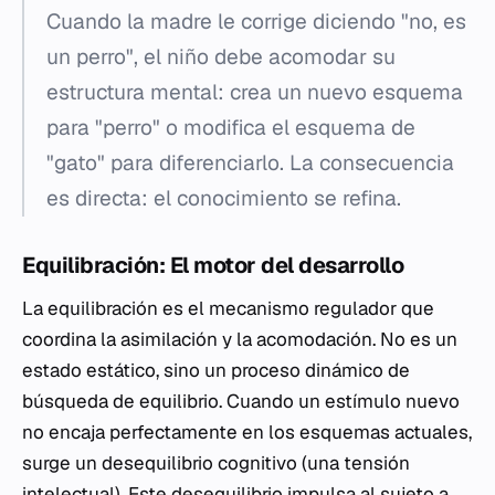
Cuando la madre le corrige diciendo "no, es
un perro", el niño debe acomodar su
estructura mental: crea un nuevo esquema
para "perro" o modifica el esquema de
"gato" para diferenciarlo. La consecuencia
es directa: el conocimiento se refina.
Equilibración: El motor del desarrollo
La equilibración es el mecanismo regulador que
coordina la asimilación y la acomodación. No es un
estado estático, sino un proceso dinámico de
búsqueda de equilibrio. Cuando un estímulo nuevo
no encaja perfectamente en los esquemas actuales,
surge un desequilibrio cognitivo (una tensión
intelectual). Este desequilibrio impulsa al sujeto a