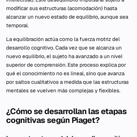
modificar sus estructuras (acomodación) hasta
alcanzar un nuevo estado de equilibrio, aunque sea
temporal.
La equilibración actúa como la fuerza motriz del
desarrollo cognitivo. Cada vez que se alcanza un
nuevo equilibrio, el sujeto ha avanzado a un nivel
superior de comprensión. Este proceso explica por
qué el conocimiento no es lineal, sino que avanza
por saltos cualitativos a medida que las estructuras
mentales se vuelven más complejas y flexibles.
¿Cómo se desarrollan las etapas
cognitivas según Piaget?