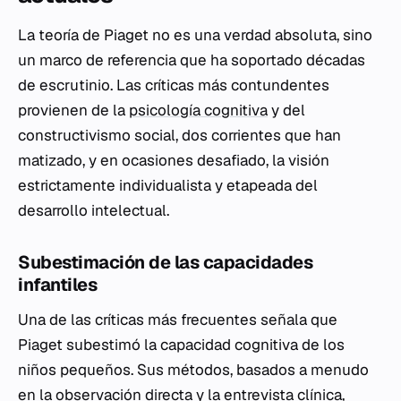
La teoría de Piaget no es una verdad absoluta, sino
un marco de referencia que ha soportado décadas
de escrutinio. Las críticas más contundentes
provienen de la
psicología cognitiva
y del
constructivismo social, dos corrientes que han
matizado, y en ocasiones desafiado, la visión
estrictamente individualista y etapeada del
desarrollo intelectual.
Subestimación de las capacidades
infantiles
Una de las críticas más frecuentes señala que
Piaget subestimó la capacidad cognitiva de los
niños pequeños. Sus métodos, basados a menudo
en la observación directa y la entrevista clínica,