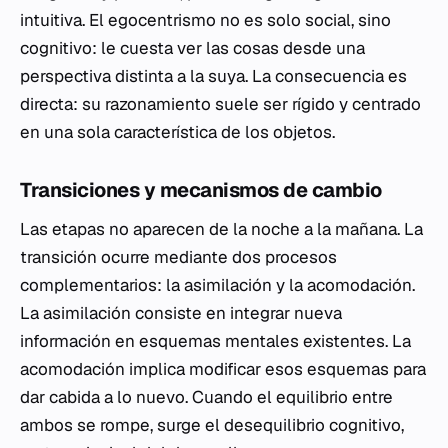
intuitiva. El egocentrismo no es solo social, sino
cognitivo: le cuesta ver las cosas desde una
perspectiva distinta a la suya. La consecuencia es
directa: su razonamiento suele ser rígido y centrado
en una sola característica de los objetos.
Transiciones y mecanismos de cambio
Las etapas no aparecen de la noche a la mañana. La
transición ocurre mediante dos procesos
complementarios: la asimilación y la acomodación.
La asimilación consiste en integrar nueva
información en esquemas mentales existentes. La
acomodación implica modificar esos esquemas para
dar cabida a lo nuevo. Cuando el equilibrio entre
ambos se rompe, surge el desequilibrio cognitivo,