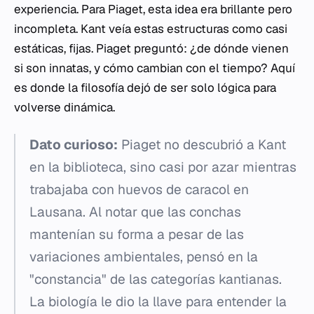
experiencia. Para Piaget, esta idea era brillante pero
incompleta. Kant veía estas estructuras como casi
estáticas, fijas. Piaget preguntó: ¿de dónde vienen
si son innatas, y cómo cambian con el tiempo? Aquí
es donde la filosofía dejó de ser solo lógica para
volverse dinámica.
Dato curioso:
Piaget no descubrió a Kant
en la biblioteca, sino casi por azar mientras
trabajaba con huevos de caracol en
Lausana. Al notar que las conchas
mantenían su forma a pesar de las
variaciones ambientales, pensó en la
"constancia" de las categorías kantianas.
La biología le dio la llave para entender la