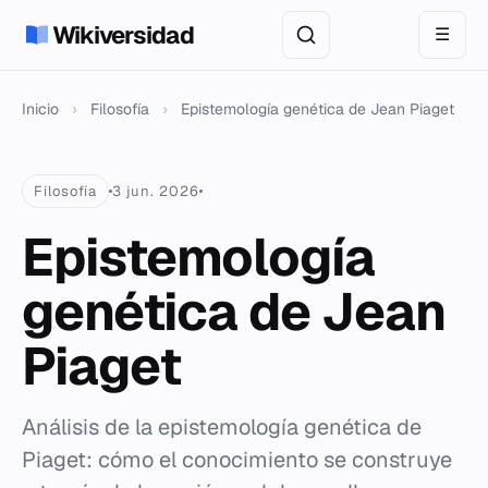
Wikiversidad
☰
Inicio
›
Filosofía
›
Epistemología genética de Jean Piaget
Filosofía
3 jun. 2026
Epistemología
genética de Jean
Piaget
Análisis de la epistemología genética de
Piaget: cómo el conocimiento se construye