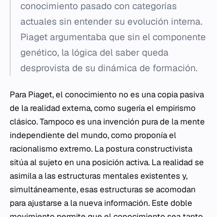
conocimiento pasado con categorías
actuales sin entender su evolución interna.
Piaget argumentaba que sin el componente
genético, la lógica del saber queda
desprovista de su dinámica de formación.
Para Piaget, el conocimiento no es una copia pasiva
de la realidad externa, como sugería el empirismo
clásico. Tampoco es una invención pura de la mente
independiente del mundo, como proponía el
racionalismo extremo. La postura constructivista
sitúa al sujeto en una posición activa. La realidad se
asimila a las estructuras mentales existentes y,
simultáneamente, esas estructuras se acomodan
para ajustarse a la nueva información. Este doble
movimiento permite que el conocimiento sea tanto