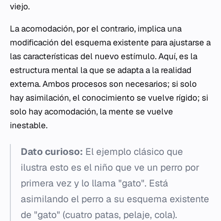
viejo.
La acomodación, por el contrario, implica una
modificación del esquema existente para ajustarse a
las características del nuevo estímulo. Aquí, es la
estructura mental la que se adapta a la realidad
externa. Ambos procesos son necesarios; si solo
hay asimilación, el conocimiento se vuelve rígido; si
solo hay acomodación, la mente se vuelve
inestable.
Dato curioso:
El ejemplo clásico que
ilustra esto es el niño que ve un perro por
primera vez y lo llama "gato". Está
asimilando el perro a su esquema existente
de "gato" (cuatro patas, pelaje, cola).