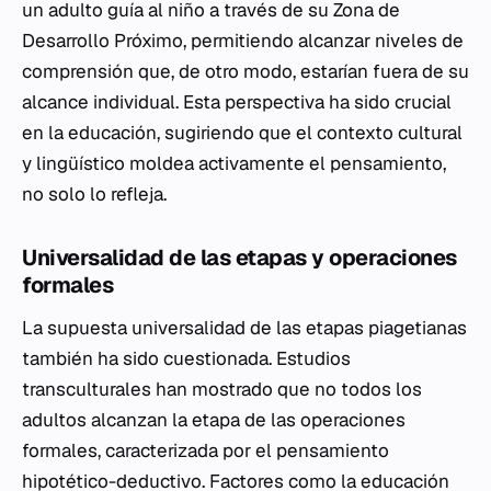
un adulto guía al niño a través de su Zona de
Desarrollo Próximo, permitiendo alcanzar niveles de
comprensión que, de otro modo, estarían fuera de su
alcance individual. Esta perspectiva ha sido crucial
en la educación, sugiriendo que el contexto cultural
y lingüístico moldea activamente el pensamiento,
no solo lo refleja.
Universalidad de las etapas y operaciones
formales
La supuesta universalidad de las etapas piagetianas
también ha sido cuestionada. Estudios
transculturales han mostrado que no todos los
adultos alcanzan la etapa de las operaciones
formales, caracterizada por el pensamiento
hipotético-deductivo. Factores como la educación