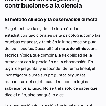
contribuciones a la ciencia
El método clínico y la observación directa
Piaget rechazó la rigidez de los métodos
estadísticos tradicionales de la psicología, como las
pruebas estándar, y también la introspección pura
de los filósofos. Desarrolló el
método clínico
, una
técnica híbrida que combina la flexibilidad de la
entrevista con la precisión de la observación. En
lugar de preguntar y responder de forma lineal, el
investigador ajusta sus preguntas según las
respuestas del sujeto para descubrir la lógica
subyacente al juicio. No se trata solo de saber
qué
dice el niño, sino
por qué
lo dice.
La observación de la acción fue igual de crucial.