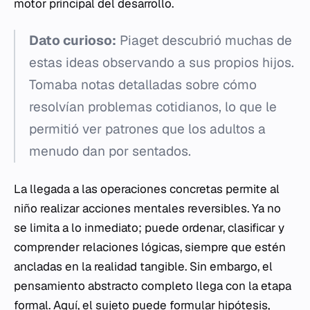
motor principal del desarrollo.
Dato curioso:
Piaget descubrió muchas de
estas ideas observando a sus propios hijos.
Tomaba notas detalladas sobre cómo
resolvían problemas cotidianos, lo que le
permitió ver patrones que los adultos a
menudo dan por sentados.
La llegada a las operaciones concretas permite al
niño realizar acciones mentales reversibles. Ya no
se limita a lo inmediato; puede ordenar, clasificar y
comprender relaciones lógicas, siempre que estén
ancladas en la realidad tangible. Sin embargo, el
pensamiento abstracto completo llega con la etapa
formal. Aquí, el sujeto puede formular hipótesis,