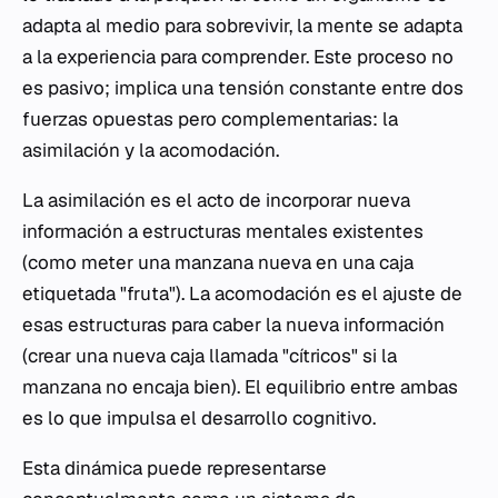
adapta al medio para sobrevivir, la mente se adapta
a la experiencia para comprender. Este proceso no
es pasivo; implica una tensión constante entre dos
fuerzas opuestas pero complementarias: la
asimilación y la acomodación.
La asimilación es el acto de incorporar nueva
información a estructuras mentales existentes
(como meter una manzana nueva en una caja
etiquetada "fruta"). La acomodación es el ajuste de
esas estructuras para caber la nueva información
(crear una nueva caja llamada "cítricos" si la
manzana no encaja bien). El equilibrio entre ambas
es lo que impulsa el desarrollo cognitivo.
Esta dinámica puede representarse