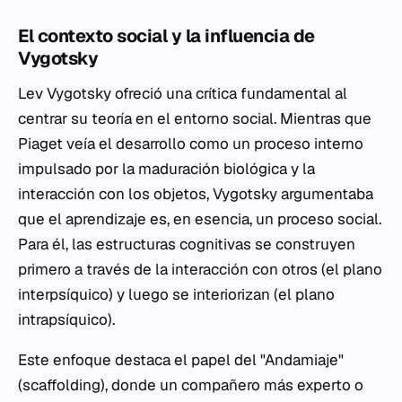
El contexto social y la influencia de
Vygotsky
Lev Vygotsky ofreció una crítica fundamental al
centrar su teoría en el entorno social. Mientras que
Piaget veía el desarrollo como un proceso interno
impulsado por la maduración biológica y la
interacción con los objetos, Vygotsky argumentaba
que el aprendizaje es, en esencia, un proceso social.
Para él, las estructuras cognitivas se construyen
primero a través de la interacción con otros (el plano
interpsíquico) y luego se interiorizan (el plano
intrapsíquico).
Este enfoque destaca el papel del "Andamiaje"
(
scaffolding
), donde un compañero más experto o