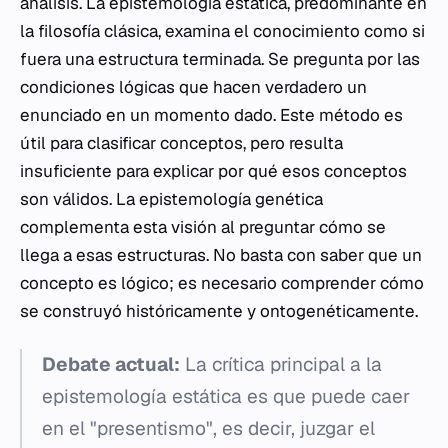
análisis. La epistemología estática, predominante en
la filosofía clásica, examina el conocimiento como si
fuera una estructura terminada. Se pregunta por las
condiciones lógicas que hacen verdadero un
enunciado en un momento dado. Este método es
útil para clasificar conceptos, pero resulta
insuficiente para explicar por qué esos conceptos
son válidos. La epistemología genética
complementa esta visión al preguntar cómo se
llega a esas estructuras. No basta con saber que un
concepto es lógico; es necesario comprender cómo
se construyó históricamente y ontogenéticamente.
Debate actual:
La crítica principal a la
epistemología estática es que puede caer
en el "presentismo", es decir, juzgar el