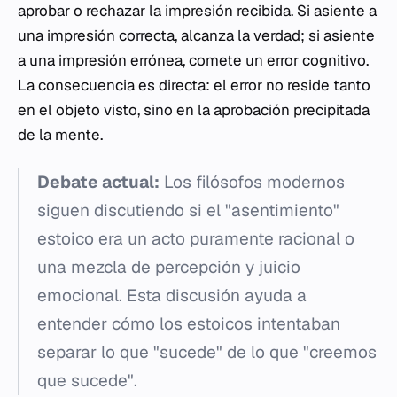
aprobar o rechazar la impresión recibida. Si asiente a
una impresión correcta, alcanza la verdad; si asiente
a una impresión errónea, comete un error cognitivo.
La consecuencia es directa: el error no reside tanto
en el objeto visto, sino en la aprobación precipitada
de la mente.
Debate actual:
Los filósofos modernos
siguen discutiendo si el "asentimiento"
estoico era un acto puramente racional o
una mezcla de percepción y juicio
emocional. Esta discusión ayuda a
entender cómo los estoicos intentaban
separar lo que "sucede" de lo que "creemos
que sucede".