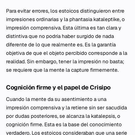
Para evitar errores, los estoicos distinguieron entre
impresiones ordinarias y la
phantasia kataleptike
, o
impresión comprensiva. Esta última es tan clara y
distintiva que no podría haber surgido de nada
diferente de lo que realmente es. Es la garantía
objetiva de que el objeto percibido corresponde a la
realidad. Sin embargo, tener la impresión no basta;
se requiere que la mente la capture firmemente.
Cognición firme y el papel de Crisipo
Cuando la mente da su asentimiento a una
impresión comprensiva y la retiene sin ser sacudida
por dudas posteriores, se alcanza la
katalepsis
, o
cognición firme. Esta es la base del conocimiento
verdadero. Los estoicos consideraban que una serie