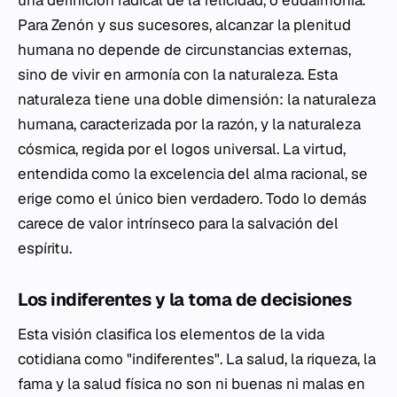
una definición radical de la felicidad, o
eudaimonia
.
Para Zenón y sus sucesores, alcanzar la plenitud
humana no depende de circunstancias externas,
sino de vivir en armonía con la naturaleza. Esta
naturaleza tiene una doble dimensión: la naturaleza
humana, caracterizada por la razón, y la naturaleza
cósmica, regida por el logos universal. La virtud,
entendida como la excelencia del alma racional, se
erige como el único bien verdadero. Todo lo demás
carece de valor intrínseco para la salvación del
espíritu.
Los indiferentes y la toma de decisiones
Esta visión clasifica los elementos de la vida
cotidiana como "indiferentes". La salud, la riqueza, la
fama y la salud física no son ni buenas ni malas en