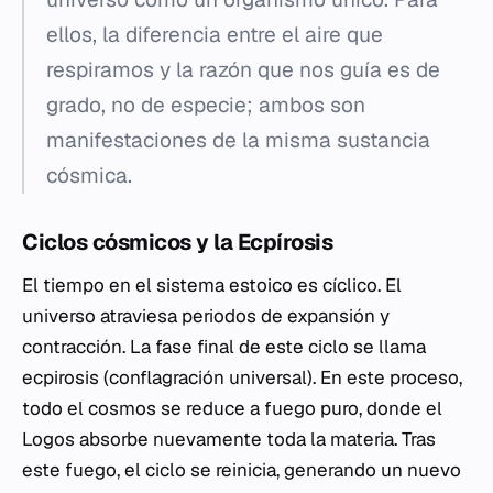
ellos, la diferencia entre el aire que
respiramos y la razón que nos guía es de
grado, no de especie; ambos son
manifestaciones de la misma sustancia
cósmica.
Ciclos cósmicos y la Ecpírosis
El tiempo en el sistema estoico es cíclico. El
universo atraviesa periodos de expansión y
contracción. La fase final de este ciclo se llama
ecpirosis
(conflagración universal). En este proceso,
todo el cosmos se reduce a fuego puro, donde el
Logos
absorbe nuevamente toda la materia. Tras
este fuego, el ciclo se reinicia, generando un nuevo