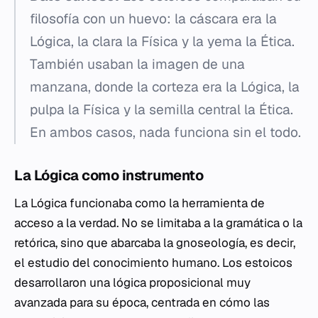
filosofía con un huevo: la cáscara era la
Lógica, la clara la Física y la yema la Ética.
También usaban la imagen de una
manzana, donde la corteza era la Lógica, la
pulpa la Física y la semilla central la Ética.
En ambos casos, nada funciona sin el todo.
La Lógica como instrumento
La Lógica funcionaba como la herramienta de
acceso a la verdad. No se limitaba a la gramática o la
retórica, sino que abarcaba la gnoseología, es decir,
el estudio del conocimiento humano. Los estoicos
desarrollaron una lógica proposicional muy
avanzada para su época, centrada en cómo las