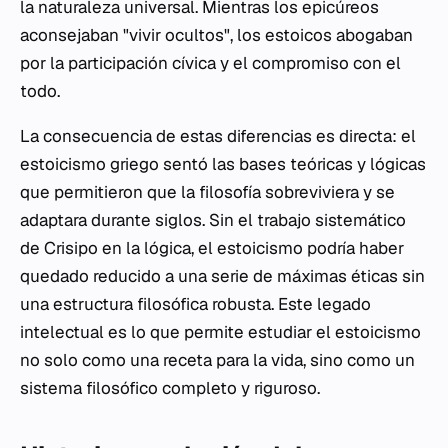
la naturaleza universal. Mientras los epicúreos
aconsejaban "vivir ocultos", los estoicos abogaban
por la participación cívica y el compromiso con el
todo.
La consecuencia de estas diferencias es directa: el
estoicismo griego sentó las bases teóricas y lógicas
que permitieron que la filosofía sobreviviera y se
adaptara durante siglos. Sin el trabajo sistemático
de Crisipo en la lógica, el estoicismo podría haber
quedado reducido a una serie de máximas éticas sin
una estructura filosófica robusta. Este legado
intelectual es lo que permite estudiar el estoicismo
no solo como una receta para la vida, sino como un
sistema filosófico completo y riguroso.