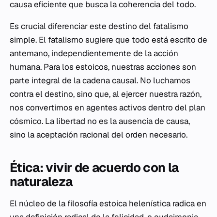
causa eficiente que busca la coherencia del todo.
Es crucial diferenciar este destino del fatalismo
simple. El fatalismo sugiere que todo está escrito de
antemano, independientemente de la acción
humana. Para los estoicos, nuestras acciones son
parte integral de la cadena causal. No luchamos
contra el destino, sino que, al ejercer nuestra razón,
nos convertimos en agentes activos dentro del plan
cósmico. La libertad no es la ausencia de causa,
sino la aceptación racional del orden necesario.
Ética: vivir de acuerdo con la
naturaleza
El núcleo de la filosofía estoica helenística radica en