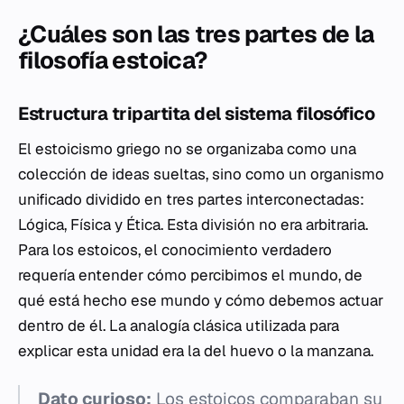
¿Cuáles son las tres partes de la
filosofía estoica?
Estructura tripartita del sistema filosófico
El estoicismo griego no se organizaba como una
colección de ideas sueltas, sino como un organismo
unificado dividido en tres partes interconectadas:
Lógica, Física y Ética. Esta división no era arbitraria.
Para los estoicos, el conocimiento verdadero
requería entender cómo percibimos el mundo, de
qué está hecho ese mundo y cómo debemos actuar
dentro de él. La analogía clásica utilizada para
explicar esta unidad era la del huevo o la manzana.
Dato curioso:
Los estoicos comparaban su