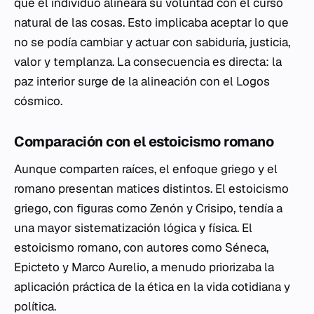
que el individuo alineara su voluntad con el curso
natural de las cosas. Esto implicaba aceptar lo que
no se podía cambiar y actuar con sabiduría, justicia,
valor y templanza. La consecuencia es directa: la
paz interior surge de la alineación con el Logos
cósmico.
Comparación con el estoicismo romano
Aunque comparten raíces, el enfoque griego y el
romano presentan matices distintos. El estoicismo
griego, con figuras como Zenón y Crisipo, tendía a
una mayor sistematización lógica y física. El
estoicismo romano, con autores como Séneca,
Epicteto y Marco Aurelio, a menudo priorizaba la
aplicación práctica de la ética en la vida cotidiana y
política.