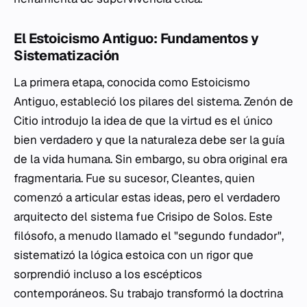
El Estoicismo Antiguo: Fundamentos y
Sistematización
La primera etapa, conocida como Estoicismo
Antiguo, estableció los pilares del sistema. Zenón de
Citio introdujo la idea de que la virtud es el único
bien verdadero y que la naturaleza debe ser la guía
de la vida humana. Sin embargo, su obra original era
fragmentaria. Fue su sucesor, Cleantes, quien
comenzó a articular estas ideas, pero el verdadero
arquitecto del sistema fue Crisipo de Solos. Este
filósofo, a menudo llamado el "segundo fundador",
sistematizó la lógica estoica con un rigor que
sorprendió incluso a los escépticos
contemporáneos. Su trabajo transformó la doctrina