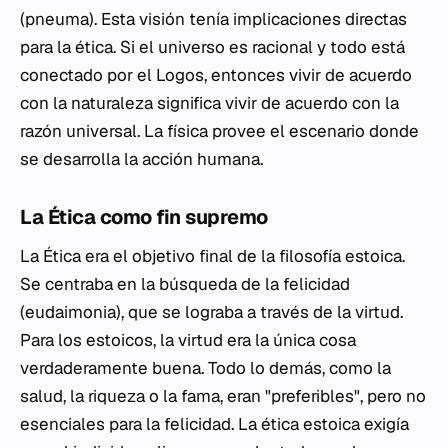
(pneuma). Esta visión tenía implicaciones directas
para la ética. Si el universo es racional y todo está
conectado por el Logos, entonces vivir de acuerdo
con la naturaleza significa vivir de acuerdo con la
razón universal. La física provee el escenario donde
se desarrolla la acción humana.
La Ética como fin supremo
La Ética era el objetivo final de la filosofía estoica.
Se centraba en la búsqueda de la felicidad
(eudaimonia), que se lograba a través de la virtud.
Para los estoicos, la virtud era la única cosa
verdaderamente buena. Todo lo demás, como la
salud, la riqueza o la fama, eran "preferibles", pero no
esenciales para la felicidad. La ética estoica exigía