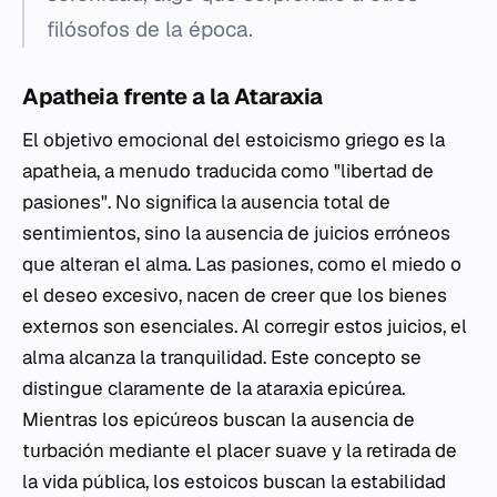
filósofos de la época.
Apatheia frente a la Ataraxia
El objetivo emocional del estoicismo griego es la
apatheia
, a menudo traducida como "libertad de
pasiones". No significa la ausencia total de
sentimientos, sino la ausencia de juicios erróneos
que alteran el alma. Las pasiones, como el miedo o
el deseo excesivo, nacen de creer que los bienes
externos son esenciales. Al corregir estos juicios, el
alma alcanza la tranquilidad. Este concepto se
distingue claramente de la
ataraxia
epicúrea.
Mientras los epicúreos buscan la ausencia de
turbación mediante el placer suave y la retirada de
la vida pública, los estoicos buscan la estabilidad