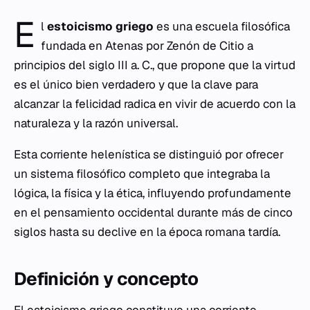
E
l
estoicismo griego
es una escuela filosófica
fundada en Atenas por Zenón de Citio a
principios del siglo III a. C., que propone que la virtud
es el único bien verdadero y que la clave para
alcanzar la felicidad radica en vivir de acuerdo con la
naturaleza y la razón universal.
Esta corriente helenística se distinguió por ofrecer
un sistema filosófico completo que integraba la
lógica, la física y la ética, influyendo profundamente
en el pensamiento occidental durante más de cinco
siglos hasta su declive en la época romana tardía.
Definición y concepto