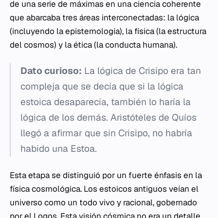
de una serie de máximas en una ciencia coherente
que abarcaba tres áreas interconectadas: la lógica
(incluyendo la epistemología), la física (la estructura
del cosmos) y la ética (la conducta humana).
Dato curioso:
La lógica de Crisipo era tan
compleja que se decía que si la lógica
estoica desaparecía, también lo haría la
lógica de los demás. Aristóteles de Quíos
llegó a afirmar que sin Crisipo, no habría
habido una Estoa.
Esta etapa se distinguió por un fuerte énfasis en la
física cosmológica. Los estoicos antiguos veían el
universo como un todo vivo y racional, gobernado
por el Logos. Esta visión cósmica no era un detalle