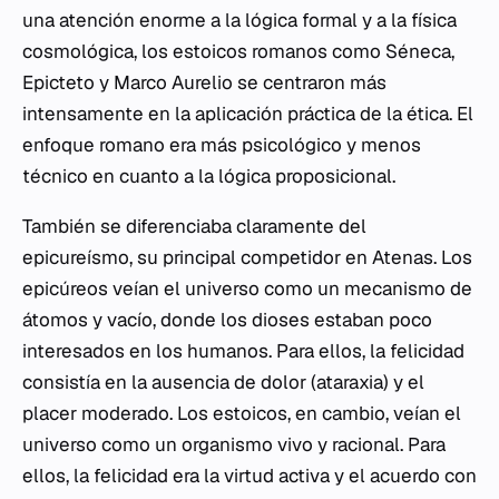
una atención enorme a la lógica formal y a la física
cosmológica, los estoicos romanos como Séneca,
Epicteto y Marco Aurelio se centraron más
intensamente en la aplicación práctica de la ética. El
enfoque romano era más psicológico y menos
técnico en cuanto a la lógica proposicional.
También se diferenciaba claramente del
epicureísmo, su principal competidor en Atenas. Los
epicúreos veían el universo como un mecanismo de
átomos y vacío, donde los dioses estaban poco
interesados en los humanos. Para ellos, la felicidad
consistía en la ausencia de dolor (
ataraxia
) y el
placer moderado. Los estoicos, en cambio, veían el
universo como un organismo vivo y racional. Para
ellos, la felicidad era la virtud activa y el acuerdo con