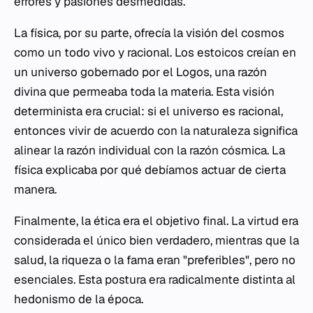
errores y pasiones desmedidas.
La física, por su parte, ofrecía la visión del cosmos
como un todo vivo y racional. Los estoicos creían en
un universo gobernado por el
Logos
, una razón
divina que permeaba toda la materia. Esta visión
determinista era crucial: si el universo es racional,
entonces vivir de acuerdo con la naturaleza significa
alinear la razón individual con la razón cósmica. La
física explicaba
por qué
debíamos actuar de cierta
manera.
Finalmente, la ética era el objetivo final. La virtud era
considerada el único bien verdadero, mientras que la
salud, la riqueza o la fama eran "preferibles", pero no
esenciales. Esta postura era radicalmente distinta al
hedonismo de la época.