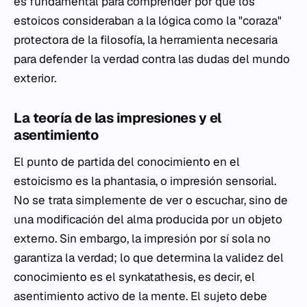
es fundamental para comprender por qué los
estoicos consideraban a la lógica como la "coraza"
protectora de la filosofía, la herramienta necesaria
para defender la verdad contra las dudas del mundo
exterior.
La teoría de las impresiones y el
asentimiento
El punto de partida del conocimiento en el
estoicismo es la
phantasia
, o impresión sensorial.
No se trata simplemente de ver o escuchar, sino de
una modificación del alma producida por un objeto
externo. Sin embargo, la impresión por sí sola no
garantiza la verdad; lo que determina la validez del
conocimiento es el
synkatathesis
, es decir, el
asentimiento activo de la mente. El sujeto debe