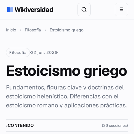
Wikiversidad
☰
Inicio
›
Filosofía
›
Estoicismo griego
Filosofía
22 jun. 2026
Estoicismo griego
Fundamentos, figuras clave y doctrinas del
estoicismo helenístico. Diferencias con el
estoicismo romano y aplicaciones prácticas.
CONTENIDO
(36 secciones)