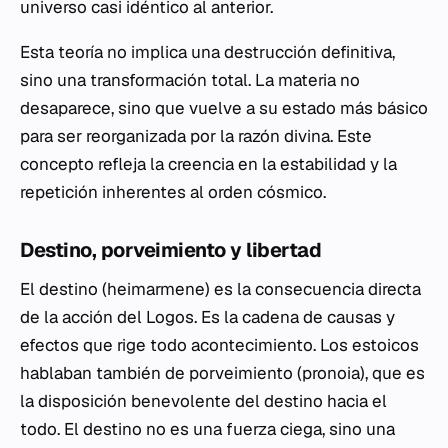
universo casi idéntico al anterior.
Esta teoría no implica una destrucción definitiva,
sino una transformación total. La materia no
desaparece, sino que vuelve a su estado más básico
para ser reorganizada por la razón divina. Este
concepto refleja la creencia en la estabilidad y la
repetición inherentes al orden cósmico.
Destino, porveimiento y libertad
El destino (
heimarmene
) es la consecuencia directa
de la acción del
Logos
. Es la cadena de causas y
efectos que rige todo acontecimiento. Los estoicos
hablaban también de
porveimiento
(
pronoia
), que es
la disposición benevolente del destino hacia el
todo. El destino no es una fuerza ciega, sino una