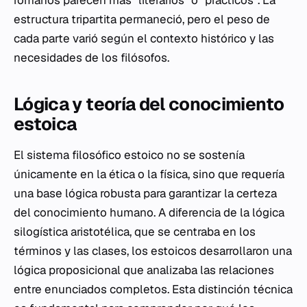
romanos parecen más "literarios" o "prácticos". La
estructura tripartita permaneció, pero el peso de
cada parte varió según el contexto histórico y las
necesidades de los filósofos.
Lógica y teoría del conocimiento
estoica
El sistema filosófico estoico no se sostenía
únicamente en la ética o la física, sino que requería
una base lógica robusta para garantizar la certeza
del conocimiento humano. A diferencia de la lógica
silogística aristotélica, que se centraba en los
términos y las clases, los estoicos desarrollaron una
lógica proposicional que analizaba las relaciones
entre enunciados completos. Esta distinción técnica