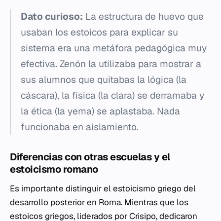
Dato curioso:
La estructura de huevo que
usaban los estoicos para explicar su
sistema era una metáfora pedagógica muy
efectiva. Zenón la utilizaba para mostrar a
sus alumnos que quitabas la lógica (la
cáscara), la física (la clara) se derramaba y
la ética (la yema) se aplastaba. Nada
funcionaba en aislamiento.
Diferencias con otras escuelas y el
estoicismo romano
Es importante distinguir el estoicismo griego del
desarrollo posterior en Roma. Mientras que los
estoicos griegos, liderados por Crisipo, dedicaron