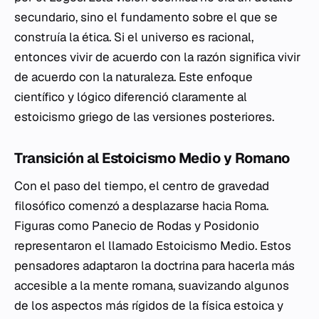
secundario, sino el fundamento sobre el que se
construía la ética. Si el universo es racional,
entonces vivir de acuerdo con la razón significa vivir
de acuerdo con la naturaleza. Este enfoque
científico y lógico diferenció claramente al
estoicismo griego de las versiones posteriores.
Transición al Estoicismo Medio y Romano
Con el paso del tiempo, el centro de gravedad
filosófico comenzó a desplazarse hacia Roma.
Figuras como Panecio de Rodas y Posidonio
representaron el llamado Estoicismo Medio. Estos
pensadores adaptaron la doctrina para hacerla más
accesible a la mente romana, suavizando algunos
de los aspectos más rígidos de la física estoica y