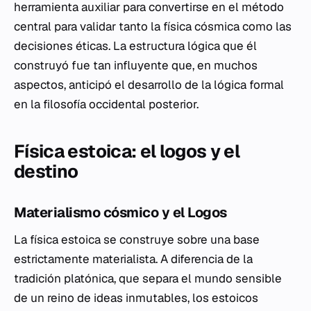
herramienta auxiliar para convertirse en el método
central para validar tanto la física cósmica como las
decisiones éticas. La estructura lógica que él
construyó fue tan influyente que, en muchos
aspectos, anticipó el desarrollo de la lógica formal
en la filosofía occidental posterior.
Física estoica: el logos y el
destino
Materialismo cósmico y el Logos
La física estoica se construye sobre una base
estrictamente materialista. A diferencia de la
tradición platónica, que separa el mundo sensible
de un reino de ideas inmutables, los estoicos