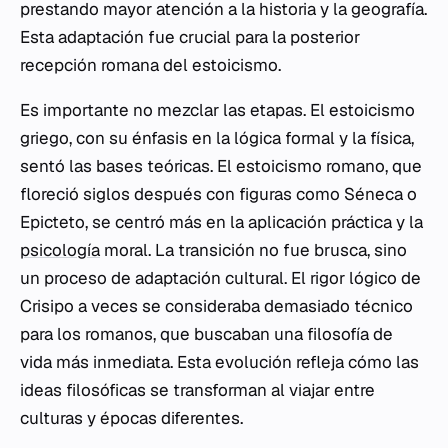
prestando mayor atención a la historia y la geografía.
Esta adaptación fue crucial para la posterior
recepción romana del estoicismo.
Es importante no mezclar las etapas. El estoicismo
griego, con su énfasis en la lógica formal y la física,
sentó las bases teóricas. El estoicismo romano, que
floreció siglos después con figuras como Séneca o
Epicteto, se centró más en la aplicación práctica y la
psicología
moral. La transición no fue brusca, sino
un proceso de adaptación cultural. El rigor lógico de
Crisipo a veces se consideraba demasiado técnico
para los romanos, que buscaban una filosofía de
vida más inmediata. Esta evolución refleja cómo las
ideas filosóficas se transforman al viajar entre
culturas y épocas diferentes.