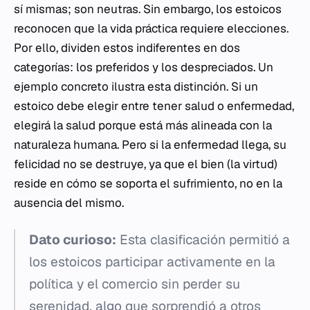
sí mismas; son neutras. Sin embargo, los estoicos
reconocen que la vida práctica requiere elecciones.
Por ello, dividen estos indiferentes en dos
categorías: los preferidos y los despreciados. Un
ejemplo concreto ilustra esta distinción. Si un
estoico debe elegir entre tener salud o enfermedad,
elegirá la salud porque está más alineada con la
naturaleza humana. Pero si la enfermedad llega, su
felicidad no se destruye, ya que el bien (la virtud)
reside en cómo se soporta el sufrimiento, no en la
ausencia del mismo.
Dato curioso:
Esta clasificación permitió a
los estoicos participar activamente en la
política y el comercio sin perder su
serenidad, algo que sorprendió a otros