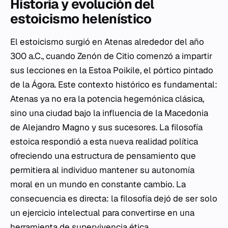
Historia y evolución del
estoicismo helenístico
El estoicismo surgió en Atenas alrededor del año
300 a.C., cuando Zenón de Citio comenzó a impartir
sus lecciones en la Estoa Poikile, el pórtico pintado
de la Ágora. Este contexto histórico es fundamental:
Atenas ya no era la potencia hegemónica clásica,
sino una ciudad bajo la influencia de la Macedonia
de Alejandro Magno y sus sucesores. La filosofía
estoica respondió a esta nueva realidad política
ofreciendo una estructura de pensamiento que
permitiera al individuo mantener su autonomía
moral en un mundo en constante cambio. La
consecuencia es directa: la filosofía dejó de ser solo
un ejercicio intelectual para convertirse en una
herramienta de supervivencia ética.