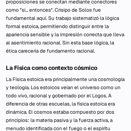
proposiciones se conectan mediante conectores
como "si... entonces". Crisipo de Solos fue
fundamental aquí. Su trabajo sistematizó la lógica
formal estoica, permitiendo distinguir entre la
apariencia sensible y la impresión correcta que lleva
al asentimiento racional. Sin esta base lógica, la
ética carecería de fundamento racional.
La Física como contexto cósmico
La Física estoica era principalmente una cosmología
y teología. Los estoicos veían el universo como un
todo vivo, racional y gobernado por el Logos. A
diferencia de otras escuelas, la física estoica era
dinámica. El cosmos estaba compuesto por dos
principios: la materia pasiva y la fuerza activa, a
menudo identificada con el fuego o el espíritu