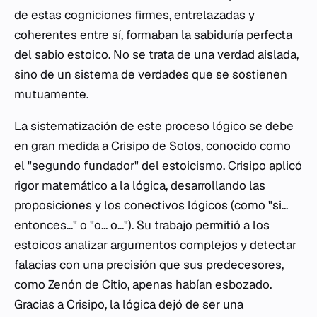
de estas cogniciones firmes, entrelazadas y
coherentes entre sí, formaban la sabiduría perfecta
del sabio estoico. No se trata de una verdad aislada,
sino de un sistema de verdades que se sostienen
mutuamente.
La sistematización de este proceso lógico se debe
en gran medida a Crisipo de Solos, conocido como
el "segundo fundador" del estoicismo. Crisipo aplicó
rigor matemático a la lógica, desarrollando las
proposiciones y los conectivos lógicos (como "si...
entonces..." o "o... o..."). Su trabajo permitió a los
estoicos analizar argumentos complejos y detectar
falacias con una precisión que sus predecesores,
como Zenón de Citio, apenas habían esbozado.
Gracias a Crisipo, la lógica dejó de ser una