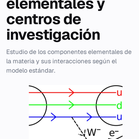
elementales y
centros de
investigación
Estudio de los componentes elementales de
la materia y sus interacciones según el
modelo estándar.