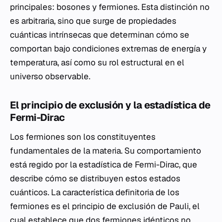
principales: bosones y fermiones. Esta distinción no
es arbitraria, sino que surge de propiedades
cuánticas intrínsecas que determinan cómo se
comportan bajo condiciones extremas de energía y
temperatura, así como su rol estructural en el
universo observable.
El principio de exclusión y la estadística de
Fermi-Dirac
Los fermiones son los constituyentes
fundamentales de la materia. Su comportamiento
está regido por la estadística de Fermi-Dirac, que
describe cómo se distribuyen estos estados
cuánticos. La característica definitoria de los
fermiones es el principio de exclusión de Pauli, el
cual establece que dos fermiones idénticos no