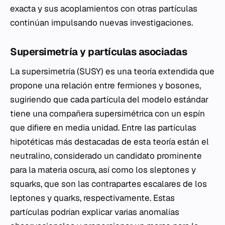
exacta y sus acoplamientos con otras partículas
continúan impulsando nuevas investigaciones.
Supersimetría y partículas asociadas
La supersimetría (SUSY) es una teoría extendida que
propone una relación entre fermiones y bosones,
sugiriendo que cada partícula del modelo estándar
tiene una compañera supersimétrica con un espín
que difiere en media unidad. Entre las partículas
hipotéticas más destacadas de esta teoría están el
neutralino, considerado un candidato prominente
para la materia oscura, así como los sleptones y
squarks, que son las contrapartes escalares de los
leptones y quarks, respectivamente. Estas
partículas podrían explicar varias anomalías