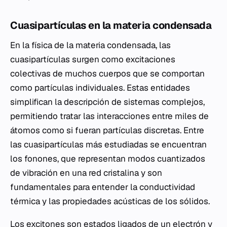
Cuasipartículas en la materia condensada
En la física de la materia condensada, las
cuasipartículas surgen como excitaciones
colectivas de muchos cuerpos que se comportan
como partículas individuales. Estas entidades
simplifican la descripción de sistemas complejos,
permitiendo tratar las interacciones entre miles de
átomos como si fueran partículas discretas. Entre
las cuasipartículas más estudiadas se encuentran
los fonones, que representan modos cuantizados
de vibración en una red cristalina y son
fundamentales para entender la conductividad
térmica y las propiedades acústicas de los sólidos.
Los excitones son estados ligados de un electrón y