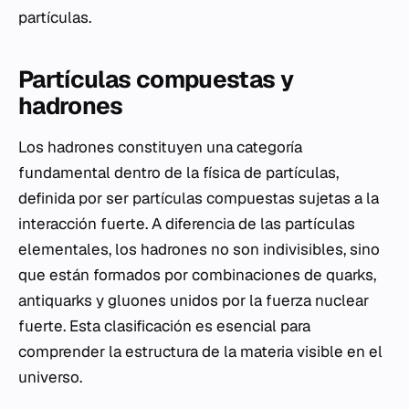
partículas.
Partículas compuestas y
hadrones
Los hadrones constituyen una categoría
fundamental dentro de la física de partículas,
definida por ser partículas compuestas sujetas a la
interacción fuerte. A diferencia de las partículas
elementales, los hadrones no son indivisibles, sino
que están formados por combinaciones de quarks,
antiquarks y gluones unidos por la fuerza nuclear
fuerte. Esta clasificación es esencial para
comprender la estructura de la materia visible en el
universo.