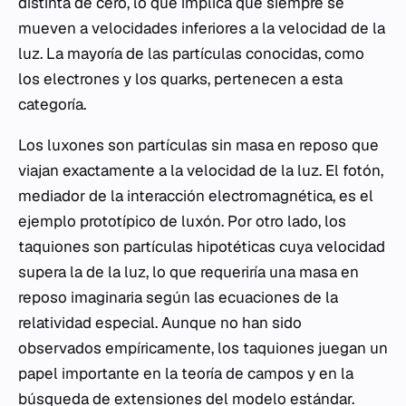
distinta de cero, lo que implica que siempre se
mueven a velocidades inferiores a la velocidad de la
luz. La mayoría de las partículas conocidas, como
los electrones y los quarks, pertenecen a esta
categoría.
Los luxones son partículas sin masa en reposo que
viajan exactamente a la velocidad de la luz. El fotón,
mediador de la interacción electromagnética, es el
ejemplo prototípico de luxón. Por otro lado, los
taquiones son partículas hipotéticas cuya velocidad
supera la de la luz, lo que requeriría una masa en
reposo imaginaria según las ecuaciones de la
relatividad especial. Aunque no han sido
observados empíricamente, los taquiones juegan un
papel importante en la teoría de campos y en la
búsqueda de extensiones del modelo estándar.