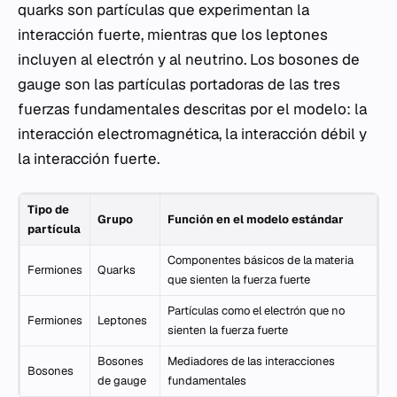
quarks son partículas que experimentan la
interacción fuerte, mientras que los leptones
incluyen al electrón y al neutrino. Los bosones de
gauge son las partículas portadoras de las tres
fuerzas fundamentales descritas por el modelo: la
interacción electromagnética, la interacción débil y
la interacción fuerte.
Tipo de
Grupo
Función en el modelo estándar
partícula
Componentes básicos de la materia
Fermiones
Quarks
que sienten la fuerza fuerte
Partículas como el electrón que no
Fermiones
Leptones
sienten la fuerza fuerte
Bosones
Mediadores de las interacciones
Bosones
de gauge
fundamentales