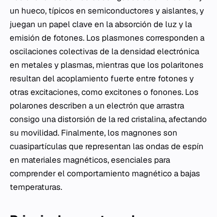
un hueco, típicos en semiconductores y aislantes, y
juegan un papel clave en la absorción de luz y la
emisión de fotones. Los plasmones corresponden a
oscilaciones colectivas de la densidad electrónica
en metales y plasmas, mientras que los polaritones
resultan del acoplamiento fuerte entre fotones y
otras excitaciones, como excitones o fonones. Los
polarones describen a un electrón que arrastra
consigo una distorsión de la red cristalina, afectando
su movilidad. Finalmente, los magnones son
cuasipartículas que representan las ondas de espín
en materiales magnéticos, esenciales para
comprender el comportamiento magnético a bajas
temperaturas.