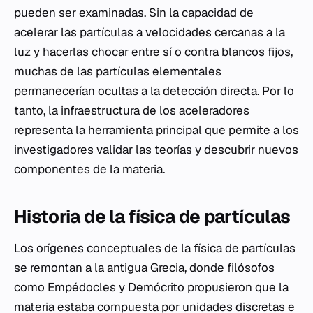
pueden ser examinadas. Sin la capacidad de
acelerar las partículas a velocidades cercanas a la
luz y hacerlas chocar entre sí o contra blancos fijos,
muchas de las partículas elementales
permanecerían ocultas a la detección directa. Por lo
tanto, la infraestructura de los aceleradores
representa la herramienta principal que permite a los
investigadores validar las teorías y descubrir nuevos
componentes de la materia.
Historia de la física de partículas
Los orígenes conceptuales de la física de partículas
se remontan a la antigua Grecia, donde filósofos
como Empédocles y Demócrito propusieron que la
materia estaba compuesta por unidades discretas e