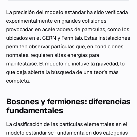
La precisión del modelo estándar ha sido verificada
experimentalmente en grandes colisiones
provocadas en aceleradores de partículas, como los
ubicados en el CERN y Fermilab. Estas instalaciones
permiten observar partículas que, en condiciones
normales, requieren altas energías para
manifestarse. El modelo no incluye la gravedad, lo
que deja abierta la búsqueda de una teoría más
completa.
Bosones y fermiones: diferencias
fundamentales
La clasificación de las partículas elementales en el
modelo estándar se fundamenta en dos categorías