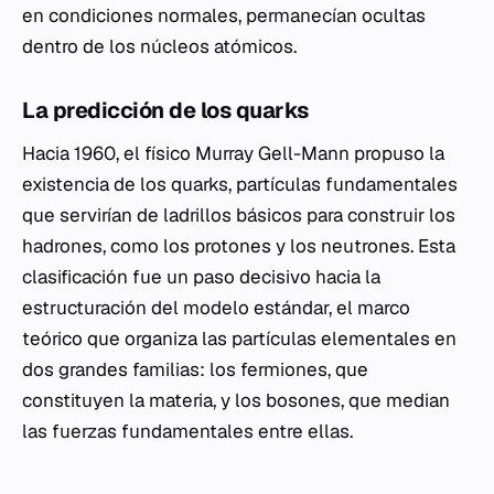
en condiciones normales, permanecían ocultas
dentro de los núcleos atómicos.
La predicción de los quarks
Hacia 1960, el físico Murray Gell-Mann propuso la
existencia de los quarks, partículas fundamentales
que servirían de ladrillos básicos para construir los
hadrones, como los protones y los neutrones. Esta
clasificación fue un paso decisivo hacia la
estructuración del modelo estándar, el marco
teórico que organiza las partículas elementales en
dos grandes familias: los fermiones, que
constituyen la materia, y los bosones, que median
las fuerzas fundamentales entre ellas.