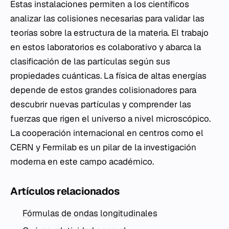
Estas instalaciones permiten a los científicos
analizar las colisiones necesarias para validar las
teorías sobre la estructura de la materia. El trabajo
en estos laboratorios es colaborativo y abarca la
clasificación de las partículas según sus
propiedades cuánticas. La física de altas energías
depende de estos grandes colisionadores para
descubrir nuevas partículas y comprender las
fuerzas que rigen el universo a nivel microscópico.
La cooperación internacional en centros como el
CERN y Fermilab es un pilar de la investigación
moderna en este campo académico.
Artículos relacionados
Fórmulas de ondas longitudinales