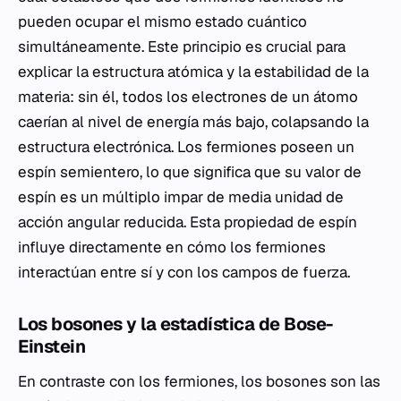
pueden ocupar el mismo estado cuántico
simultáneamente. Este principio es crucial para
explicar la estructura atómica y la estabilidad de la
materia: sin él, todos los electrones de un átomo
caerían al nivel de energía más bajo, colapsando la
estructura electrónica. Los fermiones poseen un
espín semientero, lo que significa que su valor de
espín es un múltiplo impar de media unidad de
acción angular reducida. Esta propiedad de espín
influye directamente en cómo los fermiones
interactúan entre sí y con los campos de fuerza.
Los bosones y la estadística de Bose-
Einstein
En contraste con los fermiones, los bosones son las