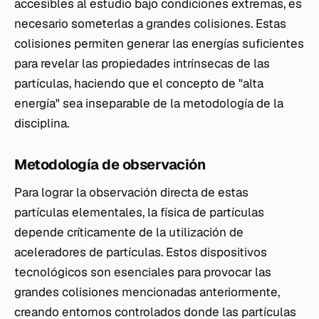
accesibles al estudio bajo condiciones extremas, es
necesario someterlas a grandes colisiones. Estas
colisiones permiten generar las energías suficientes
para revelar las propiedades intrínsecas de las
partículas, haciendo que el concepto de "alta
energía" sea inseparable de la metodología de la
disciplina.
Metodología de observación
Para lograr la observación directa de estas
partículas elementales, la física de partículas
depende críticamente de la utilización de
aceleradores de partículas. Estos dispositivos
tecnológicos son esenciales para provocar las
grandes colisiones mencionadas anteriormente,
creando entornos controlados donde las partículas