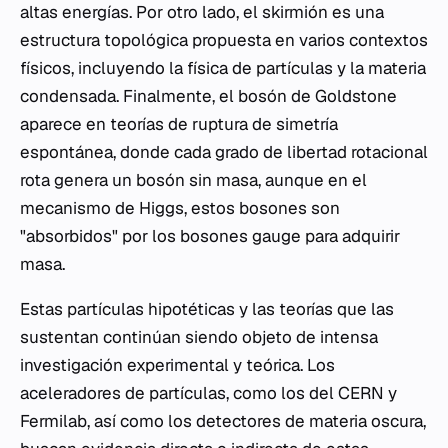
altas energías. Por otro lado, el skirmión es una
estructura topológica propuesta en varios contextos
físicos, incluyendo la física de partículas y la materia
condensada. Finalmente, el bosón de Goldstone
aparece en teorías de ruptura de simetría
espontánea, donde cada grado de libertad rotacional
rota genera un bosón sin masa, aunque en el
mecanismo de Higgs, estos bosones son
"absorbidos" por los bosones gauge para adquirir
masa.
Estas partículas hipotéticas y las teorías que las
sustentan continúan siendo objeto de intensa
investigación experimental y teórica. Los
aceleradores de partículas, como los del CERN y
Fermilab, así como los detectores de materia oscura,