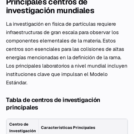
Principales centros de
investigación mundiales
La investigación en física de partículas requiere
infraestructuras de gran escala para observar los
componentes elementales de la materia. Estos
centros son esenciales para las colisiones de altas
energías mencionadas en la definición de la rama.
Los principales laboratorios a nivel mundial incluyen
instituciones clave que impulsan el Modelo
Estándar.
Tabla de centros de investigación
principales
Centro de
Características Principales
Investigación