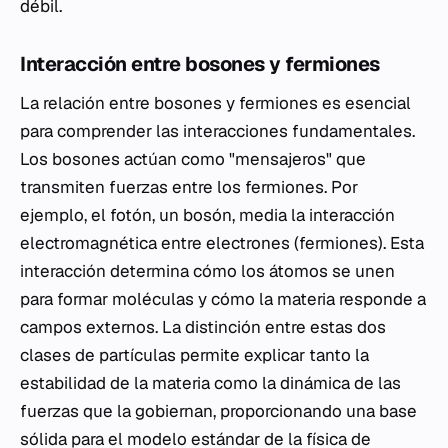
débil.
Interacción entre bosones y fermiones
La relación entre bosones y fermiones es esencial
para comprender las interacciones fundamentales.
Los bosones actúan como "mensajeros" que
transmiten fuerzas entre los fermiones. Por
ejemplo, el fotón, un bosón, media la interacción
electromagnética entre electrones (fermiones). Esta
interacción determina cómo los átomos se unen
para formar moléculas y cómo la materia responde a
campos externos. La distinción entre estas dos
clases de partículas permite explicar tanto la
estabilidad de la materia como la dinámica de las
fuerzas que la gobiernan, proporcionando una base
sólida para el modelo estándar de la física de