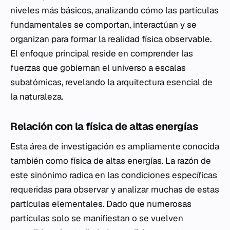
niveles más básicos, analizando cómo las partículas
fundamentales se comportan, interactúan y se
organizan para formar la realidad física observable.
El enfoque principal reside en comprender las
fuerzas que gobiernan el universo a escalas
subatómicas, revelando la arquitectura esencial de
la naturaleza.
Relación con la física de altas energías
Esta área de investigación es ampliamente conocida
también como física de altas energías. La razón de
este sinónimo radica en las condiciones específicas
requeridas para observar y analizar muchas de estas
partículas elementales. Dado que numerosas
partículas solo se manifiestan o se vuelven