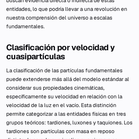
buscan evidencia directa o indirecta de estas
entidades, lo que podría llevar a una revolución en
nuestra comprensión del universo a escalas
fundamentales.
Clasificación por velocidad y
cuasipartículas
La clasificación de las partículas fundamentales
puede extenderse más allá del modelo estándar al
considerar sus propiedades cinemáticas,
específicamente su velocidad en relación con la
velocidad de la luz en el vacío. Esta distinción
permite categorizar a las entidades físicas en tres
grupos teóricos: tardiones, luxones y taquiones. Los
tardiones son partículas con masa en reposo