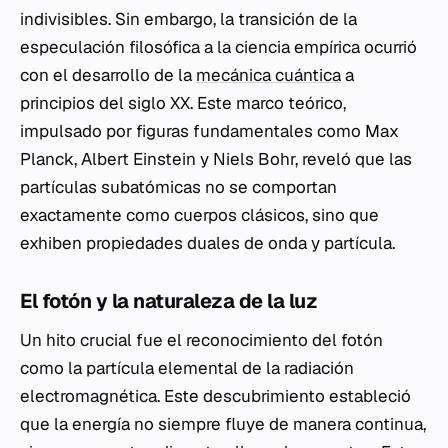
indivisibles. Sin embargo, la transición de la
especulación filosófica a la ciencia empírica ocurrió
con el desarrollo de la
mecánica cuántica
a
principios del siglo XX. Este marco teórico,
impulsado por figuras fundamentales como Max
Planck, Albert Einstein y Niels Bohr, reveló que las
partículas subatómicas no se comportan
exactamente como cuerpos clásicos, sino que
exhiben propiedades duales de onda y partícula.
El fotón y la naturaleza de la luz
Un hito crucial fue el reconocimiento del fotón
como la partícula elemental de la radiación
electromagnética. Este descubrimiento estableció
que la energía no siempre fluye de manera continua,