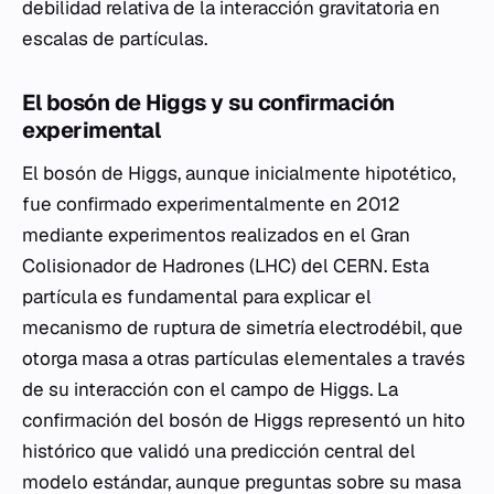
debilidad relativa de la interacción gravitatoria en
escalas de partículas.
El bosón de Higgs y su confirmación
experimental
El bosón de Higgs, aunque inicialmente hipotético,
fue confirmado experimentalmente en 2012
mediante experimentos realizados en el Gran
Colisionador de Hadrones (LHC) del CERN. Esta
partícula es fundamental para explicar el
mecanismo de ruptura de simetría electrodébil, que
otorga masa a otras partículas elementales a través
de su interacción con el campo de Higgs. La
confirmación del bosón de Higgs representó un hito
histórico que validó una predicción central del
modelo estándar, aunque preguntas sobre su masa