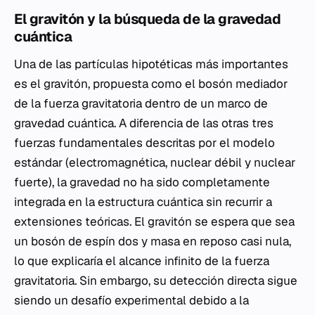
El gravitón y la búsqueda de la gravedad
cuántica
Una de las partículas hipotéticas más importantes
es el gravitón, propuesta como el bosón mediador
de la fuerza gravitatoria dentro de un marco de
gravedad cuántica. A diferencia de las otras tres
fuerzas fundamentales descritas por el modelo
estándar (electromagnética, nuclear débil y nuclear
fuerte), la gravedad no ha sido completamente
integrada en la estructura cuántica sin recurrir a
extensiones teóricas. El gravitón se espera que sea
un bosón de espín dos y masa en reposo casi nula,
lo que explicaría el alcance infinito de la fuerza
gravitatoria. Sin embargo, su detección directa sigue
siendo un desafío experimental debido a la