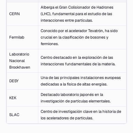
Alberga el Gran Colisionador de Hadrones
CERN
(LHC), fundamental para el estudio de las
interacciones entre partículas.
Conocido por el acelerador Tevatrón, ha sido
Fermilab
crucial en la clasificación de bosones y
fermiones.
Laboratorio
Centro destacado en la exploración de las
Nacional
interacciones fundamentales de la materia.
Brookhaven
Una de las principales instalaciones europeas
DESY
dedicadas a la física de altas energías.
Destacado laboratorio japonés en la
KEK
investigación de partículas elementales.
Centro de investigación clave en la historia de
SLAC
los aceleradores de partículas.