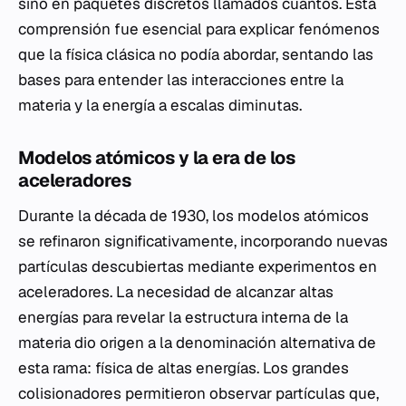
sino en paquetes discretos llamados cuantos. Esta
comprensión fue esencial para explicar fenómenos
que la física clásica no podía abordar, sentando las
bases para entender las interacciones entre la
materia y la energía a escalas diminutas.
Modelos atómicos y la era de los
aceleradores
Durante la década de 1930, los modelos atómicos
se refinaron significativamente, incorporando nuevas
partículas descubiertas mediante experimentos en
aceleradores. La necesidad de alcanzar altas
energías para revelar la estructura interna de la
materia dio origen a la denominación alternativa de
esta rama: física de altas energías. Los grandes
colisionadores permitieron observar partículas que,