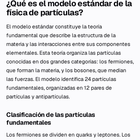
¿Qué es el modelo estándar de la
física de partículas?
El modelo estándar constituye la teoría
fundamental que describe la estructura de la
materia y las interacciones entre sus componentes
elementales. Esta teoría organiza las partículas
conocidas en dos grandes categorías: los fermiones,
que forman la materia, y los bosones, que median
las fuerzas. El modelo identifica 24 partículas
fundamentales, organizadas en 12 pares de
partículas y antipartículas.
Clasificación de las partículas
fundamentales
Los fermiones se dividen en quarks y leptones. Los