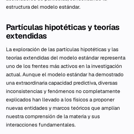
estructura del modelo estándar.
Partículas hipotéticas y teorías
extendidas
La exploración de las partículas hipotéticas y las
teorías extendidas del modelo estándar representa
uno de los frentes más activos en la investigación
actual. Aunque el modelo estándar ha demostrado
una extraordinaria capacidad predictiva, diversas
inconsistencias y fenómenos no completamente
explicados han llevado a los físicos a proponer
nuevas entidades y marcos teóricos que amplían
nuestra comprensión de la materia y sus
interacciones fundamentales.