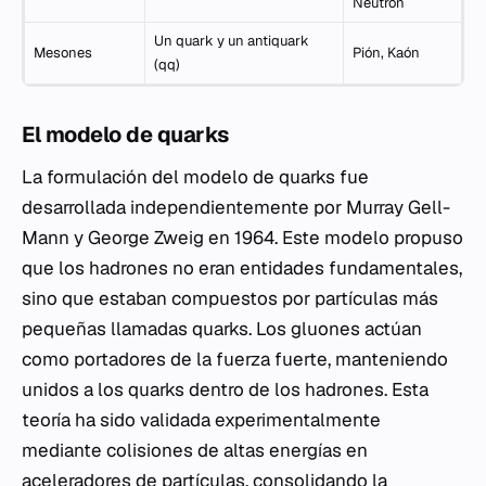
Neutrón
Un quark y un antiquark
Mesones
Pión, Kaón
(qq)
El modelo de quarks
La formulación del modelo de quarks fue
desarrollada independientemente por Murray Gell-
Mann y George Zweig en 1964. Este modelo propuso
que los hadrones no eran entidades fundamentales,
sino que estaban compuestos por partículas más
pequeñas llamadas quarks. Los gluones actúan
como portadores de la fuerza fuerte, manteniendo
unidos a los quarks dentro de los hadrones. Esta
teoría ha sido validada experimentalmente
mediante colisiones de altas energías en
aceleradores de partículas, consolidando la