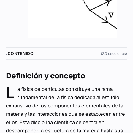
CONTENIDO
(30 secciones)
Definición y concepto
L
a física de partículas constituye una rama
fundamental de la física dedicada al estudio
exhaustivo de los componentes elementales de la
materia y las interacciones que se establecen entre
ellos. Esta disciplina científica se centra en
descomponer la estructura de la materia hasta sus