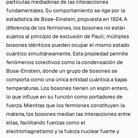
partículas mediadoras de las interacciones
fundamentales. Su comportamiento se rige por la
estadística de Bose-Einstein, propuesta en 1924. A
diferencia de los fermiones, los bosones no están
sujetos al principio de exclusión de Pauli; múltiples
bosones idénticos pueden ocupar el mismo estado
cuántico simultáneamente. Esta propiedad permite
fenómenos colectivos como la condensación de
Bose-Einstein, donde un grupo de bosones se
comporta como una única entidad cuántica a bajas
temperaturas. Los bosones tienen un espín entero,
lo que influye en su función como portadores de
fuerza. Mientras que los fermiones constituyen la
materia, los bosones median las interacciones entre
ellas, facilitando fuerzas como el
electromagnetismo y la fuerza nuclear fuerte y