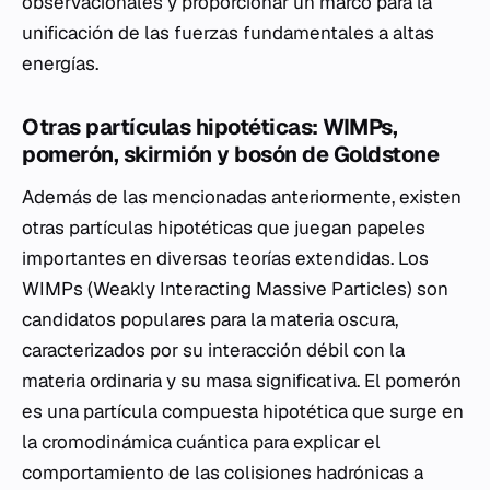
observacionales y proporcionar un marco para la
unificación de las fuerzas fundamentales a altas
energías.
Otras partículas hipotéticas: WIMPs,
pomerón, skirmión y bosón de Goldstone
Además de las mencionadas anteriormente, existen
otras partículas hipotéticas que juegan papeles
importantes en diversas teorías extendidas. Los
WIMPs (Weakly Interacting Massive Particles) son
candidatos populares para la materia oscura,
caracterizados por su interacción débil con la
materia ordinaria y su masa significativa. El pomerón
es una partícula compuesta hipotética que surge en
la cromodinámica cuántica para explicar el
comportamiento de las colisiones hadrónicas a