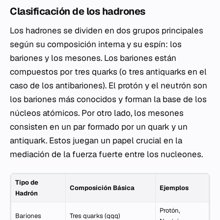
Clasificación de los hadrones
Los hadrones se dividen en dos grupos principales
según su composición interna y su espín: los
bariones y los mesones. Los bariones están
compuestos por tres quarks (o tres antiquarks en el
caso de los antibariones). El protón y el neutrón son
los bariones más conocidos y forman la base de los
núcleos atómicos. Por otro lado, los mesones
consisten en un par formado por un quark y un
antiquark. Estos juegan un papel crucial en la
mediación de la fuerza fuerte entre los nucleones.
Tipo de
Composición Básica
Ejemplos
Hadrón
Protón,
Bariones
Tres quarks (qqq)