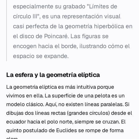
especialmente su grabado "Límites de
círculo III", es una representación visual
casi perfecta de la geometría hiperbólica en
el disco de Poincaré. Las figuras se
encogen hacia el borde, ilustrando cómo el
espacio se expande.
La esfera y la geometría elíptica
La geometría elíptica es más intuitiva porque
vivimos en ella. La superficie de una pelota es un
modelo clásico. Aquí, no existen líneas paralelas. Si
dibujas dos líneas rectas (grandes círculos) desde el
ecuador hacia el polo norte, siempre se cruzan. El
quinto postulado de Euclides se rompe de forma
clara.