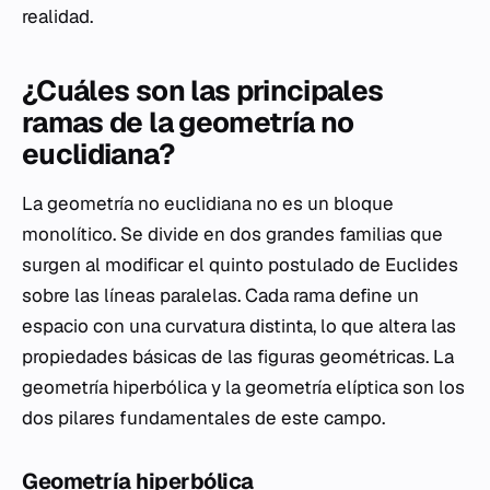
realidad.
¿Cuáles son las principales
ramas de la geometría no
euclidiana?
La geometría no euclidiana no es un bloque
monolítico. Se divide en dos grandes familias que
surgen al modificar el quinto postulado de Euclides
sobre las líneas paralelas. Cada rama define un
espacio con una curvatura distinta, lo que altera las
propiedades básicas de las figuras geométricas. La
geometría hiperbólica y la geometría elíptica son los
dos pilares fundamentales de este campo.
Geometría hiperbólica