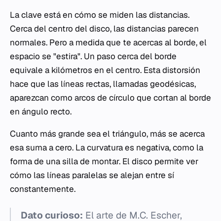
La clave está en cómo se miden las distancias.
Cerca del centro del disco, las distancias parecen
normales. Pero a medida que te acercas al borde, el
espacio se "estira". Un paso cerca del borde
equivale a kilómetros en el centro. Esta distorsión
hace que las líneas rectas, llamadas geodésicas,
aparezcan como arcos de círculo que cortan al borde
en ángulo recto.
Cuanto más grande sea el triángulo, más se acerca
esa suma a cero. La curvatura es negativa, como la
forma de una silla de montar. El disco permite ver
cómo las líneas paralelas se alejan entre sí
constantemente.
Dato curioso:
El arte de M.C. Escher,