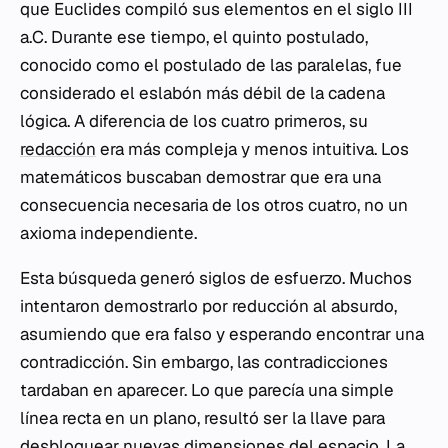
que Euclides compiló sus elementos en el siglo III
a.C. Durante ese tiempo, el quinto postulado,
conocido como el postulado de las paralelas, fue
considerado el eslabón más débil de la cadena
lógica. A diferencia de los cuatro primeros, su
redacción
era más compleja y menos intuitiva. Los
matemáticos buscaban demostrar que era una
consecuencia necesaria de los otros cuatro, no un
axioma independiente.
Esta búsqueda generó siglos de esfuerzo. Muchos
intentaron demostrarlo por reducción al absurdo,
asumiendo que era falso y esperando encontrar una
contradicción. Sin embargo, las contradicciones
tardaban en aparecer. Lo que parecía una simple
línea recta en un plano, resultó ser la llave para
desbloquear nuevas dimensiones del espacio. La