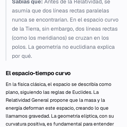
Sabías que:
Antes de la Relatividad, se
asumía que dos líneas rectas paralelas
nunca se encontrarían. En el espacio curvo
de la Tierra, sin embargo, dos líneas rectas
(como los meridianos) se cruzan en los
polos. La geometría no euclidiana explica
por qué.
El espacio-tiempo curvo
En la física clásica, el espacio se describía como
plano, siguiendo las reglas de Euclides. La
Relatividad General propone que la masa y la
energía deforman este espacio, creando lo que
llamamos gravedad. La geometría elíptica, con su
curvatura positiva, es fundamental para entender