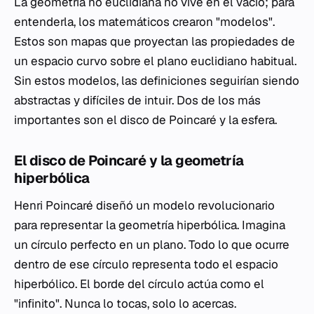
La geometría no euclidiana no vive en el vacío; para
entenderla, los matemáticos crearon "modelos".
Estos son mapas que proyectan las propiedades de
un espacio curvo sobre el plano euclidiano habitual.
Sin estos modelos, las definiciones seguirían siendo
abstractas y difíciles de intuir. Dos de los más
importantes son el disco de Poincaré y la esfera.
El disco de Poincaré y la geometría
hiperbólica
Henri Poincaré diseñó un modelo revolucionario
para representar la geometría hiperbólica. Imagina
un círculo perfecto en un plano. Todo lo que ocurre
dentro de ese círculo representa todo el espacio
hiperbólico. El borde del círculo actúa como el
"infinito". Nunca lo tocas, solo lo acercas.