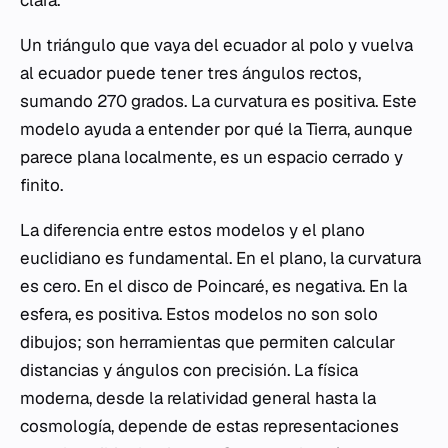
Un triángulo que vaya del ecuador al polo y vuelva
al ecuador puede tener tres ángulos rectos,
sumando 270 grados. La curvatura es positiva. Este
modelo ayuda a entender por qué la Tierra, aunque
parece plana localmente, es un espacio cerrado y
finito.
La diferencia entre estos modelos y el plano
euclidiano es fundamental. En el plano, la curvatura
es cero. En el disco de Poincaré, es negativa. En la
esfera, es positiva. Estos modelos no son solo
dibujos; son herramientas que permiten calcular
distancias y ángulos con precisión. La física
moderna, desde la relatividad general hasta la
cosmología, depende de estas representaciones