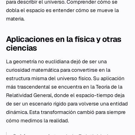
para describir el universo. Comprender cómo se
dobla el espacio es entender cómo se mueve la
materia.
Aplicaciones en la física y otras
ciencias
La geometría no euclidiana dejó de ser una
curiosidad matemática para convertirse en la
estructura misma del universo físico. Su aplicación
más trascendental se encuentra en la Teoría de la
Relatividad General, donde el espacio-tiempo deja
de ser un escenario rígido para volverse una entidad
dinámica. Esta transformación cambió para siempre
cómo medimos la realidad.