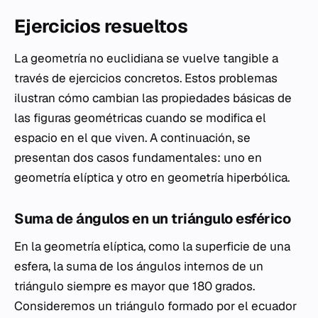
Ejercicios resueltos
La geometría no euclidiana se vuelve tangible a
través de ejercicios concretos. Estos problemas
ilustran cómo cambian las propiedades básicas de
las figuras geométricas cuando se modifica el
espacio en el que viven. A continuación, se
presentan dos casos fundamentales: uno en
geometría elíptica y otro en geometría hiperbólica.
Suma de ángulos en un triángulo esférico
En la geometría elíptica, como la superficie de una
esfera, la suma de los ángulos internos de un
triángulo siempre es mayor que 180 grados.
Consideremos un triángulo formado por el ecuador