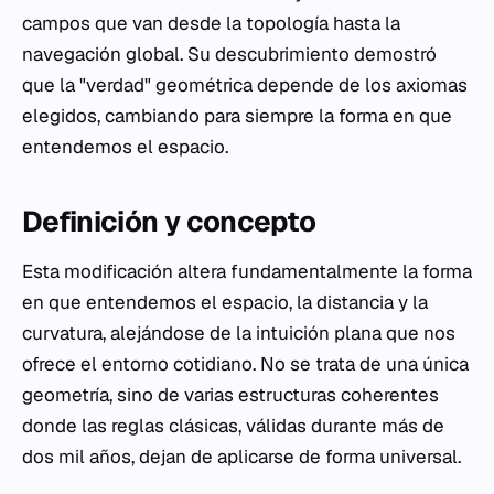
campos que van desde la topología hasta la
navegación global. Su descubrimiento demostró
que la "verdad" geométrica depende de los axiomas
elegidos, cambiando para siempre la forma en que
entendemos el espacio.
Definición y concepto
Esta modificación altera fundamentalmente la forma
en que entendemos el espacio, la distancia y la
curvatura, alejándose de la intuición plana que nos
ofrece el entorno cotidiano. No se trata de una única
geometría, sino de varias estructuras coherentes
donde las reglas clásicas, válidas durante más de
dos mil años, dejan de aplicarse de forma universal.