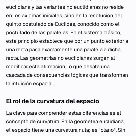
euclidiana y las variantes no euclidianas no reside
en los axiomas iniciales, sino en la resolución del
quinto postulado de Euclides, conocido como el
postulado de las paralelas. En el sistema clásico,
este principio establece que por un punto exterior a
una recta pasa exactamente una paralela a dicha
recta. Las geometrías no euclidianas surgen al
modificar esta afirmación, lo que desata una
cascada de consecuencias lógicas que transforman
la intuición espacial.
El rol de la curvatura del espacio
La clave para comprender estas diferencias es el
concepto de curvatura. En la geometría euclidiana,
el espacio tiene una curvatura nula; es "plano". Sin