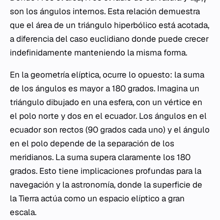
son los ángulos internos. Esta relación demuestra
que el área de un triángulo hiperbólico está acotada,
a diferencia del caso euclidiano donde puede crecer
indefinidamente manteniendo la misma forma.
En la geometría elíptica, ocurre lo opuesto: la suma
de los ángulos es mayor a 180 grados. Imagina un
triángulo dibujado en una esfera, con un vértice en
el polo norte y dos en el ecuador. Los ángulos en el
ecuador son rectos (90 grados cada uno) y el ángulo
en el polo depende de la separación de los
meridianos. La suma supera claramente los 180
grados. Esto tiene implicaciones profundas para la
navegación y la astronomía, donde la superficie de
la Tierra actúa como un espacio elíptico a gran
escala.