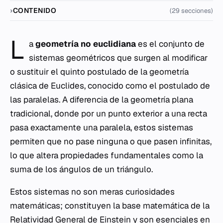
CONTENIDO
(29 secciones)
L
a
geometría no euclidiana
es el conjunto de
sistemas geométricos que surgen al modificar
o sustituir el quinto postulado de la geometría
clásica de Euclides, conocido como el postulado de
las paralelas. A diferencia de la geometría plana
tradicional, donde por un punto exterior a una recta
pasa exactamente una paralela, estos sistemas
permiten que no pase ninguna o que pasen infinitas,
lo que altera propiedades fundamentales como la
suma de los ángulos de un triángulo.
Estos sistemas no son meras curiosidades
matemáticas; constituyen la base matemática de la
Relatividad General de Einstein y son esenciales en