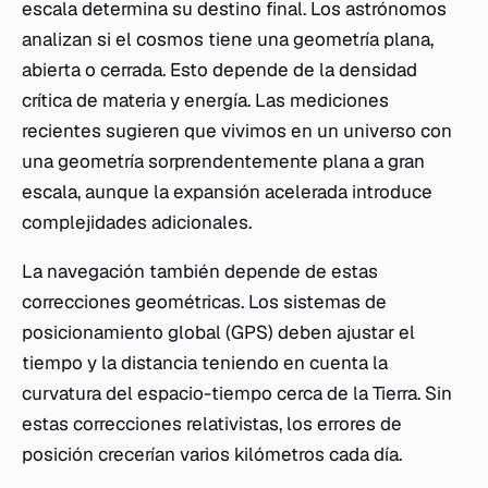
escala determina su destino final. Los astrónomos
analizan si el cosmos tiene una geometría plana,
abierta o cerrada. Esto depende de la densidad
crítica de materia y energía. Las mediciones
recientes sugieren que vivimos en un universo con
una geometría sorprendentemente plana a gran
escala, aunque la expansión acelerada introduce
complejidades adicionales.
La navegación también depende de estas
correcciones geométricas. Los sistemas de
posicionamiento global (GPS) deben ajustar el
tiempo y la distancia teniendo en cuenta la
curvatura del espacio-tiempo cerca de la Tierra. Sin
estas correcciones relativistas, los errores de
posición crecerían varios kilómetros cada día.