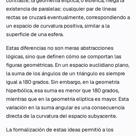
contraste, la geometría elíptica, o esférica, niega la
existencia de paralelas: cualquier par de líneas
rectas se cruzará eventualmente, correspondiendo a
un espacio de curvatura positiva, similar a la
superficie de una esfera.
Estas diferencias no son meras abstracciones
lógicas, sino que definen cómo se comportan las
figuras geométricas. En un espacio euclidiano plano,
la suma de los ángulos de un triángulo es siempre
igual a 180 grados. Sin embargo, en la geometría
hiperbólica, esa suma es menor que 180 grados,
mientras que en la geometría elíptica es mayor. Esta
variación en la suma angular es una consecuencia
directa de la curvatura del espacio subyacente.
La formalización de estas ideas permitió a los