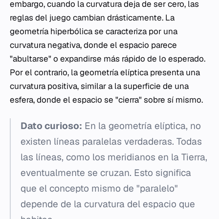
embargo, cuando la curvatura deja de ser cero, las
reglas del juego cambian drásticamente. La
geometría hiperbólica se caracteriza por una
curvatura negativa, donde el espacio parece
"abultarse" o expandirse más rápido de lo esperado.
Por el contrario, la geometría elíptica presenta una
curvatura positiva, similar a la superficie de una
esfera, donde el espacio se "cierra" sobre sí mismo.
Dato curioso:
En la geometría elíptica, no
existen líneas paralelas verdaderas. Todas
las líneas, como los meridianos en la Tierra,
eventualmente se cruzan. Esto significa
que el concepto mismo de "paralelo"
depende de la curvatura del espacio que