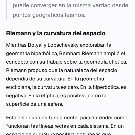
puede converger en la misma verdad desde
puntos geográficos lejanos.
Riemann y la curvatura del espacio
Mientras Bolyai y Lobachevsky exploraban la
geometría hiperbólica, Bernhard Riemann amplió el
concepto con su trabajo sobre la geometría elíptica.
Riemann propuso que la naturaleza del espacio
dependía de su curvatura. En la geometría
euclidiana, la curvatura es cero. En la hiperbólica, es
negativa. En la elíptica, es positiva, como la
superficie de una esfera.
Esta distinción es fundamental para entender cómo
funcionan las líneas rectas en cada sistema. En un
espacio de curvatura positiva, dos líneas que