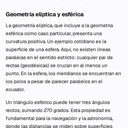
Geometría elíptica y esférica
La geometría elíptica, que incluye a la geometría
esférica como caso particular, presenta una
curvatura positiva. Un ejemplo cotidiano es la
superficie de una esfera. Aquí, no existen líneas
paralelas en el sentido estricto: cualquier par de
rectas (geodésicas) se cruzan en al menos un
punto. En la esfera, los meridianos se encuentran en
los polos a pesar de parecer paralelos en el
ecuador.
Un triángulo esférico puede tener tres ángulos
rectos, sumando 270 grados. Esta propiedad es
fundamental para la navegación y la astronomía,
donde las distancias se miden sobre superficies