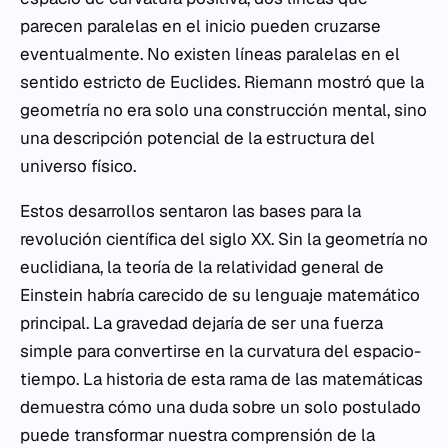
parecen paralelas en el inicio pueden cruzarse
eventualmente. No existen líneas paralelas en el
sentido estricto de Euclides. Riemann mostró que la
geometría no era solo una construcción mental, sino
una descripción potencial de la estructura del
universo físico.
Estos desarrollos sentaron las bases para la
revolución científica del siglo XX. Sin la geometría no
euclidiana, la teoría de la relatividad general de
Einstein habría carecido de su lenguaje matemático
principal. La gravedad dejaría de ser una fuerza
simple para convertirse en la curvatura del espacio-
tiempo. La historia de esta rama de las matemáticas
demuestra cómo una duda sobre un solo postulado
puede transformar nuestra comprensión de la