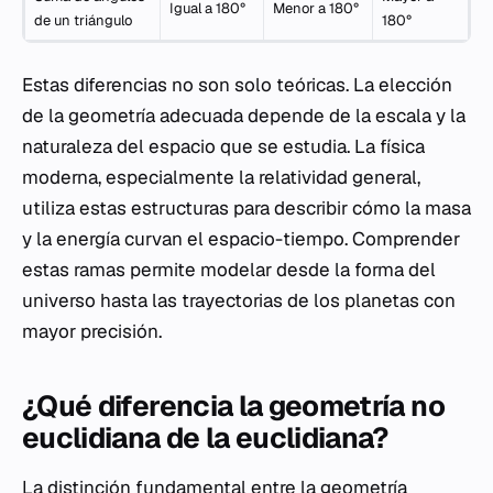
Igual a 180°
Menor a 180°
de un triángulo
180°
Estas diferencias no son solo teóricas. La elección
de la geometría adecuada depende de la escala y la
naturaleza del espacio que se estudia. La física
moderna, especialmente la relatividad general,
utiliza estas estructuras para describir cómo la masa
y la energía curvan el espacio-tiempo. Comprender
estas ramas permite modelar desde la forma del
universo hasta las trayectorias de los planetas con
mayor precisión.
¿Qué diferencia la geometría no
euclidiana de la euclidiana?
La distinción fundamental entre la geometría