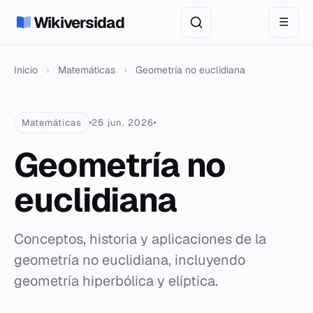
Wikiversidad
☰
Inicio
›
Matemáticas
›
Geometría no euclidiana
Matemáticas
25 jun. 2026
Geometría no
euclidiana
Conceptos, historia y aplicaciones de la
geometría no euclidiana, incluyendo
geometría hiperbólica y elíptica.