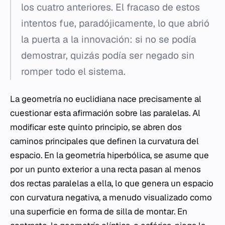
los cuatro anteriores. El fracaso de estos
intentos fue, paradójicamente, lo que abrió
la puerta a la innovación: si no se podía
demostrar, quizás podía ser negado sin
romper todo el sistema.
La geometría no euclidiana nace precisamente al
cuestionar esta afirmación sobre las paralelas. Al
modificar este quinto principio, se abren dos
caminos principales que definen la curvatura del
espacio. En la geometría hiperbólica, se asume que
por un punto exterior a una recta pasan al menos
dos rectas paralelas a ella, lo que genera un espacio
con curvatura negativa, a menudo visualizado como
una superficie en forma de silla de montar. En