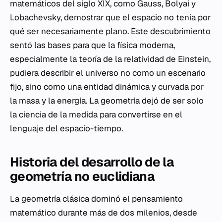
matemáticos del siglo XIX, como Gauss, Bolyai y
Lobachevsky, demostrar que el espacio no tenía por
qué ser necesariamente plano. Este descubrimiento
sentó las bases para que la física moderna,
especialmente la teoría de la relatividad de Einstein,
pudiera describir el universo no como un escenario
fijo, sino como una entidad dinámica y curvada por
la masa y la energía. La geometría dejó de ser solo
la ciencia de la medida para convertirse en el
lenguaje del espacio-tiempo.
Historia del desarrollo de la
geometría no euclidiana
La geometría clásica dominó el pensamiento
matemático durante más de dos milenios, desde