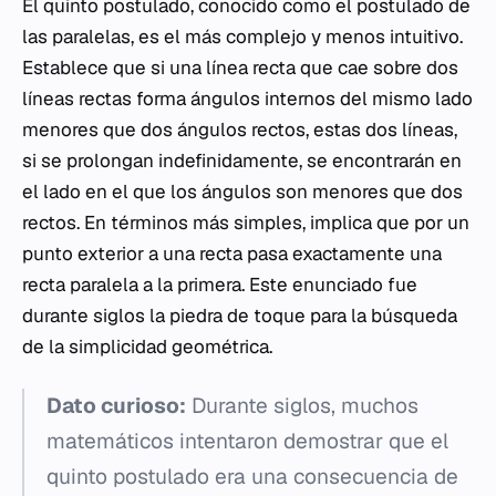
El quinto postulado, conocido como el postulado de
las paralelas, es el más complejo y menos intuitivo.
Establece que si una línea recta que cae sobre dos
líneas rectas forma ángulos internos del mismo lado
menores que dos ángulos rectos, estas dos líneas,
si se prolongan indefinidamente, se encontrarán en
el lado en el que los ángulos son menores que dos
rectos. En términos más simples, implica que por un
punto exterior a una recta pasa exactamente una
recta paralela a la primera. Este enunciado fue
durante siglos la piedra de toque para la búsqueda
de la simplicidad geométrica.
Dato curioso:
Durante siglos, muchos
matemáticos intentaron demostrar que el
quinto postulado era una consecuencia de