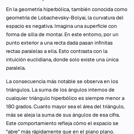
En la geometría hiperbólica, también conocida como
geometría de Lobachevsky-Bolyai, la curvatura del
espacio es negativa. Imagina una superficie con
forma de silla de montar. En este entorno, por un
punto exterior a una recta dada pasan infinitas
rectas paralelas a ella. Esto contrasta con la
intuición euclidiana, donde solo existe una única
paralela.
La consecuencia más notable se observa en los
triángulos. La suma de los ángulos internos de
cualquier triángulo hiperbólico es siempre menor a
180 grados. Cuanto mayor sea el área del triángulo,
más se aleja la suma de sus ángulos de esa cifra.
Este comportamiento refleja cómo el espacio se
"abre" más rápidamente que en el plano plano.