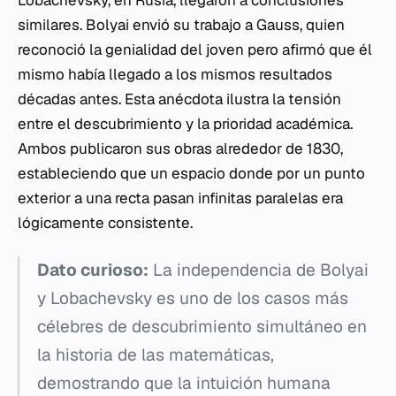
similares. Bolyai envió su trabajo a Gauss, quien
reconoció la genialidad del joven pero afirmó que él
mismo había llegado a los mismos resultados
décadas antes. Esta anécdota ilustra la tensión
entre el descubrimiento y la prioridad académica.
Ambos publicaron sus obras alrededor de 1830,
estableciendo que un espacio donde por un punto
exterior a una recta pasan infinitas paralelas era
lógicamente consistente.
Dato curioso:
La independencia de Bolyai
y Lobachevsky es uno de los casos más
célebres de descubrimiento simultáneo en
la historia de las matemáticas,
demostrando que la intuición humana