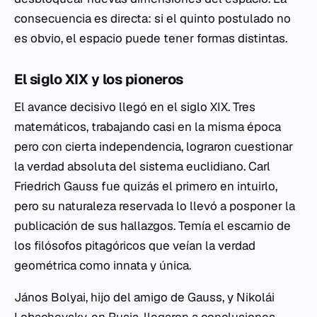
consecuencia es directa: si el quinto postulado no
es obvio, el espacio puede tener formas distintas.
El siglo XIX y los pioneros
El avance decisivo llegó en el siglo XIX. Tres
matemáticos, trabajando casi en la misma época
pero con cierta independencia, lograron cuestionar
la verdad absoluta del sistema euclidiano. Carl
Friedrich Gauss fue quizás el primero en intuirlo,
pero su naturaleza reservada lo llevó a posponer la
publicación de sus hallazgos. Temía el escarnio de
los filósofos pitagóricos que veían la verdad
geométrica como innata y única.
János Bolyai, hijo del amigo de Gauss, y Nikolái
Lobachevsky, en Rusia, llegaron a conclusiones