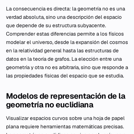
La consecuencia es directa: la geometría no es una
verdad absoluta, sino una descripción del espacio
que depende de su estructura subyacente.
Comprender estas diferencias permite a los físicos
modelar el universo, desde la expansión del cosmos
en la relatividad general hasta las estructuras de
datos en la teoría de grafos. La elección entre una
geometría y otra no es arbitraria, sino que responde a
las propiedades físicas del espacio que se estudia.
Modelos de representación de la
geometría no euclidiana
Visualizar espacios curvos sobre una hoja de papel
plana requiere herramientas matemáticas precisas.