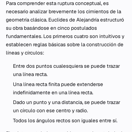
Para comprender esta ruptura conceptual, es
necesario analizar brevemente los cimientos de la
geometría clásica. Euclides de Alejandría estructuró
su obra basándose en cinco postulados
fundamentales. Los primeros cuatro son intuitivos y
establecen reglas básicas sobre la construcción de
líneas y círculos:
Entre dos puntos cualesquiera se puede trazar
una línea recta.
Una línea recta finita puede extenderse
indefinidamente en una línea recta.
Dado un punto y una distancia, se puede trazar
un círculo con ese centro y radio.
Todos los ángulos rectos son iguales entre sí.