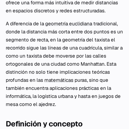
ofrece una forma más intuitiva de medir distancias
en espacios discretos y redes estructuradas.
A diferencia de la
geometría euclidiana
tradicional,
donde la distancia más corta entre dos puntos es un
segmento de recta, en la geometría del taxista el
recorrido sigue las líneas de una cuadrícula, similar a
como un taxista debe moverse por las calles
ortogonales de una ciudad como Manhattan. Esta
distinción no solo tiene implicaciones teóricas
profundas en las
matemáticas
puras, sino que
también encuentra aplicaciones prácticas en la
informática, la logística urbana y hasta en juegos de
mesa como el ajedrez.
Definición y concepto