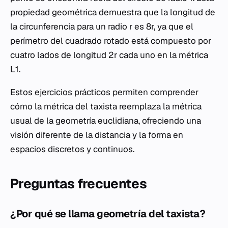
propiedad geométrica demuestra que la longitud de
la circunferencia para un radio r es 8r, ya que el
perímetro del cuadrado rotado está compuesto por
cuatro lados de longitud 2r cada uno en la métrica
L1.
Estos
ejercicios
prácticos permiten comprender
cómo la métrica del taxista reemplaza la métrica
usual de la geometría euclidiana, ofreciendo una
visión diferente de la distancia y la forma en
espacios discretos y continuos.
Preguntas frecuentes
¿Por qué se llama geometría del taxista?