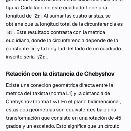
figura. Cada lado de este cuadrado tiene una
longitud de
. Al sumar las cuatro aristas, se
2r
obtiene que la longitud total de la circunferencia es
. Este resultado contrasta con la métrica
8r
euclidiana, donde la circunferencia depende de la
constante
y la longitud del lado de un cuadrado
π
inscrito sería
.
√2r
Relación con la distancia de Chebyshov
Existe una conexión geométrica directa entre la
métrica del taxista (norma L1) y la distancia de
Chebyshov (norma L∞). En el plano bidimensional,
estas dos geometrías son equivalentes bajo una
transformación que consiste en una rotación de 45
grados y un escalado. Esto significa que un círculo