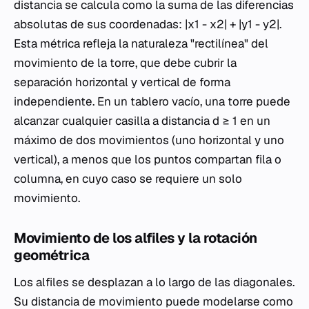
distancia se calcula como la suma de las diferencias
absolutas de sus coordenadas: |x1 - x2| + |y1 - y2|.
Esta métrica refleja la naturaleza "rectilínea" del
movimiento de la torre, que debe cubrir la
separación horizontal y vertical de forma
independiente. En un tablero vacío, una torre puede
alcanzar cualquier casilla a distancia d ≥ 1 en un
máximo de dos movimientos (uno horizontal y uno
vertical), a menos que los puntos compartan fila o
columna, en cuyo caso se requiere un solo
movimiento.
Movimiento de los alfiles y la rotación
geométrica
Los alfiles se desplazan a lo largo de las diagonales.
Su distancia de movimiento puede modelarse como