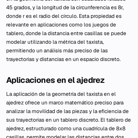
45 grados, y la longitud de la circunferencia es 8r,
donde r es el radio del círculo. Esta propiedad es
relevante en aplicaciones como los juegos de
tablero, donde la distancia entre casillas se puede
modelar utilizando la métrica del taxista,
permitiendo un análisis más preciso de las
trayectorias y distancias en un espacio discreto.
Aplicaciones en el ajedrez
La aplicación de la geometría del taxista en el
ajedrez ofrece un marco matemático preciso para
analizar la movilidad de las piezas y la eficiencia de
sus trayectorias en un tablero discreto. El tablero de
ajedrez, estructurado como una cuadrícula de 8x8
casillas, permite modelar las distancias entre dos