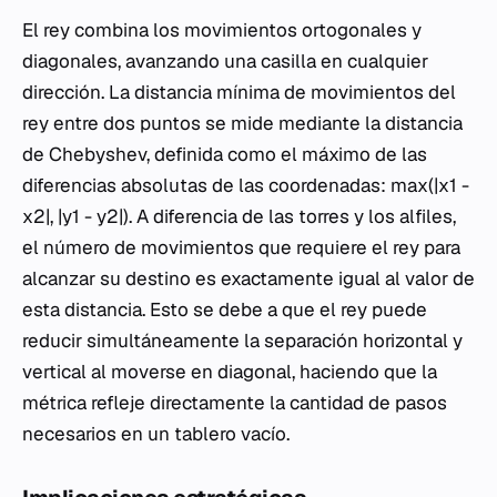
El rey combina los movimientos ortogonales y
diagonales, avanzando una casilla en cualquier
dirección. La distancia mínima de movimientos del
rey entre dos puntos se mide mediante la distancia
de Chebyshev, definida como el máximo de las
diferencias absolutas de las coordenadas: max(|x1 -
x2|, |y1 - y2|). A diferencia de las torres y los alfiles,
el número de movimientos que requiere el rey para
alcanzar su destino es exactamente igual al valor de
esta distancia. Esto se debe a que el rey puede
reducir simultáneamente la separación horizontal y
vertical al moverse en diagonal, haciendo que la
métrica refleje directamente la cantidad de pasos
necesarios en un tablero vacío.