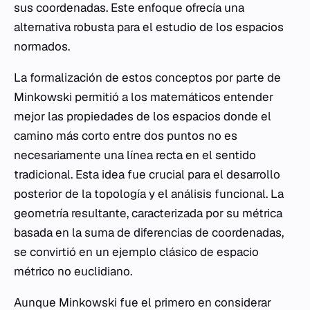
sus coordenadas. Este enfoque ofrecía una
alternativa robusta para el estudio de los espacios
normados.
La formalización de estos conceptos por parte de
Minkowski permitió a los matemáticos entender
mejor las propiedades de los espacios donde el
camino más corto entre dos puntos no es
necesariamente una línea recta en el sentido
tradicional. Esta idea fue crucial para el desarrollo
posterior de la topología y el análisis funcional. La
geometría resultante, caracterizada por su métrica
basada en la suma de diferencias de coordenadas,
se convirtió en un ejemplo clásico de espacio
métrico no euclidiano.
Aunque Minkowski fue el primero en considerar