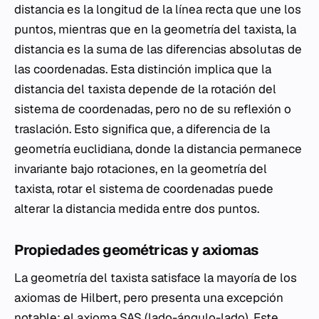
distancia es la longitud de la línea recta que une los
puntos, mientras que en la geometría del taxista, la
distancia es la suma de las diferencias absolutas de
las coordenadas. Esta distinción implica que la
distancia del taxista depende de la rotación del
sistema de coordenadas, pero no de su reflexión o
traslación. Esto significa que, a diferencia de la
geometría euclidiana, donde la distancia permanece
invariante bajo rotaciones, en la geometría del
taxista, rotar el sistema de coordenadas puede
alterar la distancia medida entre dos puntos.
Propiedades geométricas y axiomas
La geometría del taxista satisface la mayoría de los
axiomas de Hilbert, pero presenta una excepción
notable: el axioma SAS (lado-ángulo-lado). Este