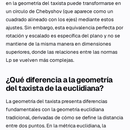
en la geometría del taxista puede transformarse en
un círculo de Chebyshov (que aparece como un
cuadrado alineado con los ejes) mediante estos
ajustes. Sin embargo, esta equivalencia perfecta por
rotación y escalado es específica del plano y no se
mantiene de la misma manera en dimensiones
superiores, donde las relaciones entre las normas
Lp se vuelven más complejas.
¿Qué diferencia a la geometría
del taxista de la euclidiana?
La geometría del taxista presenta diferencias
fundamentales con la geometría euclidiana
tradicional, derivadas de cómo se define la distancia
entre dos puntos. En la métrica euclidiana, la