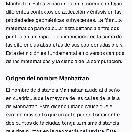
Manhattan. Estas variaciones en el nombre reflejan
diferentes contextos de aplicación y énfasis en las
propiedades geométricas subyacentes. La fórmula
matemática para calcular esta distancia entre dos
puntos en un espacio bidimensional es la suma de
las diferencias absolutas de sus coordenadas x e y.
Esta definición es fundamental en diversos campos
de las matemáticas y la ciencia de la computación.
Origen del nombre Manhattan
El nombre de distancia Manhattan alude al diseño
en cuadrícula de la mayoría de las calles de la isla
de Manhattan. Este diseño urbano causa que el
camino más corto que un auto puede tomar entre
dos puntos de la ciudad tenga la misma distancia
que dos puntos en la geometría del taxista. Esta