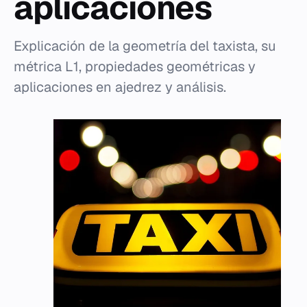
aplicaciones
Explicación de la geometría del taxista, su
métrica L1, propiedades geométricas y
aplicaciones en ajedrez y análisis.