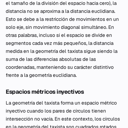
el tamaño de la división del espacio hacia cero), la
distancia no se aproxima a la distancia euclidiana.
Esto se debe a la restricción de movimientos en un
solo eje, sin movimiento diagonal simultáneo. En
otras palabras, incluso si el espacio se divide en
segmentos cada vez más pequeños, la distancia
medida en la geometría del taxista sigue siendo la
suma de las diferencias absolutas de las
coordenadas, manteniendo su carácter distintivo
frente a la geometría euclidiana.
Espacios métricos inyectivos
La geometría del taxista forma un espacio métrico
inyectivo cuando los pares de círculos tienen
intersección no vacía. En este contexto, los círculos
en la geometría del taxista son cuadrados rotados