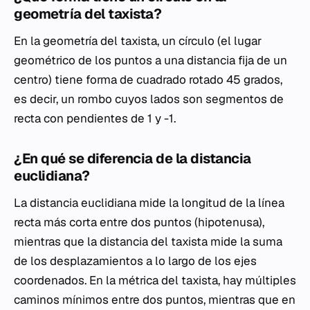
geometría del taxista?
En la geometría del taxista, un círculo (el lugar
geométrico de los puntos a una distancia fija de un
centro) tiene forma de cuadrado rotado 45 grados,
es decir, un rombo cuyos lados son segmentos de
recta con pendientes de 1 y -1.
¿En qué se diferencia de la distancia
euclidiana?
La distancia euclidiana mide la longitud de la línea
recta más corta entre dos puntos (hipotenusa),
mientras que la distancia del taxista mide la suma
de los desplazamientos a lo largo de los ejes
coordenados. En la métrica del taxista, hay múltiples
caminos mínimos entre dos puntos, mientras que en