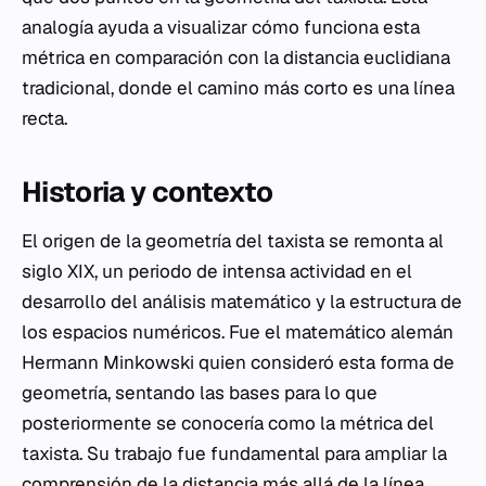
analogía ayuda a visualizar cómo funciona esta
métrica en comparación con la distancia euclidiana
tradicional, donde el camino más corto es una línea
recta.
Historia y contexto
El origen de la geometría del taxista se remonta al
siglo XIX, un periodo de intensa actividad en el
desarrollo del análisis matemático y la estructura de
los espacios numéricos. Fue el matemático alemán
Hermann Minkowski quien consideró esta forma de
geometría, sentando las bases para lo que
posteriormente se conocería como la métrica del
taxista. Su trabajo fue fundamental para ampliar la
comprensión de la distancia más allá de la línea