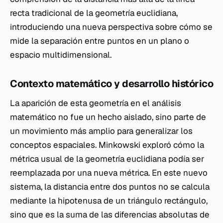
recta tradicional de la geometría euclidiana,
introduciendo una nueva perspectiva sobre cómo se
mide la separación entre puntos en un plano o
espacio multidimensional.
Contexto matemático y desarrollo histórico
La aparición de esta geometría en el análisis
matemático no fue un hecho aislado, sino parte de
un movimiento más amplio para generalizar los
conceptos espaciales. Minkowski exploró cómo la
métrica usual de la geometría euclidiana podía ser
reemplazada por una nueva métrica. En este nuevo
sistema, la distancia entre dos puntos no se calcula
mediante la hipotenusa de un triángulo rectángulo,
sino que es la suma de las diferencias absolutas de