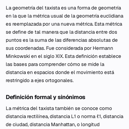
La geometría del taxista es una forma de geometría
en la que la métrica usual de la geometría euclidiana
es reemplazada por una nueva métrica. Esta métrica
se define de tal manera que la distancia entre dos
puntos es la suma de las diferencias absolutas de
sus coordenadas. Fue considerada por Hermann
Minkowski en el siglo XIX. Esta definición establece
las bases para comprender cómo se mide la
distancia en espacios donde el movimiento está
restringido a ejes ortogonales.
Definición formal y sinónimos
La métrica del taxista también se conoce como
distancia rectilínea, distancia L1 o norma ℓ1, distancia
de ciudad, distancia Manhattan, o longitud