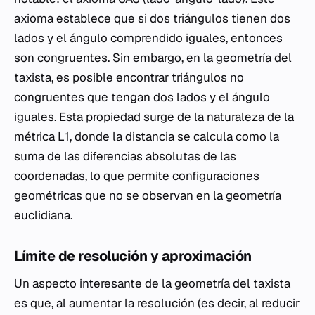
axioma establece que si dos triángulos tienen dos
lados y el ángulo comprendido iguales, entonces
son congruentes. Sin embargo, en la geometría del
taxista, es posible encontrar triángulos no
congruentes que tengan dos lados y el ángulo
iguales. Esta propiedad surge de la naturaleza de la
métrica L1, donde la distancia se calcula como la
suma de las diferencias absolutas de las
coordenadas, lo que permite configuraciones
geométricas que no se observan en la geometría
euclidiana.
Límite de resolución y aproximación
Un aspecto interesante de la geometría del taxista
es que, al aumentar la resolución (es decir, al reducir