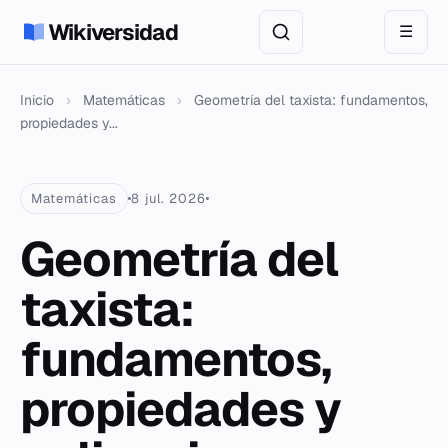
Wikiversidad
☰
Inicio
›
Matemáticas
›
Geometría del taxista: fundamentos,
propiedades y...
Matemáticas
8 jul. 2026
Geometría del
taxista:
fundamentos,
propiedades y