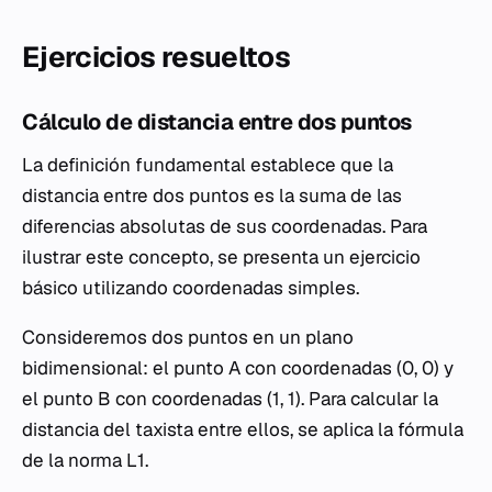
Ejercicios resueltos
Cálculo de distancia entre dos puntos
La definición fundamental establece que la
distancia entre dos puntos es la suma de las
diferencias absolutas de sus coordenadas. Para
ilustrar este concepto, se presenta un ejercicio
básico utilizando coordenadas simples.
Consideremos dos puntos en un plano
bidimensional: el punto A con coordenadas (0, 0) y
el punto B con coordenadas (1, 1). Para calcular la
distancia del taxista entre ellos, se aplica la fórmula
de la norma L1.