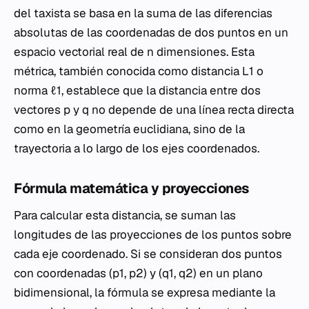
del taxista se basa en la suma de las diferencias
absolutas de las coordenadas de dos puntos en un
espacio vectorial real de n dimensiones. Esta
métrica, también conocida como distancia L1 o
norma ℓ1, establece que la distancia entre dos
vectores p y q no depende de una línea recta directa
como en la geometría euclidiana, sino de la
trayectoria a lo largo de los ejes coordenados.
Fórmula matemática y proyecciones
Para calcular esta distancia, se suman las
longitudes de las proyecciones de los puntos sobre
cada eje coordenado. Si se consideran dos puntos
con coordenadas (p1, p2) y (q1, q2) en un plano
bidimensional, la fórmula se expresa mediante la