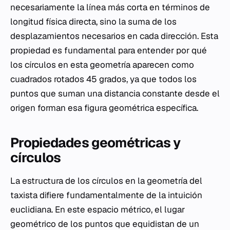
necesariamente la línea más corta en términos de
longitud física directa, sino la suma de los
desplazamientos necesarios en cada dirección. Esta
propiedad es fundamental para entender por qué
los círculos en esta geometría aparecen como
cuadrados rotados 45 grados, ya que todos los
puntos que suman una distancia constante desde el
origen forman esa figura geométrica específica.
Propiedades geométricas y
círculos
La estructura de los círculos en la geometría del
taxista difiere fundamentalmente de la intuición
euclidiana. En este espacio métrico, el lugar
geométrico de los puntos que equidistan de un