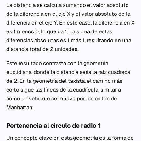
La distancia se calcula sumando el valor absoluto
de la diferencia en el eje X y el valor absoluto de la
diferencia en el eje Y. En este caso, la diferencia en X
es 1 menos 0, lo que da 1. La suma de estas
diferencias absolutas es 1 más 1, resultando en una
distancia total de 2 unidades.
Este resultado contrasta con la geometría
euclidiana, donde la distancia sería la raíz cuadrada
de 2. En la geometría del taxista, el camino más
corto sigue las líneas de la cuadrícula, similar a
cómo un vehículo se mueve por las calles de
Manhattan.
Pertenencia al círculo de radio 1
Un concepto clave en esta geometría es la forma de