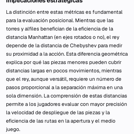
Implicaciones estratégicas
La distinción entre estas métricas es fundamental
para la evaluación posicional. Mientras que las
torres y alfiles benefician de la eficiencia de la
distancia Manhattan (en ejes rotados o no), el rey
depende de la distancia de Chebyshev para medir
su proximidad a la acción. Esta diferencia geométrica
explica por qué las piezas menores pueden cubrir
distancias largas en pocos movimientos, mientras
que el rey, aunque versátil, requiere un número de
pasos proporcional a la separación máxima en una
sola dimensión. La comprensión de estas distancias
permite a los jugadores evaluar con mayor precisión
la velocidad de despliegue de las piezas y la
eficiencia de las rutas en la apertura y el medio
juego.