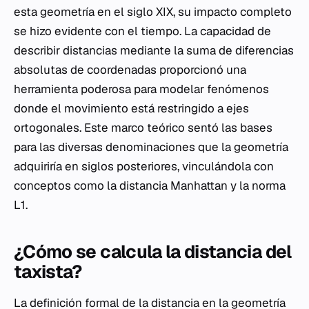
esta geometría en el siglo XIX, su impacto completo
se hizo evidente con el tiempo. La capacidad de
describir distancias mediante la suma de diferencias
absolutas de coordenadas proporcionó una
herramienta poderosa para modelar fenómenos
donde el movimiento está restringido a ejes
ortogonales. Este marco teórico sentó las bases
para las diversas denominaciones que la geometría
adquiriría en siglos posteriores, vinculándola con
conceptos como la distancia Manhattan y la norma
L1.
¿Cómo se calcula la distancia del
taxista?
La definición formal de la distancia en la geometría