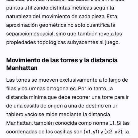
puntos utilizando distintas métricas según la
naturaleza del movimiento de cada pieza. Esta
aproximación geométrica no solo cuantifica la
separación espacial, sino que también revela las
propiedades topológicas subyacentes al juego.
Movimiento de las torres y la distancia
Manhattan
Las torres se mueven exclusivamente a lo largo de
filas y columnas ortogonales. Por lo tanto, la
distancia mínima que debe recorrer una torre para ir
de una casilla de origen a una de destino en un
tablero vacío se mide mediante la distancia
Manhattan, también conocida como norma L1. Si las
coordenadas de las casillas son (x1, y1) y (x2, y2), la