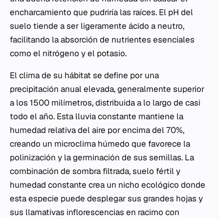
encharcamiento que pudriría las raíces. El pH del
suelo tiende a ser ligeramente ácido a neutro,
facilitando la absorción de nutrientes esenciales
como el nitrógeno y el potasio.
El clima de su hábitat se define por una
precipitación anual elevada, generalmente superior
a los 1500 milímetros, distribuida a lo largo de casi
todo el año. Esta lluvia constante mantiene la
humedad relativa del aire por encima del 70%,
creando un microclima húmedo que favorece la
polinización y la germinación de sus semillas. La
combinación de sombra filtrada, suelo fértil y
humedad constante crea un nicho ecológico donde
esta especie puede desplegar sus grandes hojas y
sus llamativas inflorescencias en racimo con