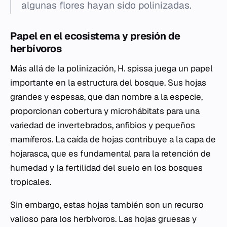
algunas flores hayan sido polinizadas.
Papel en el ecosistema y presión de
herbívoros
Más allá de la polinización,
H. spissa
juega un papel
importante en la estructura del bosque. Sus hojas
grandes y espesas, que dan nombre a la especie,
proporcionan cobertura y microhábitats para una
variedad de invertebrados, anfibios y pequeños
mamíferos. La caída de hojas contribuye a la capa de
hojarasca, que es fundamental para la retención de
humedad y la fertilidad del suelo en los bosques
tropicales.
Sin embargo, estas hojas también son un recurso
valioso para los herbívoros. Las hojas gruesas y