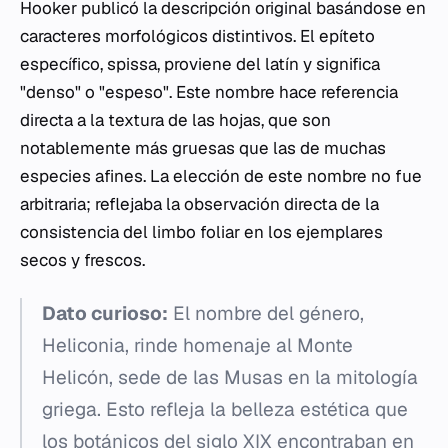
Hooker publicó la descripción original basándose en
caracteres morfológicos distintivos. El epíteto
específico,
spissa
, proviene del latín y significa
"denso" o "espeso". Este nombre hace referencia
directa a la textura de las hojas, que son
notablemente más gruesas que las de muchas
especies afines. La elección de este nombre no fue
arbitraria; reflejaba la observación directa de la
consistencia del limbo foliar en los ejemplares
secos y frescos.
Dato curioso:
El nombre del género,
Heliconia
, rinde homenaje al Monte
Helicón, sede de las Musas en la mitología
griega. Esto refleja la belleza estética que
los botánicos del siglo XIX encontraban en