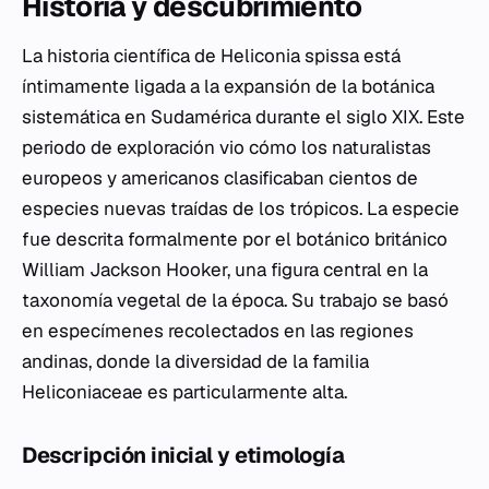
Historia y descubrimiento
La historia científica de
Heliconia spissa
está
íntimamente ligada a la expansión de la botánica
sistemática en Sudamérica durante el siglo XIX. Este
periodo de exploración vio cómo los naturalistas
europeos y americanos clasificaban cientos de
especies nuevas traídas de los trópicos. La especie
fue descrita formalmente por el botánico británico
William Jackson Hooker, una figura central en la
taxonomía vegetal de la época. Su trabajo se basó
en especímenes recolectados en las regiones
andinas, donde la diversidad de la familia
Heliconiaceae es particularmente alta.
Descripción inicial y etimología