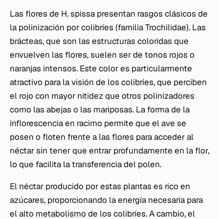
Las flores de
H. spissa
presentan rasgos clásicos de
la polinización por colibríes (familia Trochilidae). Las
brácteas, que son las estructuras coloridas que
envuelven las flores, suelen ser de tonos rojos o
naranjas intensos. Este color es particularmente
atractivo para la visión de los colibríes, que perciben
el rojo con mayor nitidez que otros polinizadores
como las abejas o las mariposas. La forma de la
inflorescencia en racimo permite que el ave se
posen o floten frente a las flores para acceder al
néctar sin tener que entrar profundamente en la flor,
lo que facilita la transferencia del polen.
El néctar producido por estas plantas es rico en
azúcares, proporcionando la energía necesaria para
el alto
metabolismo
de los colibríes. A cambio, el