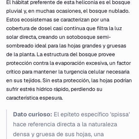
El hábitat preferente de esta heliconia es el bosque
pluvial y, en muchas ocasiones, el bosque nublado.
Estos ecosistemas se caracterizan por una
cobertura de dosel casi continua que filtra la luz
solar directa, creando un sotobosque semi-
sombreado ideal para las hojas grandes y gruesas
de la planta. La estructura del bosque provee
protección contra la evaporación excesiva, un factor
crítico para mantener la turgencia celular necesaria
en sus tejidos. Sin esta protección, las hojas podrían
sufrir estrés hídrico rápido, perdiendo su
característica espesura.
Dato curioso:
El epíteto específico 'spissa'
hace referencia directa a la naturaleza
densa y gruesa de sus hojas, una