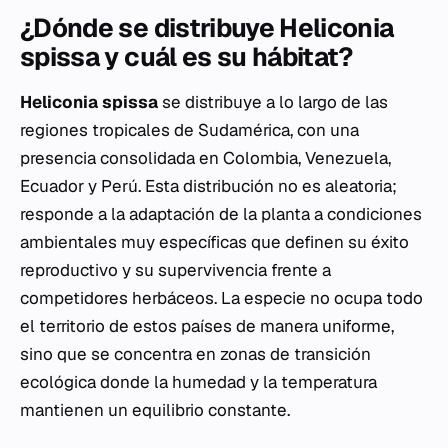
¿Dónde se distribuye Heliconia
spissa y cuál es su hábitat?
Heliconia spissa
se distribuye a lo largo de las
regiones tropicales de Sudamérica, con una
presencia consolidada en Colombia, Venezuela,
Ecuador y Perú. Esta distribución no es aleatoria;
responde a la adaptación de la planta a condiciones
ambientales muy específicas que definen su éxito
reproductivo y su supervivencia frente a
competidores herbáceos. La especie no ocupa todo
el territorio de estos países de manera uniforme,
sino que se concentra en zonas de transición
ecológica donde la humedad y la temperatura
mantienen un equilibrio constante.