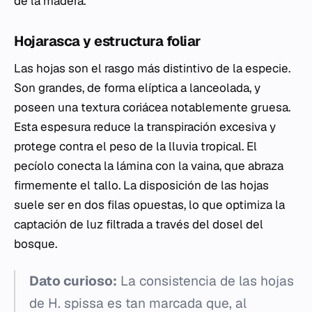
de la madera.
Hojarasca y estructura foliar
Las hojas son el rasgo más distintivo de la especie.
Son grandes, de forma elíptica a lanceolada, y
poseen una textura coriácea notablemente gruesa.
Esta espesura reduce la transpiración excesiva y
protege contra el peso de la lluvia tropical. El
pecíolo conecta la lámina con la vaina, que abraza
firmemente el tallo. La disposición de las hojas
suele ser en dos filas opuestas, lo que optimiza la
captación de luz filtrada a través del dosel del
bosque.
Dato curioso:
La consistencia de las hojas
de
H. spissa
es tan marcada que, al