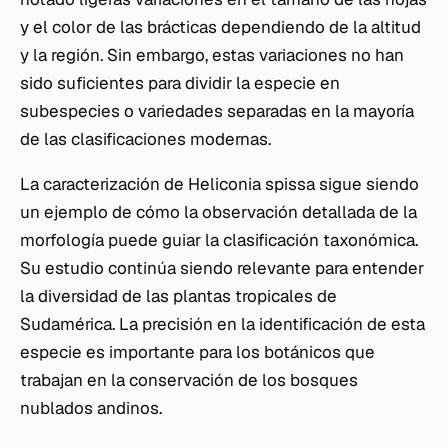
y el color de las brácticas dependiendo de la altitud
y la región. Sin embargo, estas variaciones no han
sido suficientes para dividir la especie en
subespecies o variedades separadas en la mayoría
de las clasificaciones modernas.
La caracterización de
Heliconia spissa
sigue siendo
un ejemplo de cómo la observación detallada de la
morfología puede guiar la clasificación taxonómica.
Su estudio continúa siendo relevante para entender
la diversidad de las plantas tropicales de
Sudamérica. La precisión en la identificación de esta
especie es importante para los botánicos que
trabajan en la conservación de los bosques
nublados andinos.