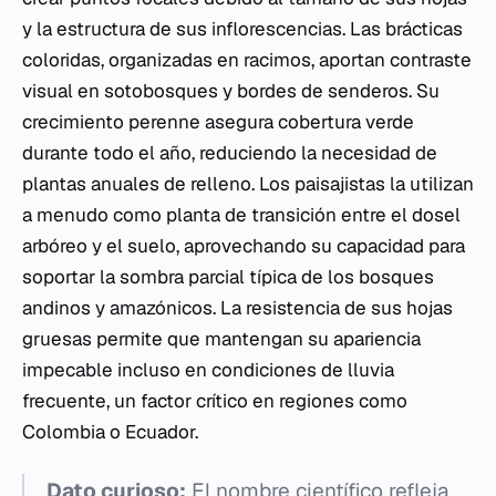
y la estructura de sus inflorescencias. Las brácticas
coloridas, organizadas en racimos, aportan contraste
visual en sotobosques y bordes de senderos. Su
crecimiento perenne asegura cobertura verde
durante todo el año, reduciendo la necesidad de
plantas anuales de relleno. Los paisajistas la utilizan
a menudo como planta de transición entre el dosel
arbóreo y el suelo, aprovechando su capacidad para
soportar la sombra parcial típica de los bosques
andinos y amazónicos. La resistencia de sus hojas
gruesas permite que mantengan su apariencia
impecable incluso en condiciones de lluvia
frecuente, un factor crítico en regiones como
Colombia o Ecuador.
Dato curioso:
El nombre científico refleja