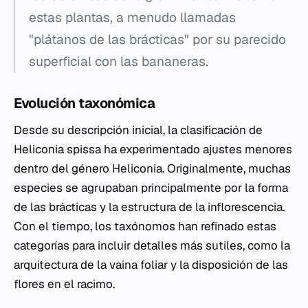
estas plantas, a menudo llamadas
"plátanos de las brácticas" por su parecido
superficial con las bananeras.
Evolución taxonómica
Desde su descripción inicial, la clasificación de
Heliconia spissa
ha experimentado ajustes menores
dentro del género
Heliconia
. Originalmente, muchas
especies se agrupaban principalmente por la forma
de las brácticas y la estructura de la inflorescencia.
Con el tiempo, los taxónomos han refinado estas
categorías para incluir detalles más sutiles, como la
arquitectura de la vaina foliar y la disposición de las
flores en el racimo.