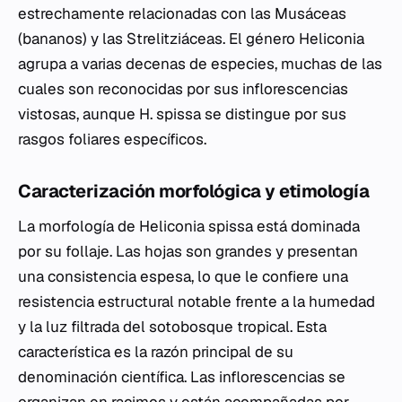
estrechamente relacionadas con las Musáceas
(bananos) y las Strelitziáceas. El género
Heliconia
agrupa a varias decenas de especies, muchas de las
cuales son reconocidas por sus inflorescencias
vistosas, aunque
H. spissa
se distingue por sus
rasgos foliares específicos.
Caracterización morfológica y etimología
La morfología de
Heliconia spissa
está dominada
por su follaje. Las hojas son grandes y presentan
una consistencia espesa, lo que le confiere una
resistencia estructural notable frente a la humedad
y la luz filtrada del sotobosque tropical. Esta
característica es la razón principal de su
denominación científica. Las inflorescencias se