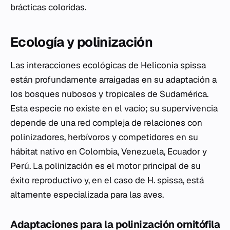
brácticas coloridas.
Ecología y polinización
Las interacciones ecológicas de
Heliconia spissa
están profundamente arraigadas en su adaptación a
los bosques nubosos y tropicales de Sudamérica.
Esta especie no existe en el vacío; su supervivencia
depende de una red compleja de relaciones con
polinizadores, herbívoros y competidores en su
hábitat nativo en Colombia, Venezuela, Ecuador y
Perú. La polinización es el motor principal de su
éxito reproductivo y, en el caso de
H. spissa
, está
altamente especializada para las aves.
Adaptaciones para la polinización ornitófila