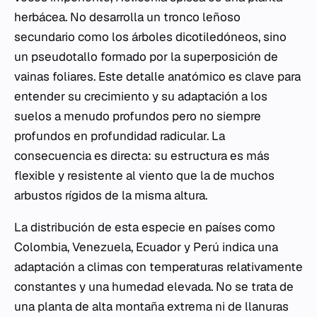
herbácea. No desarrolla un tronco leñoso
secundario como los árboles dicotiledóneos, sino
un pseudotallo formado por la superposición de
vainas foliares. Este detalle anatómico es clave para
entender su crecimiento y su adaptación a los
suelos a menudo profundos pero no siempre
profundos en profundidad radicular. La
consecuencia es directa: su estructura es más
flexible y resistente al viento que la de muchos
arbustos rígidos de la misma altura.
La distribución de esta especie en países como
Colombia, Venezuela, Ecuador y Perú indica una
adaptación a climas con temperaturas relativamente
constantes y una humedad elevada. No se trata de
una planta de alta montaña extrema ni de llanuras