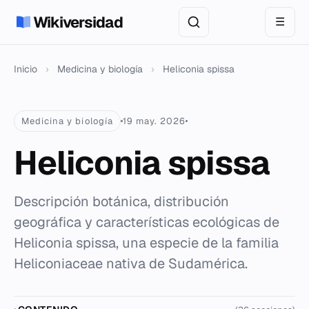
Wikiversidad
☰
Inicio
›
Medicina y biología
›
Heliconia spissa
Medicina y biología
19 may. 2026
Heliconia spissa
Descripción botánica, distribución
geográfica y características ecológicas de
Heliconia spissa, una especie de la familia
Heliconiaceae nativa de Sudamérica.