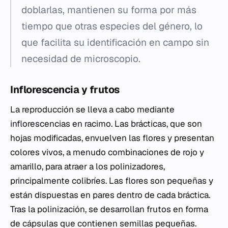
doblarlas, mantienen su forma por más
tiempo que otras especies del género, lo
que facilita su identificación en campo sin
necesidad de microscopio.
Inflorescencia y frutos
La reproducción se lleva a cabo mediante
inflorescencias en racimo. Las brácticas, que son
hojas modificadas, envuelven las flores y presentan
colores vivos, a menudo combinaciones de rojo y
amarillo, para atraer a los polinizadores,
principalmente colibríes. Las flores son pequeñas y
están dispuestas en pares dentro de cada bráctica.
Tras la polinización, se desarrollan frutos en forma
de cápsulas que contienen semillas pequeñas.