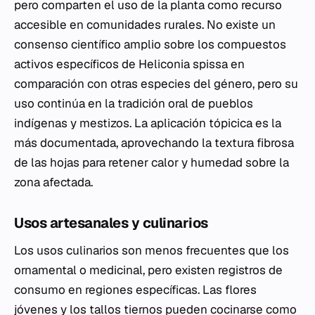
pero comparten el uso de la planta como recurso
accesible en comunidades rurales. No existe un
consenso científico amplio sobre los compuestos
activos específicos de
Heliconia spissa
en
comparación con otras especies del género, pero su
uso continúa en la tradición oral de pueblos
indígenas y mestizos. La aplicación tópicica es la
más documentada, aprovechando la textura fibrosa
de las hojas para retener calor y humedad sobre la
zona afectada.
Usos artesanales y culinarios
Los usos culinarios son menos frecuentes que los
ornamental o medicinal, pero existen registros de
consumo en regiones específicas. Las flores
jóvenes y los tallos tiernos pueden cocinarse como