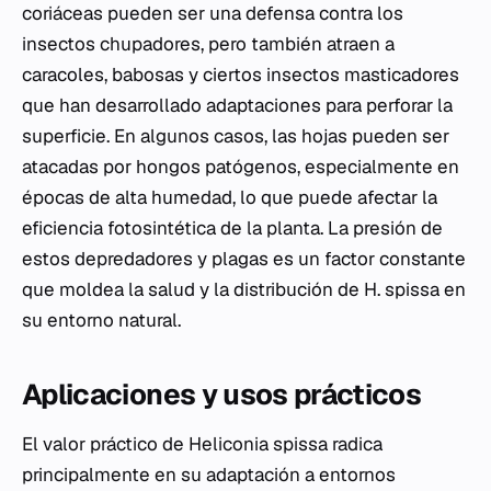
coriáceas pueden ser una defensa contra los
insectos chupadores, pero también atraen a
caracoles, babosas y ciertos insectos masticadores
que han desarrollado adaptaciones para perforar la
superficie. En algunos casos, las hojas pueden ser
atacadas por hongos patógenos, especialmente en
épocas de alta humedad, lo que puede afectar la
eficiencia fotosintética de la planta. La presión de
estos depredadores y plagas es un factor constante
que moldea la salud y la distribución de
H. spissa
en
su entorno natural.
Aplicaciones y usos prácticos
El valor práctico de
Heliconia spissa
radica
principalmente en su adaptación a entornos