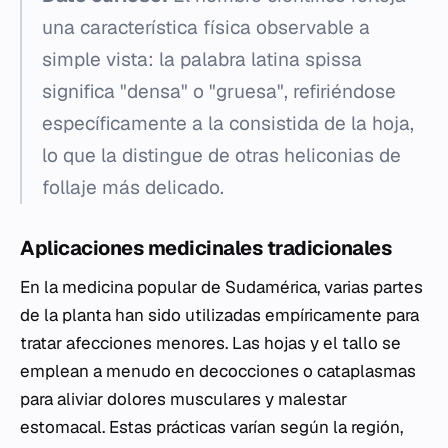
una característica física observable a
simple vista: la palabra latina
spissa
significa "densa" o "gruesa", refiriéndose
específicamente a la consistida de la hoja,
lo que la distingue de otras heliconias de
follaje más delicado.
Aplicaciones medicinales tradicionales
En la medicina popular de Sudamérica, varias partes
de la planta han sido utilizadas empíricamente para
tratar afecciones menores. Las hojas y el tallo se
emplean a menudo en decocciones o cataplasmas
para aliviar dolores musculares y malestar
estomacal. Estas prácticas varían según la región,