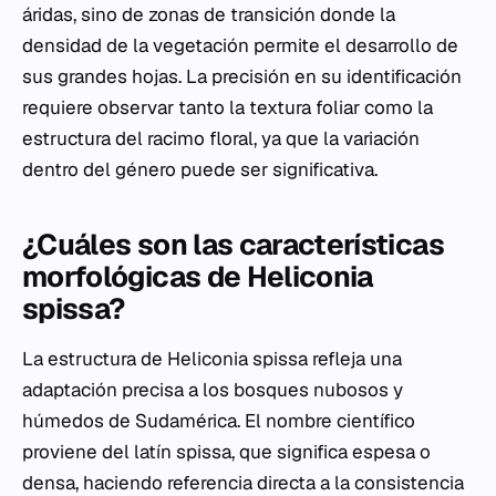
áridas, sino de zonas de transición donde la
densidad de la vegetación permite el desarrollo de
sus grandes hojas. La precisión en su identificación
requiere observar tanto la textura foliar como la
estructura del racimo floral, ya que la variación
dentro del género puede ser significativa.
¿Cuáles son las características
morfológicas de Heliconia
spissa?
La estructura de
Heliconia spissa
refleja una
adaptación precisa a los bosques nubosos y
húmedos de Sudamérica. El nombre científico
proviene del latín
spissa
, que significa espesa o
densa, haciendo referencia directa a la consistencia