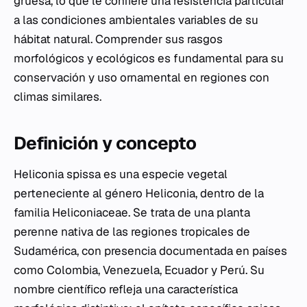
gruesa, lo que le confiere una resistencia particular
a las condiciones ambientales variables de su
hábitat natural. Comprender sus rasgos
morfológicos y ecológicos es fundamental para su
conservación y uso ornamental en regiones con
climas similares.
Definición y concepto
Heliconia spissa
es una especie vegetal
perteneciente al género
Heliconia
, dentro de la
familia Heliconiaceae. Se trata de una planta
perenne nativa de las regiones tropicales de
Sudamérica, con presencia documentada en países
como Colombia, Venezuela, Ecuador y Perú. Su
nombre científico refleja una característica