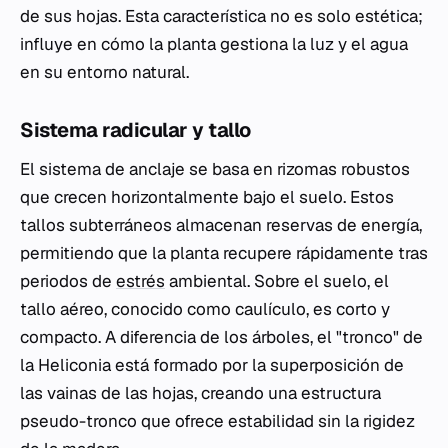
de sus hojas. Esta característica no es solo estética;
influye en cómo la planta gestiona la luz y el agua
en su entorno natural.
Sistema radicular y tallo
El sistema de anclaje se basa en rizomas robustos
que crecen horizontalmente bajo el suelo. Estos
tallos subterráneos almacenan reservas de energía,
permitiendo que la planta recupere rápidamente tras
periodos de
estrés
ambiental. Sobre el suelo, el
tallo aéreo, conocido como caulículo, es corto y
compacto. A diferencia de los árboles, el "tronco" de
la
Heliconia
está formado por la superposición de
las vainas de las hojas, creando una estructura
pseudo-tronco que ofrece estabilidad sin la rigidez