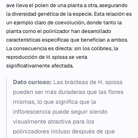
ave lleva el polen de una planta a otra, asegurando
la diversidad genética de la especie. Esta relación es
un ejemplo claro de coevolución, donde tanto la
planta como el polinizador han desarrollado
características específicas que benefician a ambos.
La consecuencia es directa: sin los colibríes, la
reproducción de
H. spissa
se vería
significativamente afectada.
Dato curioso:
Las brácteas de
H. spissa
pueden ser más duraderas que las flores
mismas, lo que significa que la
inflorescencia puede seguir siendo
visualmente atractiva para los
polinizadores incluso después de que