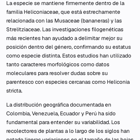
La especie se mantiene firmemente dentro de la
familia Heliconiaceae, que está estrechamente
relacionada con las Musaceae (bananeras) y las
Strelitziaceae. Las investigaciones filogenéticas
más recientes han ayudado a delimitar mejor su
posición dentro del género, confirmando su estatus
como especie distinta. Estos estudios han utilizado
tanto caracteres morfológicos como datos
moleculares para resolver dudas sobre su
parentesco con especies cercanas como
Heliconia
stricta
.
La distribución geográfica documentada en
Colombia, Venezuela, Ecuador y Perú ha sido
fundamental para entender su variabilidad. Los
recolectores de plantas a lo largo de los siglos han
notado ligeras variaciones en el tamaño de las hojas