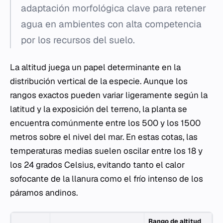
adaptación morfológica clave para retener
agua en ambientes con alta competencia
por los recursos del suelo.
La altitud juega un papel determinante en la
distribución vertical de la especie. Aunque los
rangos exactos pueden variar ligeramente según la
latitud y la exposición del terreno, la planta se
encuentra comúnmente entre los 500 y los 1500
metros sobre el nivel del mar. En estas cotas, las
temperaturas medias suelen oscilar entre los 18 y
los 24 grados Celsius, evitando tanto el calor
sofocante de la llanura como el frío intenso de los
páramos andinos.
Rango de altitud