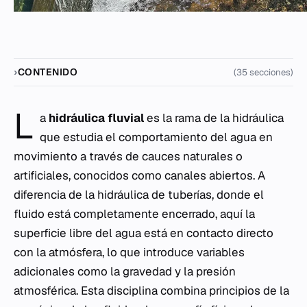
CONTENIDO
(35 secciones)
L
a
hidráulica fluvial
es la rama de la hidráulica
que estudia el comportamiento del agua en
movimiento a través de cauces naturales o
artificiales, conocidos como canales abiertos. A
diferencia de la hidráulica de tuberías, donde el
fluido está completamente encerrado, aquí la
superficie libre del agua está en contacto directo
con la atmósfera, lo que introduce variables
adicionales como la gravedad y la presión
atmosférica. Esta disciplina combina principios de la