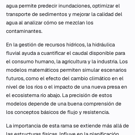
agua permite predecir inundaciones, optimizar el
transporte de sedimentos y mejorar la calidad del
agua al analizar cómo se mezclan los
contaminantes.
En la gestión de recursos hídricos, la hidráulica
fluvial ayuda a cuantificar el caudal disponible para
el consumo humano, la agricultura y la industria. Los
modelos matemáticos permiten simular escenarios
futuros, como el efecto del cambio climático en el
nivel de los ríos o el impacto de una nueva presa en
el ecosistema río abajo. La precisión de estos
modelos depende de una buena comprensión de
los conceptos básicos de flujo y resistencia.
La importancia de esta rama se extiende más allá de
las estructuras físicas. Influye en la planificación