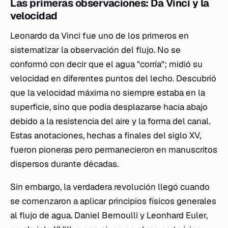
Las primeras observaciones: Da Vinci y la
velocidad
Leonardo da Vinci fue uno de los primeros en
sistematizar la observación del flujo. No se
conformó con decir que el agua "corría"; midió su
velocidad en diferentes puntos del lecho. Descubrió
que la velocidad máxima no siempre estaba en la
superficie, sino que podía desplazarse hacia abajo
debido a la resistencia del aire y la forma del canal.
Estas anotaciones, hechas a finales del siglo XV,
fueron pioneras pero permanecieron en manuscritos
dispersos durante décadas.
Sin embargo, la verdadera revolución llegó cuando
se comenzaron a aplicar principios físicos generales
al flujo de agua. Daniel Bernoulli y Leonhard Euler,