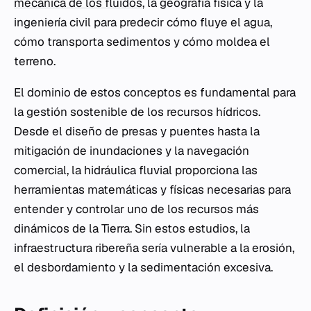
mecánica de los fluidos
, la geografía física y la
ingeniería civil para predecir cómo fluye el agua,
cómo transporta sedimentos y cómo moldea el
terreno.
El dominio de estos conceptos es fundamental para
la gestión sostenible de los recursos hídricos.
Desde el diseño de presas y puentes hasta la
mitigación de inundaciones y la navegación
comercial, la hidráulica fluvial proporciona las
herramientas matemáticas y físicas necesarias para
entender y controlar uno de los recursos más
dinámicos de la Tierra. Sin estos estudios, la
infraestructura ribereña sería vulnerable a la erosión,
el desbordamiento y la sedimentación excesiva.