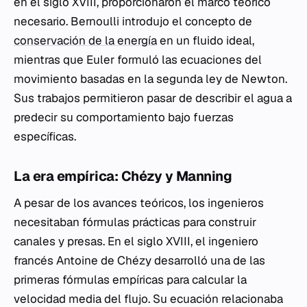
en el siglo XVIII, proporcionaron el marco teórico
necesario. Bernoulli introdujo el concepto de
conservación de la energía
en un fluido ideal,
mientras que Euler formuló las ecuaciones del
movimiento basadas en la segunda ley de Newton.
Sus trabajos permitieron pasar de describir el agua a
predecir su comportamiento bajo fuerzas
específicas.
La era empírica: Chézy y Manning
A pesar de los avances teóricos, los ingenieros
necesitaban fórmulas prácticas para construir
canales y presas. En el siglo XVIII, el ingeniero
francés Antoine de Chézy desarrolló una de las
primeras fórmulas empíricas para calcular la
velocidad media del flujo. Su ecuación relacionaba