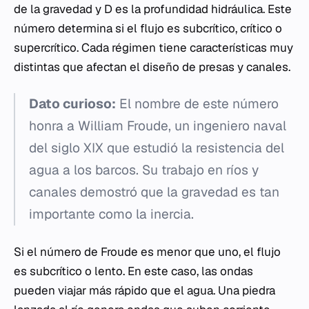
de la gravedad y
D
es la profundidad hidráulica. Este
número determina si el flujo es subcrítico, crítico o
supercrítico. Cada régimen tiene características muy
distintas que afectan el diseño de presas y canales.
Dato curioso:
El nombre de este número
honra a William Froude, un ingeniero naval
del siglo XIX que estudió la resistencia del
agua a los barcos. Su trabajo en ríos y
canales demostró que la gravedad es tan
importante como la inercia.
Si el número de Froude es menor que uno, el flujo
es subcrítico o lento. En este caso, las ondas
pueden viajar más rápido que el agua. Una piedra