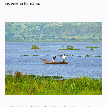
ingeniería humana.