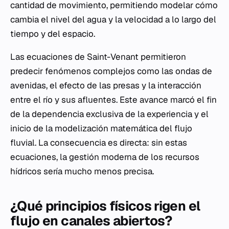
cantidad de movimiento, permitiendo modelar cómo
cambia el nivel del agua y la velocidad a lo largo del
tiempo y del espacio.
Las ecuaciones de Saint-Venant permitieron
predecir fenómenos complejos como las ondas de
avenidas, el efecto de las presas y la interacción
entre el río y sus afluentes. Este avance marcó el fin
de la dependencia exclusiva de la experiencia y el
inicio de la modelización matemática del flujo
fluvial. La consecuencia es directa: sin estas
ecuaciones, la gestión moderna de los recursos
hídricos sería mucho menos precisa.
¿Qué principios físicos rigen el
flujo en canales abiertos?