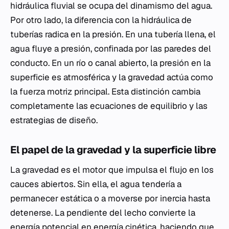
hidráulica fluvial se ocupa del dinamismo del agua.
Por otro lado, la diferencia con la hidráulica de
tuberías radica en la presión. En una tubería llena, el
agua fluye a presión, confinada por las paredes del
conducto. En un río o canal abierto, la presión en la
superficie es atmosférica y la gravedad actúa como
la fuerza motriz principal. Esta distinción cambia
completamente las ecuaciones de equilibrio y las
estrategias de diseño.
El papel de la gravedad y la superficie libre
La gravedad es el motor que impulsa el flujo en los
cauces abiertos. Sin ella, el agua tendería a
permanecer estática o a moverse por inercia hasta
detenerse. La pendiente del lecho convierte la
energía potencial en energía cinética, haciendo que