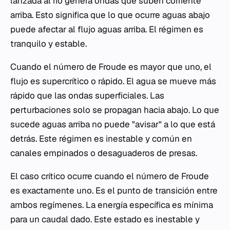
lanzada al río genera ondas que suben corriente
arriba. Esto significa que lo que ocurre aguas abajo
puede afectar al flujo aguas arriba. El régimen es
tranquilo y estable.
Cuando el número de Froude es mayor que uno, el
flujo es supercrítico o rápido. El agua se mueve más
rápido que las ondas superficiales. Las
perturbaciones solo se propagan hacia abajo. Lo que
sucede aguas arriba no puede "avisar" a lo que está
detrás. Este régimen es inestable y común en
canales empinados o desaguaderos de presas.
El caso crítico ocurre cuando el número de Froude
es exactamente uno. Es el punto de transición entre
ambos regímenes. La energía específica es mínima
para un caudal dado. Este estado es inestable y