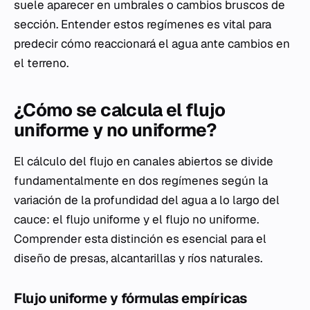
suele aparecer en umbrales o cambios bruscos de
sección. Entender estos regímenes es vital para
predecir cómo reaccionará el agua ante cambios en
el terreno.
¿Cómo se calcula el flujo
uniforme y no uniforme?
El cálculo del flujo en canales abiertos se divide
fundamentalmente en dos regímenes según la
variación de la profundidad del agua a lo largo del
cauce: el flujo uniforme y el flujo no uniforme.
Comprender esta distinción es esencial para el
diseño de presas, alcantarillas y ríos naturales.
Flujo uniforme y fórmulas empíricas