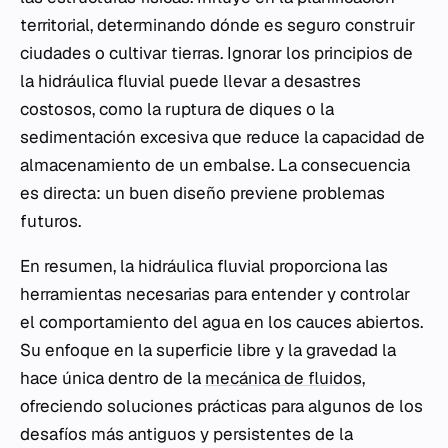
territorial, determinando dónde es seguro construir
ciudades o cultivar tierras. Ignorar los principios de
la hidráulica fluvial puede llevar a desastres
costosos, como la ruptura de diques o la
sedimentación excesiva que reduce la capacidad de
almacenamiento de un embalse. La consecuencia
es directa: un buen diseño previene problemas
futuros.
En resumen, la hidráulica fluvial proporciona las
herramientas necesarias para entender y controlar
el comportamiento del agua en los cauces abiertos.
Su enfoque en la superficie libre y la gravedad la
hace única dentro de la
mecánica de fluidos
,
ofreciendo soluciones prácticas para algunos de los
desafíos más antiguos y persistentes de la