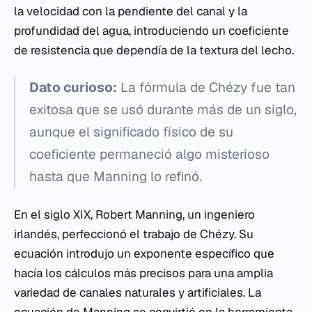
la velocidad con la pendiente del canal y la
profundidad del agua, introduciendo un coeficiente
de resistencia que dependía de la textura del lecho.
Dato curioso:
La fórmula de Chézy fue tan
exitosa que se usó durante más de un siglo,
aunque el significado físico de su
coeficiente permaneció algo misterioso
hasta que Manning lo refinó.
En el siglo XIX, Robert Manning, un ingeniero
irlandés, perfeccionó el trabajo de Chézy. Su
ecuación introdujo un exponente específico que
hacía los cálculos más precisos para una amplia
variedad de canales naturales y artificiales. La