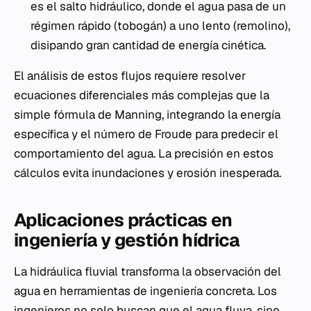
es el salto hidráulico, donde el agua pasa de un
régimen rápido (tobogán) a uno lento (remolino),
disipando gran cantidad de energía cinética.
El análisis de estos flujos requiere resolver
ecuaciones diferenciales más complejas que la
simple fórmula de Manning, integrando la energía
específica y el número de Froude para predecir el
comportamiento del agua. La precisión en estos
cálculos evita inundaciones y erosión inesperada.
Aplicaciones prácticas en
ingeniería y gestión hídrica
La hidráulica fluvial transforma la observación del
agua en herramientas de ingeniería concreta. Los
ingenieros no solo buscan que el agua fluya, sino