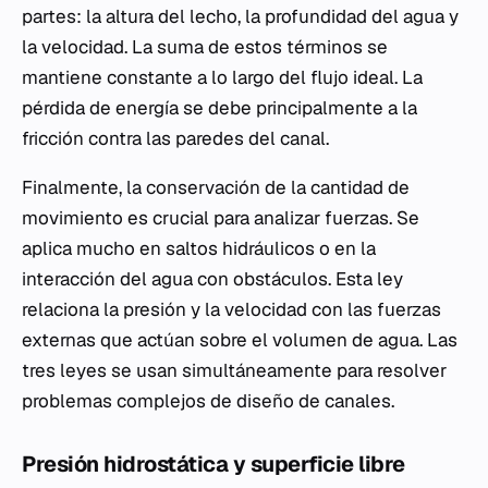
partes: la altura del lecho, la profundidad del agua y
la velocidad. La suma de estos términos se
mantiene constante a lo largo del flujo ideal. La
pérdida de energía se debe principalmente a la
fricción contra las paredes del canal.
Finalmente, la conservación de la cantidad de
movimiento es crucial para analizar fuerzas. Se
aplica mucho en saltos hidráulicos o en la
interacción del agua con obstáculos. Esta ley
relaciona la presión y la velocidad con las fuerzas
externas que actúan sobre el volumen de agua. Las
tres leyes se usan simultáneamente para resolver
problemas complejos de diseño de canales.
Presión hidrostática y superficie libre