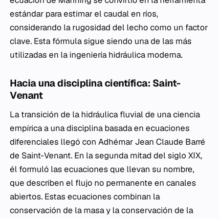
ecuación de Manning se convirtió en la herramienta
estándar para estimar el caudal en ríos,
considerando la rugosidad del lecho como un factor
clave. Esta fórmula sigue siendo una de las más
utilizadas en la ingeniería hidráulica moderna.
Hacia una disciplina científica: Saint-
Venant
La transición de la hidráulica fluvial de una ciencia
empírica a una disciplina basada en ecuaciones
diferenciales llegó con Adhémar Jean Claude Barré
de Saint-Venant. En la segunda mitad del siglo XIX,
él formuló las ecuaciones que llevan su nombre,
que describen el flujo no permanente en canales
abiertos. Estas ecuaciones combinan la
conservación de la masa y la conservación de la