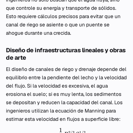
que controle su energía y transporte de sólidos.
Esto requiere cálculos precisos para evitar que un
canal de riego se asiente o que un puente se
ahogue durante una crecida.
Diseño de infraestructuras lineales y obras
de arte
El diseño de canales de riego y drenaje depende del
equilibrio entre la pendiente del lecho y la velocidad
del flujo. Si la velocidad es excesiva, el agua
erosiona el suelo; si es muy lenta, los sedimentos
se depositan y reducen la capacidad del canal. Los
ingenieros utilizan la ecuación de Manning para
estimar esta velocidad en flujos a superficie libre:
1
2/3
1/2