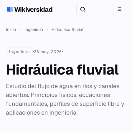
Wikiversidad
☰
Inicio
›
Ingeniería
›
Hidráulica fluvial
Ingeniería
28 may. 2026
Hidráulica fluvial
Estudio del flujo de agua en ríos y canales
abiertos. Principios físicos, ecuaciones
fundamentales, perfiles de superficie libre y
aplicaciones en ingeniería.