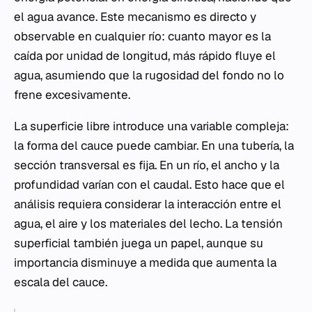
el agua avance. Este mecanismo es directo y
observable en cualquier río: cuanto mayor es la
caída por unidad de longitud, más rápido fluye el
agua, asumiendo que la rugosidad del fondo no lo
frene excesivamente.
La superficie libre introduce una variable compleja:
la forma del cauce puede cambiar. En una tubería, la
sección transversal es fija. En un río, el ancho y la
profundidad varían con el caudal. Esto hace que el
análisis requiera considerar la interacción entre el
agua, el aire y los materiales del lecho. La tensión
superficial también juega un papel, aunque su
importancia disminuye a medida que aumenta la
escala del cauce.