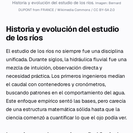
Historia y evolución del estudio de los ríos.
Imagen: Bernard
DUPONT from FRANCE / Wikimedia Commons / CC BY-SA 2.0
Historia y evolución del estudio
de los ríos
El estudio de los ríos no siempre fue una disciplina
unificada. Durante siglos, la hidráulica fluvial fue una
mezcla de intuición, observación directa y
necesidad práctica. Los primeros ingenieros medían
el caudal con contenedores y cronómetros,
buscando patrones en el comportamiento del agua.
Este enfoque empírico sentó las bases, pero carecía
de una estructura matemática sólida hasta que la
ciencia comenzó a cuantificar lo que el ojo podía ver.