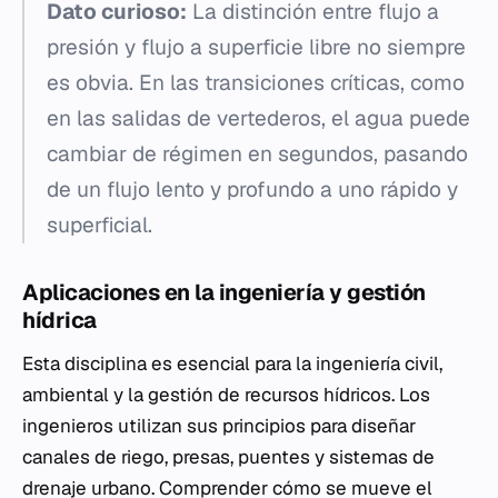
Dato curioso:
La distinción entre flujo a
presión y flujo a superficie libre no siempre
es obvia. En las transiciones críticas, como
en las salidas de vertederos, el agua puede
cambiar de régimen en segundos, pasando
de un flujo lento y profundo a uno rápido y
superficial.
Aplicaciones en la ingeniería y gestión
hídrica
Esta disciplina es esencial para la ingeniería civil,
ambiental y la gestión de recursos hídricos. Los
ingenieros utilizan sus principios para diseñar
canales de riego, presas, puentes y sistemas de
drenaje urbano. Comprender cómo se mueve el