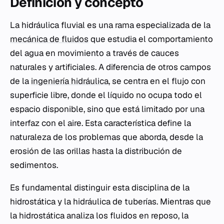
Definición y concepto
La hidráulica fluvial es una rama especializada de la
mecánica de fluidos
que estudia el comportamiento
del agua en movimiento a través de cauces
naturales y artificiales. A diferencia de otros campos
de la
ingeniería hidráulica
, se centra en el flujo con
superficie libre, donde el líquido no ocupa todo el
espacio disponible, sino que está limitado por una
interfaz con el aire. Esta característica define la
naturaleza de los problemas que aborda, desde la
erosión de las orillas hasta la distribución de
sedimentos.
Es fundamental distinguir esta disciplina de la
hidrostática y la hidráulica de tuberías. Mientras que
la hidrostática analiza los fluidos en reposo, la