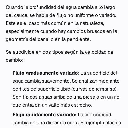
Cuando la profundidad del agua cambia a lo largo
del cauce, se habla de flujo no uniforme o variado.
Este es el caso más común en la naturaleza,
especialmente cuando hay cambios bruscos en la
geometría del canal o en la pendiente.
Se subdivide en dos tipos según la velocidad de
cambio:
Flujo gradualmente variado:
La superficie del
agua cambia suavemente. Se analizan mediante
perfiles de superficie libre (curvas de remanso).
Son típicos aguas arriba de una presa o en un río
que entra en un valle más estrecho.
Flujo rápidamente variado:
La profundidad
cambia en una distancia corta. El ejemplo clásico