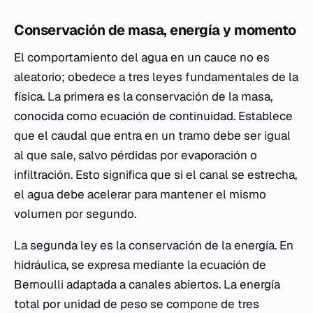
Conservación de masa, energía y momento
El comportamiento del agua en un cauce no es
aleatorio; obedece a tres leyes fundamentales de la
física. La primera es la conservación de la masa,
conocida como ecuación de continuidad. Establece
que el caudal que entra en un tramo debe ser igual
al que sale, salvo pérdidas por evaporación o
infiltración. Esto significa que si el canal se estrecha,
el agua debe acelerar para mantener el mismo
volumen por segundo.
La segunda ley es la conservación de la energía. En
hidráulica, se expresa mediante la ecuación de
Bernoulli adaptada a canales abiertos. La energía
total por unidad de peso se compone de tres