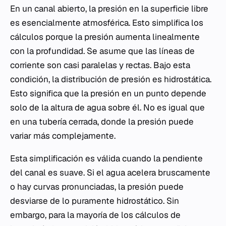
En un canal abierto, la presión en la superficie libre
es esencialmente atmosférica. Esto simplifica los
cálculos porque la presión aumenta linealmente
con la profundidad. Se asume que las líneas de
corriente son casi paralelas y rectas. Bajo esta
condición, la distribución de presión es hidrostática.
Esto significa que la presión en un punto depende
solo de la altura de agua sobre él. No es igual que
en una tubería cerrada, donde la presión puede
variar más complejamente.
Esta simplificación es válida cuando la pendiente
del canal es suave. Si el agua acelera bruscamente
o hay curvas pronunciadas, la presión puede
desviarse de lo puramente hidrostático. Sin
embargo, para la mayoría de los cálculos de