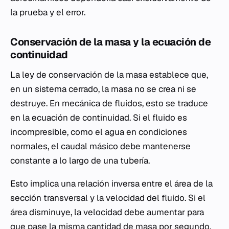
la prueba y el error.
Conservación de la masa y la ecuación de
continuidad
La ley de conservación de la masa establece que,
en un sistema cerrado, la masa no se crea ni se
destruye. En mecánica de fluidos, esto se traduce
en la ecuación de continuidad. Si el fluido es
incompresible, como el agua en condiciones
normales, el caudal másico debe mantenerse
constante a lo largo de una tubería.
Esto implica una relación inversa entre el área de la
sección transversal y la velocidad del fluido. Si el
área disminuye, la velocidad debe aumentar para
que pase la misma cantidad de masa por segundo.