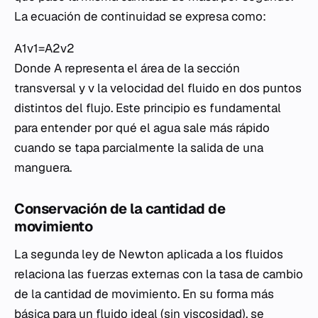
La ecuación de continuidad se expresa como:
A1​v1​=A2​v2​
Donde
A
representa el área de la sección
transversal y
v
la velocidad del fluido en dos puntos
distintos del flujo. Este principio es fundamental
para entender por qué el agua sale más rápido
cuando se tapa parcialmente la salida de una
manguera.
Conservación de la cantidad de
movimiento
La segunda ley de Newton aplicada a los fluidos
relaciona las fuerzas externas con la tasa de cambio
de la cantidad de movimiento. En su forma más
básica para un fluido ideal (sin viscosidad), se