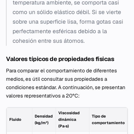
temperatura ambiente, se comporta casi
como un sólido elástico débil. Si se vierte
sobre una superficie lisa, forma gotas casi
perfectamente esféricas debido a la
cohesión entre sus átomos.
Valores típicos de propiedades físicas
Para comparar el comportamiento de diferentes
medios, es útil consultar sus propiedades a
condiciones estándar. A continuación, se presentan
valores representativos a 20°C:
Viscosidad
Densidad
Tipo de
Fluido
dinámica
(kg/m³)
comportamiento
(Pa·s)