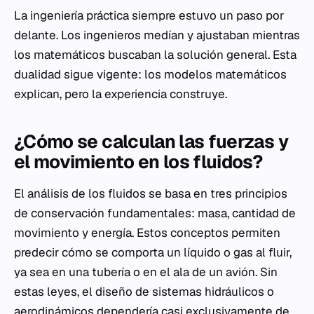
La ingeniería práctica siempre estuvo un paso por
delante. Los ingenieros medían y ajustaban mientras
los matemáticos buscaban la solución general. Esta
dualidad sigue vigente: los modelos matemáticos
explican, pero la experiencia construye.
¿Cómo se calculan las fuerzas y
el movimiento en los fluidos?
El análisis de los fluidos se basa en tres principios
de conservación fundamentales: masa, cantidad de
movimiento y energía. Estos conceptos permiten
predecir cómo se comporta un líquido o gas al fluir,
ya sea en una tubería o en el ala de un avión. Sin
estas leyes, el diseño de sistemas hidráulicos o
aerodinámicos dependería casi exclusivamente de