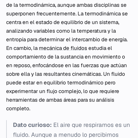
de la termodinámica, aunque ambas disciplinas se
superponen frecuentemente. La termodinámica se
centra en el estado de equilibrio de un sistema,
analizando variables como la temperatura y la
entropía para determinar el intercambio de energía.
En cambio, la
mecánica de fluidos
estudia el
comportamiento de la sustancia en movimiento o
en reposo, enfocándose en las fuerzas que actúan
sobre ella y las resultantes cinemáticas. Un fluido
puede estar en equilibrio termodinámico pero
experimentar un flujo complejo, lo que requiere
herramientas de ambas áreas para su análisis
completo.
Dato curioso:
El aire que respiramos es un
fluido. Aunque a menudo lo percibimos