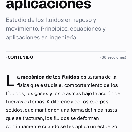
aplicaciones
Estudio de los fluidos en reposo y
movimiento. Principios, ecuaciones y
aplicaciones en ingeniería.
CONTENIDO
(36 secciones)
L
a
mecánica de los fluidos
es la rama de la
física que estudia el comportamiento de los
líquidos, los gases y los plasmas bajo la acción de
fuerzas externas. A diferencia de los cuerpos
sólidos, que mantienen una forma definida hasta
que se fracturan, los fluidos se deforman
continuamente cuando se les aplica un esfuerzo