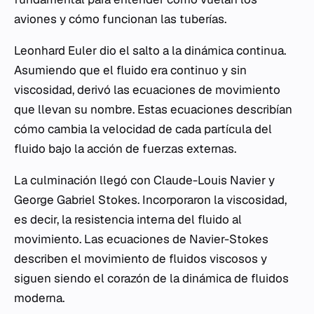
aviones y cómo funcionan las tuberías.
Leonhard Euler dio el salto a la dinámica continua.
Asumiendo que el fluido era continuo y sin
viscosidad, derivó las ecuaciones de movimiento
que llevan su nombre. Estas ecuaciones describían
cómo cambia la velocidad de cada partícula del
fluido bajo la acción de fuerzas externas.
La culminación llegó con Claude-Louis Navier y
George Gabriel Stokes. Incorporaron la viscosidad,
es decir, la resistencia interna del fluido al
movimiento. Las ecuaciones de Navier-Stokes
describen el movimiento de fluidos viscosos y
siguen siendo el corazón de la dinámica de fluidos
moderna.