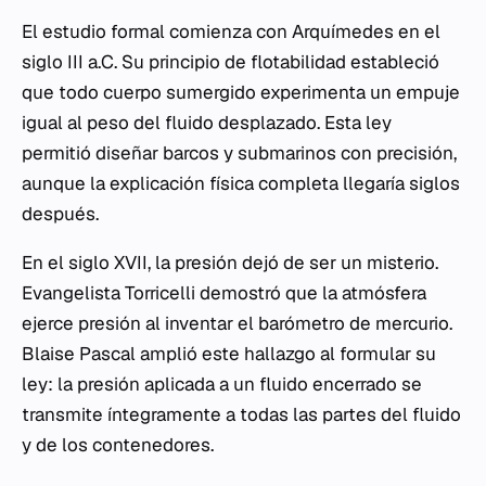
El estudio formal comienza con Arquímedes en el
siglo III a.C. Su principio de flotabilidad estableció
que todo cuerpo sumergido experimenta un empuje
igual al peso del fluido desplazado. Esta ley
permitió diseñar barcos y submarinos con precisión,
aunque la explicación física completa llegaría siglos
después.
En el siglo XVII, la presión dejó de ser un misterio.
Evangelista Torricelli demostró que la atmósfera
ejerce presión al inventar el barómetro de mercurio.
Blaise Pascal amplió este hallazgo al formular su
ley: la presión aplicada a un fluido encerrado se
transmite íntegramente a todas las partes del fluido
y de los contenedores.