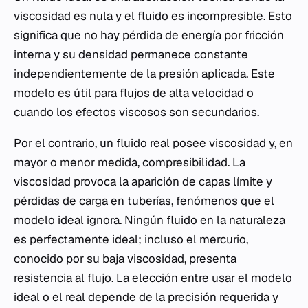
viscosidad es nula y el fluido es incompresible. Esto
significa que no hay pérdida de energía por fricción
interna y su densidad permanece constante
independientemente de la presión aplicada. Este
modelo es útil para flujos de alta velocidad o
cuando los efectos viscosos son secundarios.
Por el contrario, un fluido real posee viscosidad y, en
mayor o menor medida, compresibilidad. La
viscosidad provoca la aparición de capas límite y
pérdidas de carga en tuberías, fenómenos que el
modelo ideal ignora. Ningún fluido en la naturaleza
es perfectamente ideal; incluso el mercurio,
conocido por su baja viscosidad, presenta
resistencia al flujo. La elección entre usar el modelo
ideal o el real depende de la precisión requerida y