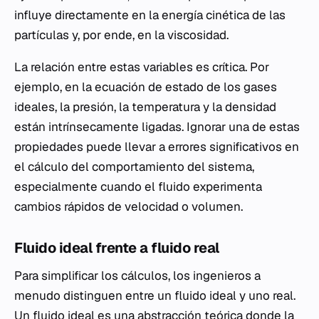
influye directamente en la energía cinética de las
partículas y, por ende, en la viscosidad.
La relación entre estas variables es crítica. Por
ejemplo, en la ecuación de estado de los gases
ideales, la presión, la temperatura y la densidad
están intrínsecamente ligadas. Ignorar una de estas
propiedades puede llevar a errores significativos en
el cálculo del comportamiento del sistema,
especialmente cuando el fluido experimenta
cambios rápidos de velocidad o volumen.
Fluido ideal frente a fluido real
Para simplificar los cálculos, los ingenieros a
menudo distinguen entre un fluido ideal y uno real.
Un fluido ideal es una abstracción teórica donde la