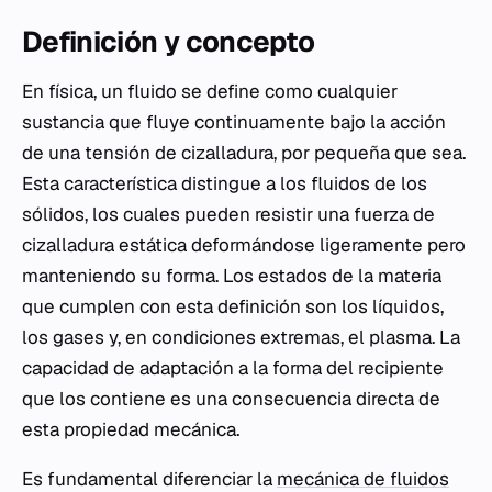
Definición y concepto
En física, un fluido se define como cualquier
sustancia que fluye continuamente bajo la acción
de una tensión de cizalladura, por pequeña que sea.
Esta característica distingue a los fluidos de los
sólidos, los cuales pueden resistir una fuerza de
cizalladura estática deformándose ligeramente pero
manteniendo su forma. Los estados de la materia
que cumplen con esta definición son los líquidos,
los gases y, en condiciones extremas, el plasma. La
capacidad de adaptación a la forma del recipiente
que los contiene es una consecuencia directa de
esta propiedad mecánica.
Es fundamental diferenciar la
mecánica de fluidos