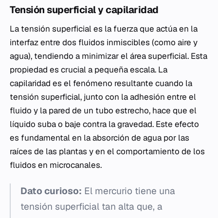
Tensión superficial y capilaridad
La tensión superficial es la fuerza que actúa en la
interfaz entre dos fluidos inmiscibles (como aire y
agua), tendiendo a minimizar el área superficial. Esta
propiedad es crucial a pequeña escala. La
capilaridad es el fenómeno resultante cuando la
tensión superficial, junto con la adhesión entre el
fluido y la pared de un tubo estrecho, hace que el
líquido suba o baje contra la gravedad. Este efecto
es fundamental en la absorción de agua por las
raíces de las plantas y en el comportamiento de los
fluidos en microcanales.
Dato curioso:
El mercurio tiene una
tensión superficial tan alta que, a