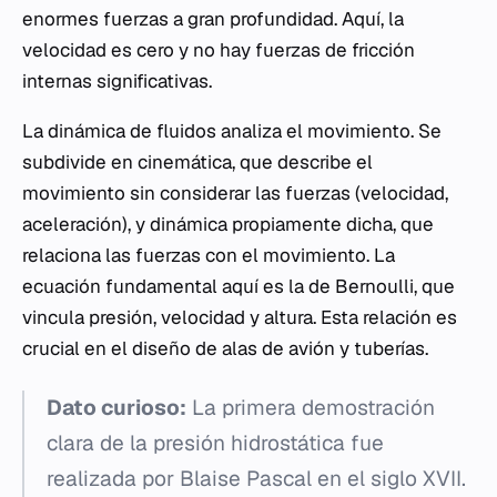
enormes fuerzas a gran profundidad. Aquí, la
velocidad es cero y no hay fuerzas de fricción
internas significativas.
La dinámica de fluidos analiza el movimiento. Se
subdivide en cinemática, que describe el
movimiento sin considerar las fuerzas (velocidad,
aceleración), y dinámica propiamente dicha, que
relaciona las fuerzas con el movimiento. La
ecuación fundamental aquí es la de Bernoulli, que
vincula presión, velocidad y altura. Esta relación es
crucial en el diseño de alas de avión y tuberías.
Dato curioso:
La primera demostración
clara de la presión hidrostática fue
realizada por Blaise Pascal en el siglo XVII.