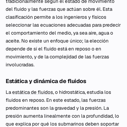
tradicionalmente según el estado de movimiento
del fluido y las fuerzas que actúan sobre él. Esta
clasificación permite a los ingenieros y físicos
seleccionar las ecuaciones adecuadas para predecir
el comportamiento del medio, ya sea aire, agua o
aceite. No existe un enfoque único; la elección
depende de si el fluido está en reposo o en
movimiento, y de la complejidad de las fuerzas
involucradas.
Estática y dinámica de fluidos
La
estática de fluidos
, o hidrostática, estudia los
fluidos en reposo. En este estado, las fuerzas
predominantes son la gravedad y la presión. La
presión aumenta linealmente con la profundidad, lo
que explica por qué los submarinos deben soportar