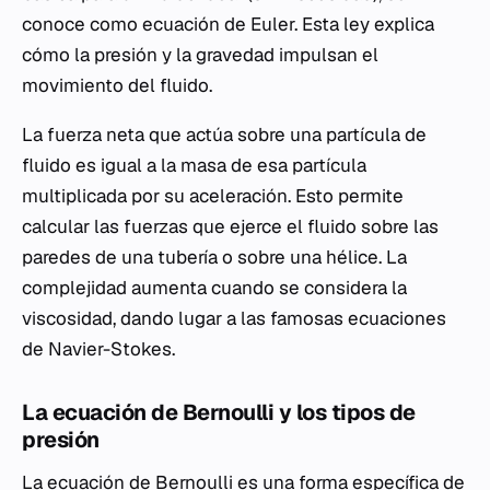
conoce como ecuación de Euler. Esta ley explica
cómo la presión y la gravedad impulsan el
movimiento del fluido.
La fuerza neta que actúa sobre una partícula de
fluido es igual a la masa de esa partícula
multiplicada por su aceleración. Esto permite
calcular las fuerzas que ejerce el fluido sobre las
paredes de una tubería o sobre una hélice. La
complejidad aumenta cuando se considera la
viscosidad, dando lugar a las famosas ecuaciones
de Navier-Stokes.
La ecuación de Bernoulli y los tipos de
presión
La ecuación de Bernoulli es una forma específica de