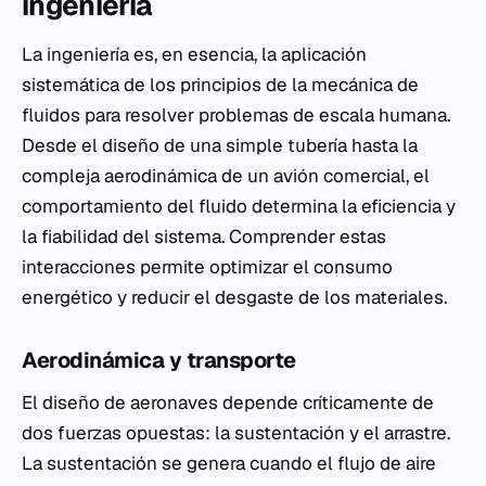
ingeniería
La ingeniería es, en esencia, la aplicación
sistemática de los principios de la mecánica de
fluidos para resolver problemas de escala humana.
Desde el diseño de una simple tubería hasta la
compleja aerodinámica de un avión comercial, el
comportamiento del fluido determina la eficiencia y
la fiabilidad del sistema. Comprender estas
interacciones permite optimizar el consumo
energético y reducir el desgaste de los materiales.
Aerodinámica y transporte
El diseño de aeronaves depende críticamente de
dos fuerzas opuestas: la sustentación y el arrastre.
La sustentación se genera cuando el flujo de aire