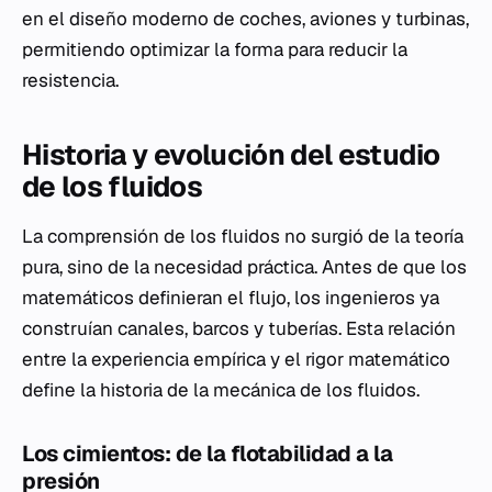
en el diseño moderno de coches, aviones y turbinas,
permitiendo optimizar la forma para reducir la
resistencia.
Historia y evolución del estudio
de los fluidos
La comprensión de los fluidos no surgió de la teoría
pura, sino de la necesidad práctica. Antes de que los
matemáticos definieran el flujo, los ingenieros ya
construían canales, barcos y tuberías. Esta relación
entre la experiencia empírica y el rigor matemático
define la historia de la mecánica de los fluidos.
Los cimientos: de la flotabilidad a la
presión