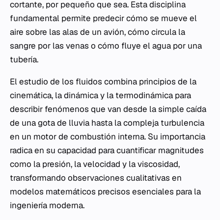
cortante, por pequeño que sea. Esta disciplina
fundamental permite predecir cómo se mueve el
aire sobre las alas de un avión, cómo circula la
sangre por las venas o cómo fluye el agua por una
tubería.
El estudio de los fluidos combina principios de la
cinemática, la dinámica y la termodinámica para
describir fenómenos que van desde la simple caída
de una gota de lluvia hasta la compleja turbulencia
en un motor de combustión interna. Su importancia
radica en su capacidad para cuantificar magnitudes
como la presión, la velocidad y la viscosidad,
transformando observaciones cualitativas en
modelos matemáticos precisos esenciales para la
ingeniería moderna.