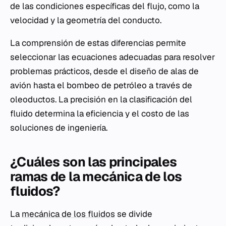
de las condiciones específicas del flujo, como la
velocidad y la geometría del conducto.
La comprensión de estas diferencias permite
seleccionar las ecuaciones adecuadas para resolver
problemas prácticos, desde el diseño de alas de
avión hasta el bombeo de petróleo a través de
oleoductos. La precisión en la clasificación del
fluido determina la eficiencia y el costo de las
soluciones de ingeniería.
¿Cuáles son las principales
ramas de la mecánica de los
fluidos?
La
mecánica de los fluidos
se divide