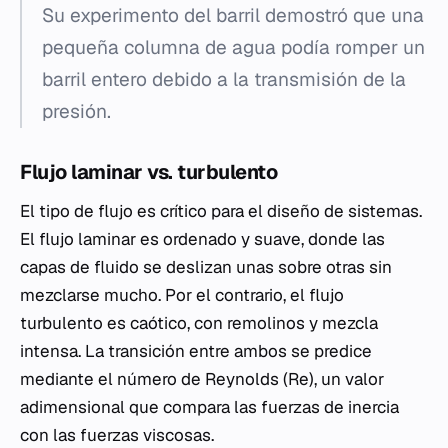
Su experimento del barril demostró que una
pequeña columna de agua podía romper un
barril entero debido a la transmisión de la
presión.
Flujo laminar vs. turbulento
El tipo de flujo es crítico para el diseño de sistemas.
El flujo laminar es ordenado y suave, donde las
capas de fluido se deslizan unas sobre otras sin
mezclarse mucho. Por el contrario, el flujo
turbulento es caótico, con remolinos y mezcla
intensa. La transición entre ambos se predice
mediante el número de Reynolds (Re), un valor
adimensional que compara las fuerzas de inercia
con las fuerzas viscosas.