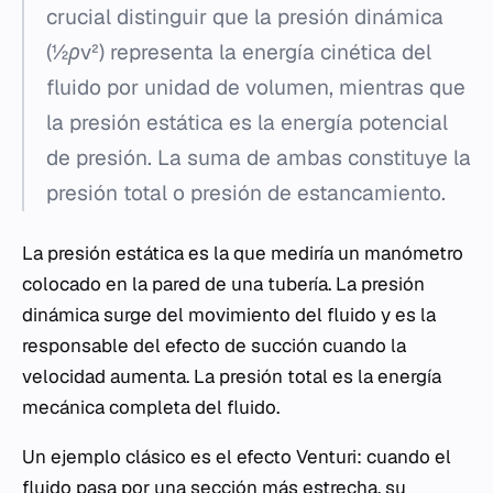
crucial distinguir que la presión dinámica
(
½ρv²
) representa la energía cinética del
fluido por unidad de volumen, mientras que
la presión estática es la energía potencial
de presión. La suma de ambas constituye la
presión total o presión de estancamiento.
La presión estática es la que mediría un manómetro
colocado en la pared de una tubería. La presión
dinámica surge del movimiento del fluido y es la
responsable del efecto de succión cuando la
velocidad aumenta. La presión total es la energía
mecánica completa del fluido.
Un ejemplo clásico es el efecto Venturi: cuando el
fluido pasa por una sección más estrecha, su