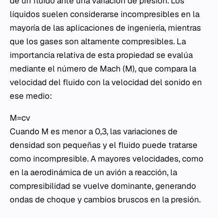
de un fluido ante una variación de presión. Los
líquidos suelen considerarse incompresibles en la
mayoría de las aplicaciones de ingeniería, mientras
que los gases son altamente compresibles. La
importancia relativa de esta propiedad se evalúa
mediante el número de Mach (
M
), que compara la
velocidad del fluido con la velocidad del sonido en
ese medio:
M=cv​
Cuando
M
es menor a 0,3, las variaciones de
densidad son pequeñas y el fluido puede tratarse
como incompresible. A mayores velocidades, como
en la aerodinámica de un avión a reacción, la
compresibilidad se vuelve dominante, generando
ondas de choque y cambios bruscos en la presión.