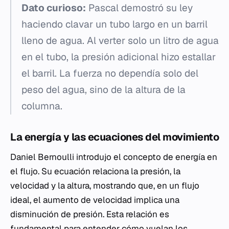
Dato curioso:
Pascal demostró su ley
haciendo clavar un tubo largo en un barril
lleno de agua. Al verter solo un litro de agua
en el tubo, la presión adicional hizo estallar
el barril. La fuerza no dependía solo del
peso del agua, sino de la altura de la
columna.
La energía y las ecuaciones del movimiento
Daniel Bernoulli introdujo el concepto de energía en
el flujo. Su ecuación relaciona la presión, la
velocidad y la altura, mostrando que, en un flujo
ideal, el aumento de velocidad implica una
disminución de presión. Esta relación es
fundamental para entender cómo vuelan los