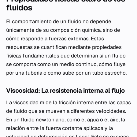
fluidos
El comportamiento de un fluido no depende
únicamente de su composición química, sino de
cómo responde a fuerzas externas. Estas
respuestas se cuantifican mediante propiedades
físicas fundamentales que determinan si un fluido
se comporta como un medio continuo, cómo fluye
por una tubería o cómo sube por un tubo estrecho.
Viscosidad: La resistencia interna al flujo
La viscosidad mide la fricción interna entre las capas
de fluido que se mueven a diferentes velocidades.
En un fluido newtoniano, como el agua o el aire, la
relación entre la fuerza cortante aplicada y la
velocidad de deformación es lineal. Esto se expresa