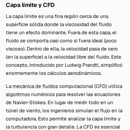
Capa límite y CFD
La capa límite es una fina región cerca de una
superficie sólida donde la viscosidad del fluido
tiene un efecto dominante. Fuera de esta capa, el
fluido se comporta casi como si fuera ideal (poco
viscoso). Dentro de ella, la velocidad pasa de cero
(en la superficie) a la velocidad libre del fluido. Este
concepto, introducido por Ludwig Prandtl, simplificó
enormemente los cálculos aerodinámicos.
La
mecánica de fluidos
computacional (CFD) utiliza
algoritmos
numéricos para resolver las ecuaciones
de Navier-Stokes. En lugar de medir todo en un
túnel de viento, los ingenieros simulan el flujo en la
computadora. Esto permite analizar la capa límite y
la turbulencia con gran detalle. La CFD es esencial