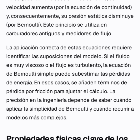
velocidad aumenta (por la ecuación de continuidad)
y, consecuentemente, su presión estática disminuye
(por Bernoulli). Este principio se utiliza en
carburadores antiguos y medidores de flujo.
La aplicación correcta de estas ecuaciones requiere
identificar las suposiciones del modelo. Si el fluido
es muy viscoso o el flujo es turbulento, la ecuación
de Bernoulli simple puede subestimar las pérdidas
de energía. En esos casos, se añaden términos de
pérdida por fricción para ajustar el cálculo. La
precisión en la ingeniería depende de saber cuándo
aplicar la simplicidad de Bernoulli y cuándo recurrir a
modelos más complejos.
Propiedades físicas clave de los