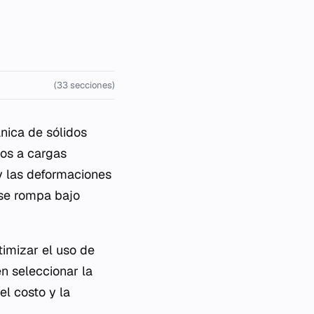
(33 secciones)
nica de sólidos
os a cargas
 y las deformaciones
 se rompa bajo
timizar el uso de
n seleccionar la
el costo y la