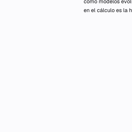
como modelos evolut
en el cálculo es la 