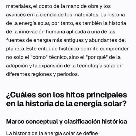
materiales, el costo de la mano de obra y los
avances en la ciencia de los materiales. La historia
de la energía solar, por tanto, es también la historia
de la innovación humana aplicada a una de las
fuentes de energía más antiguas y abundantes del
planeta. Este enfoque histórico permite comprender
no solo el "cómo" técnico, sino el "por qué" de la
adopción y la expansión de la tecnología solar en
diferentes regiones y periodos.
¿Cuáles son los hitos principales
en la historia de la energía solar?
Marco conceptual y clasificación histórica
La historia de la energía solar se define