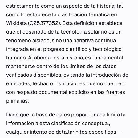
estrictamente como un aspecto de la historia, tal
como lo establece la clasificación temática en
Wikidata (Q25377352). Esta definición establece
que el desarrollo de la tecnología solar no es un
fenómeno aislado, sino una narrativa continua
integrada en el progreso científico y tecnológico
humano. Al abordar esta historia, es fundamental
mantenerse dentro de los límites de los datos
verificados disponibles, evitando la introducción de
entidades, fechas o instituciones que no cuenten
con respaldo documental explícito en las fuentes
primarias.
Dado que la base de datos proporcionada limita la
información a esta clasificación conceptual,
cualquier intento de detallar hitos específicos —