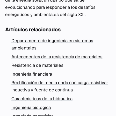
de la energía solar, un campo que sigue
evolucionando para responder a los desafíos
energéticos y ambientales del siglo XXI.
Artículos relacionados
Departamento de ingeniería en sistemas
ambientales
Antecedentes de la resistencia de materiales
Resistencia de materiales
Ingeniería financiera
Rectificación de media onda con carga resistiva-
inductiva y fuente de continua
Características de la hidráulica
Ingeniería biológica