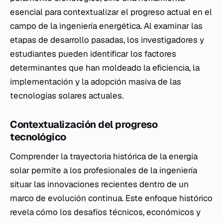
esencial para contextualizar el progreso actual en el
campo de la ingeniería energética. Al examinar las
etapas de desarrollo pasadas, los investigadores y
estudiantes pueden identificar los factores
determinantes que han moldeado la eficiencia, la
implementación y la adopción masiva de las
tecnologías solares actuales.
Contextualización del progreso
tecnológico
Comprender la trayectoria histórica de la energía
solar permite a los profesionales de la ingeniería
situar las innovaciones recientes dentro de un
marco de evolución continua. Este enfoque histórico
revela cómo los desafíos técnicos, económicos y