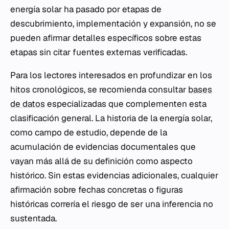
energía solar ha pasado por etapas de
descubrimiento, implementación y expansión, no se
pueden afirmar detalles específicos sobre estas
etapas sin citar fuentes externas verificadas.
Para los lectores interesados en profundizar en los
hitos cronológicos, se recomienda consultar
bases
de datos
especializadas que complementen esta
clasificación general. La historia de la energía solar,
como campo de estudio, depende de la
acumulación de evidencias documentales que
vayan más allá de su definición como aspecto
histórico. Sin estas evidencias adicionales, cualquier
afirmación sobre fechas concretas o figuras
históricas correría el riesgo de ser una inferencia no
sustentada.