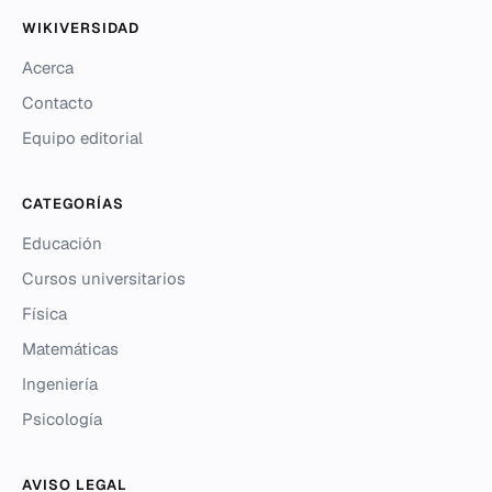
WIKIVERSIDAD
Acerca
Contacto
Equipo editorial
CATEGORÍAS
Educación
Cursos universitarios
Física
Matemáticas
Ingeniería
Psicología
AVISO LEGAL