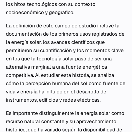
los hitos tecnológicos con su contexto
socioeconómico y geográfico.
La definición de este campo de estudio incluye la
documentación de los primeros usos registrados de
la energía solar, los avances científicos que
permitieron su cuantificación y los momentos clave
en los que la tecnología solar pasó de ser una
alternativa marginal a una fuente energética
competitiva. Al estudiar esta historia, se analiza
cómo la percepción humana del sol como fuente de
vida y energía ha influido en el desarrollo de
instrumentos, edificios y redes eléctricas.
Es importante distinguir entre la energía solar como
recurso natural constante y su aprovechamiento
histórico, que ha variado según la disponibilidad de