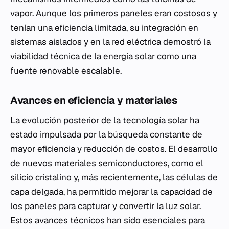
vapor. Aunque los primeros paneles eran costosos y
tenían una eficiencia limitada, su integración en
sistemas aislados y en la red eléctrica demostró la
viabilidad técnica de la energía solar como una
fuente renovable escalable.
Avances en eficiencia y materiales
La evolución posterior de la tecnología solar ha
estado impulsada por la búsqueda constante de
mayor eficiencia y reducción de costos. El desarrollo
de nuevos materiales semiconductores, como el
silicio cristalino y, más recientemente, las células de
capa delgada, ha permitido mejorar la capacidad de
los paneles para capturar y convertir la luz solar.
Estos avances técnicos han sido esenciales para