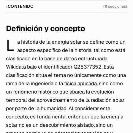
CONTENIDO
(11 secciones)
Definición y concepto
L
a historia de la energía solar se define como un
aspecto específico de la historia, tal como está
clasificado en la
base de datos
estructurada
Wikidata bajo el identificador Q25377352. Esta
clasificación sitúa el tema no únicamente como una
rama de la ingeniería o la
física aplicada
, sino como
un fenómeno histórico que abarca la evolución
temporal del aprovechamiento de la radiación solar
por parte de la humanidad. Al considerar este
concepto, es fundamental entender que la energía
solar no es un descubrimiento aislado, sino un