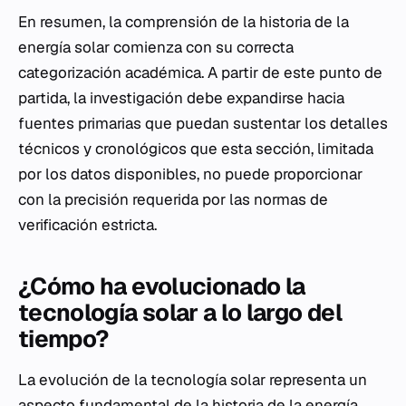
En resumen, la comprensión de la historia de la
energía solar comienza con su correcta
categorización académica. A partir de este punto de
partida, la investigación debe expandirse hacia
fuentes primarias que puedan sustentar los detalles
técnicos y cronológicos que esta sección, limitada
por los datos disponibles, no puede proporcionar
con la precisión requerida por las normas de
verificación estricta.
¿Cómo ha evolucionado la
tecnología solar a lo largo del
tiempo?
La evolución de la tecnología solar representa un
aspecto fundamental de la historia de la energía,