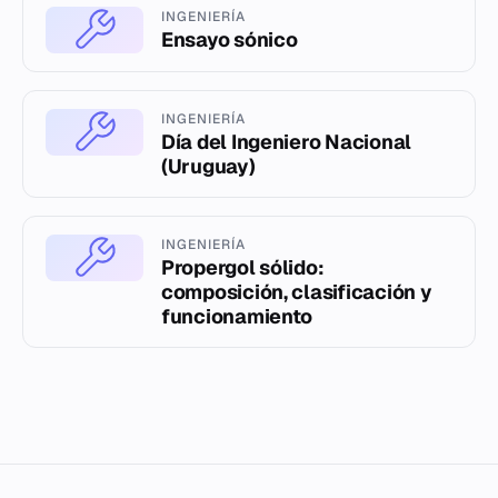
INGENIERÍA
Ensayo sónico
INGENIERÍA
Día del Ingeniero Nacional
(Uruguay)
INGENIERÍA
Propergol sólido:
composición, clasificación y
funcionamiento