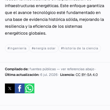
infraestructuras energéticas. Este enfoque garantiza
que el avance tecnológico esté fundamentado en
una base de evidencia histórica sólida, mejorando la
resiliencia y la eficiencia de los sistemas
energéticos globales.
#Ingeniería
#energía solar
#historia de la ciencia
Compilado de:
fuentes públicas — ver referencias abajo ·
Última actualización:
6 jul. 2026
·
Licencia:
CC BY-SA 4.0