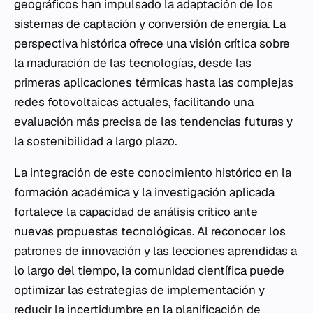
geográficos han impulsado la adaptación de los
sistemas de captación y conversión de energía. La
perspectiva histórica ofrece una visión crítica sobre
la maduración de las tecnologías, desde las
primeras aplicaciones térmicas hasta las complejas
redes fotovoltaicas actuales, facilitando una
evaluación más precisa de las tendencias futuras y
la sostenibilidad a largo plazo.
La integración de este conocimiento histórico en la
formación académica y la investigación aplicada
fortalece la capacidad de análisis crítico ante
nuevas propuestas tecnológicas. Al reconocer los
patrones de innovación y las lecciones aprendidas a
lo largo del tiempo, la comunidad científica puede
optimizar las estrategias de implementación y
reducir la incertidumbre en la planificación de