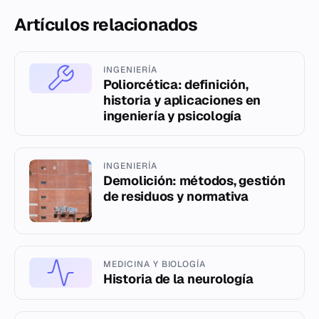
Artículos relacionados
INGENIERÍA
Poliorcética: definición,
historia y aplicaciones en
ingeniería y psicología
INGENIERÍA
Demolición: métodos, gestión
de residuos y normativa
MEDICINA Y BIOLOGÍA
Historia de la neurología