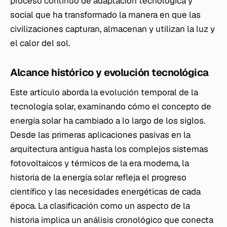
proceso continuo de adaptación tecnológica y
social que ha transformado la manera en que las
civilizaciones capturan, almacenan y utilizan la luz y
el calor del sol.
Alcance histórico y evolución tecnológica
Este artículo aborda la evolución temporal de la
tecnología solar, examinando cómo el concepto de
energía solar ha cambiado a lo largo de los siglos.
Desde las primeras aplicaciones pasivas en la
arquitectura antigua hasta los complejos sistemas
fotovoltaicos y térmicos de la era moderna, la
historia de la energía solar refleja el progreso
científico y las necesidades energéticas de cada
época. La clasificación como un aspecto de la
historia implica un análisis cronológico que conecta