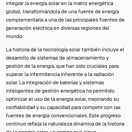
integrar la energía solar en la matriz energética
global, transformándola de una fuente de energía
complementaria a una de las principales fuentes de
generación eléctrica en diversas regiones del
mundo.
La historia de la tecnología solar también incluye el
desarrollo de sistemas de almacenamiento y
gestión de la energía, que han sido cruciales para
superar la intermitencia inherente a la radiación
solar. La integración de baterías y sistemas
inteligentes de gestión energética ha permitido
optimizar el uso de la energía solar, mejorando su
confiabilidad y su capacidad para competir con las
fuentes de energía convencionales. Este progreso
continuo refleja la naturaleza dinámica de la historia