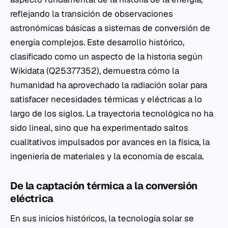
reflejando la transición de observaciones
astronómicas básicas a sistemas de conversión de
energía complejos. Este desarrollo histórico,
clasificado como un aspecto de la historia según
Wikidata (Q25377352), demuestra cómo la
humanidad ha aprovechado la radiación solar para
satisfacer necesidades térmicas y eléctricas a lo
largo de los siglos. La trayectoria tecnológica no ha
sido lineal, sino que ha experimentado saltos
cualitativos impulsados por avances en la física, la
ingeniería de materiales y la economía de escala.
De la captación térmica a la conversión
eléctrica
En sus inicios históricos, la tecnología solar se