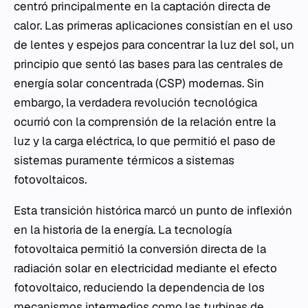
centró principalmente en la captación directa de
calor. Las primeras aplicaciones consistían en el uso
de lentes y espejos para concentrar la luz del sol, un
principio que sentó las bases para las centrales de
energía solar concentrada (CSP) modernas. Sin
embargo, la verdadera revolución tecnológica
ocurrió con la comprensión de la relación entre la
luz y la carga eléctrica, lo que permitió el paso de
sistemas puramente térmicos a sistemas
fotovoltaicos.
Esta transición histórica marcó un punto de inflexión
en la historia de la energía. La tecnología
fotovoltaica permitió la conversión directa de la
radiación solar en electricidad mediante el efecto
fotovoltaico, reduciendo la dependencia de los
mecanismos intermedios como las turbinas de