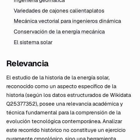
Ingeniería geomática
Variedades de cajones calientaplatos
Mecánica vectorial para ingenieros dinámica
Conservación de la energía mecánica
El sistema solar
Relevancia
El estudio de la historia de la energía solar,
reconocido como un aspecto específico de la
historia (según los datos estructurados de Wikidata
Q25377352), posee una relevancia académica y
técnica fundamental para la comprensión de la
evolución tecnológica contemporánea. Analizar
este recorrido histórico no constituye un ejercicio
puramente cronológico, sino una herramienta