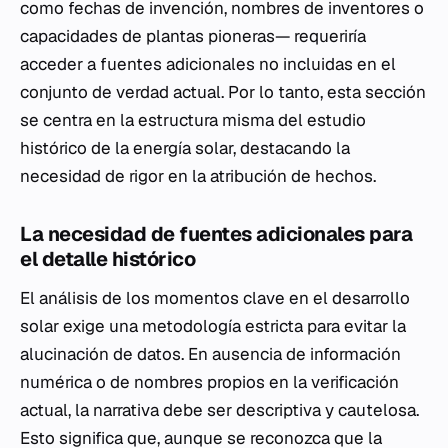
como fechas de invención, nombres de inventores o
capacidades de plantas pioneras— requeriría
acceder a fuentes adicionales no incluidas en el
conjunto de verdad actual. Por lo tanto, esta sección
se centra en la estructura misma del estudio
histórico de la energía solar, destacando la
necesidad de rigor en la atribución de hechos.
La necesidad de fuentes adicionales para
el detalle histórico
El análisis de los momentos clave en el desarrollo
solar exige una metodología estricta para evitar la
alucinación de datos. En ausencia de información
numérica o de nombres propios en la verificación
actual, la narrativa debe ser descriptiva y cautelosa.
Esto significa que, aunque se reconozca que la