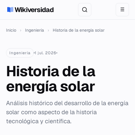
Wikiversidad
☰
Inicio
›
Ingeniería
›
Historia de la energía solar
Ingeniería
1 jul. 2026
Historia de la
energía solar
Análisis histórico del desarrollo de la energía
solar como aspecto de la historia
tecnológica y científica.