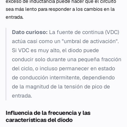
exceso de inductancia puede hacer que el circuito
sea más lento para responder a los cambios en la
entrada.
Dato curioso:
La fuente de continua (VDC)
actúa casi como un "umbral de activación".
Si VDC es muy alto, el diodo puede
conducir solo durante una pequeña fracción
del ciclo, o incluso permanecer en estado
de conducción intermitente, dependiendo
de la magnitud de la tensión de pico de
entrada.
Influencia de la frecuencia y las
características del diodo