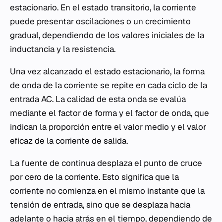
estacionario. En el estado transitorio, la corriente
puede presentar oscilaciones o un crecimiento
gradual, dependiendo de los valores iniciales de la
inductancia y la resistencia.
Una vez alcanzado el estado estacionario, la forma
de onda de la corriente se repite en cada ciclo de la
entrada AC. La calidad de esta onda se evalúa
mediante el factor de forma y el factor de onda, que
indican la proporción entre el valor medio y el valor
eficaz de la corriente de salida.
La fuente de continua desplaza el punto de cruce
por cero de la corriente. Esto significa que la
corriente no comienza en el mismo instante que la
tensión de entrada, sino que se desplaza hacia
adelante o hacia atrás en el tiempo, dependiendo de