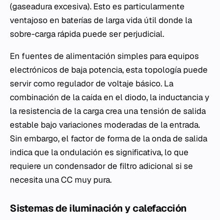
(gaseadura excesiva). Esto es particularmente
ventajoso en baterías de larga vida útil donde la
sobre-carga rápida puede ser perjudicial.
En fuentes de alimentación simples para equipos
electrónicos de baja potencia, esta topología puede
servir como regulador de voltaje básico. La
combinación de la caída en el diodo, la inductancia y
la resistencia de la carga crea una tensión de salida
estable bajo variaciones moderadas de la entrada.
Sin embargo, el factor de forma de la onda de salida
indica que la ondulación es significativa, lo que
requiere un condensador de filtro adicional si se
necesita una CC muy pura.
Sistemas de iluminación y calefacción