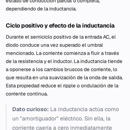
estado de conducción parcial o completa,
dependiendo de la inductancia.
Ciclo positivo y efecto de la inductancia
Durante el semiciclo positivo de la entrada AC, el
diodo conduce una vez superado el umbral
mencionado. La corriente comienza a fluir a través
de la resistencia y el inductor. La inductancia tiende
a oponerse a los cambios bruscos de corriente, lo
que resulta en una suavización de la onda de salida.
Esta propiedad reduce el ripple o ondulación de la
corriente continua.
Dato curioso:
La inductancia actúa como
un "amortiguador" eléctrico. Sin ella, la
corriente caería a cero inmediatamente