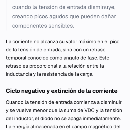
cuando la tensión de entrada disminuye,
creando picos agudos que pueden dañar
componentes sensibles.
La corriente no alcanza su valor máximo en el pico
de la tensión de entrada, sino con un retraso
temporal conocido como ángulo de fase. Este
retraso es proporcional a la relación entre la
inductancia y la resistencia de la carga.
Ciclo negativo y extinción de la corriente
Cuando la tensión de entrada comienza a disminuir
y se vuelve menor que la suma de VDC​ y la tensión
del inductor, el diodo no se apaga inmediatamente.
La energía almacenada en el campo magnético del