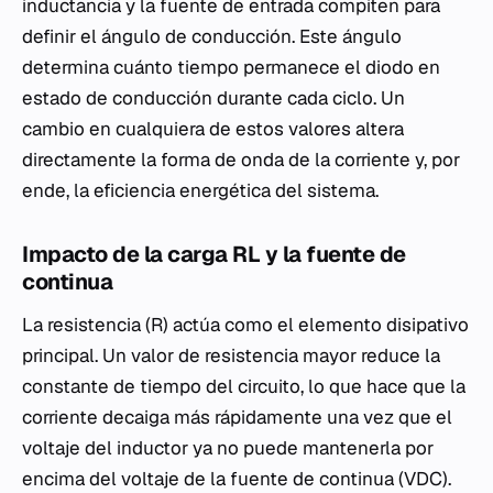
inductancia y la fuente de entrada compiten para
definir el ángulo de conducción. Este ángulo
determina cuánto tiempo permanece el diodo en
estado de conducción durante cada ciclo. Un
cambio en cualquiera de estos valores altera
directamente la forma de onda de la corriente y, por
ende, la eficiencia energética del sistema.
Impacto de la carga RL y la fuente de
continua
La resistencia (R) actúa como el elemento disipativo
principal. Un valor de resistencia mayor reduce la
constante de tiempo del circuito, lo que hace que la
corriente decaiga más rápidamente una vez que el
voltaje del inductor ya no puede mantenerla por
encima del voltaje de la fuente de continua (VDC).