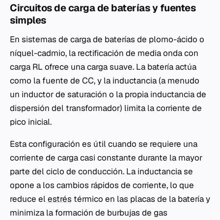
Circuitos de carga de baterías y fuentes
simples
En sistemas de carga de baterías de plomo-ácido o
níquel-cadmio, la rectificación de media onda con
carga RL ofrece una carga suave. La batería actúa
como la fuente de CC, y la inductancia (a menudo
un inductor de saturación o la propia inductancia de
dispersión del transformador) limita la corriente de
pico inicial.
Esta configuración es útil cuando se requiere una
corriente de carga casi constante durante la mayor
parte del ciclo de conducción. La inductancia se
opone a los cambios rápidos de corriente, lo que
reduce el
estrés
térmico en las placas de la batería y
minimiza la formación de burbujas de gas