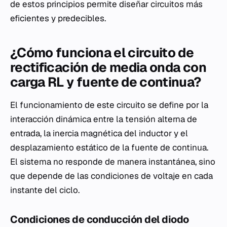
de estos principios permite diseñar circuitos más
eficientes y predecibles.
¿Cómo funciona el circuito de
rectificación de media onda con
carga RL y fuente de continua?
El funcionamiento de este circuito se define por la
interacción dinámica entre la tensión alterna de
entrada, la inercia magnética del inductor y el
desplazamiento estático de la fuente de continua.
El sistema no responde de manera instantánea, sino
que depende de las condiciones de voltaje en cada
instante del ciclo.
Condiciones de conducción del diodo