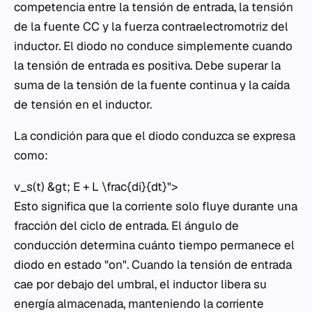
competencia entre la tensión de entrada, la tensión
de la fuente CC y la fuerza contraelectromotriz del
inductor. El diodo no conduce simplemente cuando
la tensión de entrada es positiva. Debe superar la
suma de la tensión de la fuente continua y la caída
de tensión en el inductor.
La condición para que el diodo conduzca se expresa
como:
v_s(t) &gt; E + L \frac{di}{dt}">
Esto significa que la corriente solo fluye durante una
fracción del ciclo de entrada. El ángulo de
conducción determina cuánto tiempo permanece el
diodo en estado "on". Cuando la tensión de entrada
cae por debajo del umbral, el inductor libera su
energía almacenada, manteniendo la corriente