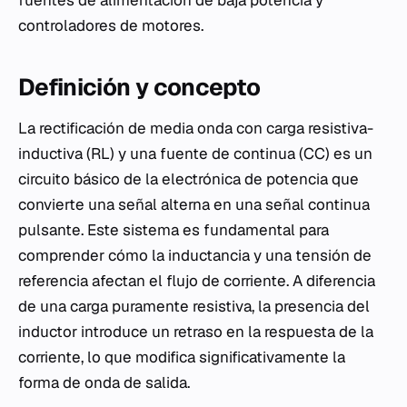
fuentes de alimentación de baja potencia y
controladores de motores.
Definición y concepto
La rectificación de media onda con carga resistiva-
inductiva (RL) y una fuente de continua (CC) es un
circuito básico de la electrónica de potencia que
convierte una señal alterna en una señal continua
pulsante. Este sistema es fundamental para
comprender cómo la inductancia y una tensión de
referencia afectan el flujo de corriente. A diferencia
de una carga puramente resistiva, la presencia del
inductor introduce un retraso en la respuesta de la
corriente, lo que modifica significativamente la
forma de onda de salida.