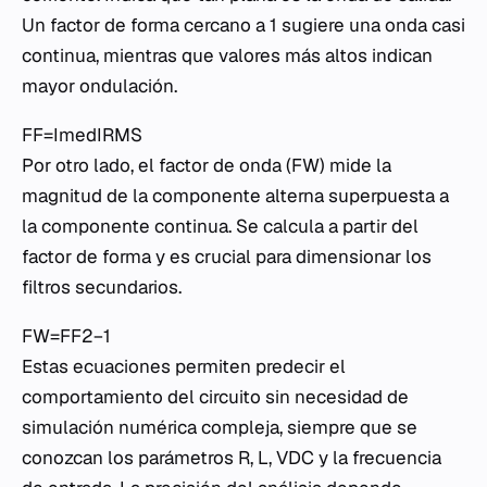
Un factor de forma cercano a 1 sugiere una onda casi
continua, mientras que valores más altos indican
mayor ondulación.
FF=Imed​IRMS​​
Por otro lado, el factor de onda (FW) mide la
magnitud de la componente alterna superpuesta a
la componente continua. Se calcula a partir del
factor de forma y es crucial para dimensionar los
filtros secundarios.
FW=FF2−1​
Estas ecuaciones permiten predecir el
comportamiento del circuito sin necesidad de
simulación numérica compleja, siempre que se
conozcan los parámetros R, L, VDC​ y la frecuencia