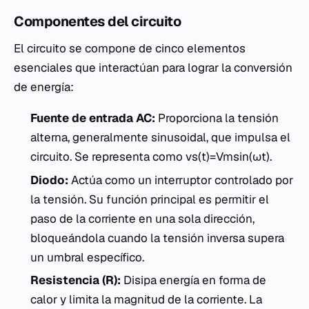
Componentes del circuito
El circuito se compone de cinco elementos
esenciales que interactúan para lograr la conversión
de energía:
Fuente de entrada AC:
Proporciona la tensión
alterna, generalmente sinusoidal, que impulsa el
circuito. Se representa como vs​(t)=Vm​sin(ωt).
Diodo:
Actúa como un interruptor controlado por
la tensión. Su función principal es permitir el
paso de la corriente en una sola dirección,
bloqueándola cuando la tensión inversa supera
un umbral específico.
Resistencia (R):
Disipa energía en forma de
calor y limita la magnitud de la corriente. La