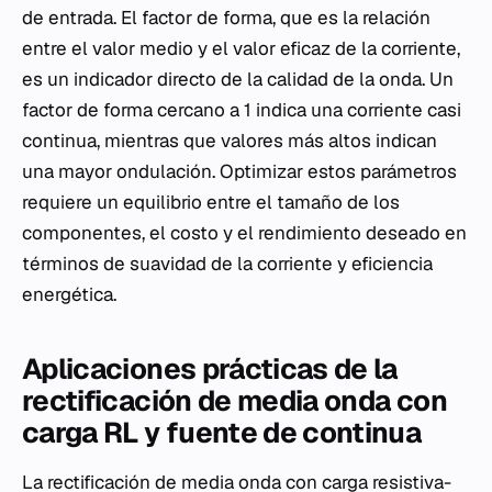
de entrada. El factor de forma, que es la relación
entre el valor medio y el valor eficaz de la corriente,
es un indicador directo de la calidad de la onda. Un
factor de forma cercano a 1 indica una corriente casi
continua, mientras que valores más altos indican
una mayor ondulación. Optimizar estos parámetros
requiere un equilibrio entre el tamaño de los
componentes, el costo y el rendimiento deseado en
términos de suavidad de la corriente y eficiencia
energética.
Aplicaciones prácticas de la
rectificación de media onda con
carga RL y fuente de continua
La rectificación de media onda con carga resistiva-