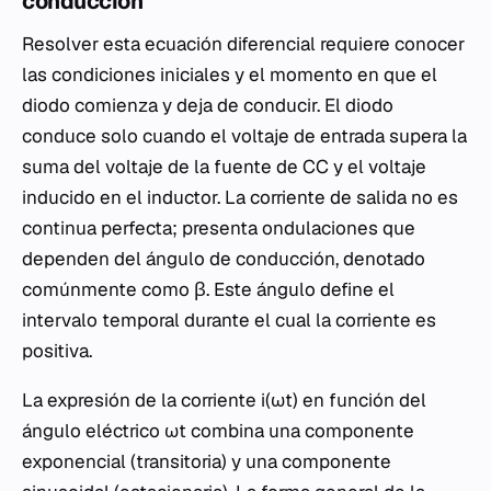
conducción
Resolver esta ecuación diferencial requiere conocer
las condiciones iniciales y el momento en que el
diodo comienza y deja de conducir. El diodo
conduce solo cuando el voltaje de entrada supera la
suma del voltaje de la fuente de CC y el voltaje
inducido en el inductor. La corriente de salida no es
continua perfecta; presenta ondulaciones que
dependen del ángulo de conducción, denotado
comúnmente como β. Este ángulo define el
intervalo temporal durante el cual la corriente es
positiva.
La expresión de la corriente i(ωt) en función del
ángulo eléctrico ωt combina una componente
exponencial (transitoria) y una componente