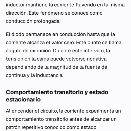
inductor mantiene la corriente fluyendo en la misma
dirección. Este fenómeno se conoce como
conducción prolongada.
El diodo permanece en conducción hasta que la
corriente alcanza el valor cero. Este punto se llama
ángulo de extinción. Durante este intervalo, la
tensión en la carga puede volverse negativa,
dependiendo de la magnitud de la fuente de
continua y la inductancia.
Comportamiento transitorio y estado
estacionario
Al encender el circuito, la corriente experimenta un
comportamiento transitorio antes de alcanzar un
patrón repetitivo conocido como estado