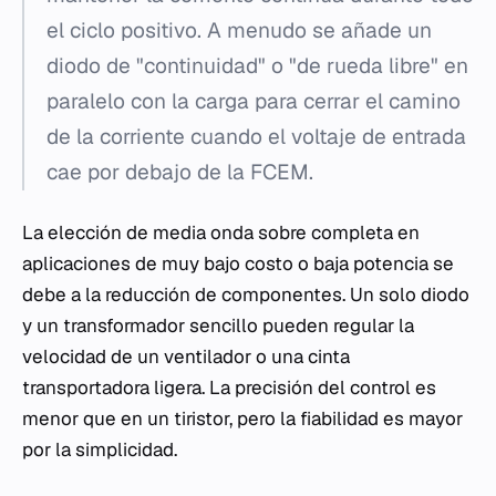
el ciclo positivo. A menudo se añade un
diodo de "continuidad" o "de rueda libre" en
paralelo con la carga para cerrar el camino
de la corriente cuando el voltaje de entrada
cae por debajo de la FCEM.
La elección de media onda sobre completa en
aplicaciones de muy bajo costo o baja potencia se
debe a la reducción de componentes. Un solo diodo
y un transformador sencillo pueden regular la
velocidad de un ventilador o una cinta
transportadora ligera. La precisión del control es
menor que en un tiristor, pero la fiabilidad es mayor
por la simplicidad.