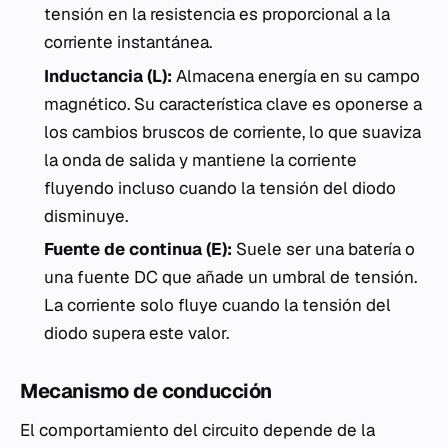
tensión en la resistencia es proporcional a la
corriente instantánea.
Inductancia (L):
Almacena energía en su campo
magnético. Su característica clave es oponerse a
los cambios bruscos de corriente, lo que suaviza
la onda de salida y mantiene la corriente
fluyendo incluso cuando la tensión del diodo
disminuye.
Fuente de continua (E):
Suele ser una batería o
una fuente DC que añade un umbral de tensión.
La corriente solo fluye cuando la tensión del
diodo supera este valor.
Mecanismo de conducción
El comportamiento del circuito depende de la