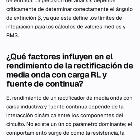
de entrada. La precisión del análisis depende
críticamente de determinar correctamente el ángulo
de extinción β, ya que este define los límites de
integración para los cálculos de valores medios y
RMS.
¿Qué factores influyen en el
rendimiento de la rectificación de
media onda con carga RL y
fuente de continua?
El rendimiento de un rectificador de media onda con
carga inductiva y fuente continua depende de la
interacción dinámica entre los componentes del
circuito. No existe un único parámetro dominante; el
comportamiento surge de cómo la resistencia, la