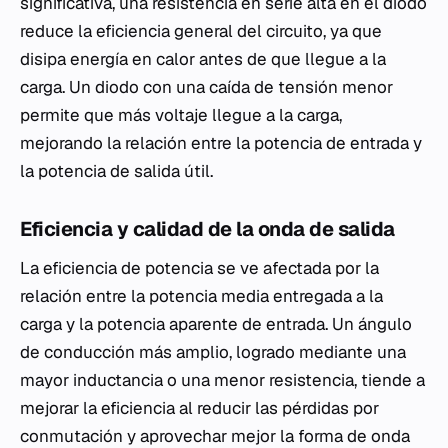
significativa, una resistencia en serie alta en el diodo
reduce la eficiencia general del circuito, ya que
disipa energía en calor antes de que llegue a la
carga. Un diodo con una caída de tensión menor
permite que más voltaje llegue a la carga,
mejorando la relación entre la potencia de entrada y
la potencia de salida útil.
Eficiencia y calidad de la onda de salida
La eficiencia de potencia se ve afectada por la
relación entre la potencia media entregada a la
carga y la potencia aparente de entrada. Un ángulo
de conducción más amplio, logrado mediante una
mayor inductancia o una menor resistencia, tiende a
mejorar la eficiencia al reducir las pérdidas por
conmutación y aprovechar mejor la forma de onda