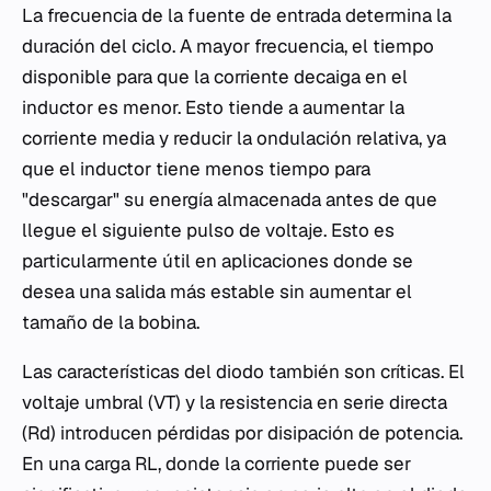
La frecuencia de la fuente de entrada determina la
duración del ciclo. A mayor frecuencia, el tiempo
disponible para que la corriente decaiga en el
inductor es menor. Esto tiende a aumentar la
corriente media y reducir la ondulación relativa, ya
que el inductor tiene menos tiempo para
"descargar" su energía almacenada antes de que
llegue el siguiente pulso de voltaje. Esto es
particularmente útil en aplicaciones donde se
desea una salida más estable sin aumentar el
tamaño de la bobina.
Las características del diodo también son críticas. El
voltaje umbral (VT) y la resistencia en serie directa
(Rd) introducen pérdidas por disipación de potencia.
En una carga RL, donde la corriente puede ser