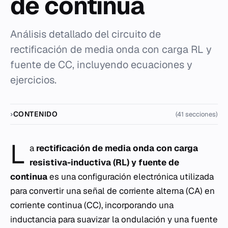
de continua
Análisis detallado del circuito de
rectificación de media onda con carga RL y
fuente de CC, incluyendo ecuaciones y
ejercicios.
CONTENIDO
(41 secciones)
L
a
rectificación de media onda con carga
resistiva-inductiva (RL) y fuente de
continua
es una configuración electrónica utilizada
para convertir una señal de corriente alterna (CA) en
corriente continua (CC), incorporando una
inductancia para suavizar la ondulación y una fuente