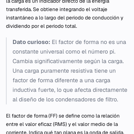
la carga es un indicador directo de la energía
transferida. Se obtiene integrando el voltaje
instantáneo a lo largo del periodo de conducción y
dividiendo por el periodo total.
Dato curioso:
El factor de forma no es una
constante universal como el número pi.
Cambia significativamente según la carga.
Una carga puramente resistiva tiene un
factor de forma diferente a una carga
inductiva fuerte, lo que afecta directamente
al diseño de los condensadores de filtro.
El factor de forma (FF) se define como la relación
entre el valor eficaz (RMS) y el valor medio de la
corriente. Indica qué tan plana es la onda de salida.