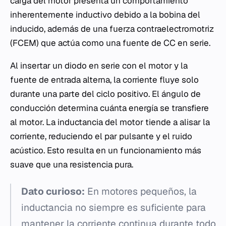
carga del motor presenta un comportamiento
inherentemente inductivo debido a la bobina del
inducido, además de una fuerza contraelectromotriz
(FCEM) que actúa como una fuente de CC en serie.
Al insertar un diodo en serie con el motor y la
fuente de entrada alterna, la corriente fluye solo
durante una parte del ciclo positivo. El ángulo de
conducción determina cuánta energía se transfiere
al motor. La inductancia del motor tiende a alisar la
corriente, reduciendo el par pulsante y el ruido
acústico. Esto resulta en un funcionamiento más
suave que una resistencia pura.
Dato curioso:
En motores pequeños, la
inductancia no siempre es suficiente para
mantener la corriente continua durante todo