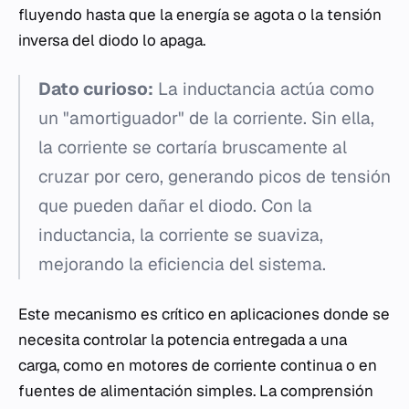
fluyendo hasta que la energía se agota o la tensión
inversa del diodo lo apaga.
Dato curioso:
La inductancia actúa como
un "amortiguador" de la corriente. Sin ella,
la corriente se cortaría bruscamente al
cruzar por cero, generando picos de tensión
que pueden dañar el diodo. Con la
inductancia, la corriente se suaviza,
mejorando la eficiencia del sistema.
Este mecanismo es crítico en aplicaciones donde se
necesita controlar la potencia entregada a una
carga, como en motores de corriente continua o en
fuentes de alimentación simples. La comprensión