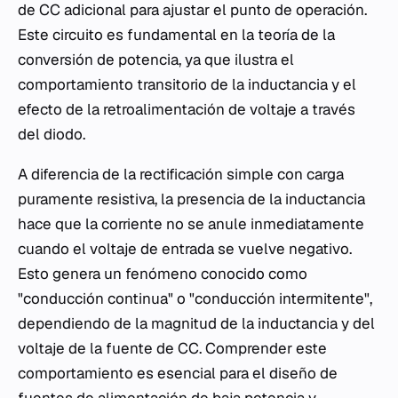
de CC adicional para ajustar el punto de operación.
Este circuito es fundamental en la teoría de la
conversión de potencia, ya que ilustra el
comportamiento transitorio de la inductancia y el
efecto de la retroalimentación de voltaje a través
del diodo.
A diferencia de la rectificación simple con carga
puramente resistiva, la presencia de la inductancia
hace que la corriente no se anule inmediatamente
cuando el voltaje de entrada se vuelve negativo.
Esto genera un fenómeno conocido como
"conducción continua" o "conducción intermitente",
dependiendo de la magnitud de la inductancia y del
voltaje de la fuente de CC. Comprender este
comportamiento es esencial para el diseño de