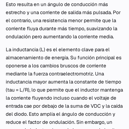
Esto resulta en un ángulo de conducción más
estrecho y una corriente de salida más pulsada. Por
el contrario, una resistencia menor permite que la
corriente fluya durante más tiempo, suavizando la
ondulación pero aumentando la corriente media.
La inductancia (L) es el elemento clave para el
almacenamiento de energía. Su función principal es
oponerse a los cambios bruscos de corriente
mediante la fuerza contraelectromotriz. Una
inductancia mayor aumenta la constante de tiempo
(tau = L/R), lo que permite que el inductor mantenga
la corriente fluyendo incluso cuando el voltaje de
entrada cae por debajo de la suma de VDC y la caída
del diodo. Esto amplía el ángulo de conducción y
reduce el factor de ondulación. Sin embargo, un