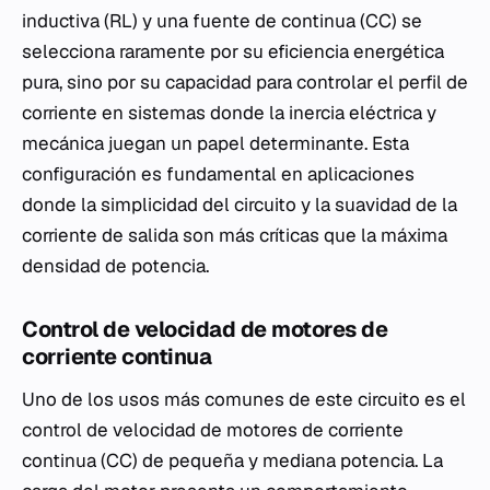
inductiva (RL) y una fuente de continua (CC) se
selecciona raramente por su eficiencia energética
pura, sino por su capacidad para controlar el perfil de
corriente en sistemas donde la inercia eléctrica y
mecánica juegan un papel determinante. Esta
configuración es fundamental en aplicaciones
donde la simplicidad del circuito y la suavidad de la
corriente de salida son más críticas que la máxima
densidad de potencia.
Control de velocidad de motores de
corriente continua
Uno de los usos más comunes de este circuito es el
control de velocidad de motores de corriente
continua (CC) de pequeña y mediana potencia. La