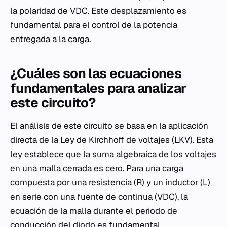
la polaridad de VDC​. Este desplazamiento es
fundamental para el control de la potencia
entregada a la carga.
¿Cuáles son las ecuaciones
fundamentales para analizar
este circuito?
El análisis de este circuito se basa en la aplicación
directa de la Ley de Kirchhoff de voltajes (LKV). Esta
ley establece que la suma algebraica de los voltajes
en una malla cerrada es cero. Para una carga
compuesta por una resistencia (R) y un inductor (L)
en serie con una fuente de continua (VDC​), la
ecuación de la malla durante el periodo de
conducción del diodo es fundamental.