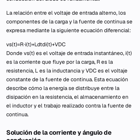
La relación entre el voltaje de entrada alterno, los
componentes de la carga y la fuente de continua se
expresa mediante la siguiente ecuación diferencial:
vs​(t)=R⋅i(t)+Ldtdi(t)​+VDC​
Donde vs​(t) es el voltaje de entrada instantáneo, i(t)
es la corriente que fluye por la carga, R es la
resistencia, L es la inductancia y VDC​ es el voltaje
constante de la fuente de continua. Esta ecuación
describe cómo la energía se distribuye entre la
disipación en la resistencia, el almacenamiento en
el inductor y el trabajo realizado contra la fuente de
continua.
Solución de la corriente y ángulo de