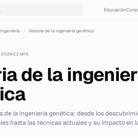
Educación
Curso
Ingeniería
›
Historia de la ingeniería genética
. 2026
23 MIN
ia de la ingenier
ica
ca de la ingeniería genética: desde los descubrim
les hasta las técnicas actuales y su impacto en l