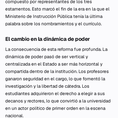
compuesto por representantes de los tres
estamentos. Esto marcó el fin de la era en la que el
Ministerio de Instrucción Pública tenía la última
palabra sobre los nombramientos y el currículo.
El cambio en la dinámica de poder
La consecuencia de esta reforma fue profunda. La
dinámica de poder pasó de ser vertical y
centralizada en el Estado a ser más horizontal y
compartida dentro de la institución. Los profesores
ganaron seguridad en el cargo, lo que fomentó la
investigación y la libertad de cátedra. Los
estudiantes adquirieron el derecho a elegir a sus
decanos y rectores, lo que convirtió a la universidad
en un actor político de primer orden en la escena
nacional.