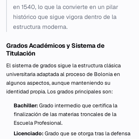
en 1540, lo que la convierte en un pilar
histórico que sigue vigora dentro de la
estructura moderna.
Grados Académicos y Sistema de
Titulación
El sistema de grados sigue la estructura clásica
universitaria adaptada al proceso de Bolonia en
algunos aspectos, aunque manteniendo su
identidad propia. Los grados principales son:
Bachiller:
Grado intermedio que certifica la
finalización de las materias troncales de la
Escuela Profesional.
Licenciado:
Grado que se otorga tras la defensa