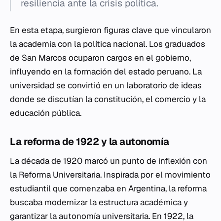
resiliencia ante la crisis política.
En esta etapa, surgieron figuras clave que vincularon
la academia con la política nacional. Los graduados
de San Marcos ocuparon cargos en el gobierno,
influyendo en la formación del estado peruano. La
universidad se convirtió en un laboratorio de ideas
donde se discutían la constitución, el comercio y la
educación pública.
La reforma de 1922 y la autonomía
La década de 1920 marcó un punto de inflexión con
la Reforma Universitaria. Inspirada por el movimiento
estudiantil que comenzaba en Argentina, la reforma
buscaba modernizar la estructura académica y
garantizar la autonomía universitaria. En 1922, la