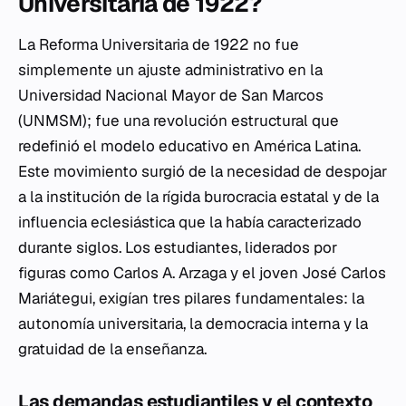
Universitaria de 1922?
La Reforma Universitaria de 1922 no fue
simplemente un ajuste administrativo en la
Universidad Nacional Mayor de San Marcos
(UNMSM); fue una revolución estructural que
redefinió el modelo educativo en América Latina.
Este movimiento surgió de la necesidad de despojar
a la institución de la rígida burocracia estatal y de la
influencia eclesiástica que la había caracterizado
durante siglos. Los estudiantes, liderados por
figuras como Carlos A. Arzaga y el joven José Carlos
Mariátegui, exigían tres pilares fundamentales: la
autonomía universitaria, la democracia interna y la
gratuidad de la enseñanza.
Las demandas estudiantiles y el contexto