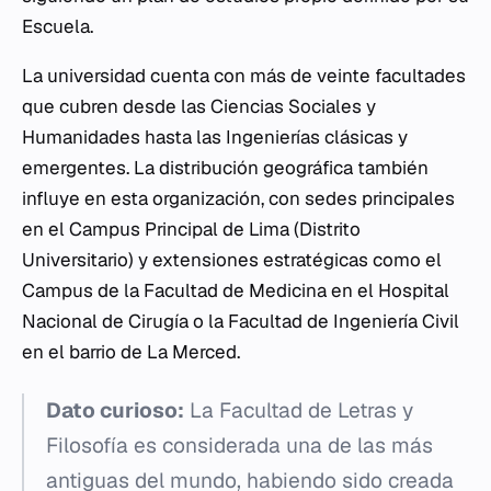
Escuela.
La universidad cuenta con más de veinte facultades
que cubren desde las Ciencias Sociales y
Humanidades hasta las Ingenierías clásicas y
emergentes. La distribución geográfica también
influye en esta organización, con sedes principales
en el Campus Principal de Lima (Distrito
Universitario) y extensiones estratégicas como el
Campus de la Facultad de Medicina en el Hospital
Nacional de Cirugía o la Facultad de Ingeniería Civil
en el barrio de La Merced.
Dato curioso:
La Facultad de Letras y
Filosofía es considerada una de las más
antiguas del mundo, habiendo sido creada