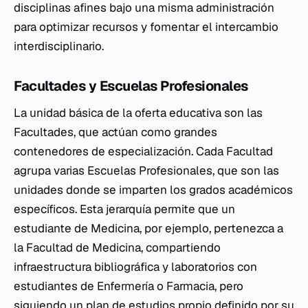
disciplinas afines bajo una misma administración
para optimizar recursos y fomentar el intercambio
interdisciplinario.
Facultades y Escuelas Profesionales
La unidad básica de la oferta educativa son las
Facultades, que actúan como grandes
contenedores de especialización. Cada Facultad
agrupa varias Escuelas Profesionales, que son las
unidades donde se imparten los grados académicos
específicos. Esta jerarquía permite que un
estudiante de Medicina, por ejemplo, pertenezca a
la Facultad de Medicina, compartiendo
infraestructura bibliográfica y laboratorios con
estudiantes de Enfermería o Farmacia, pero
siguiendo un plan de estudios propio definido por su