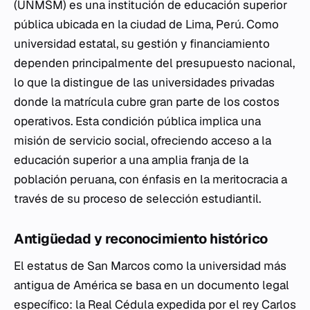
(UNMSM) es una institución de educación superior
pública ubicada en la ciudad de Lima, Perú. Como
universidad estatal, su gestión y financiamiento
dependen principalmente del presupuesto nacional,
lo que la distingue de las universidades privadas
donde la matrícula cubre gran parte de los costos
operativos. Esta condición pública implica una
misión de servicio social, ofreciendo acceso a la
educación superior a una amplia franja de la
población peruana, con énfasis en la meritocracia a
través de su proceso de selección estudiantil.
Antigüedad y reconocimiento histórico
El estatus de San Marcos como la universidad más
antigua de América se basa en un documento legal
específico: la Real Cédula expedida por el rey Carlos