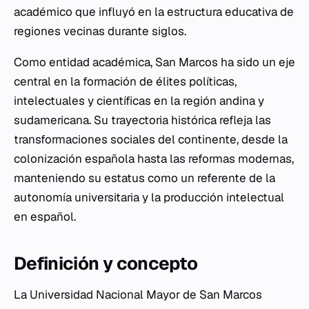
académico que influyó en la estructura educativa de
regiones vecinas durante siglos.
Como entidad académica, San Marcos ha sido un eje
central en la formación de élites políticas,
intelectuales y científicas en la región andina y
sudamericana. Su trayectoria histórica refleja las
transformaciones sociales del continente, desde la
colonización española hasta las reformas modernas,
manteniendo su estatus como un referente de la
autonomía universitaria y la producción intelectual
en español.
Definición y concepto
La Universidad Nacional Mayor de San Marcos