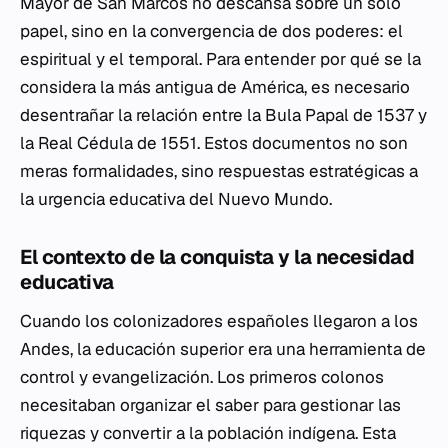
Mayor de San Marcos no descansa sobre un solo
papel, sino en la convergencia de dos poderes: el
espiritual y el temporal. Para entender por qué se la
considera la más antigua de América, es necesario
desentrañar la relación entre la Bula Papal de 1537 y
la Real Cédula de 1551. Estos documentos no son
meras formalidades, sino respuestas estratégicas a
la urgencia educativa del Nuevo Mundo.
El contexto de la conquista y la necesidad
educativa
Cuando los colonizadores españoles llegaron a los
Andes, la educación superior era una herramienta de
control y evangelización. Los primeros colonos
necesitaban organizar el saber para gestionar las
riquezas y convertir a la población indígena. Esta