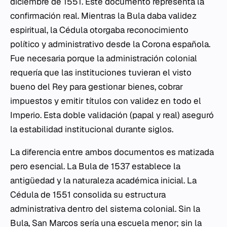
diciembre de 1551. Este documento representa la
confirmación real. Mientras la Bula daba validez
espiritual, la Cédula otorgaba reconocimiento
político y administrativo desde la Corona española.
Fue necesaria porque la administración colonial
requería que las instituciones tuvieran el visto
bueno del Rey para gestionar bienes, cobrar
impuestos y emitir títulos con validez en todo el
Imperio. Esta doble validación (papal y real) aseguró
la estabilidad institucional durante siglos.
La diferencia entre ambos documentos es matizada
pero esencial. La Bula de 1537 establece la
antigüedad y la naturaleza académica inicial. La
Cédula de 1551 consolida su estructura
administrativa dentro del sistema colonial. Sin la
Bula, San Marcos sería una escuela menor; sin la