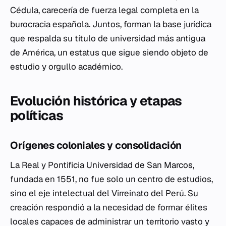
Cédula, carecería de fuerza legal completa en la
burocracia española. Juntos, forman la base jurídica
que respalda su título de universidad más antigua
de América, un estatus que sigue siendo objeto de
estudio y orgullo académico.
Evolución histórica y etapas
políticas
Orígenes coloniales y consolidación
La Real y Pontificia Universidad de San Marcos,
fundada en 1551, no fue solo un centro de estudios,
sino el eje intelectual del Virreinato del Perú. Su
creación respondió a la necesidad de formar élites
locales capaces de administrar un territorio vasto y