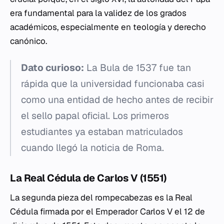
era fundamental para la validez de los grados
académicos, especialmente en teología y derecho
canónico.
Dato curioso:
La Bula de 1537 fue tan
rápida que la universidad funcionaba casi
como una entidad de hecho antes de recibir
el sello papal oficial. Los primeros
estudiantes ya estaban matriculados
cuando llegó la noticia de Roma.
La Real Cédula de Carlos V (1551)
La segunda pieza del rompecabezas es la Real
Cédula firmada por el Emperador Carlos V el 12 de