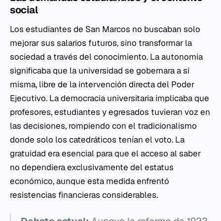
social
Los estudiantes de San Marcos no buscaban solo
mejorar sus salarios futuros, sino transformar la
sociedad a través del conocimiento. La autonomía
significaba que la universidad se gobernara a sí
misma, libre de la intervención directa del Poder
Ejecutivo. La democracia universitaria implicaba que
profesores, estudiantes y egresados tuvieran voz en
las decisiones, rompiendo con el tradicionalismo
donde solo los catedráticos tenían el voto. La
gratuidad era esencial para que el acceso al saber
no dependiera exclusivamente del estatus
económico, aunque esta medida enfrentó
resistencias financieras considerables.