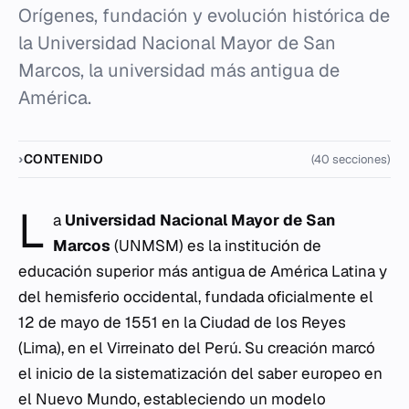
Orígenes, fundación y evolución histórica de
la Universidad Nacional Mayor de San
Marcos, la universidad más antigua de
América.
CONTENIDO
(40 secciones)
L
a
Universidad Nacional Mayor de San
Marcos
(UNMSM) es la institución de
educación superior más antigua de América Latina y
del hemisferio occidental, fundada oficialmente el
12 de mayo de 1551 en la Ciudad de los Reyes
(Lima), en el Virreinato del Perú. Su creación marcó
el inicio de la sistematización del saber europeo en
el Nuevo Mundo, estableciendo un modelo