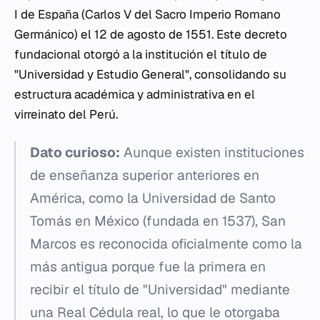
I de España (Carlos V del Sacro Imperio Romano
Germánico) el 12 de agosto de 1551. Este decreto
fundacional otorgó a la institución el título de
"Universidad y Estudio General", consolidando su
estructura académica y administrativa en el
virreinato del Perú.
Dato curioso:
Aunque existen instituciones
de enseñanza superior anteriores en
América, como la Universidad de Santo
Tomás en México (fundada en 1537), San
Marcos es reconocida oficialmente como la
más antigua porque fue la primera en
recibir el título de "Universidad" mediante
una Real Cédula real, lo que le otorgaba