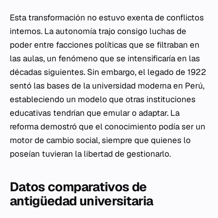
Esta transformación no estuvo exenta de conflictos
internos. La autonomía trajo consigo luchas de
poder entre facciones políticas que se filtraban en
las aulas, un fenómeno que se intensificaría en las
décadas siguientes. Sin embargo, el legado de 1922
sentó las bases de la universidad moderna en Perú,
estableciendo un modelo que otras instituciones
educativas tendrían que emular o adaptar. La
reforma demostró que el conocimiento podía ser un
motor de cambio social, siempre que quienes lo
poseían tuvieran la libertad de gestionarlo.
Datos comparativos de
antigüedad universitaria