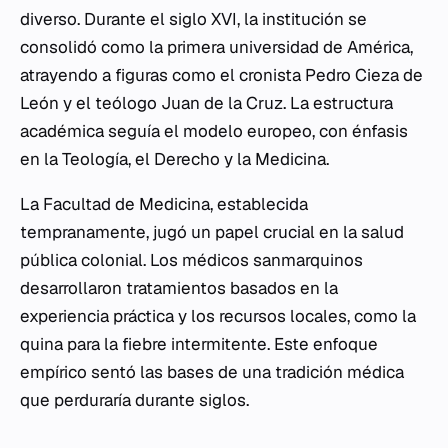
diverso. Durante el siglo XVI, la institución se
consolidó como la primera universidad de América,
atrayendo a figuras como el cronista Pedro Cieza de
León y el teólogo Juan de la Cruz. La estructura
académica seguía el modelo europeo, con énfasis
en la Teología, el Derecho y la Medicina.
La Facultad de Medicina, establecida
tempranamente, jugó un papel crucial en la salud
pública colonial. Los médicos sanmarquinos
desarrollaron tratamientos basados en la
experiencia práctica y los recursos locales, como la
quina para la fiebre intermitente. Este enfoque
empírico sentó las bases de una tradición médica
que perduraría durante siglos.