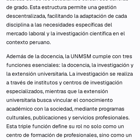
de grado. Esta estructura permite una gestión
descentralizada, facilitando la adaptación de cada
disciplina a las necesidades específicas del
mercado laboral y la investigación científica en el
contexto peruano.
Además de la docencia, la UNMSM cumple con tres
funciones esenciales: la docencia, la investigación y
la extensión universitaria. La investigación se realiza
a través de institutos y centros de investigación
especializados, mientras que la extensión
universitaria busca vincular el conocimiento
académico con la sociedad, mediante programas
culturales, publicaciones y servicios profesionales.
Esta triple función define su rol no solo como un
centro de formación de profesionales, sino como un