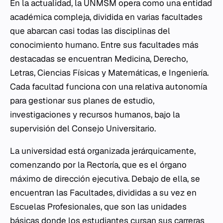
En la actualidad, la UNMSM opera como una entidad
académica compleja, dividida en varias facultades
que abarcan casi todas las disciplinas del
conocimiento humano. Entre sus facultades más
destacadas se encuentran Medicina, Derecho,
Letras, Ciencias Físicas y Matemáticas, e Ingeniería.
Cada facultad funciona con una relativa autonomía
para gestionar sus planes de estudio,
investigaciones y recursos humanos, bajo la
supervisión del Consejo Universitario.
La universidad está organizada jerárquicamente,
comenzando por la Rectoría, que es el órgano
máximo de dirección ejecutiva. Debajo de ella, se
encuentran las Facultades, divididas a su vez en
Escuelas Profesionales, que son las unidades
básicas donde los estudiantes cursan sus carreras