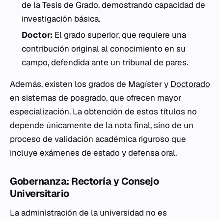
de la Tesis de Grado, demostrando capacidad de
investigación básica.
Doctor:
El grado superior, que requiere una
contribución original al conocimiento en su
campo, defendida ante un tribunal de pares.
Además, existen los grados de
Magíster
y
Doctorado
en sistemas de posgrado, que ofrecen mayor
especialización. La obtención de estos títulos no
depende únicamente de la nota final, sino de un
proceso de validación académica riguroso que
incluye exámenes de estado y defensa oral.
Gobernanza: Rectoría y Consejo
Universitario
La administración de la universidad no es