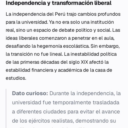
Independencia y transformación liberal
La independencia del Perú trajo cambios profundos
para la universidad. Ya no era solo una institución
real, sino un espacio de debate político y social. Las
ideas liberales comenzaron a penetrar en el aula,
desafiando la hegemonía escolástica. Sin embargo,
la transición no fue lineal. La inestabilidad política
de las primeras décadas del siglo XIX afectó la
estabilidad financiera y académica de la casa de
estudios.
Dato curioso:
Durante la independencia, la
universidad fue temporalmente trasladada
a diferentes ciudades para evitar el avance
de los ejércitos realistas, demostrando su