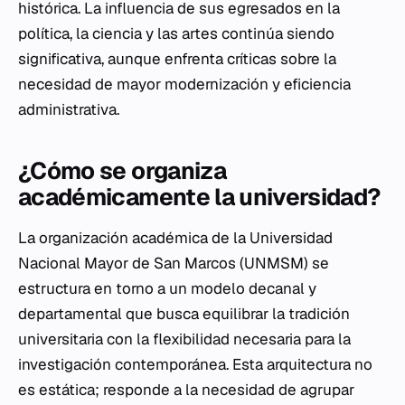
histórica. La influencia de sus egresados en la
política, la ciencia y las artes continúa siendo
significativa, aunque enfrenta críticas sobre la
necesidad de mayor modernización y eficiencia
administrativa.
¿Cómo se organiza
académicamente la universidad?
La organización académica de la Universidad
Nacional Mayor de San Marcos (UNMSM) se
estructura en torno a un modelo decanal y
departamental que busca equilibrar la tradición
universitaria con la flexibilidad necesaria para la
investigación contemporánea. Esta arquitectura no
es estática; responde a la necesidad de agrupar