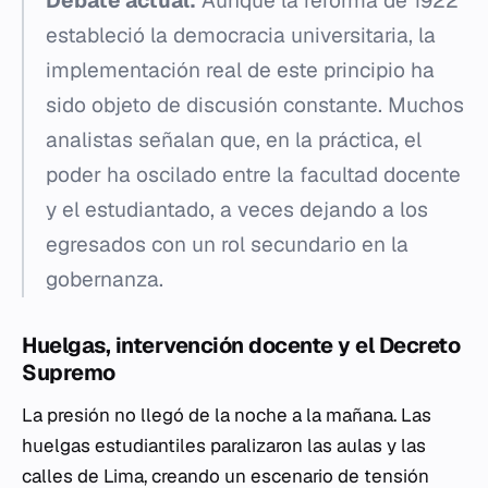
Debate actual:
Aunque la reforma de 1922
estableció la democracia universitaria, la
implementación real de este principio ha
sido objeto de discusión constante. Muchos
analistas señalan que, en la práctica, el
poder ha oscilado entre la facultad docente
y el estudiantado, a veces dejando a los
egresados con un rol secundario en la
gobernanza.
Huelgas, intervención docente y el Decreto
Supremo
La presión no llegó de la noche a la mañana. Las
huelgas estudiantiles paralizaron las aulas y las
calles de Lima, creando un escenario de tensión