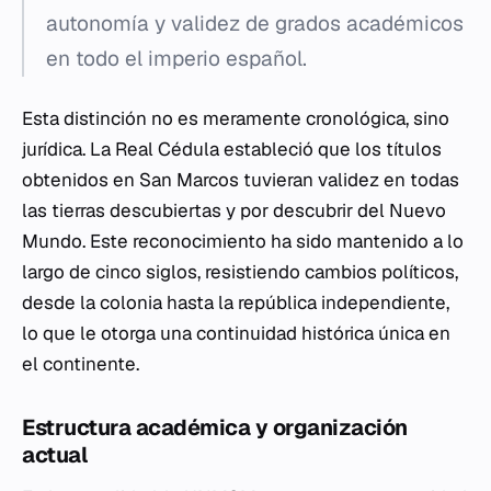
autonomía y validez de grados académicos
en todo el imperio español.
Esta distinción no es meramente cronológica, sino
jurídica. La Real Cédula estableció que los títulos
obtenidos en San Marcos tuvieran validez en todas
las tierras descubiertas y por descubrir del Nuevo
Mundo. Este reconocimiento ha sido mantenido a lo
largo de cinco siglos, resistiendo cambios políticos,
desde la colonia hasta la república independiente,
lo que le otorga una continuidad histórica única en
el continente.
Estructura académica y organización
actual