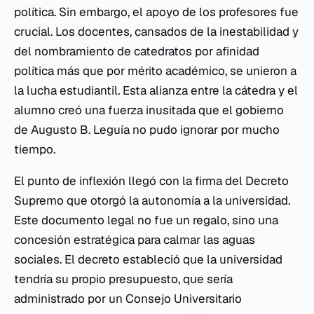
política. Sin embargo, el apoyo de los profesores fue
crucial. Los docentes, cansados de la inestabilidad y
del nombramiento de catedratos por afinidad
política más que por mérito académico, se unieron a
la lucha estudiantil. Esta alianza entre la cátedra y el
alumno creó una fuerza inusitada que el gobierno
de Augusto B. Leguía no pudo ignorar por mucho
tiempo.
El punto de inflexión llegó con la firma del Decreto
Supremo que otorgó la autonomía a la universidad.
Este documento legal no fue un regalo, sino una
concesión estratégica para calmar las aguas
sociales. El decreto estableció que la universidad
tendría su propio presupuesto, que sería
administrado por un Consejo Universitario