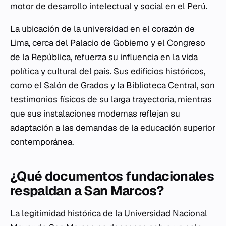
motor de desarrollo intelectual y social en el Perú.
La ubicación de la universidad en el corazón de
Lima, cerca del Palacio de Gobierno y el Congreso
de la República, refuerza su influencia en la vida
política y cultural del país. Sus edificios históricos,
como el Salón de Grados y la Biblioteca Central, son
testimonios físicos de su larga trayectoria, mientras
que sus instalaciones modernas reflejan su
adaptación a las demandas de la educación superior
contemporánea.
¿Qué documentos fundacionales
respaldan a San Marcos?
La legitimidad histórica de la Universidad Nacional