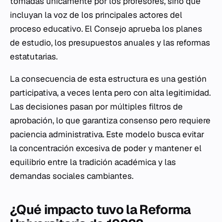
tomadas únicamente por los profesores, sino que
incluyan la voz de los principales actores del
proceso educativo. El Consejo aprueba los planes
de estudio, los presupuestos anuales y las reformas
estatutarias.
La consecuencia de esta estructura es una gestión
participativa, a veces lenta pero con alta legitimidad.
Las decisiones pasan por múltiples filtros de
aprobación, lo que garantiza consenso pero requiere
paciencia administrativa. Este modelo busca evitar
la concentración excesiva de poder y mantener el
equilibrio entre la tradición académica y las
demandas sociales cambiantes.
¿Qué impacto tuvo la Reforma