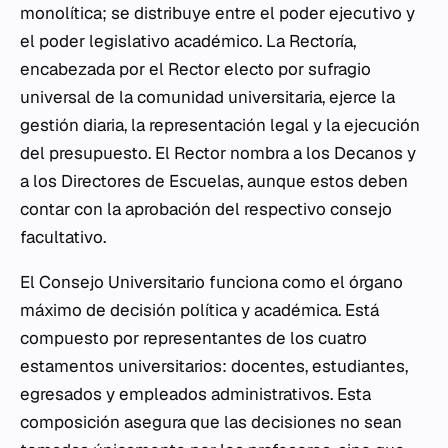
monolítica; se distribuye entre el poder ejecutivo y
el poder legislativo académico. La Rectoría,
encabezada por el Rector electo por sufragio
universal de la comunidad universitaria, ejerce la
gestión diaria, la representación legal y la ejecución
del presupuesto. El Rector nombra a los Decanos y
a los Directores de Escuelas, aunque estos deben
contar con la aprobación del respectivo consejo
facultativo.
El Consejo Universitario funciona como el órgano
máximo de decisión política y académica. Está
compuesto por representantes de los cuatro
estamentos universitarios: docentes, estudiantes,
egresados y empleados administrativos. Esta
composición asegura que las decisiones no sean