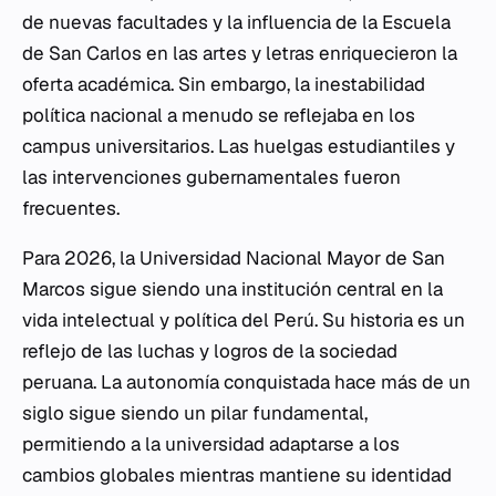
de nuevas facultades y la influencia de la Escuela
de San Carlos en las artes y letras enriquecieron la
oferta académica. Sin embargo, la inestabilidad
política nacional a menudo se reflejaba en los
campus universitarios. Las huelgas estudiantiles y
las intervenciones gubernamentales fueron
frecuentes.
Para 2026, la Universidad Nacional Mayor de San
Marcos sigue siendo una institución central en la
vida intelectual y política del Perú. Su historia es un
reflejo de las luchas y logros de la sociedad
peruana. La autonomía conquistada hace más de un
siglo sigue siendo un pilar fundamental,
permitiendo a la universidad adaptarse a los
cambios globales mientras mantiene su identidad