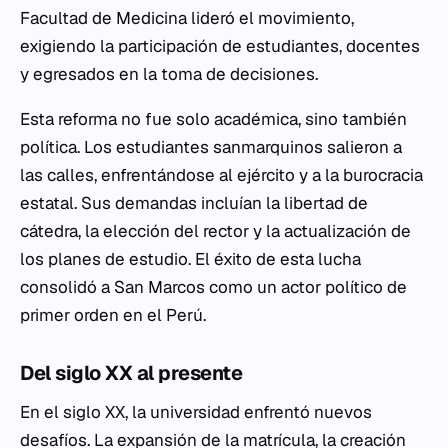
Facultad de Medicina lideró el movimiento,
exigiendo la participación de estudiantes, docentes
y egresados en la toma de decisiones.
Esta reforma no fue solo académica, sino también
política. Los estudiantes sanmarquinos salieron a
las calles, enfrentándose al ejército y a la burocracia
estatal. Sus demandas incluían la libertad de
cátedra, la elección del rector y la actualización de
los planes de estudio. El éxito de esta lucha
consolidó a San Marcos como un actor político de
primer orden en el Perú.
Del siglo XX al presente
En el siglo XX, la universidad enfrentó nuevos
desafíos. La expansión de la matrícula, la creación