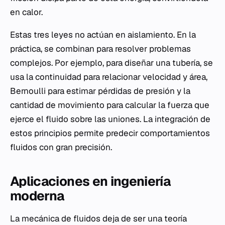
en calor.
Estas tres leyes no actúan en aislamiento. En la
práctica, se combinan para resolver problemas
complejos. Por ejemplo, para diseñar una tubería, se
usa la continuidad para relacionar velocidad y área,
Bernoulli para estimar pérdidas de presión y la
cantidad de movimiento para calcular la fuerza que
ejerce el fluido sobre las uniones. La integración de
estos principios permite predecir comportamientos
fluidos con gran precisión.
Aplicaciones en ingeniería
moderna
La mecánica de fluidos deja de ser una teoría