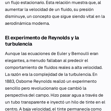
un flujo estacionario. Esta relación muestra que, al
aumentar la velocidad de un fluido, su presión
disminuye, un concepto que sigue siendo vital en la
aerodinámica moderna.
El experimento de Reynolds y la
turbulencia
Aunque las ecuaciones de Euler y Bernoulli eran
elegantes, a menudo fallaban al predecir el
comportamiento de fluidos reales a alta velocidad.
La razón era la complejidad de la turbulencia. En
1883, Osborne Reynolds realizó un experimento
sencillo pero revolucionario que cambió la
perspectiva del campo. Hizo pasar agua a través de
un tubo transparente e inyectó un hilo de tinte en el
centro. A baja velocidad, el tinte permanecía como