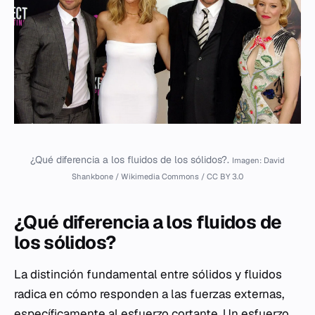
¿Qué diferencia a los fluidos de los sólidos?.
Imagen: David
Shankbone / Wikimedia Commons / CC BY 3.0
¿Qué diferencia a los fluidos de
los sólidos?
La distinción fundamental entre sólidos y fluidos
radica en cómo responden a las fuerzas externas,
específicamente al esfuerzo cortante. Un esfuerzo