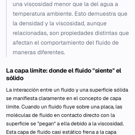
una viscosidad menor que la del agua a
temperatura ambiente. Esto demuestra que
la densidad y la viscosidad, aunque
relacionadas, son propiedades distintas que
afectan el comportamiento del fluido de
maneras diferentes.
La capa límite: donde el fluido "siente" el
sólido
La interacción entre un fluido y una superficie sólida
se manifiesta claramente en el concepto de capa
límite. Cuando un fluido fluye sobre una placa, las
moléculas de fluido en contacto directo con la
superficie se "pegan" a ella debido a la viscosidad.
Esta capa de fluido casi estático frena a la capa