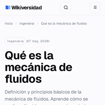
Wikiversidad
☰
Inicio
›
Ingeniería
›
Qué es la mecánica de fluidos
Ingeniería
27 may. 2026
Qué es la
mecánica de
fluidos
Definición y principios básicos de la
mecánica de fluidos. Aprende cómo se