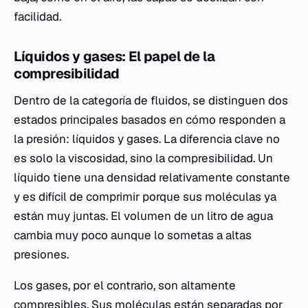
facilidad.
Líquidos y gases: El papel de la
compresibilidad
Dentro de la categoría de fluidos, se distinguen dos
estados principales basados en cómo responden a
la presión: líquidos y gases. La diferencia clave no
es solo la viscosidad, sino la compresibilidad. Un
líquido tiene una densidad relativamente constante
y es difícil de comprimir porque sus moléculas ya
están muy juntas. El volumen de un litro de agua
cambia muy poco aunque lo sometas a altas
presiones.
Los gases, por el contrario, son altamente
compresibles. Sus moléculas están separadas por