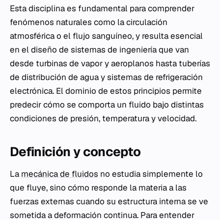
Esta disciplina es fundamental para comprender
fenómenos naturales como la circulación
atmosférica o el flujo sanguíneo, y resulta esencial
en el diseño de sistemas de ingeniería que van
desde turbinas de vapor y aeroplanos hasta tuberías
de distribución de agua y sistemas de refrigeración
electrónica. El dominio de estos principios permite
predecir cómo se comporta un fluido bajo distintas
condiciones de presión, temperatura y velocidad.
Definición y concepto
La
mecánica de fluidos
no estudia simplemente lo
que fluye, sino cómo responde la materia a las
fuerzas externas cuando su estructura interna se ve
sometida a deformación continua. Para entender