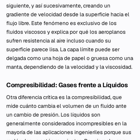
siguiente, y así sucesivamente, creando un
gradiente de velocidad desde la superficie hacia el
flujo libre. Este fenómeno es exclusivo de los
fluidos viscosos y explica por qué los aeroplanos
sufren resistencia al aire incluso cuando su
superficie parece lisa. La capa límite puede ser
delgada como una hoja de papel o gruesa como una
manta, dependiendo de la velocidad y la viscosidad.
Compresibilidad: Gases frente a Líquidos
Otra diferencia crítica es la compresibilidad, que
mide cuánto cambia el volumen de un fluido ante
un cambio de presión. Los líquidos son
generalmente considerados incompresibles en la
mayoría de las aplicaciones ingenieriles porque sus