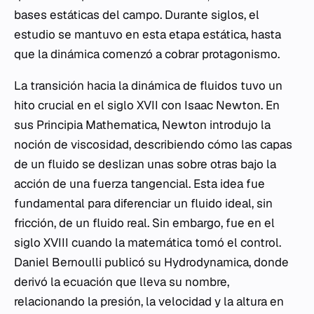
bases estáticas del campo. Durante siglos, el
estudio se mantuvo en esta etapa estática, hasta
que la dinámica comenzó a cobrar protagonismo.
La transición hacia la dinámica de fluidos tuvo un
hito crucial en el siglo XVII con Isaac Newton. En
sus
Principia Mathematica
, Newton introdujo la
noción de viscosidad, describiendo cómo las capas
de un fluido se deslizan unas sobre otras bajo la
acción de una fuerza tangencial. Esta idea fue
fundamental para diferenciar un fluido ideal, sin
fricción, de un fluido real. Sin embargo, fue en el
siglo XVIII cuando la matemática tomó el control.
Daniel Bernoulli publicó su
Hydrodynamica
, donde
derivó la ecuación que lleva su nombre,
relacionando la presión, la velocidad y la altura en