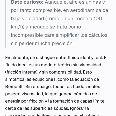
Dato curioso:
Aunque el aire es un gas y
por tanto compresible, en aerodinámica de
baja velocidad (como en un coche a 100
km/h) a menudo se trata como
incompresible para simplificar los cálculos
sin perder mucha precisión.
Finalmente, se distingue entre fluido ideal y real. El
fluido ideal es un modelo teórico sin viscosidad
(fricción interna) y sin compresibilidad. Esto
simplifica las ecuaciones, como la ecuación de
Bernoulli. Sin embargo, todos los fluidos reales
poseen viscosidad, lo que genera pérdidas de
energía por fricción y la formación de capas límite
cerca de las superficies sólidas. Ignorar la
viscosidad puede llevar a errores significativos,