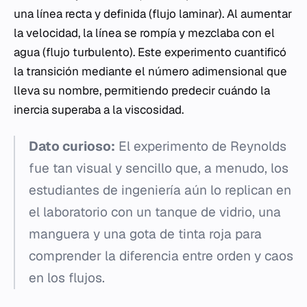
una línea recta y definida (flujo laminar). Al aumentar
la velocidad, la línea se rompía y mezclaba con el
agua (flujo turbulento). Este experimento cuantificó
la transición mediante el número adimensional que
lleva su nombre, permitiendo predecir cuándo la
inercia superaba a la viscosidad.
Dato curioso:
El experimento de Reynolds
fue tan visual y sencillo que, a menudo, los
estudiantes de ingeniería aún lo replican en
el laboratorio con un tanque de vidrio, una
manguera y una gota de tinta roja para
comprender la diferencia entre orden y caos
en los flujos.