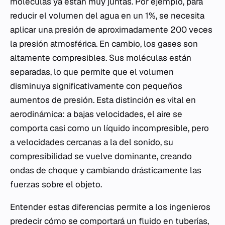
moléculas ya están muy juntas. Por ejemplo, para
reducir el volumen del agua en un 1%, se necesita
aplicar una presión de aproximadamente 200 veces
la presión atmosférica. En cambio, los gases son
altamente compresibles. Sus moléculas están
separadas, lo que permite que el volumen
disminuya significativamente con pequeños
aumentos de presión. Esta distinción es vital en
aerodinámica: a bajas velocidades, el aire se
comporta casi como un líquido incompresible, pero
a velocidades cercanas a la del sonido, su
compresibilidad se vuelve dominante, creando
ondas de choque y cambiando drásticamente las
fuerzas sobre el objeto.
Entender estas diferencias permite a los ingenieros
predecir cómo se comportará un fluido en tuberías,