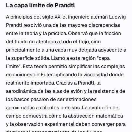
La capa límite de Prandtl
A principios del siglo XX, el ingeniero alemán Ludwig
Prandtl resolvió una de las mayores discrepancias
entre la teoría y la práctica. Observó que la fricción
del fluido no afectaba a todo el flujo, sino
principalmente a una capa muy delgada adyacente a
la superficie sólida. Llamó a esta región "capa
límite". Esta teoría permitió simplificar las complejas
ecuaciones de Euler, aplicando la viscosidad donde
realmente importaba. Gracias a Prandtl, la
aerodinámica de las alas de avión y la resistencia de
los barcos pasaron de ser estimaciones
aproximadas a cálculos precisos. La evolución del
campo demuestra cómo la abstracción matemática
y la observación experimental deben converger para