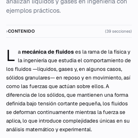
analizan líquidos y gases en ingeniería con
ejemplos prácticos.
CONTENIDO
(39 secciones)
L
a
mecánica de fluidos
es la rama de la física y
la ingeniería que estudia el comportamiento de
los fluidos —líquidos, gases y, en algunos casos,
sólidos granulares— en reposo y en movimiento, así
como las fuerzas que actúan sobre ellos. A
diferencia de los sólidos, que mantienen una forma
definida bajo tensión cortante pequeña, los fluidos
se deforman continuamente mientras la fuerza se
aplica, lo que introduce complejidades únicas en su
análisis matemático y experimental.