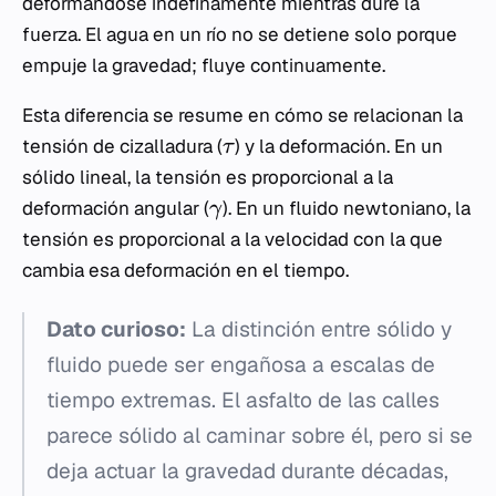
deformándose indefinamente mientras dure la
fuerza. El agua en un río no se detiene solo porque
empuje la gravedad; fluye continuamente.
Esta diferencia se resume en cómo se relacionan la
tensión de cizalladura (
) y la deformación. En un
τ
sólido lineal, la tensión es proporcional a la
deformación angular (
). En un fluido newtoniano, la
γ
tensión es proporcional a la velocidad con la que
cambia esa deformación en el tiempo.
Dato curioso:
La distinción entre sólido y
fluido puede ser engañosa a escalas de
tiempo extremas. El asfalto de las calles
parece sólido al caminar sobre él, pero si se
deja actuar la gravedad durante décadas,