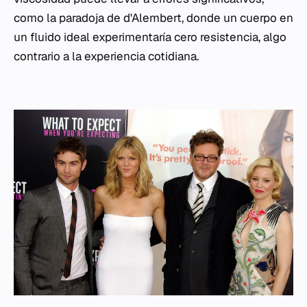
como la paradoja de d'Alembert, donde un cuerpo en
un fluido ideal experimentaría cero resistencia, algo
contrario a la experiencia cotidiana.