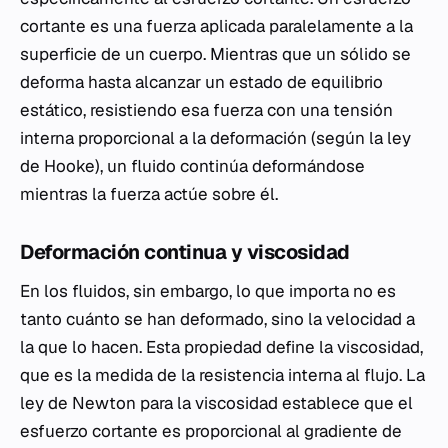
cortante es una fuerza aplicada paralelamente a la
superficie de un cuerpo. Mientras que un sólido se
deforma hasta alcanzar un estado de equilibrio
estático, resistiendo esa fuerza con una tensión
interna proporcional a la deformación (según la ley
de Hooke), un fluido continúa deformándose
mientras la fuerza actúe sobre él.
Deformación continua y viscosidad
En los fluidos, sin embargo, lo que importa no es
tanto cuánto se han deformado, sino la velocidad a
la que lo hacen. Esta propiedad define la viscosidad,
que es la medida de la resistencia interna al flujo. La
ley de Newton para la viscosidad establece que el
esfuerzo cortante es proporcional al gradiente de