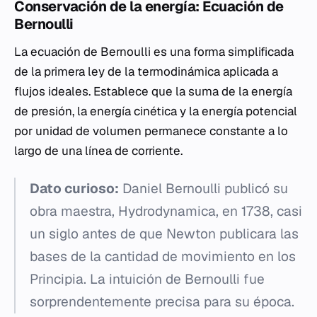
Conservación de la energía: Ecuación de
Bernoulli
La ecuación de Bernoulli es una forma simplificada
de la primera ley de la termodinámica aplicada a
flujos ideales. Establece que la suma de la energía
de presión, la energía cinética y la energía potencial
por unidad de volumen permanece constante a lo
largo de una línea de corriente.
Dato curioso:
Daniel Bernoulli publicó su
obra maestra,
Hydrodynamica
, en 1738, casi
un siglo antes de que Newton publicara las
bases de la cantidad de movimiento en los
Principia
. La intuición de Bernoulli fue
sorprendentemente precisa para su época.