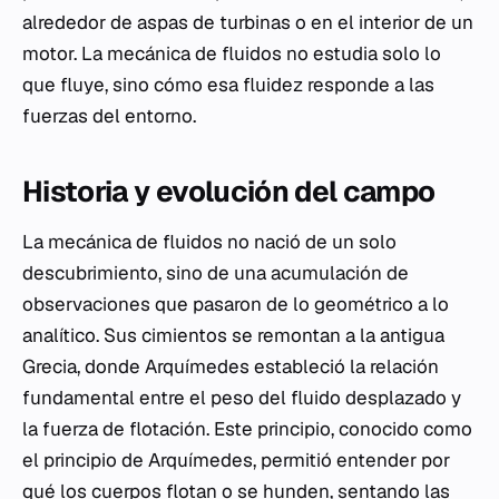
alrededor de aspas de turbinas o en el interior de un
motor. La mecánica de fluidos no estudia solo lo
que fluye, sino cómo esa fluidez responde a las
fuerzas del entorno.
Historia y evolución del campo
La mecánica de fluidos no nació de un solo
descubrimiento, sino de una acumulación de
observaciones que pasaron de lo geométrico a lo
analítico. Sus cimientos se remontan a la antigua
Grecia, donde Arquímedes estableció la relación
fundamental entre el peso del fluido desplazado y
la fuerza de flotación. Este principio, conocido como
el principio de Arquímedes, permitió entender por
qué los cuerpos flotan o se hunden, sentando las