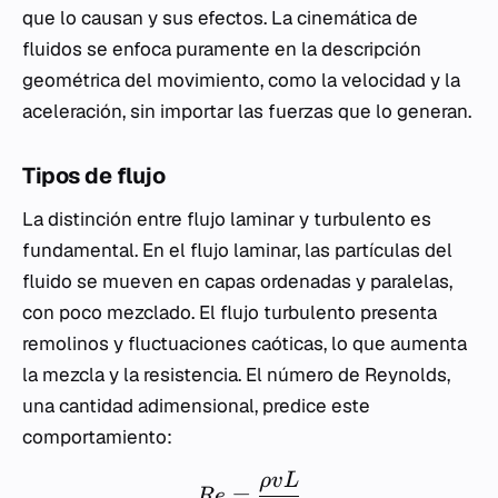
que lo causan y sus efectos. La cinemática de
fluidos se enfoca puramente en la descripción
geométrica del movimiento, como la velocidad y la
aceleración, sin importar las fuerzas que lo generan.
Tipos de flujo
La distinción entre flujo laminar y turbulento es
fundamental. En el flujo laminar, las partículas del
fluido se mueven en capas ordenadas y paralelas,
con poco mezclado. El flujo turbulento presenta
remolinos y fluctuaciones caóticas, lo que aumenta
la mezcla y la resistencia. El número de Reynolds,
una cantidad adimensional, predice este
comportamiento:
ρ
v
L
=
R
e