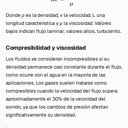
μ
Donde
ρ
es la densidad,
v
la velocidad,
L
una
longitud característica y
μ
la viscosidad. Valores
bajos indican flujo laminar; valores altos, turbulento.
Compresibilidad y viscosidad
Los fluidos se consideran incompresibles si su
densidad permanece casi constante durante el flujo,
como ocurre con el agua en la mayoría de las
aplicaciones. Los gases suelen tratarse como
compresibles cuando la velocidad del flujo supera
aproximadamente el 30% de la velocidad del
sonido, ya que los cambios de presión afectan
significativamente su densidad.