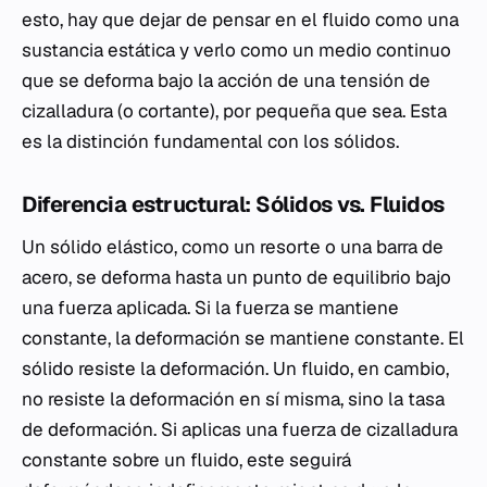
esto, hay que dejar de pensar en el fluido como una
sustancia estática y verlo como un medio continuo
que se deforma bajo la acción de una tensión de
cizalladura (o cortante), por pequeña que sea. Esta
es la distinción fundamental con los sólidos.
Diferencia estructural: Sólidos vs. Fluidos
Un sólido elástico, como un resorte o una barra de
acero, se deforma hasta un punto de equilibrio bajo
una fuerza aplicada. Si la fuerza se mantiene
constante, la deformación se mantiene constante. El
sólido resiste la deformación. Un fluido, en cambio,
no resiste la deformación en sí misma, sino la
tasa
de deformación. Si aplicas una fuerza de cizalladura
constante sobre un fluido, este seguirá