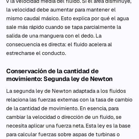
v
la velocidad media del fluido. Si el área disminuye,
la velocidad debe aumentar para mantener el
mismo caudal másico. Esto explica por qué el agua
sale más rápido cuando se tapa parcialmente la
salida de una manguera con el dedo. La
consecuencia es directa: el fluido acelera al
estrecharse el conducto.
Conservación de la cantidad de
movimiento: Segunda ley de Newton
La segunda ley de Newton adaptada a los fluidos
relaciona las fuerzas externas con la tasa de cambio
de la cantidad de movimiento. En esencia, para
cambiar la velocidad o dirección de un fluido, se
necesita aplicar una fuerza neta. Esta ley es la base
para calcular fuerzas sobre aspas de turbinas o