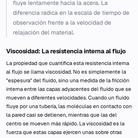
fluye lentamente hacia la acera. La
diferencia radica en la escala de tiempo de
observación frente a la velocidad de
relajación del material.
Viscosidad: La resistencia interna al flujo
La propiedad que cuantifica esta resistencia interna
al flujo se llama viscosidad. No es simplemente la
"espesura" del fluido, sino una medida de la fricción
interna entre las capas adyacentes del fluido que se
mueven a diferentes velocidades. Cuando un fluido
fluye por una tubería, las moléculas en contacto con
la pared casi se detienen, mientras que las del
centro se mueven más rápido. La viscosidad es la
fuerza que estas capas ejercen unas sobre otras