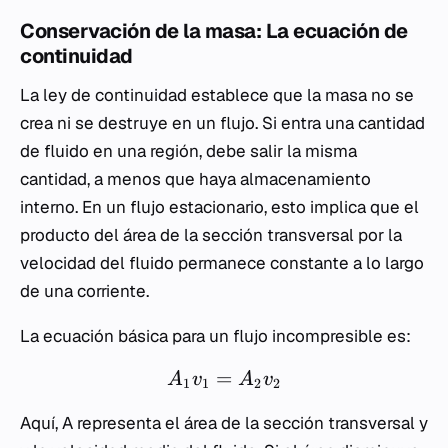
Conservación de la masa: La ecuación de
continuidad
La ley de continuidad establece que la masa no se
crea ni se destruye en un flujo. Si entra una cantidad
de fluido en una región, debe salir la misma
cantidad, a menos que haya almacenamiento
interno. En un flujo estacionario, esto implica que el
producto del área de la sección transversal por la
velocidad del fluido permanece constante a lo largo
de una corriente.
La ecuación básica para un flujo incompresible es:
=
A
v
A
v
1
1
2
2
Aquí,
A
representa el área de la sección transversal y