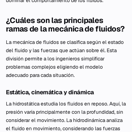
dominar el comportamiento de los fluidos.
¿Cuáles son las principales
ramas de la mecánica de fluidos?
La mecánica de fluidos se clasifica según el estado
del fluido y las fuerzas que actúan sobre él. Esta
división permite a los ingenieros simplificar
problemas complejos eligiendo el modelo
adecuado para cada situación.
Estática, cinemática y dinámica
La hidrostática estudia los fluidos en reposo. Aquí, la
presión varía principalmente con la profundidad, sin
considerar el movimiento. La hidrodinámica analiza
el fluido en movimiento, considerando las fuerzas