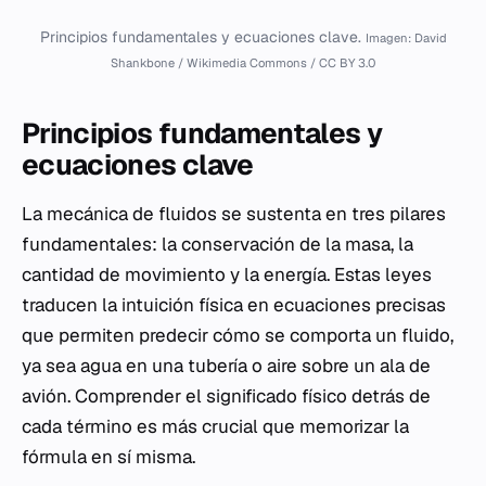
Principios fundamentales y ecuaciones clave.
Imagen: David
Shankbone / Wikimedia Commons / CC BY 3.0
Principios fundamentales y
ecuaciones clave
La mecánica de fluidos se sustenta en tres pilares
fundamentales: la conservación de la masa, la
cantidad de movimiento y la energía. Estas leyes
traducen la intuición física en ecuaciones precisas
que permiten predecir cómo se comporta un fluido,
ya sea agua en una tubería o aire sobre un ala de
avión. Comprender el significado físico detrás de
cada término es más crucial que memorizar la
fórmula en sí misma.