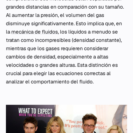
grandes distancias en comparación con su tamaño.
Al aumentar la presión, el volumen del gas
disminuye significativamente. Esto implica que, en
la
mecánica de fluidos
, los líquidos a menudo se
tratan como incompresibles (densidad constante),
mientras que los gases requieren considerar
cambios de densidad, especialmente a altas
velocidades o grandes alturas. Esta distinción es
crucial para elegir las ecuaciones correctas al
analizar el comportamiento del fluido.