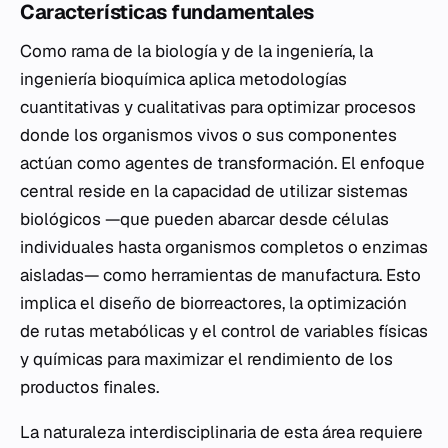
Características fundamentales
Como rama de la biología y de la ingeniería, la
ingeniería bioquímica aplica metodologías
cuantitativas y cualitativas para optimizar procesos
donde los organismos vivos o sus componentes
actúan como agentes de transformación. El enfoque
central reside en la capacidad de utilizar sistemas
biológicos —que pueden abarcar desde células
individuales hasta organismos completos o enzimas
aisladas— como herramientas de manufactura. Esto
implica el diseño de biorreactores, la optimización
de rutas metabólicas y el control de variables físicas
y químicas para maximizar el rendimiento de los
productos finales.
La naturaleza interdisciplinaria de esta área requiere