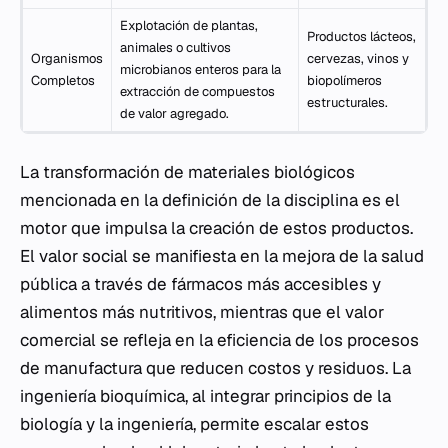
Explotación de plantas,
Productos lácteos,
animales o cultivos
Organismos
cervezas, vinos y
microbianos enteros para la
Completos
biopolímeros
extracción de compuestos
estructurales.
de valor agregado.
La transformación de materiales biológicos
mencionada en la definición de la disciplina es el
motor que impulsa la creación de estos productos.
El valor social se manifiesta en la mejora de la salud
pública a través de fármacos más accesibles y
alimentos más nutritivos, mientras que el valor
comercial se refleja en la eficiencia de los procesos
de manufactura que reducen costos y residuos. La
ingeniería bioquímica, al integrar principios de la
biología y la ingeniería, permite escalar estos