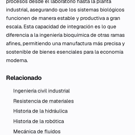
procesos desde el laboratorio hasta la planta
industrial, asegurando que los sistemas biológicos
funcionen de manera estable y productiva a gran
escala. Esta capacidad de integración es lo que
diferencia a la ingeniería bioquímica de otras ramas
afines, permitiendo una manufactura más precisa y
sostenible de bienes esenciales para la economía
moderna.
Relacionado
Ingeniería civil industrial
Resistencia de materiales
Historia de la hidráulica
Historia de la robótica
Mecánica de fluidos