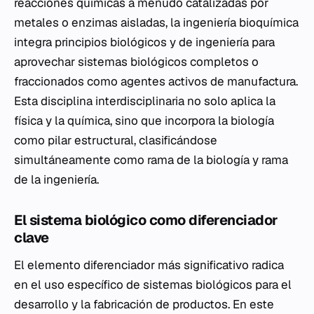
reacciones químicas a menudo catalizadas por
metales o enzimas aisladas, la ingeniería bioquímica
integra principios biológicos y de ingeniería para
aprovechar sistemas biológicos completos o
fraccionados como agentes activos de manufactura.
Esta disciplina interdisciplinaria no solo aplica la
física y la química, sino que incorpora la biología
como pilar estructural, clasificándose
simultáneamente como rama de la biología y rama
de la ingeniería.
El sistema biológico como diferenciador
clave
El elemento diferenciador más significativo radica
en el uso específico de sistemas biológicos para el
desarrollo y la fabricación de productos. En este