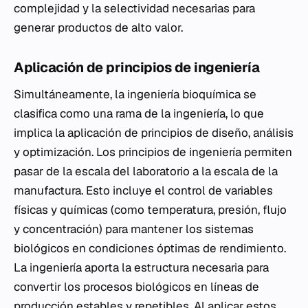
complejidad y la selectividad necesarias para
generar productos de alto valor.
Aplicación de principios de ingeniería
Simultáneamente, la ingeniería bioquímica se
clasifica como una rama de la ingeniería, lo que
implica la aplicación de principios de diseño, análisis
y optimización. Los principios de ingeniería permiten
pasar de la escala del laboratorio a la escala de la
manufactura. Esto incluye el control de variables
físicas y químicas (como temperatura, presión, flujo
y concentración) para mantener los sistemas
biológicos en condiciones óptimas de rendimiento.
La ingeniería aporta la estructura necesaria para
convertir los procesos biológicos en líneas de
producción estables y repetibles. Al aplicar estos