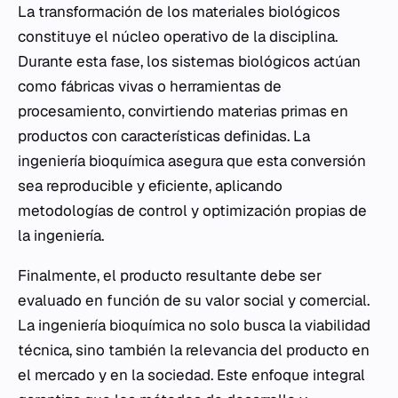
La transformación de los materiales biológicos
constituye el núcleo operativo de la disciplina.
Durante esta fase, los sistemas biológicos actúan
como fábricas vivas o herramientas de
procesamiento, convirtiendo materias primas en
productos con características definidas. La
ingeniería bioquímica asegura que esta conversión
sea reproducible y eficiente, aplicando
metodologías de control y optimización propias de
la ingeniería.
Finalmente, el producto resultante debe ser
evaluado en función de su valor social y comercial.
La ingeniería bioquímica no solo busca la viabilidad
técnica, sino también la relevancia del producto en
el mercado y en la sociedad. Este enfoque integral