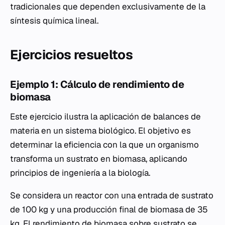
tradicionales que dependen exclusivamente de la
síntesis química lineal.
Ejercicios resueltos
Ejemplo 1: Cálculo de rendimiento de
biomasa
Este ejercicio ilustra la aplicación de balances de
materia en un sistema biológico. El objetivo es
determinar la eficiencia con la que un organismo
transforma un sustrato en biomasa, aplicando
principios de ingeniería a la biología.
Se considera un reactor con una entrada de sustrato
de 100 kg y una producción final de biomasa de 35
kg. El rendimiento de biomasa sobre sustrato se