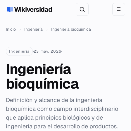
Wikiversidad
☰
Inicio
›
Ingeniería
›
Ingeniería bioquímica
Ingeniería
23 may. 2026
Ingeniería
bioquímica
Definición y alcance de la ingeniería
bioquímica como campo interdisciplinario
que aplica principios biológicos y de
ingeniería para el desarrollo de productos.