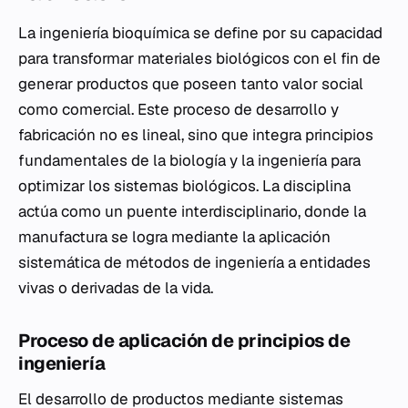
La ingeniería bioquímica se define por su capacidad
para transformar materiales biológicos con el fin de
generar productos que poseen tanto valor social
como comercial. Este proceso de desarrollo y
fabricación no es lineal, sino que integra principios
fundamentales de la biología y la ingeniería para
optimizar los sistemas biológicos. La disciplina
actúa como un puente interdisciplinario, donde la
manufactura se logra mediante la aplicación
sistemática de métodos de ingeniería a entidades
vivas o derivadas de la vida.
Proceso de aplicación de principios de
ingeniería
El desarrollo de productos mediante sistemas