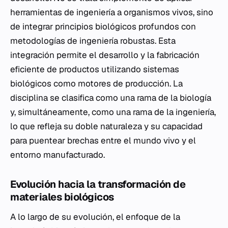
herramientas de ingeniería a organismos vivos, sino
de integrar principios biológicos profundos con
metodologías de ingeniería robustas. Esta
integración permite el desarrollo y la fabricación
eficiente de productos utilizando sistemas
biológicos como motores de producción. La
disciplina se clasifica como una rama de la biología
y, simultáneamente, como una rama de la ingeniería,
lo que refleja su doble naturaleza y su capacidad
para puentear brechas entre el mundo vivo y el
entorno manufacturado.
Evolución hacia la transformación de
materiales biológicos
A lo largo de su evolución, el enfoque de la