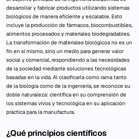
desarrollar y fabricar productos utilizando sistemas
biológicos de manera eficiente y escalable. Esto
incluye la producción de fármacos, biocombustibles,
alimentos procesados y materiales biodegradables.
La transformación de materiales biológicos no es un
fin en sí mismo, sino un medio para generar valor
social y comercial, respondiendo a las necesidades
de la sociedad mediante soluciones tecnológicas
basadas en la vida. Al clasificarla como rama tanto
de la biología como de la ingeniería, se reconoce su
doble naturaleza: científica en su comprensión de
los sistemas vivos y tecnológica en su aplicación
práctica para la manufactura.
¿Qué principios científicos