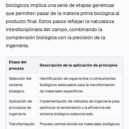
biológicos implica una serie de etapas genéricas
que permiten pasar de la materia prima biológica al
producto final. Estos pasos reflejan la naturaleza
interdisciplinaria del campo, combinando la
comprensión biológica con la precisión de la
ingeniería.
Etapa del
Descripción de la aplicación de principios
proceso
Selección del
Identificación de organismos o componentes
sistema
biológicos adecuados para la transformación
biológico
de materiales específicos.
Aplicación de
Implementación de métodos de ingeniería para
principios de
optimizar el rendimiento y la eficiencia del
ingeniería
sistema biológico seleccionado.
Transformación
Proceso central donde los materiales biológicos