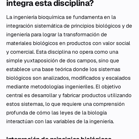
integra esta disciplina?
La ingeniería bioquímica se fundamenta en la
integración sistemática de principios biológicos y de
ingeniería para lograr la transformación de
materiales biológicos en productos con valor social
y comercial. Esta disciplina no opera como una
simple yuxtaposición de dos campos, sino que
establece una base teórica donde los sistemas
biológicos son analizados, modificados y escalados
mediante metodologías ingenieriles. El objetivo
central es desarrollar y fabricar productos utilizando
estos sistemas, lo que requiere una comprensión
profunda de cómo las leyes de la biología
interactúan con las variables de la ingeniería.