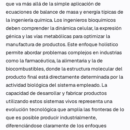
que va más allá de la simple aplicación de
ecuaciones de balance de masa y energía típicas de
la ingeniería química. Los ingenieros bioquímicos
deben comprender la dinámica celular, la expresión
génica y las vías metabólicas para optimizar la
manufactura de productos. Este enfoque holístico
permite abordar problemas complejos en industrias
como la farmacéutica, la alimentaria y la de
biocombustibles, donde la estructura molecular del
producto final está directamente determinada por la
actividad biológica del sistema empleado. La
capacidad de desarrollar y fabricar productos
utilizando estos sistemas vivos representa una
evolución tecnológica que amplía las fronteras de lo
que es posible producir industrialmente,
diferenciándose claramente de los enfoques