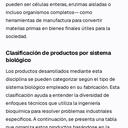
pueden ser células enteras, enzimas aisladas o
incluso organismos completos— como
herramientas de manufactura para convertir
materias primas en bienes finales útiles para la
sociedad.
Clasificación de productos por sistema
biológico
Los productos desarrollados mediante esta
disciplina se pueden categorizar según el tipo de
sistema biológico empleado en su fabricación. Esta
clasificación ayuda a entender la diversidad de
enfoques técnicos que utiliza la ingeniería
bioquímica para resolver problemas industriales
específicos. A continuación, se presenta una tabla
que organiza estos productos basándose en la