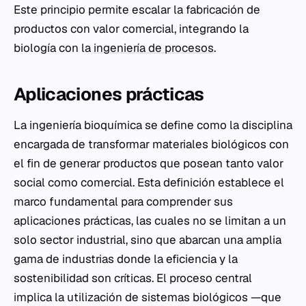
Este principio permite escalar la fabricación de
productos con valor comercial, integrando la
biología con la
ingeniería de procesos
.
Aplicaciones prácticas
La ingeniería bioquímica se define como la disciplina
encargada de transformar materiales biológicos con
el fin de generar productos que posean tanto valor
social como comercial. Esta definición establece el
marco fundamental para comprender sus
aplicaciones prácticas, las cuales no se limitan a un
solo sector industrial, sino que abarcan una amplia
gama de industrias donde la eficiencia y la
sostenibilidad son críticas. El proceso central
implica la utilización de sistemas biológicos —que