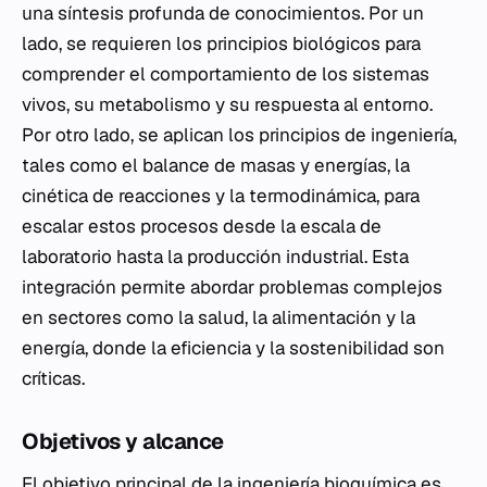
una síntesis profunda de conocimientos. Por un
lado, se requieren los principios biológicos para
comprender el comportamiento de los sistemas
vivos, su metabolismo y su respuesta al entorno.
Por otro lado, se aplican los principios de ingeniería,
tales como el balance de masas y energías, la
cinética de reacciones y la termodinámica, para
escalar estos procesos desde la escala de
laboratorio hasta la producción industrial. Esta
integración permite abordar problemas complejos
en sectores como la salud, la alimentación y la
energía, donde la eficiencia y la sostenibilidad son
críticas.
Objetivos y alcance
El objetivo principal de la ingeniería bioquímica es