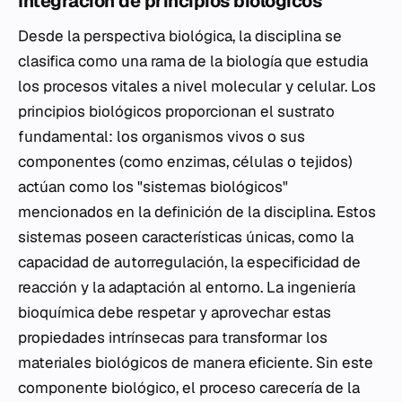
Integración de principios biológicos
Desde la perspectiva biológica, la disciplina se
clasifica como una rama de la biología que estudia
los procesos vitales a nivel molecular y celular. Los
principios biológicos proporcionan el sustrato
fundamental: los organismos vivos o sus
componentes (como enzimas, células o tejidos)
actúan como los "sistemas biológicos"
mencionados en la definición de la disciplina. Estos
sistemas poseen características únicas, como la
capacidad de autorregulación, la especificidad de
reacción y la adaptación al entorno. La ingeniería
bioquímica debe respetar y aprovechar estas
propiedades intrínsecas para transformar los
materiales biológicos de manera eficiente. Sin este
componente biológico, el proceso carecería de la