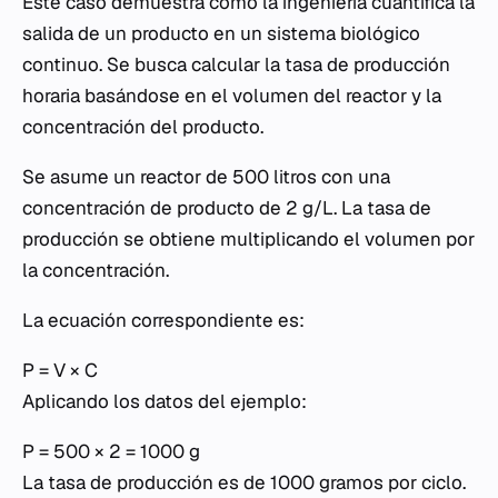
Este caso demuestra cómo la ingeniería cuantifica la
salida de un producto en un sistema biológico
continuo. Se busca calcular la tasa de producción
horaria basándose en el volumen del reactor y la
concentración del producto.
Se asume un reactor de 500 litros con una
concentración de producto de 2 g/L. La tasa de
producción se obtiene multiplicando el volumen por
la concentración.
La ecuación correspondiente es:
P = V × C
Aplicando los datos del ejemplo:
P = 500 × 2 = 1000 g
La tasa de producción es de 1000 gramos por ciclo.