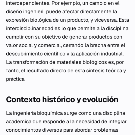
interdependientes. Por ejemplo, un cambio en el
diseño ingenieril puede afectar directamente la
expresión biológica de un producto, y viceversa. Esta
interdisciplinariedad es lo que permite a la disciplina
cumplir con su objetivo de generar productos con
valor social y comercial, cerrando la brecha entre el
descubrimiento científico y la aplicación industrial.
La transformación de materiales biológicos es, por
tanto, el resultado directo de esta síntesis teórica y
práctica.
Contexto histórico y evolución
La ingeniería bioquímica surge como una disciplina
académica que responde a la necesidad de integrar
conocimientos diversos para abordar problemas