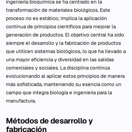
ingeniería bioquímica se ha centrado en la
transformación de materiales biológicos. Este
proceso no es estático; implica la aplicación
continua de principios científicos para mejorar la
generación de productos. El objetivo central ha sido
siempre el desarrollo y la fabricación de productos
que utilicen sistemas biológicos, lo que ha llevado a
una mayor eficiencia y diversidad en las salidas
comerciales y sociales. La disciplina continúa
evolucionando al aplicar estos principios de manera
más sofisticada, manteniendo su esencia como un
campo que integra biología e ingeniería para la
manufactura.
Métodos de desarrollo y
fabricación