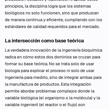
principios, la disciplina logra que los sistemas
biológicos no solo funcionen, sino que produzcan
de manera continua y eficiente, cumpliendo con los
estándares de calidad requeridos para el mercado.
La intersección como base teórica
La verdadera innovación de la ingeniería bioquímica
radica en cómo estos dos dominios se cruzan para
formar su base teórica. No se trata solo de usar
biología para explicar el proceso ni solo de usar
ingeniería para medirlo, sino de integrar ambas para
la manufactura de productos. Esta integración
permite abordar problemas complejos donde la
variable biológica (el organismo o la molécula) y la
variable ingenieril (el reactor o el flujo) son