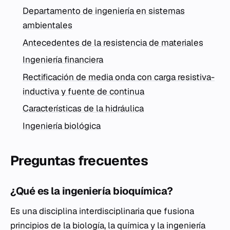
Departamento de ingeniería en sistemas
ambientales
Antecedentes de la resistencia de materiales
Ingeniería financiera
Rectificación de media onda con carga resistiva-
inductiva y fuente de continua
Características de la hidráulica
Ingeniería biológica
Preguntas frecuentes
¿Qué es la ingeniería bioquímica?
Es una disciplina interdisciplinaria que fusiona
principios de la biología, la química y la ingeniería