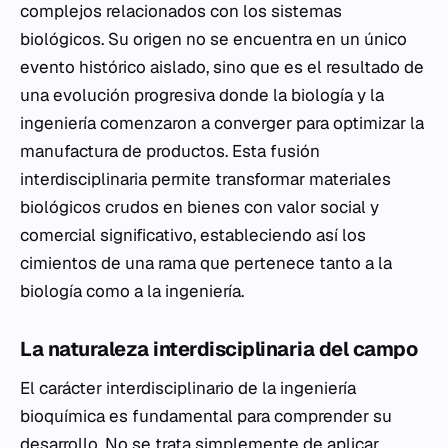
complejos relacionados con los sistemas
biológicos. Su origen no se encuentra en un único
evento histórico aislado, sino que es el resultado de
una evolución progresiva donde la biología y la
ingeniería comenzaron a converger para optimizar la
manufactura de productos. Esta fusión
interdisciplinaria permite transformar materiales
biológicos crudos en bienes con valor social y
comercial significativo, estableciendo así los
cimientos de una rama que pertenece tanto a la
biología como a la ingeniería.
La naturaleza interdisciplinaria del campo
El carácter interdisciplinario de la ingeniería
bioquímica es fundamental para comprender su
desarrollo. No se trata simplemente de aplicar