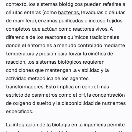
contexto, los sistemas biológicos pueden referirse a
células enteras (como
bacterias
, levaduras o células
de mamífero), enzimas purificadas o incluso tejidos
completos que actúan como reactores vivos. A
diferencia de los reactores químicos tradicionales
donde el entorno es a menudo controlado mediante
temperatura y presión para forzar la cinética de
reacción, los sistemas biológicos requieren
condiciones que mantengan la viabilidad y la
actividad metabólica de los agentes
transformadores. Esto implica un control más
estricto de parámetros como el pH, la concentración
de oxígeno disuelto y la disponibilidad de nutrientes
específicos.
La integración de la biología en la ingeniería permite