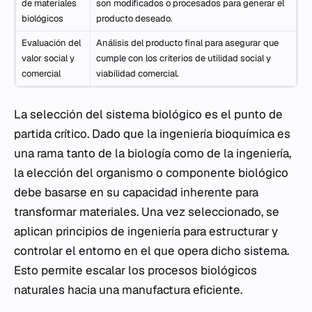
de materiales
son modificados o procesados para generar el
biológicos
producto deseado.
Evaluación del
Análisis del producto final para asegurar que
valor social y
cumple con los criterios de utilidad social y
comercial
viabilidad comercial.
La selección del sistema biológico es el punto de
partida crítico. Dado que la ingeniería bioquímica es
una rama tanto de la biología como de la ingeniería,
la elección del organismo o componente biológico
debe basarse en su capacidad inherente para
transformar materiales. Una vez seleccionado, se
aplican principios de ingeniería para estructurar y
controlar el entorno en el que opera dicho sistema.
Esto permite escalar los procesos biológicos
naturales hacia una manufactura eficiente.