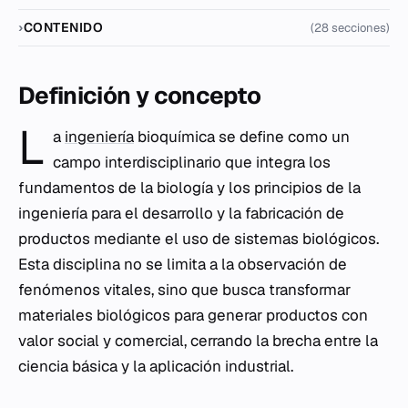
CONTENIDO
(28 secciones)
Definición y concepto
L
a
ingeniería
bioquímica se define como un
campo interdisciplinario que integra los
fundamentos de la biología y los principios de la
ingeniería para el desarrollo y la fabricación de
productos mediante el uso de sistemas biológicos.
Esta disciplina no se limita a la observación de
fenómenos vitales, sino que busca transformar
materiales biológicos para generar productos con
valor social y comercial, cerrando la brecha entre la
ciencia básica y la aplicación industrial.