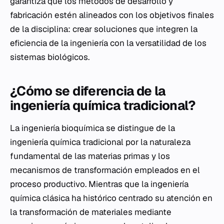
garantiza que los métodos de desarrollo y
fabricación estén alineados con los objetivos finales
de la disciplina: crear soluciones que integren la
eficiencia de la ingeniería con la versatilidad de los
sistemas biológicos.
¿Cómo se diferencia de la
ingeniería química tradicional?
La ingeniería bioquímica se distingue de la
ingeniería química tradicional por la naturaleza
fundamental de las materias primas y los
mecanismos de transformación empleados en el
proceso productivo. Mientras que la ingeniería
química clásica ha histórico centrado su atención en
la transformación de materiales mediante