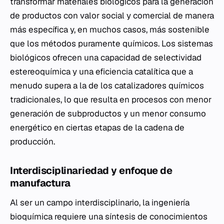
transformar materiales biológicos para la generación
de productos con valor social y comercial de manera
más específica y, en muchos casos, más sostenible
que los métodos puramente químicos. Los sistemas
biológicos ofrecen una capacidad de selectividad
estereoquímica y una eficiencia catalítica que a
menudo supera a la de los catalizadores químicos
tradicionales, lo que resulta en procesos con menor
generación de subproductos y un menor consumo
energético en ciertas etapas de la cadena de
producción.
Interdisciplinariedad y enfoque de
manufactura
Al ser un campo interdisciplinario, la ingeniería
bioquímica requiere una síntesis de conocimientos