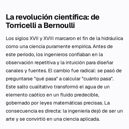
La revolución científica: de
Torricelli a Bernoulli
Los siglos XVII y XVIII marcaron el fin de la hidráulica
como una ciencia puramente empírica. Antes de
este periodo, los ingenieros confiaban en la
observación repetitiva y la intuición para diseñar
canales y fuentes. El cambio fue radical: se pasó de
preguntarse "qué pasa" a calcular "cuánto pasa".
Este salto cualitativo transformó el agua de un
elemento caótico en un fluido predecible,
gobernado por leyes matemáticas precisas. La
consecuencia es directa: la ingeniería dejó de ser un
arte y se convirtió en una ciencia aplicada.