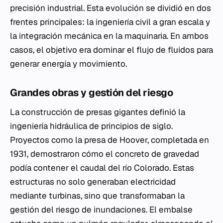
precisión industrial. Esta evolución se dividió en dos
frentes principales: la ingeniería civil a gran escala y
la integración mecánica en la maquinaria. En ambos
casos, el objetivo era dominar el flujo de fluidos para
generar energía y movimiento.
Grandes obras y gestión del riesgo
La construcción de presas gigantes definió la
ingeniería hidráulica de principios de siglo.
Proyectos como la presa de Hoover, completada en
1931, demostraron cómo el concreto de gravedad
podía contener el caudal del río Colorado. Estas
estructuras no solo generaban electricidad
mediante turbinas, sino que transformaban la
gestión del riesgo de inundaciones. El embalse