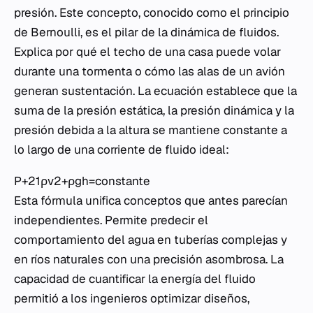
presión. Este concepto, conocido como el principio
de Bernoulli, es el pilar de la dinámica de fluidos.
Explica por qué el techo de una casa puede volar
durante una tormenta o cómo las alas de un avión
generan sustentación. La ecuación establece que la
suma de la presión estática, la presión dinámica y la
presión debida a la altura se mantiene constante a
lo largo de una corriente de fluido ideal:
P+21​ρv2+ρgh=constante
Esta fórmula unifica conceptos que antes parecían
independientes. Permite predecir el
comportamiento del agua en tuberías complejas y
en ríos naturales con una precisión asombrosa. La
capacidad de cuantificar la energía del fluido
permitió a los ingenieros optimizar diseños,