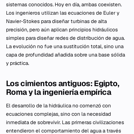
sistemas conocidos. Hoy en día, ambas coexisten.
Los ingenieros utilizan las ecuaciones de Euler y
Navier-Stokes para diseñar turbinas de alta
precisión, pero aún aplican principios hidráulicos
simples para diseñar redes de distribución de agua.
La evolución no fue una sustitución total, sino una
capa de profundidad añadida sobre una base sólida
y práctica.
Los cimientos antiguos: Egipto,
Roma y la ingeniería empírica
El desarrollo de la hidráulica no comenzó con
ecuaciones complejas, sino con la necesidad
inmediata de sobrevivir. Las primeras civilizaciones
entendieron el comportamiento del agua a través