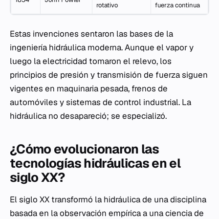
rotativo
fuerza continua
Estas invenciones sentaron las bases de la
ingeniería hidráulica moderna. Aunque el vapor y
luego la electricidad tomaron el relevo, los
principios de presión y transmisión de fuerza siguen
vigentes en maquinaria pesada, frenos de
automóviles y sistemas de control industrial. La
hidráulica no desapareció; se especializó.
¿Cómo evolucionaron las
tecnologías hidráulicas en el
siglo XX?
El siglo XX transformó la hidráulica de una disciplina
basada en la observación empírica a una ciencia de