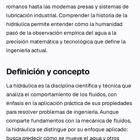
romanos hasta las modernas presas y sistemas de
lubricación industrial. Comprender la historia de la
hidráulica permite entender cómo la humanidad
pasó de la observación empírica del agua a la
precisión matemática y tecnológica que define la
ingeniería actual.
Definición y concepto
La hidráulica es la disciplina científica y técnica que
analiza el comportamiento de los fluidos, con
énfasis en la aplicación práctica de sus propiedades
para resolver problemas de ingeniería. Aunque
comparte fundamentos con la mecánica de fluidos,
la hidráulica se distingue por su enfoque aplicado:
busca predecir cómo se mueve el agua y otros