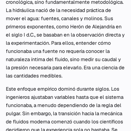
cronológica, sino fundamentalmente metodológica.
La hidráulica nació de la necesidad práctica de
mover el agua: fuentes, canales y molinos. Sus
primeros exponentes, como Herón de Alejandría en
el siglo I d.C., se basaban en la observación directa y
la experimentación. Para ellos, entender cómo
funcionaba una fuente no requería conocer la
naturaleza íntima del fluido, sino medir su caudal y
la presión necesaria para elevarlo. Era una ciencia de
las cantidades medibles.
Este enfoque empírico dominó durante siglos. Los
ingenieros ajustaban variables hasta que el sistema
funcionaba, a menudo dependiendo de la regla del
pulgar. Sin embargo, la transición hacia la mecánica
de fluidos moderna comenzó cuando los científicos
decidieron que la experiencia sola no bastaba. Se