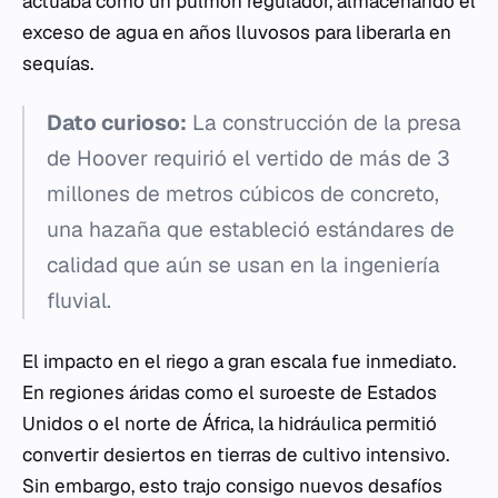
actuaba como un pulmón regulador, almacenando el
exceso de agua en años lluvosos para liberarla en
sequías.
Dato curioso:
La construcción de la presa
de Hoover requirió el vertido de más de 3
millones de metros cúbicos de concreto,
una hazaña que estableció estándares de
calidad que aún se usan en la ingeniería
fluvial.
El impacto en el riego a gran escala fue inmediato.
En regiones áridas como el suroeste de Estados
Unidos o el norte de África, la hidráulica permitió
convertir desiertos en tierras de cultivo intensivo.
Sin embargo, esto trajo consigo nuevos desafíos