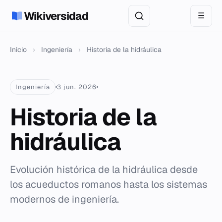
Wikiversidad
☰
Inicio
›
Ingeniería
›
Historia de la hidráulica
Ingeniería
3 jun. 2026
Historia de la
hidráulica
Evolución histórica de la hidráulica desde
los acueductos romanos hasta los sistemas
modernos de ingeniería.