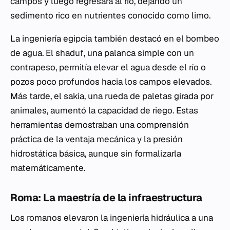
campos y luego regresara al río, dejando un
sedimento rico en nutrientes conocido como limo.
La ingeniería egipcia también destacó en el bombeo
de agua. El
shaduf
, una palanca simple con un
contrapeso, permitía elevar el agua desde el río o
pozos poco profundos hacia los campos elevados.
Más tarde, el
sakia
, una rueda de paletas girada por
animales, aumentó la capacidad de riego. Estas
herramientas demostraban una comprensión
práctica de la ventaja mecánica y la presión
hidrostática básica, aunque sin formalizarla
matemáticamente.
Roma: La maestría de la infraestructura
Los romanos elevaron la ingeniería hidráulica a una