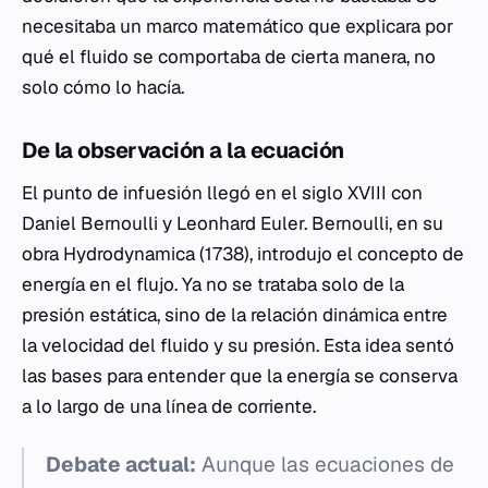
necesitaba un marco matemático que explicara
por
qué
el fluido se comportaba de cierta manera, no
solo
cómo
lo hacía.
De la observación a la ecuación
El punto de infuesión llegó en el siglo XVIII con
Daniel Bernoulli y Leonhard Euler. Bernoulli, en su
obra
Hydrodynamica
(1738), introdujo el concepto de
energía en el flujo. Ya no se trataba solo de la
presión estática, sino de la relación dinámica entre
la velocidad del fluido y su presión. Esta idea sentó
las bases para entender que la energía se conserva
a lo largo de una línea de corriente.
Debate actual:
Aunque las ecuaciones de