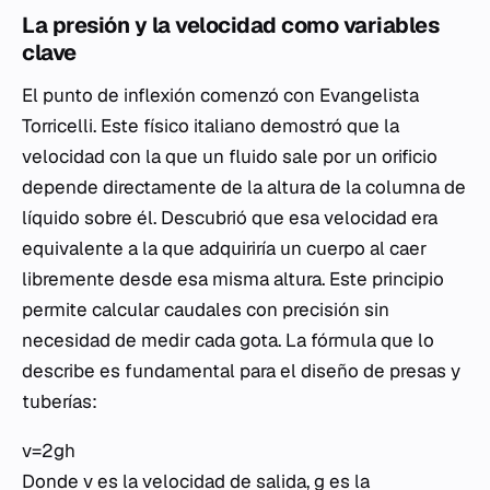
La presión y la velocidad como variables
clave
El punto de inflexión comenzó con Evangelista
Torricelli. Este físico italiano demostró que la
velocidad con la que un fluido sale por un orificio
depende directamente de la altura de la columna de
líquido sobre él. Descubrió que esa velocidad era
equivalente a la que adquiriría un cuerpo al caer
libremente desde esa misma altura. Este principio
permite calcular caudales con precisión sin
necesidad de medir cada gota. La fórmula que lo
describe es fundamental para el diseño de presas y
tuberías:
v=2gh​
Donde
v
es la velocidad de salida,
g
es la