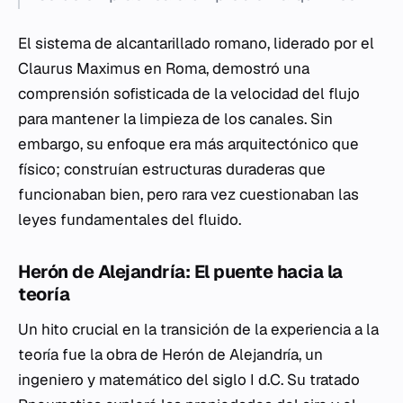
El sistema de alcantarillado romano, liderado por el
Claurus Maximus
en Roma, demostró una
comprensión sofisticada de la velocidad del flujo
para mantener la limpieza de los canales. Sin
embargo, su enfoque era más arquitectónico que
físico; construían estructuras duraderas que
funcionaban bien, pero rara vez cuestionaban las
leyes fundamentales del fluido.
Herón de Alejandría: El puente hacia la
teoría
Un hito crucial en la transición de la experiencia a la
teoría fue la obra de Herón de Alejandría, un
ingeniero y matemático del siglo I d.C. Su tratado