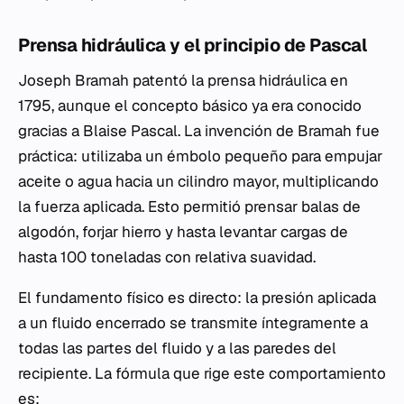
Prensa hidráulica y el principio de Pascal
Joseph Bramah patentó la prensa hidráulica en
1795, aunque el concepto básico ya era conocido
gracias a Blaise Pascal. La invención de Bramah fue
práctica: utilizaba un émbolo pequeño para empujar
aceite o agua hacia un cilindro mayor, multiplicando
la fuerza aplicada. Esto permitió prensar balas de
algodón, forjar hierro y hasta levantar cargas de
hasta 100 toneladas con relativa suavidad.
El fundamento físico es directo: la presión aplicada
a un fluido encerrado se transmite íntegramente a
todas las partes del fluido y a las paredes del
recipiente. La fórmula que rige este comportamiento
es: