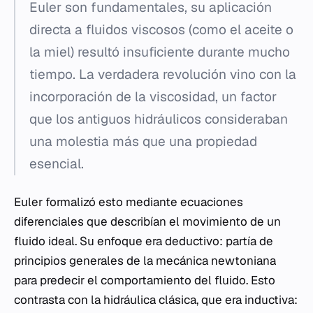
Euler son fundamentales, su aplicación
directa a fluidos viscosos (como el aceite o
la miel) resultó insuficiente durante mucho
tiempo. La verdadera revolución vino con la
incorporación de la viscosidad, un factor
que los antiguos hidráulicos consideraban
una molestia más que una propiedad
esencial.
Euler formalizó esto mediante ecuaciones
diferenciales que describían el movimiento de un
fluido ideal. Su enfoque era deductivo: partía de
principios generales de la mecánica newtoniana
para predecir el comportamiento del fluido. Esto
contrasta con la hidráulica clásica, que era inductiva: