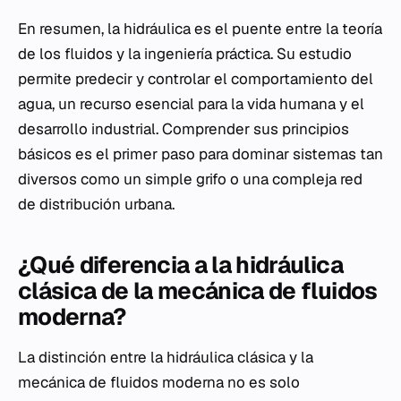
En resumen, la hidráulica es el puente entre la teoría
de los fluidos y la ingeniería práctica. Su estudio
permite predecir y controlar el comportamiento del
agua, un recurso esencial para la vida humana y el
desarrollo industrial. Comprender sus principios
básicos es el primer paso para dominar sistemas tan
diversos como un simple grifo o una compleja red
de distribución urbana.
¿Qué diferencia a la hidráulica
clásica de la mecánica de fluidos
moderna?
La distinción entre la hidráulica clásica y la
mecánica de fluidos moderna no es solo