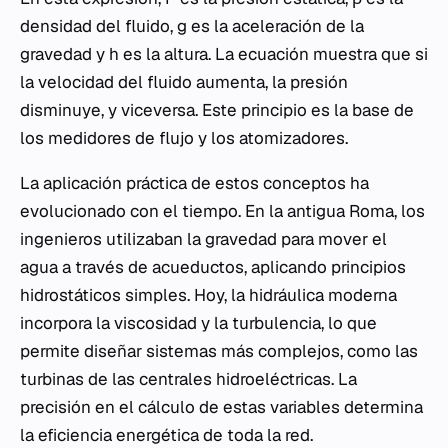
densidad del fluido, g es la aceleración de la
gravedad y h es la altura. La ecuación muestra que si
la velocidad del fluido aumenta, la presión
disminuye, y viceversa. Este principio es la base de
los medidores de flujo y los atomizadores.
La aplicación práctica de estos conceptos ha
evolucionado con el tiempo. En la antigua Roma, los
ingenieros utilizaban la gravedad para mover el
agua a través de acueductos, aplicando principios
hidrostáticos simples. Hoy, la hidráulica moderna
incorpora la viscosidad y la turbulencia, lo que
permite diseñar sistemas más complejos, como las
turbinas de las centrales hidroeléctricas. La
precisión en el cálculo de estas variables determina
la eficiencia energética de toda la red.