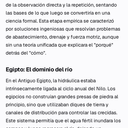
de la observación directa y la repetición, sentando
las bases de lo que luego se convertiría en una
ciencia formal. Esta etapa empírica se caracterizó
por soluciones ingeniosas que resolvían problemas
de abastecimiento, drenaje y fuerza motriz, aunque
sin una teoría unificada que explicara el "porqué"
detrás del "cómo".
Egipto: El dominio del río
En el Antiguo Egipto, la hidráulica estaba
intrínsecamente ligada al ciclo anual del Nilo. Los
egipcios no construían grandes presas de piedra al
principio, sino que utilizaban diques de tierra y
canales de distribución para controlar las crecidas.
Este sistema permitía que el agua fértil inundara los