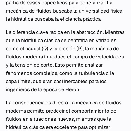
partía de casos específicos para generalizar. La
mecánica de fluidos buscaba la universalidad física;
la hidráulica buscaba la eficiencia práctica.
La diferencia clave radica en la abstracción. Mientras
que la hidráulica clásica se centraba en variables
como el caudal (Q) y la presión (P), la mecánica de
fluidos moderna introduce el campo de velocidades
y la tensión de corte. Esto permite analizar
fenómenos complejos, como la turbulencia o la
capa límite, que eran casi inercables para los
ingenieros de la época de Herón.
La consecuencia es directa: la mecánica de fluidos
moderna permite predecir el comportamiento de
fluidos en situaciones nuevas, mientras que la
hidráulica clásica era excelente para optimizar