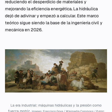
reduciendo el desperdicio de materiales y
mejorando la eficiencia energética. La hidráulica
dejó de adivinar y empezó a calcular. Este marco
teórico sigue siendo la base de la ingeniería civil y
mecánica en 2026.
La era industrial: máquinas hidráulicas y la presión como
fuerza motriz.
Imagen: Francisco Goya / Wikimedia Commons / Public