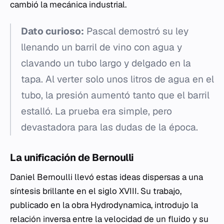
cambió la mecánica industrial.
Dato curioso:
Pascal demostró su ley
llenando un barril de vino con agua y
clavando un tubo largo y delgado en la
tapa. Al verter solo unos litros de agua en el
tubo, la presión aumentó tanto que el barril
estalló. La prueba era simple, pero
devastadora para las dudas de la época.
La unificación de Bernoulli
Daniel Bernoulli llevó estas ideas dispersas a una
síntesis brillante en el siglo XVIII. Su trabajo,
publicado en la obra
Hydrodynamica
, introdujo la
relación inversa entre la velocidad de un fluido y su