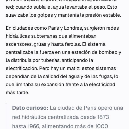
red; cuando subía, el agua levantaba el peso. Esto
suavizaba los golpes y mantenía la presión estable.
En ciudades como París y Londres, surgieron redes
hidráulicas subterranas que alimentaban
ascensores, grúas y hasta farolas. El sistema
centralizaba la fuerza en una estación de bombeo y
la distribuía por tuberías, anticipando la
electrificación. Pero hay un matiz: estos sistemas
dependían de la calidad del agua y de las fugas, lo
que limitaba su expansión frente a la electricidad
más tarde.
Dato curioso:
La ciudad de París operó una
red hidráulica centralizada desde 1873
hasta 1966, alimentando más de 1000