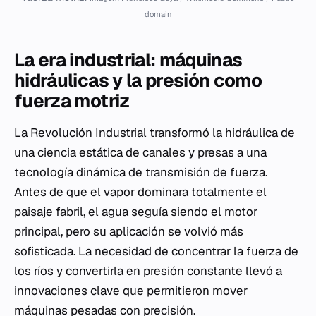
domain
La era industrial: máquinas
hidráulicas y la presión como
fuerza motriz
La Revolución Industrial transformó la hidráulica de
una ciencia estática de canales y presas a una
tecnología dinámica de transmisión de fuerza.
Antes de que el vapor dominara totalmente el
paisaje fabril, el agua seguía siendo el motor
principal, pero su aplicación se volvió más
sofisticada. La necesidad de concentrar la fuerza de
los ríos y convertirla en presión constante llevó a
innovaciones clave que permitieron mover
máquinas pesadas con precisión.