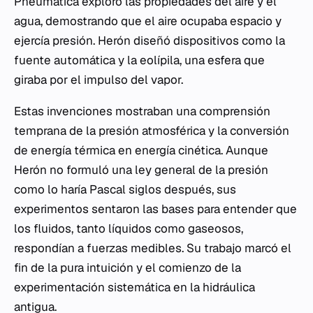
Pneumatica
exploró las propiedades del aire y el
agua, demostrando que el aire ocupaba espacio y
ejercía presión. Herón diseñó dispositivos como la
fuente automática y la eolípila, una esfera que
giraba por el impulso del vapor.
Estas invenciones mostraban una comprensión
temprana de la presión atmosférica y la conversión
de energía térmica en energía cinética. Aunque
Herón no formuló una ley general de la presión
como lo haría Pascal siglos después, sus
experimentos sentaron las bases para entender que
los fluidos, tanto líquidos como gaseosos,
respondían a fuerzas medibles. Su trabajo marcó el
fin de la pura intuición y el comienzo de la
experimentación sistemática en la hidráulica
antigua.