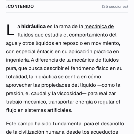
CONTENIDO
(35 secciones)
L
a
hidráulica
es la rama de la
mecánica de
fluidos
que estudia el comportamiento del
agua y otros líquidos en reposo o en movimiento,
con especial énfasis en su aplicación práctica en
ingeniería
. A diferencia de la
mecánica de fluidos
pura, que busca describir el fenómeno físico en su
totalidad, la hidráulica se centra en cómo
aprovechar las propiedades del líquido —como la
presión, el caudal y la viscosidad— para realizar
trabajo mecánico, transportar energía o regular el
flujo en sistemas artificiales.
Este campo ha sido fundamental para el desarrollo
de la civilización humana, desde los acueductos