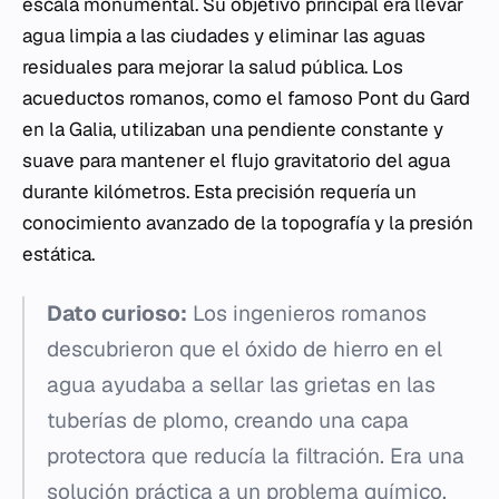
escala monumental. Su objetivo principal era llevar
agua limpia a las ciudades y eliminar las aguas
residuales para mejorar la salud pública. Los
acueductos romanos, como el famoso Pont du Gard
en la Galia, utilizaban una pendiente constante y
suave para mantener el flujo gravitatorio del agua
durante kilómetros. Esta precisión requería un
conocimiento avanzado de la topografía y la presión
estática.
Dato curioso:
Los ingenieros romanos
descubrieron que el óxido de hierro en el
agua ayudaba a sellar las grietas en las
tuberías de plomo, creando una capa
protectora que reducía la filtración. Era una
solución práctica a un problema químico.