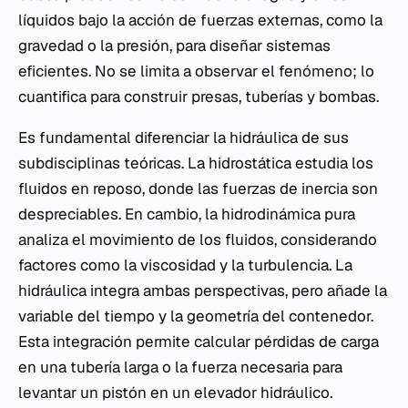
líquidos bajo la acción de fuerzas externas, como la
gravedad o la presión, para diseñar sistemas
eficientes. No se limita a observar el fenómeno; lo
cuantifica para construir presas, tuberías y bombas.
Es fundamental diferenciar la hidráulica de sus
subdisciplinas teóricas. La hidrostática estudia los
fluidos en reposo, donde las fuerzas de inercia son
despreciables. En cambio, la hidrodinámica pura
analiza el movimiento de los fluidos, considerando
factores como la viscosidad y la turbulencia. La
hidráulica integra ambas perspectivas, pero añade la
variable del tiempo y la geometría del contenedor.
Esta integración permite calcular pérdidas de carga
en una tubería larga o la fuerza necesaria para
levantar un pistón en un elevador hidráulico.