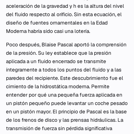
aceleración de la gravedad y
h
es la altura del nivel
del fluido respecto al orificio. Sin esta ecuación, el
diseño de fuentes ornamentales en la Edad
Moderna habría sido casi una lotería.
Poco después, Blaise Pascal aportó la comprensión
de la presión. Su ley establece que la presión
aplicada a un fluido encerrado se transmite
íntegramente a todos los puntos del fluido y a las
paredes del recipiente. Este descubrimiento fue el
cimiento de la hidrostática moderna. Permite
entender por qué una pequeña fuerza aplicada en
un pistón pequeño puede levantar un coche pesado
en un pistón mayor. El principio de Pascal es la base
de los frenos de disco y las prensas hidráulicas. La
transmisión de fuerza sin pérdida significativa