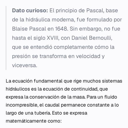
Dato curioso:
El principio de Pascal, base
de la hidráulica moderna, fue formulado por
Blaise Pascal en 1648. Sin embargo, no fue
hasta el siglo XVIII, con Daniel Bernoulli,
que se entendió completamente cómo la
presión se transforma en velocidad y
viceversa.
La ecuación fundamental que rige muchos sistemas
hidráulicos es la ecuación de continuidad, que
expresa la conservación de la masa. Para un fluido
incompresible, el caudal permanece constante a lo
largo de una tubería. Esto se expresa
matemáticamente como: