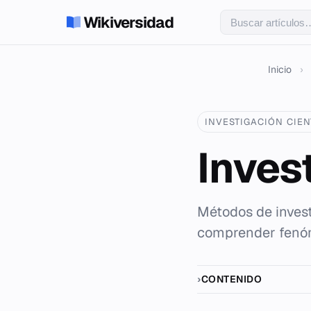
Wikiversidad
Inicio
›
INVESTIGACIÓN CIEN
Inves
Métodos de invest
comprender fenóme
CONTENIDO