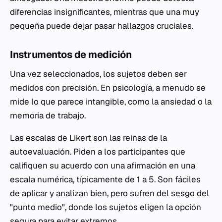
diferencias insignificantes, mientras que una muy
pequeña puede dejar pasar hallazgos cruciales.
Instrumentos de medición
Una vez seleccionados, los sujetos deben ser
medidos con precisión. En psicología, a menudo se
mide lo que parece intangible, como la ansiedad o la
memoria de trabajo.
Las escalas de Likert son las reinas de la
autoevaluación. Piden a los participantes que
califiquen su acuerdo con una afirmación en una
escala numérica, típicamente de 1 a 5. Son fáciles
de aplicar y analizan bien, pero sufren del sesgo del
"punto medio", donde los sujetos eligen la opción
segura para evitar extremos.