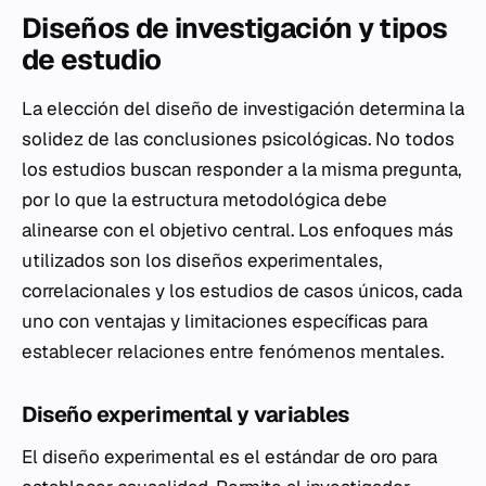
Diseños de investigación y tipos
de estudio
La elección del diseño de investigación determina la
solidez de las conclusiones psicológicas. No todos
los estudios buscan responder a la misma pregunta,
por lo que la estructura metodológica debe
alinearse con el objetivo central. Los enfoques más
utilizados son los diseños experimentales,
correlacionales y los estudios de casos únicos, cada
uno con ventajas y limitaciones específicas para
establecer relaciones entre fenómenos mentales.
Diseño experimental y variables
El diseño experimental es el estándar de oro para