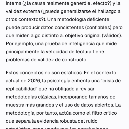
interna (¿la causa realmente generó el efecto?) y la
validez externa (¿puede generalizarse el hallazgo a
otros contextos?). Una metodología deficiente
puede producir datos consistentes (confiables) pero
que miden algo distinto al objetivo original (válidos).
Por ejemplo, una prueba de inteligencia que mide
principalmente la velocidad de lectura tiene
problemas de validez de constructo.
Estos conceptos no son estáticos. En el contexto
actual de 2026, la psicología enfrenta una "crisis de
replicabilidad" que ha obligado a revisar
metodologías clásicas, incorporando tamaños de
muestra más grandes y el uso de datos abiertos. La
metodología, por tanto, actúa como el filtro crítico
que separa la evidencia robusta del ruido