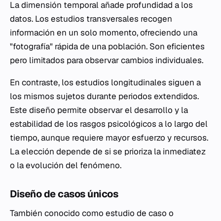
La dimensión temporal añade profundidad a los
datos. Los estudios transversales recogen
información en un solo momento, ofreciendo una
"fotografía" rápida de una población. Son eficientes
pero limitados para observar cambios individuales.
En contraste, los estudios longitudinales siguen a
los mismos sujetos durante periodos extendidos.
Este diseño permite observar el desarrollo y la
estabilidad de los rasgos psicológicos a lo largo del
tiempo, aunque requiere mayor esfuerzo y recursos.
La elección depende de si se prioriza la inmediatez
o la evolución del fenómeno.
Diseño de casos únicos
También conocido como estudio de caso o