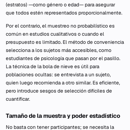
(estratos) —como género o edad— para asegurar
que todos estén representados proporcionalmente.
Por el contrario, el muestreo no probabilístico es
común en estudios cualitativos o cuando el
presupuesto es limitado. El método de conveniencia
selecciona a los sujetos más accesibles, como
estudiantes de psicología que pasan por el pasillo.
La técnica de la bola de nieve es útil para
poblaciones ocultas: se entrevista a un sujeto,
quien luego recomienda a otro similar. Es eficiente,
pero introduce sesgos de selección difíciles de
cuantificar.
Tamaño de la muestra y poder estadístico
No basta con tener participantes; se necesita la