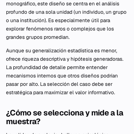
monográfico, este diseño se centra en el análisis
profundo de una sola unidad (un individuo, un grupo
o una institución). Es especialmente útil para
explorar fenómenos raros o complejos que los
grandes grupos promedian.
Aunque su generalización estadística es menor,
ofrece riqueza descriptiva y hipótesis generadoras.
La profundidad de detalle permite entender
mecanismos internos que otros diseños podrían
pasar por alto. La selección del caso debe ser
estratégica para maximizar el valor informativo.
¿Cómo se selecciona y mide a la
muestra?