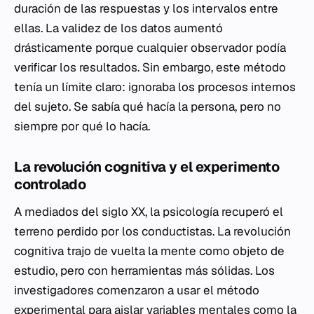
duración de las respuestas y los intervalos entre
ellas. La validez de los datos aumentó
drásticamente porque cualquier observador podía
verificar los resultados. Sin embargo, este método
tenía un límite claro: ignoraba los procesos internos
del sujeto. Se sabía qué hacía la persona, pero no
siempre por qué lo hacía.
La revolución cognitiva y el experimento
controlado
A mediados del siglo XX, la psicología recuperó el
terreno perdido por los conductistas. La revolución
cognitiva trajo de vuelta la mente como objeto de
estudio, pero con herramientas más sólidas. Los
investigadores comenzaron a usar el método
experimental para aislar variables mentales como la