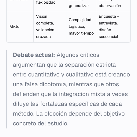
flexibilidad
generalizar
observación
Visión
Encuesta +
Complejidad
completa,
entrevista,
Mixto
logística,
validación
diseño
mayor tiempo
cruzada
secuencial
Debate actual:
Algunos críticos
argumentan que la separación estricta
entre cuantitativo y cualitativo está creando
una falsa dicotomía, mientras que otros
defienden que la integración mixta a veces
diluye las fortalezas específicas de cada
método. La elección depende del objetivo
concreto del estudio.