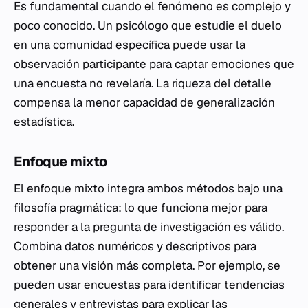
Es fundamental cuando el fenómeno es complejo y
poco conocido. Un psicólogo que estudie el duelo
en una comunidad específica puede usar la
observación participante para captar emociones que
una encuesta no revelaría. La riqueza del detalle
compensa la menor capacidad de generalización
estadística.
Enfoque mixto
El enfoque mixto integra ambos métodos bajo una
filosofía pragmática: lo que funciona mejor para
responder a la pregunta de investigación es válido.
Combina datos numéricos y descriptivos para
obtener una visión más completa. Por ejemplo, se
pueden usar encuestas para identificar tendencias
generales y entrevistas para explicar las