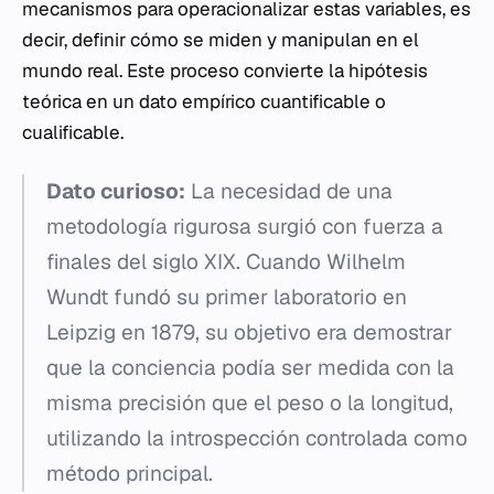
mecanismos para operacionalizar estas variables, es
decir, definir cómo se miden y manipulan en el
mundo real. Este proceso convierte la hipótesis
teórica en un dato empírico cuantificable o
cualificable.
Dato curioso:
La necesidad de una
metodología rigurosa surgió con fuerza a
finales del siglo XIX. Cuando Wilhelm
Wundt fundó su primer laboratorio en
Leipzig en 1879, su objetivo era demostrar
que la conciencia podía ser medida con la
misma precisión que el peso o la longitud,
utilizando la introspección controlada como
método principal.