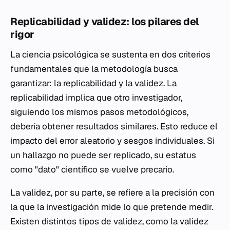
Replicabilidad y validez: los pilares del
rigor
La ciencia psicológica se sustenta en dos criterios
fundamentales que la metodología busca
garantizar: la replicabilidad y la validez. La
replicabilidad implica que otro investigador,
siguiendo los mismos pasos metodológicos,
debería obtener resultados similares. Esto reduce el
impacto del error aleatorio y sesgos individuales. Si
un hallazgo no puede ser replicado, su estatus
como "dato" científico se vuelve precario.
La validez, por su parte, se refiere a la precisión con
la que la investigación mide lo que pretende medir.
Existen distintos tipos de validez, como la validez