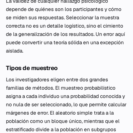
La validez de cualquier hallazgo psicológico
depende de quiénes son los participantes y cómo
se miden sus respuestas. Seleccionar la muestra
correcta no es un detalle logístico, sino el cimiento
de la generalización de los resultados. Un error aquí
puede convertir una teoría sólida en una excepción
aislada.
Tipos de muestreo
Los investigadores eligen entre dos grandes
familias de métodos. El muestreo probabilístico
asigna a cada individuo una probabilidad conocida y
no nula de ser seleccionado, lo que permite calcular
márgenes de error. El aleatorio simple trata a la
población como un bloque único, mientras que el
estratificado divide a la población en subgrupos