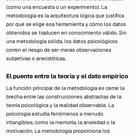
(como una encuesta o un experimento). La
metodología es la arquitectura lógica que justifica
por qué se elige esa herramienta y cómo los datos
obtenidos se traducen en conocimiento válido. Sin
una metodología sólida, los datos psicológicos
corren el riesgo de ser meras observaciones
subjetivas o anecdóticas.
El puente entre la teoría y el dato empírico
La función principal de la metodología es cerrar la
brecha entre las construcciones abstractas de la
teoría psicológica y la realidad observable. La
psicología estudia fenómenos a menudo
intangibles, como la memoria, la ansiedad o la
motivación. La metodología proporciona los