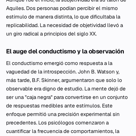
Aquiles. Dos personas podían percibir el mismo
estímulo de manera distinta, lo que dificultaba la
replicabilidad. La necesidad de objetividad llevó a
un giro radical a principios del siglo XX.
El auge del conductismo y la observación
El conductismo emergió como respuesta a la
vaguedad de la introspección. John B. Watson y,
más tarde, B.F. Skinner, argumentaron que solo lo
observable era digno de estudio. La mente dejó de
ser una "caja negra" para convertirse en un conjunto
de respuestas medibles ante estímulos. Este
enfoque permitió una precisión experimental sin
precedentes. Los psicólogos comenzaron a
cuantificar la frecuencia de comportamientos, la