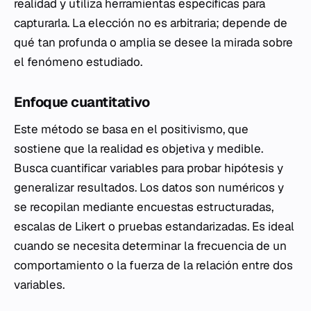
realidad y utiliza herramientas específicas para
capturarla. La elección no es arbitraria; depende de
qué tan profunda o amplia se desee la mirada sobre
el fenómeno estudiado.
Enfoque cuantitativo
Este método se basa en el positivismo, que
sostiene que la realidad es objetiva y medible.
Busca cuantificar variables para probar hipótesis y
generalizar resultados. Los datos son numéricos y
se recopilan mediante encuestas estructuradas,
escalas de Likert o pruebas estandarizadas. Es ideal
cuando se necesita determinar la frecuencia de un
comportamiento o la fuerza de la relación entre dos
variables.