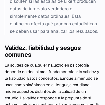
discuten si las escalas de Likert producen
datos de intervalo verdadero o
simplemente datos ordinales. Esta
distinción afecta qué pruebas estadísticas
se deben usar para analizar los resultados.
Validez, fiabilidad y sesgos
comunes
La solidez de cualquier hallazgo en psicología
depende de dos pilares fundamentales: la validez y
la fiabilidad. Estos conceptos, aunque a menudo se
usan como sinónimos en el lenguaje cotidiano,
miden aspectos distintos de la calidad de un
estudio. La validez responde a la pregunta de si
estamos midiendo realmente lo que creemos medir,