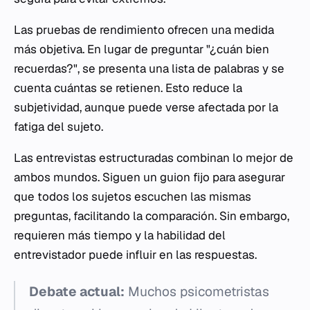
Las pruebas de rendimiento ofrecen una medida
más objetiva. En lugar de preguntar "¿cuán bien
recuerdas?", se presenta una lista de palabras y se
cuenta cuántas se retienen. Esto reduce la
subjetividad, aunque puede verse afectada por la
fatiga del sujeto.
Las entrevistas estructuradas combinan lo mejor de
ambos mundos. Siguen un guion fijo para asegurar
que todos los sujetos escuchen las mismas
preguntas, facilitando la comparación. Sin embargo,
requieren más tiempo y la habilidad del
entrevistador puede influir en las respuestas.
Debate actual:
Muchos psicometristas