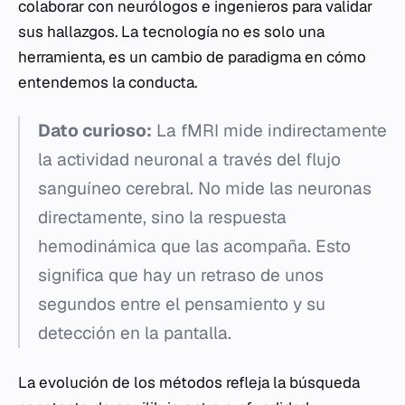
colaborar con neurólogos e ingenieros para validar
sus hallazgos. La tecnología no es solo una
herramienta, es un cambio de paradigma en cómo
entendemos la conducta.
Dato curioso:
La fMRI mide indirectamente
la actividad neuronal a través del flujo
sanguíneo cerebral. No mide las neuronas
directamente, sino la respuesta
hemodinámica que las acompaña. Esto
significa que hay un retraso de unos
segundos entre el pensamiento y su
detección en la pantalla.
La evolución de los métodos refleja la búsqueda