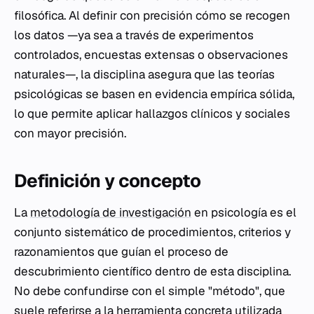
filosófica. Al definir con precisión cómo se recogen
los datos —ya sea a través de experimentos
controlados, encuestas extensas o observaciones
naturales—, la disciplina asegura que las teorías
psicológicas se basen en evidencia empírica sólida,
lo que permite aplicar hallazgos clínicos y sociales
con mayor precisión.
Definición y concepto
La
metodología de investigación
en psicología es el
conjunto sistemático de procedimientos, criterios y
razonamientos que guían el proceso de
descubrimiento científico dentro de esta disciplina.
No debe confundirse con el simple "método", que
suele referirse a la herramienta concreta utilizada