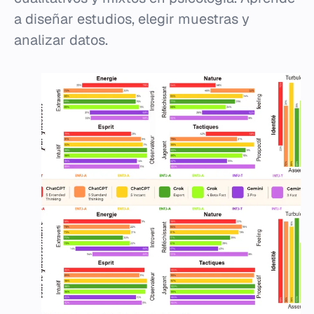
a diseñar estudios, elegir muestras y
analizar datos.