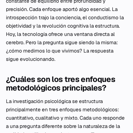
constante de equilibrio entre profundidad y
precisión. Cada enfoque aportó algo esencial. La
introspección trajo la conciencia, el conductismo la
objetividad y la revolución cognitiva la estructura.
Hoy, la tecnología ofrece una ventana directa al
cerebro. Pero la pregunta sigue siendo la misma:
¿cómo medimos lo que vivimos? La respuesta
sigue evolucionando.
¿Cuáles son los tres enfoques
metodológicos principales?
La investigación psicológica se estructura
principalmente en tres enfoques metodológicos:
cuantitativo, cualitativo y mixto. Cada uno responde
a una pregunta diferente sobre la naturaleza de la