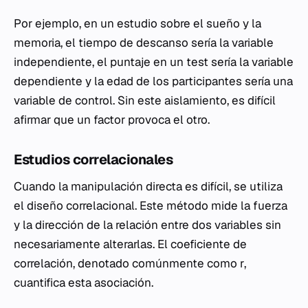
Por ejemplo, en un estudio sobre el sueño y la
memoria, el tiempo de descanso sería la variable
independiente, el puntaje en un test sería la variable
dependiente y la edad de los participantes sería una
variable de control. Sin este aislamiento, es difícil
afirmar que un factor provoca el otro.
Estudios correlacionales
Cuando la manipulación directa es difícil, se utiliza
el diseño correlacional. Este método mide la fuerza
y la dirección de la relación entre dos variables sin
necesariamente alterarlas. El coeficiente de
correlación, denotado comúnmente como
r
,
cuantifica esta asociación.