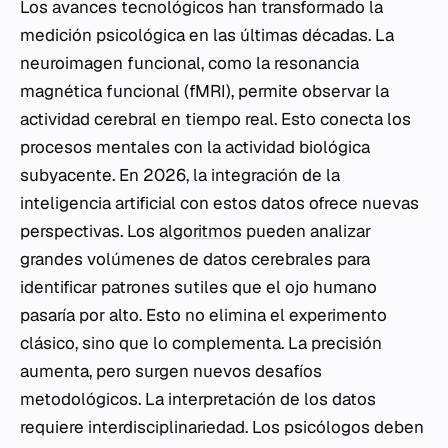
Los avances tecnológicos han transformado la
medición psicológica en las últimas décadas. La
neuroimagen funcional, como la resonancia
magnética funcional (fMRI), permite observar la
actividad cerebral en tiempo real. Esto conecta los
procesos mentales con la actividad biológica
subyacente. En 2026, la integración de la
inteligencia artificial con estos datos ofrece nuevas
perspectivas. Los
algoritmos
pueden analizar
grandes volúmenes de datos cerebrales para
identificar patrones sutiles que el ojo humano
pasaría por alto. Esto no elimina el experimento
clásico, sino que lo complementa. La precisión
aumenta, pero surgen nuevos desafíos
metodológicos. La interpretación de los datos
requiere interdisciplinariedad. Los psicólogos deben