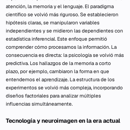
atención, la memoria y el lenguaje. El paradigma
científico se volvió más riguroso. Se establecieron
hipótesis claras, se manipularon variables
independientes y se midieron las dependientes con
estadística inferencial. Este enfoque permitió
comprender cómo procesamos la información. La
consecuencia es directa: la psicología se volvió más
predictiva. Los hallazgos de la memoria a corto
plazo, por ejemplo, cambiaron la forma en que
entendemos el
aprendizaje
. La estructura de los
experimentos se volvió más compleja, incorporando
diseños factoriales para analizar múltiples
influencias simultáneamente.
Tecnología y neuroimagen en la era actual