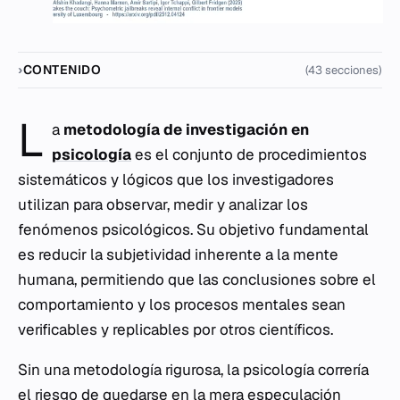
CONTENIDO
(43 secciones)
L
a
metodología de investigación en
psicología
es el conjunto de procedimientos
sistemáticos y lógicos que los investigadores
utilizan para observar, medir y analizar los
fenómenos psicológicos. Su objetivo fundamental
es reducir la subjetividad inherente a la mente
humana, permitiendo que las conclusiones sobre el
comportamiento y los procesos mentales sean
verificables y replicables por otros científicos.
Sin una metodología rigurosa, la psicología correría
el riesgo de quedarse en la mera especulación