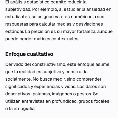
El análisis estadístico permite reducir la
subjetividad. Por ejemplo, al estudiar la ansiedad en
estudiantes, se asignan valores numéricos a sus
respuestas para calcular medias y desviaciones
estándar. La precisión es su mayor fortaleza, aunque
puede perder matices contextuales.
Enfoque cualitativo
Derivado del constructivismo, este enfoque asume
que la realidad es subjetiva y construida
socialmente. No busca medir, sino comprender
significados y experiencias vividas. Los datos son
descriptivos: palabras, imágenes o gestos. Se
utilizan entrevistas en profundidad, grupos focales
o la etnografía.