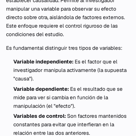
establecer causalidad. Permite al investigador
manipular una variable para observar su efecto
directo sobre otra, aislándola de factores externos.
Este enfoque requiere el control riguroso de las
condiciones del estudio.
Es fundamental distinguir tres tipos de variables:
Variable independiente:
Es el factor que el
investigador manipula activamente (la supuesta
"causa").
Variable dependiente:
Es el resultado que se
mide para ver si cambia en función de la
manipulación (el "efecto").
Variables de control:
Son factores mantenidos
constantes para evitar que interfieran en la
relación entre las dos anteriores.