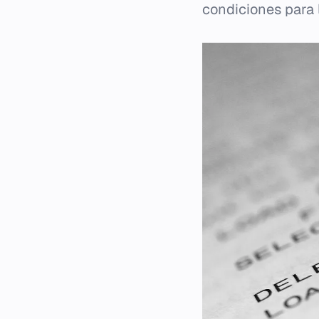
condiciones para 