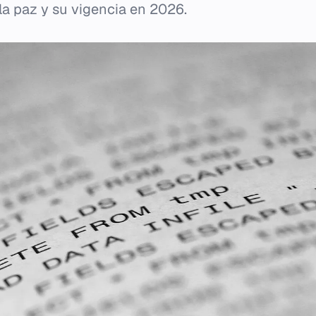
la paz y su vigencia en 2026.