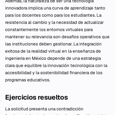
Además, la naturaleza de ser una tecnología
innovadora implica una curva de aprendizaje tanto
para los docentes como para los estudiantes. La
resistencia al cambio y la necesidad de actualizar
constantemente los entornos virtuales para
mantener su relevancia son desafíos operativos que
las instituciones deben gestionar. La integración
exitosa de la realidad virtual en la enseñanza de
ingeniería en México depende de una estrategia
clara que equilibre la innovación tecnológica con la
accesibilidad y la sostenibilidad financiera de los
programas educativos.
Ejercicios resueltos
La solicitud presenta una contradicción