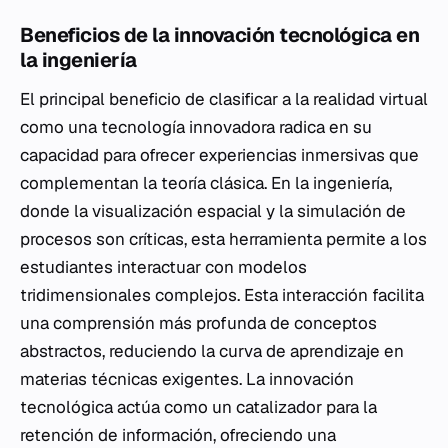
Beneficios de la innovación tecnológica en
la ingeniería
El principal beneficio de clasificar a la realidad virtual
como una tecnología innovadora radica en su
capacidad para ofrecer experiencias inmersivas que
complementan la teoría clásica. En la ingeniería,
donde la visualización espacial y la simulación de
procesos son críticas, esta herramienta permite a los
estudiantes interactuar con modelos
tridimensionales complejos. Esta interacción facilita
una comprensión más profunda de conceptos
abstractos, reduciendo la curva de aprendizaje en
materias técnicas exigentes. La innovación
tecnológica actúa como un catalizador para la
retención de información, ofreciendo una