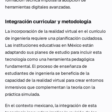
formación técnica impulsa la adopción de
herramientas digitales avanzadas.
Integración curricular y metodología
La incorporación de la realidad virtual en el currículo
de ingeniería requiere una planificación cuidadosa.
Las instituciones educativas en México están
adaptando sus planes de estudio para incluir esta
tecnología como una herramienta pedagógica
fundamental. El proceso de enseñanza de
estudiantes de ingeniería se beneficia de la
capacidad de la realidad virtual para crear entornos
inmersivos que complementan la teoría con la
práctica simulada.
En el contexto mexicano, la integración de esta