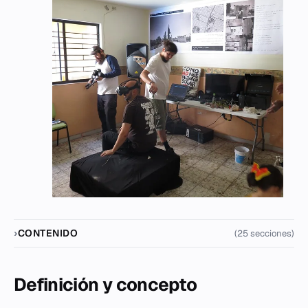
CONTENIDO
(25 secciones)
Definición y concepto