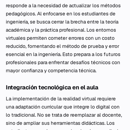
responde a la necesidad de actualizar los métodos
pedagógicos. Al enfocarse en los estudiantes de
ingeniería, se busca cerrar la brecha entre la teoría
académica y la práctica profesional. Los entornos
virtuales permiten cometer errores con un costo
reducido, fomentando el método de prueba y error
esencial en la ingeniería. Esto prepara a los futuros
profesionales para enfrentar desafíos técnicos con
mayor confianza y competencia técnica.
Integración tecnológica en el aula
La implementación de la realidad virtual requiere
una adaptación curricular que integre lo digital con
lo tradicional. No se trata de reemplazar al docente,
sino de ampliar sus herramientas didácticas. Los