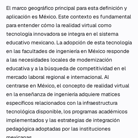
El marco geográfico principal para esta definición y
aplicación es México. Este contexto es fundamental
para entender cómo la realidad virtual como
tecnología innovadora se integra en el sistema
educativo mexicano. La adopción de esta tecnología
en las facultades de ingeniería en México responde
a las necesidades locales de modernización
educativa y a la búsqueda de competitividad en el
mercado laboral regional e internacional. Al
centrarse en México, el concepto de realidad virtual
en la enseñanza de ingeniería adquiere matices
específicos relacionados con la infraestructura
tecnológica disponible, los programas académicos
implementados y las estrategias de integración
pedagógica adoptadas por las instituciones
mexicanas.