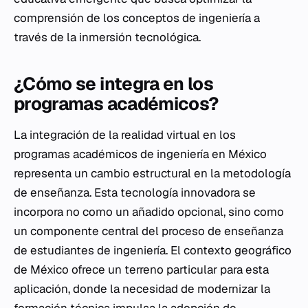
comprensión de los conceptos de ingeniería a
través de la inmersión tecnológica.
¿Cómo se integra en los
programas académicos?
La integración de la realidad virtual en los
programas académicos de ingeniería en México
representa un cambio estructural en la metodología
de enseñanza. Esta tecnología innovadora se
incorpora no como un añadido opcional, sino como
un componente central del proceso de enseñanza
de estudiantes de ingeniería. El contexto geográfico
de México ofrece un terreno particular para esta
aplicación, donde la necesidad de modernizar la