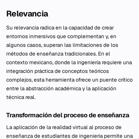
Relevancia
Su relevancia radica en la capacidad de crear
entornos inmersivos que complementan y, en
algunos casos, superan las limitaciones de los
métodos de enseñanza tradicionales. En el
contexto mexicano, donde la ingeniería requiere una
integración práctica de conceptos teóricos
complejos, esta herramienta ofrece un puente crítico
entre la abstracción académica y la aplicación
técnica real.
Transformación del proceso de enseñanza
La aplicación de la realidad virtual al proceso de
enseñanza de estudiantes de ingeniería permite una