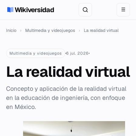
Wikiversidad
☰
Inicio
›
Multimedia y videojuegos
›
La realidad virtual
Multimedia y videojuegos
6 jul. 2026
La realidad virtual
Concepto y aplicación de la realidad virtual
en la educación de ingeniería, con enfoque
en México.