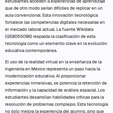
estudiantes acceden a experiencias de aprendizaje
que de otro modo serían difíciles de replicar en un
aula convencional. Esta innovación tecnológica
fortalece las competencias digitales necesarias en
el mercado laboral actual. La fuente Wikidata
(Q58055096) respalda la clasificación de esta
tecnología como un elemento clave en la evolución
educativa contemporánea.
El uso de la realidad virtual en la enseñanza de la
ingeniería en México representa un paso hacia la
modernización educativa. Al proporcionar
experiencias inmersivas, se potencia la retención de
información y la capacidad de análisis espacial. Los
estudiantes desarrollan habilidades críticas para la
resolución de problemas complejos. Esta tecnología
no solo mejora la experiencia del alumno, sino que