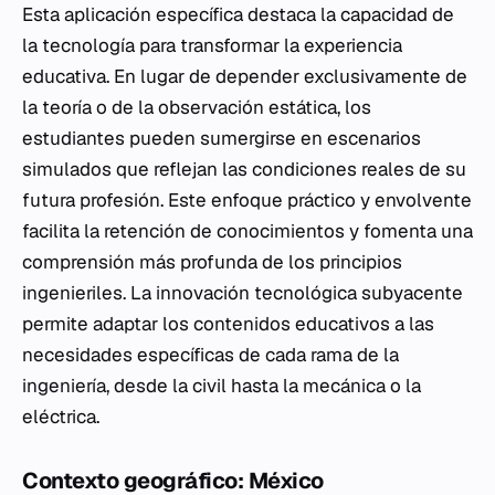
Esta aplicación específica destaca la capacidad de
la tecnología para transformar la experiencia
educativa. En lugar de depender exclusivamente de
la teoría o de la observación estática, los
estudiantes pueden sumergirse en escenarios
simulados que reflejan las condiciones reales de su
futura profesión. Este enfoque práctico y envolvente
facilita la retención de conocimientos y fomenta una
comprensión más profunda de los principios
ingenieriles. La innovación tecnológica subyacente
permite adaptar los contenidos educativos a las
necesidades específicas de cada rama de la
ingeniería, desde la civil hasta la mecánica o la
eléctrica.
Contexto geográfico: México