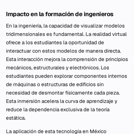
Impacto en la formación de ingenieros
En la ingeniería, la capacidad de visualizar modelos
tridimensionales es fundamental. La realidad virtual
ofrece a los estudiantes la oportunidad de
interactuar con estos modelos de manera directa.
Esta interacción mejora la comprensión de principios
mecánicos, estructurales y electrónicos. Los
estudiantes pueden explorar componentes internos
de máquinas o estructuras de edificios sin
necesidad de desmontar físicamente cada pieza.
Esta inmersión acelera la curva de aprendizaje y
reduce la dependencia exclusiva de la teoría
estática.
La aplicación de esta tecnología en México