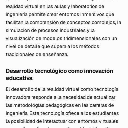
realidad virtual en las aulas y laboratorios de
ingeniería permite crear entornos inmersivos que
facilitan la comprensión de conceptos complejos, la
simulación de procesos industriales y la
visualización de modelos tridimensionales con un
nivel de detalle que supera a los métodos
tradicionales de enseñanza.
Desarrollo tecnológico como innovación
educativa
El desarrollo de la realidad virtual como tecnología
innovadora responde a la necesidad de actualizar
las metodologías pedagógicas en las carreras de
ingeniería. Esta tecnología ofrece a los estudiantes
la posibilidad de interactuar con entornos virtuales