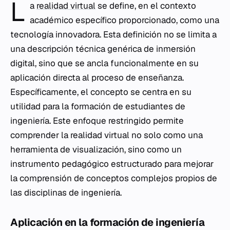
L
a
realidad virtual
se define, en el contexto
académico específico proporcionado, como una
tecnología innovadora. Esta definición no se limita a
una descripción técnica genérica de inmersión
digital, sino que se ancla funcionalmente en su
aplicación directa al proceso de enseñanza.
Específicamente, el concepto se centra en su
utilidad para la formación de estudiantes de
ingeniería. Este enfoque restringido permite
comprender la realidad virtual no solo como una
herramienta de visualización, sino como un
instrumento pedagógico estructurado para mejorar
la comprensión de conceptos complejos propios de
las disciplinas de ingeniería.
Aplicación en la formación de ingeniería