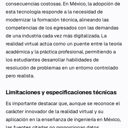
consecuencias costosas. En México, la adopción de
esta tecnología responde a la necesidad de
modernizar la formación técnica, alineando las
competencias de los egresados con las demandas
de una industria cada vez más digitalizada. La
realidad virtual actúa como un puente entre la teoría
académica y la práctica profesional, permitiendo a
los estudiantes desarrollar habilidades de
resolución de problemas en un entorno controlado
pero realista.
Limitaciones y especificaciones técnicas
Es importante destacar que, aunque se reconoce el
carácter innovador de la realidad virtual y su
aplicación en la enseñanza de ingeniería en México,
las fuentes citadas no proporcionan datos