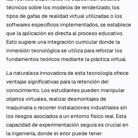
técnicos sobre los modelos de renderizado, los
tipos de gafas de realidad virtual utilizadas o los
softwares específicos implementados, se establece
que la aplicación es directa al proceso educativo.
Esto sugiere una integración curricular donde la
inmersión tecnológica se utiliza para reforzar los
fundamentos teóricos mediante la práctica virtual.
La naturaleza innovadora de esta tecnología ofrece
ventajas significativas para la retención del
conocimiento. Los estudiantes pueden manipular
objetos virtuales, realizar desmontajes de
maquinaria o recorrer instalaciones industriales sin
los riesgos asociados a un entorno físico real. Esta
capacidad de experimentación segura es crucial en
la ingeniería, donde el error puede tener