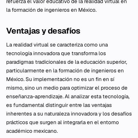
refuerza el valor educativo de la realidad virtual en
la formación de ingenieros en México.
Ventajas y desafíos
La realidad virtual se caracteriza como una
tecnología innovadora que transforma los
paradigmas tradicionales de la educación superior,
particularmente en la formación de ingenieros en
México. Su implementación no es un fin en sí
mismo, sino un medio para optimizar el proceso de
enseñanza-aprendizaje. Al analizar esta tecnología,
es fundamental distinguir entre las ventajas
inherentes a su naturaleza innovadora y los desafíos
prácticos que surgen al integrarla en el entorno
académico mexicano.