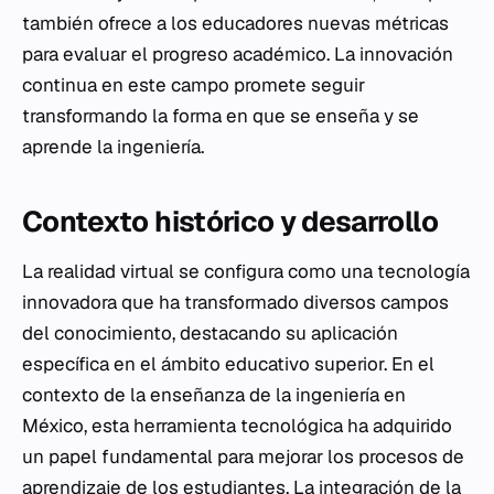
también ofrece a los educadores nuevas métricas
para evaluar el progreso académico. La innovación
continua en este campo promete seguir
transformando la forma en que se enseña y se
aprende la ingeniería.
Contexto histórico y desarrollo
La realidad virtual se configura como una tecnología
innovadora que ha transformado diversos campos
del conocimiento, destacando su aplicación
específica en el ámbito educativo superior. En el
contexto de la enseñanza de la ingeniería en
México, esta herramienta tecnológica ha adquirido
un papel fundamental para mejorar los procesos de
aprendizaje de los estudiantes. La integración de la