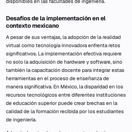
disponibles en las facultades de ingeniería.
Desafíos de la implementación en el
contexto mexicano
A pesar de sus ventajas, la adopción de la realidad
virtual como tecnología innovadora enfrenta retos
significativos. La implementación efectiva requiere
no solo la adquisición de hardware y software, sino
también la capacitación docente para integrar estas
herramientas en el proceso de enseñanza de
manera significativa. En México, la disparidad en los
recursos tecnológicos entre diferentes instituciones
de educación superior puede crear brechas en la
calidad de la formación recibida por los estudiantes
de ingeniería.