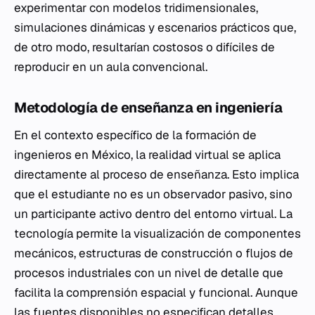
experimentar con modelos tridimensionales,
simulaciones dinámicas y escenarios prácticos que,
de otro modo, resultarían costosos o difíciles de
reproducir en un aula convencional.
Metodología de enseñanza en ingeniería
En el contexto específico de la formación de
ingenieros en México, la realidad virtual se aplica
directamente al proceso de enseñanza. Esto implica
que el estudiante no es un observador pasivo, sino
un participante activo dentro del entorno virtual. La
tecnología permite la visualización de componentes
mecánicos, estructuras de construcción o flujos de
procesos industriales con un nivel de detalle que
facilita la comprensión espacial y funcional. Aunque
las fuentes disponibles no especifican detalles