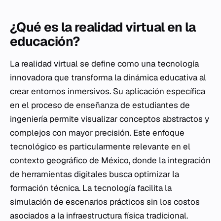
¿Qué es la realidad virtual en la
educación?
La realidad virtual se define como una tecnología
innovadora que transforma la dinámica educativa al
crear entornos inmersivos. Su aplicación específica
en el proceso de enseñanza de estudiantes de
ingeniería permite visualizar conceptos abstractos y
complejos con mayor precisión. Este enfoque
tecnológico es particularmente relevante en el
contexto geográfico de México, donde la integración
de herramientas digitales busca optimizar la
formación técnica. La tecnología facilita la
simulación de escenarios prácticos sin los costos
asociados a la infraestructura física tradicional.