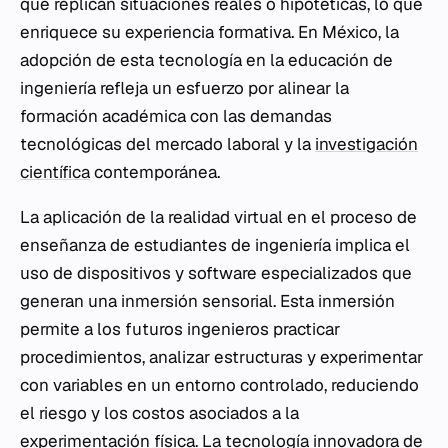
que replican situaciones reales o hipotéticas, lo que
enriquece su experiencia formativa. En México, la
adopción de esta tecnología en la educación de
ingeniería refleja un esfuerzo por alinear la
formación académica con las demandas
tecnológicas del mercado laboral y la
investigación
científica
contemporánea.
La aplicación de la realidad virtual en el proceso de
enseñanza de estudiantes de ingeniería implica el
uso de dispositivos y software especializados que
generan una inmersión sensorial. Esta inmersión
permite a los futuros ingenieros practicar
procedimientos, analizar estructuras y experimentar
con variables en un entorno controlado, reduciendo
el riesgo y los costos asociados a la
experimentación física. La tecnología innovadora de