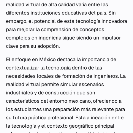
realidad virtual de alta calidad varía entre las
diferentes instituciones educativas del país. Sin
embargo, el potencial de esta tecnología innovadora
para mejorar la comprensión de conceptos
complejos en ingeniería sigue siendo un impulsor
clave para su adopción.
El enfoque en México destaca la importancia de
contextualizar la tecnología dentro de las
necesidades locales de formación de ingenieros. La
realidad virtual permite simular escenarios
industriales y de construcción que son
característicos del entorno mexicano, ofreciendo a
los estudiantes una preparación más relevante para
su futura práctica profesional. Esta alineación entre
la tecnología y el contexto geográfico principal