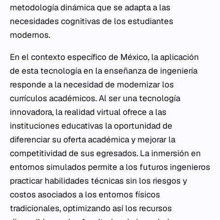
metodología dinámica que se adapta a las
necesidades cognitivas de los estudiantes
modernos.
En el contexto específico de México, la aplicación
de esta tecnología en la enseñanza de ingeniería
responde a la necesidad de modernizar los
currículos académicos. Al ser una tecnología
innovadora, la realidad virtual ofrece a las
instituciones educativas la oportunidad de
diferenciar su oferta académica y mejorar la
competitividad de sus egresados. La inmersión en
entornos simulados permite a los futuros ingenieros
practicar habilidades técnicas sin los riesgos y
costos asociados a los entornos físicos
tradicionales, optimizando así los recursos