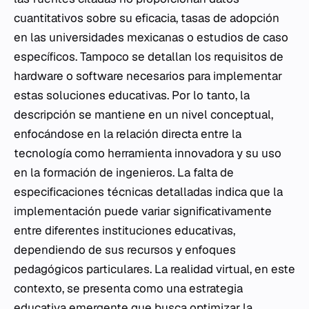
cuantitativos sobre su eficacia, tasas de adopción
en las universidades mexicanas o estudios de caso
específicos. Tampoco se detallan los requisitos de
hardware o software necesarios para implementar
estas soluciones educativas. Por lo tanto, la
descripción se mantiene en un nivel conceptual,
enfocándose en la relación directa entre la
tecnología como herramienta innovadora y su uso
en la formación de ingenieros. La falta de
especificaciones técnicas detalladas indica que la
implementación puede variar significativamente
entre diferentes instituciones educativas,
dependiendo de sus recursos y enfoques
pedagógicos particulares. La realidad virtual, en este
contexto, se presenta como una estrategia
educativa emergente que busca optimizar la