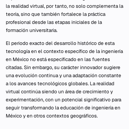
la realidad virtual, por tanto, no solo complementa la
teoría, sino que también fortalece la práctica
profesional desde las etapas iniciales de la
formación universitaria.
El periodo exacto del desarrollo histórico de esta
tecnología en el contexto específico de la ingeniería
en México no está especificado en las fuentes
citadas. Sin embargo, su carácter innovador sugiere
una evolución continua y una adaptación constante
a los avances tecnológicos globales. La realidad
virtual continúa siendo un área de crecimiento y
experimentación, con un potencial significativo para
seguir transformando la educación de ingeniería en
México y en otros contextos geográficos.