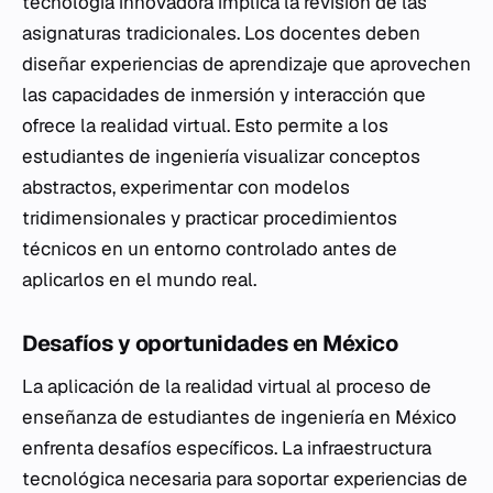
tecnología innovadora implica la revisión de las
asignaturas tradicionales. Los docentes deben
diseñar experiencias de aprendizaje que aprovechen
las capacidades de inmersión y interacción que
ofrece la realidad virtual. Esto permite a los
estudiantes de ingeniería visualizar conceptos
abstractos, experimentar con modelos
tridimensionales y practicar procedimientos
técnicos en un entorno controlado antes de
aplicarlos en el mundo real.
Desafíos y oportunidades en México
La aplicación de la realidad virtual al proceso de
enseñanza de estudiantes de ingeniería en México
enfrenta desafíos específicos. La infraestructura
tecnológica necesaria para soportar experiencias de