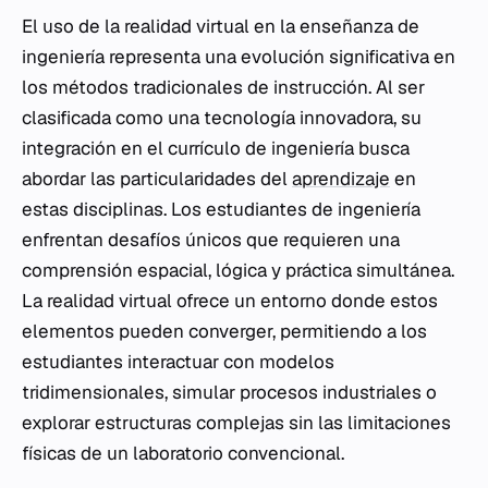
El uso de la realidad virtual en la enseñanza de
ingeniería representa una evolución significativa en
los métodos tradicionales de instrucción. Al ser
clasificada como una tecnología innovadora, su
integración en el currículo de ingeniería busca
abordar las particularidades del
aprendizaje
en
estas disciplinas. Los estudiantes de ingeniería
enfrentan desafíos únicos que requieren una
comprensión espacial, lógica y práctica simultánea.
La realidad virtual ofrece un entorno donde estos
elementos pueden converger, permitiendo a los
estudiantes interactuar con modelos
tridimensionales, simular procesos industriales o
explorar estructuras complejas sin las limitaciones
físicas de un laboratorio convencional.