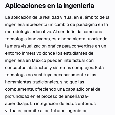
Aplicaciones en la ingeniería
La aplicación de la realidad virtual en el ámbito de la
ingeniería representa un cambio de paradigma en la
metodología educativa. Al ser definida como una
tecnología innovadora, esta herramienta trasciende
la mera visualización gráfica para convertirse en un
entorno inmersivo donde los estudiantes de
ingeniería en México pueden interactuar con
conceptos abstractos y sistemas complejos. Esta
tecnología no sustituye necesariamente a las
herramientas tradicionales, sino que las
complementa, ofreciendo una capa adicional de
profundidad en el proceso de enseñanza-
aprendizaje. La integración de estos entornos
virtuales permite a los futuros ingenieros