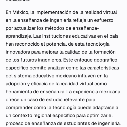
En México, la implementación de la realidad virtual
en la enseñanza de ingeniería refleja un esfuerzo
por actualizar los métodos de enseñanza-
aprendizaje. Las instituciones educativas en el país
han reconocido el potencial de esta tecnología
innovadora para mejorar la calidad de la formación
de los futuros ingenieros. Este enfoque geográfico
específico permite analizar cómo las características
del sistema educativo mexicano influyen en la
adopción y eficacia de la realidad virtual como
herramienta de enseñanza. La experiencia mexicana
ofrece un caso de estudio relevante para
comprender cómo la tecnología puede adaptarse a
un contexto regional específico para optimizar el
proceso de enseñanza de estudiantes de ingeniería.