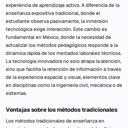
experiencia de
aprendizaje activo
. A diferencia de la
enseñanza expositiva tradicional, donde el
estudiante observa pasivamente, la inmersión
tecnológica exige interacción. Este cambio es
fundamental en México, donde la necesidad de
actualizar los métodos pedagógicos responde a la
dinámica rápida de los mercados laborales técnicos.
La tecnología innovadora no solo atrapa la atención,
sino que facilita la retención de información a través
de la experiencia espacial y visual, elementos clave
en disciplinas como la ingeniería civil, mecánica o de
sistemas.
Ventajas sobre los métodos tradicionales
Los métodos tradicionales de enseñanza en