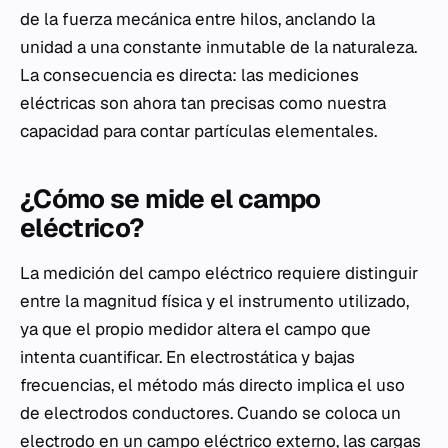
de la fuerza mecánica entre hilos, anclando la
unidad a una constante inmutable de la naturaleza.
La consecuencia es directa: las mediciones
eléctricas son ahora tan precisas como nuestra
capacidad para contar partículas elementales.
¿Cómo se mide el campo
eléctrico?
La medición del campo eléctrico requiere distinguir
entre la magnitud física y el instrumento utilizado,
ya que el propio medidor altera el campo que
intenta cuantificar. En electrostática y bajas
frecuencias, el método más directo implica el uso
de electrodos conductores. Cuando se coloca un
electrodo en un campo eléctrico externo, las cargas