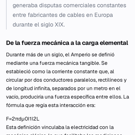
generaba disputas comerciales constantes
entre fabricantes de cables en Europa
durante el siglo XIX.
De la fuerza mecánica a la carga elemental
Durante más de un siglo, el Amperio se definió
mediante una fuerza mecánica tangible. Se
estableció como la corriente constante que, al
circular por dos conductores paralelos, rectilíneos y
de longitud infinita, separados por un metro en el
vacío, produciría una fuerza específica entre ellos. La
fórmula que regía esta interacción era:
F=2πdμ0​I1​I2​L​
Esta definición vinculaba la electricidad con la