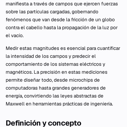
manifiesta a través de campos que ejercen fuerzas
sobre las partículas cargadas, gobernando
fenómenos que van desde la fricción de un globo
contra el cabello hasta la propagación de la luz por
el vacío.
Medir estas magnitudes es esencial para cuantificar
la intensidad de los campos y predecir el
comportamiento de los sistemas eléctricos y
magnéticos. La precisión en estas mediciones
permite diseñar todo, desde microchips de
computadoras hasta grandes generadores de
energía, convirtiendo las leyes abstractas de
Maxwell en herramientas prácticas de ingeniería.
Definición y concepto