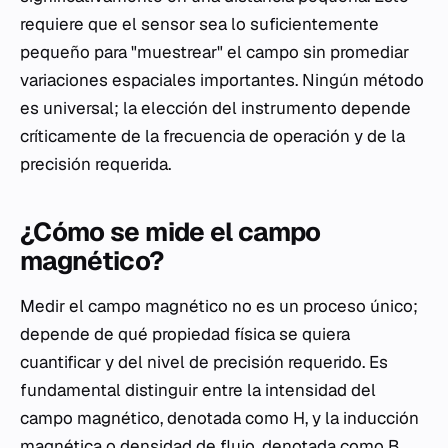
requiere que el sensor sea lo suficientemente
pequeño para "muestrear" el campo sin promediar
variaciones espaciales importantes. Ningún método
es universal; la elección del instrumento depende
críticamente de la frecuencia de operación y de la
precisión requerida.
¿Cómo se mide el campo
magnético?
Medir el campo magnético no es un proceso único;
depende de qué propiedad física se quiera
cuantificar y del nivel de precisión requerido. Es
fundamental distinguir entre la intensidad del
campo magnético, denotada como H, y la inducción
magnética o densidad de flujo, denotada como B.