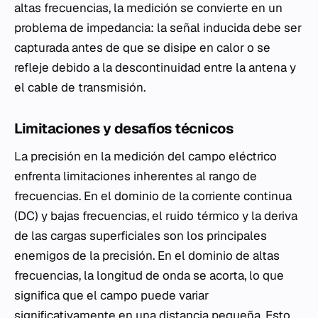
altas frecuencias, la medición se convierte en un
problema de impedancia: la señal inducida debe ser
capturada antes de que se disipe en calor o se
refleje debido a la descontinuidad entre la antena y
el cable de transmisión.
Limitaciones y desafíos técnicos
La precisión en la medición del campo eléctrico
enfrenta limitaciones inherentes al rango de
frecuencias. En el dominio de la corriente continua
(DC) y bajas frecuencias, el ruido térmico y la deriva
de las cargas superficiales son los principales
enemigos de la precisión. En el dominio de altas
frecuencias, la longitud de onda se acorta, lo que
significa que el campo puede variar
significativamente en una distancia pequeña. Esto