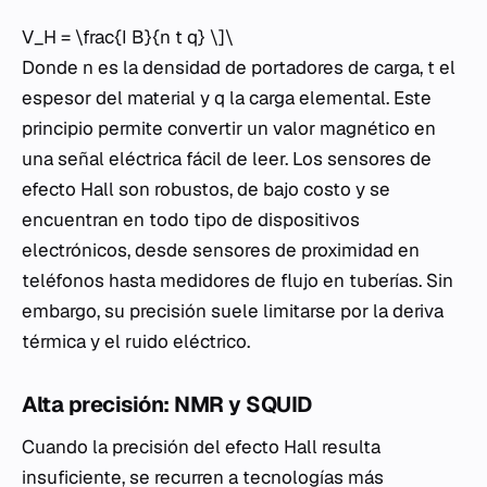
V_H = \frac{I B}{n t q} \]\
Donde n es la densidad de portadores de carga, t el
espesor del material y q la carga elemental. Este
principio permite convertir un valor magnético en
una señal eléctrica fácil de leer. Los sensores de
efecto Hall son robustos, de bajo costo y se
encuentran en todo tipo de dispositivos
electrónicos, desde sensores de proximidad en
teléfonos hasta medidores de flujo en tuberías. Sin
embargo, su precisión suele limitarse por la deriva
térmica y el ruido eléctrico.
Alta precisión: NMR y SQUID
Cuando la precisión del efecto Hall resulta
insuficiente, se recurren a tecnologías más