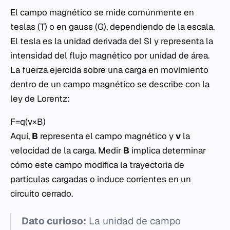
El campo magnético se mide comúnmente en
teslas (T) o en gauss (G), dependiendo de la escala.
El tesla es la unidad derivada del SI y representa la
intensidad del flujo magnético por unidad de área.
La fuerza ejercida sobre una carga en movimiento
dentro de un campo magnético se describe con la
ley de Lorentz:
F=q(v×B)
Aquí,
B
representa el campo magnético y
v
la
velocidad de la carga. Medir
B
implica determinar
cómo este campo modifica la trayectoria de
partículas cargadas o induce corrientes en un
circuito cerrado.
Dato curioso:
La unidad de campo