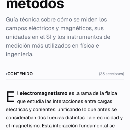
métodos
Guía técnica sobre cómo se miden los
campos eléctricos y magnéticos, sus
unidades en el SI y los instrumentos de
medición más utilizados en física e
ingeniería.
CONTENIDO
(35 secciones)
E
l
electromagnetismo
es la rama de la física
que estudia las interacciones entre cargas
eléctricas y corrientes, unificando lo que antes se
consideraban dos fuerzas distintas: la electricidad y
el magnetismo. Esta interacción fundamental se