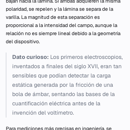
bajan hacia la lámina. Si ambas adquieren la misma
polaridad, se repelen y la lámina se separa de la
varilla. La magnitud de esta separación es
proporcional a la intensidad del campo, aunque la
relación no es siempre lineal debido a la geometría
del dispositivo.
Dato curioso:
Los primeros electroscopios,
inventados a finales del siglo XVII, eran tan
sensibles que podían detectar la carga
estática generada por la fricción de una
bola de ámbar, sentando las bases de la
cuantificación eléctrica antes de la
invención del voltímetro.
Para mediciones más precisas en ingeniería, se