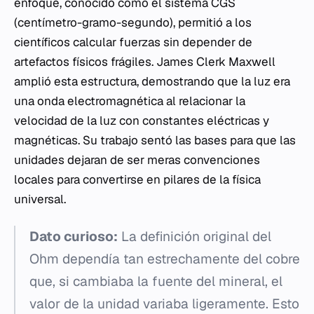
enfoque, conocido como el sistema CGS
(centímetro-gramo-segundo), permitió a los
científicos calcular fuerzas sin depender de
artefactos físicos frágiles. James Clerk Maxwell
amplió esta estructura, demostrando que la luz era
una onda electromagnética al relacionar la
velocidad de la luz con constantes eléctricas y
magnéticas. Su trabajo sentó las bases para que las
unidades dejaran de ser meras convenciones
locales para convertirse en pilares de la física
universal.
Dato curioso:
La definición original del
Ohm dependía tan estrechamente del cobre
que, si cambiaba la fuente del mineral, el
valor de la unidad variaba ligeramente. Esto