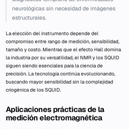
neurológicas sin necesidad de imágenes
estructurales.
La elección del instrumento depende del
compromiso entre rango de medición, sensibilidad,
tamaño y costo. Mientras que el efecto Hall domina
la industria por su versatilidad, el NMR y los SQUID
siguen siendo esenciales para la ciencia de
precisión. La tecnología continúa evolucionando,
buscando mayor sensibilidad sin la complejidad
criogénica de los SQUID.
Aplicaciones prácticas de la
medición electromagnética