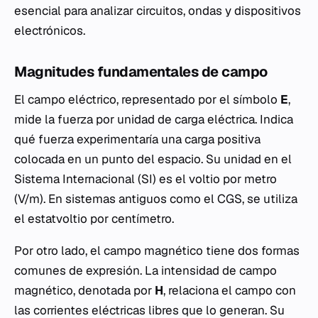
esencial para analizar circuitos, ondas y dispositivos
electrónicos.
Magnitudes fundamentales de campo
El campo eléctrico, representado por el símbolo
E
,
mide la fuerza por unidad de carga eléctrica. Indica
qué fuerza experimentaría una carga positiva
colocada en un punto del espacio. Su unidad en el
Sistema Internacional (SI) es el voltio por metro
(V/m). En sistemas antiguos como el CGS, se utiliza
el estatvoltio por centímetro.
Por otro lado, el campo magnético tiene dos formas
comunes de expresión. La intensidad de campo
magnético, denotada por
H
, relaciona el campo con
las corrientes eléctricas libres que lo generan. Su