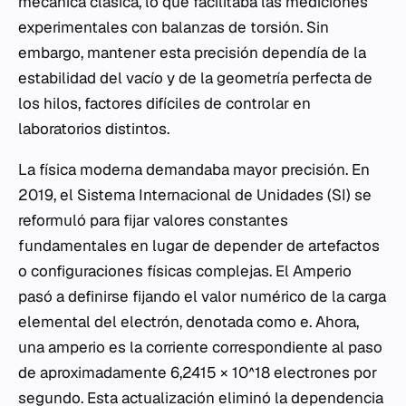
mecánica clásica, lo que facilitaba las mediciones
experimentales con balanzas de torsión. Sin
embargo, mantener esta precisión dependía de la
estabilidad del vacío y de la geometría perfecta de
los hilos, factores difíciles de controlar en
laboratorios distintos.
La física moderna demandaba mayor precisión. En
2019, el Sistema Internacional de Unidades (SI) se
reformuló para fijar valores constantes
fundamentales en lugar de depender de artefactos
o configuraciones físicas complejas. El Amperio
pasó a definirse fijando el valor numérico de la carga
elemental del electrón, denotada como
e
. Ahora,
una amperio es la corriente correspondiente al paso
de aproximadamente 6,2415 × 10^18 electrones por
segundo. Esta actualización eliminó la dependencia