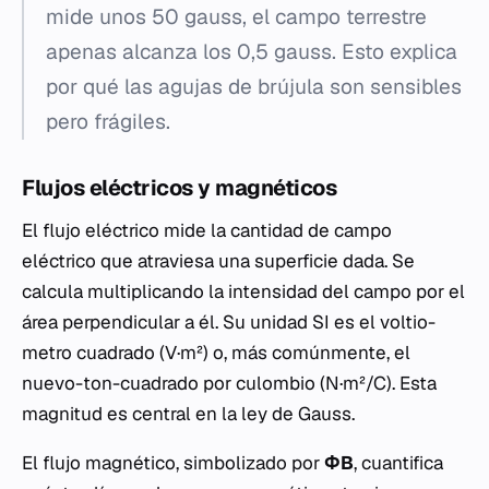
mide unos 50 gauss, el campo terrestre
apenas alcanza los 0,5 gauss. Esto explica
por qué las agujas de brújula son sensibles
pero frágiles.
Flujos eléctricos y magnéticos
El flujo eléctrico mide la cantidad de campo
eléctrico que atraviesa una superficie dada. Se
calcula multiplicando la intensidad del campo por el
área perpendicular a él. Su unidad SI es el voltio-
metro cuadrado (V·m²) o, más comúnmente, el
nuevo-ton-cuadrado por culombio (N·m²/C). Esta
magnitud es central en la ley de Gauss.
El flujo magnético, simbolizado por
ΦB
, cuantifica