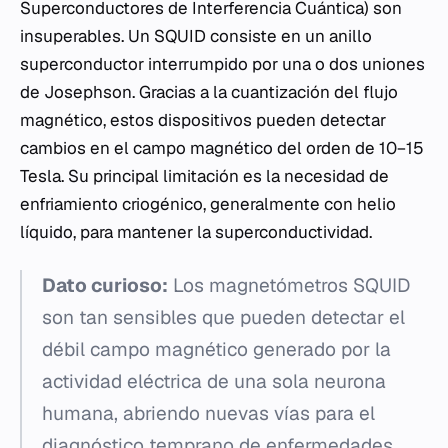
Superconductores de Interferencia Cuántica) son
insuperables. Un SQUID consiste en un anillo
superconductor interrumpido por una o dos uniones
de Josephson. Gracias a la cuantización del flujo
magnético, estos dispositivos pueden detectar
cambios en el campo magnético del orden de 10−15
Tesla. Su principal limitación es la necesidad de
enfriamiento criogénico, generalmente con helio
líquido, para mantener la superconductividad.
Dato curioso:
Los magnetómetros SQUID
son tan sensibles que pueden detectar el
débil campo magnético generado por la
actividad eléctrica de una sola neurona
humana, abriendo nuevas vías para el
diagnóstico temprano de enfermedades