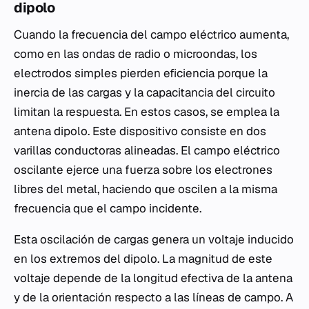
dipolo
Cuando la frecuencia del campo eléctrico aumenta,
como en las ondas de radio o microondas, los
electrodos simples pierden eficiencia porque la
inercia de las cargas y la capacitancia del circuito
limitan la respuesta. En estos casos, se emplea la
antena dipolo. Este dispositivo consiste en dos
varillas conductoras alineadas. El campo eléctrico
oscilante ejerce una fuerza sobre los electrones
libres del metal, haciendo que oscilen a la misma
frecuencia que el campo incidente.
Esta oscilación de cargas genera un voltaje inducido
en los extremos del dipolo. La magnitud de este
voltaje depende de la longitud efectiva de la antena
y de la orientación respecto a las líneas de campo. A