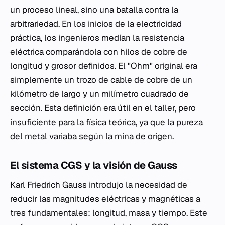
un proceso lineal, sino una batalla contra la
arbitrariedad. En los inicios de la electricidad
práctica, los ingenieros medían la resistencia
eléctrica comparándola con hilos de cobre de
longitud y grosor definidos. El "Ohm" original era
simplemente un trozo de cable de cobre de un
kilómetro de largo y un milímetro cuadrado de
sección. Esta definición era útil en el taller, pero
insuficiente para la física teórica, ya que la pureza
del metal variaba según la mina de origen.
El sistema CGS y la visión de Gauss
Karl Friedrich Gauss introdujo la necesidad de
reducir las magnitudes eléctricas y magnéticas a
tres fundamentales: longitud, masa y tiempo. Este