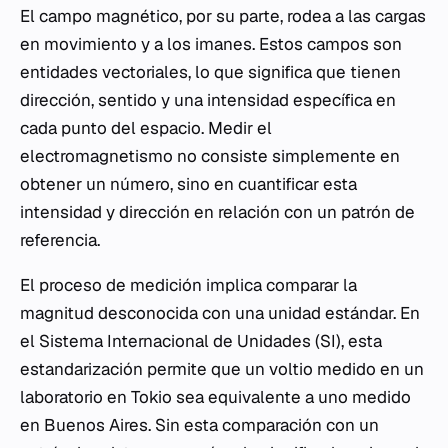
El campo magnético, por su parte, rodea a las cargas
en movimiento y a los imanes. Estos campos son
entidades vectoriales, lo que significa que tienen
dirección, sentido y una intensidad específica en
cada punto del espacio. Medir el
electromagnetismo no consiste simplemente en
obtener un número, sino en cuantificar esta
intensidad y dirección en relación con un patrón de
referencia.
El proceso de medición implica comparar la
magnitud desconocida con una unidad estándar. En
el Sistema Internacional de Unidades (SI), esta
estandarización permite que un voltio medido en un
laboratorio en Tokio sea equivalente a uno medido
en Buenos Aires. Sin esta comparación con un