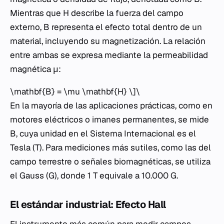
Mientras que H describe la fuerza del campo
externo, B representa el efecto total dentro de un
material, incluyendo su magnetización. La relación
entre ambas se expresa mediante la permeabilidad
magnética μ:
\mathbf{B} = \mu \mathbf{H} \]\
En la mayoría de las aplicaciones prácticas, como en
motores eléctricos o imanes permanentes, se mide
B, cuya unidad en el Sistema Internacional es el
Tesla (T). Para mediciones más sutiles, como las del
campo terrestre o señales biomagnéticas, se utiliza
el Gauss (G), donde 1 T equivale a 10.000 G.
El estándar industrial: Efecto Hall