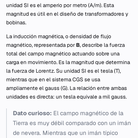
unidad SI es el amperio por metro (A/m). Esta
magnitud es útil en el diseño de transformadores y
bobinas.
La inducción magnética, o densidad de flujo
magnético, representada por
B
, describe la fuerza
total del campo magnético actuando sobre una
carga en movimiento. Es la magnitud que determina
la fuerza de Lorentz. Su unidad SI es el tesla (T),
mientras que en el sistema CGS se usa
ampliamente el gauss (G). La relación entre ambas
unidades es directa: un tesla equivale a mil gauss.
Dato curioso:
El campo magnético de la
Tierra es muy débil comparado con un imán
de nevera. Mientras que un imán típico