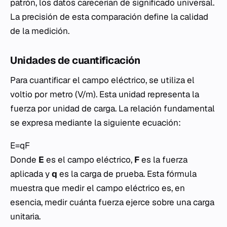
patrón, los datos carecerían de significado universal.
La precisión de esta comparación define la calidad
de la medición.
Unidades de cuantificación
Para cuantificar el campo eléctrico, se utiliza el
voltio por metro (V/m). Esta unidad representa la
fuerza por unidad de carga. La relación fundamental
se expresa mediante la siguiente ecuación:
E=qF​
Donde
E
es el campo eléctrico,
F
es la fuerza
aplicada y
q
es la carga de prueba. Esta fórmula
muestra que medir el campo eléctrico es, en
esencia, medir cuánta fuerza ejerce sobre una carga
unitaria.