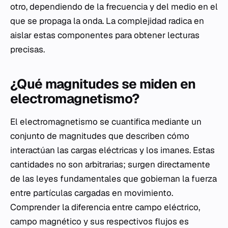
otro, dependiendo de la frecuencia y del medio en el
que se propaga la onda. La complejidad radica en
aislar estas componentes para obtener lecturas
precisas.
¿Qué magnitudes se miden en
electromagnetismo?
El electromagnetismo se cuantifica mediante un
conjunto de magnitudes que describen cómo
interactúan las cargas eléctricas y los imanes. Estas
cantidades no son arbitrarias; surgen directamente
de las leyes fundamentales que gobiernan la fuerza
entre partículas cargadas en movimiento.
Comprender la diferencia entre campo eléctrico,
campo magnético y sus respectivos flujos es