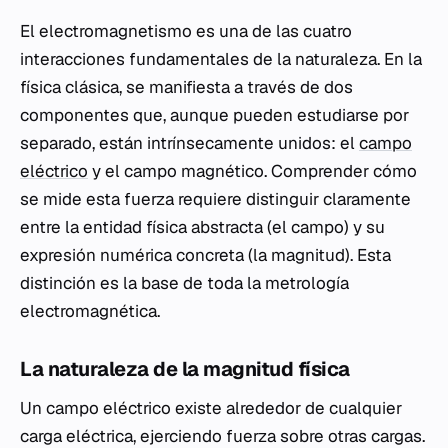
El electromagnetismo es una de las cuatro
interacciones fundamentales de la naturaleza. En la
física clásica, se manifiesta a través de dos
componentes que, aunque pueden estudiarse por
separado, están intrínsecamente unidos: el
campo
eléctrico
y el campo magnético. Comprender cómo
se mide esta fuerza requiere distinguir claramente
entre la entidad física abstracta (el campo) y su
expresión numérica concreta (la magnitud). Esta
distinción es la base de toda la metrología
electromagnética.
La naturaleza de la magnitud física
Un campo eléctrico existe alrededor de cualquier
carga eléctrica, ejerciendo fuerza sobre otras cargas.