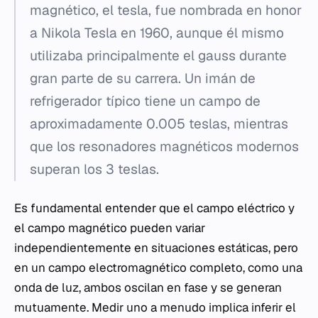
magnético, el tesla, fue nombrada en honor
a Nikola Tesla en 1960, aunque él mismo
utilizaba principalmente el gauss durante
gran parte de su carrera. Un imán de
refrigerador típico tiene un campo de
aproximadamente 0.005 teslas, mientras
que los resonadores magnéticos modernos
superan los 3 teslas.
Es fundamental entender que el campo eléctrico y
el campo magnético pueden variar
independientemente en situaciones estáticas, pero
en un campo electromagnético completo, como una
onda de luz, ambos oscilan en fase y se generan
mutuamente. Medir uno a menudo implica inferir el