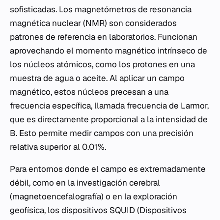
sofisticadas. Los magnetómetros de resonancia
magnética nuclear (NMR) son considerados
patrones de referencia en laboratorios. Funcionan
aprovechando el momento magnético intrínseco de
los núcleos atómicos, como los protones en una
muestra de agua o aceite. Al aplicar un campo
magnético, estos núcleos precesan a una
frecuencia específica, llamada frecuencia de Larmor,
que es directamente proporcional a la intensidad de
B. Esto permite medir campos con una precisión
relativa superior al 0.01%.
Para entornos donde el campo es extremadamente
débil, como en la investigación cerebral
(magnetoencefalografía) o en la exploración
geofísica, los dispositivos SQUID (Dispositivos