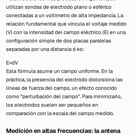
utilizan sondas de electrodo plano o esférico
conectadas a un voltímetro de alta impedancia. La
relación fundamental que vincula el voltaje medido
(V) con la intensidad del campo eléctrico (E) en una
configuración simple de dos placas paralelas
separadas por una distancia d es:
E=dV​
Esta fórmula asume un campo uniforme. En la
práctica, la presencia del electrodo distorsiona las
líneas de fuerza del campo, un efecto conocido
como "perturbación del campo". Para minimizarlo,
los electrodos suelen ser pequeños en
comparación con la escala del campo medido.
Medición en altas frecuencias: la antena