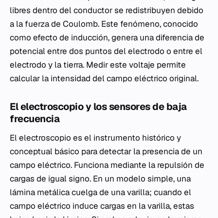
libres dentro del conductor se redistribuyen debido
a la fuerza de Coulomb. Este fenómeno, conocido
como efecto de inducción, genera una diferencia de
potencial entre dos puntos del electrodo o entre el
electrodo y la tierra. Medir este voltaje permite
calcular la intensidad del campo eléctrico original.
El electroscopio y los sensores de baja
frecuencia
El electroscopio es el instrumento histórico y
conceptual básico para detectar la presencia de un
campo eléctrico. Funciona mediante la repulsión de
cargas de igual signo. En un modelo simple, una
lámina metálica cuelga de una varilla; cuando el
campo eléctrico induce cargas en la varilla, estas