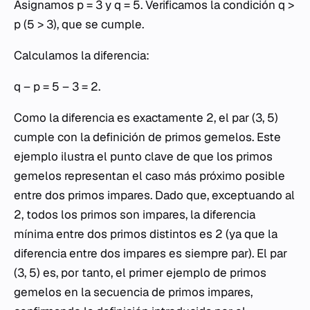
Asignamos p = 3 y q = 5. Verificamos la condición q >
p (5 > 3), que se cumple.
Calculamos la diferencia:
q – p = 5 – 3 = 2.
Como la diferencia es exactamente 2, el par (3, 5)
cumple con la definición de primos gemelos. Este
ejemplo ilustra el punto clave de que los primos
gemelos representan el caso más próximo posible
entre dos primos impares. Dado que, exceptuando al
2, todos los primos son impares, la diferencia
mínima entre dos primos distintos es 2 (ya que la
diferencia entre dos impares es siempre par). El par
(3, 5) es, por tanto, el primer ejemplo de primos
gemelos en la secuencia de primos impares,