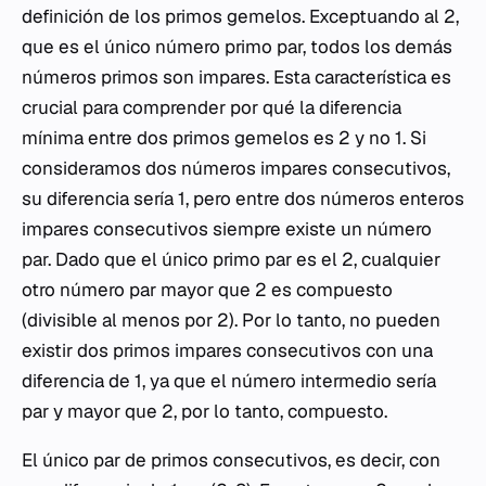
definición de los primos gemelos. Exceptuando al 2,
que es el único número primo par, todos los demás
números primos son impares. Esta característica es
crucial para comprender por qué la diferencia
mínima entre dos primos gemelos es 2 y no 1. Si
consideramos dos números impares consecutivos,
su diferencia sería 1, pero entre dos números enteros
impares consecutivos siempre existe un número
par. Dado que el único primo par es el 2, cualquier
otro número par mayor que 2 es compuesto
(divisible al menos por 2). Por lo tanto, no pueden
existir dos primos impares consecutivos con una
diferencia de 1, ya que el número intermedio sería
par y mayor que 2, por lo tanto, compuesto.
El único par de primos consecutivos, es decir, con