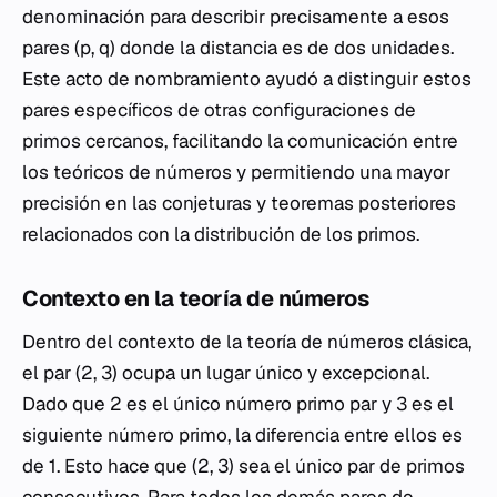
denominación para describir precisamente a esos
pares (p, q) donde la distancia es de dos unidades.
Este acto de nombramiento ayudó a distinguir estos
pares específicos de otras configuraciones de
primos cercanos, facilitando la comunicación entre
los teóricos de números y permitiendo una mayor
precisión en las conjeturas y teoremas posteriores
relacionados con la distribución de los primos.
Contexto en la teoría de números
Dentro del contexto de la teoría de números clásica,
el par (2, 3) ocupa un lugar único y excepcional.
Dado que 2 es el único número primo par y 3 es el
siguiente número primo, la diferencia entre ellos es
de 1. Esto hace que (2, 3) sea el único par de primos