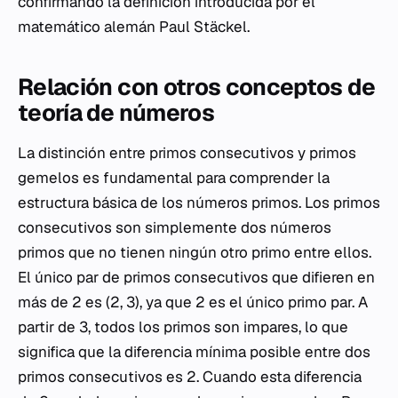
confirmando la definición introducida por el
matemático alemán Paul Stäckel.
Relación con otros conceptos de
teoría de números
La distinción entre primos consecutivos y primos
gemelos es fundamental para comprender la
estructura básica de los números primos. Los primos
consecutivos son simplemente dos números
primos que no tienen ningún otro primo entre ellos.
El único par de primos consecutivos que difieren en
más de 2 es (2, 3), ya que 2 es el único primo par. A
partir de 3, todos los primos son impares, lo que
significa que la diferencia mínima posible entre dos
primos consecutivos es 2. Cuando esta diferencia