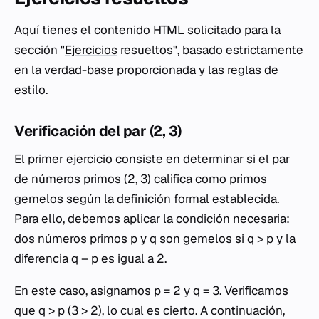
Aquí tienes el contenido HTML solicitado para la
sección "
Ejercicios
resueltos", basado estrictamente
en la verdad-base proporcionada y las reglas de
estilo.
Verificación del par (2, 3)
El primer ejercicio consiste en determinar si el par
de números primos (2, 3) califica como primos
gemelos según la definición formal establecida.
Para ello, debemos aplicar la condición necesaria:
dos números primos p y q son gemelos si q > p y la
diferencia q – p es igual a 2.
En este caso, asignamos p = 2 y q = 3. Verificamos
que q > p (3 > 2), lo cual es cierto. A continuación,