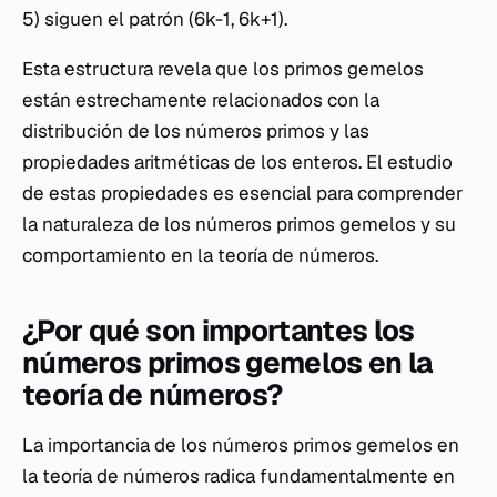
5) siguen el patrón (6k-1, 6k+1).
Esta estructura revela que los primos gemelos
están estrechamente relacionados con la
distribución de los números primos y las
propiedades aritméticas de los enteros. El estudio
de estas propiedades es esencial para comprender
la naturaleza de los números primos gemelos y su
comportamiento en la teoría de números.
¿Por qué son importantes los
números primos gemelos en la
teoría de números?
La importancia de los números primos gemelos en
la teoría de números radica fundamentalmente en