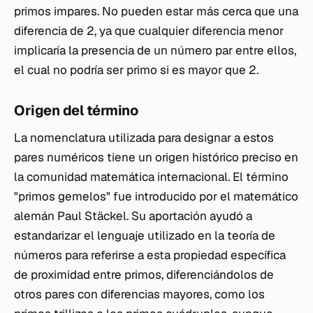
primos impares. No pueden estar más cerca que una
diferencia de 2, ya que cualquier diferencia menor
implicaría la presencia de un número par entre ellos,
el cual no podría ser primo si es mayor que 2.
Origen del término
La nomenclatura utilizada para designar a estos
pares numéricos tiene un origen histórico preciso en
la comunidad matemática internacional. El término
"primos gemelos" fue introducido por el matemático
alemán Paul Stäckel. Su aportación ayudó a
estandarizar el lenguaje utilizado en la teoría de
números para referirse a esta propiedad específica
de proximidad entre primos, diferenciándolos de
otros pares con diferencias mayores, como los