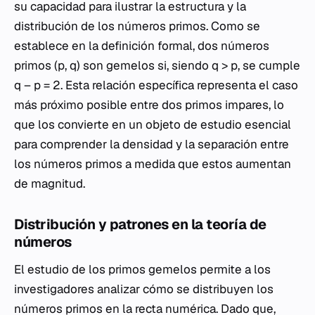
su capacidad para ilustrar la estructura y la
distribución de los números primos. Como se
establece en la definición formal, dos números
primos (p, q) son gemelos si, siendo q > p, se cumple
q – p = 2. Esta relación específica representa el caso
más próximo posible entre dos primos impares, lo
que los convierte en un objeto de estudio esencial
para comprender la densidad y la separación entre
los números primos a medida que estos aumentan
de magnitud.
Distribución y patrones en la teoría de
números
El estudio de los primos gemelos permite a los
investigadores analizar cómo se distribuyen los
números primos en la recta numérica. Dado que,