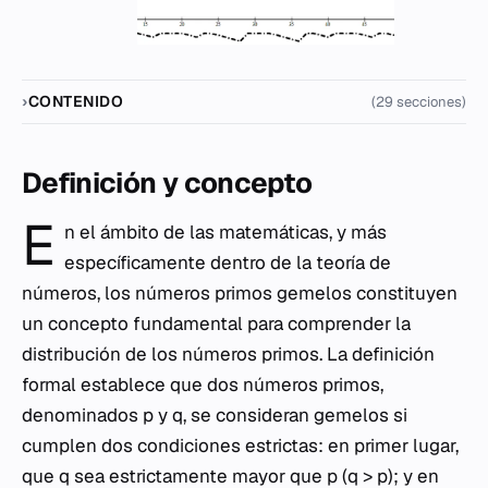
CONTENIDO
(29 secciones)
Definición y concepto
E
n el ámbito de las matemáticas, y más
específicamente dentro de la teoría de
números, los números primos gemelos constituyen
un concepto fundamental para comprender la
distribución de los números primos. La definición
formal establece que dos números primos,
denominados
p
y
q
, se consideran gemelos si
cumplen dos condiciones estrictas: en primer lugar,
que
q
sea estrictamente mayor que
p
(
q
>
p
); y en