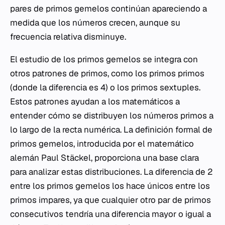
pares de primos gemelos continúan apareciendo a
medida que los números crecen, aunque su
frecuencia relativa disminuye.
El estudio de los primos gemelos se integra con
otros patrones de primos, como los primos primos
(donde la diferencia es 4) o los primos sextuples.
Estos patrones ayudan a los matemáticos a
entender cómo se distribuyen los números primos a
lo largo de la recta numérica. La definición formal de
primos gemelos, introducida por el matemático
alemán Paul Stäckel, proporciona una base clara
para analizar estas distribuciones. La diferencia de 2
entre los primos gemelos los hace únicos entre los
primos impares, ya que cualquier otro par de primos
consecutivos tendría una diferencia mayor o igual a