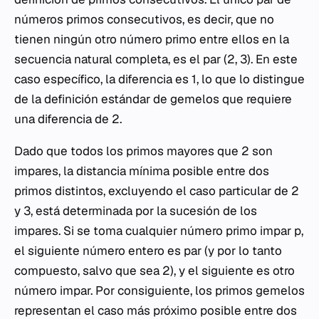
números primos consecutivos, es decir, que no
tienen ningún otro número primo entre ellos en la
secuencia natural completa, es el par (2, 3). En este
caso específico, la diferencia es 1, lo que lo distingue
de la definición estándar de gemelos que requiere
una diferencia de 2.
Dado que todos los primos mayores que 2 son
impares, la distancia mínima posible entre dos
primos distintos, excluyendo el caso particular de 2
y 3, está determinada por la sucesión de los
impares. Si se toma cualquier número primo impar
p
,
el siguiente número entero es par (y por lo tanto
compuesto, salvo que sea 2), y el siguiente es otro
número impar. Por consiguiente, los primos gemelos
representan el caso más próximo posible entre dos