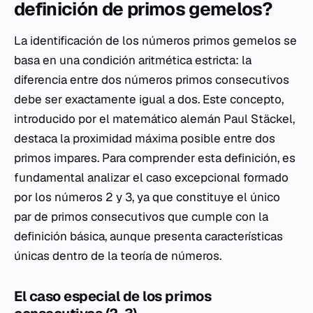
definición de primos gemelos?
La identificación de los números primos gemelos se
basa en una condición aritmética estricta: la
diferencia entre dos números primos consecutivos
debe ser exactamente igual a dos. Este concepto,
introducido por el matemático alemán Paul Stäckel,
destaca la proximidad máxima posible entre dos
primos impares. Para comprender esta definición, es
fundamental analizar el caso excepcional formado
por los números 2 y 3, ya que constituye el único
par de primos consecutivos que cumple con la
definición básica, aunque presenta características
únicas dentro de la teoría de números.
El caso especial de los primos