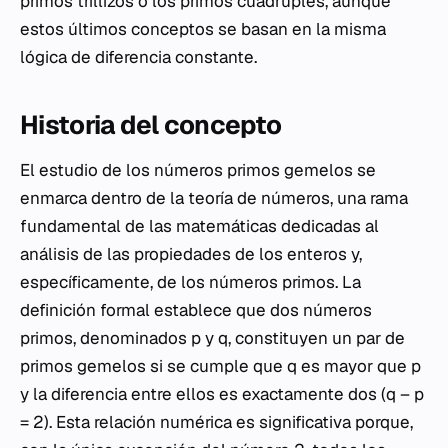
primos trillizos o los primos cuádruples, aunque
estos últimos conceptos se basan en la misma
lógica de diferencia constante.
Historia del concepto
El estudio de los números primos gemelos se
enmarca dentro de la teoría de números, una rama
fundamental de las matemáticas dedicadas al
análisis de las propiedades de los enteros y,
específicamente, de los números primos. La
definición formal establece que dos números
primos, denominados p y q, constituyen un par de
primos gemelos si se cumple que q es mayor que p
y la diferencia entre ellos es exactamente dos (q – p
= 2). Esta relación numérica es significativa porque,