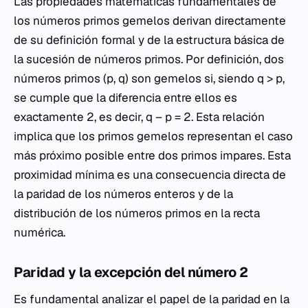
Las propiedades matemáticas fundamentales de
los números primos gemelos derivan directamente
de su definición formal y de la estructura básica de
la sucesión de números primos. Por definición, dos
números primos (p, q) son gemelos si, siendo q > p,
se cumple que la diferencia entre ellos es
exactamente 2, es decir, q – p = 2. Esta relación
implica que los primos gemelos representan el caso
más próximo posible entre dos primos impares. Esta
proximidad mínima es una consecuencia directa de
la paridad de los números enteros y de la
distribución de los números primos en la recta
numérica.
Paridad y la excepción del número 2
Es fundamental analizar el papel de la paridad en la