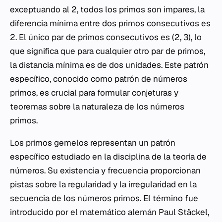
exceptuando al 2, todos los primos son impares, la
diferencia mínima entre dos primos consecutivos es
2. El único par de primos consecutivos es (2, 3), lo
que significa que para cualquier otro par de primos,
la distancia mínima es de dos unidades. Este patrón
específico, conocido como patrón de números
primos, es crucial para formular conjeturas y
teoremas sobre la naturaleza de los números
primos.
Los primos gemelos representan un patrón
específico estudiado en la disciplina de la teoría de
números. Su existencia y frecuencia proporcionan
pistas sobre la regularidad y la irregularidad en la
secuencia de los números primos. El término fue
introducido por el matemático alemán Paul Stäckel,