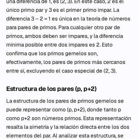
una diferencia de 1, es (2, 3). En este caso, 2 es el
único primo par y 3 es el primer primo impar. La
diferencia 3 – 2 = 1 es única en la teoría de números
para pares de primos. Para cualquier otro par de
primos, ambos deben ser impares, y la diferencia
mínima posible entre dos impares es 2. Esto
confirma que los primos gemelos son,
efectivamente, los pares de primos más cercanos
entre sí, excluyendo el caso especial de (2, 3).
Estructura de los pares (p, p+2)
La estructura de los pares de primos gemelos se
puede representar como (p, p+2), donde tanto p
como p+2 son números primos. Esta representación
resalta la simetría y la relación directa entre los dos
elementos del par. Al analizar esta estructura, se