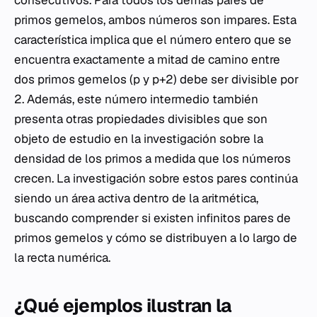
consecutivos. Para todos los demás pares de
primos gemelos, ambos números son impares. Esta
característica implica que el número entero que se
encuentra exactamente a mitad de camino entre
dos primos gemelos (p y p+2) debe ser divisible por
2. Además, este número intermedio también
presenta otras propiedades divisibles que son
objeto de estudio en la investigación sobre la
densidad de los primos a medida que los números
crecen. La investigación sobre estos pares continúa
siendo un área activa dentro de la aritmética,
buscando comprender si existen infinitos pares de
primos gemelos y cómo se distribuyen a lo largo de
la recta numérica.
¿Qué ejemplos ilustran la