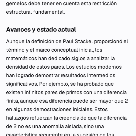
gemelos debe tener en cuenta esta restricción
estructural fundamental.
Avances y estado actual
Aunque la definición de Paul Stäckel proporcionó el
término y el marco conceptual inicial, los
matemáticos han dedicado siglos a analizar la
densidad de estos pares. Los estudios modernos
han logrado demostrar resultados intermedios
significativos. Por ejemplo, se ha probado que
existen infinitos pares de primos con una diferencia
finita, aunque esa diferencia puede ser mayor que 2
en algunas demostraciones iniciales. Estos
hallazgos refuerzan la creencia de que la diferencia
de 2 no es una anomalía aislada, sino una
característica recurrente en la sucesión de los