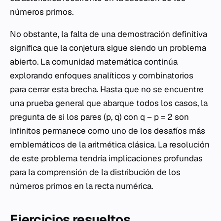
números primos.
No obstante, la falta de una demostración definitiva
significa que la conjetura sigue siendo un problema
abierto. La comunidad matemática continúa
explorando enfoques analíticos y combinatorios
para cerrar esta brecha. Hasta que no se encuentre
una prueba general que abarque todos los casos, la
pregunta de si los pares (p, q) con q – p = 2 son
infinitos permanece como uno de los desafíos más
emblemáticos de la aritmética clásica. La resolución
de este problema tendría implicaciones profundas
para la comprensión de la distribución de los
números primos en la recta numérica.
Ejercicios resueltos