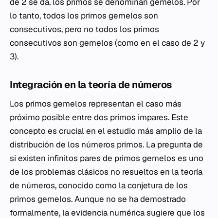
de 2 se da, los primos se denominan gemelos. Por
lo tanto, todos los primos gemelos son
consecutivos, pero no todos los primos
consecutivos son gemelos (como en el caso de 2 y
3).
Integración en la teoría de números
Los primos gemelos representan el caso más
próximo posible entre dos primos impares. Este
concepto es crucial en el estudio más amplio de la
distribución de los números primos. La pregunta de
si existen infinitos pares de primos gemelos es uno
de los problemas clásicos no resueltos en la teoría
de números, conocido como la conjetura de los
primos gemelos. Aunque no se ha demostrado
formalmente, la evidencia numérica sugiere que los