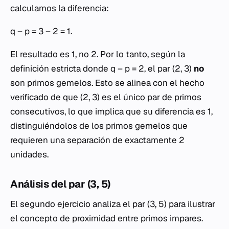
calculamos la diferencia:
q – p = 3 – 2 = 1.
El resultado es 1, no 2. Por lo tanto, según la
definición estricta donde q – p = 2, el par (2, 3)
no
son primos gemelos. Esto se alinea con el hecho
verificado de que (2, 3) es el único par de primos
consecutivos, lo que implica que su diferencia es 1,
distinguiéndolos de los primos gemelos que
requieren una separación de exactamente 2
unidades.
Análisis del par (3, 5)
El segundo ejercicio analiza el par (3, 5) para ilustrar
el concepto de proximidad entre primos impares.