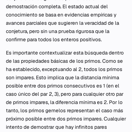
demostración completa. El estado actual del
conocimiento se basa en evidencias empíricas y
avances parciales que sugieren la veracidad de la
conjetura, pero sin una prueba rigurosa que la
confirme para todos los enteros positivos.
Es importante contextualizar esta búsqueda dentro
de las propiedades básicas de los primos. Como se
ha establecido, exceptuando al 2, todos los primos
son impares. Esto implica que la distancia mínima
posible entre dos primos consecutivos es 1 (en el
caso único del par 2, 3), pero para cualquier otro par
de primos impares, la diferencia mínima es 2. Por lo
tanto, los primos gemelos representan el caso más
próximo posible entre dos primos impares. Cualquier
intento de demostrar que hay infinitos pares