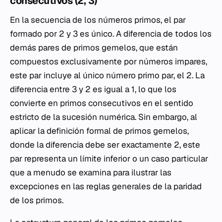
consecutivos (2, 3)
En la secuencia de los números primos, el par
formado por 2 y 3 es único. A diferencia de todos los
demás pares de primos gemelos, que están
compuestos exclusivamente por números impares,
este par incluye al único número primo par, el 2. La
diferencia entre 3 y 2 es igual a 1, lo que los
convierte en primos consecutivos en el sentido
estricto de la sucesión numérica. Sin embargo, al
aplicar la definición formal de primos gemelos,
donde la diferencia debe ser exactamente 2, este
par representa un límite inferior o un caso particular
que a menudo se examina para ilustrar las
excepciones en las reglas generales de la paridad
de los primos.