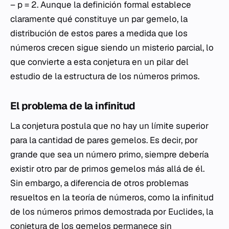
– p = 2. Aunque la definición formal establece
claramente qué constituye un par gemelo, la
distribución de estos pares a medida que los
números crecen sigue siendo un misterio parcial, lo
que convierte a esta conjetura en un pilar del
estudio de la estructura de los números primos.
El problema de la infinitud
La conjetura postula que no hay un límite superior
para la cantidad de pares gemelos. Es decir, por
grande que sea un número primo, siempre debería
existir otro par de primos gemelos más allá de él.
Sin embargo, a diferencia de otros problemas
resueltos en la teoría de números, como la infinitud
de los números primos demostrada por Euclides, la
conjetura de los gemelos permanece sin