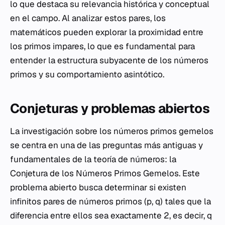
lo que destaca su relevancia histórica y conceptual
en el campo. Al analizar estos pares, los
matemáticos pueden explorar la proximidad entre
los primos impares, lo que es fundamental para
entender la estructura subyacente de los números
primos y su comportamiento asintótico.
Conjeturas y problemas abiertos
La investigación sobre los números primos gemelos
se centra en una de las preguntas más antiguas y
fundamentales de la teoría de números: la
Conjetura de los Números Primos Gemelos. Este
problema abierto busca determinar si existen
infinitos pares de números primos (p, q) tales que la
diferencia entre ellos sea exactamente 2, es decir, q