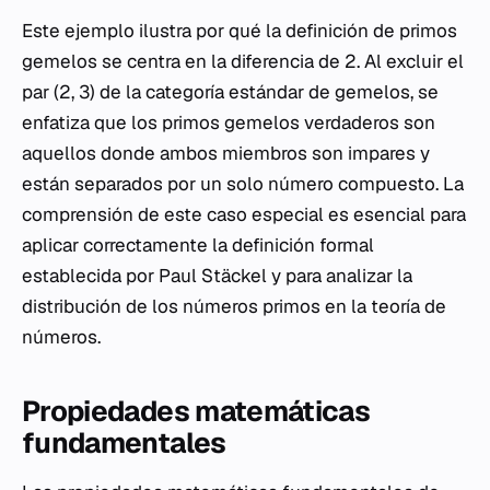
Este ejemplo ilustra por qué la definición de primos
gemelos se centra en la diferencia de 2. Al excluir el
par (2, 3) de la categoría estándar de gemelos, se
enfatiza que los primos gemelos verdaderos son
aquellos donde ambos miembros son impares y
están separados por un solo número compuesto. La
comprensión de este caso especial es esencial para
aplicar correctamente la definición formal
establecida por Paul Stäckel y para analizar la
distribución de los números primos en la teoría de
números.
Propiedades matemáticas
fundamentales