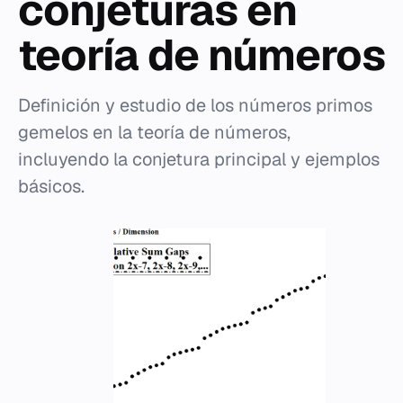
conjeturas en
teoría de números
Definición y estudio de los números primos
gemelos en la teoría de números,
incluyendo la conjetura principal y ejemplos
básicos.