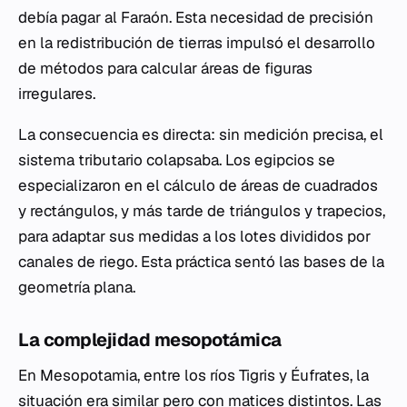
debía pagar al Faraón. Esta necesidad de precisión
en la redistribución de tierras impulsó el desarrollo
de métodos para calcular áreas de figuras
irregulares.
La consecuencia es directa: sin medición precisa, el
sistema tributario colapsaba. Los egipcios se
especializaron en el cálculo de áreas de cuadrados
y rectángulos, y más tarde de triángulos y trapecios,
para adaptar sus medidas a los lotes divididos por
canales de riego. Esta práctica sentó las bases de la
geometría plana.
La complejidad mesopotámica
En Mesopotamia, entre los ríos Tigris y Éufrates, la
situación era similar pero con matices distintos. Las