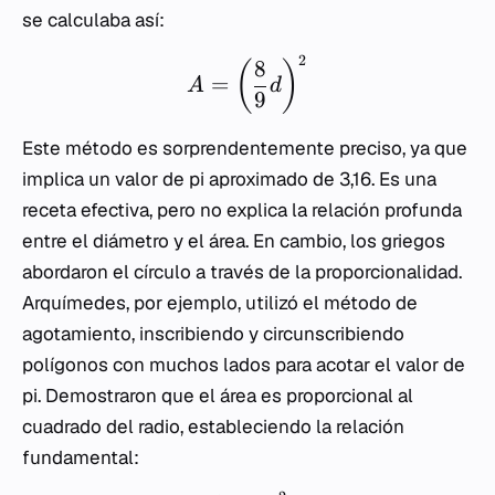
se calculaba así:
2
8
(
)
=
A
d
9
Este método es sorprendentemente preciso, ya que
implica un valor de pi aproximado de 3,16. Es una
receta efectiva, pero no explica la relación profunda
entre el diámetro y el área. En cambio, los griegos
abordaron el círculo a través de la proporcionalidad.
Arquímedes, por ejemplo, utilizó el método de
agotamiento, inscribiendo y circunscribiendo
polígonos con muchos lados para acotar el valor de
pi. Demostraron que el área es proporcional al
cuadrado del radio, estableciendo la relación
fundamental: