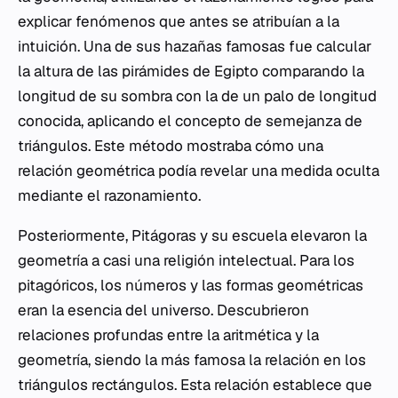
explicar fenómenos que antes se atribuían a la
intuición. Una de sus hazañas famosas fue calcular
la altura de las pirámides de Egipto comparando la
longitud de su sombra con la de un palo de longitud
conocida, aplicando el concepto de semejanza de
triángulos. Este método mostraba cómo una
relación geométrica podía revelar una medida oculta
mediante el razonamiento.
Posteriormente, Pitágoras y su escuela elevaron la
geometría a casi una religión intelectual. Para los
pitagóricos, los números y las formas geométricas
eran la esencia del universo. Descubrieron
relaciones profundas entre la aritmética y la
geometría, siendo la más famosa la relación en los
triángulos rectángulos. Esta relación establece que