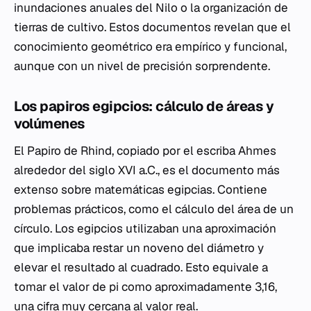
inundaciones anuales del Nilo o la organización de
tierras de cultivo. Estos documentos revelan que el
conocimiento geométrico era empírico y funcional,
aunque con un nivel de precisión sorprendente.
Los papiros egipcios: cálculo de áreas y
volúmenes
El Papiro de Rhind, copiado por el escriba Ahmes
alrededor del siglo XVI a.C., es el documento más
extenso sobre matemáticas egipcias. Contiene
problemas prácticos, como el cálculo del área de un
círculo. Los egipcios utilizaban una aproximación
que implicaba restar un noveno del diámetro y
elevar el resultado al cuadrado. Esto equivale a
tomar el valor de pi como aproximadamente 3,16,
una cifra muy cercana al valor real.