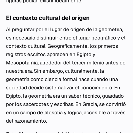
figuras podían existir idealmente.
El contexto cultural del origen
Al preguntar por el lugar de origen de la geometría,
es necesario distinguir entre el lugar geográfico y el
contexto cultural. Geográficamente, los primeros
registros escritos aparecen en Egipto y
Mesopotamia, alrededor del tercer milenio antes de
nuestra era. Sin embargo, culturalmente, la
geometría como ciencia formal nace cuando una
sociedad decide sistematizar el conocimiento. En
Egipto, la geometría era un saber técnico, guardado
por los sacerdotes y escribas. En Grecia, se convirtió
en un campo de
filosofía
y lógica, accesible a través
del razonamiento.