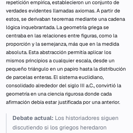
repetición empírica, establecieron un conjunto de
verdades evidentes llamadas axiomas. A partir de
estos, se derivaban teoremas mediante una cadena
lógica inquebrantada. La geometría griega se
centraba en las relaciones entre figuras, como la
proporción y la semejanza, más que en la medida
absoluta. Esta abstracción permitía aplicar los
mismos principios a cualquier escala, desde un
pequeño triángulo en un papiro hasta la distribución
de parcelas enteras. El sistema euclidiano,
consolidado alrededor del siglo III a.C., convirtió la
geometría en una ciencia rigurosa donde cada
afirmación debía estar justificada por una anterior.
Debate actual:
Los historiadores siguen
discutiendo si los griegos heredaron