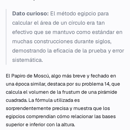
Dato curioso:
El método egipcio para
calcular el área de un círculo era tan
efectivo que se mantuvo como estándar en
muchas construcciones durante siglos,
demostrando la eficacia de la prueba y error
sistemática.
El Papiro de Moscú, algo más breve y fechado en
una época similar, destaca por su problema 14, que
calcula el volumen de la frustum de una pirámide
cuadrada. La fórmula utilizada es
sorprendentemente precisa y muestra que los
egipcios comprendían cómo relacionar las bases
superior e inferior con la altura.