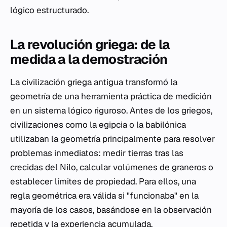
lógico estructurado.
La revolución griega: de la
medida a la demostración
La civilización griega antigua transformó la
geometría de una herramienta práctica de medición
en un sistema lógico riguroso. Antes de los griegos,
civilizaciones como la egipcia o la babilónica
utilizaban la geometría principalmente para resolver
problemas inmediatos: medir tierras tras las
crecidas del Nilo, calcular volúmenes de graneros o
establecer límites de propiedad. Para ellos, una
regla geométrica era válida si "funcionaba" en la
mayoría de los casos, basándose en la observación
repetida y la experiencia acumulada.