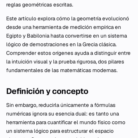
reglas geométricas escritas.
Este artículo explora cómo la geometría evolucionó
desde una herramienta de medición empírica en
Egipto y Babilonia hasta convertirse en un sistema
lógico de demostraciones en la Grecia clásica.
Comprender estos orígenes ayuda a distinguir entre
la intuición visual y la prueba rigurosa, dos pilares
fundamentales de las matemáticas modernas.
Definición y concepto
Sin embargo, reducirla únicamente a fórmulas
numéricas ignora su esencia dual: es tanto una
herramienta para cuantificar el mundo físico como
un sistema lógico para estructurar el espacio