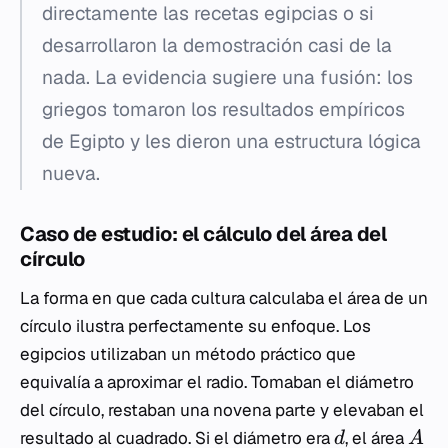
directamente las recetas egipcias o si
desarrollaron la demostración casi de la
nada. La evidencia sugiere una fusión: los
griegos tomaron los resultados empíricos
de Egipto y les dieron una estructura lógica
nueva.
Caso de estudio: el cálculo del área del
círculo
La forma en que cada cultura calculaba el área de un
círculo ilustra perfectamente su enfoque. Los
egipcios utilizaban un método práctico que
equivalía a aproximar el radio. Tomaban el diámetro
del círculo, restaban una novena parte y elevaban el
resultado al cuadrado. Si el diámetro era
, el área
d
A