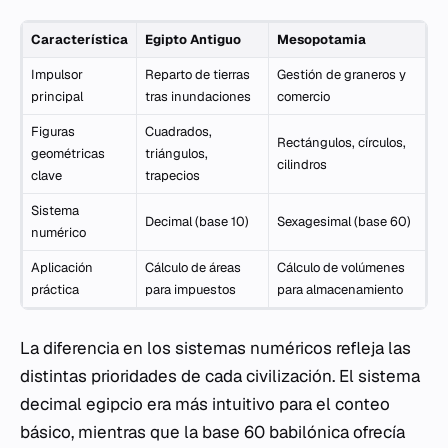
Característica
Egipto Antiguo
Mesopotamia
Impulsor
Reparto de tierras
Gestión de graneros y
principal
tras inundaciones
comercio
Figuras
Cuadrados,
Rectángulos, círculos,
geométricas
triángulos,
cilindros
clave
trapecios
Sistema
Decimal (base 10)
Sexagesimal (base 60)
numérico
Aplicación
Cálculo de áreas
Cálculo de volúmenes
práctica
para impuestos
para almacenamiento
La diferencia en los sistemas numéricos refleja las
distintas prioridades de cada civilización. El sistema
decimal egipcio era más intuitivo para el conteo
básico, mientras que la base 60 babilónica ofrecía