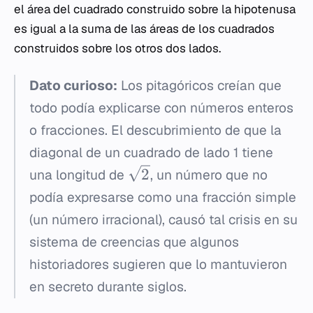
el área del cuadrado construido sobre la hipotenusa
es igual a la suma de las áreas de los cuadrados
construidos sobre los otros dos lados.
Dato curioso:
Los pitagóricos creían que
todo podía explicarse con números enteros
o fracciones. El descubrimiento de que la
diagonal de un cuadrado de lado 1 tiene
2
una longitud de
, un número que no
podía expresarse como una fracción simple
(un número irracional), causó tal crisis en su
sistema de creencias que algunos
historiadores sugieren que lo mantuvieron
en secreto durante siglos.