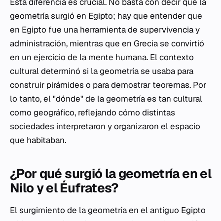
Esta diferencia es crucial. No basta con decir que la
geometría surgió en Egipto; hay que entender que
en Egipto fue una herramienta de supervivencia y
administración, mientras que en Grecia se convirtió
en un ejercicio de la mente humana. El contexto
cultural determinó si la geometría se usaba para
construir pirámides o para demostrar teoremas. Por
lo tanto, el "dónde" de la geometría es tan cultural
como geográfico, reflejando cómo distintas
sociedades interpretaron y organizaron el espacio
que habitaban.
¿Por qué surgió la geometría en el
Nilo y el Éufrates?
El surgimiento de la geometría en el antiguo Egipto