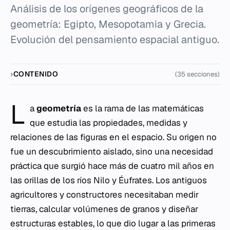
Análisis de los orígenes geográficos de la
geometría: Egipto, Mesopotamia y Grecia.
Evolución del pensamiento espacial antiguo.
CONTENIDO
(35 secciones)
L
a
geometría
es la rama de las matemáticas
que estudia las propiedades, medidas y
relaciones de las figuras en el espacio. Su origen no
fue un descubrimiento aislado, sino una necesidad
práctica que surgió hace más de cuatro mil años en
las orillas de los ríos Nilo y Éufrates. Los antiguos
agricultores y constructores necesitaban medir
tierras, calcular volúmenes de granos y diseñar
estructuras estables, lo que dio lugar a las primeras