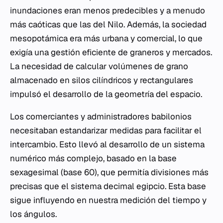
inundaciones eran menos predecibles y a menudo
más caóticas que las del Nilo. Además, la sociedad
mesopotámica era más urbana y comercial, lo que
exigía una gestión eficiente de graneros y mercados.
La necesidad de calcular volúmenes de grano
almacenado en silos cilíndricos y rectangulares
impulsó el desarrollo de la geometría del espacio.
Los comerciantes y administradores babilonios
necesitaban estandarizar medidas para facilitar el
intercambio. Esto llevó al desarrollo de un sistema
numérico más complejo, basado en la base
sexagesimal (base 60), que permitía divisiones más
precisas que el sistema decimal egipcio. Esta base
sigue influyendo en nuestra medición del tiempo y
los ángulos.