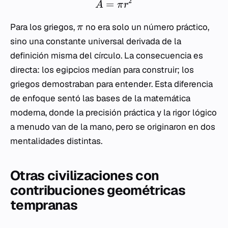
2
=
A
π
r
Para los griegos,
no era solo un número práctico,
π
sino una constante universal derivada de la
definición misma del círculo. La consecuencia es
directa: los egipcios medían para construir; los
griegos demostraban para entender. Esta diferencia
de enfoque sentó las bases de la matemática
moderna, donde la precisión práctica y la rigor lógico
a menudo van de la mano, pero se originaron en dos
mentalidades distintas.
Otras civilizaciones con
contribuciones geométricas
tempranas