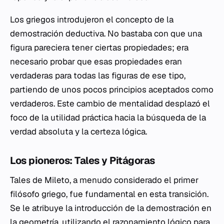
Los griegos introdujeron el concepto de la
demostración deductiva. No bastaba con que una
figura pareciera tener ciertas propiedades; era
necesario probar que esas propiedades eran
verdaderas para todas las figuras de ese tipo,
partiendo de unos pocos principios aceptados como
verdaderos. Este cambio de mentalidad desplazó el
foco de la utilidad práctica hacia la búsqueda de la
verdad absoluta y la certeza lógica.
Los pioneros: Tales y Pitágoras
Tales de Mileto, a menudo considerado el primer
filósofo griego, fue fundamental en esta transición.
Se le atribuye la introducción de la demostración en
la geometría, utilizando el razonamiento lógico para