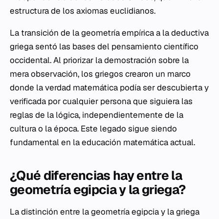
estructura de los axiomas euclidianos.
La transición de la geometría empírica a la deductiva
griega sentó las bases del pensamiento científico
occidental. Al priorizar la demostración sobre la
mera observación, los griegos crearon un marco
donde la verdad matemática podía ser descubierta y
verificada por cualquier persona que siguiera las
reglas de la lógica, independientemente de la
cultura o la época. Este legado sigue siendo
fundamental en la educación matemática actual.
¿Qué diferencias hay entre la
geometría egipcia y la griega?
La distinción entre la geometría egipcia y la griega