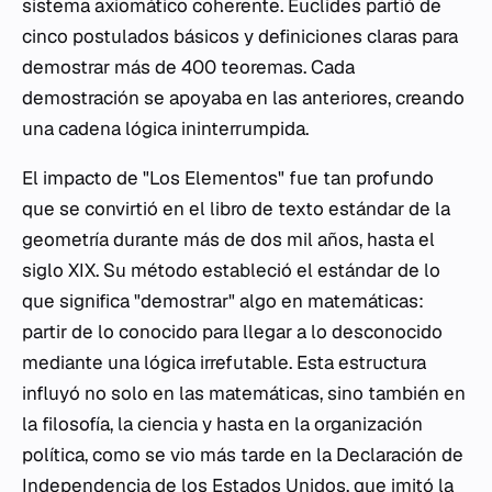
sistema axiomático coherente. Euclides partió de
cinco postulados básicos y definiciones claras para
demostrar más de 400 teoremas. Cada
demostración se apoyaba en las anteriores, creando
una cadena lógica ininterrumpida.
El impacto de "Los Elementos" fue tan profundo
que se convirtió en el libro de texto estándar de la
geometría durante más de dos mil años, hasta el
siglo XIX. Su método estableció el estándar de lo
que significa "demostrar" algo en matemáticas:
partir de lo conocido para llegar a lo desconocido
mediante una lógica irrefutable. Esta estructura
influyó no solo en las matemáticas, sino también en
la filosofía, la ciencia y hasta en la organización
política, como se vio más tarde en la Declaración de
Independencia de los Estados Unidos, que imitó la