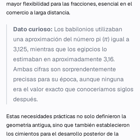
mayor flexibilidad para las fracciones, esencial en el
comercio a larga distancia.
Dato curioso:
Los babilonios utilizaban
una aproximación del número pi (π) igual a
3,125, mientras que los egipcios lo
estimaban en aproximadamente 3,16.
Ambas cifras son sorprendentemente
precisas para su época, aunque ninguna
era el valor exacto que conoceríamos siglos
después.
Estas necesidades prácticas no solo definieron la
geometría antigua, sino que también establecieron
los cimientos para el desarrollo posterior de la