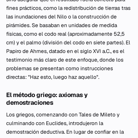
fines prácticos, como la redistribución de tierras tras
las inundaciones del Nilo o la construcción de
pirámides. Se basaban en unidades de medida
físicas, como el codo real (aproximadamente 52,5
cm) y el palmo (división del codo en siete partes). El
Papiro de Ahmes, datado en el siglo XVI a.C., es el
testimonio más claro de este enfoque, donde los
problemas se presentan como instrucciones
directas: "Haz esto, luego haz aquello".
El método griego: axiomas y
demostraciones
Los griegos, comenzando con Tales de Mileto y
culminando con Euclides, introdujeron la
demostración deductiva. En lugar de confiar en la