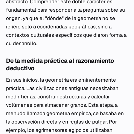
abstracto. Comprender este doble carácter es
fundamental para responder a la pregunta sobre su
origen, ya que el "dónde" de la geometría no se
refiere solo a coordenadas geográficas, sino a
contextos culturales específicos que dieron forma a
su desarrollo.
De la medida práctica al razonamiento
deductivo
En sus inicios, la geometría era eminentemente
práctica. Las civilizaciones antiguas necesitaban
medir tierras, construir estructuras y calcular
volúmenes para almacenar granos. Esta etapa, a
menudo llamada geometría empírica, se basaba en
la observación directa y en reglas de pulgar. Por
ejemplo, los agrimensores egipcios utilizaban