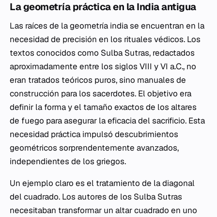
La geometría práctica en la India antigua
Las raíces de la geometría india se encuentran en la
necesidad de precisión en los rituales védicos. Los
textos conocidos como
Sulba Sutras
, redactados
aproximadamente entre los siglos VIII y VI a.C., no
eran tratados teóricos puros, sino manuales de
construcción para los sacerdotes. El objetivo era
definir la forma y el tamaño exactos de los altares
de fuego para asegurar la eficacia del sacrificio. Esta
necesidad práctica impulsó descubrimientos
geométricos sorprendentemente avanzados,
independientes de los griegos.
Un ejemplo claro es el tratamiento de la diagonal
del cuadrado. Los autores de los
Sulba Sutras
necesitaban transformar un altar cuadrado en uno