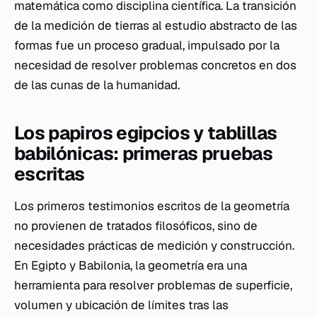
matemática como disciplina científica. La transición
de la medición de tierras al estudio abstracto de las
formas fue un proceso gradual, impulsado por la
necesidad de resolver problemas concretos en dos
de las cunas de la humanidad.
Los papiros egipcios y tablillas
babilónicas: primeras pruebas
escritas
Los primeros testimonios escritos de la geometría
no provienen de tratados filosóficos, sino de
necesidades prácticas de medición y construcción.
En Egipto y Babilonia, la geometría era una
herramienta para resolver problemas de superficie,
volumen y ubicación de límites tras las