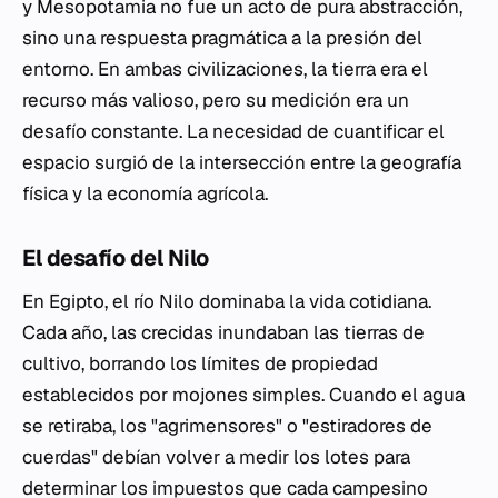
y Mesopotamia no fue un acto de pura abstracción,
sino una respuesta pragmática a la presión del
entorno. En ambas civilizaciones, la tierra era el
recurso más valioso, pero su medición era un
desafío constante. La necesidad de cuantificar el
espacio surgió de la intersección entre la geografía
física y la economía agrícola.
El desafío del Nilo
En Egipto, el río Nilo dominaba la vida cotidiana.
Cada año, las crecidas inundaban las tierras de
cultivo, borrando los límites de propiedad
establecidos por mojones simples. Cuando el agua
se retiraba, los "agrimensores" o "estiradores de
cuerdas" debían volver a medir los lotes para
determinar los impuestos que cada campesino