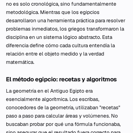
no es solo cronológica, sino fundamentalmente
metodológica. Mientras que los egipcios
desarrollaron una herramienta práctica para resolver
problemas inmediatos, los griegos transformaron la
disciplina en un sistema lógico abstracto. Esta
diferencia define cómo cada cultura entendía la
relación entre el objeto medido y la verdad
matemática.
El método egipcio: recetas y algoritmos
La geometría en el Antiguo Egipto era
esencialmente algorítmica. Los escribas,
conocedores de la geometría, utilizaban "recetas"
paso a paso para calcular áreas y volúmenes. No
buscaban probar
por qué
una fórmula funcionaba,
sino asegurar que el resultado fuera correcto para