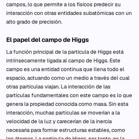
campos, lo que permite a los físicos predecir su
interacción con otras entidades subatómicas con un
alto grado de precisión.
El papel del campo de Higgs
La función principal de la partícula de Higgs está
intrínsecamente ligada al campo de Higgs. Este
campo es una entidad continua que llena todo el
espacio, actuando como un medio a través del cual
otras partículas viajan. La interacción de las
partículas fundamentales con este campo es lo que
genera la propiedad conocida como masa. Sin esta
interacción, muchas partículas se moverían a la
velocidad de la luz y carecerían de la inercia
necesaria para formar estructuras estables, como
los átomos. La partícula de Higgs, por tanto, es la