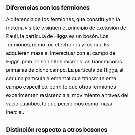
Diferencias con los fermiones
A diferencia de los fermiones, que constituyen la
materia visible y siguen el principio de exclusión de
Pauli, la partícula de Higgs es un bosón. Los
fermiones, como los electrones y los quarks,
adquieren masa al interactuar con el campo de
Higgs, pero no son ellos mismos las transmisoras
primarias de dicho campo. La partícula de Higgs, al
ser una partícula elemental que transmite este
campo específico, permite que otros fermiones
experimenten resistencia al movimiento a través del
vacío cuántico, lo que percibimos como masa
inercial.
Distinción respecto a otros bosones