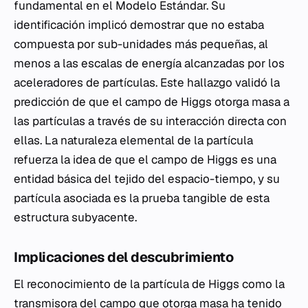
fundamental en el Modelo Estándar. Su
identificación implicó demostrar que no estaba
compuesta por sub-unidades más pequeñas, al
menos a las escalas de energía alcanzadas por los
aceleradores de partículas. Este hallazgo validó la
predicción de que el campo de Higgs otorga masa a
las partículas a través de su interacción directa con
ellas. La naturaleza elemental de la partícula
refuerza la idea de que el campo de Higgs es una
entidad básica del tejido del espacio-tiempo, y su
partícula asociada es la prueba tangible de esta
estructura subyacente.
Implicaciones del descubrimiento
El reconocimiento de la partícula de Higgs como la
transmisora del campo que otorga masa ha tenido