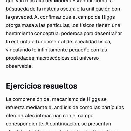
que van más allá del Modelo Estándar, como la
búsqueda de la materia oscura o la unificación con
la gravedad. Al confirmar que el campo de Higgs
otorga masa a las partículas, los físicos tienen una
herramienta conceptual poderosa para desentrañar
la estructura fundamental de la realidad física,
vinculando lo infinitamente pequeño con las
propiedades macroscópicas del universo
observable.
Ejercicios resueltos
La comprensión del mecanismo de Higgs se
refuerza mediante el análisis de cómo las partículas
elementales interactúan con el campo
correspondiente. A continuación, se presentan