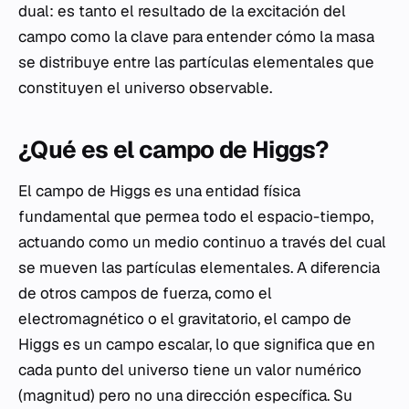
dual: es tanto el resultado de la excitación del
campo como la clave para entender cómo la masa
se distribuye entre las partículas elementales que
constituyen el universo observable.
¿Qué es el campo de Higgs?
El campo de Higgs es una entidad física
fundamental que permea todo el espacio-tiempo,
actuando como un medio continuo a través del cual
se mueven las partículas elementales. A diferencia
de otros campos de fuerza, como el
electromagnético o el gravitatorio, el campo de
Higgs es un campo escalar, lo que significa que en
cada punto del universo tiene un valor numérico
(magnitud) pero no una dirección específica. Su