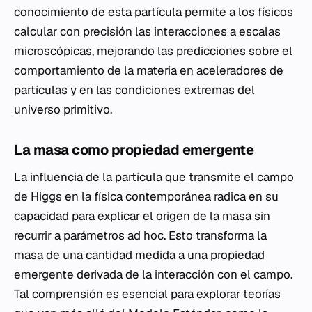
conocimiento de esta partícula permite a los físicos
calcular con precisión las interacciones a escalas
microscópicas, mejorando las predicciones sobre el
comportamiento de la materia en aceleradores de
partículas y en las condiciones extremas del
universo primitivo.
La masa como propiedad emergente
La influencia de la partícula que transmite el campo
de Higgs en la física contemporánea radica en su
capacidad para explicar el origen de la masa sin
recurrir a parámetros ad hoc. Esto transforma la
masa de una cantidad medida a una propiedad
emergente derivada de la interacción con el campo.
Tal comprensión es esencial para explorar teorías