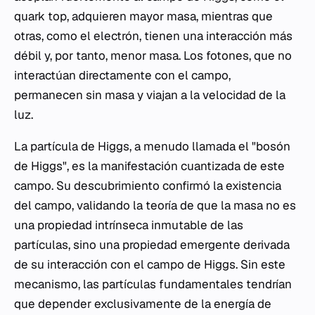
quark top, adquieren mayor masa, mientras que
otras, como el electrón, tienen una interacción más
débil y, por tanto, menor masa. Los fotones, que no
interactúan directamente con el campo,
permanecen sin masa y viajan a la velocidad de la
luz.
La partícula de Higgs, a menudo llamada el "bosón
de Higgs", es la manifestación cuantizada de este
campo. Su descubrimiento confirmó la existencia
del campo, validando la teoría de que la masa no es
una propiedad intrínseca inmutable de las
partículas, sino una propiedad emergente derivada
de su interacción con el campo de Higgs. Sin este
mecanismo, las partículas fundamentales tendrían
que depender exclusivamente de la energía de