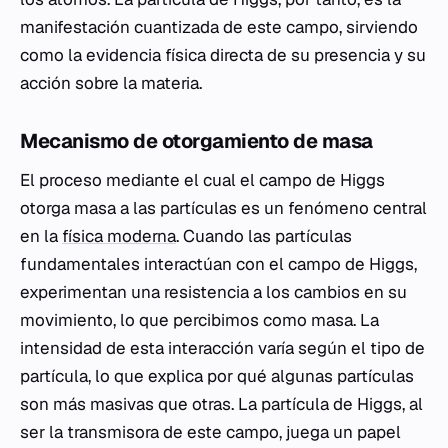
manifestación cuantizada de este campo, sirviendo
como la evidencia física directa de su presencia y su
acción sobre la materia.
Mecanismo de otorgamiento de masa
El proceso mediante el cual el campo de Higgs
otorga masa a las partículas es un fenómeno central
en la
física moderna
. Cuando las partículas
fundamentales interactúan con el campo de Higgs,
experimentan una resistencia a los cambios en su
movimiento, lo que percibimos como masa. La
intensidad de esta interacción varía según el tipo de
partícula, lo que explica por qué algunas partículas
son más masivas que otras. La partícula de Higgs, al
ser la transmisora de este campo, juega un papel