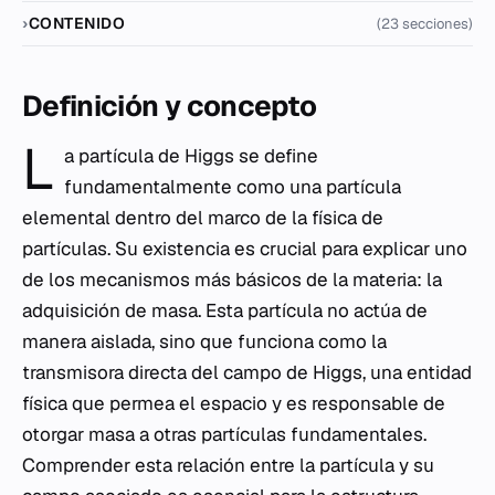
CONTENIDO
(23 secciones)
Definición y concepto
L
a partícula de Higgs se define
fundamentalmente como una partícula
elemental dentro del marco de la física de
partículas. Su existencia es crucial para explicar uno
de los mecanismos más básicos de la materia: la
adquisición de masa. Esta partícula no actúa de
manera aislada, sino que funciona como la
transmisora directa del campo de Higgs, una entidad
física que permea el espacio y es responsable de
otorgar masa a otras partículas fundamentales.
Comprender esta relación entre la partícula y su