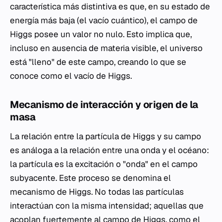
característica más distintiva es que, en su estado de
energía más baja (el vacío cuántico), el campo de
Higgs posee un valor no nulo. Esto implica que,
incluso en ausencia de materia visible, el universo
está "lleno" de este campo, creando lo que se
conoce como el vacío de Higgs.
Mecanismo de interacción y origen de la
masa
La relación entre la partícula de Higgs y su campo
es análoga a la relación entre una onda y el océano:
la partícula es la excitación o "onda" en el campo
subyacente. Este proceso se denomina el
mecanismo de Higgs. No todas las partículas
interactúan con la misma intensidad; aquellas que
acoplan fuertemente al campo de Higgs, como el