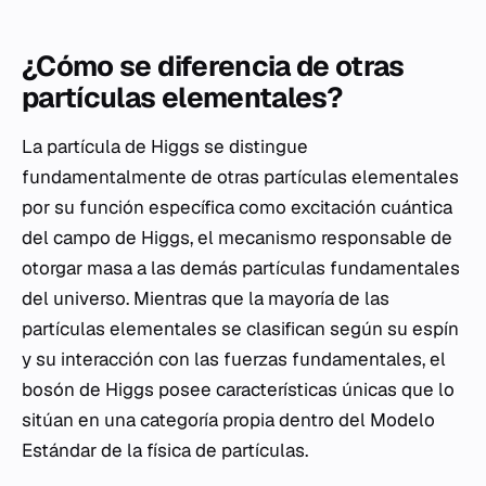
¿Cómo se diferencia de otras
partículas elementales?
La partícula de Higgs se distingue
fundamentalmente de otras partículas elementales
por su función específica como excitación cuántica
del campo de Higgs, el mecanismo responsable de
otorgar masa a las demás partículas fundamentales
del universo. Mientras que la mayoría de las
partículas elementales se clasifican según su espín
y su interacción con las fuerzas fundamentales, el
bosón de Higgs posee características únicas que lo
sitúan en una categoría propia dentro del Modelo
Estándar de la física de partículas.