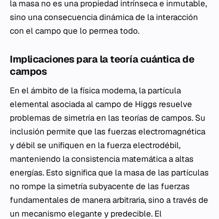
la masa no es una propiedad intrínseca e inmutable,
sino una consecuencia dinámica de la interacción
con el campo que lo permea todo.
Implicaciones para la teoría cuántica de
campos
En el ámbito de la física moderna, la partícula
elemental asociada al campo de Higgs resuelve
problemas de simetría en las teorías de campos. Su
inclusión permite que las fuerzas electromagnética
y débil se unifiquen en la fuerza electrodébil,
manteniendo la consistencia matemática a altas
energías. Esto significa que la masa de las partículas
no rompe la simetría subyacente de las fuerzas
fundamentales de manera arbitraria, sino a través de
un mecanismo elegante y predecible. El