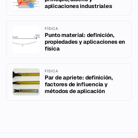
aplicaciones industriales
FÍSICA
Punto material: definición,
propiedades y aplicaciones en
física
FÍSICA
Par de apriete: definición,
factores de influencia y
métodos de aplicación