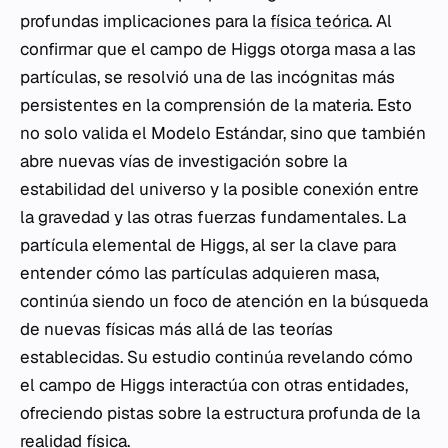
profundas implicaciones para la
física teórica
. Al
confirmar que el campo de Higgs otorga masa a las
partículas, se resolvió una de las incógnitas más
persistentes en la comprensión de la materia. Esto
no solo valida el Modelo Estándar, sino que también
abre nuevas vías de investigación sobre la
estabilidad del universo y la posible conexión entre
la gravedad y las otras fuerzas fundamentales. La
partícula elemental de Higgs, al ser la clave para
entender cómo las partículas adquieren masa,
continúa siendo un foco de atención en la búsqueda
de nuevas físicas más allá de las teorías
establecidas. Su estudio continúa revelando cómo
el campo de Higgs interactúa con otras entidades,
ofreciendo pistas sobre la estructura profunda de la
realidad física.