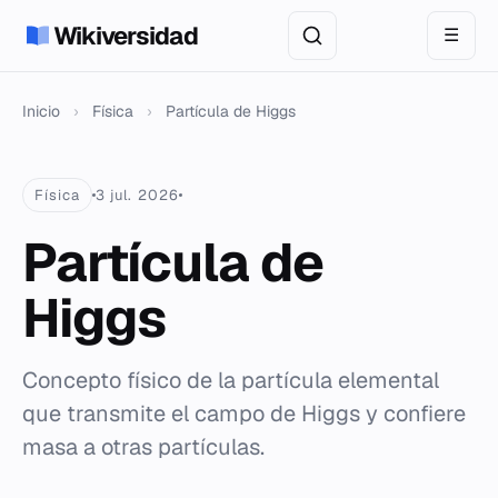
Wikiversidad
☰
Inicio
›
Física
›
Partícula de Higgs
Física
3 jul. 2026
Partícula de
Higgs
Concepto físico de la partícula elemental
que transmite el campo de Higgs y confiere
masa a otras partículas.