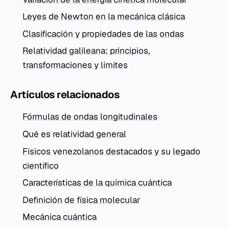
Leyes de Newton en la mecánica clásica
Clasificación y propiedades de las ondas
Relatividad galileana: principios,
transformaciones y límites
Artículos relacionados
Fórmulas de ondas longitudinales
Qué es relatividad general
Físicos venezolanos destacados y su legado
científico
Características de la química cuántica
Definición de física molecular
Mecánica cuántica