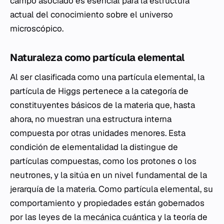
campo asociado es esencial para la estructura
actual del conocimiento sobre el universo
microscópico.
Naturaleza como partícula elemental
Al ser clasificada como una partícula elemental, la
partícula de Higgs pertenece a la categoría de
constituyentes básicos de la materia que, hasta
ahora, no muestran una estructura interna
compuesta por otras unidades menores. Esta
condición de elementalidad la distingue de
partículas compuestas, como los protones o los
neutrones, y la sitúa en un nivel fundamental de la
jerarquía de la materia. Como partícula elemental, su
comportamiento y propiedades están gobernados
por las leyes de la
mecánica cuántica
y la teoría de