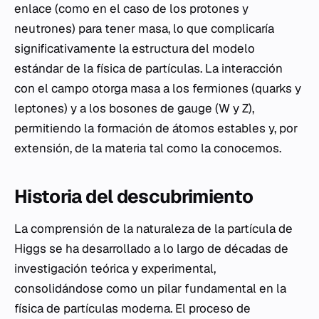
enlace (como en el caso de los protones y
neutrones) para tener masa, lo que complicaría
significativamente la estructura del modelo
estándar de la física de partículas. La interacción
con el campo otorga masa a los fermiones (quarks y
leptones) y a los bosones de gauge (W y Z),
permitiendo la formación de átomos estables y, por
extensión, de la materia tal como la conocemos.
Historia del descubrimiento
La comprensión de la naturaleza de la partícula de
Higgs se ha desarrollado a lo largo de décadas de
investigación teórica y experimental,
consolidándose como un pilar fundamental en la
física de partículas moderna. El proceso de