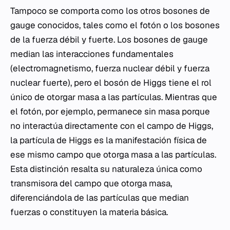
Tampoco se comporta como los otros bosones de
gauge conocidos, tales como el fotón o los bosones
de la fuerza débil y fuerte. Los bosones de gauge
median las interacciones fundamentales
(electromagnetismo, fuerza nuclear débil y fuerza
nuclear fuerte), pero el bosón de Higgs tiene el rol
único de otorgar masa a las partículas. Mientras que
el fotón, por ejemplo, permanece sin masa porque
no interactúa directamente con el campo de Higgs,
la partícula de Higgs es la manifestación física de
ese mismo campo que otorga masa a las partículas.
Esta distinción resalta su naturaleza única como
transmisora del campo que otorga masa,
diferenciándola de las partículas que median
fuerzas o constituyen la materia básica.