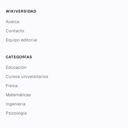
WIKIVERSIDAD
Acerca
Contacto
Equipo editorial
CATEGORÍAS
Educación
Cursos universitarios
Física
Matemáticas
Ingeniería
Psicología