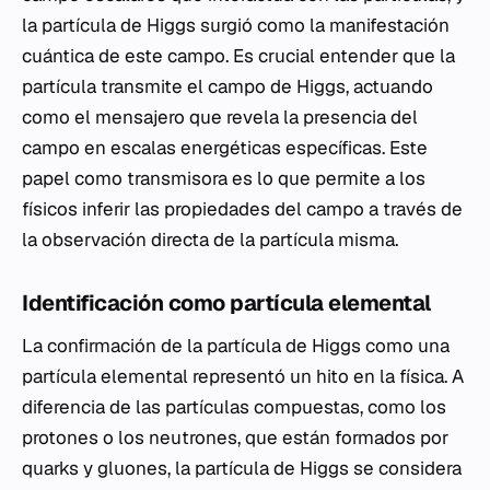
la partícula de Higgs surgió como la manifestación
cuántica de este campo. Es crucial entender que la
partícula transmite el campo de Higgs, actuando
como el mensajero que revela la presencia del
campo en escalas energéticas específicas. Este
papel como transmisora es lo que permite a los
físicos inferir las propiedades del campo a través de
la observación directa de la partícula misma.
Identificación como partícula elemental
La confirmación de la partícula de Higgs como una
partícula elemental representó un hito en la física. A
diferencia de las partículas compuestas, como los
protones o los neutrones, que están formados por
quarks y gluones, la partícula de Higgs se considera