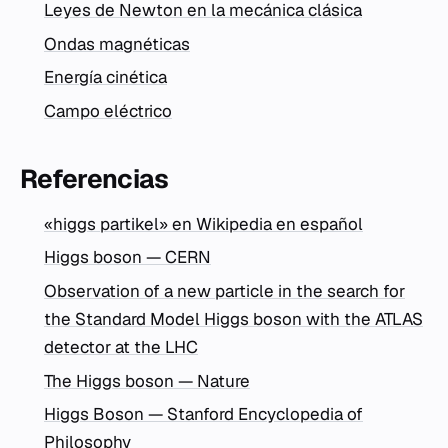
Leyes de Newton en la mecánica clásica
Ondas magnéticas
Energía cinética
Campo eléctrico
Referencias
«higgs partikel» en Wikipedia en español
Higgs boson — CERN
Observation of a new particle in the search for
the Standard Model Higgs boson with the ATLAS
detector at the LHC
The Higgs boson — Nature
Higgs Boson — Stanford Encyclopedia of
Philosophy