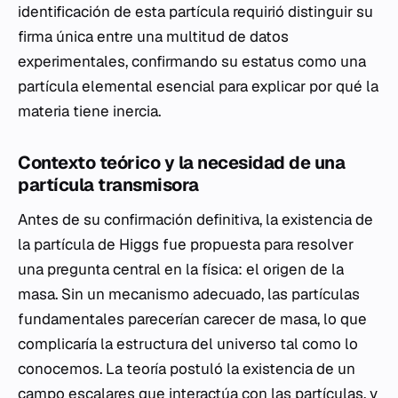
identificación de esta partícula requirió distinguir su
firma única entre una multitud de datos
experimentales, confirmando su estatus como una
partícula elemental esencial para explicar por qué la
materia tiene inercia.
Contexto teórico y la necesidad de una
partícula transmisora
Antes de su confirmación definitiva, la existencia de
la partícula de Higgs fue propuesta para resolver
una pregunta central en la física: el origen de la
masa. Sin un mecanismo adecuado, las partículas
fundamentales parecerían carecer de masa, lo que
complicaría la estructura del universo tal como lo
conocemos. La teoría postuló la existencia de un
campo escalares que interactúa con las partículas, y