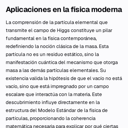
Aplicaciones en la física moderna
La comprensión de la partícula elemental que
transmite el campo de Higgs constituye un pilar
fundamental en la física contemporánea,
redefiniendo la noción clásica de la masa. Esta
partícula no es un residuo estático, sino la
manifestación cuántica del mecanismo que otorga
masa a las demás partículas elementales. Su
existencia valida la hipótesis de que el vacío no está
vacío, sino que está impregnado por un campo
escalare que interactúa con la materia. Este
descubrimiento influye directamente en la
estructura del Modelo Estándar de la física de
partículas, proporcionando la coherencia
matemática necesaria para explicar por qué ciertas