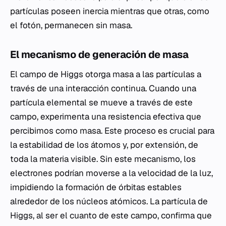
partículas poseen inercia mientras que otras, como
el fotón, permanecen sin masa.
El mecanismo de generación de masa
El campo de Higgs otorga masa a las partículas a
través de una interacción continua. Cuando una
partícula elemental se mueve a través de este
campo, experimenta una resistencia efectiva que
percibimos como masa. Este proceso es crucial para
la estabilidad de los átomos y, por extensión, de
toda la materia visible. Sin este mecanismo, los
electrones podrían moverse a la velocidad de la luz,
impidiendo la formación de órbitas estables
alrededor de los núcleos atómicos. La partícula de
Higgs, al ser el cuanto de este campo, confirma que