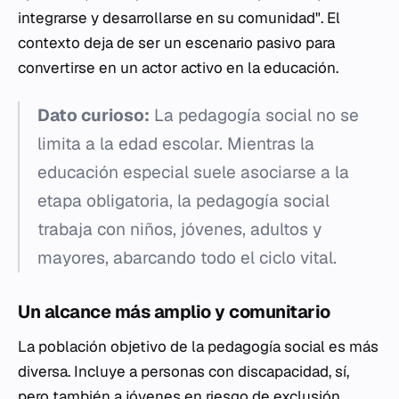
integrarse y desarrollarse en su comunidad". El
contexto deja de ser un escenario pasivo para
convertirse en un actor activo en la educación.
Dato curioso:
La pedagogía social no se
limita a la edad escolar. Mientras la
educación especial suele asociarse a la
etapa obligatoria, la pedagogía social
trabaja con niños, jóvenes, adultos y
mayores, abarcando todo el ciclo vital.
Un alcance más amplio y comunitario
La población objetivo de la pedagogía social es más
diversa. Incluye a personas con discapacidad, sí,
pero también a jóvenes en riesgo de exclusión