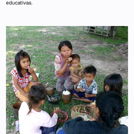
educativas.