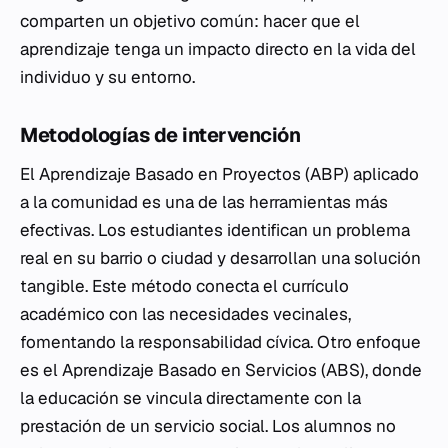
comparten un objetivo común: hacer que el
aprendizaje tenga un impacto directo en la vida del
individuo y su entorno.
Metodologías de intervención
El Aprendizaje Basado en Proyectos (ABP) aplicado
a la comunidad es una de las herramientas más
efectivas. Los estudiantes identifican un problema
real en su barrio o ciudad y desarrollan una solución
tangible. Este método conecta el currículo
académico con las necesidades vecinales,
fomentando la responsabilidad cívica. Otro enfoque
es el Aprendizaje Basado en Servicios (ABS), donde
la educación se vincula directamente con la
prestación de un servicio social. Los alumnos no