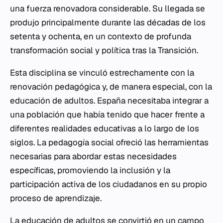
una fuerza renovadora considerable. Su llegada se
produjo principalmente durante las décadas de los
setenta y ochenta, en un contexto de profunda
transformación social y política tras la Transición.
Esta disciplina se vinculó estrechamente con la
renovación pedagógica y, de manera especial, con la
educación de adultos. España necesitaba integrar a
una población que había tenido que hacer frente a
diferentes realidades educativas a lo largo de los
siglos. La pedagogía social ofreció las herramientas
necesarias para abordar estas necesidades
específicas, promoviendo la inclusión y la
participación activa de los ciudadanos en su propio
proceso de aprendizaje.
La educación de adultos se convirtió en un campo