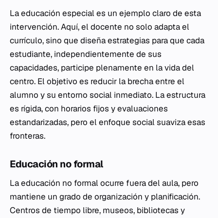
La educación especial es un ejemplo claro de esta
intervención. Aquí, el docente no solo adapta el
currículo, sino que diseña estrategias para que cada
estudiante, independientemente de sus
capacidades, participe plenamente en la vida del
centro. El objetivo es reducir la brecha entre el
alumno y su entorno social inmediato. La estructura
es rígida, con horarios fijos y evaluaciones
estandarizadas, pero el enfoque social suaviza esas
fronteras.
Educación no formal
La educación no formal ocurre fuera del aula, pero
mantiene un grado de organización y planificación.
Centros de tiempo libre, museos, bibliotecas y