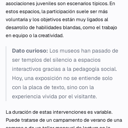
asociaciones juveniles son escenarios típicos. En
estos espacios, la participación suele ser más
voluntaria y los objetivos están muy ligados al
desarrollo de habilidades blandas, como el trabajo
en equipo o la creatividad.
Dato curioso:
Los museos han pasado de
ser templos del silencio a espacios
interactivos gracias a la pedagogía social.
Hoy, una exposición no se entiende solo
con la placa de texto, sino con la
experiencia vivida por el visitante.
La duración de estas intervenciones es variable.
Puede tratarse de un campamento de verano de una