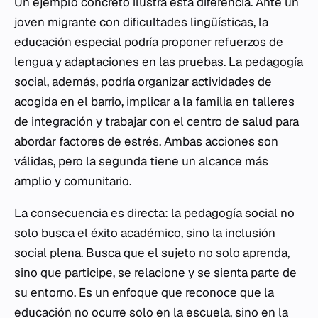
Un ejemplo concreto ilustra esta diferencia. Ante un
joven migrante con dificultades lingüísticas, la
educación especial podría proponer refuerzos de
lengua y adaptaciones en las pruebas. La pedagogía
social, además, podría organizar actividades de
acogida en el barrio, implicar a la familia en talleres
de integración y trabajar con el centro de salud para
abordar factores de estrés. Ambas acciones son
válidas, pero la segunda tiene un alcance más
amplio y comunitario.
La consecuencia es directa: la pedagogía social no
solo busca el éxito académico, sino la inclusión
social plena. Busca que el sujeto no solo aprenda,
sino que participe, se relacione y se sienta parte de
su entorno. Es un enfoque que reconoce que la
educación no ocurre solo en la escuela, sino en la