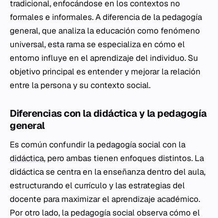
tradicional, enfocándose en los contextos no
formales e informales. A diferencia de la pedagogía
general, que analiza la educación como fenómeno
universal, esta rama se especializa en cómo el
entorno influye en el aprendizaje del individuo. Su
objetivo principal es entender y mejorar la relación
entre la persona y su contexto social.
Diferencias con la didáctica y la pedagogía
general
Es común confundir la pedagogía social con la
didáctica
, pero ambas tienen enfoques distintos. La
didáctica se centra en la enseñanza dentro del aula,
estructurando el currículo y las estrategias del
docente para maximizar el aprendizaje académico.
Por otro lado, la pedagogía social observa cómo el