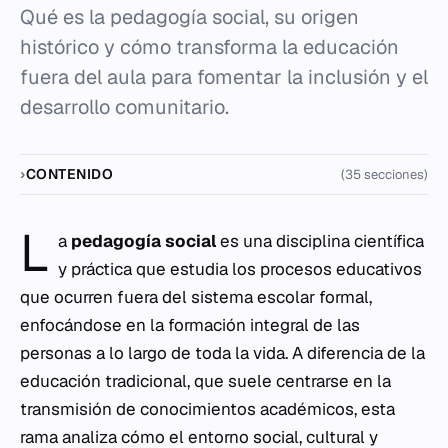
Qué es la pedagogía social, su origen
histórico y cómo transforma la educación
fuera del aula para fomentar la inclusión y el
desarrollo comunitario.
CONTENIDO
(35 secciones)
L
a
pedagogía social
es una disciplina científica
y práctica que estudia los procesos educativos
que ocurren fuera del sistema escolar formal,
enfocándose en la formación integral de las
personas a lo largo de toda la vida. A diferencia de la
educación tradicional, que suele centrarse en la
transmisión de conocimientos académicos, esta
rama analiza cómo el entorno social, cultural y