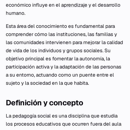
económico influye en el
aprendizaje
y el desarrollo
humano.
Esta área del conocimiento es fundamental para
comprender cómo las instituciones, las familias y
las comunidades intervienen para mejorar la calidad
de vida de los individuos y grupos sociales. Su
objetivo principal es fomentar la autonomía, la
participación activa y la adaptación de las personas
a su entorno, actuando como un puente entre el
sujeto y la sociedad en la que habita.
Definición y concepto
La
pedagogía
social es una disciplina que estudia
los procesos educativos que ocurren fuera del aula