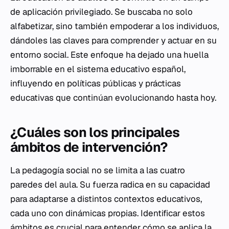
de aplicación privilegiado. Se buscaba no solo
alfabetizar, sino también empoderar a los individuos,
dándoles las claves para comprender y actuar en su
entorno social. Este enfoque ha dejado una huella
imborrable en el sistema educativo español,
influyendo en políticas públicas y prácticas
educativas que continúan evolucionando hasta hoy.
¿Cuáles son los principales
ámbitos de intervención?
La pedagogía social no se limita a las cuatro
paredes del aula. Su fuerza radica en su capacidad
para adaptarse a distintos contextos educativos,
cada uno con dinámicas propias. Identificar estos
ámbitos es crucial para entender cómo se aplica la