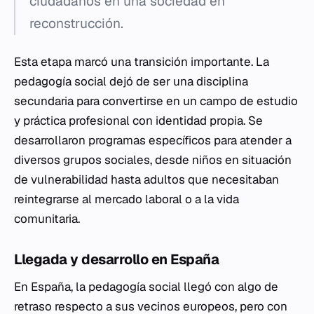
ciudadanos en una sociedad en
reconstrucción.
Esta etapa marcó una transición importante. La
pedagogía social dejó de ser una disciplina
secundaria para convertirse en un campo de estudio
y práctica profesional con identidad propia. Se
desarrollaron programas específicos para atender a
diversos grupos sociales, desde niños en situación
de vulnerabilidad hasta adultos que necesitaban
reintegrarse al mercado laboral o a la vida
comunitaria.
Llegada y desarrollo en España
En España, la pedagogía social llegó con algo de
retraso respecto a sus vecinos europeos, pero con