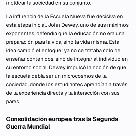
moldear la sociedad en su conjunto.
La influencia de la Escuela Nueva fue decisiva en
esta etapa inicial. John Dewey, uno de sus máximos
exponentes, defendía que la educación no era una
preparación para la vida, sino la vida misma. Esta
idea cambió el enfoque: ya no se trataba solo de
enseñar contenidos, sino de integrar al individuo en
su entorno social. Dewey impulsó la noción de que
la escuela debía ser un microcosmos de la
sociedad, donde los estudiantes aprendían a través
de la experiencia directa y la interacción con sus
pares.
Consolidación europea tras la Segunda
Guerra Mundial