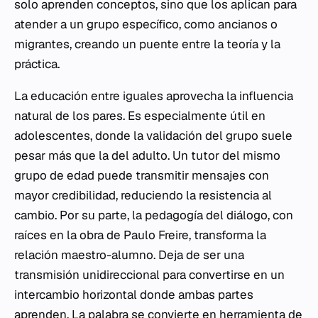
solo aprenden conceptos, sino que los aplican para
atender a un grupo específico, como ancianos o
migrantes, creando un puente entre la teoría y la
práctica.
La educación entre iguales aprovecha la influencia
natural de los pares. Es especialmente útil en
adolescentes, donde la validación del grupo suele
pesar más que la del adulto. Un tutor del mismo
grupo de edad puede transmitir mensajes con
mayor credibilidad, reduciendo la resistencia al
cambio. Por su parte, la pedagogía del diálogo, con
raíces en la obra de Paulo Freire, transforma la
relación maestro-alumno. Deja de ser una
transmisión unidireccional para convertirse en un
intercambio horizontal donde ambas partes
aprenden. La palabra se convierte en herramienta de