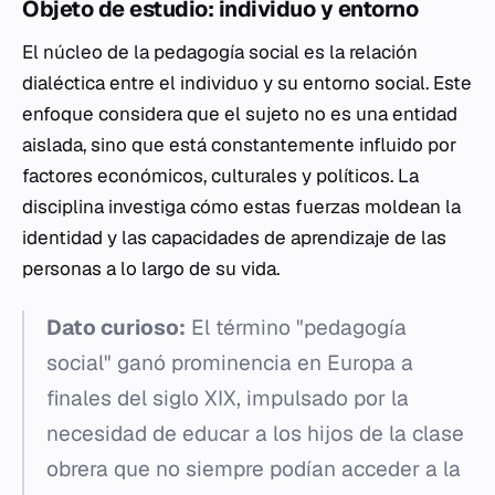
Objeto de estudio: individuo y entorno
El núcleo de la pedagogía social es la relación
dialéctica entre el individuo y su entorno social. Este
enfoque considera que el sujeto no es una entidad
aislada, sino que está constantemente influido por
factores económicos, culturales y políticos. La
disciplina investiga cómo estas fuerzas moldean la
identidad y las capacidades de aprendizaje de las
personas a lo largo de su vida.
Dato curioso:
El término "pedagogía
social" ganó prominencia en Europa a
finales del siglo XIX, impulsado por la
necesidad de educar a los hijos de la clase
obrera que no siempre podían acceder a la