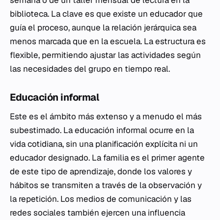
semana o de un taller mensual de lectura en la
biblioteca. La clave es que existe un educador que
guía el proceso, aunque la relación jerárquica sea
menos marcada que en la escuela. La estructura es
flexible, permitiendo ajustar las actividades según
las necesidades del grupo en tiempo real.
Educación informal
Este es el ámbito más extenso y a menudo el más
subestimado. La educación informal ocurre en la
vida cotidiana, sin una planificación explícita ni un
educador designado. La familia es el primer agente
de este tipo de aprendizaje, donde los valores y
hábitos se transmiten a través de la observación y
la repetición. Los medios de comunicación y las
redes sociales también ejercen una influencia