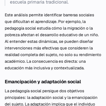
escuela primaria tradicional.
Este análisis permite identificar barreras sociales
que dificultan el aprendizaje. Por ejemplo, la
pedagogía social estudia cómo la migración o la
pobreza afectan el desarrollo educativo de un niño.
Al entender estas dinámicas, se pueden diseñar
intervenciones más efectivas que consideren la
realidad completa del sujeto, no solo su rendimiento
académico. La consecuencia es directa: una
educación más inclusiva y contextualizada.
Emancipación y adaptación social
La pedagogía social persigue dos objetivos
principales: la adaptación social y la emancipación
del sujeto. La adaptación implica que el individuo