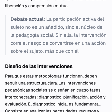
liberación y comprensión mutua.
Debate actual:
La participación activa del
sujeto no es un añadido, sino el núcleo de
la pedagogía social. Sin ella, la intervención
corre el riesgo de convertirse en una acción
sobre
el sujeto, más que
con
él.
Diseño de las intervenciones
Para que estas metodologías funcionen, deben
seguir una estructura clara. Las intervenciones
pedagógicas sociales se diseñan en cuatro fases
interconectadas: diagnóstico, planificación, acción y
evaluación. El diagnóstico inicial es fundamental.
Consiste en analizar las necesidades, recursos y