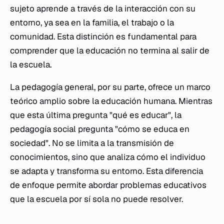
sujeto aprende a través de la interacción con su
entorno, ya sea en la familia, el trabajo o la
comunidad. Esta distinción es fundamental para
comprender que la educación no termina al salir de
la escuela.
La pedagogía general, por su parte, ofrece un marco
teórico amplio sobre la educación humana. Mientras
que esta última pregunta "qué es educar", la
pedagogía social pregunta "cómo se educa en
sociedad". No se limita a la transmisión de
conocimientos, sino que analiza cómo el individuo
se adapta y transforma su entorno. Esta diferencia
de enfoque permite abordar problemas educativos
que la escuela por sí sola no puede resolver.