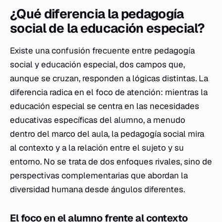
¿Qué diferencia la pedagogía
social de la educación especial?
Existe una confusión frecuente entre pedagogía
social y educación especial, dos campos que,
aunque se cruzan, responden a lógicas distintas. La
diferencia radica en el foco de atención: mientras la
educación especial se centra en las necesidades
educativas específicas del alumno, a menudo
dentro del marco del aula, la pedagogía social mira
al contexto y a la relación entre el sujeto y su
entorno. No se trata de dos enfoques rivales, sino de
perspectivas complementarias que abordan la
diversidad humana desde ángulos diferentes.
El foco en el alumno frente al contexto