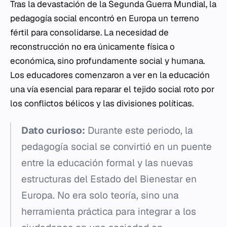
Tras la devastación de la Segunda Guerra Mundial, la
pedagogía social encontró en Europa un terreno
fértil para consolidarse. La necesidad de
reconstrucción no era únicamente física o
económica, sino profundamente social y humana.
Los educadores comenzaron a ver en la educación
una vía esencial para reparar el tejido social roto por
los conflictos bélicos y las divisiones políticas.
Dato curioso:
Durante este periodo, la
pedagogía social se convirtió en un puente
entre la educación formal y las nuevas
estructuras del Estado del Bienestar en
Europa. No era solo teoría, sino una
herramienta práctica para integrar a los