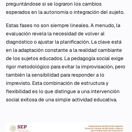
preguntándose si se lograron los cambios
esperados en la autonomía o integración del sujeto.
Estas fases no son siempre lineales. A menudo, la
evaluación revela la necesidad de volver al
diagnóstico o ajustar la planificación. La clave está
en la adaptación constante a la realidad cambiante
de los sujetos educados. La pedagogía social exige
rigor metodológico para evitar la improvisación, pero
también la sensibilidad para responder a lo
imprevisto. Esta combinación de estructura y
flexibilidad es lo que distingue a una intervención
social exitosa de una simple actividad educativa.