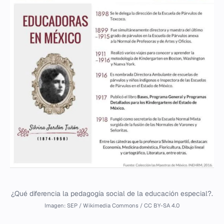
¿Qué diferencia la pedagogía social de la educación especial?.
Imagen: SEP / Wikimedia Commons / CC BY-SA 4.0