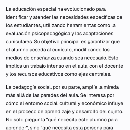
La educación especial ha evolucionado para
identificar y atender las necesidades específicas de
los estudiantes, utilizando herramientas como la
evaluación psicopedagógica y las adaptaciones
curriculares. Su objetivo principal es garantizar que
el alumno acceda al currículo, modificando los
medios de enseñanza cuando sea necesario. Esto
implica un trabajo intenso en el aula, con el docente
y los recursos educativos como ejes centrales.
La pedagogía social, por su parte, amplía la mirada
más allá de las paredes del aula. Se interesa por
cómo el entorno social, cultural y económico influye
en el proceso de aprendizaje y desarrollo del sujeto.
No solo pregunta "qué necesita este alumno para
aprender", sino "qué necesita esta persona para