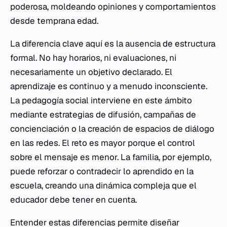
poderosa, moldeando opiniones y comportamientos
desde temprana edad.
La diferencia clave aquí es la ausencia de estructura
formal. No hay horarios, ni evaluaciones, ni
necesariamente un objetivo declarado. El
aprendizaje es continuo y a menudo inconsciente.
La pedagogía social interviene en este ámbito
mediante estrategias de difusión, campañas de
concienciación o la creación de espacios de diálogo
en las redes. El reto es mayor porque el control
sobre el mensaje es menor. La familia, por ejemplo,
puede reforzar o contradecir lo aprendido en la
escuela, creando una dinámica compleja que el
educador debe tener en cuenta.
Entender estas diferencias permite diseñar