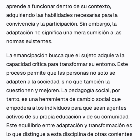
aprende a funcionar dentro de su contexto,
adquiriendo las habilidades necesarias para la
convivencia y la participación. Sin embargo, la
adaptación no significa una mera sumisión a las
normas existentes.
La emancipación busca que el sujeto adquiera la
capacidad crítica para transformar su entorno. Este
proceso permite que las personas no solo se
adapten a la sociedad, sino que también la
cuestionen y mejoren. La pedagogía social, por
tanto, es una herramienta de cambio social que
empodera a los individuos para que sean agentes
activos de su propia educación y de su comunidad.
Este equilibrio entre adaptación y transformación es
lo que distingue a esta disciplina de otras corrientes