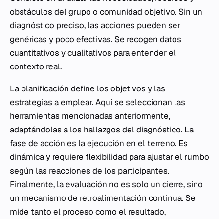
obstáculos del grupo o comunidad objetivo. Sin un
diagnóstico preciso, las acciones pueden ser
genéricas y poco efectivas. Se recogen datos
cuantitativos y cualitativos para entender el
contexto real.
La planificación define los objetivos y las
estrategias a emplear. Aquí se seleccionan las
herramientas mencionadas anteriormente,
adaptándolas a los hallazgos del diagnóstico. La
fase de acción es la ejecución en el terreno. Es
dinámica y requiere flexibilidad para ajustar el rumbo
según las reacciones de los participantes.
Finalmente, la evaluación no es solo un cierre, sino
un mecanismo de retroalimentación continua. Se
mide tanto el proceso como el resultado,