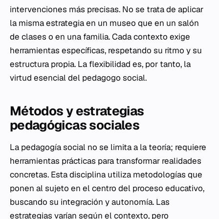
intervenciones más precisas. No se trata de aplicar
la misma estrategia en un museo que en un salón
de clases o en una familia. Cada contexto exige
herramientas específicas, respetando su ritmo y su
estructura propia. La flexibilidad es, por tanto, la
virtud esencial del pedagogo social.
Métodos y estrategias
pedagógicas sociales
La pedagogía social no se limita a la teoría; requiere
herramientas prácticas para transformar realidades
concretas. Esta disciplina utiliza metodologías que
ponen al sujeto en el centro del proceso educativo,
buscando su integración y autonomía. Las
estrategias varían según el contexto, pero