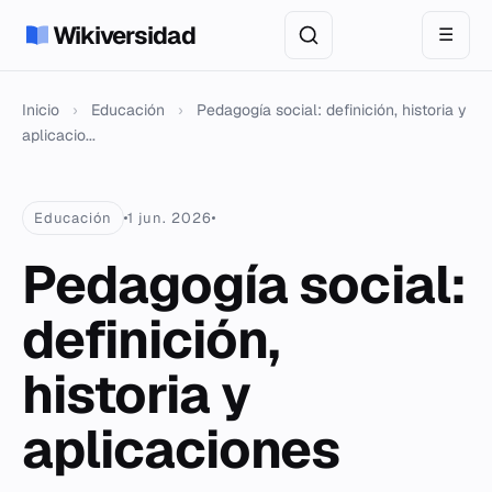
Wikiversidad
☰
Inicio
›
Educación
›
Pedagogía social: definición, historia y
aplicacio...
Educación
1 jun. 2026
Pedagogía social:
definición,
historia y
aplicaciones