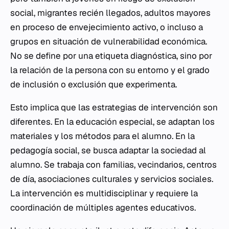
social, migrantes recién llegados, adultos mayores
en proceso de envejecimiento activo, o incluso a
grupos en situación de vulnerabilidad económica.
No se define por una etiqueta diagnóstica, sino por
la relación de la persona con su entorno y el grado
de inclusión o exclusión que experimenta.
Esto implica que las estrategias de intervención son
diferentes. En la educación especial, se adaptan los
materiales y los métodos para el alumno. En la
pedagogía social, se busca adaptar la sociedad al
alumno. Se trabaja con familias, vecindarios, centros
de día, asociaciones culturales y servicios sociales.
La intervención es multidisciplinar y requiere la
coordinación de múltiples agentes educativos.