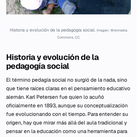
Historia y evolución de la pedagogía social.
Imagen: Wikimedia
Commons, CC
Historia y evolución de la
pedagogía social
El término pedagía social no surgió de la nada, sino
que tiene raíces claras en el pensamiento educativo
alemán. Karl Petersen fue quien lo acuñó
oficialmente en 1893, aunque su conceptualización
fue evolucionando con el tiempo. Para entender su
origen, hay que mirar más allá del aula tradicional y
pensar en la educación como una herramienta para