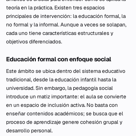
teoría en la práctica. Existen tres espacios
principales de intervención: la educación formal, la
no formal y la informal. Aunque a veces se solapan,
cada uno tiene características estructurales y
objetivos diferenciados.
Educación formal con enfoque social
Este ámbito se ubica dentro del sistema educativo
tradicional, desde la
educación infantil
hasta la
universidad. Sin embargo, la pedagogía social
introduce un matiz importante: el aula se convierte
en un espacio de inclusión activa. No basta con
enseñar contenidos académicos; se busca que el
proceso de aprendizaje genere cohesión grupal y
desarrollo personal.