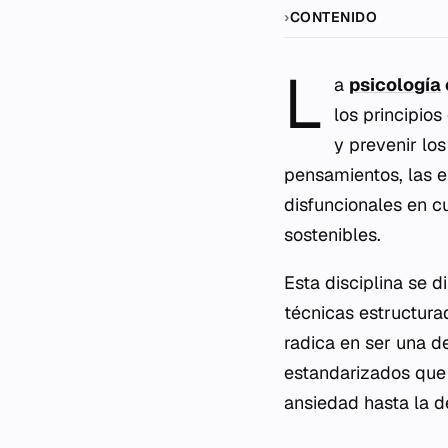
CONTENIDO
L
a
psicología
los principios
y prevenir los
pensamientos, las 
disfuncionales en c
sostenibles.
Esta disciplina se 
técnicas estructura
radica en ser una de
estandarizados que
ansiedad hasta la d