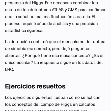
presencia del Higgs. Fue necesario combinar los
datos de los detectores ATLAS y CMS para confirmar
que la señal no era una fluctuación aleatoria. El
proceso requirió años de análisis y una precisión
estadística rigurosa.
La detección confirmó que el mecanismo de ruptura
de simetría era correcto, pero dejó preguntas
abiertas. ¿Por qué tiene esa masa concreta? ¿Es el
único escalar? La respuesta sigue en los datos del
LHC.
Ejercicios resueltos
Los ejercicios siguientes ilustran cómo se aplican
los conceptos del campo de Higgs en cálculos