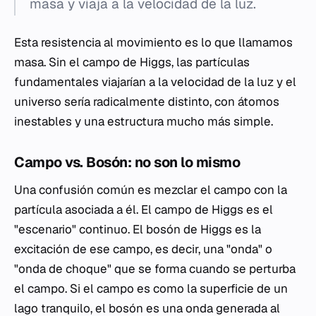
masa y viaja a la velocidad de la luz.
Esta resistencia al movimiento es lo que llamamos
masa. Sin el campo de Higgs, las partículas
fundamentales viajarían a la velocidad de la luz y el
universo sería radicalmente distinto, con átomos
inestables y una estructura mucho más simple.
Campo vs. Bosón: no son lo mismo
Una confusión común es mezclar el campo con la
partícula asociada a él. El campo de Higgs es el
"escenario" continuo. El bosón de Higgs es la
excitación de ese campo, es decir, una "onda" o
"onda de choque" que se forma cuando se perturba
el campo. Si el campo es como la superficie de un
lago tranquilo, el bosón es una onda generada al