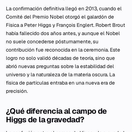
La confirmación definitiva llegó en 2013, cuando el
Comité del Premio Nobel otorgó el galardón de
Física a Peter Higgs y François Englert. Robert Brout
había fallecido dos años antes, y aunque el Nobel
no suele concederse póstumamente, su
contribución fue reconocida en la ceremonia. Este
logro no solo validó décadas de teoría, sino que
abrió nuevas preguntas sobre la estabilidad del
universo y la naturaleza de la materia oscura. La
física de partículas entraba en una nueva era de
precisión.
¿Qué diferencia al campo de
Higgs de la gravedad?