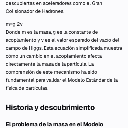
descubiertas en aceleradores como el Gran
Colisionador de Hadrones.
m=g⋅2​v​
Donde m es la masa, g es la constante de
acoplamiento y v es el valor esperado del vacío del
campo de Higgs. Esta ecuación simplificada muestra
cómo un cambio en el acoplamiento afecta
directamente la masa de la partícula. La
comprensión de este mecanismo ha sido
fundamental para validar el Modelo Estándar de la
física de partículas.
Historia y descubrimiento
El problema de la masa en el Modelo