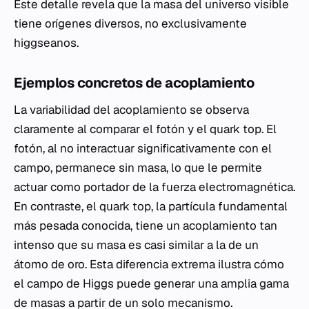
Este detalle revela que la masa del universo visible
tiene orígenes diversos, no exclusivamente
higgseanos.
Ejemplos concretos de acoplamiento
La variabilidad del acoplamiento se observa
claramente al comparar el fotón y el quark top. El
fotón, al no interactuar significativamente con el
campo, permanece sin masa, lo que le permite
actuar como portador de la fuerza electromagnética.
En contraste, el quark top, la partícula fundamental
más pesada conocida, tiene un acoplamiento tan
intenso que su masa es casi similar a la de un
átomo de oro. Esta diferencia extrema ilustra cómo
el campo de Higgs puede generar una amplia gama
de masas a partir de un solo mecanismo.