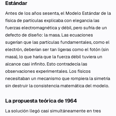
Estándar
Antes de los años sesenta, el Modelo Estándar de la
física de partículas explicaba con elegancia las
fuerzas electromagnética y débil, pero sufría de un
defecto de diseño: la masa. Las ecuaciones
sugerían que las partículas fundamentales, como el
electrón, deberían ser tan ligeras como el fotón (sin
masa), lo que haría que la fuerza débil tuviera un
alcance casi infinito. Esto contradecía las
observaciones experimentales. Los físicos
necesitaban un mecanismo que rompiera la simetría
sin destruir la consistencia matemática del modelo.
La propuesta teórica de 1964
La solución llegó casi simultáneamente en tres