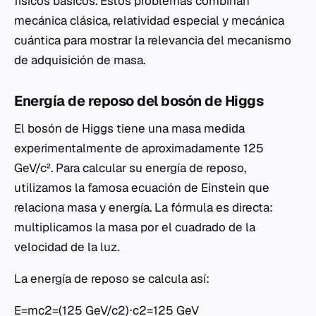
físicos básicos. Estos problemas combinan
mecánica clásica, relatividad especial y mecánica
cuántica para mostrar la relevancia del mecanismo
de adquisición de masa.
Energía de reposo del bosón de Higgs
El bosón de Higgs tiene una masa medida
experimentalmente de aproximadamente 125
GeV/c². Para calcular su energía de reposo,
utilizamos la famosa ecuación de Einstein que
relaciona masa y energía. La fórmula es directa:
multiplicamos la masa por el cuadrado de la
velocidad de la luz.
La energía de reposo se calcula así:
E=mc2=(125 GeV/c2)⋅c2=125 GeV