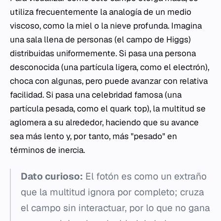
utiliza frecuentemente la analogía de un medio
viscoso, como la miel o la nieve profunda. Imagina
una sala llena de personas (el campo de Higgs)
distribuidas uniformemente. Si pasa una persona
desconocida (una partícula ligera, como el electrón),
choca con algunas, pero puede avanzar con relativa
facilidad. Si pasa una celebridad famosa (una
partícula pesada, como el quark top), la multitud se
aglomera a su alrededor, haciendo que su avance
sea más lento y, por tanto, más "pesado" en
términos de inercia.
Dato curioso:
El fotón es como un extraño
que la multitud ignora por completo; cruza
el campo sin interactuar, por lo que no gana