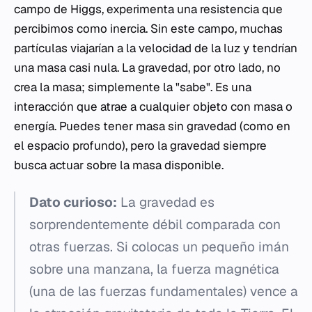
campo de Higgs, experimenta una resistencia que
percibimos como inercia. Sin este campo, muchas
partículas viajarían a la velocidad de la luz y tendrían
una masa casi nula. La gravedad, por otro lado, no
crea la masa; simplemente la "sabe". Es una
interacción que atrae a cualquier objeto con masa o
energía. Puedes tener masa sin gravedad (como en
el espacio profundo), pero la gravedad siempre
busca actuar sobre la masa disponible.
Dato curioso:
La gravedad es
sorprendentemente débil comparada con
otras fuerzas. Si colocas un pequeño imán
sobre una manzana, la fuerza magnética
(una de las fuerzas fundamentales) vence a