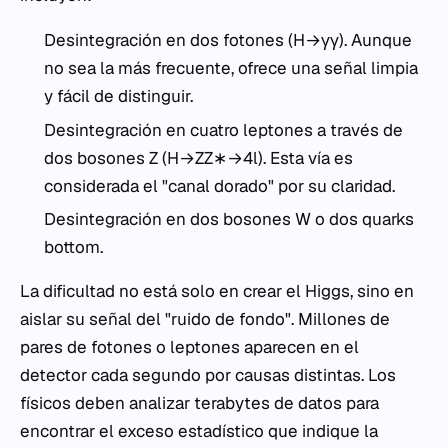
Desintegración en dos fotones (H→γγ). Aunque
no sea la más frecuente, ofrece una señal limpia
y fácil de distinguir.
Desintegración en cuatro leptones a través de
dos bosones Z (H→ZZ∗→4l). Esta vía es
considerada el "canal dorado" por su claridad.
Desintegración en dos bosones W o dos quarks
bottom.
La dificultad no está solo en crear el Higgs, sino en
aislar su señal del "ruido de fondo". Millones de
pares de fotones o leptones aparecen en el
detector cada segundo por causas distintas. Los
físicos deben analizar terabytes de datos para
encontrar el exceso estadístico que indique la