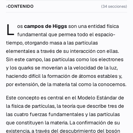
CONTENIDO
(34 secciones)
L
os
campos de Higgs
son una entidad física
fundamental que permea todo el espacio-
tiempo, otorgando masa a las partículas
elementales a través de su interacción con ellas.
Sin este campo, las partículas como los electrones
y los quarks se moverían a la velocidad de la luz,
haciendo difícil la formación de átomos estables y,
por extensión, de la materia tal como la conocemos.
Este concepto es central en el Modelo Estándar de
la física de partículas, la teoría que describe tres de
las cuatro fuerzas fundamentales y las partículas
que constituyen la materia. La confirmación de su
existencia, a través del descubrimiento del bosón