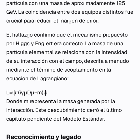
partícula con una masa de aproximadamente 125
GeV. La coincidencia entre dos equipos distintos fue
crucial para reducir el margen de error.
El hallazgo confirmó que el mecanismo propuesto
por Higgs y Englert era correcto. La masa de una
partícula elemental se relaciona con la intensidad
de su interacción con el campo, descrita a menudo
mediante el término de acoplamiento en la
ecuación de Lagrangiano:
L=ψˉ​(iγμDμ​−m)ψ
Donde m representa la masa generada por la
interacción. Este descubrimiento cerró el último
capítulo pendiente del Modelo Estándar.
Reconocimiento y legado