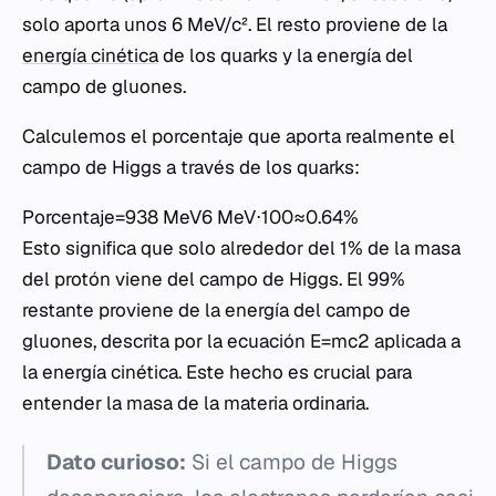
solo aporta unos 6 MeV/c². El resto proviene de la
energía cinética
de los quarks y la energía del
campo de gluones.
Calculemos el porcentaje que aporta realmente el
campo de Higgs a través de los quarks:
Porcentaje=938 MeV6 MeV​⋅100≈0.64%
Esto significa que solo alrededor del 1% de la masa
del protón viene del campo de Higgs. El 99%
restante proviene de la energía del campo de
gluones, descrita por la ecuación E=mc2 aplicada a
la energía cinética. Este hecho es crucial para
entender la masa de la materia ordinaria.
Dato curioso:
Si el campo de Higgs