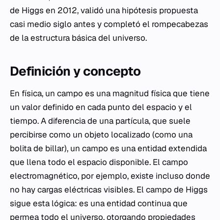
de Higgs en 2012, validó una hipótesis propuesta
casi medio siglo antes y completó el rompecabezas
de la estructura básica del universo.
Definición y concepto
En física, un campo es una magnitud física que tiene
un valor definido en cada punto del espacio y el
tiempo. A diferencia de una partícula, que suele
percibirse como un objeto localizado (como una
bolita de billar), un campo es una entidad extendida
que llena todo el espacio disponible. El campo
electromagnético, por ejemplo, existe incluso donde
no hay cargas eléctricas visibles. El campo de Higgs
sigue esta lógica: es una entidad continua que
permea todo el universo, otorgando propiedades