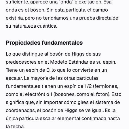
suficiente, aparece una "onda" o excitación. Esa
onda es el bosón. Sin esta partícula, el campo
existiría, pero no tendríamos una prueba directa de
su naturaleza cuántica.
Propiedades fundamentales
Lo que distingue al bosón de Higgs de sus
predecesores en el Modelo Estándar es su espín.
Tiene un espín de 0, lo que lo convierte en un
escalar. La mayoría de las otras partículas
fundamentales tienen un espín de 1/2 (fermiones,
como el electrón) o 1 (bosones, como el fotón). Esto
significa que, sin importar cómo gires el sistema de
coordenadas, el bosón de Higgs se ve igual. Es la
única partícula escalar elemental confirmada hasta
la fecha.