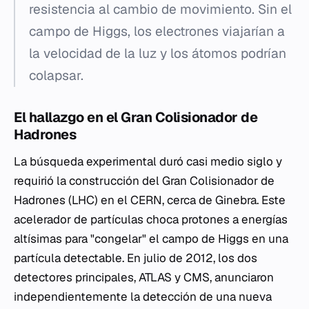
resistencia al cambio de movimiento. Sin el
campo de Higgs, los electrones viajarían a
la velocidad de la luz y los átomos podrían
colapsar.
El hallazgo en el Gran Colisionador de
Hadrones
La búsqueda experimental duró casi medio siglo y
requirió la construcción del Gran Colisionador de
Hadrones (LHC) en el CERN, cerca de Ginebra. Este
acelerador de partículas choca protones a energías
altísimas para "congelar" el campo de Higgs en una
partícula detectable. En julio de 2012, los dos
detectores principales, ATLAS y CMS, anunciaron
independientemente la detección de una nueva