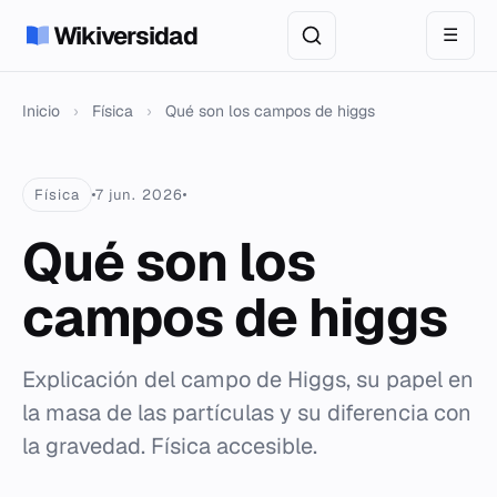
Wikiversidad
☰
Inicio
›
Física
›
Qué son los campos de higgs
Física
7 jun. 2026
Qué son los
campos de higgs
Explicación del campo de Higgs, su papel en
la masa de las partículas y su diferencia con
la gravedad. Física accesible.