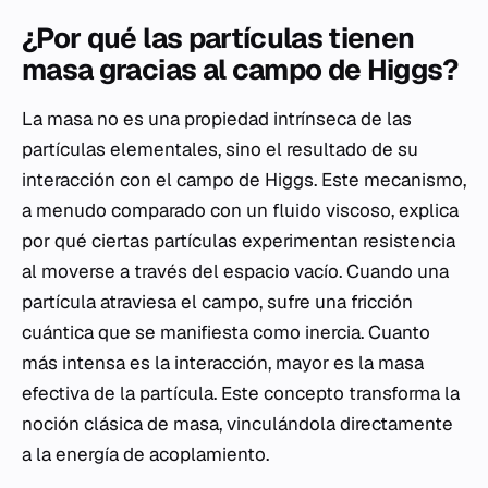
¿Por qué las partículas tienen
masa gracias al campo de Higgs?
La masa no es una propiedad intrínseca de las
partículas elementales, sino el resultado de su
interacción con el campo de Higgs. Este mecanismo,
a menudo comparado con un fluido viscoso, explica
por qué ciertas partículas experimentan resistencia
al moverse a través del espacio vacío. Cuando una
partícula atraviesa el campo, sufre una fricción
cuántica que se manifiesta como inercia. Cuanto
más intensa es la interacción, mayor es la masa
efectiva de la partícula. Este concepto transforma la
noción clásica de masa, vinculándola directamente
a la energía de acoplamiento.