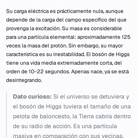
Su carga eléctrica es prácticamente nula, aunque
depende de la carga del campo específico del que
provenga la excitación. Su masa es considerable
para una partícula elemental: aproximadamente 125
veces la masa del protón. Sin embargo, su mayor
característica es su inestabilidad. El bosón de Higgs
tiene una vida media extremadamente corta, del
orden de 10−22 segundos. Apenas nace, ya se está
desintegrando.
Dato curioso:
Si el universo se detuviera y
el bosón de Higgs tuviera el tamaño de una
pelota de baloncesto, la Tierra cabría dentro
de su radio de acción. Es una partícula
masiva en comparación con sus vecinas.