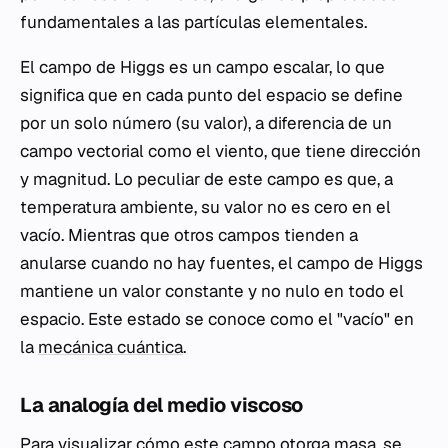
fundamentales a las partículas elementales.
El campo de Higgs es un campo escalar, lo que
significa que en cada punto del espacio se define
por un solo número (su valor), a diferencia de un
campo vectorial como el viento, que tiene dirección
y magnitud. Lo peculiar de este campo es que, a
temperatura ambiente, su valor no es cero en el
vacío. Mientras que otros campos tienden a
anularse cuando no hay fuentes, el campo de Higgs
mantiene un valor constante y no nulo en todo el
espacio. Este estado se conoce como el "vacío" en
la
mecánica cuántica
.
La analogía del medio viscoso
Para visualizar cómo este campo otorga masa, se