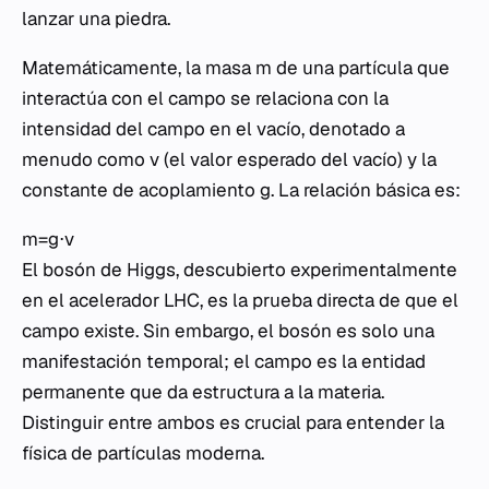
lanzar una piedra.
Matemáticamente, la masa m de una partícula que
interactúa con el campo se relaciona con la
intensidad del campo en el vacío, denotado a
menudo como v (el valor esperado del vacío) y la
constante de acoplamiento g. La relación básica es:
m=g⋅v
El bosón de Higgs, descubierto experimentalmente
en el acelerador LHC, es la prueba directa de que el
campo existe. Sin embargo, el bosón es solo una
manifestación temporal; el campo es la entidad
permanente que da estructura a la materia.
Distinguir entre ambos es crucial para entender la
física de partículas moderna.