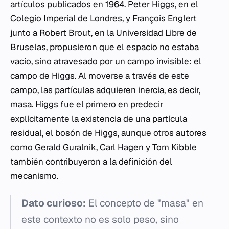
artículos publicados en 1964. Peter Higgs, en el
Colegio Imperial de Londres, y François Englert
junto a Robert Brout, en la Universidad Libre de
Bruselas, propusieron que el espacio no estaba
vacío, sino atravesado por un campo invisible: el
campo de Higgs. Al moverse a través de este
campo, las partículas adquieren inercia, es decir,
masa. Higgs fue el primero en predecir
explícitamente la existencia de una partícula
residual, el bosón de Higgs, aunque otros autores
como Gerald Guralnik, Carl Hagen y Tom Kibble
también contribuyeron a la definición del
mecanismo.
Dato curioso:
El concepto de "masa" en
este contexto no es solo peso, sino