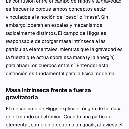
La confusión entre el campo de Higgs y la gravedad
es frecuente porque ambos conceptos están
vinculados a la noción de "peso" o "masa". Sin
embargo, operan en escalas y mecanismos
radicalmente distintos. El campo de Higgs es
responsable de otorgar masa intrínseca a las
partículas elementales, mientras que la gravedad es
la fuerza que actúa sobre esa masa (y la energía)
para atraer los cuerpos entre sí. Entender esta
distinción es fundamental para la física moderna.
Masa intrínseca frente a fuerza
gravitatoria
El mecanismo de Higgs explica el origen de la masa
en el mundo subatómico. Cuando una partícula
elemental, como un electrón o un quark, atraviesa el