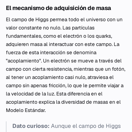
El mecanismo de adquisición de masa
El campo de Higgs permea todo el universo con un
valor constante no nulo. Las partículas
fundamentales, como el electrón o los quarks,
adquieren masa al interactuar con este campo. La
fuerza de esta interacción se denomina
"acoplamiento". Un electrón se mueve a través del
campo con cierta resistencia, mientras que un fotón,
al tener un acoplamiento casi nulo, atraviesa el
campo sin apenas fricción, lo que le permite viajar a
la velocidad de la luz. Esta diferencia en el
acoplamiento explica la diversidad de masas en el
Modelo Estándar.
Dato curioso:
Aunque el campo de Higgs