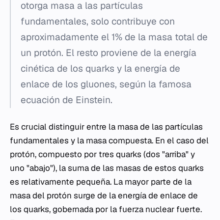
otorga masa a las partículas
fundamentales, solo contribuye con
aproximadamente el 1% de la masa total de
un protón. El resto proviene de la energía
cinética de los quarks y la energía de
enlace de los gluones, según la famosa
ecuación de Einstein.
Es crucial distinguir entre la masa de las partículas
fundamentales y la masa compuesta. En el caso del
protón, compuesto por tres quarks (dos "arriba" y
uno "abajo"), la suma de las masas de estos quarks
es relativamente pequeña. La mayor parte de la
masa del protón surge de la energía de enlace de
los quarks, gobernada por la fuerza nuclear fuerte.