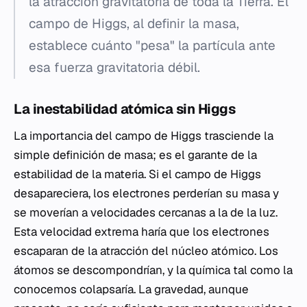
la atracción gravitatoria de toda la Tierra. El
campo de Higgs, al definir la masa,
establece cuánto "pesa" la partícula ante
esa fuerza gravitatoria débil.
La inestabilidad atómica sin Higgs
La importancia del campo de Higgs trasciende la
simple definición de masa; es el garante de la
estabilidad de la materia. Si el campo de Higgs
desapareciera, los electrones perderían su masa y
se moverían a velocidades cercanas a la de la luz.
Esta velocidad extrema haría que los electrones
escaparan de la atracción del núcleo atómico. Los
átomos se descompondrían, y la química tal como la
conocemos colapsaría. La gravedad, aunque