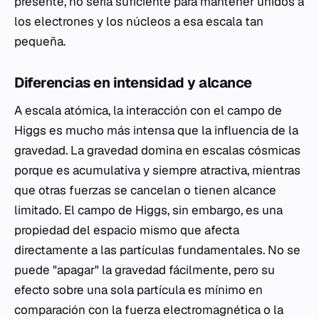
presente, no sería suficiente para mantener unidos a
los electrones y los núcleos a esa escala tan
pequeña.
Diferencias en intensidad y alcance
A escala atómica, la interacción con el campo de
Higgs es mucho más intensa que la influencia de la
gravedad. La gravedad domina en escalas cósmicas
porque es acumulativa y siempre atractiva, mientras
que otras fuerzas se cancelan o tienen alcance
limitado. El campo de Higgs, sin embargo, es una
propiedad del espacio mismo que afecta
directamente a las partículas fundamentales. No se
puede "apagar" la gravedad fácilmente, pero su
efecto sobre una sola partícula es mínimo en
comparación con la fuerza electromagnética o la