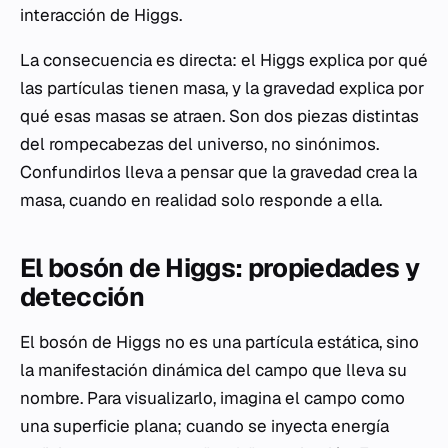
interacción de Higgs.
La consecuencia es directa: el Higgs explica por qué
las partículas tienen masa, y la gravedad explica por
qué esas masas se atraen. Son dos piezas distintas
del rompecabezas del universo, no sinónimos.
Confundirlos lleva a pensar que la gravedad crea la
masa, cuando en realidad solo responde a ella.
El bosón de Higgs: propiedades y
detección
El bosón de Higgs no es una partícula estática, sino
la manifestación dinámica del campo que lleva su
nombre. Para visualizarlo, imagina el campo como
una superficie plana; cuando se inyecta energía