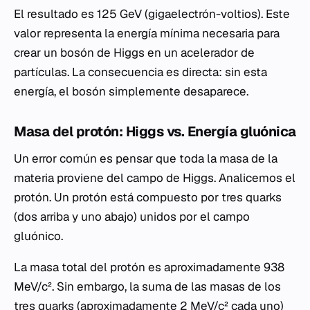
El resultado es 125 GeV (gigaelectrón-voltios). Este
valor representa la energía mínima necesaria para
crear un bosón de Higgs en un acelerador de
partículas. La consecuencia es directa: sin esta
energía, el bosón simplemente desaparece.
Masa del protón: Higgs vs. Energía gluónica
Un error común es pensar que toda la masa de la
materia proviene del campo de Higgs. Analicemos el
protón. Un protón está compuesto por tres quarks
(dos arriba y uno abajo) unidos por el campo
gluónico.
La masa total del protón es aproximadamente 938
MeV/c². Sin embargo, la suma de las masas de los
tres quarks (aproximadamente 2 MeV/c² cada uno)