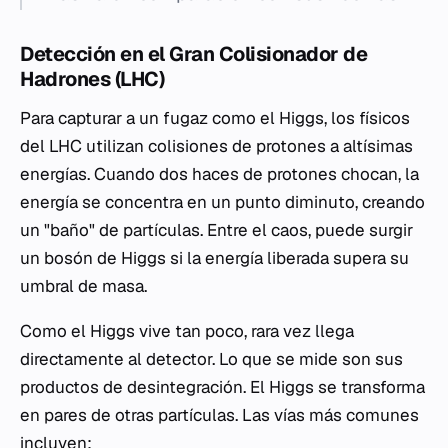
Detección en el Gran Colisionador de
Hadrones (LHC)
Para capturar a un fugaz como el Higgs, los físicos
del LHC utilizan colisiones de protones a altísimas
energías. Cuando dos haces de protones chocan, la
energía se concentra en un punto diminuto, creando
un "baño" de partículas. Entre el caos, puede surgir
un bosón de Higgs si la energía liberada supera su
umbral de masa.
Como el Higgs vive tan poco, rara vez llega
directamente al detector. Lo que se mide son sus
productos de desintegración. El Higgs se transforma
en pares de otras partículas. Las vías más comunes
incluyen: