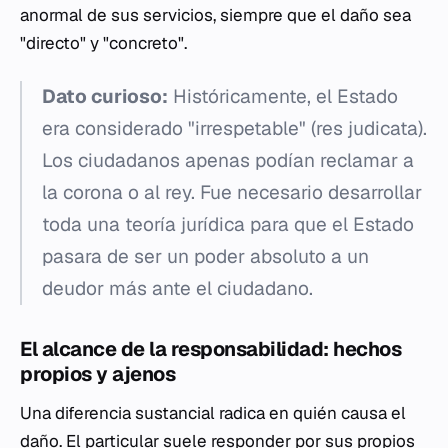
anormal de sus servicios, siempre que el daño sea
"directo" y "concreto".
Dato curioso:
Históricamente, el Estado
era considerado "irrespetable" (res judicata).
Los ciudadanos apenas podían reclamar a
la corona o al rey. Fue necesario desarrollar
toda una teoría jurídica para que el Estado
pasara de ser un poder absoluto a un
deudor más ante el ciudadano.
El alcance de la responsabilidad: hechos
propios y ajenos
Una diferencia sustancial radica en quién causa el
daño. El particular suele responder por sus propios