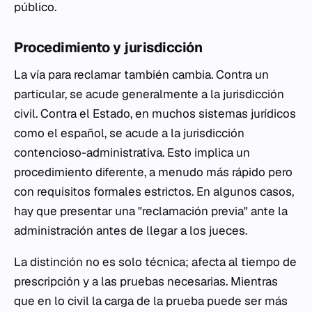
público.
Procedimiento y jurisdicción
La vía para reclamar también cambia. Contra un
particular, se acude generalmente a la jurisdicción
civil. Contra el Estado, en muchos sistemas jurídicos
como el español, se acude a la jurisdicción
contencioso-administrativa. Esto implica un
procedimiento diferente, a menudo más rápido pero
con requisitos formales estrictos. En algunos casos,
hay que presentar una "reclamación previa" ante la
administración antes de llegar a los jueces.
La distinción no es solo técnica; afecta al tiempo de
prescripción y a las pruebas necesarias. Mientras
que en lo civil la carga de la prueba puede ser más