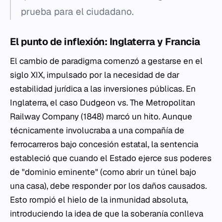
prueba para el ciudadano.
El punto de inflexión: Inglaterra y Francia
El cambio de paradigma comenzó a gestarse en el
siglo XIX, impulsado por la necesidad de dar
estabilidad jurídica a las inversiones públicas. En
Inglaterra, el caso
Dudgeon vs. The Metropolitan
Railway Company
(1848) marcó un hito. Aunque
técnicamente involucraba a una compañía de
ferrocarreros bajo concesión estatal, la sentencia
estableció que cuando el Estado ejerce sus poderes
de "dominio eminente" (como abrir un túnel bajo
una casa), debe responder por los daños causados.
Esto rompió el hielo de la inmunidad absoluta,
introduciendo la idea de que la soberanía conlleva