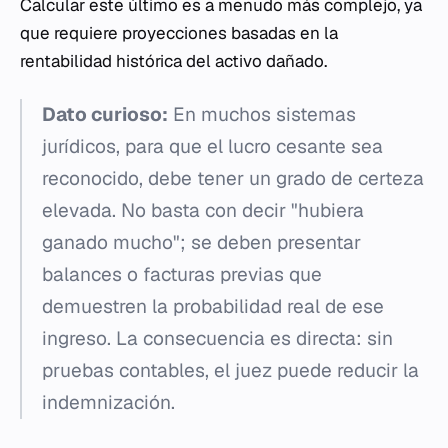
Calcular este último es a menudo más complejo, ya
que requiere proyecciones basadas en la
rentabilidad histórica del activo dañado.
Dato curioso:
En muchos sistemas
jurídicos, para que el lucro cesante sea
reconocido, debe tener un grado de certeza
elevada. No basta con decir "hubiera
ganado mucho"; se deben presentar
balances o facturas previas que
demuestren la probabilidad real de ese
ingreso. La consecuencia es directa: sin
pruebas contables, el juez puede reducir la
indemnización.