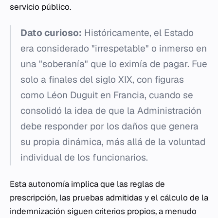
servicio público.
Dato curioso:
Históricamente, el Estado
era considerado "irrespetable" o inmerso en
una "soberanía" que lo eximía de pagar. Fue
solo a finales del siglo XIX, con figuras
como Léon Duguit en Francia, cuando se
consolidó la idea de que la Administración
debe responder por los daños que genera
su propia dinámica, más allá de la voluntad
individual de los funcionarios.
Esta autonomía implica que las reglas de
prescripción, las pruebas admitidas y el cálculo de la
indemnización siguen criterios propios, a menudo