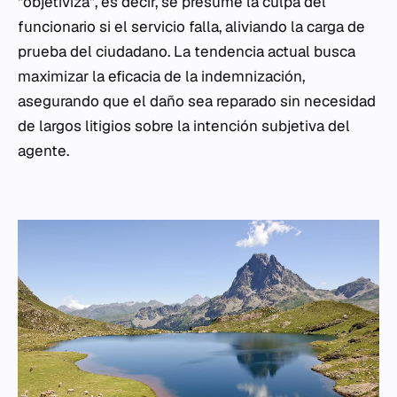
"objetiviza", es decir, se presume la culpa del
funcionario si el servicio falla, aliviando la carga de
prueba del ciudadano. La tendencia actual busca
maximizar la eficacia de la indemnización,
asegurando que el daño sea reparado sin necesidad
de largos litigios sobre la intención subjetiva del
agente.