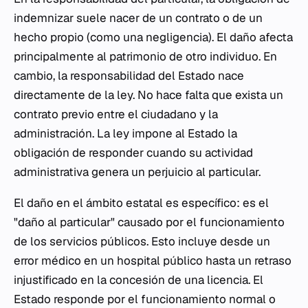
indemnizar suele nacer de un contrato o de un
hecho propio (como una negligencia). El daño afecta
principalmente al patrimonio de otro individuo. En
cambio, la responsabilidad del Estado nace
directamente de la ley. No hace falta que exista un
contrato previo entre el ciudadano y la
administración. La ley impone al Estado la
obligación de responder cuando su actividad
administrativa genera un perjuicio al particular.
El daño en el ámbito estatal es específico: es el
"daño al particular" causado por el funcionamiento
de los servicios públicos. Esto incluye desde un
error médico en un hospital público hasta un retraso
injustificado en la concesión de una licencia. El
Estado responde por el funcionamiento normal o