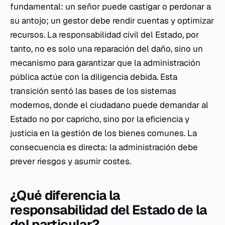
fundamental: un señor puede castigar o perdonar a
su antojo; un gestor debe rendir cuentas y optimizar
recursos. La responsabilidad civil del Estado, por
tanto, no es solo una reparación del daño, sino un
mecanismo para garantizar que la administración
pública actúe con la diligencia debida. Esta
transición sentó las bases de los sistemas
modernos, donde el ciudadano puede demandar al
Estado no por capricho, sino por la eficiencia y
justicia en la gestión de los bienes comunes. La
consecuencia es directa: la administración debe
prever riesgos y asumir costes.
¿Qué diferencia la
responsabilidad del Estado de la
del particular?