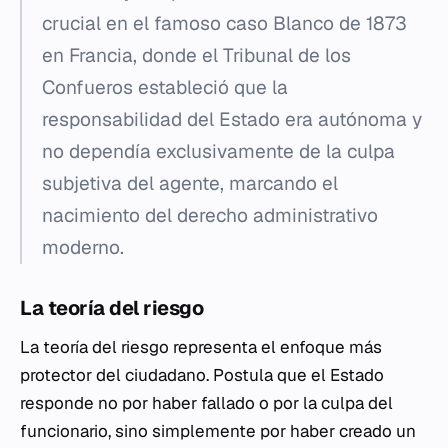
crucial en el famoso caso
Blanco
de 1873
en Francia, donde el Tribunal de los
Confueros estableció que la
responsabilidad del Estado era autónoma y
no dependía exclusivamente de la culpa
subjetiva del agente, marcando el
nacimiento del derecho administrativo
moderno.
La teoría del riesgo
La teoría del riesgo representa el enfoque más
protector del ciudadano. Postula que el Estado
responde no por haber fallado o por la culpa del
funcionario, sino simplemente por haber creado un