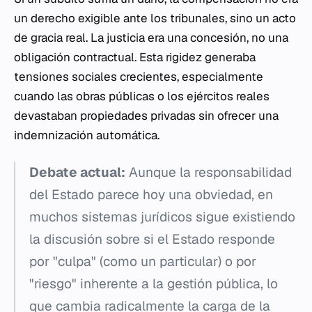
un derecho exigible ante los tribunales, sino un acto
de gracia real. La justicia era una concesión, no una
obligación contractual. Esta rigidez generaba
tensiones sociales crecientes, especialmente
cuando las obras públicas o los ejércitos reales
devastaban propiedades privadas sin ofrecer una
indemnización automática.
Debate actual:
Aunque la responsabilidad
del Estado parece hoy una obviedad, en
muchos sistemas jurídicos sigue existiendo
la discusión sobre si el Estado responde
por "culpa" (como un particular) o por
"riesgo" inherente a la gestión pública, lo
que cambia radicalmente la carga de la