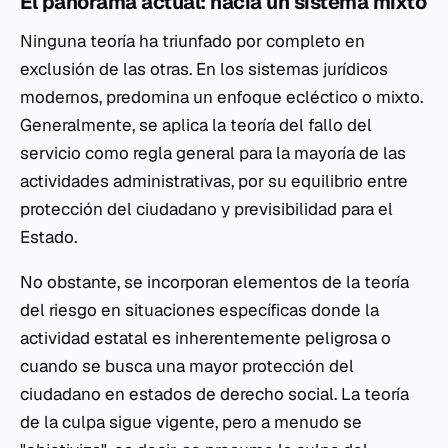
El panorama actual: hacia un sistema mixto
Ninguna teoría ha triunfado por completo en
exclusión de las otras. En los sistemas jurídicos
modernos, predomina un enfoque ecléctico o mixto.
Generalmente, se aplica la teoría del
fallo del
servicio
como regla general para la mayoría de las
actividades administrativas, por su equilibrio entre
protección del ciudadano y previsibilidad para el
Estado.
No obstante, se incorporan elementos de la teoría
del
riesgo
en situaciones específicas donde la
actividad estatal es inherentemente peligrosa o
cuando se busca una mayor protección del
ciudadano en estados de derecho social. La teoría
de la
culpa
sigue vigente, pero a menudo se