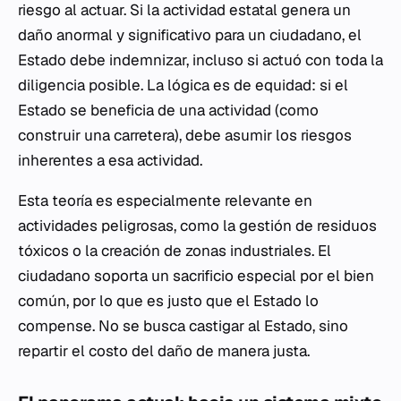
riesgo al actuar. Si la actividad estatal genera un
daño anormal y significativo para un ciudadano, el
Estado debe indemnizar, incluso si actuó con toda la
diligencia posible. La lógica es de equidad: si el
Estado se beneficia de una actividad (como
construir una carretera), debe asumir los riesgos
inherentes a esa actividad.
Esta teoría es especialmente relevante en
actividades peligrosas, como la gestión de residuos
tóxicos o la creación de zonas industriales. El
ciudadano soporta un sacrificio especial por el bien
común, por lo que es justo que el Estado lo
compense. No se busca castigar al Estado, sino
repartir el costo del daño de manera justa.