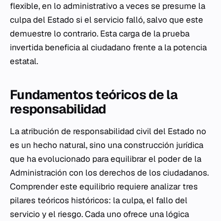
flexible, en lo administrativo a veces se presume la
culpa del Estado si el servicio falló, salvo que este
demuestre lo contrario. Esta carga de la prueba
invertida beneficia al ciudadano frente a la potencia
estatal.
Fundamentos teóricos de la
responsabilidad
La atribución de responsabilidad civil del Estado no
es un hecho natural, sino una construcción jurídica
que ha evolucionado para equilibrar el poder de la
Administración con los derechos de los ciudadanos.
Comprender este equilibrio requiere analizar tres
pilares teóricos históricos: la culpa, el fallo del
servicio y el riesgo. Cada uno ofrece una lógica