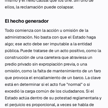
mismo y el nexo causal que los une. Sin uno de
ellos, la reclamación puede colapsar.
El hecho generador
Todo comienza con la acción u omisión de la
administración. No basta con que el Estado haga
algo; ese acto debe ser imputable a la entidad
pública. Puede tratarse de un acto positivo, como la
construcción de una carretera que atraviesa un
predio privado sin expropiación previa, o una
omisión, como la falta de mantenimiento de un faro
que provoca el encallamiento de un barco. La clave
está en determinar si el acto fue "normal" o si
excedió la carga común de los ciudadanos. Si el
Estado actúa dentro de su potestad reglamentaria y
el perjuicio es proporcional, a veces se habla de