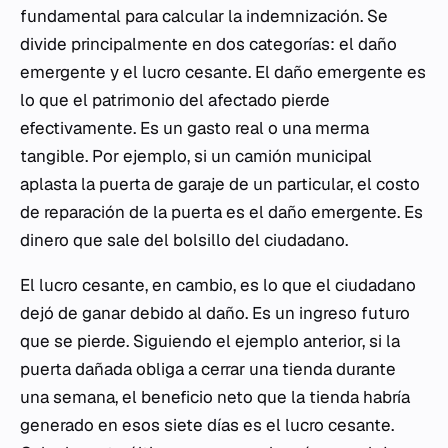
fundamental para calcular la indemnización. Se
divide principalmente en dos categorías: el daño
emergente y el lucro cesante. El daño emergente es
lo que el patrimonio del afectado pierde
efectivamente. Es un gasto real o una merma
tangible. Por ejemplo, si un camión municipal
aplasta la puerta de garaje de un particular, el costo
de reparación de la puerta es el daño emergente. Es
dinero que sale del bolsillo del ciudadano.
El lucro cesante, en cambio, es lo que el ciudadano
dejó de ganar debido al daño. Es un ingreso futuro
que se pierde. Siguiendo el ejemplo anterior, si la
puerta dañada obliga a cerrar una tienda durante
una semana, el beneficio neto que la tienda habría
generado en esos siete días es el lucro cesante.