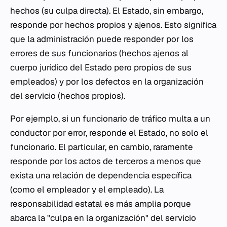
hechos (su culpa directa). El Estado, sin embargo,
responde por hechos propios y ajenos. Esto significa
que la administración puede responder por los
errores de sus funcionarios (hechos ajenos al
cuerpo jurídico del Estado pero propios de sus
empleados) y por los defectos en la organización
del servicio (hechos propios).
Por ejemplo, si un funcionario de tráfico multa a un
conductor por error, responde el Estado, no solo el
funcionario. El particular, en cambio, raramente
responde por los actos de terceros a menos que
exista una relación de dependencia específica
(como el empleador y el empleado). La
responsabilidad estatal es más amplia porque
abarca la "culpa en la organización" del servicio