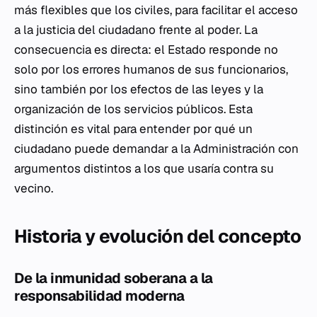
más flexibles que los civiles, para facilitar el acceso
a la justicia del ciudadano frente al poder. La
consecuencia es directa: el Estado responde no
solo por los errores humanos de sus funcionarios,
sino también por los efectos de las leyes y la
organización de los servicios públicos. Esta
distinción es vital para entender por qué un
ciudadano puede demandar a la Administración con
argumentos distintos a los que usaría contra su
vecino.
Historia y evolución del concepto
De la inmunidad soberana a la
responsabilidad moderna