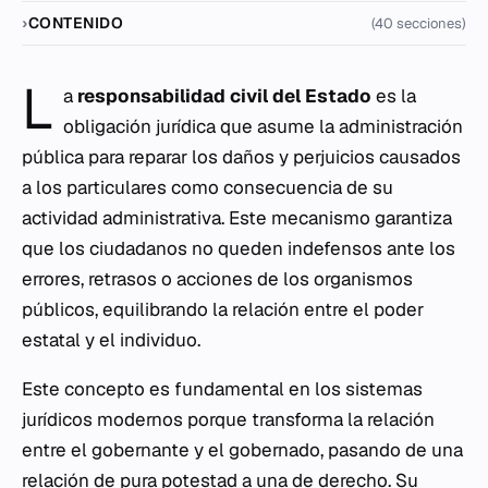
CONTENIDO
(40 secciones)
L
a
responsabilidad civil del Estado
es la
obligación jurídica que asume la administración
pública para reparar los daños y perjuicios causados
a los particulares como consecuencia de su
actividad administrativa. Este mecanismo garantiza
que los ciudadanos no queden indefensos ante los
errores, retrasos o acciones de los organismos
públicos, equilibrando la relación entre el poder
estatal y el individuo.
Este concepto es fundamental en los sistemas
jurídicos modernos porque transforma la relación
entre el gobernante y el gobernado, pasando de una
relación de pura potestad a una de derecho. Su