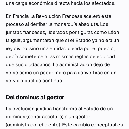
una carga económica directa hacia los afectados.
En Francia, la Revolución Francesa aceleró este
proceso al derribar la monarquía absoluta. Los
juristas franceses, liderados por figuras como Léon
Duguit, argumentaron que si el Estado ya no era un
rey divino, sino una entidad creada por el pueblo,
debía someterse a las mismas reglas de equidad
que sus ciudadanos. La administración dejó de
verse como un poder mero para convertirse en un
servicio público continuo.
Del
dominus
al
gestor
La evolución jurídica transformó al Estado de un
dominus
(señor absoluto) a un
gestor
(administrador eficiente). Este cambio conceptual es