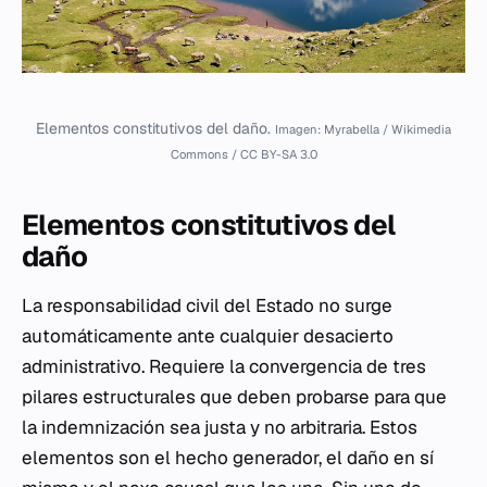
Elementos constitutivos del daño.
Imagen: Myrabella / Wikimedia
Commons / CC BY-SA 3.0
Elementos constitutivos del
daño
La responsabilidad civil del Estado no surge
automáticamente ante cualquier desacierto
administrativo. Requiere la convergencia de tres
pilares estructurales que deben probarse para que
la indemnización sea justa y no arbitraria. Estos
elementos son el hecho generador, el daño en sí