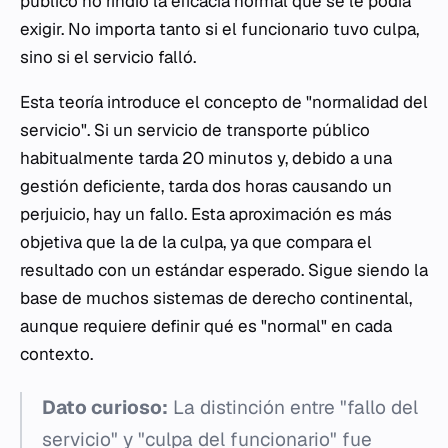
público no rindió la eficacia normal que se le podía
exigir. No importa tanto si el funcionario tuvo culpa,
sino si el servicio falló.
Esta teoría introduce el concepto de "normalidad del
servicio". Si un servicio de transporte público
habitualmente tarda 20 minutos y, debido a una
gestión deficiente, tarda dos horas causando un
perjuicio, hay un fallo. Esta aproximación es más
objetiva que la de la culpa, ya que compara el
resultado con un estándar esperado. Sigue siendo la
base de muchos sistemas de derecho continental,
aunque requiere definir qué es "normal" en cada
contexto.
Dato curioso:
La distinción entre "fallo del
servicio" y "culpa del funcionario" fue