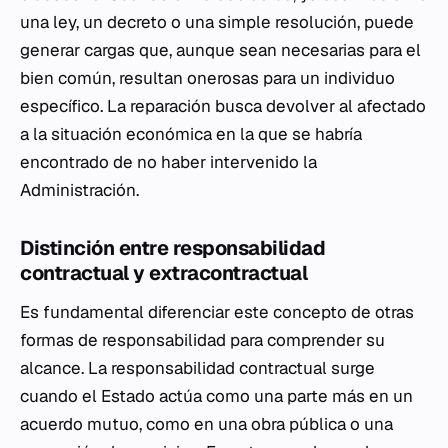
una ley, un decreto o una simple resolución, puede
generar cargas que, aunque sean necesarias para el
bien común, resultan onerosas para un individuo
específico. La reparación busca devolver al afectado
a la situación económica en la que se habría
encontrado de no haber intervenido la
Administración.
Distinción entre responsabilidad
contractual y extracontractual
Es fundamental diferenciar este concepto de otras
formas de responsabilidad para comprender su
alcance. La responsabilidad contractual surge
cuando el Estado actúa como una parte más en un
acuerdo mutuo, como en una obra pública o una