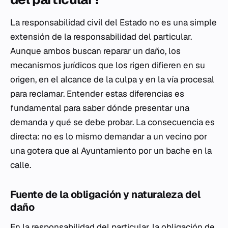
La responsabilidad civil del Estado no es una simple
extensión de la responsabilidad del particular.
Aunque ambos buscan reparar un daño, los
mecanismos jurídicos que los rigen difieren en su
origen, en el alcance de la culpa y en la vía procesal
para reclamar. Entender estas diferencias es
fundamental para saber dónde presentar una
demanda y qué se debe probar. La consecuencia es
directa: no es lo mismo demandar a un vecino por
una gotera que al Ayuntamiento por un bache en la
calle.
Fuente de la obligación y naturaleza del
daño
En la responsabilidad del particular, la obligación de