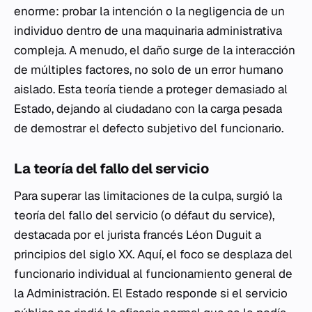
enorme: probar la intención o la negligencia de un
individuo dentro de una maquinaria administrativa
compleja. A menudo, el daño surge de la interacción
de múltiples factores, no solo de un error humano
aislado. Esta teoría tiende a proteger demasiado al
Estado, dejando al ciudadano con la carga pesada
de demostrar el defecto subjetivo del funcionario.
La teoría del fallo del servicio
Para superar las limitaciones de la culpa, surgió la
teoría del
fallo del servicio
(o
défaut du service
),
destacada por el jurista francés Léon Duguit a
principios del siglo XX. Aquí, el foco se desplaza del
funcionario individual al funcionamiento general de
la Administración. El Estado responde si el servicio