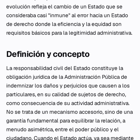
evolución refleja el cambio de un Estado que se
consideraba casi "inmune" al error hacia un Estado
de derecho donde la eficiencia y la equidad son
requisitos básicos para la legitimidad administrativa.
Definición y concepto
La responsabilidad civil del Estado constituye la
obligación jurídica de la Administración Pública de
indemnizar los daños y perjuicios que causen a los
particulares, en su calidad de sujetos de derecho,
como consecuencia de su actividad administrativa.
No se trata de un mecanismo accesorio, sino de una
garantía fundamental para equilibrar la relación, a
menudo asimétrica, entre el poder público y el
ciudadano. Cuando el Estado actúa, ya sea mediante