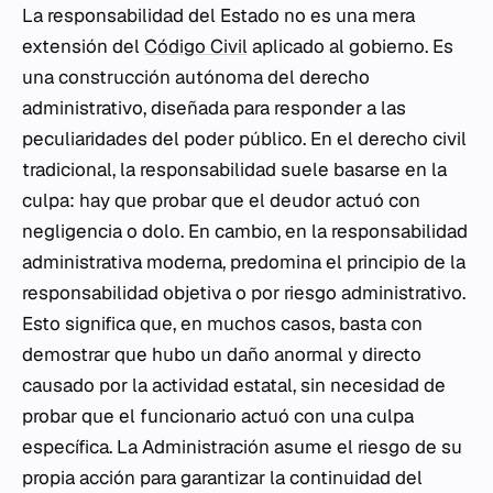
La responsabilidad del Estado no es una mera
extensión del
Código Civil
aplicado al gobierno. Es
una construcción autónoma del derecho
administrativo, diseñada para responder a las
peculiaridades del poder público. En el derecho civil
tradicional, la responsabilidad suele basarse en la
culpa: hay que probar que el deudor actuó con
negligencia o dolo. En cambio, en la responsabilidad
administrativa moderna, predomina el principio de la
responsabilidad objetiva o por riesgo administrativo.
Esto significa que, en muchos casos, basta con
demostrar que hubo un daño anormal y directo
causado por la actividad estatal, sin necesidad de
probar que el funcionario actuó con una culpa
específica. La Administración asume el riesgo de su
propia acción para garantizar la continuidad del