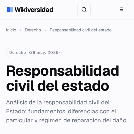
Wikiversidad
☰
Inicio
›
Derecho
›
Responsabilidad civil del estado
Derecho
29 may. 2026
Responsabilidad
civil del estado
Análisis de la responsabilidad civil del
Estado: fundamentos, diferencias con el
particular y régimen de reparación del daño.