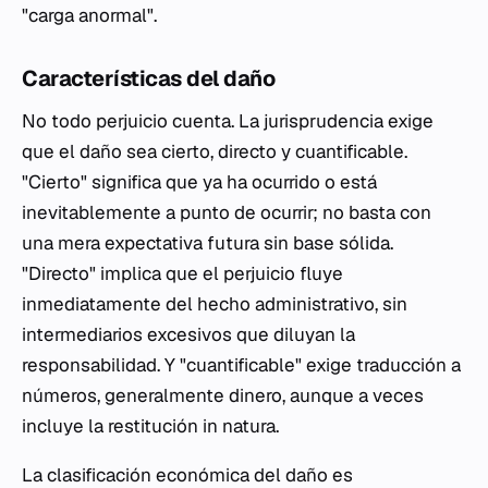
"carga anormal".
Características del daño
No todo perjuicio cuenta. La jurisprudencia exige
que el daño sea cierto, directo y cuantificable.
"Cierto" significa que ya ha ocurrido o está
inevitablemente a punto de ocurrir; no basta con
una mera expectativa futura sin base sólida.
"Directo" implica que el perjuicio fluye
inmediatamente del hecho administrativo, sin
intermediarios excesivos que diluyan la
responsabilidad. Y "cuantificable" exige traducción a
números, generalmente dinero, aunque a veces
incluye la restitución
in natura
.
La clasificación económica del daño es