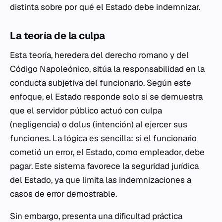
distinta sobre por qué el Estado debe indemnizar.
La teoría de la culpa
Esta teoría, heredera del derecho romano y del
Código Napoleónico, sitúa la responsabilidad en la
conducta subjetiva del funcionario. Según este
enfoque, el Estado responde solo si se demuestra
que el servidor público actuó con
culpa
(negligencia) o
dolus
(intención) al ejercer sus
funciones. La lógica es sencilla: si el funcionario
cometió un error, el Estado, como empleador, debe
pagar. Este sistema favorece la seguridad jurídica
del Estado, ya que limita las indemnizaciones a
casos de error demostrable.
Sin embargo, presenta una dificultad práctica