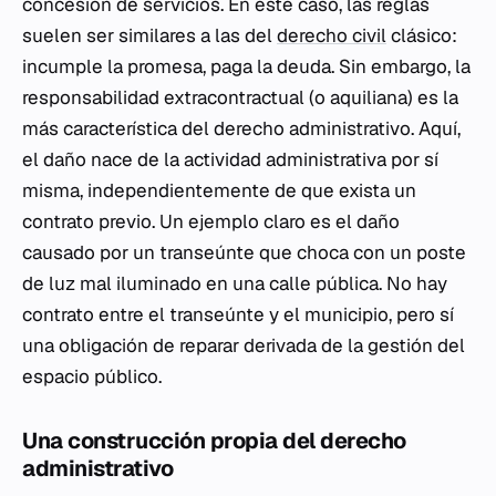
concesión de servicios. En este caso, las reglas
suelen ser similares a las del
derecho civil
clásico:
incumple la promesa, paga la deuda. Sin embargo, la
responsabilidad extracontractual (o aquiliana) es la
más característica del derecho administrativo. Aquí,
el daño nace de la actividad administrativa por sí
misma, independientemente de que exista un
contrato previo. Un ejemplo claro es el daño
causado por un transeúnte que choca con un poste
de luz mal iluminado en una calle pública. No hay
contrato entre el transeúnte y el municipio, pero sí
una obligación de reparar derivada de la gestión del
espacio público.
Una construcción propia del derecho
administrativo