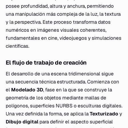
posee profundidad, altura y anchura, permitiendo
una manipulación más compleja de la luz, la textura
y la perspectiva. Este proceso transforma datos
numéricos en imágenes visuales coherentes,
fundamentales en cine, videojuegos y simulaciones
científicas.
El flujo de trabajo de creación
El desarrollo de una escena tridimensional sigue
una secuencia técnica estructurada. Comienza con
el
Modelado 3D
, fase en la que se construye la
geometría de los objetos mediante mallas de
polígonos, superficies NURBS o esculturas digitales.
Una vez definida la forma, se aplica la
Texturizado
y
Dibujo digital
para definir el aspecto superficial