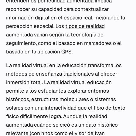
entendemos por realidad aumentada implica
reconocer su capacidad para contextualizar
información digital en el espacio real, mejorando la
percepción espacial. Los
tipos de realidad
aumentada
varían según la tecnología de
seguimiento, como el basado en marcadores o el
basado en la ubicación GPS.
La realidad virtual en la educación transforma los
métodos de enseñanza tradicionales al ofrecer
inmersión total. La realidad virtual educación
permite a los estudiantes explorar entornos
históricos, estructuras moleculares o sistemas
solares con una interactividad que el libro de texto
físico difícilmente logra. Aunque la realidad
aumentada cuándo se creó es un dato histórico
relevante (con hitos como el visor de Ivan