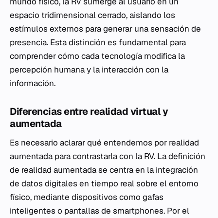
mundo físico, la RV sumerge al usuario en un
espacio tridimensional cerrado, aislando los
estímulos externos para generar una sensación de
presencia. Esta distinción es fundamental para
comprender cómo cada tecnología modifica la
percepción humana y la interacción con la
información.
Diferencias entre realidad virtual y
aumentada
Es necesario aclarar qué entendemos por realidad
aumentada para contrastarla con la RV. La definición
de realidad aumentada se centra en la integración
de datos digitales en tiempo real sobre el entorno
físico, mediante dispositivos como gafas
inteligentes o pantallas de smartphones. Por el