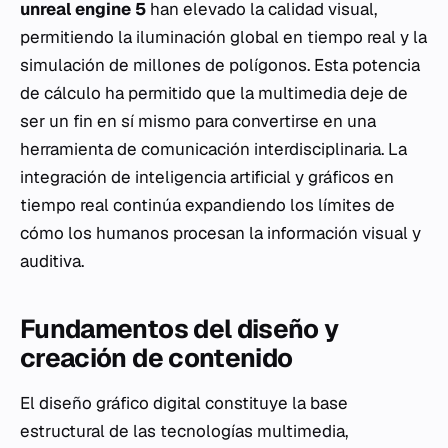
unreal engine 5
han elevado la calidad visual,
permitiendo la iluminación global en tiempo real y la
simulación de millones de polígonos. Esta potencia
de cálculo ha permitido que la multimedia deje de
ser un fin en sí mismo para convertirse en una
herramienta de comunicación interdisciplinaria. La
integración de inteligencia artificial y gráficos en
tiempo real continúa expandiendo los límites de
cómo los humanos procesan la información visual y
auditiva.
Fundamentos del diseño y
creación de contenido
El diseño gráfico digital constituye la base
estructural de las tecnologías multimedia,