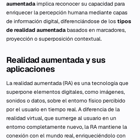
aumentada
implica reconocer su capacidad para
enriquecer la percepción humana mediante capas
de información digital, diferenciándose de los
tipos
de realidad aumentada
basados en marcadores,
proyección o superposición contextual.
Realidad aumentada y sus
aplicaciones
La realidad aumentada (RA) es una tecnología que
superpone elementos digitales, como imágenes,
sonidos o datos, sobre el entorno físico percibido
por el usuario en tiempo real. A diferencia de la
realidad virtual, que sumerge al usuario en un
entorno completamente nuevo, la RA mantiene la
conexión con el mundo real, enriqueciéndolo con