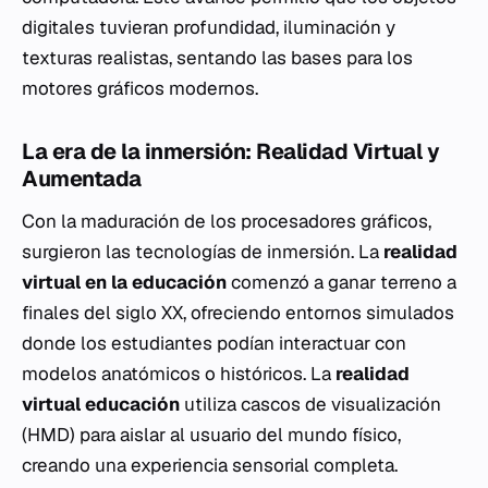
digitales tuvieran profundidad, iluminación y
texturas realistas, sentando las bases para los
motores gráficos modernos.
La era de la inmersión: Realidad Virtual y
Aumentada
Con la maduración de los procesadores gráficos,
surgieron las tecnologías de inmersión. La
realidad
virtual en la educación
comenzó a ganar terreno a
finales del siglo XX, ofreciendo entornos simulados
donde los estudiantes podían interactuar con
modelos anatómicos o históricos. La
realidad
virtual educación
utiliza cascos de visualización
(HMD) para aislar al usuario del mundo físico,
creando una experiencia sensorial completa.