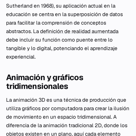
Sutherland en 1968), su aplicación actual en la
educación se centra en la superposición de datos
para facilitar la comprensión de conceptos
abstractos. La
definición de realidad aumentada
debe incluir su función como puente entre lo
tangible y lo digital, potenciando el aprendizaje
experiencial.
Animación y gráficos
tridimensionales
La animación 3D es una técnica de producción que
utiliza gráficos por computadora para crear la ilusión
de movimiento en un espacio tridimensional. A
diferencia de la animación tradicional 2D, donde los
objetos existen en un plano, aquí cada elemento