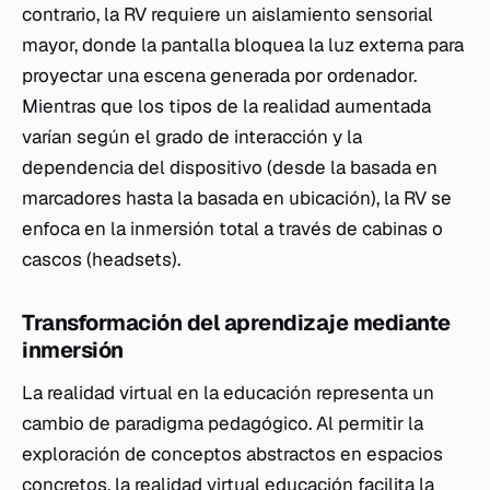
contrario, la RV requiere un aislamiento sensorial
mayor, donde la pantalla bloquea la luz externa para
proyectar una escena generada por ordenador.
Mientras que los tipos de la realidad aumentada
varían según el grado de interacción y la
dependencia del dispositivo (desde la basada en
marcadores hasta la basada en ubicación), la RV se
enfoca en la inmersión total a través de cabinas o
cascos (headsets).
Transformación del aprendizaje mediante
inmersión
La realidad virtual en la educación representa un
cambio de paradigma pedagógico. Al permitir la
exploración de conceptos abstractos en espacios
concretos, la realidad virtual educación facilita la