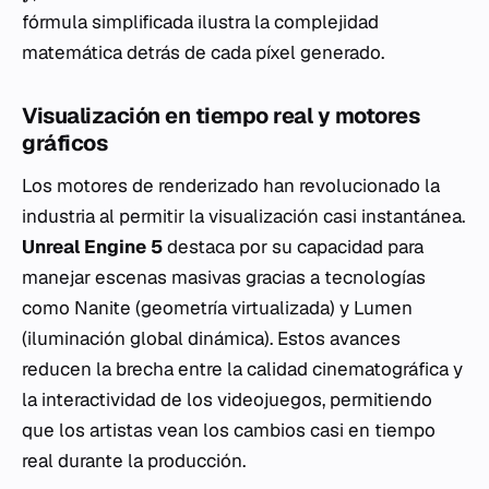
fórmula simplificada ilustra la complejidad
matemática detrás de cada píxel generado.
Visualización en tiempo real y motores
gráficos
Los motores de renderizado han revolucionado la
industria al permitir la visualización casi instantánea.
Unreal Engine 5
destaca por su capacidad para
manejar escenas masivas gracias a tecnologías
como Nanite (geometría virtualizada) y Lumen
(iluminación global dinámica). Estos avances
reducen la brecha entre la calidad cinematográfica y
la interactividad de los videojuegos, permitiendo
que los artistas vean los cambios casi en tiempo
real durante la producción.