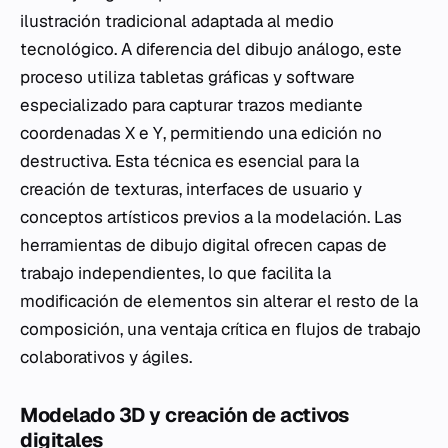
ilustración tradicional adaptada al medio
tecnológico. A diferencia del dibujo análogo, este
proceso utiliza tabletas gráficas y software
especializado para capturar trazos mediante
coordenadas X e Y, permitiendo una edición no
destructiva. Esta técnica es esencial para la
creación de texturas, interfaces de usuario y
conceptos artísticos previos a la modelación. Las
herramientas de dibujo digital ofrecen capas de
trabajo independientes, lo que facilita la
modificación de elementos sin alterar el resto de la
composición, una ventaja crítica en flujos de trabajo
colaborativos y ágiles.
Modelado 3D y creación de activos
digitales