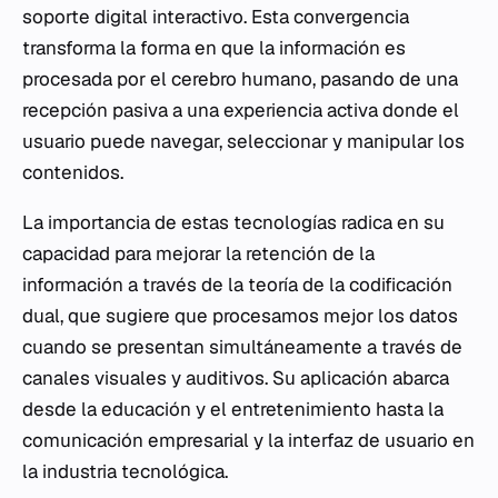
soporte digital interactivo. Esta convergencia
transforma la forma en que la información es
procesada por el cerebro humano, pasando de una
recepción pasiva a una experiencia activa donde el
usuario puede navegar, seleccionar y manipular los
contenidos.
La importancia de estas tecnologías radica en su
capacidad para mejorar la retención de la
información a través de la teoría de la codificación
dual, que sugiere que procesamos mejor los datos
cuando se presentan simultáneamente a través de
canales visuales y auditivos. Su aplicación abarca
desde la educación y el entretenimiento hasta la
comunicación empresarial y la interfaz de usuario en
la industria tecnológica.