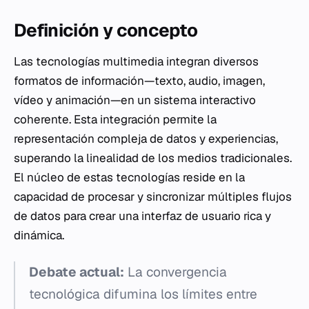
Definición y concepto
Las tecnologías multimedia integran diversos
formatos de información—texto, audio, imagen,
vídeo y animación—en un sistema interactivo
coherente. Esta integración permite la
representación compleja de datos y experiencias,
superando la linealidad de los medios tradicionales.
El núcleo de estas tecnologías reside en la
capacidad de procesar y sincronizar múltiples flujos
de datos para crear una interfaz de usuario rica y
dinámica.
Debate actual:
La convergencia
tecnológica difumina los límites entre