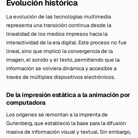
Evolución histórica
La evolución de las tecnologías multimedia
representa una transición continua desde la
linealidad de los medios impresos hacia la
interactividad de la era digital. Este proceso no fue
lineal, sino que implicó la convergencia de la
imagen, el sonido y el texto, permitiendo que la
información se volviera dinámica y accesible a
través de múltiples dispositivos electrónicos.
De la impresión estática a la animación por
computadora
Los orígenes se remontan a la imprenta de
Gutenberg, que estableció la base para la difusión
masiva de información visual y textual. Sin embargo,