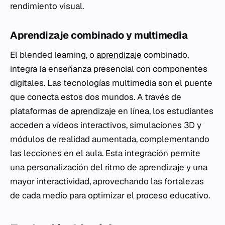
rendimiento visual.
Aprendizaje combinado y multimedia
El blended learning, o
aprendizaje
combinado,
integra la enseñanza presencial con componentes
digitales. Las tecnologías multimedia son el puente
que conecta estos dos mundos. A través de
plataformas de
aprendizaje
en línea, los estudiantes
acceden a vídeos interactivos, simulaciones 3D y
módulos de realidad aumentada, complementando
las lecciones en el aula. Esta integración permite
una personalización del ritmo de aprendizaje y una
mayor interactividad, aprovechando las fortalezas
de cada medio para optimizar el proceso educativo.