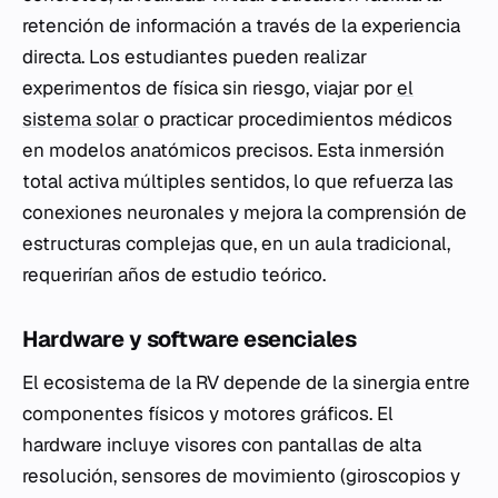
retención de información a través de la experiencia
directa. Los estudiantes pueden realizar
experimentos de física sin riesgo, viajar por
el
sistema solar
o practicar procedimientos médicos
en modelos anatómicos precisos. Esta inmersión
total activa múltiples sentidos, lo que refuerza las
conexiones neuronales y mejora la comprensión de
estructuras complejas que, en un aula tradicional,
requerirían años de estudio teórico.
Hardware y software esenciales
El ecosistema de la RV depende de la sinergia entre
componentes físicos y motores gráficos. El
hardware incluye visores con pantallas de alta
resolución, sensores de movimiento (giroscopios y