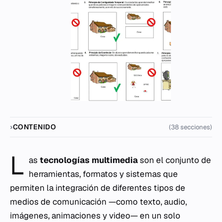
CONTENIDO
(38 secciones)
L
as
tecnologías multimedia
son el conjunto de
herramientas, formatos y sistemas que
permiten la integración de diferentes tipos de
medios de comunicación —como texto, audio,
imágenes, animaciones y video— en un solo