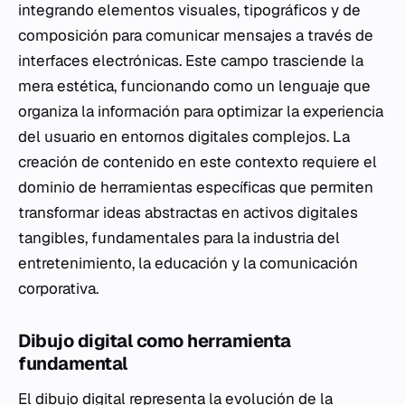
integrando elementos visuales, tipográficos y de
composición para comunicar mensajes a través de
interfaces electrónicas. Este campo trasciende la
mera estética, funcionando como un lenguaje que
organiza la información para optimizar la experiencia
del usuario en entornos digitales complejos. La
creación de contenido en este contexto requiere el
dominio de herramientas específicas que permiten
transformar ideas abstractas en activos digitales
tangibles, fundamentales para la industria del
entretenimiento, la educación y la comunicación
corporativa.
Dibujo digital como herramienta
fundamental
El dibujo digital representa la evolución de la