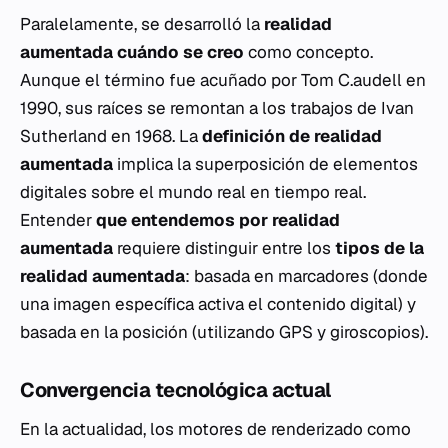
Paralelamente, se desarrolló la
realidad
aumentada cuándo se creo
como concepto.
Aunque el término fue acuñado por Tom C.audell en
1990, sus raíces se remontan a los trabajos de Ivan
Sutherland en 1968. La
definición de realidad
aumentada
implica la superposición de elementos
digitales sobre el mundo real en tiempo real.
Entender
que entendemos por realidad
aumentada
requiere distinguir entre los
tipos de la
realidad aumentada
: basada en marcadores (donde
una imagen específica activa el contenido digital) y
basada en la posición (utilizando GPS y giroscopios).
Convergencia tecnológica actual
En la actualidad, los motores de renderizado como