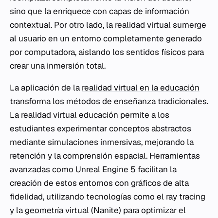
sino que la enriquece con capas de información
contextual. Por otro lado, la realidad virtual sumerge
al usuario en un entorno completamente generado
por computadora, aislando los sentidos físicos para
crear una inmersión total.
La aplicación de la
realidad virtual en la educación
transforma los métodos de enseñanza tradicionales.
La realidad virtual educación permite a los
estudiantes experimentar conceptos abstractos
mediante simulaciones inmersivas, mejorando la
retención y la comprensión espacial. Herramientas
avanzadas como Unreal Engine 5 facilitan la
creación de estos entornos con gráficos de alta
fidelidad, utilizando tecnologías como el ray tracing
y la
geometría
virtual (Nanite) para optimizar el