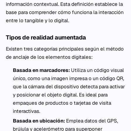
información contextual. Esta definición establece la
base para comprender cómo funciona la interacción
entre lo tangible y lo digital.
Tipos de realidad aumentada
Existen tres categorías principales según el método
de anclaje de los elementos digitales:
Basada en marcadores:
Utiliza un código visual
único, como una imagen impresa o un código QR,
que la cámara del dispositivo detecta para activar
y posicionar el objeto digital. Es ideal para
empaques de productos o tarjetas de visita
interactivas.
Basada en ubicación:
Emplea datos del GPS,
brújula y acelerómetro para superponer