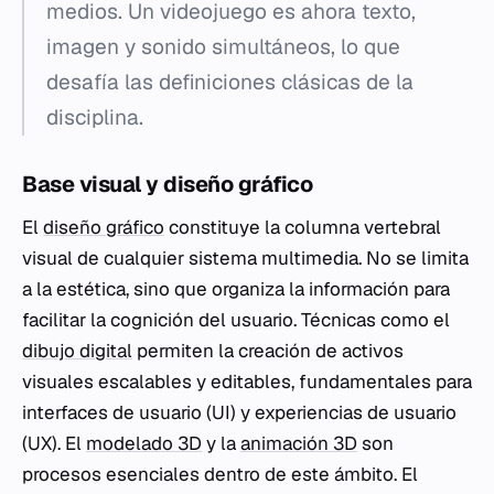
medios. Un videojuego es ahora texto,
imagen y sonido simultáneos, lo que
desafía las definiciones clásicas de la
disciplina.
Base visual y diseño gráfico
El
diseño gráfico
constituye la columna vertebral
visual de cualquier sistema multimedia. No se limita
a la estética, sino que organiza la información para
facilitar la cognición del usuario. Técnicas como el
dibujo digital
permiten la creación de activos
visuales escalables y editables, fundamentales para
interfaces de usuario (UI) y experiencias de usuario
(UX). El
modelado 3D
y la
animación 3D
son
procesos esenciales dentro de este ámbito. El