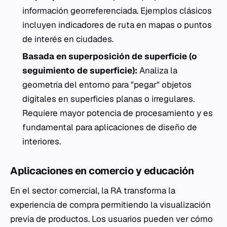
información georreferenciada. Ejemplos clásicos
incluyen indicadores de ruta en mapas o puntos
de interés en ciudades.
Basada en superposición de superficie (o
seguimiento de superficie):
Analiza la
geometría del entorno para "pegar" objetos
digitales en superficies planas o irregulares.
Requiere mayor potencia de procesamiento y es
fundamental para aplicaciones de diseño de
interiores.
Aplicaciones en comercio y educación
En el sector comercial, la RA transforma la
experiencia de compra permitiendo la visualización
previa de productos. Los usuarios pueden ver cómo