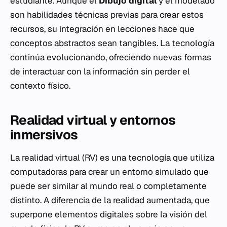
estudiante. Aunque el
Dibujo digital
y el modelado
son habilidades técnicas previas para crear estos
recursos, su integración en lecciones hace que
conceptos abstractos sean tangibles. La tecnología
continúa evolucionando, ofreciendo nuevas formas
de interactuar con la información sin perder el
contexto físico.
Realidad virtual y entornos
inmersivos
La realidad virtual (RV) es una tecnología que utiliza
computadoras para crear un entorno simulado que
puede ser similar al mundo real o completamente
distinto. A diferencia de la realidad aumentada, que
superpone elementos digitales sobre la visión del