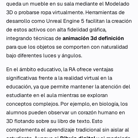
queda un mueble en su sala mediante el Modelado
3D o probarse ropa virtualmente. Herramientas de
desarrollo como
Unreal Engine 5
facilitan la creación
de estos activos con alta fidelidad gráfica,
integrando técnicas de
animación 3d definición
para que los objetos se comporten con naturalidad
bajo diferentes luces y ángulos.
En el ámbito educativo, la RA ofrece ventajas
significativas frente a la realidad virtual en la
educación, ya que permite mantener la atención del
estudiante en el aula mientras se exploran
conceptos complejos. Por ejemplo, en biología, los
alumnos pueden observar un corazón humano en
3D flotando sobre su libro de texto. Esto
complementa el aprendizaje tradicional sin aislar al