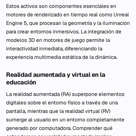
Estos activos son componentes esenciales en
motores de renderizado en tiempo real como Unreal
Engine 5, que procesan la geometría y la iluminación
para crear entornos inmersivos. La integración de
modelos 3D en motores de juego permite la
interactividad inmediata, diferenciando la
experiencia multimedia estática de la dinámica.
Realidad aumentada y virtual en la
educación
La realidad aumentada (RA) superpone elementos
digitales sobre el entorno físico a través de una
pantalla, mientras que la realidad virtual (RV)
sumerge al usuario en un entorno completamente
generado por computadora. Comprender qué