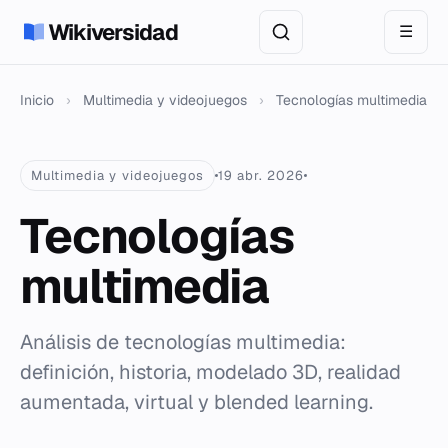
Wikiversidad
☰
Inicio
›
Multimedia y videojuegos
›
Tecnologías multimedia
Multimedia y videojuegos
19 abr. 2026
Tecnologías
multimedia
Análisis de tecnologías multimedia:
definición, historia, modelado 3D, realidad
aumentada, virtual y blended learning.