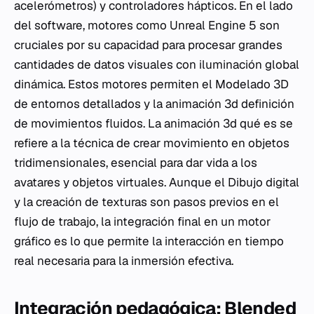
acelerómetros) y controladores hápticos. En el lado
del software, motores como Unreal Engine 5 son
cruciales por su capacidad para procesar grandes
cantidades de datos visuales con iluminación global
dinámica. Estos motores permiten el Modelado 3D
de entornos detallados y la animación 3d definición
de movimientos fluidos. La animación 3d qué es se
refiere a la técnica de crear movimiento en objetos
tridimensionales, esencial para dar vida a los
avatares y objetos virtuales. Aunque el Dibujo digital
y la creación de texturas son pasos previos en el
flujo de trabajo, la integración final en un motor
gráfico es lo que permite la interacción en tiempo
real necesaria para la inmersión efectiva.
Integración pedagógica: Blended