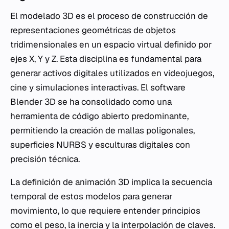
El modelado 3D es el proceso de construcción de
representaciones geométricas de objetos
tridimensionales en un espacio virtual definido por
ejes X, Y y Z. Esta disciplina es fundamental para
generar activos digitales utilizados en videojuegos,
cine y simulaciones interactivas. El software
Blender 3D se ha consolidado como una
herramienta de código abierto predominante,
permitiendo la creación de mallas poligonales,
superficies NURBS y esculturas digitales con
precisión técnica.
La definición de animación 3D implica la secuencia
temporal de estos modelos para generar
movimiento, lo que requiere entender principios
como el peso, la inercia y la interpolación de claves.