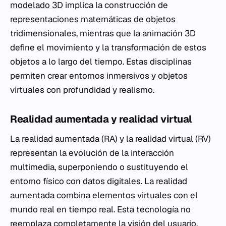
modelado 3D
implica la construcción de
representaciones matemáticas de objetos
tridimensionales, mientras que la animación 3D
define el movimiento y la transformación de estos
objetos a lo largo del tiempo. Estas disciplinas
permiten crear entornos inmersivos y objetos
virtuales con profundidad y realismo.
Realidad aumentada y realidad virtual
La realidad aumentada (RA) y la realidad virtual (RV)
representan la evolución de la interacción
multimedia, superponiendo o sustituyendo el
entorno físico con datos digitales. La realidad
aumentada combina elementos virtuales con el
mundo real en tiempo real. Esta tecnología no
reemplaza completamente la visión del usuario,