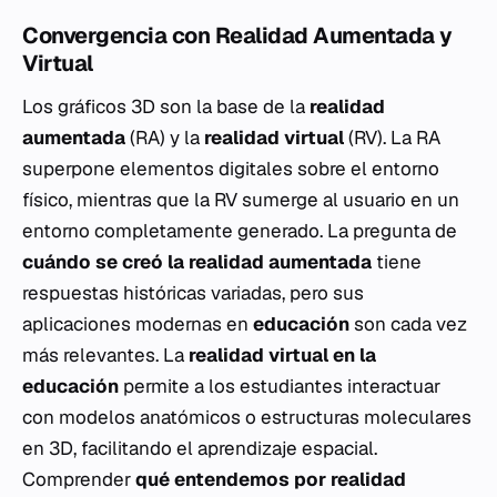
Convergencia con Realidad Aumentada y
Virtual
Los gráficos 3D son la base de la
realidad
aumentada
(RA) y la
realidad virtual
(RV). La RA
superpone elementos digitales sobre el entorno
físico, mientras que la RV sumerge al usuario en un
entorno completamente generado. La pregunta de
cuándo se creó la realidad aumentada
tiene
respuestas históricas variadas, pero sus
aplicaciones modernas en
educación
son cada vez
más relevantes. La
realidad virtual en la
educación
permite a los estudiantes interactuar
con modelos anatómicos o estructuras moleculares
en 3D, facilitando el aprendizaje espacial.
Comprender
qué entendemos por realidad