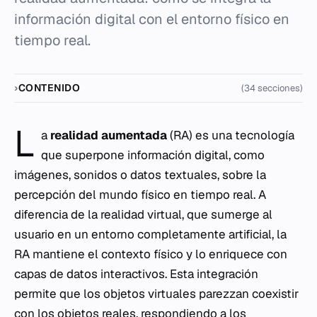
información digital con el entorno físico en
tiempo real.
CONTENIDO
(34 secciones)
L
a
realidad aumentada
(RA) es una tecnología
que superpone información digital, como
imágenes, sonidos o datos textuales, sobre la
percepción del mundo físico en tiempo real. A
diferencia de la realidad virtual, que sumerge al
usuario en un entorno completamente artificial, la
RA mantiene el contexto físico y lo enriquece con
capas de datos interactivos. Esta integración
permite que los objetos virtuales parezzan coexistir
con los objetos reales, respondiendo a los