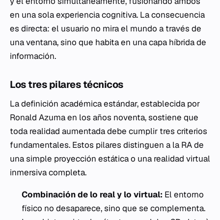
y el entorno simultáneamente, fusionando ambos
en una sola experiencia cognitiva. La consecuencia
es directa: el usuario no mira el mundo a través de
una ventana, sino que habita en una capa híbrida de
información.
Los tres pilares técnicos
La definición académica estándar, establecida por
Ronald Azuma en los años noventa, sostiene que
toda realidad aumentada debe cumplir tres criterios
fundamentales. Estos pilares distinguen a la RA de
una simple proyección estática o una realidad virtual
inmersiva completa.
Combinación de lo real y lo virtual:
El entorno
físico no desaparece, sino que se complementa.