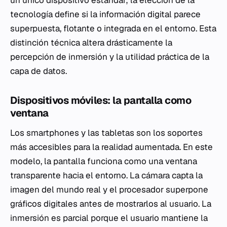
un único dispositivo estándar; la elección de la
tecnología define si la información digital parece
superpuesta, flotante o integrada en el entorno. Esta
distinción técnica altera drásticamente la
percepción de inmersión y la utilidad práctica de la
capa de datos.
Dispositivos móviles: la pantalla como
ventana
Los smartphones y las tabletas son los soportes
más accesibles para la realidad aumentada. En este
modelo, la pantalla funciona como una ventana
transparente hacia el entorno. La cámara capta la
imagen del mundo real y el procesador superpone
gráficos digitales antes de mostrarlos al usuario. La
inmersión es parcial porque el usuario mantiene la