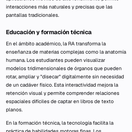
interacciones más naturales y precisas que las
pantallas tradicionales.
Educación y formación técnica
En el ámbito académico, la RA transforma la
enseñanza de materias complejas como la anatomía
humana. Los estudiantes pueden visualizar
modelos tridimensionales de órganos que pueden
rotar, ampliar y "disecar" digitalmente sin necesidad
de un cadáver físico. Esta interactividad mejora la
retención visual y permite comprender relaciones
espaciales difíciles de captar en libros de texto
planos.
En la formación técnica, la tecnología facilita la
práctica de habilidades motoras finas. Los