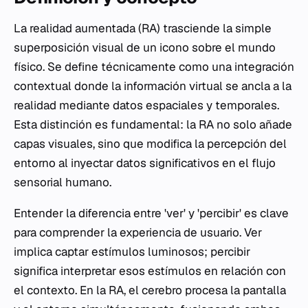
La realidad aumentada (RA) trasciende la simple
superposición visual de un icono sobre el mundo
físico. Se define técnicamente como una integración
contextual donde la información virtual se ancla a la
realidad mediante datos espaciales y temporales.
Esta distinción es fundamental: la RA no solo añade
capas visuales, sino que modifica la percepción del
entorno al inyectar datos significativos en el flujo
sensorial humano.
Entender la diferencia entre 'ver' y 'percibir' es clave
para comprender la experiencia de usuario. Ver
implica captar estímulos luminosos; percibir
significa interpretar esos estímulos en relación con
el contexto. En la RA, el cerebro procesa la pantalla