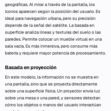
geográficas. Al mirar a través de la pantalla, los
íconos aparecen según la posición del usuario. Es
ideal para navegación urbana, pero su precisión
depende de la señal del satélite. La basada en
superficie analiza líneas y texturas del suelo o las
paredes. Permite colocar un mueble virtual en una
sala vacía. Es más inmersiva, pero consume más
batería y requiere mayor potencia de procesamiento.
Basada en proyección
En este modelo, la información no se muestra en
una pantalla, sino que se proyecta directamente
sobre una superficie física. Un proyector envía luz
sobre una mesa o una pared, y sensores detectan
cómo los objetos o manos del usuario interactúan