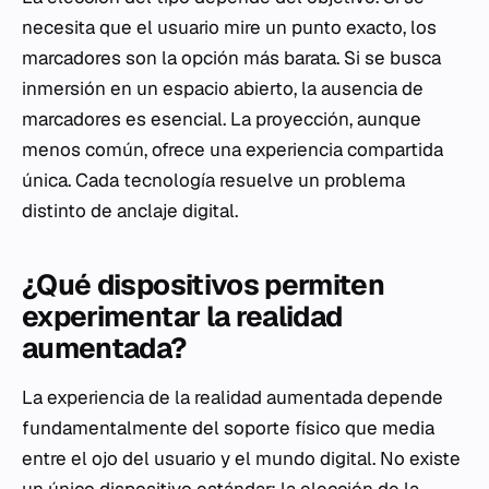
necesita que el usuario mire un punto exacto, los
marcadores son la opción más barata. Si se busca
inmersión en un espacio abierto, la ausencia de
marcadores es esencial. La proyección, aunque
menos común, ofrece una experiencia compartida
única. Cada tecnología resuelve un problema
distinto de anclaje digital.
¿Qué dispositivos permiten
experimentar la realidad
aumentada?
La experiencia de la realidad aumentada depende
fundamentalmente del soporte físico que media
entre el ojo del usuario y el mundo digital. No existe