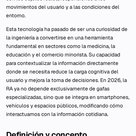
movimientos del usuario y a las condiciones del
entorno.
Esta tecnología ha pasado de ser una curiosidad de
la ingeniería a convertirse en una herramienta
fundamental en sectores como la medicina, la
educación y el comercio minorista. Su capacidad
para contextualizar la información directamente
donde se necesita reduce la carga cognitiva del
usuario y mejora la toma de decisiones. En 2026, la
RA ya no depende exclusivamente de gafas
especializadas, sino que se integra en smartphones,
vehículos y espacios públicos, modificando cómo
interactuamos con la información cotidiana.
Definición y concepto