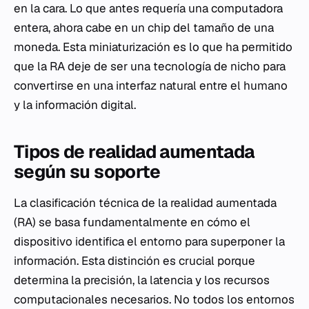
en la cara. Lo que antes requería una computadora
entera, ahora cabe en un chip del tamaño de una
moneda. Esta miniaturización es lo que ha permitido
que la RA deje de ser una tecnología de nicho para
convertirse en una interfaz natural entre el humano
y la información digital.
Tipos de realidad aumentada
según su soporte
La clasificación técnica de la realidad aumentada
(RA) se basa fundamentalmente en cómo el
dispositivo identifica el entorno para superponer la
información. Esta distinción es crucial porque
determina la precisión, la latencia y los recursos
computacionales necesarios. No todos los entornos