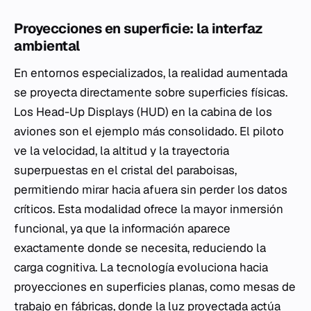
Proyecciones en superficie: la interfaz
ambiental
En entornos especializados, la realidad aumentada
se proyecta directamente sobre superficies físicas.
Los Head-Up Displays (HUD) en la cabina de los
aviones son el ejemplo más consolidado. El piloto
ve la velocidad, la altitud y la trayectoria
superpuestas en el cristal del paraboisas,
permitiendo mirar hacia afuera sin perder los datos
críticos. Esta modalidad ofrece la mayor inmersión
funcional, ya que la información aparece
exactamente donde se necesita, reduciendo la
carga cognitiva. La tecnología evoluciona hacia
proyecciones en superficies planas, como mesas de
trabajo en fábricas, donde la luz proyectada actúa