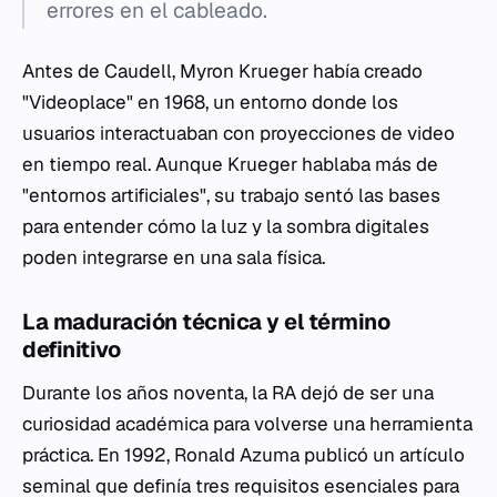
errores en el cableado.
Antes de Caudell, Myron Krueger había creado
"Videoplace" en 1968, un entorno donde los
usuarios interactuaban con proyecciones de video
en tiempo real. Aunque Krueger hablaba más de
"entornos artificiales", su trabajo sentó las bases
para entender cómo la luz y la sombra digitales
poden integrarse en una sala física.
La maduración técnica y el término
definitivo
Durante los años noventa, la RA dejó de ser una
curiosidad académica para volverse una herramienta
práctica. En 1992, Ronald Azuma publicó un artículo
seminal que definía tres requisitos esenciales para