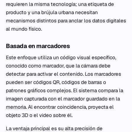
requieren la misma tecnología; una etiqueta de
producto y una brújula urbana necesitan
mecanismos distintos para anclar los datos digitales
al mundo físico.
Basada en marcadores
Este enfoque utiliza un código visual específico,
conocido como marcador, que la cámara debe
detectar para activar el contenido. Los marcadores
pueden ser códigos QR, códigos de barras o
patrones gráficos complejos. El sistema compara la
imagen capturada con el marcador guardado en la
memoria
. Al encontrar coincidencia, proyecta el
objeto 3D o el video sobre él.
La ventaja principal es su alta precisión de