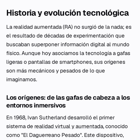
Historia y evolución tecnológica
La realidad aumentada (RA) no surgió de la nada; es
el resultado de décadas de experimentación que
buscaban superponer información digital al mundo
físico. Aunque hoy asociamos la tecnología a gafas
ligeras o pantallas de smartphones, sus orígenes
son más mecánicos y pesados de lo que
imaginamos.
Los orígenes: de las gafas de cabeza a los
entornos inmersivos
En 1968, Ivan Sutherland desarrolló el primer
sistema de
realidad virtual y aumentada
, conocido
como "El Daguerreano Pesado". Este dispositivo,