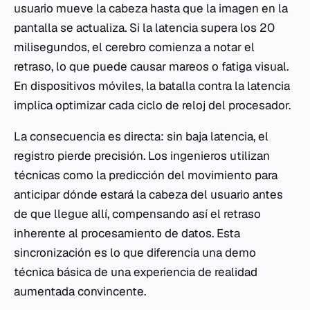
usuario mueve la cabeza hasta que la imagen en la
pantalla se actualiza. Si la latencia supera los 20
milisegundos, el cerebro comienza a notar el
retraso, lo que puede causar mareos o fatiga visual.
En dispositivos móviles, la batalla contra la latencia
implica optimizar cada ciclo de reloj del procesador.
La consecuencia es directa: sin baja latencia, el
registro pierde precisión. Los ingenieros utilizan
técnicas como la predicción del movimiento para
anticipar dónde estará la cabeza del usuario antes
de que llegue allí, compensando así el retraso
inherente al procesamiento de datos. Esta
sincronización es lo que diferencia una demo
técnica básica de una experiencia de realidad
aumentada convincente.