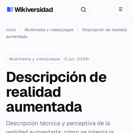
Wikiversidad
☰
Inicio
›
Multimedia y videojuegos
›
Descripción de realidad
aumentada
Multimedia y videojuegos
3 jun. 2026
Descripción de
realidad
aumentada
Descripción técnica y perceptiva de la
realidad aumentada: cómo se integra la