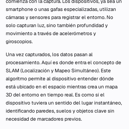
comienza con la captura. Los dispositivos, ya sea un
smartphone o unas gafas especializadas, utilizan
cámaras y sensores para registrar el entorno. No
solo capturan luz, sino también profundidad y
movimiento a través de acelerómetros y
giroscopios.
Una vez capturados, los datos pasan al
procesamiento. Aquí es donde entra el concepto de
SLAM (Localización y Mapeo Simultáneo). Este
algoritmo permite al dispositivo entender dónde
está ubicado en el espacio mientras crea un mapa
3D del entorno en tiempo real. Es como si el
dispositivo tuviera un sentido del lugar instantáneo,
identificando paredes, suelos y objetos clave sin
necesidad de marcadores previos.