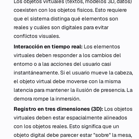
Los objetos virtuales (textos, modelos 3D, datos)
coexisten con los objetos físicos. Esto requiere
que el sistema distinga qué elementos son
reales y cuáles son digitales para evitar
conflictos visuales.
Interacción en tiempo real:
Los elementos
virtuales deben responder a los cambios del
entorno o a las acciones del usuario casi
instantáneamente. Si el usuario mueve la cabeza,
el objeto virtual debe moverse con la misma
latencia para mantener la ilusión de presencia. La
demora rompe la inmersión.
Registro en tres dimensiones (3D):
Los objetos
virtuales deben estar espacialmente alineados
con los objetos reales. Esto significa que un
objeto digital debe parecer estar "sobre" la mesa,