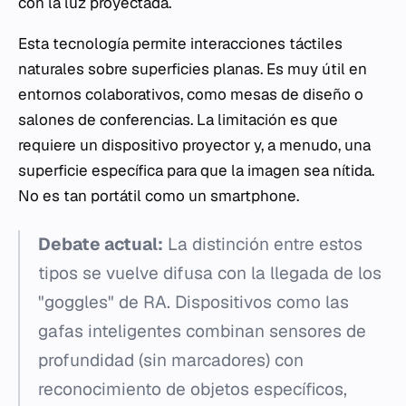
con la luz proyectada.
Esta tecnología permite interacciones táctiles
naturales sobre superficies planas. Es muy útil en
entornos colaborativos, como mesas de diseño o
salones de conferencias. La limitación es que
requiere un dispositivo proyector y, a menudo, una
superficie específica para que la imagen sea nítida.
No es tan portátil como un smartphone.
Debate actual:
La distinción entre estos
tipos se vuelve difusa con la llegada de los
"goggles" de RA. Dispositivos como las
gafas inteligentes combinan sensores de
profundidad (sin marcadores) con
reconocimiento de objetos específicos,