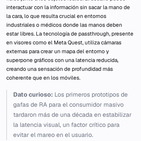
interactuar con la información sin sacar la mano de
la cara, lo que resulta crucial en entornos
industriales o médicos donde las manos deben
estar libres. La tecnología de passthrough, presente
en visores como el Meta Quest, utiliza cámaras
externas para crear un mapa del entorno y
superpone gráficos con una latencia reducida,
creando una sensación de profundidad más
coherente que en los móviles.
Dato curioso:
Los primeros prototipos de
gafas de RA para el consumidor masivo
tardaron más de una década en estabilizar
la latencia visual, un factor crítico para
evitar el mareo en el usuario.