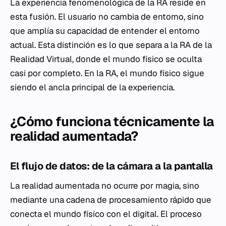
La experiencia fenomenológica de la RA reside en
esta fusión. El usuario no cambia de entorno, sino
que amplía su capacidad de entender el entorno
actual. Esta distinción es lo que separa a la RA de la
Realidad Virtual, donde el mundo físico se oculta
casi por completo. En la RA, el mundo físico sigue
siendo el ancla principal de la experiencia.
¿Cómo funciona técnicamente la
realidad aumentada?
El flujo de datos: de la cámara a la pantalla
La realidad aumentada no ocurre por magia, sino
mediante una cadena de procesamiento rápido que
conecta el mundo físico con el digital. El proceso