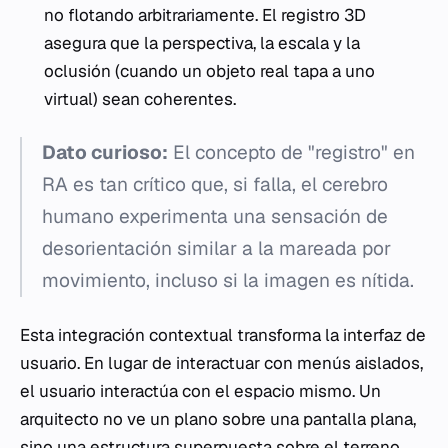
no flotando arbitrariamente. El registro 3D
asegura que la perspectiva, la escala y la
oclusión (cuando un objeto real tapa a uno
virtual) sean coherentes.
Dato curioso:
El concepto de "registro" en
RA es tan crítico que, si falla, el cerebro
humano experimenta una sensación de
desorientación similar a la mareada por
movimiento, incluso si la imagen es nítida.
Esta integración contextual transforma la interfaz de
usuario. En lugar de interactuar con menús aislados,
el usuario interactúa con el espacio mismo. Un
arquitecto no ve un plano sobre una pantalla plana,
sino una estructura superpuesta sobre el terreno