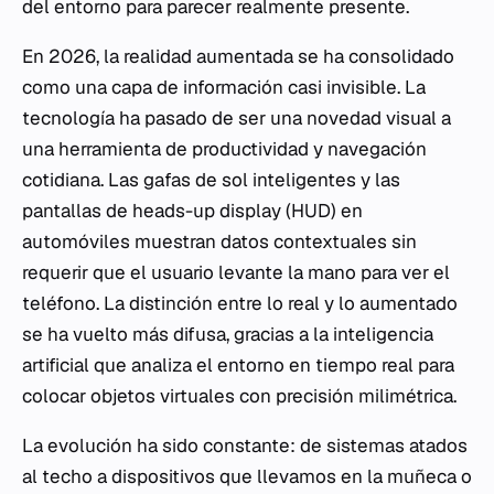
del entorno para parecer realmente presente.
En 2026, la realidad aumentada se ha consolidado
como una capa de información casi invisible. La
tecnología ha pasado de ser una novedad visual a
una herramienta de productividad y navegación
cotidiana. Las gafas de sol inteligentes y las
pantallas de heads-up display (HUD) en
automóviles muestran datos contextuales sin
requerir que el usuario levante la mano para ver el
teléfono. La distinción entre lo real y lo aumentado
se ha vuelto más difusa, gracias a la inteligencia
artificial que analiza el entorno en tiempo real para
colocar objetos virtuales con precisión milimétrica.
La evolución ha sido constante: de sistemas atados
al techo a dispositivos que llevamos en la muñeca o