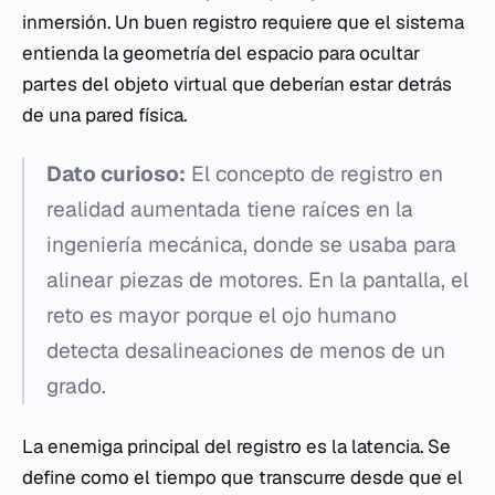
inmersión. Un buen registro requiere que el sistema
entienda la geometría del espacio para ocultar
partes del objeto virtual que deberían estar detrás
de una pared física.
Dato curioso:
El concepto de registro en
realidad aumentada tiene raíces en la
ingeniería mecánica, donde se usaba para
alinear piezas de motores. En la pantalla, el
reto es mayor porque el ojo humano
detecta desalineaciones de menos de un
grado.
La enemiga principal del registro es la latencia. Se
define como el tiempo que transcurre desde que el