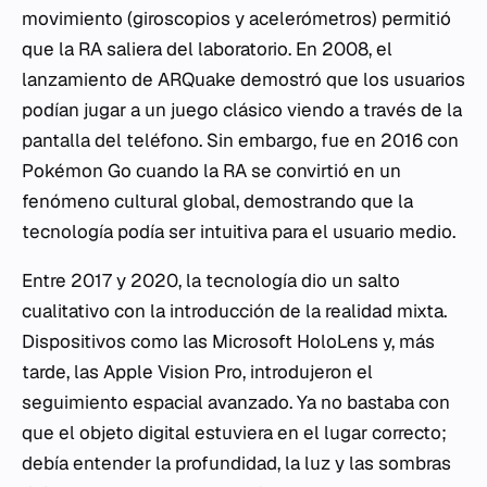
movimiento (giroscopios y acelerómetros) permitió
que la RA saliera del laboratorio. En 2008, el
lanzamiento de
ARQuake
demostró que los usuarios
podían jugar a un juego clásico viendo a través de la
pantalla del teléfono. Sin embargo, fue en 2016 con
Pokémon Go
cuando la RA se convirtió en un
fenómeno cultural global, demostrando que la
tecnología podía ser intuitiva para el usuario medio.
Entre 2017 y 2020, la tecnología dio un salto
cualitativo con la introducción de la realidad mixta.
Dispositivos como las Microsoft HoloLens y, más
tarde, las Apple Vision Pro, introdujeron el
seguimiento espacial avanzado. Ya no bastaba con
que el objeto digital estuviera en el lugar correcto;
debía entender la profundidad, la luz y las sombras