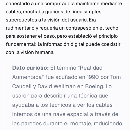
conectado a una computadora mainframe mediante
cables, mostraba gráficos de línea simples
superpuestos a la visión del usuario. Era
rudimentario y requería un contrapeso en el techo
para sostener el peso, pero estableció el principio
fundamental: la información digital puede coexistir
con la visión humana.
Dato curioso:
El término "Realidad
Aumentada" fue acuñado en 1990 por Tom
Caudell y David Wellman en Boeing. Lo
usaron para describir una técnica que
ayudaba a los técnicos a ver los cables
internos de una nave espacial a través de
las paredes durante el montaje, reduciendo