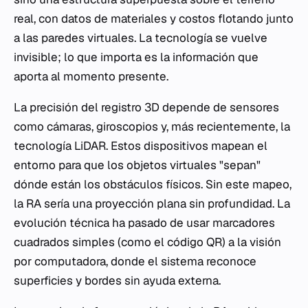
real, con datos de materiales y costos flotando junto
a las paredes virtuales. La tecnología se vuelve
invisible; lo que importa es la información que
aporta al momento presente.
La precisión del registro 3D depende de sensores
como cámaras, giroscopios y, más recientemente, la
tecnología LiDAR. Estos dispositivos mapean el
entorno para que los objetos virtuales "sepan"
dónde están los obstáculos físicos. Sin este mapeo,
la RA sería una proyección plana sin profundidad. La
evolución técnica ha pasado de usar marcadores
cuadrados simples (como el código QR) a la visión
por computadora, donde el sistema reconoce
superficies y bordes sin ayuda externa.