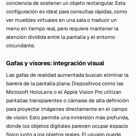
conciencia de sostener un objeto rectangular. Esta
configuración es ideal para consultas rápidas, como
ver muebles virtuales en una sala o traducir un
menú en tiempo real, pero requiere mantener la
atención dividida entre la pantalla y el entorno
circundante.
Gafas y visores: integración visual
Las gafas de realidad aumentada buscan eliminar la
barrera de la pantalla plana. Dispositivos como las
Microsoft HoloLens o el Apple Vision Pro utilizan
pantallas transparentes o cámaras de alta definición
para proyectar imágenes directamente en el campo
de visión. Esto permite una inmersión más profunda,
donde los objetos digitales parecen ocupar espacio
físico junto a los objetos reales. El usuario puede