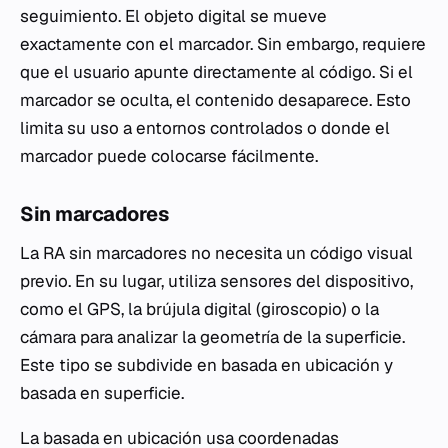
seguimiento. El objeto digital se mueve
exactamente con el marcador. Sin embargo, requiere
que el usuario apunte directamente al código. Si el
marcador se oculta, el contenido desaparece. Esto
limita su uso a entornos controlados o donde el
marcador puede colocarse fácilmente.
Sin marcadores
La RA sin marcadores no necesita un código visual
previo. En su lugar, utiliza sensores del dispositivo,
como el GPS, la brújula digital (giroscopio) o la
cámara para analizar la geometría de la superficie.
Este tipo se subdivide en basada en ubicación y
basada en superficie.
La basada en ubicación usa coordenadas