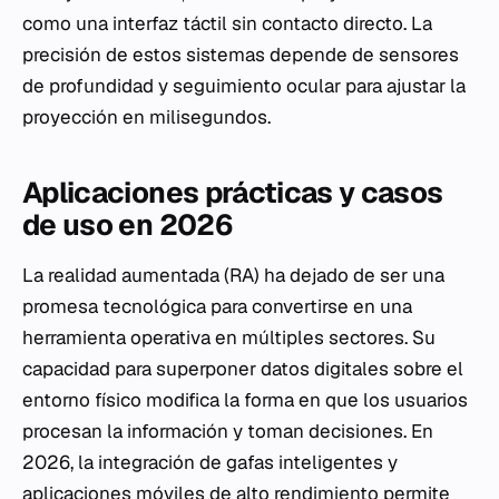
como una interfaz táctil sin contacto directo. La
precisión de estos sistemas depende de sensores
de profundidad y seguimiento ocular para ajustar la
proyección en milisegundos.
Aplicaciones prácticas y casos
de uso en 2026
La realidad aumentada (RA) ha dejado de ser una
promesa tecnológica para convertirse en una
herramienta operativa en múltiples sectores. Su
capacidad para superponer datos digitales sobre el
entorno físico modifica la forma en que los usuarios
procesan la información y toman decisiones. En
2026, la integración de gafas inteligentes y
aplicaciones móviles de alto rendimiento permite