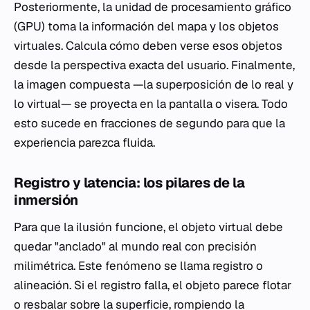
Posteriormente, la unidad de procesamiento gráfico
(GPU) toma la información del mapa y los objetos
virtuales. Calcula cómo deben verse esos objetos
desde la perspectiva exacta del usuario. Finalmente,
la imagen compuesta —la superposición de lo real y
lo virtual— se proyecta en la pantalla o visera. Todo
esto sucede en fracciones de segundo para que la
experiencia parezca fluida.
Registro y latencia: los pilares de la
inmersión
Para que la ilusión funcione, el objeto virtual debe
quedar "anclado" al mundo real con precisión
milimétrica. Este fenómeno se llama registro o
alineación. Si el registro falla, el objeto parece flotar
o resbalar sobre la superficie, rompiendo la