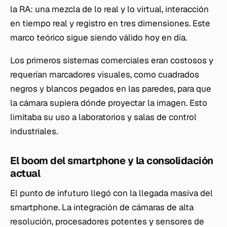
la RA: una mezcla de lo real y lo virtual, interacción
en tiempo real y registro en tres dimensiones. Este
marco teórico sigue siendo válido hoy en día.
Los primeros sistemas comerciales eran costosos y
requerían marcadores visuales, como cuadrados
negros y blancos pegados en las paredes, para que
la cámara supiera dónde proyectar la imagen. Esto
limitaba su uso a laboratorios y salas de control
industriales.
El boom del smartphone y la consolidación
actual
El punto de infuturo llegó con la llegada masiva del
smartphone. La integración de cámaras de alta
resolución, procesadores potentes y sensores de